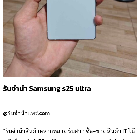
รับจำนำ Samsung s25 ultra
@รับจำนำแพร่.com
“รับจำนำสินค้าหลากหลาย รับฝาก ซื้อ-ขาย สินค้า IT โน๊