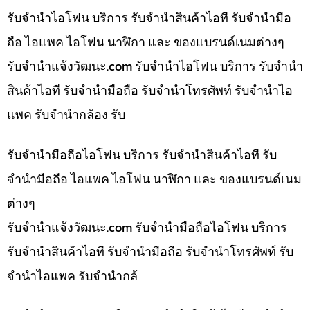
รับจำนำไอโฟน บริการ รับจำนำสินค้าไอที รับจำนำมือ
ถือ ไอแพค ไอโฟน นาฬิกา และ ของแบรนด์เนมต่างๆ
รับจํานําแจ้งวัฒนะ.com รับจำนำไอโฟน บริการ รับจำนำ
สินค้าไอที รับจำนำมือถือ รับจำนำโทรศัพท์ รับจำนำไอ
แพค รับจำนำกล้อง รับ
รับจำนำมือถือไอโฟน บริการ รับจำนำสินค้าไอที รับ
จำนำมือถือ ไอแพค ไอโฟน นาฬิกา และ ของแบรนด์เนม
ต่างๆ
รับจํานําแจ้งวัฒนะ.com รับจำนำมือถือไอโฟน บริการ
รับจำนำสินค้าไอที รับจำนำมือถือ รับจำนำโทรศัพท์ รับ
จำนำไอแพค รับจำนำกล้