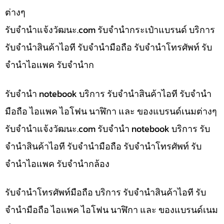
ต่างๆ
รับจํานําแจ้งวัฒนะ.com รับจำนำกระเป๋าแบรนด์ บริการ
รับจำนำสินค้าไอที รับจำนำมือถือ รับจำนำโทรศัพท์ รับ
จำนำไอแพค รับจำนำก
รับจำนำ notebook บริการ รับจำนำสินค้าไอที รับจำนำ
มือถือ ไอแพค ไอโฟน นาฬิกา และ ของแบรนด์เนมต่างๆ
รับจํานําแจ้งวัฒนะ.com รับจำนำ notebook บริการ รับ
จำนำสินค้าไอที รับจำนำมือถือ รับจำนำโทรศัพท์ รับ
จำนำไอแพค รับจำนำกล้อง
รับจำนำโทรศัพท์มือถือ บริการ รับจำนำสินค้าไอที รับ
จำนำมือถือ ไอแพค ไอโฟน นาฬิกา และ ของแบรนด์เนม