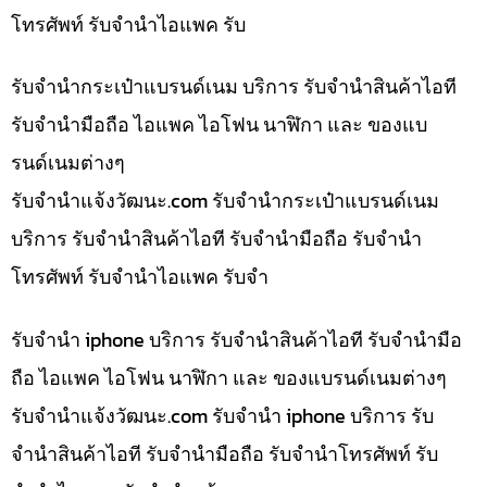
โทรศัพท์ รับจำนำไอแพค รับ
รับจำนำกระเป๋าแบรนด์เนม บริการ รับจำนำสินค้าไอที
รับจำนำมือถือ ไอแพค ไอโฟน นาฬิกา และ ของแบ
รนด์เนมต่างๆ
รับจํานําแจ้งวัฒนะ.com รับจำนำกระเป๋าแบรนด์เนม
บริการ รับจำนำสินค้าไอที รับจำนำมือถือ รับจำนำ
โทรศัพท์ รับจำนำไอแพค รับจำ
รับจำนำ iphone บริการ รับจำนำสินค้าไอที รับจำนำมือ
ถือ ไอแพค ไอโฟน นาฬิกา และ ของแบรนด์เนมต่างๆ
รับจํานําแจ้งวัฒนะ.com รับจำนำ iphone บริการ รับ
จำนำสินค้าไอที รับจำนำมือถือ รับจำนำโทรศัพท์ รับ