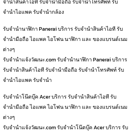
จำนำสินค้าไอที รับจำนำมือถือ รับจำนำโทรศัพท์ รับ
จำนำไอแพค รับจำนำกล้อง
รับจำนำนาฬิกา Panerai บริการ รับจำนำสินค้าไอที รับ
จำนำมือถือ ไอแพค ไอโฟน นาฬิกา และ ของแบรนด์เนม
ต่างๆ
รับจํานําแจ้งวัฒนะ.com รับจำนำนาฬิกา Panerai บริการ
รับจำนำสินค้าไอที รับจำนำมือถือ รับจำนำโทรศัพท์ รับ
จำนำไอแพค รับจำนำ
รับจำนำโน๊ตบุ๊ค Acer บริการ รับจำนำสินค้าไอที รับ
จำนำมือถือ ไอแพค ไอโฟน นาฬิกา และ ของแบรนด์เนม
ต่างๆ
รับจํานําแจ้งวัฒนะ.com รับจำนำโน๊ตบุ๊ค Acer บริการ รับ