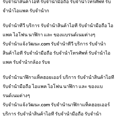
รับจำนำสินค้าไอที รับจำนำมือถือ รับจำนำโทรศัพท์ รับ
จำนำไอแพค รับจำนำก
รับจำนำทีวี บริการ รับจำนำสินค้าไอที รับจำนำมือถือ ไอ
แพค ไอโฟน นาฬิกา และ ของแบรนด์เนมต่างๆ
รับจํานําแจ้งวัฒนะ.com รับจำนำทีวี บริการ รับจำนำ
สินค้าไอที รับจำนำมือถือ รับจำนำโทรศัพท์ รับจำนำไอ
แพค รับจำนำกล้อง รับจ
รับจำนำนาฬิกาแท็คฮอยเออร์ บริการ รับจำนำสินค้าไอที
รับจำนำมือถือ ไอแพค ไอโฟน นาฬิกา และ ของแบ
รนด์เนมต่างๆ
รับจํานําแจ้งวัฒนะ.com รับจำนำนาฬิกาแท็คฮอยเออร์
บริการ รับจำนำสินค้าไอที รับจำนำมือถือ รับจำนำ