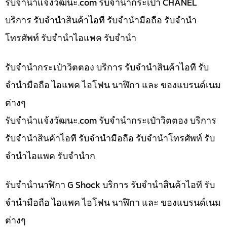
รับจํานําแจ้งวัฒนะ.com รับจำนำกระเป๋า CHANEL
บริการ รับจำนำสินค้าไอที รับจำนำมือถือ รับจำนำ
โทรศัพท์ รับจำนำไอแพค รับจำนำ
รับจำนำกระเป๋าวิตตอง บริการ รับจำนำสินค้าไอที รับ
จำนำมือถือ ไอแพค ไอโฟน นาฬิกา และ ของแบรนด์เนม
ต่างๆ
รับจํานําแจ้งวัฒนะ.com รับจำนำกระเป๋าวิตตอง บริการ
รับจำนำสินค้าไอที รับจำนำมือถือ รับจำนำโทรศัพท์ รับ
จำนำไอแพค รับจำนำก
รับจำนำนาฬิกา G Shock บริการ รับจำนำสินค้าไอที รับ
จำนำมือถือ ไอแพค ไอโฟน นาฬิกา และ ของแบรนด์เนม
ต่างๆ