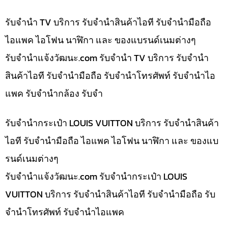
รับจำนำ TV บริการ รับจำนำสินค้าไอที รับจำนำมือถือ
ไอแพค ไอโฟน นาฬิกา และ ของแบรนด์เนมต่างๆ
รับจํานําแจ้งวัฒนะ.com รับจำนำ TV บริการ รับจำนำ
สินค้าไอที รับจำนำมือถือ รับจำนำโทรศัพท์ รับจำนำไอ
แพค รับจำนำกล้อง รับจำ
รับจำนำกระเป๋า LOUIS VUITTON บริการ รับจำนำสินค้า
ไอที รับจำนำมือถือ ไอแพค ไอโฟน นาฬิกา และ ของแบ
รนด์เนมต่างๆ
รับจํานําแจ้งวัฒนะ.com รับจำนำกระเป๋า LOUIS
VUITTON บริการ รับจำนำสินค้าไอที รับจำนำมือถือ รับ
จำนำโทรศัพท์ รับจำนำไอแพค