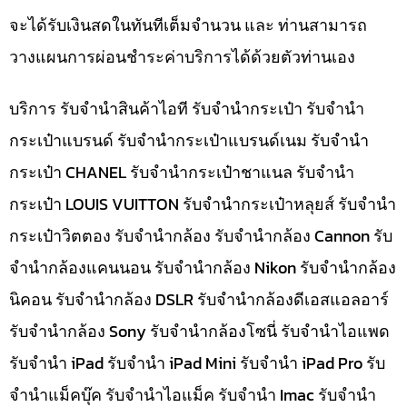
จะได้รับเงินสดในทันทีเต็มจำนวน และ ท่านสามารถ
วางแผนการผ่อนชำระค่าบริการได้ด้วยตัวท่านเอง
บริการ รับจำนำสินค้าไอที รับจำนำกระเป๋า รับจำนำ
กระเป๋าแบรนด์ รับจำนำกระเป๋าแบรนด์เนม รับจำนำ
กระเป๋า CHANEL รับจำนำกระเป๋าชาแนล รับจำนำ
กระเป๋า LOUIS VUITTON รับจำนำกระเป๋าหลุยส์ รับจำนำ
กระเป๋าวิตตอง รับจำนำกล้อง รับจำนำกล้อง Cannon รับ
จำนำกล้องแคนนอน รับจำนำกล้อง Nikon รับจำนำกล้อง
นิคอน รับจำนำกล้อง DSLR รับจำนำกล้องดีเอสแอลอาร์
รับจำนำกล้อง Sony รับจำนำกล้องโซนี่ รับจำนำไอแพด
รับจำนำ iPad รับจำนำ iPad Mini รับจำนำ iPad Pro รับ
จำนำแม็คบุ๊ค รับจำนำไอแม็ค รับจำนำ Imac รับจำนำ