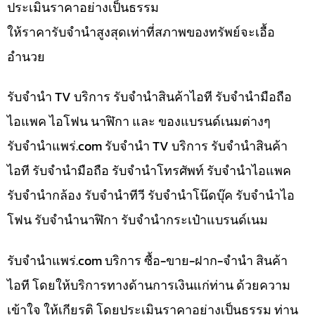
ประเมินราคาอย่างเป็นธรรม
ให้ราคารับจำนำสูงสุดเท่าที่สภาพของทรัพย์จะเอื้อ
อำนวย
รับจำนำ TV บริการ รับจำนำสินค้าไอที รับจำนำมือถือ
ไอแพค ไอโฟน นาฬิกา และ ของแบรนด์เนมต่างๆ
รับจํานําแพร่.com รับจำนำ TV บริการ รับจำนำสินค้า
ไอที รับจำนำมือถือ รับจำนำโทรศัพท์ รับจำนำไอแพค
รับจำนำกล้อง รับจำนำทีวี รับจำนำโน๊ดบุ๊ค รับจำนำไอ
โฟน รับจำนำนาฬิกา รับจำนำกระเป๋าแบรนด์เนม
รับจํานําแพร่.com บริการ ซื้อ-ขาย-ฝาก-จำนำ สินค้า
ไอที โดยให้บริการทางด้านการเงินแก่ท่าน ด้วยความ
เข้าใจ ให้เกียรติ โดยประเมินราคาอย่างเป็นธรรม ท่าน