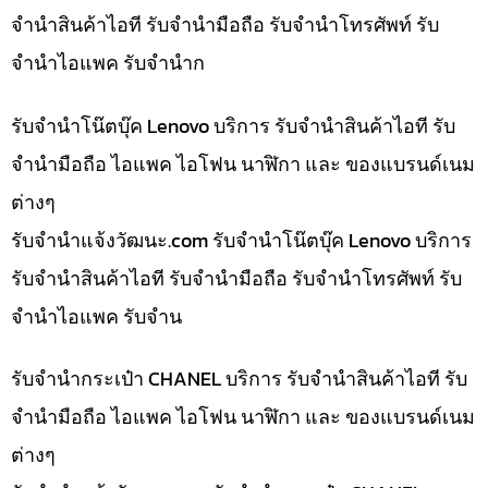
จำนำสินค้าไอที รับจำนำมือถือ รับจำนำโทรศัพท์ รับ
จำนำไอแพค รับจำนำก
รับจำนำโน๊ตบุ๊ค Lenovo บริการ รับจำนำสินค้าไอที รับ
จำนำมือถือ ไอแพค ไอโฟน นาฬิกา และ ของแบรนด์เนม
ต่างๆ
รับจํานําแจ้งวัฒนะ.com รับจำนำโน๊ตบุ๊ค Lenovo บริการ
รับจำนำสินค้าไอที รับจำนำมือถือ รับจำนำโทรศัพท์ รับ
จำนำไอแพค รับจำน
รับจำนำกระเป๋า CHANEL บริการ รับจำนำสินค้าไอที รับ
จำนำมือถือ ไอแพค ไอโฟน นาฬิกา และ ของแบรนด์เนม
ต่างๆ