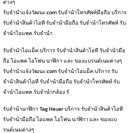
ต่างๆ
รับจํานําแจ้งวัฒนะ.com รับจำนำโทรศัพท์มือถือ บริการ
รับจำนำสินค้าไอที รับจำนำมือถือ รับจำนำโทรศัพท์ รับ
จำนำไอแพค รับจำนำ
รับจำนำไอแม็ค บริการ รับจำนำสินค้าไอที รับจำนำมือ
ถือ ไอแพค ไอโฟน นาฬิกา และ ของแบรนด์เนมต่างๆ
รับจํานําแจ้งวัฒนะ.com รับจำนำไอแม็ค บริการ รับ
จำนำสินค้าไอที รับจำนำมือถือ รับจำนำโทรศัพท์ รับ
จำนำไอแพค รับจำนำกล้อง รั
รับจำนำนาฬิกา Tag Heuer บริการ รับจำนำสินค้าไอที
รับจำนำมือถือ ไอแพค ไอโฟน นาฬิกา และ ของแบ
รนด์เนมต่างๆ