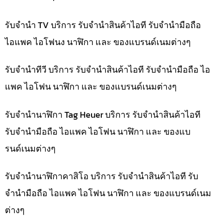
รับจำนำ TV บริการ รับจำนำสินค้าไอที รับจำนำมือถือ
ไอแพค ไอโฟนง นาฬิกา และ ของแบรนด์เนมต่างๆ
รับจำนำทีวี บริการ รับจำนำสินค้าไอที รับจำนำมือถือ ไอ
แพค ไอโฟน นาฬิกา และ ของแบรนด์เนมต่างๆ
รับจำนำนาฬิกา Tag Heuer บริการ รับจำนำสินค้าไอที
รับจำนำมือถือ ไอแพค ไอโฟน นาฬิกา และ ของแบ
รนด์เนมต่างๆ
รับจำนำนาฬิกาคาสิโอ บริการ รับจำนำสินค้าไอที รับ
จำนำมือถือ ไอแพค ไอโฟน นาฬิกา และ ของแบรนด์เนม
ต่างๆ