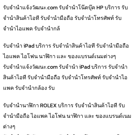
รับจํานําแจ้งวัฒนะ.com รับจำนำโน๊ตบุ๊ค HP บริการ รับ
จำนำสินค้าไอที รับจำนำมือถือ รับจำนำโทรศัพท์ รับ
จำนำไอแพค รับจำนำกล้
รับจำนำ iPad บริการ รับจำนำสินค้าไอที รับจำนำมือถือ
ไอแพค ไอโฟน นาฬิกา และ ของแบรนด์เนมต่างๆ
รับจํานําแจ้งวัฒนะ.com รับจำนำ iPad บริการ รับจำนำ
สินค้าไอที รับจำนำมือถือ รับจำนำโทรศัพท์ รับจำนำไอ
แพค รับจำนำกล้อง รับ
รับจำนำนาฬิกา ROLEX บริการ รับจำนำสินค้าไอที รับ
จำนำมือถือ ไอแพค ไอโฟน นาฬิกา และ ของแบรนด์เนม
ต่างๆ