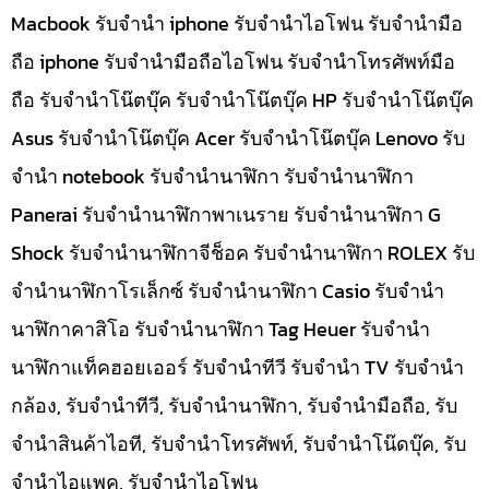
Macbook รับจำนำ iphone รับจำนำไอโฟน รับจำนำมือ
ถือ iphone รับจำนำมือถือไอโฟน รับจำนำโทรศัพท์มือ
ถือ รับจำนำโน๊ตบุ๊ค รับจำนำโน๊ตบุ๊ค HP รับจำนำโน๊ตบุ๊ค
Asus รับจำนำโน๊ตบุ๊ค Acer รับจำนำโน๊ตบุ๊ค Lenovo รับ
จำนำ notebook รับจำนำนาฬิกา รับจำนำนาฬิกา
Panerai รับจำนำนาฬิกาพาเนราย รับจำนำนาฬิกา G
Shock รับจำนำนาฬิกาจีช็อค รับจำนำนาฬิกา ROLEX รับ
จำนำนาฬิกาโรเล็กซ์ รับจำนำนาฬิกา Casio รับจำนำ
นาฬิกาคาสิโอ รับจำนำนาฬิกา Tag Heuer รับจำนำ
นาฬิกาแท็คฮอยเออร์ รับจำนำทีวี รับจำนำ TV รับจำนำ
กล้อง, รับจำนำทีวี, รับจำนำนาฬิกา, รับจำนำมือถือ, รับ
จำนำสินค้าไอที, รับจำนำโทรศัพท์, รับจำนำโน๊ดบุ๊ค, รับ
จำนำไอแพค, รับจำนำไอโฟน