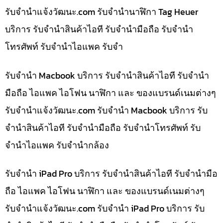
รับจํานําแจ้งวัฒนะ.com รับจำนำนาฬิกา Tag Heuer
บริการ รับจำนำสินค้าไอที รับจำนำมือถือ รับจำนำ
โทรศัพท์ รับจำนำไอแพค รับจำ
รับจำนำ Macbook บริการ รับจำนำสินค้าไอที รับจำนำ
มือถือ ไอแพค ไอโฟน นาฬิกา และ ของแบรนด์เนมต่างๆ
รับจํานําแจ้งวัฒนะ.com รับจำนำ Macbook บริการ รับ
จำนำสินค้าไอที รับจำนำมือถือ รับจำนำโทรศัพท์ รับ
จำนำไอแพค รับจำนำกล้อง
รับจำนำ iPad Pro บริการ รับจำนำสินค้าไอที รับจำนำมือ
ถือ ไอแพค ไอโฟน นาฬิกา และ ของแบรนด์เนมต่างๆ
รับจํานําแจ้งวัฒนะ.com รับจำนำ iPad Pro บริการ รับ