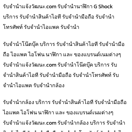
รับจํานําแจ้งวัฒนะ.com รับจำนำนาฬิกา G Shock
บริการ รับจำนำสินค้าไอที รับจำนำมือถือ รับจำนำ
โทรศัพท์ รับจำนำไอแพค รับจำนำ
รับจำนำโน๊ตบุ๊ค บริการ รับจำนำสินค้าไอที รับจำนำมือ
ถือ ไอแพค ไอโฟน นาฬิกา และ ของแบรนด์เนมต่างๆ
รับจํานําแจ้งวัฒนะ.com รับจำนำโน๊ตบุ๊ค บริการ รับ
จำนำสินค้าไอที รับจำนำมือถือ รับจำนำโทรศัพท์ รับ
จำนำไอแพค รับจำนำกล้อง
รับจำนำกล้อง บริการ รับจำนำสินค้าไอที รับจำนำมือถือ
ไอแพค ไอโฟน นาฬิกา และ ของแบรนด์เนมต่างๆ
รับจํานําแจ้งวัฒนะ.com รับจำนำกล้อง บริการ รับจำนำ