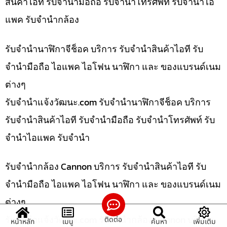
สินค้าไอที รับจำนำมือถือ รับจำนำโทรศัพท์ รับจำนำไอ
แพค รับจำนำกล้อง
รับจำนำนาฬิกาจีช็อค บริการ รับจำนำสินค้าไอที รับ
จำนำมือถือ ไอแพค ไอโฟน นาฬิกา และ ของแบรนด์เนม
ต่างๆ
รับจํานําแจ้งวัฒนะ.com รับจำนำนาฬิกาจีช็อค บริการ
รับจำนำสินค้าไอที รับจำนำมือถือ รับจำนำโทรศัพท์ รับ
จำนำไอแพค รับจำนำ
รับจำนำกล้อง Cannon บริการ รับจำนำสินค้าไอที รับ
จำนำมือถือ ไอแพค ไอโฟน นาฬิกา และ ของแบรนด์เนม
ต่างๆ
รับจํานําแจ้งวัฒนะ.com รับจำนำกล้อง Cannon บริการ
ติดต่อ
หน้าหลัก
เมนู
ค้นหา
เพิ่มเติม