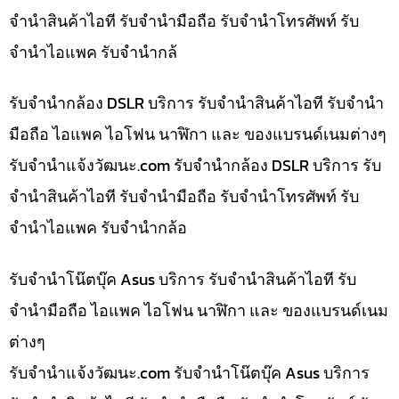
จำนำสินค้าไอที รับจำนำมือถือ รับจำนำโทรศัพท์ รับ
จำนำไอแพค รับจำนำกล้
รับจำนำกล้อง DSLR บริการ รับจำนำสินค้าไอที รับจำนำ
มือถือ ไอแพค ไอโฟน นาฬิกา และ ของแบรนด์เนมต่างๆ
รับจํานําแจ้งวัฒนะ.com รับจำนำกล้อง DSLR บริการ รับ
จำนำสินค้าไอที รับจำนำมือถือ รับจำนำโทรศัพท์ รับ
จำนำไอแพค รับจำนำกล้อ
รับจำนำโน๊ตบุ๊ค Asus บริการ รับจำนำสินค้าไอที รับ
จำนำมือถือ ไอแพค ไอโฟน นาฬิกา และ ของแบรนด์เนม
ต่างๆ
รับจํานําแจ้งวัฒนะ.com รับจำนำโน๊ตบุ๊ค Asus บริการ