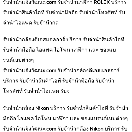
รับจํานําแจ้งวัฒนะ.com รับจำนำนาฬิกา ROLEX บริการ
รับจำนำสินค้าไอที รับจำนำมือถือ รับจำนำโทรศัพท์ รับ
จำนำไอแพค รับจำนำกล
รับจำนำกล้องดีเอสแอลอาร์ บริการ รับจำนำสินค้าไอที
รับจำนำมือถือ ไอแพค ไอโฟน นาฬิกา และ ของแบ
รนด์เนมต่างๆ
รับจํานําแจ้งวัฒนะ.com รับจำนำกล้องดีเอสแอลอาร์
บริการ รับจำนำสินค้าไอที รับจำนำมือถือ รับจำนำ
โทรศัพท์ รับจำนำไอแพค รับจ
รับจำนำกล้อง Nikon บริการ รับจำนำสินค้าไอที รับจำนำ
มือถือ ไอแพค ไอโฟน นาฬิกา และ ของแบรนด์เนมต่างๆ
รับจํานําแจ้งวัฒนะ.com รับจำนำกล้อง Nikon บริการ รับ