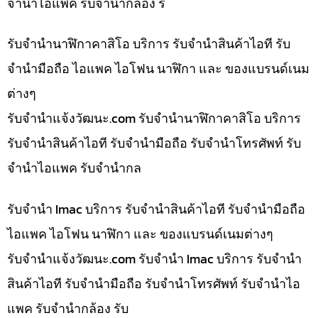
จำนำไอแพค รับจำนำกล้อง ร
รับจำนำนาฬิกาคาสิโอ บริการ รับจำนำสินค้าไอที รับ
จำนำมือถือ ไอแพค ไอโฟน นาฬิกา และ ของแบรนด์เนม
ต่างๆ
รับจํานําแจ้งวัฒนะ.com รับจำนำนาฬิกาคาสิโอ บริการ
รับจำนำสินค้าไอที รับจำนำมือถือ รับจำนำโทรศัพท์ รับ
จำนำไอแพค รับจำนำกล
รับจำนำ Imac บริการ รับจำนำสินค้าไอที รับจำนำมือถือ
ไอแพค ไอโฟน นาฬิกา และ ของแบรนด์เนมต่างๆ
รับจํานําแจ้งวัฒนะ.com รับจำนำ Imac บริการ รับจำนำ
สินค้าไอที รับจำนำมือถือ รับจำนำโทรศัพท์ รับจำนำไอ
แพค รับจำนำกล้อง รับ