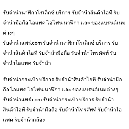
รับจำนำนาฬิกาโรเล็กซ์ บริการ รับจำนำสินค้าไอที รับ
จำนำมือถือ ไอแพค ไอโฟน นาฬิกา และ ของแบรนด์เนม
ต่างๆ
รับจํานําแพร่.com รับจำนำนาฬิกาโรเล็กซ์ บริการ รับ
จำนำสินค้าไอที รับจำนำมือถือ รับจำนำโทรศัพท์ รับ
จำนำไอแพค รับจำนำ
รับจำนำกระเป๋า บริการ รับจำนำสินค้าไอที รับจำนำมือ
ถือ ไอแพค ไอโฟน นาฬิกา และ ของแบรนด์เนมต่างๆ
รับจํานําแพร่.com รับจำนำกระเป๋า บริการ รับจำนำ
สินค้าไอที รับจำนำมือถือ รับจำนำโทรศัพท์ รับจำนำไอ
แพค รับจำนำกล้อง