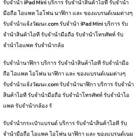
รับจำนำ iPad Mini บริการ รับจำนำสินค้าไอที รับจำนำ
มือถือ ไอแพค ไอโฟน นาฬิกา และ ของแบรนด์เนมต่างๆ
รับจํานําแจ้งวัฒนะ.com รับจำนำ iPad Mini บริการ รับ
จำนำสินค้าไอที รับจำนำมือถือ รับจำนำโทรศัพท์ รับ
จำนำไอแพค รับจำนำกล้อ
รับจำนำนาฬิกา บริการ รับจำนำสินค้าไอที รับจำนำมือ
ถือ ไอแพค ไอโฟน นาฬิกา และ ของแบรนด์เนมต่างๆ
รับจํานําแจ้งวัฒนะ.com รับจำนำนาฬิกา บริการ รับจำนำ
สินค้าไอที รับจำนำมือถือ รับจำนำโทรศัพท์ รับจำนำไอ
แพค รับจำนำกล้อง รั
รับจำนำกระเป๋าแบรนด์ บริการ รับจำนำสินค้าไอที รับ
จำนำมือถือ ไอแพค ไอโฟน นาฬิกา และ ของแบรนด์เนม