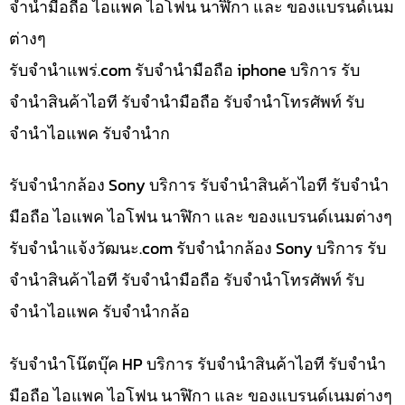
จำนำมือถือ ไอแพค ไอโฟน นาฬิกา และ ของแบรนด์เนม
ต่างๆ
รับจํานําแพร่.com รับจำนำมือถือ iphone บริการ รับ
จำนำสินค้าไอที รับจำนำมือถือ รับจำนำโทรศัพท์ รับ
จำนำไอแพค รับจำนำก
รับจำนำกล้อง Sony บริการ รับจำนำสินค้าไอที รับจำนำ
มือถือ ไอแพค ไอโฟน นาฬิกา และ ของแบรนด์เนมต่างๆ
รับจํานําแจ้งวัฒนะ.com รับจำนำกล้อง Sony บริการ รับ
จำนำสินค้าไอที รับจำนำมือถือ รับจำนำโทรศัพท์ รับ
จำนำไอแพค รับจำนำกล้อ
รับจำนำโน๊ตบุ๊ค HP บริการ รับจำนำสินค้าไอที รับจำนำ
มือถือ ไอแพค ไอโฟน นาฬิกา และ ของแบรนด์เนมต่างๆ