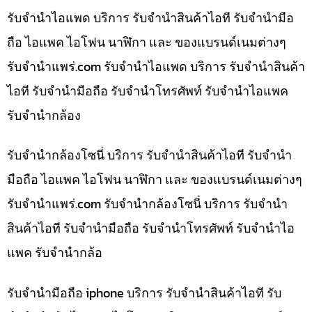
รับจำนำไอแพด บริการ รับจำนำสินค้าไอที รับจำนำมือ
ถือ ไอแพค ไอโฟน นาฬิกา และ ของแบรนด์เนมต่างๆ
รับจํานําแพร่.com รับจำนำไอแพด บริการ รับจำนำสินค้า
ไอที รับจำนำมือถือ รับจำนำโทรศัพท์ รับจำนำไอแพค
รับจำนำกล้อง
รับจำนำกล้องโซนี่ บริการ รับจำนำสินค้าไอที รับจำนำ
มือถือ ไอแพค ไอโฟน นาฬิกา และ ของแบรนด์เนมต่างๆ
รับจํานําแพร่.com รับจำนำกล้องโซนี่ บริการ รับจำนำ
สินค้าไอที รับจำนำมือถือ รับจำนำโทรศัพท์ รับจำนำไอ
แพค รับจำนำกล้อ
รับจำนำมือถือ iphone บริการ รับจำนำสินค้าไอที รับ