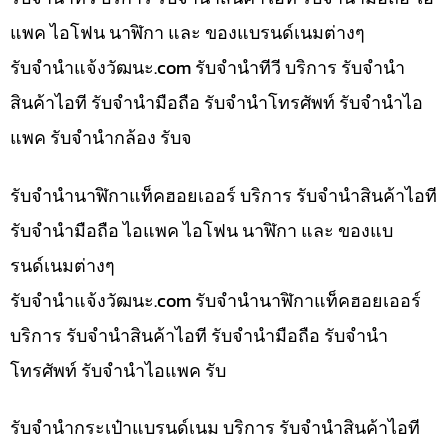
แพค ไอโฟน นาฬิกา และ ของแบรนด์เนมต่างๆ
รับจํานําแจ้งวัฒนะ.com รับจำนำทีวี บริการ รับจำนำ
สินค้าไอที รับจำนำมือถือ รับจำนำโทรศัพท์ รับจำนำไอ
แพค รับจำนำกล้อง รับจ
รับจำนำนาฬิกาแท็คฮอยเออร์ บริการ รับจำนำสินค้าไอที
รับจำนำมือถือ ไอแพค ไอโฟน นาฬิกา และ ของแบ
รนด์เนมต่างๆ
รับจํานําแจ้งวัฒนะ.com รับจำนำนาฬิกาแท็คฮอยเออร์
บริการ รับจำนำสินค้าไอที รับจำนำมือถือ รับจำนำ
โทรศัพท์ รับจำนำไอแพค รับ
รับจำนำกระเป๋าแบรนด์เนม บริการ รับจำนำสินค้าไอที