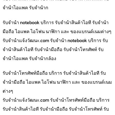
จำนำไอแพค รับจำนำก
รับจำนำ notebook บริการ รับจำนำสินค้าไอที รับจำนำ
มือถือ ไอแพค ไอโฟน นาฬิกา และ ของแบรนด์เนมต่างๆ
รับจํานําแจ้งวัฒนะ.com รับจำนำ notebook บริการ รับ
จำนำสินค้าไอที รับจำนำมือถือ รับจำนำโทรศัพท์ รับ
จำนำไอแพค รับจำนำกล้อง
รับจำนำโทรศัพท์มือถือ บริการ รับจำนำสินค้าไอที รับ
จำนำมือถือ ไอแพค ไอโฟน นาฬิกา และ ของแบรนด์เนม
ต่างๆ
รับจํานําแจ้งวัฒนะ.com รับจำนำโทรศัพท์มือถือ บริการ
รับจำนำสินค้าไอที รับจำนำมือถือ รับจำนำโทรศัพท์ รับ