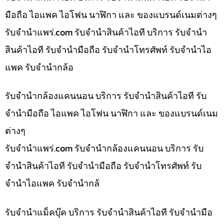
มือถือ ไอแพค ไอโฟน นาฬิกา และ ของแบรนด์เนมต่างๆ
รับจํานําแพร่.com รับจำนำสินค้าไอที บริการ รับจำนำ
สินค้าไอที รับจำนำมือถือ รับจำนำโทรศัพท์ รับจำนำไอ
แพค รับจำนำกล้อ
รับจำนำกล้องแคนนอน บริการ รับจำนำสินค้าไอที รับ
จำนำมือถือ ไอแพค ไอโฟน นาฬิกา และ ของแบรนด์เนม
ต่างๆ
รับจํานําแพร่.com รับจำนำกล้องแคนนอน บริการ รับ
จำนำสินค้าไอที รับจำนำมือถือ รับจำนำโทรศัพท์ รับ
จำนำไอแพค รับจำนำกล้
รับจำนำแม็คบุ๊ค บริการ รับจำนำสินค้าไอที รับจำนำมือ