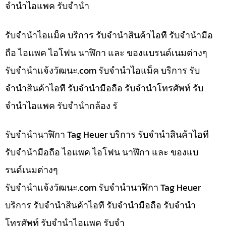
จำนำไอแพค รับจำนำ
รับจำนำไอแม็ค บริการ รับจำนำสินค้าไอที รับจำนำมือ
ถือ ไอแพค ไอโฟน นาฬิกา และ ของแบรนด์เนมต่างๆ
รับจํานําแจ้งวัฒนะ.com รับจำนำไอแม็ค บริการ รับ
จำนำสินค้าไอที รับจำนำมือถือ รับจำนำโทรศัพท์ รับ
จำนำไอแพค รับจำนำกล้อง รั
รับจำนำนาฬิกา Tag Heuer บริการ รับจำนำสินค้าไอที
รับจำนำมือถือ ไอแพค ไอโฟน นาฬิกา และ ของแบ
รนด์เนมต่างๆ
รับจํานําแจ้งวัฒนะ.com รับจำนำนาฬิกา Tag Heuer
บริการ รับจำนำสินค้าไอที รับจำนำมือถือ รับจำนำ
โทรศัพท์ รับจำนำไอแพค รับจำ