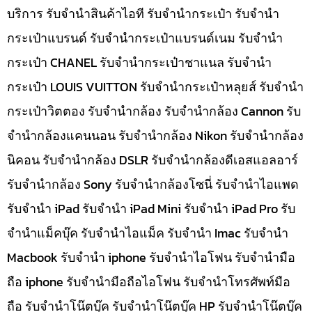
บริการ รับจำนำสินค้าไอที รับจำนำกระเป๋า รับจำนำ
กระเป๋าแบรนด์ รับจำนำกระเป๋าแบรนด์เนม รับจำนำ
กระเป๋า CHANEL รับจำนำกระเป๋าชาแนล รับจำนำ
กระเป๋า LOUIS VUITTON รับจำนำกระเป๋าหลุยส์ รับจำนำ
กระเป๋าวิตตอง รับจำนำกล้อง รับจำนำกล้อง Cannon รับ
จำนำกล้องแคนนอน รับจำนำกล้อง Nikon รับจำนำกล้อง
นิคอน รับจำนำกล้อง DSLR รับจำนำกล้องดีเอสแอลอาร์
รับจำนำกล้อง Sony รับจำนำกล้องโซนี่ รับจำนำไอแพด
รับจำนำ iPad รับจำนำ iPad Mini รับจำนำ iPad Pro รับ
จำนำแม็คบุ๊ค รับจำนำไอแม็ค รับจำนำ Imac รับจำนำ
Macbook รับจำนำ iphone รับจำนำไอโฟน รับจำนำมือ
ถือ iphone รับจำนำมือถือไอโฟน รับจำนำโทรศัพท์มือ
ถือ รับจำนำโน๊ตบุ๊ค รับจำนำโน๊ตบุ๊ค HP รับจำนำโน๊ตบุ๊ค