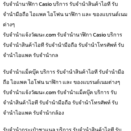
รับจำนำนาฬิกา Casio บริการ รับจำนำสินค้าไอที รับ
จำนำมือถือ ไอแพค ไอโฟน นาฬิกา และ ของแบรนด์เนม
ต่างๆ
รับจํานําแจ้งวัฒนะ.com รับจำนำนาฬิกา Casio บริการ
รับจำนำสินค้าไอที รับจำนำมือถือ รับจำนำโทรศัพท์ รับ
จำนำไอแพค รับจำนำกล
รับจำนำแม็คบุ๊ค บริการ รับจำนำสินค้าไอที รับจำนำมือ
ถือ ไอแพค ไอโฟน นาฬิกา และ ของแบรนด์เนมต่างๆ
รับจํานําแจ้งวัฒนะ.com รับจำนำแม็คบุ๊ค บริการ รับ
จำนำสินค้าไอที รับจำนำมือถือ รับจำนำโทรศัพท์ รับ
จำนำไอแพค รับจำนำกล้อง
รับจำนำกระเป๋าชาแนล บริการ รับจำนำสินค้าไอที รับ