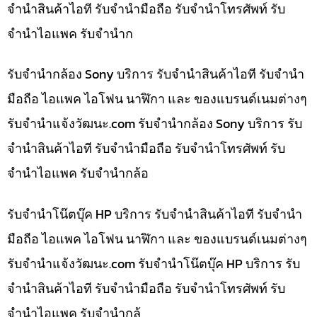
จำนำสินค้าไอที รับจำนำมือถือ รับจำนำโทรศัพท์ รับ
จำนำไอแพค รับจำนำก
รับจำนำกล้อง Sony บริการ รับจำนำสินค้าไอที รับจำนำ
มือถือ ไอแพค ไอโฟน นาฬิกา และ ของแบรนด์เนมต่างๆ
รับจํานําแจ้งวัฒนะ.com รับจำนำกล้อง Sony บริการ รับ
จำนำสินค้าไอที รับจำนำมือถือ รับจำนำโทรศัพท์ รับ
จำนำไอแพค รับจำนำกล้อ
รับจำนำโน๊ตบุ๊ค HP บริการ รับจำนำสินค้าไอที รับจำนำ
มือถือ ไอแพค ไอโฟน นาฬิกา และ ของแบรนด์เนมต่างๆ
รับจํานําแจ้งวัฒนะ.com รับจำนำโน๊ตบุ๊ค HP บริการ รับ
จำนำสินค้าไอที รับจำนำมือถือ รับจำนำโทรศัพท์ รับ
จำนำไอแพค รับจำนำกล้