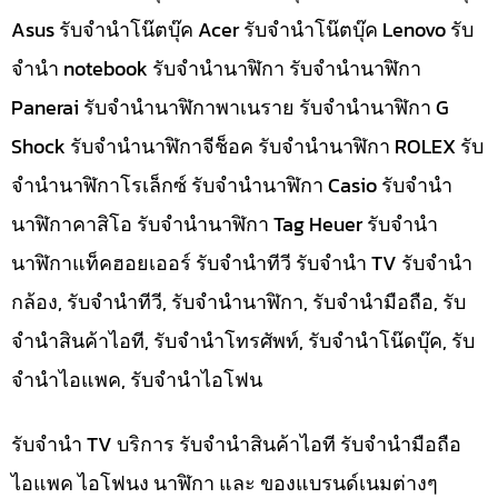
Asus รับจำนำโน๊ตบุ๊ค Acer รับจำนำโน๊ตบุ๊ค Lenovo รับ
จำนำ notebook รับจำนำนาฬิกา รับจำนำนาฬิกา
Panerai รับจำนำนาฬิกาพาเนราย รับจำนำนาฬิกา G
Shock รับจำนำนาฬิกาจีช็อค รับจำนำนาฬิกา ROLEX รับ
จำนำนาฬิกาโรเล็กซ์ รับจำนำนาฬิกา Casio รับจำนำ
นาฬิกาคาสิโอ รับจำนำนาฬิกา Tag Heuer รับจำนำ
นาฬิกาแท็คฮอยเออร์ รับจำนำทีวี รับจำนำ TV รับจำนำ
กล้อง, รับจำนำทีวี, รับจำนำนาฬิกา, รับจำนำมือถือ, รับ
จำนำสินค้าไอที, รับจำนำโทรศัพท์, รับจำนำโน๊ดบุ๊ค, รับ
จำนำไอแพค, รับจำนำไอโฟน
รับจำนำ TV บริการ รับจำนำสินค้าไอที รับจำนำมือถือ
ไอแพค ไอโฟนง นาฬิกา และ ของแบรนด์เนมต่างๆ