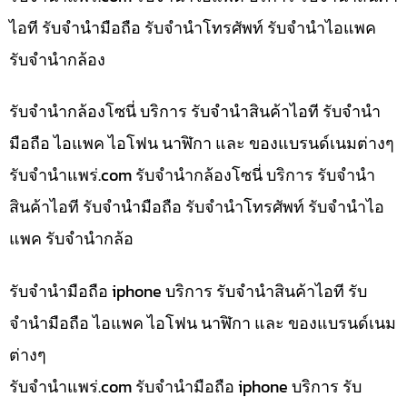
ไอที รับจำนำมือถือ รับจำนำโทรศัพท์ รับจำนำไอแพค
รับจำนำกล้อง
รับจำนำกล้องโซนี่ บริการ รับจำนำสินค้าไอที รับจำนำ
มือถือ ไอแพค ไอโฟน นาฬิกา และ ของแบรนด์เนมต่างๆ
รับจํานําแพร่.com รับจำนำกล้องโซนี่ บริการ รับจำนำ
สินค้าไอที รับจำนำมือถือ รับจำนำโทรศัพท์ รับจำนำไอ
แพค รับจำนำกล้อ
รับจำนำมือถือ iphone บริการ รับจำนำสินค้าไอที รับ
จำนำมือถือ ไอแพค ไอโฟน นาฬิกา และ ของแบรนด์เนม
ต่างๆ
รับจํานําแพร่.com รับจำนำมือถือ iphone บริการ รับ