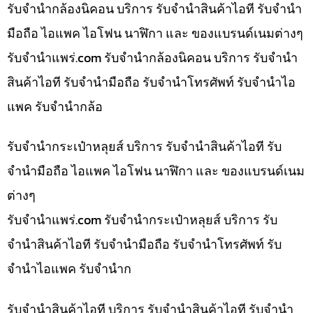
รับจำนำกล้องนิคอน บริการ รับจำนำสินค้าไอที รับจำนำ
มือถือ ไอแพค ไอโฟน นาฬิกา และ ของแบรนด์เนมต่างๆ
รับจํานําแพร่.com รับจำนำกล้องนิคอน บริการ รับจำนำ
สินค้าไอที รับจำนำมือถือ รับจำนำโทรศัพท์ รับจำนำไอ
แพค รับจำนำกล้อ
รับจำนำกระเป๋าหลุยส์ บริการ รับจำนำสินค้าไอที รับ
จำนำมือถือ ไอแพค ไอโฟน นาฬิกา และ ของแบรนด์เนม
ต่างๆ
รับจํานําแพร่.com รับจำนำกระเป๋าหลุยส์ บริการ รับ
จำนำสินค้าไอที รับจำนำมือถือ รับจำนำโทรศัพท์ รับ
จำนำไอแพค รับจำนำก
รับจำนำสินค้าไอที บริการ รับจำนำสินค้าไอที รับจำนำ