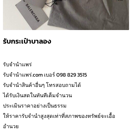
รับกระเป๋าบาลอง
รับจํานำแพร่
รับจํานําแพร่.com เบอร์ 098 829 3515
รับจำนำสินค้าอื่นๆ โทรสอบถามได้
ได้รับเงินสดในทันทีเต็มจำนวน
ประเมินราคาอย่างเป็นธรรม
ให้ราคารับจำนำสูงสุดเท่าที่สภาพของทรัพย์จะเอื้อ
อำนวย