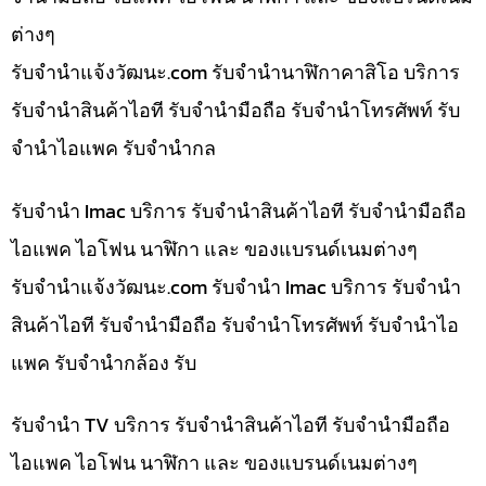
ต่างๆ
รับจํานําแจ้งวัฒนะ.com รับจำนำนาฬิกาคาสิโอ บริการ
รับจำนำสินค้าไอที รับจำนำมือถือ รับจำนำโทรศัพท์ รับ
จำนำไอแพค รับจำนำกล
รับจำนำ Imac บริการ รับจำนำสินค้าไอที รับจำนำมือถือ
ไอแพค ไอโฟน นาฬิกา และ ของแบรนด์เนมต่างๆ
รับจํานําแจ้งวัฒนะ.com รับจำนำ Imac บริการ รับจำนำ
สินค้าไอที รับจำนำมือถือ รับจำนำโทรศัพท์ รับจำนำไอ
แพค รับจำนำกล้อง รับ
รับจำนำ TV บริการ รับจำนำสินค้าไอที รับจำนำมือถือ
ไอแพค ไอโฟน นาฬิกา และ ของแบรนด์เนมต่างๆ