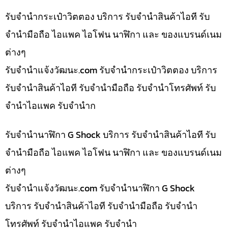
รับจำนำกระเป๋าวิตตอง บริการ รับจำนำสินค้าไอที รับ
จำนำมือถือ ไอแพค ไอโฟน นาฬิกา และ ของแบรนด์เนม
ต่างๆ
รับจํานําแจ้งวัฒนะ.com รับจำนำกระเป๋าวิตตอง บริการ
รับจำนำสินค้าไอที รับจำนำมือถือ รับจำนำโทรศัพท์ รับ
จำนำไอแพค รับจำนำก
รับจำนำนาฬิกา G Shock บริการ รับจำนำสินค้าไอที รับ
จำนำมือถือ ไอแพค ไอโฟน นาฬิกา และ ของแบรนด์เนม
ต่างๆ
รับจํานําแจ้งวัฒนะ.com รับจำนำนาฬิกา G Shock
บริการ รับจำนำสินค้าไอที รับจำนำมือถือ รับจำนำ
โทรศัพท์ รับจำนำไอแพค รับจำนำ