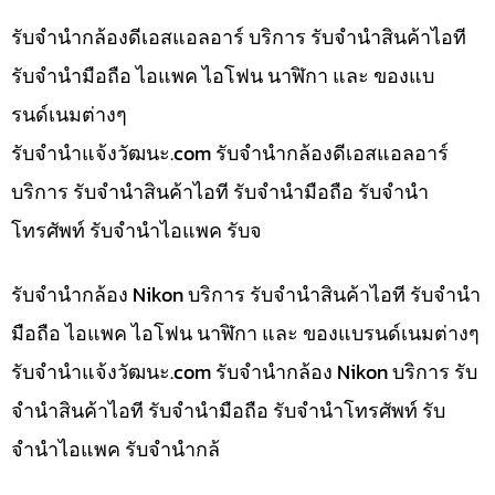
รับจำนำกล้องดีเอสแอลอาร์ บริการ รับจำนำสินค้าไอที
รับจำนำมือถือ ไอแพค ไอโฟน นาฬิกา และ ของแบ
รนด์เนมต่างๆ
รับจํานําแจ้งวัฒนะ.com รับจำนำกล้องดีเอสแอลอาร์
บริการ รับจำนำสินค้าไอที รับจำนำมือถือ รับจำนำ
โทรศัพท์ รับจำนำไอแพค รับจ
รับจำนำกล้อง Nikon บริการ รับจำนำสินค้าไอที รับจำนำ
มือถือ ไอแพค ไอโฟน นาฬิกา และ ของแบรนด์เนมต่างๆ
รับจํานําแจ้งวัฒนะ.com รับจำนำกล้อง Nikon บริการ รับ
จำนำสินค้าไอที รับจำนำมือถือ รับจำนำโทรศัพท์ รับ
จำนำไอแพค รับจำนำกล้