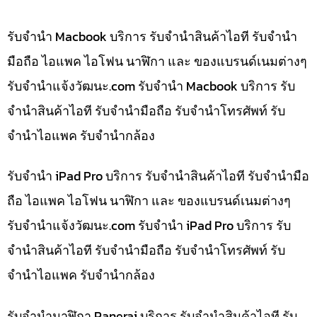
รับจำนำ Macbook บริการ รับจำนำสินค้าไอที รับจำนำ
มือถือ ไอแพค ไอโฟน นาฬิกา และ ของแบรนด์เนมต่างๆ
รับจํานําแจ้งวัฒนะ.com รับจำนำ Macbook บริการ รับ
จำนำสินค้าไอที รับจำนำมือถือ รับจำนำโทรศัพท์ รับ
จำนำไอแพค รับจำนำกล้อง
รับจำนำ iPad Pro บริการ รับจำนำสินค้าไอที รับจำนำมือ
ถือ ไอแพค ไอโฟน นาฬิกา และ ของแบรนด์เนมต่างๆ
รับจํานําแจ้งวัฒนะ.com รับจำนำ iPad Pro บริการ รับ
จำนำสินค้าไอที รับจำนำมือถือ รับจำนำโทรศัพท์ รับ
จำนำไอแพค รับจำนำกล้อง
รับจำนำนาฬิกา Panerai บริการ รับจำนำสินค้าไอที รับ