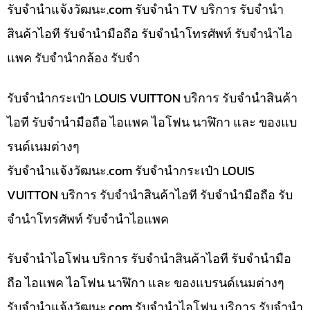
รับจํานําแจ้งวัฒนะ.com รับจำนำ TV บริการ รับจำนำ
สินค้าไอที รับจำนำมือถือ รับจำนำโทรศัพท์ รับจำนำไอ
แพค รับจำนำกล้อง รับจำ
รับจำนำกระเป๋า LOUIS VUITTON บริการ รับจำนำสินค้า
ไอที รับจำนำมือถือ ไอแพค ไอโฟน นาฬิกา และ ของแบ
รนด์เนมต่างๆ
รับจํานําแจ้งวัฒนะ.com รับจำนำกระเป๋า LOUIS
VUITTON บริการ รับจำนำสินค้าไอที รับจำนำมือถือ รับ
จำนำโทรศัพท์ รับจำนำไอแพค
รับจำนำไอโฟน บริการ รับจำนำสินค้าไอที รับจำนำมือ
ถือ ไอแพค ไอโฟน นาฬิกา และ ของแบรนด์เนมต่างๆ
รับจํานําแจ้งวัฒนะ.com รับจำนำไอโฟน บริการ รับจำนำ