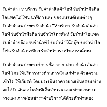
รับจำนำ TV บริการ รับจำนำสินค้าไอที รับจำนำมือถือ
ไอแพค ไอโฟน นาฬิกา และ ของแบรนด์เนมต่างๆ
รับจํานําแพร่.com รับจำนำ TV บริการ รับจำนำสินค้า
ไอที รับจำนำมือถือ รับจำนำโทรศัพท์ รับจำนำไอแพค
รับจำนำกล้อง รับจำนำทีวี รับจำนำโน๊ดบุ๊ค รับจำนำไอ
โฟน รับจำนำนาฬิกา รับจำนำกระเป๋าแบรนด์เนม
รับจํานําแพร่.com บริการ ซื้อ-ขาย-ฝาก-จำนำ สินค้า
ไอที โดยให้บริการทางด้านการเงินแก่ท่าน ด้วยความ
เข้าใจ ให้เกียรติ โดยประเมินราคาอย่างเป็นธรรม ท่าน
จะได้รับเงินสดในทันทีเต็มจำนวน และ ท่านสามารถ
วางแผนการผ่อนชำระค่าบริการได้ด้วยตัวท่านเอง