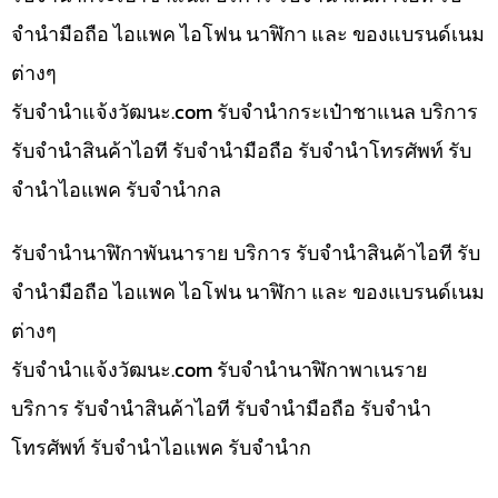
จำนำมือถือ ไอแพค ไอโฟน นาฬิกา และ ของแบรนด์เนม
ต่างๆ
รับจํานําแจ้งวัฒนะ.com รับจำนำกระเป๋าชาแนล บริการ
รับจำนำสินค้าไอที รับจำนำมือถือ รับจำนำโทรศัพท์ รับ
จำนำไอแพค รับจำนำกล
รับจำนำนาฬิกาพันนาราย บริการ รับจำนำสินค้าไอที รับ
จำนำมือถือ ไอแพค ไอโฟน นาฬิกา และ ของแบรนด์เนม
ต่างๆ
รับจํานําแจ้งวัฒนะ.com รับจำนำนาฬิกาพาเนราย
บริการ รับจำนำสินค้าไอที รับจำนำมือถือ รับจำนำ
โทรศัพท์ รับจำนำไอแพค รับจำนำก