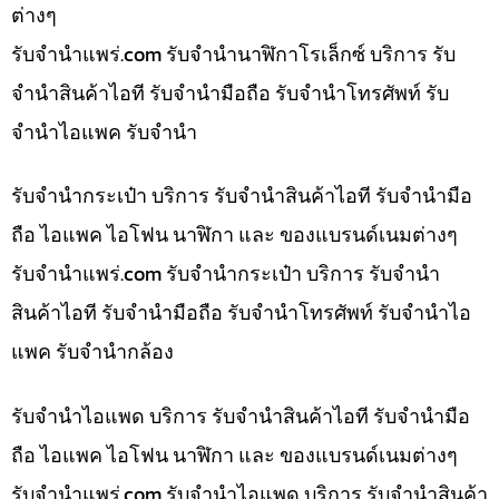
ต่างๆ
รับจํานําแพร่.com รับจำนำนาฬิกาโรเล็กซ์ บริการ รับ
จำนำสินค้าไอที รับจำนำมือถือ รับจำนำโทรศัพท์ รับ
จำนำไอแพค รับจำนำ
รับจำนำกระเป๋า บริการ รับจำนำสินค้าไอที รับจำนำมือ
ถือ ไอแพค ไอโฟน นาฬิกา และ ของแบรนด์เนมต่างๆ
รับจํานําแพร่.com รับจำนำกระเป๋า บริการ รับจำนำ
สินค้าไอที รับจำนำมือถือ รับจำนำโทรศัพท์ รับจำนำไอ
แพค รับจำนำกล้อง
รับจำนำไอแพด บริการ รับจำนำสินค้าไอที รับจำนำมือ
ถือ ไอแพค ไอโฟน นาฬิกา และ ของแบรนด์เนมต่างๆ
รับจํานําแพร่.com รับจำนำไอแพด บริการ รับจำนำสินค้า