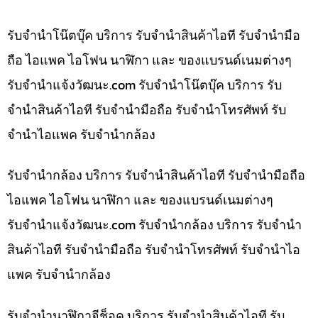
รับจำนำโน๊ตบุ๊ค บริการ รับจำนำสินค้าไอที รับจำนำมือ
ถือ ไอแพค ไอโฟน นาฬิกา และ ของแบรนด์เนมต่างๆ
รับจํานําแจ้งวัฒนะ.com รับจำนำโน๊ตบุ๊ค บริการ รับ
จำนำสินค้าไอที รับจำนำมือถือ รับจำนำโทรศัพท์ รับ
จำนำไอแพค รับจำนำกล้อง
รับจำนำกล้อง บริการ รับจำนำสินค้าไอที รับจำนำมือถือ
ไอแพค ไอโฟน นาฬิกา และ ของแบรนด์เนมต่างๆ
รับจํานําแจ้งวัฒนะ.com รับจำนำกล้อง บริการ รับจำนำ
สินค้าไอที รับจำนำมือถือ รับจำนำโทรศัพท์ รับจำนำไอ
แพค รับจำนำกล้อง
รับจำนำนาฬิกาจีช็อค บริการ รับจำนำสินค้าไอที รับ