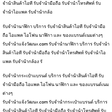
จำนำสินค้าไอที รับจำนำมือถือ รับจำนำโทรศัพท์ รับ
จำนำไอแพค รับจำนำกล้อ
รับจำนำนาฬิกา บริการ รับจำนำสินค้าไอที รับจำนำมือ
ถือ ไอแพค ไอโฟน นาฬิกา และ ของแบรนด์เนมต่างๆ
รับจํานําแจ้งวัฒนะ.com รับจำนำนาฬิกา บริการ รับจำนำ
สินค้าไอที รับจำนำมือถือ รับจำนำโทรศัพท์ รับจำนำไอ
แพค รับจำนำกล้อง รั
รับจำนำกระเป๋าแบรนด์ บริการ รับจำนำสินค้าไอที รับ
จำนำมือถือ ไอแพค ไอโฟน นาฬิกา และ ของแบรนด์เนม
ต่างๆ
รับจํานําแจ้งวัฒนะ.com รับจำนำกระเป๋าแบรนด์ บริการ
รับจำนำสินค้าไอที รับจำนำมือถือ รับจำนำโทรศัพท์ รับ