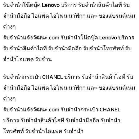
รับจำนำโน๊ตบุ๊ค Lenovo บริการ รับจำนำสินค้าไอที รับ
จำนำมือถือ ไอแพค ไอโฟน นาฬิกา และ ของแบรนด์เนม
ต่างๆ
รับจํานําแจ้งวัฒนะ.com รับจำนำโน๊ตบุ๊ค Lenovo บริการ
รับจำนำสินค้าไอที รับจำนำมือถือ รับจำนำโทรศัพท์ รับ
จำนำไอแพค รับจำน
รับจำนำกระเป๋า CHANEL บริการ รับจำนำสินค้าไอที รับ
จำนำมือถือ ไอแพค ไอโฟน นาฬิกา และ ของแบรนด์เนม
ต่างๆ
รับจํานําแจ้งวัฒนะ.com รับจำนำกระเป๋า CHANEL
บริการ รับจำนำสินค้าไอที รับจำนำมือถือ รับจำนำ
โทรศัพท์ รับจำนำไอแพค รับจำนำ