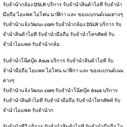
รับจำนำกล้อง DSLR บริการ รับจำนำสินค้าไอที รับจำนำ
มือถือ ไอแพค ไอโฟน นาฬิกา และ ของแบรนด์เนมต่างๆ
รับจํานําแจ้งวัฒนะ.com รับจำนำกล้อง DSLR บริการ รับ
จำนำสินค้าไอที รับจำนำมือถือ รับจำนำโทรศัพท์ รับ
จำนำไอแพค รับจำนำกล้อ
รับจำนำโน๊ตบุ๊ค Asus บริการ รับจำนำสินค้าไอที รับ
จำนำมือถือ ไอแพค ไอโฟน นาฬิกา และ ของแบรนด์เนม
ต่างๆ
รับจํานําแจ้งวัฒนะ.com รับจำนำโน๊ตบุ๊ค Asus บริการ
รับจำนำสินค้าไอที รับจำนำมือถือ รับจำนำโทรศัพท์ รับ
จำนำไอแพค รับจำนำก
รับจำนำทีวี บริการ รับจำนำสินค้าไอที รับจำนำมือถือ ไอ