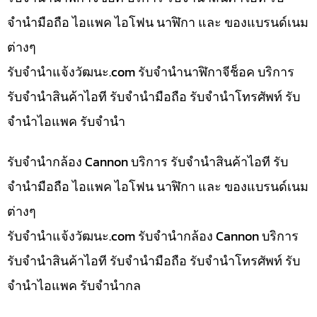
จำนำมือถือ ไอแพค ไอโฟน นาฬิกา และ ของแบรนด์เนม
ต่างๆ
รับจํานําแจ้งวัฒนะ.com รับจำนำนาฬิกาจีช็อค บริการ
รับจำนำสินค้าไอที รับจำนำมือถือ รับจำนำโทรศัพท์ รับ
จำนำไอแพค รับจำนำ
รับจำนำกล้อง Cannon บริการ รับจำนำสินค้าไอที รับ
จำนำมือถือ ไอแพค ไอโฟน นาฬิกา และ ของแบรนด์เนม
ต่างๆ
รับจํานําแจ้งวัฒนะ.com รับจำนำกล้อง Cannon บริการ
รับจำนำสินค้าไอที รับจำนำมือถือ รับจำนำโทรศัพท์ รับ
จำนำไอแพค รับจำนำกล