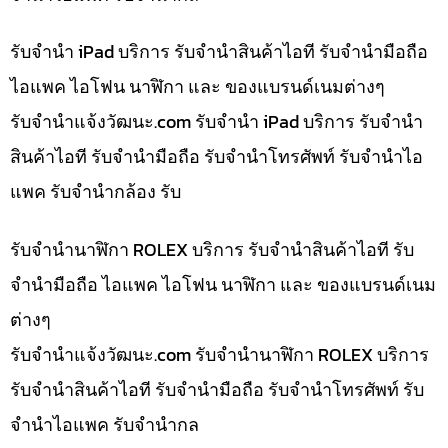
รับจำนำ iPad บริการ รับจำนำสินค้าไอที รับจำนำมือถือ
ไอแพค ไอโฟน นาฬิกา และ ของแบรนด์เนมต่างๆ
รับจํานําแจ้งวัฒนะ.com รับจำนำ iPad บริการ รับจำนำ
สินค้าไอที รับจำนำมือถือ รับจำนำโทรศัพท์ รับจำนำไอ
แพค รับจำนำกล้อง รับ
รับจำนำนาฬิกา ROLEX บริการ รับจำนำสินค้าไอที รับ
จำนำมือถือ ไอแพค ไอโฟน นาฬิกา และ ของแบรนด์เนม
ต่างๆ
รับจํานําแจ้งวัฒนะ.com รับจำนำนาฬิกา ROLEX บริการ
รับจำนำสินค้าไอที รับจำนำมือถือ รับจำนำโทรศัพท์ รับ
จำนำไอแพค รับจำนำกล