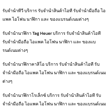
รับจำนำทีวี บริการ รับจำนำสินค้าไอที รับจำนำมือถือ ไอ
แพค ไอโฟน นาฬิกา และ ของแบรนด์เนมต่างๆ
รับจำนำนาฬิกา Tag Heuer บริการ รับจำนำสินค้าไอที
รับจำนำมือถือ ไอแพค ไอโฟน นาฬิกา และ ของแบ
รนด์เนมต่างๆ
รับจำนำนาฬิกาคาสิโอ บริการ รับจำนำสินค้าไอที รับ
จำนำมือถือ ไอแพค ไอโฟน นาฬิกา และ ของแบรนด์เนม
ต่างๆ
รับจำนำนาฬิกาโรเล็กซ์ บริการ รับจำนำสินค้าไอที รับ
จำนำมือถือ ไอแพค ไอโฟน นาฬิกา และ ของแบรนด์เนม