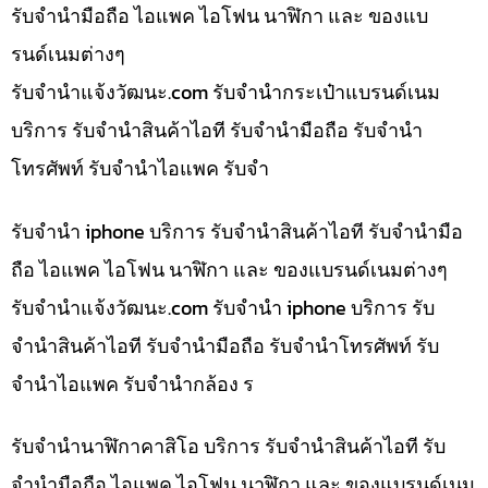
รับจำนำมือถือ ไอแพค ไอโฟน นาฬิกา และ ของแบ
รนด์เนมต่างๆ
รับจํานําแจ้งวัฒนะ.com รับจำนำกระเป๋าแบรนด์เนม
บริการ รับจำนำสินค้าไอที รับจำนำมือถือ รับจำนำ
โทรศัพท์ รับจำนำไอแพค รับจำ
รับจำนำ iphone บริการ รับจำนำสินค้าไอที รับจำนำมือ
ถือ ไอแพค ไอโฟน นาฬิกา และ ของแบรนด์เนมต่างๆ
รับจํานําแจ้งวัฒนะ.com รับจำนำ iphone บริการ รับ
จำนำสินค้าไอที รับจำนำมือถือ รับจำนำโทรศัพท์ รับ
จำนำไอแพค รับจำนำกล้อง ร
รับจำนำนาฬิกาคาสิโอ บริการ รับจำนำสินค้าไอที รับ
จำนำมือถือ ไอแพค ไอโฟน นาฬิกา และ ของแบรนด์เนม