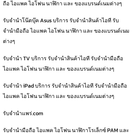
ถือ ไอแพค ไอโฟน นาฬิกา และ ของแบรนด์เนมต่างๆ
รับจำนำโน๊ตบุ๊ค Asus บริการ รับจำนำสินค้าไอที รับ
จำนำมือถือ ไอแพค ไอโฟน นาฬิกา และ ของแบรนด์เนม
ต่างๆ
รับจำนำ TV บริการ รับจำนำสินค้าไอที รับจำนำมือถือ
ไอแพค ไอโฟน นาฬิกา และ ของแบรนด์เนมต่างๆ
รับจำนำ iPad บริการ รับจำนำสินค้าไอที รับจำนำมือถือ
ไอแพค ไอโฟน นาฬิกา และ ของแบรนด์เนมต่างๆ
รับจํานําแพร่.com
รับจำนำมือถือ ไอแพค ไอโฟน นาฬิกาโรเล็กซ์ PAM และ