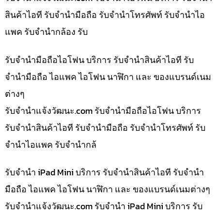
สินค้าไอที รับจำนำมือถือ รับจำนำโทรศัพท์ รับจำนำไอ
แพค รับจำนำกล้อง รับ
รับจำนำมือถือไอโฟน บริการ รับจำนำสินค้าไอที รับ
จำนำมือถือ ไอแพค ไอโฟน นาฬิกา และ ของแบรนด์เนม
ต่างๆ
รับจํานําแจ้งวัฒนะ.com รับจำนำมือถือไอโฟน บริการ
รับจำนำสินค้าไอที รับจำนำมือถือ รับจำนำโทรศัพท์ รับ
จำนำไอแพค รับจำนำกล้
รับจำนำ iPad Mini บริการ รับจำนำสินค้าไอที รับจำนำ
มือถือ ไอแพค ไอโฟน นาฬิกา และ ของแบรนด์เนมต่างๆ
รับจํานําแจ้งวัฒนะ.com รับจำนำ iPad Mini บริการ รับ