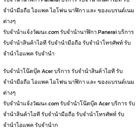
จำนำมือถือ ไอแพค ไอโฟน นาฬิกา และ ของแบรนด์เนม
ต่างๆ
รับจํานําแจ้งวัฒนะ.com รับจำนำนาฬิกา Panerai บริการ
รับจำนำสินค้าไอที รับจำนำมือถือ รับจำนำโทรศัพท์ รับ
จำนำไอแพค รับจำนำ
รับจำนำโน๊ตบุ๊ค Acer บริการ รับจำนำสินค้าไอที รับ
จำนำมือถือ ไอแพค ไอโฟน นาฬิกา และ ของแบรนด์เนม
ต่างๆ
รับจํานําแจ้งวัฒนะ.com รับจำนำโน๊ตบุ๊ค Acer บริการ รับ
จำนำสินค้าไอที รับจำนำมือถือ รับจำนำโทรศัพท์ รับ
จำนำไอแพค รับจำนำก