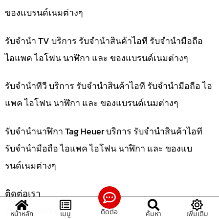
ของแบรนด์เนมต่างๆ
รับจำนำ TV บริการ รับจำนำสินค้าไอที รับจำนำมือถือ
ไอแพค ไอโฟน นาฬิกา และ ของแบรนด์เนมต่างๆ
รับจำนำทีวี บริการ รับจำนำสินค้าไอที รับจำนำมือถือ ไอ
แพค ไอโฟน นาฬิกา และ ของแบรนด์เนมต่างๆ
รับจำนำนาฬิกา Tag Heuer บริการ รับจำนำสินค้าไอที
รับจำนำมือถือ ไอแพค ไอโฟน นาฬิกา และ ของแบ
รนด์เนมต่างๆ
ติดต่อเรา
รับจํานําแพร่.com
ติดต่อ
หน้าหลัก
เมนู
ค้นหา
เพิ่มเติม