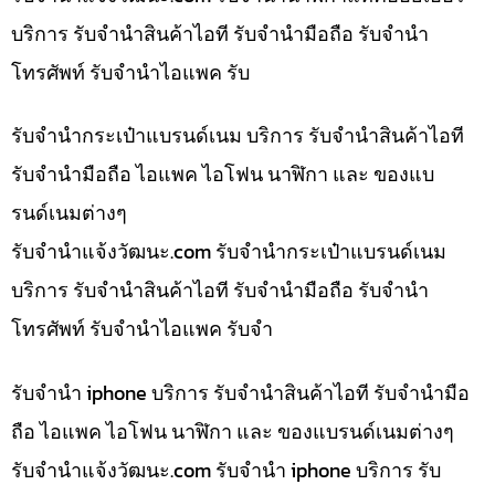
บริการ รับจำนำสินค้าไอที รับจำนำมือถือ รับจำนำ
โทรศัพท์ รับจำนำไอแพค รับ
รับจำนำกระเป๋าแบรนด์เนม บริการ รับจำนำสินค้าไอที
รับจำนำมือถือ ไอแพค ไอโฟน นาฬิกา และ ของแบ
รนด์เนมต่างๆ
รับจํานําแจ้งวัฒนะ.com รับจำนำกระเป๋าแบรนด์เนม
บริการ รับจำนำสินค้าไอที รับจำนำมือถือ รับจำนำ
โทรศัพท์ รับจำนำไอแพค รับจำ
รับจำนำ iphone บริการ รับจำนำสินค้าไอที รับจำนำมือ
ถือ ไอแพค ไอโฟน นาฬิกา และ ของแบรนด์เนมต่างๆ
รับจํานําแจ้งวัฒนะ.com รับจำนำ iphone บริการ รับ