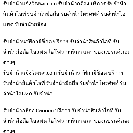
รับจํานําแจ้งวัฒนะ.com รับจำนำกล้อง บริการ รับจำนำ
สินค้าไอที รับจำนำมือถือ รับจำนำโทรศัพท์ รับจำนำไอ
แพค รับจำนำกล้อง
รับจำนำนาฬิกาจีช็อค บริการ รับจำนำสินค้าไอที รับ
จำนำมือถือ ไอแพค ไอโฟน นาฬิกา และ ของแบรนด์เนม
ต่างๆ
รับจํานําแจ้งวัฒนะ.com รับจำนำนาฬิกาจีช็อค บริการ
รับจำนำสินค้าไอที รับจำนำมือถือ รับจำนำโทรศัพท์ รับ
จำนำไอแพค รับจำนำ
รับจำนำกล้อง Cannon บริการ รับจำนำสินค้าไอที รับ
จำนำมือถือ ไอแพค ไอโฟน นาฬิกา และ ของแบรนด์เนม
ต่างๆ