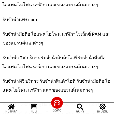
ไอแพค ไอโฟน นาฬิกา และ ของแบรนด์เนมต่างๆ
รับจํานําแพร่.com
รับจำนำมือถือ ไอแพค ไอโฟน นาฬิกาโรเล็กซ์ PAM และ
ของแบรนด์เนมต่างๆ
รับจำนำ TV บริการ รับจำนำสินค้าไอที รับจำนำมือถือ
ไอแพค ไอโฟน นาฬิกา และ ของแบรนด์เนมต่างๆ
รับจำนำทีวี บริการ รับจำนำสินค้าไอที รับจำนำมือถือ ไอ
แพค ไอโฟน นาฬิกา และ ของแบรนด์เนมต่างๆ
รับจำนำนาฬิกา Tag Heuer บริการ รับจำนำสินค้าไอที
ติดต่อ
หน้าหลัก
เมนู
ค้นหา
เพิ่มเติม
รับจำนำมือถือ ไอแพค ไอโฟน นาฬิกา และ ของแบ