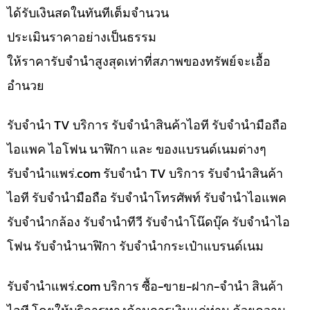
ได้รับเงินสดในทันทีเต็มจำนวน
ประเมินราคาอย่างเป็นธรรม
ให้ราคารับจำนำสูงสุดเท่าที่สภาพของทรัพย์จะเอื้อ
อำนวย
รับจำนำ TV บริการ รับจำนำสินค้าไอที รับจำนำมือถือ
ไอแพค ไอโฟน นาฬิกา และ ของแบรนด์เนมต่างๆ
รับจํานําแพร่.com รับจำนำ TV บริการ รับจำนำสินค้า
ไอที รับจำนำมือถือ รับจำนำโทรศัพท์ รับจำนำไอแพค
รับจำนำกล้อง รับจำนำทีวี รับจำนำโน๊ดบุ๊ค รับจำนำไอ
โฟน รับจำนำนาฬิกา รับจำนำกระเป๋าแบรนด์เนม
รับจํานําแพร่.com บริการ ซื้อ-ขาย-ฝาก-จำนำ สินค้า