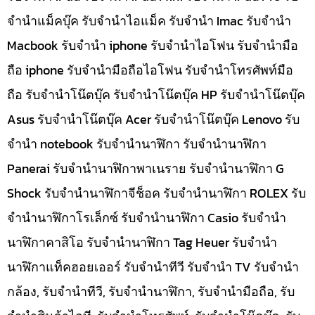
จำนำแม็คบุ๊ค รับจำนำไอแม็ค รับจำนำ Imac รับจำนำ
Macbook รับจำนำ iphone รับจำนำไอโฟน รับจำนำมือ
ถือ iphone รับจำนำมือถือไอโฟน รับจำนำโทรศัพท์มือ
ถือ รับจำนำโน๊ตบุ๊ค รับจำนำโน๊ตบุ๊ค HP รับจำนำโน๊ตบุ๊ค
Asus รับจำนำโน๊ตบุ๊ค Acer รับจำนำโน๊ตบุ๊ค Lenovo รับ
จำนำ notebook รับจำนำนาฬิกา รับจำนำนาฬิกา
Panerai รับจำนำนาฬิกาพาเนราย รับจำนำนาฬิกา G
Shock รับจำนำนาฬิกาจีช็อค รับจำนำนาฬิกา ROLEX รับ
จำนำนาฬิกาโรเล็กซ์ รับจำนำนาฬิกา Casio รับจำนำ
นาฬิกาคาสิโอ รับจำนำนาฬิกา Tag Heuer รับจำนำ
นาฬิกาแท็คฮอยเออร์ รับจำนำทีวี รับจำนำ TV รับจำนำ
กล้อง, รับจำนำทีวี, รับจำนำนาฬิกา, รับจำนำมือถือ, รับ