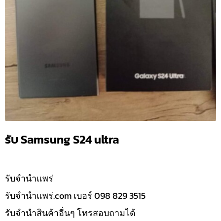
รับ Samsung S24 ultra
รับจํานำแพร่
รับจํานําแพร่.com เบอร์ 098 829 3515
รับจำนำสินค้าอื่นๆ โทรสอบถามได้