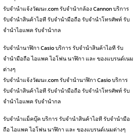
รับจํานําแจ้งวัฒนะ.com รับจำนำกล้อง Cannon บริการ
รับจำนำสินค้าไอที รับจำนำมือถือ รับจำนำโทรศัพท์ รับ
จำนำไอแพค รับจำนำกล
รับจำนำนาฬิกา Casio บริการ รับจำนำสินค้าไอที รับ
จำนำมือถือ ไอแพค ไอโฟน นาฬิกา และ ของแบรนด์เนม
ต่างๆ
รับจํานําแจ้งวัฒนะ.com รับจำนำนาฬิกา Casio บริการ
รับจำนำสินค้าไอที รับจำนำมือถือ รับจำนำโทรศัพท์ รับ
จำนำไอแพค รับจำนำกล
รับจำนำแม็คบุ๊ค บริการ รับจำนำสินค้าไอที รับจำนำมือ
ถือ ไอแพค ไอโฟน นาฬิกา และ ของแบรนด์เนมต่างๆ