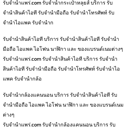
รับจํานําแพร่.com รับจำนำกระเป๋าหลุยส์ บริการ รับ
จำนำสินค้าไอที รับจำนำมือถือ รับจำนำโทรศัพท์ รับ
จำนำไอแพค รับจำนำก
รับจำนำสินค้าไอที บริการ รับจำนำสินค้าไอที รับจำนำ
มือถือ ไอแพค ไอโฟน นาฬิกา และ ของแบรนด์เนมต่างๆ
รับจํานําแพร่.com รับจำนำสินค้าไอที บริการ รับจำนำ
สินค้าไอที รับจำนำมือถือ รับจำนำโทรศัพท์ รับจำนำไอ
แพค รับจำนำกล้อ
รับจำนำกล้องแคนนอน บริการ รับจำนำสินค้าไอที รับ
จำนำมือถือ ไอแพค ไอโฟน นาฬิกา และ ของแบรนด์เนม
ต่างๆ
รับจํานําแพร่.com รับจำนำกล้องแคนนอน บริการ รับ