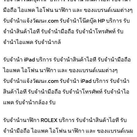
มือถือ ไอแพค ไอโฟน นาฬิกา และ ของแบรนด์เนมต่างๆ
รับจํานําแจ้งวัฒนะ.com รับจำนำโน๊ตบุ๊ค HP บริการ รับ
จำนำสินค้าไอที รับจำนำมือถือ รับจำนำโทรศัพท์ รับ
จำนำไอแพค รับจำนำกล้
รับจำนำ iPad บริการ รับจำนำสินค้าไอที รับจำนำมือถือ
ไอแพค ไอโฟน นาฬิกา และ ของแบรนด์เนมต่างๆ
รับจํานําแจ้งวัฒนะ.com รับจำนำ iPad บริการ รับจำนำ
สินค้าไอที รับจำนำมือถือ รับจำนำโทรศัพท์ รับจำนำไอ
แพค รับจำนำกล้อง รับ
รับจำนำนาฬิกา ROLEX บริการ รับจำนำสินค้าไอที รับ
จำนำมือถือ ไอแพค ไอโฟน นาฬิกา และ ของแบรนด์เนม