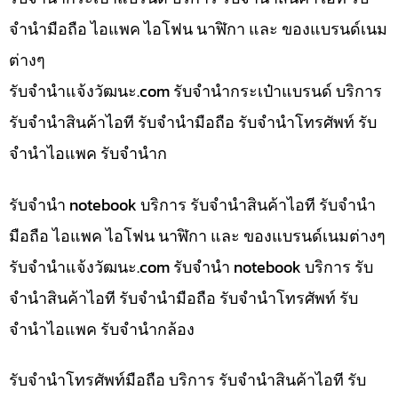
จำนำมือถือ ไอแพค ไอโฟน นาฬิกา และ ของแบรนด์เนม
ต่างๆ
รับจํานําแจ้งวัฒนะ.com รับจำนำกระเป๋าแบรนด์ บริการ
รับจำนำสินค้าไอที รับจำนำมือถือ รับจำนำโทรศัพท์ รับ
จำนำไอแพค รับจำนำก
รับจำนำ notebook บริการ รับจำนำสินค้าไอที รับจำนำ
มือถือ ไอแพค ไอโฟน นาฬิกา และ ของแบรนด์เนมต่างๆ
รับจํานําแจ้งวัฒนะ.com รับจำนำ notebook บริการ รับ
จำนำสินค้าไอที รับจำนำมือถือ รับจำนำโทรศัพท์ รับ
จำนำไอแพค รับจำนำกล้อง
รับจำนำโทรศัพท์มือถือ บริการ รับจำนำสินค้าไอที รับ