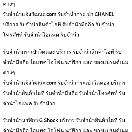
ต่างๆ
รับจํานําแจ้งวัฒนะ.com รับจำนำกระเป๋า CHANEL
บริการ รับจำนำสินค้าไอที รับจำนำมือถือ รับจำนำ
โทรศัพท์ รับจำนำไอแพค รับจำนำ
รับจำนำกระเป๋าวิตตอง บริการ รับจำนำสินค้าไอที รับ
จำนำมือถือ ไอแพค ไอโฟน นาฬิกา และ ของแบรนด์เนม
ต่างๆ
รับจํานําแจ้งวัฒนะ.com รับจำนำกระเป๋าวิตตอง บริการ
รับจำนำสินค้าไอที รับจำนำมือถือ รับจำนำโทรศัพท์ รับ
จำนำไอแพค รับจำนำก
รับจำนำนาฬิกา G Shock บริการ รับจำนำสินค้าไอที รับ
จำนำมือถือ ไอแพค ไอโฟน นาฬิกา และ ของแบรนด์เนม