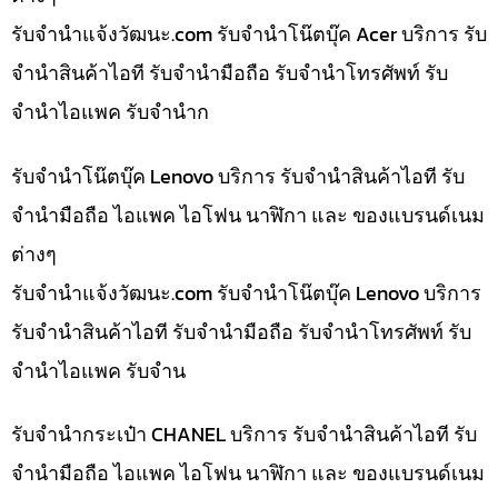
รับจํานําแจ้งวัฒนะ.com รับจำนำโน๊ตบุ๊ค Acer บริการ รับ
จำนำสินค้าไอที รับจำนำมือถือ รับจำนำโทรศัพท์ รับ
จำนำไอแพค รับจำนำก
รับจำนำโน๊ตบุ๊ค Lenovo บริการ รับจำนำสินค้าไอที รับ
จำนำมือถือ ไอแพค ไอโฟน นาฬิกา และ ของแบรนด์เนม
ต่างๆ
รับจํานําแจ้งวัฒนะ.com รับจำนำโน๊ตบุ๊ค Lenovo บริการ
รับจำนำสินค้าไอที รับจำนำมือถือ รับจำนำโทรศัพท์ รับ
จำนำไอแพค รับจำน
รับจำนำกระเป๋า CHANEL บริการ รับจำนำสินค้าไอที รับ
จำนำมือถือ ไอแพค ไอโฟน นาฬิกา และ ของแบรนด์เนม