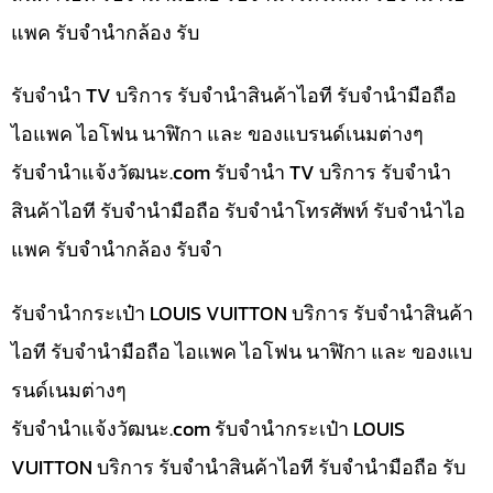
แพค รับจำนำกล้อง รับ
รับจำนำ TV บริการ รับจำนำสินค้าไอที รับจำนำมือถือ
ไอแพค ไอโฟน นาฬิกา และ ของแบรนด์เนมต่างๆ
รับจํานําแจ้งวัฒนะ.com รับจำนำ TV บริการ รับจำนำ
สินค้าไอที รับจำนำมือถือ รับจำนำโทรศัพท์ รับจำนำไอ
แพค รับจำนำกล้อง รับจำ
รับจำนำกระเป๋า LOUIS VUITTON บริการ รับจำนำสินค้า
ไอที รับจำนำมือถือ ไอแพค ไอโฟน นาฬิกา และ ของแบ
รนด์เนมต่างๆ
รับจํานําแจ้งวัฒนะ.com รับจำนำกระเป๋า LOUIS
VUITTON บริการ รับจำนำสินค้าไอที รับจำนำมือถือ รับ