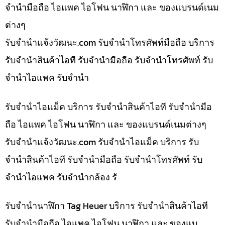
จำนำมือถือ ไอแพค ไอโฟน นาฬิกา และ ของแบรนด์เนม
ต่างๆ
รับจํานําแจ้งวัฒนะ.com รับจำนำโทรศัพท์มือถือ บริการ
รับจำนำสินค้าไอที รับจำนำมือถือ รับจำนำโทรศัพท์ รับ
จำนำไอแพค รับจำนำ
รับจำนำไอแม็ค บริการ รับจำนำสินค้าไอที รับจำนำมือ
ถือ ไอแพค ไอโฟน นาฬิกา และ ของแบรนด์เนมต่างๆ
รับจํานําแจ้งวัฒนะ.com รับจำนำไอแม็ค บริการ รับ
จำนำสินค้าไอที รับจำนำมือถือ รับจำนำโทรศัพท์ รับ
จำนำไอแพค รับจำนำกล้อง รั
รับจำนำนาฬิกา Tag Heuer บริการ รับจำนำสินค้าไอที
รับจำนำมือถือ ไอแพค ไอโฟน นาฬิกา และ ของแบ