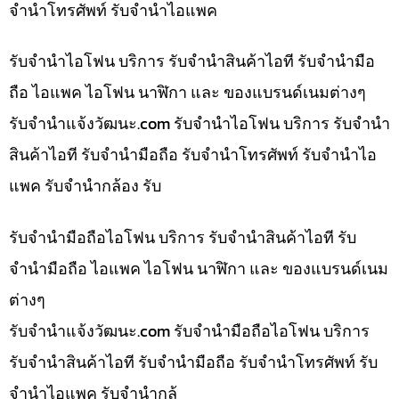
จำนำโทรศัพท์ รับจำนำไอแพค
รับจำนำไอโฟน บริการ รับจำนำสินค้าไอที รับจำนำมือ
ถือ ไอแพค ไอโฟน นาฬิกา และ ของแบรนด์เนมต่างๆ
รับจํานําแจ้งวัฒนะ.com รับจำนำไอโฟน บริการ รับจำนำ
สินค้าไอที รับจำนำมือถือ รับจำนำโทรศัพท์ รับจำนำไอ
แพค รับจำนำกล้อง รับ
รับจำนำมือถือไอโฟน บริการ รับจำนำสินค้าไอที รับ
จำนำมือถือ ไอแพค ไอโฟน นาฬิกา และ ของแบรนด์เนม
ต่างๆ
รับจํานําแจ้งวัฒนะ.com รับจำนำมือถือไอโฟน บริการ
รับจำนำสินค้าไอที รับจำนำมือถือ รับจำนำโทรศัพท์ รับ
จำนำไอแพค รับจำนำกล้