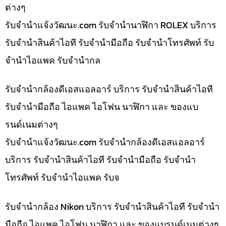
ต่างๆ
รับจํานําแจ้งวัฒนะ.com รับจำนำนาฬิกา ROLEX บริการ
รับจำนำสินค้าไอที รับจำนำมือถือ รับจำนำโทรศัพท์ รับ
จำนำไอแพค รับจำนำกล
รับจำนำกล้องดีเอสแอลอาร์ บริการ รับจำนำสินค้าไอที
รับจำนำมือถือ ไอแพค ไอโฟน นาฬิกา และ ของแบ
รนด์เนมต่างๆ
รับจํานําแจ้งวัฒนะ.com รับจำนำกล้องดีเอสแอลอาร์
บริการ รับจำนำสินค้าไอที รับจำนำมือถือ รับจำนำ
โทรศัพท์ รับจำนำไอแพค รับจ
รับจำนำกล้อง Nikon บริการ รับจำนำสินค้าไอที รับจำนำ
มือถือ ไอแพค ไอโฟน นาฬิกา และ ของแบรนด์เนมต่างๆ