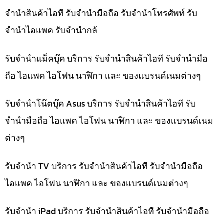
จำนำสินค้าไอที รับจำนำมือถือ รับจำนำโทรศัพท์ รับ
จำนำไอแพค รับจำนำกล้
รับจำนำแม็คบุ๊ค บริการ รับจำนำสินค้าไอที รับจำนำมือ
ถือ ไอแพค ไอโฟน นาฬิกา และ ของแบรนด์เนมต่างๆ
รับจำนำโน๊ตบุ๊ค Asus บริการ รับจำนำสินค้าไอที รับ
จำนำมือถือ ไอแพค ไอโฟน นาฬิกา และ ของแบรนด์เนม
ต่างๆ
รับจำนำ TV บริการ รับจำนำสินค้าไอที รับจำนำมือถือ
ไอแพค ไอโฟน นาฬิกา และ ของแบรนด์เนมต่างๆ
รับจำนำ iPad บริการ รับจำนำสินค้าไอที รับจำนำมือถือ