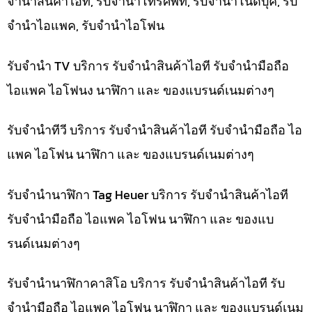
จำนำสินค้าไอที, รับจำนำโทรศัพท์, รับจำนำโน๊ดบุ๊ค, รับ
จำนำไอแพค, รับจำนำไอโฟน
รับจำนำ TV บริการ รับจำนำสินค้าไอที รับจำนำมือถือ
ไอแพค ไอโฟนง นาฬิกา และ ของแบรนด์เนมต่างๆ
รับจำนำทีวี บริการ รับจำนำสินค้าไอที รับจำนำมือถือ ไอ
แพค ไอโฟน นาฬิกา และ ของแบรนด์เนมต่างๆ
รับจำนำนาฬิกา Tag Heuer บริการ รับจำนำสินค้าไอที
รับจำนำมือถือ ไอแพค ไอโฟน นาฬิกา และ ของแบ
รนด์เนมต่างๆ
รับจำนำนาฬิกาคาสิโอ บริการ รับจำนำสินค้าไอที รับ
จำนำมือถือ ไอแพค ไอโฟน นาฬิกา และ ของแบรนด์เนม