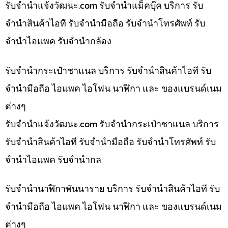
รับจํานําแจ้งวัฒนะ.com รับจำนำแม็คบุ๊ค บริการ รับ
จำนำสินค้าไอที รับจำนำมือถือ รับจำนำโทรศัพท์ รับ
จำนำไอแพค รับจำนำกล้อง
รับจำนำกระเป๋าชาแนล บริการ รับจำนำสินค้าไอที รับ
จำนำมือถือ ไอแพค ไอโฟน นาฬิกา และ ของแบรนด์เนม
ต่างๆ
รับจํานําแจ้งวัฒนะ.com รับจำนำกระเป๋าชาแนล บริการ
รับจำนำสินค้าไอที รับจำนำมือถือ รับจำนำโทรศัพท์ รับ
จำนำไอแพค รับจำนำกล
รับจำนำนาฬิกาพันนาราย บริการ รับจำนำสินค้าไอที รับ
จำนำมือถือ ไอแพค ไอโฟน นาฬิกา และ ของแบรนด์เนม
ต่างๆ