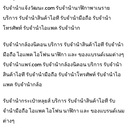
รับจํานําแจ้งวัฒนะ.com รับจำนำนาฬิกาพาเนราย
บริการ รับจำนำสินค้าไอที รับจำนำมือถือ รับจำนำ
โทรศัพท์ รับจำนำไอแพค รับจำนำก
รับจำนำกล้องนิคอน บริการ รับจำนำสินค้าไอที รับจำนำ
มือถือ ไอแพค ไอโฟน นาฬิกา และ ของแบรนด์เนมต่างๆ
รับจํานําแพร่.com รับจำนำกล้องนิคอน บริการ รับจำนำ
สินค้าไอที รับจำนำมือถือ รับจำนำโทรศัพท์ รับจำนำไอ
แพค รับจำนำกล้อ
รับจำนำกระเป๋าหลุยส์ บริการ รับจำนำสินค้าไอที รับ
จำนำมือถือ ไอแพค ไอโฟน นาฬิกา และ ของแบรนด์เนม
ต่างๆ