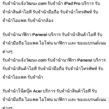
รับจํานําแจ้งวัฒนะ.com รับจำนำ iPad Pro บริการ รับ
จำนำสินค้าไอที รับจำนำมือถือ รับจำนำโทรศัพท์ รับ
จำนำไอแพค รับจำนำกล้อง
รับจำนำนาฬิกา Panerai บริการ รับจำนำสินค้าไอที รับ
จำนำมือถือ ไอแพค ไอโฟน นาฬิกา และ ของแบรนด์เนม
ต่างๆ
รับจํานําแจ้งวัฒนะ.com รับจำนำนาฬิกา Panerai บริการ
รับจำนำสินค้าไอที รับจำนำมือถือ รับจำนำโทรศัพท์ รับ
จำนำไอแพค รับจำนำ
รับจำนำโน๊ตบุ๊ค Acer บริการ รับจำนำสินค้าไอที รับ
จำนำมือถือ ไอแพค ไอโฟน นาฬิกา และ ของแบรนด์เนม
ต่างๆ