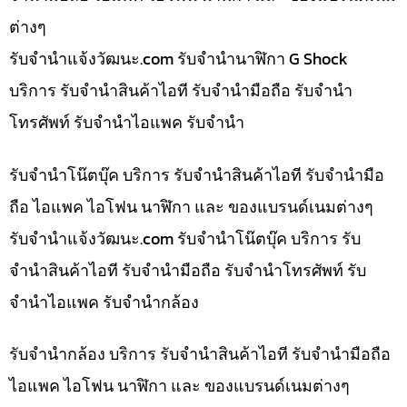
ต่างๆ
รับจํานําแจ้งวัฒนะ.com รับจำนำนาฬิกา G Shock
บริการ รับจำนำสินค้าไอที รับจำนำมือถือ รับจำนำ
โทรศัพท์ รับจำนำไอแพค รับจำนำ
รับจำนำโน๊ตบุ๊ค บริการ รับจำนำสินค้าไอที รับจำนำมือ
ถือ ไอแพค ไอโฟน นาฬิกา และ ของแบรนด์เนมต่างๆ
รับจํานําแจ้งวัฒนะ.com รับจำนำโน๊ตบุ๊ค บริการ รับ
จำนำสินค้าไอที รับจำนำมือถือ รับจำนำโทรศัพท์ รับ
จำนำไอแพค รับจำนำกล้อง
รับจำนำกล้อง บริการ รับจำนำสินค้าไอที รับจำนำมือถือ
ไอแพค ไอโฟน นาฬิกา และ ของแบรนด์เนมต่างๆ