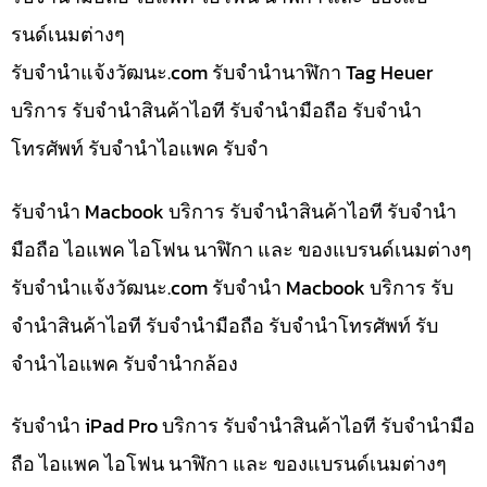
รนด์เนมต่างๆ
รับจํานําแจ้งวัฒนะ.com รับจำนำนาฬิกา Tag Heuer
บริการ รับจำนำสินค้าไอที รับจำนำมือถือ รับจำนำ
โทรศัพท์ รับจำนำไอแพค รับจำ
รับจำนำ Macbook บริการ รับจำนำสินค้าไอที รับจำนำ
มือถือ ไอแพค ไอโฟน นาฬิกา และ ของแบรนด์เนมต่างๆ
รับจํานําแจ้งวัฒนะ.com รับจำนำ Macbook บริการ รับ
จำนำสินค้าไอที รับจำนำมือถือ รับจำนำโทรศัพท์ รับ
จำนำไอแพค รับจำนำกล้อง
รับจำนำ iPad Pro บริการ รับจำนำสินค้าไอที รับจำนำมือ
ถือ ไอแพค ไอโฟน นาฬิกา และ ของแบรนด์เนมต่างๆ