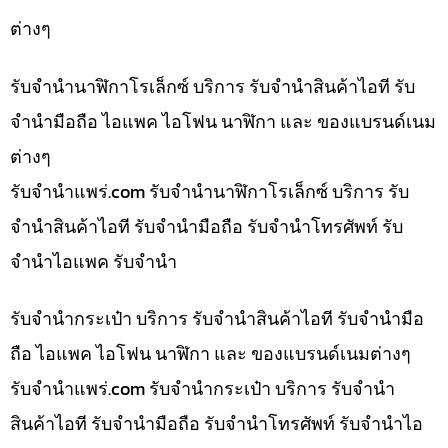
ต่างๆ
รับจำนำนาฬิกาโรเล็กซ์ บริการ รับจำนำสินค้าไอที รับ
จำนำมือถือ ไอแพค ไอโฟน นาฬิกา และ ของแบรนด์เนม
ต่างๆ
รับจํานําแพร่.com รับจำนำนาฬิกาโรเล็กซ์ บริการ รับ
จำนำสินค้าไอที รับจำนำมือถือ รับจำนำโทรศัพท์ รับ
จำนำไอแพค รับจำนำ
รับจำนำกระเป๋า บริการ รับจำนำสินค้าไอที รับจำนำมือ
ถือ ไอแพค ไอโฟน นาฬิกา และ ของแบรนด์เนมต่างๆ
รับจํานําแพร่.com รับจำนำกระเป๋า บริการ รับจำนำ
สินค้าไอที รับจำนำมือถือ รับจำนำโทรศัพท์ รับจำนำไอ