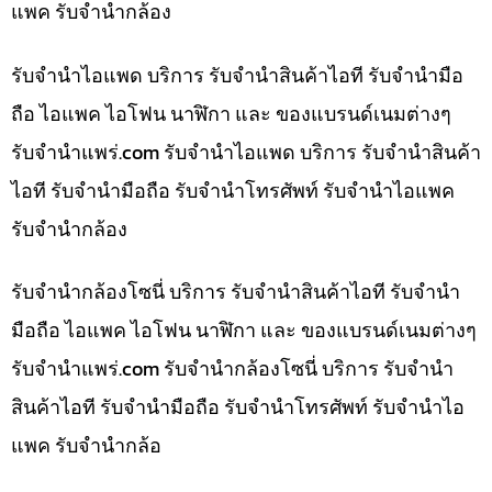
แพค รับจำนำกล้อง
รับจำนำไอแพด บริการ รับจำนำสินค้าไอที รับจำนำมือ
ถือ ไอแพค ไอโฟน นาฬิกา และ ของแบรนด์เนมต่างๆ
รับจํานําแพร่.com รับจำนำไอแพด บริการ รับจำนำสินค้า
ไอที รับจำนำมือถือ รับจำนำโทรศัพท์ รับจำนำไอแพค
รับจำนำกล้อง
รับจำนำกล้องโซนี่ บริการ รับจำนำสินค้าไอที รับจำนำ
มือถือ ไอแพค ไอโฟน นาฬิกา และ ของแบรนด์เนมต่างๆ
รับจํานําแพร่.com รับจำนำกล้องโซนี่ บริการ รับจำนำ
สินค้าไอที รับจำนำมือถือ รับจำนำโทรศัพท์ รับจำนำไอ
แพค รับจำนำกล้อ