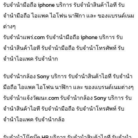
รับจำนำมือถือ iphone บริการ รับจำนำสินค้าไอที รับ
จำนำมือถือ ไอแพค ไอโฟน นาฬิกา และ ของแบรนด์เนม
ต่างๆ
รับจํานําแพร่.com รับจำนำมือถือ iphone บริการ รับ
จำนำสินค้าไอที รับจำนำมือถือ รับจำนำโทรศัพท์ รับ
จำนำไอแพค รับจำนำก
รับจำนำกล้อง Sony บริการ รับจำนำสินค้าไอที รับจำนำ
มือถือ ไอแพค ไอโฟน นาฬิกา และ ของแบรนด์เนมต่างๆ
รับจํานําแจ้งวัฒนะ.com รับจำนำกล้อง Sony บริการ รับ
จำนำสินค้าไอที รับจำนำมือถือ รับจำนำโทรศัพท์ รับ
จำนำไอแพค รับจำนำกล้อ
รับจำนำโน๊ตบุ๊ค HP บริการ รับจำนำสินค้าไอที รับจำนำ