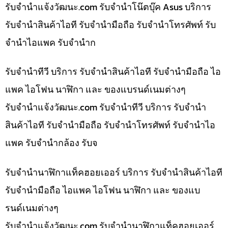
รับจํานําแจ้งวัฒนะ.com รับจำนำโน๊ตบุ๊ค Asus บริการ
รับจำนำสินค้าไอที รับจำนำมือถือ รับจำนำโทรศัพท์ รับ
จำนำไอแพค รับจำนำก
รับจำนำทีวี บริการ รับจำนำสินค้าไอที รับจำนำมือถือ ไอ
แพค ไอโฟน นาฬิกา และ ของแบรนด์เนมต่างๆ
รับจํานําแจ้งวัฒนะ.com รับจำนำทีวี บริการ รับจำนำ
สินค้าไอที รับจำนำมือถือ รับจำนำโทรศัพท์ รับจำนำไอ
แพค รับจำนำกล้อง รับจ
รับจำนำนาฬิกาแท็คฮอยเออร์ บริการ รับจำนำสินค้าไอที
รับจำนำมือถือ ไอแพค ไอโฟน นาฬิกา และ ของแบ
รนด์เนมต่างๆ
รับจํานําแจ้งวัฒนะ.com รับจำนำนาฬิกาแท็คฮอยเออร์