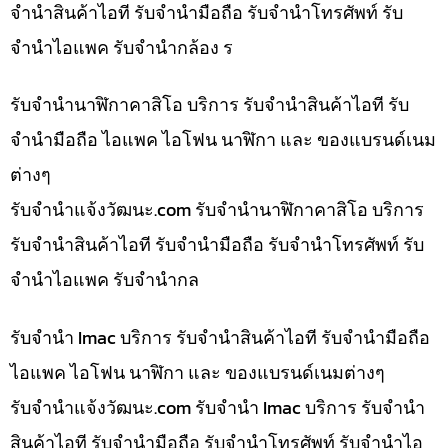
จำนำสินค้าไอที รับจำนำมือถือ รับจำนำโทรศัพท์ รับ
จำนำไอแพค รับจำนำกล้อง ร
รับจำนำนาฬิกาคาสิโอ บริการ รับจำนำสินค้าไอที รับ
จำนำมือถือ ไอแพค ไอโฟน นาฬิกา และ ของแบรนด์เนม
ต่างๆ
รับจํานําแจ้งวัฒนะ.com รับจำนำนาฬิกาคาสิโอ บริการ
รับจำนำสินค้าไอที รับจำนำมือถือ รับจำนำโทรศัพท์ รับ
จำนำไอแพค รับจำนำกล
รับจำนำ Imac บริการ รับจำนำสินค้าไอที รับจำนำมือถือ
ไอแพค ไอโฟน นาฬิกา และ ของแบรนด์เนมต่างๆ
รับจํานําแจ้งวัฒนะ.com รับจำนำ Imac บริการ รับจำนำ
สินค้าไอที รับจำนำมือถือ รับจำนำโทรศัพท์ รับจำนำไอ