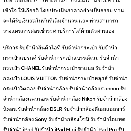
ไอที โดยให้บริการทางด้านการเงินแก่ท่าน ด้วยความ
เข้าใจ ให้เกียรติ โดยประเมินราคาอย่างเป็นธรรม ท่าน
จะได้รับเงินสดในทันทีเต็มจำนวน และ ท่านสามารถ
วางแผนการผ่อนชำระค่าบริการได้ด้วยตัวท่านเอง
บริการ รับจำนำสินค้าไอที รับจำนำกระเป๋า รับจำนำ
กระเป๋าแบรนด์ รับจำนำกระเป๋าแบรนด์เนม รับจำนำ
กระเป๋า CHANEL รับจำนำกระเป๋าชาแนล รับจำนำ
กระเป๋า LOUIS VUITTON รับจำนำกระเป๋าหลุยส์ รับจำนำ
กระเป๋าวิตตอง รับจำนำกล้อง รับจำนำกล้อง Cannon รับ
จำนำกล้องแคนนอน รับจำนำกล้อง Nikon รับจำนำกล้อง
นิคอน รับจำนำกล้อง DSLR รับจำนำกล้องดีเอสแอลอาร์
รับจำนำกล้อง Sony รับจำนำกล้องโซนี่ รับจำนำไอแพด
รับจำนำ iPad รับจำนำ iPad Mini รับจำนำ iPad Pro รับ