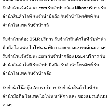
รับจํานําแจ้งวัฒนะ.com รับจำนำกล้อง Nikon บริการ รับ
จำนำสินค้าไอที รับจำนำมือถือ รับจำนำโทรศัพท์ รับ
จำนำไอแพค รับจำนำกล้
รับจำนำกล้อง DSLR บริการ รับจำนำสินค้าไอที รับจำนำ
มือถือ ไอแพค ไอโฟน นาฬิกา และ ของแบรนด์เนมต่างๆ
รับจํานําแจ้งวัฒนะ.com รับจำนำกล้อง DSLR บริการ รับ
จำนำสินค้าไอที รับจำนำมือถือ รับจำนำโทรศัพท์ รับ
จำนำไอแพค รับจำนำกล้อ
รับจำนำโน๊ตบุ๊ค Asus บริการ รับจำนำสินค้าไอที รับ
จำนำมือถือ ไอแพค ไอโฟน นาฬิกา และ ของแบรนด์เนม
ต่างๆ