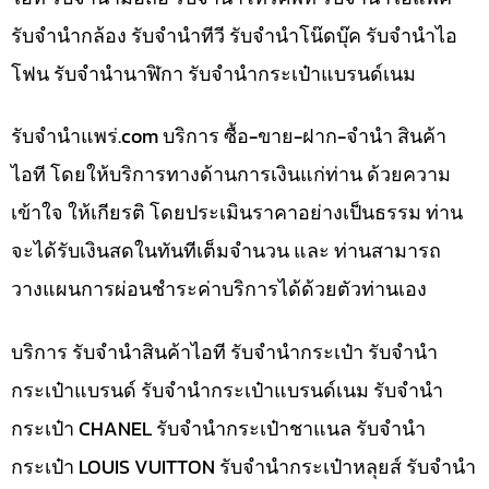
รับจำนำกล้อง รับจำนำทีวี รับจำนำโน๊ดบุ๊ค รับจำนำไอ
โฟน รับจำนำนาฬิกา รับจำนำกระเป๋าแบรนด์เนม
รับจํานําแพร่.com บริการ ซื้อ-ขาย-ฝาก-จำนำ สินค้า
ไอที โดยให้บริการทางด้านการเงินแก่ท่าน ด้วยความ
เข้าใจ ให้เกียรติ โดยประเมินราคาอย่างเป็นธรรม ท่าน
จะได้รับเงินสดในทันทีเต็มจำนวน และ ท่านสามารถ
วางแผนการผ่อนชำระค่าบริการได้ด้วยตัวท่านเอง
บริการ รับจำนำสินค้าไอที รับจำนำกระเป๋า รับจำนำ
กระเป๋าแบรนด์ รับจำนำกระเป๋าแบรนด์เนม รับจำนำ
กระเป๋า CHANEL รับจำนำกระเป๋าชาแนล รับจำนำ
กระเป๋า LOUIS VUITTON รับจำนำกระเป๋าหลุยส์ รับจำนำ