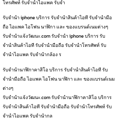
โทรศัพท์ รับจำนำไอแพค รับจำ
รับจำนำ iphone บริการ รับจำนำสินค้าไอที รับจำนำมือ
ถือ ไอแพค ไอโฟน นาฬิกา และ ของแบรนด์เนมต่างๆ
รับจํานําแจ้งวัฒนะ.com รับจำนำ iphone บริการ รับ
จำนำสินค้าไอที รับจำนำมือถือ รับจำนำโทรศัพท์ รับ
จำนำไอแพค รับจำนำกล้อง ร
รับจำนำนาฬิกาคาสิโอ บริการ รับจำนำสินค้าไอที รับ
จำนำมือถือ ไอแพค ไอโฟน นาฬิกา และ ของแบรนด์เนม
ต่างๆ
รับจํานําแจ้งวัฒนะ.com รับจำนำนาฬิกาคาสิโอ บริการ
รับจำนำสินค้าไอที รับจำนำมือถือ รับจำนำโทรศัพท์ รับ
จำนำไอแพค รับจำนำกล