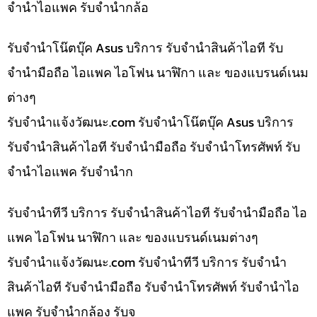
จำนำไอแพค รับจำนำกล้อ
รับจำนำโน๊ตบุ๊ค Asus บริการ รับจำนำสินค้าไอที รับ
จำนำมือถือ ไอแพค ไอโฟน นาฬิกา และ ของแบรนด์เนม
ต่างๆ
รับจํานําแจ้งวัฒนะ.com รับจำนำโน๊ตบุ๊ค Asus บริการ
รับจำนำสินค้าไอที รับจำนำมือถือ รับจำนำโทรศัพท์ รับ
จำนำไอแพค รับจำนำก
รับจำนำทีวี บริการ รับจำนำสินค้าไอที รับจำนำมือถือ ไอ
แพค ไอโฟน นาฬิกา และ ของแบรนด์เนมต่างๆ
รับจํานําแจ้งวัฒนะ.com รับจำนำทีวี บริการ รับจำนำ
สินค้าไอที รับจำนำมือถือ รับจำนำโทรศัพท์ รับจำนำไอ
แพค รับจำนำกล้อง รับจ