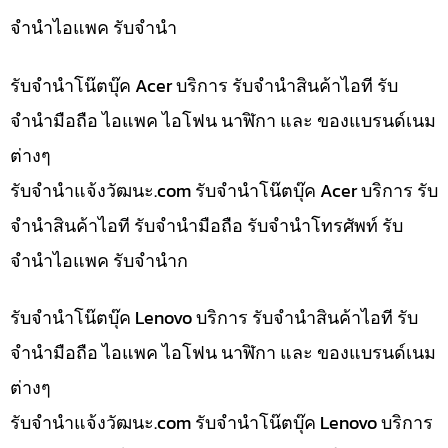
จำนำไอแพค รับจำนำ
รับจำนำโน๊ตบุ๊ค Acer บริการ รับจำนำสินค้าไอที รับ
จำนำมือถือ ไอแพค ไอโฟน นาฬิกา และ ของแบรนด์เนม
ต่างๆ
รับจํานําแจ้งวัฒนะ.com รับจำนำโน๊ตบุ๊ค Acer บริการ รับ
จำนำสินค้าไอที รับจำนำมือถือ รับจำนำโทรศัพท์ รับ
จำนำไอแพค รับจำนำก
รับจำนำโน๊ตบุ๊ค Lenovo บริการ รับจำนำสินค้าไอที รับ
จำนำมือถือ ไอแพค ไอโฟน นาฬิกา และ ของแบรนด์เนม
ต่างๆ
รับจํานําแจ้งวัฒนะ.com รับจำนำโน๊ตบุ๊ค Lenovo บริการ