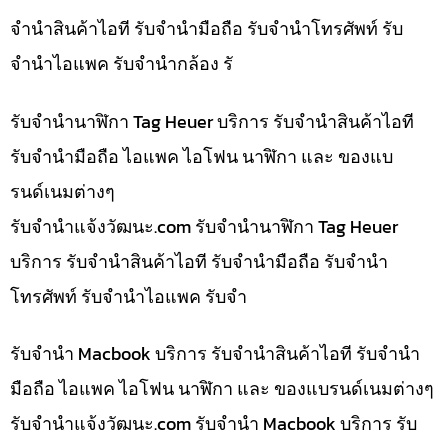
จำนำสินค้าไอที รับจำนำมือถือ รับจำนำโทรศัพท์ รับ
จำนำไอแพค รับจำนำกล้อง รั
รับจำนำนาฬิกา Tag Heuer บริการ รับจำนำสินค้าไอที
รับจำนำมือถือ ไอแพค ไอโฟน นาฬิกา และ ของแบ
รนด์เนมต่างๆ
รับจํานําแจ้งวัฒนะ.com รับจำนำนาฬิกา Tag Heuer
บริการ รับจำนำสินค้าไอที รับจำนำมือถือ รับจำนำ
โทรศัพท์ รับจำนำไอแพค รับจำ
รับจำนำ Macbook บริการ รับจำนำสินค้าไอที รับจำนำ
มือถือ ไอแพค ไอโฟน นาฬิกา และ ของแบรนด์เนมต่างๆ
รับจํานําแจ้งวัฒนะ.com รับจำนำ Macbook บริการ รับ