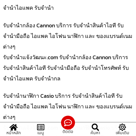
จำนำไอแพค รับจำนำ
รับจำนำกล้อง Cannon บริการ รับจำนำสินค้าไอที รับ
จำนำมือถือ ไอแพค ไอโฟน นาฬิกา และ ของแบรนด์เนม
ต่างๆ
รับจํานําแจ้งวัฒนะ.com รับจำนำกล้อง Cannon บริการ
รับจำนำสินค้าไอที รับจำนำมือถือ รับจำนำโทรศัพท์ รับ
จำนำไอแพค รับจำนำกล
รับจำนำนาฬิกา Casio บริการ รับจำนำสินค้าไอที รับ
จำนำมือถือ ไอแพค ไอโฟน นาฬิกา และ ของแบรนด์เนม
ต่างๆ
รับจํานําแจ้งวัฒนะ.com รับจำนำนาฬิกา Casio บริการ
ติดต่อ
หน้าหลัก
เมนู
ค้นหา
เพิ่มเติม