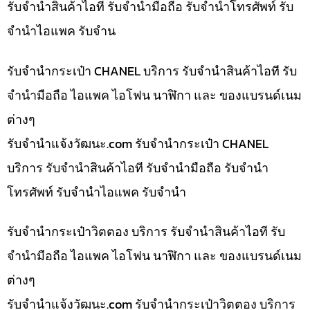
รับจำนำสินค้าไอที รับจำนำมือถือ รับจำนำโทรศัพท์ รับ
จำนำไอแพค รับจำน
รับจำนำกระเป๋า CHANEL บริการ รับจำนำสินค้าไอที รับ
จำนำมือถือ ไอแพค ไอโฟน นาฬิกา และ ของแบรนด์เนม
ต่างๆ
รับจํานําแจ้งวัฒนะ.com รับจำนำกระเป๋า CHANEL
บริการ รับจำนำสินค้าไอที รับจำนำมือถือ รับจำนำ
โทรศัพท์ รับจำนำไอแพค รับจำนำ
รับจำนำกระเป๋าวิตตอง บริการ รับจำนำสินค้าไอที รับ
จำนำมือถือ ไอแพค ไอโฟน นาฬิกา และ ของแบรนด์เนม
ต่างๆ
รับจํานําแจ้งวัฒนะ.com รับจำนำกระเป๋าวิตตอง บริการ