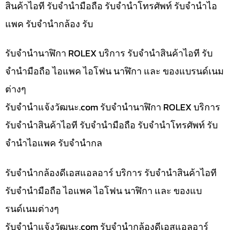
สินค้าไอที รับจำนำมือถือ รับจำนำโทรศัพท์ รับจำนำไอ
แพค รับจำนำกล้อง รับ
รับจำนำนาฬิกา ROLEX บริการ รับจำนำสินค้าไอที รับ
จำนำมือถือ ไอแพค ไอโฟน นาฬิกา และ ของแบรนด์เนม
ต่างๆ
รับจํานําแจ้งวัฒนะ.com รับจำนำนาฬิกา ROLEX บริการ
รับจำนำสินค้าไอที รับจำนำมือถือ รับจำนำโทรศัพท์ รับ
จำนำไอแพค รับจำนำกล
รับจำนำกล้องดีเอสแอลอาร์ บริการ รับจำนำสินค้าไอที
รับจำนำมือถือ ไอแพค ไอโฟน นาฬิกา และ ของแบ
รนด์เนมต่างๆ
รับจํานําแจ้งวัฒนะ.com รับจำนำกล้องดีเอสแอลอาร์