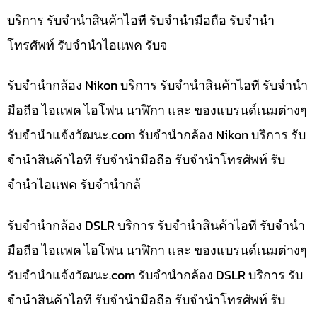
บริการ รับจำนำสินค้าไอที รับจำนำมือถือ รับจำนำ
โทรศัพท์ รับจำนำไอแพค รับจ
รับจำนำกล้อง Nikon บริการ รับจำนำสินค้าไอที รับจำนำ
มือถือ ไอแพค ไอโฟน นาฬิกา และ ของแบรนด์เนมต่างๆ
รับจํานําแจ้งวัฒนะ.com รับจำนำกล้อง Nikon บริการ รับ
จำนำสินค้าไอที รับจำนำมือถือ รับจำนำโทรศัพท์ รับ
จำนำไอแพค รับจำนำกล้
รับจำนำกล้อง DSLR บริการ รับจำนำสินค้าไอที รับจำนำ
มือถือ ไอแพค ไอโฟน นาฬิกา และ ของแบรนด์เนมต่างๆ
รับจํานําแจ้งวัฒนะ.com รับจำนำกล้อง DSLR บริการ รับ
จำนำสินค้าไอที รับจำนำมือถือ รับจำนำโทรศัพท์ รับ