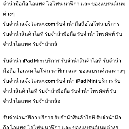
จำนำมือถือ ไอแพค ไอโฟน นาฬิกา และ ของแบรนด์เนม
ต่างๆ
รับจํานําแจ้งวัฒนะ.com รับจำนำมือถือไอโฟน บริการ
รับจำนำสินค้าไอที รับจำนำมือถือ รับจำนำโทรศัพท์ รับ
จำนำไอแพค รับจำนำกล้
รับจำนำ iPad Mini บริการ รับจำนำสินค้าไอที รับจำนำ
มือถือ ไอแพค ไอโฟน นาฬิกา และ ของแบรนด์เนมต่างๆ
รับจํานําแจ้งวัฒนะ.com รับจำนำ iPad Mini บริการ รับ
จำนำสินค้าไอที รับจำนำมือถือ รับจำนำโทรศัพท์ รับ
จำนำไอแพค รับจำนำกล้อ
รับจำนำนาฬิกา บริการ รับจำนำสินค้าไอที รับจำนำมือ
ถือ ไอแพค ไอโฟน นาฬิกา และ ของแบรนด์เนมต่างๆ