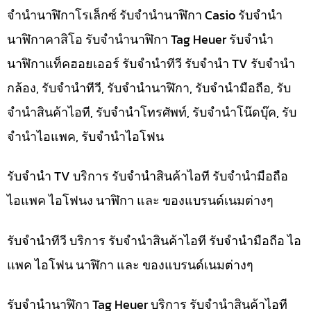
จำนำนาฬิกาโรเล็กซ์ รับจำนำนาฬิกา Casio รับจำนำ
นาฬิกาคาสิโอ รับจำนำนาฬิกา Tag Heuer รับจำนำ
นาฬิกาแท็คฮอยเออร์ รับจำนำทีวี รับจำนำ TV รับจำนำ
กล้อง, รับจำนำทีวี, รับจำนำนาฬิกา, รับจำนำมือถือ, รับ
จำนำสินค้าไอที, รับจำนำโทรศัพท์, รับจำนำโน๊ดบุ๊ค, รับ
จำนำไอแพค, รับจำนำไอโฟน
รับจำนำ TV บริการ รับจำนำสินค้าไอที รับจำนำมือถือ
ไอแพค ไอโฟนง นาฬิกา และ ของแบรนด์เนมต่างๆ
รับจำนำทีวี บริการ รับจำนำสินค้าไอที รับจำนำมือถือ ไอ
แพค ไอโฟน นาฬิกา และ ของแบรนด์เนมต่างๆ
รับจำนำนาฬิกา Tag Heuer บริการ รับจำนำสินค้าไอที