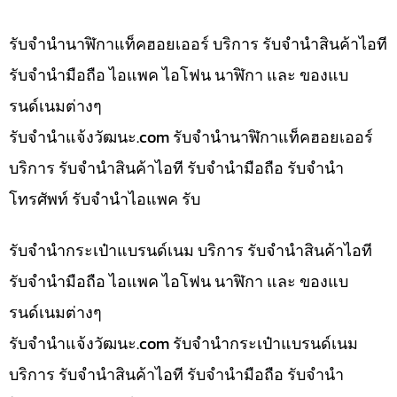
รับจำนำนาฬิกาแท็คฮอยเออร์ บริการ รับจำนำสินค้าไอที
รับจำนำมือถือ ไอแพค ไอโฟน นาฬิกา และ ของแบ
รนด์เนมต่างๆ
รับจํานําแจ้งวัฒนะ.com รับจำนำนาฬิกาแท็คฮอยเออร์
บริการ รับจำนำสินค้าไอที รับจำนำมือถือ รับจำนำ
โทรศัพท์ รับจำนำไอแพค รับ
รับจำนำกระเป๋าแบรนด์เนม บริการ รับจำนำสินค้าไอที
รับจำนำมือถือ ไอแพค ไอโฟน นาฬิกา และ ของแบ
รนด์เนมต่างๆ
รับจํานําแจ้งวัฒนะ.com รับจำนำกระเป๋าแบรนด์เนม
บริการ รับจำนำสินค้าไอที รับจำนำมือถือ รับจำนำ