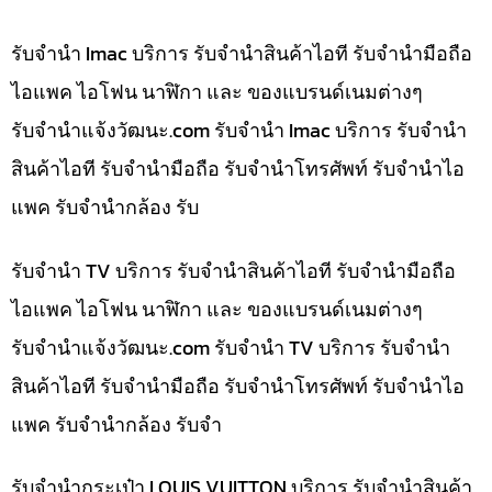
รับจำนำ Imac บริการ รับจำนำสินค้าไอที รับจำนำมือถือ
ไอแพค ไอโฟน นาฬิกา และ ของแบรนด์เนมต่างๆ
รับจํานําแจ้งวัฒนะ.com รับจำนำ Imac บริการ รับจำนำ
สินค้าไอที รับจำนำมือถือ รับจำนำโทรศัพท์ รับจำนำไอ
แพค รับจำนำกล้อง รับ
รับจำนำ TV บริการ รับจำนำสินค้าไอที รับจำนำมือถือ
ไอแพค ไอโฟน นาฬิกา และ ของแบรนด์เนมต่างๆ
รับจํานําแจ้งวัฒนะ.com รับจำนำ TV บริการ รับจำนำ
สินค้าไอที รับจำนำมือถือ รับจำนำโทรศัพท์ รับจำนำไอ
แพค รับจำนำกล้อง รับจำ
รับจำนำกระเป๋า LOUIS VUITTON บริการ รับจำนำสินค้า