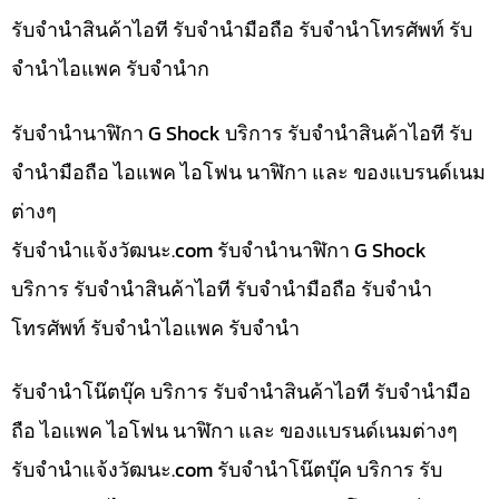
รับจำนำสินค้าไอที รับจำนำมือถือ รับจำนำโทรศัพท์ รับ
จำนำไอแพค รับจำนำก
รับจำนำนาฬิกา G Shock บริการ รับจำนำสินค้าไอที รับ
จำนำมือถือ ไอแพค ไอโฟน นาฬิกา และ ของแบรนด์เนม
ต่างๆ
รับจํานําแจ้งวัฒนะ.com รับจำนำนาฬิกา G Shock
บริการ รับจำนำสินค้าไอที รับจำนำมือถือ รับจำนำ
โทรศัพท์ รับจำนำไอแพค รับจำนำ
รับจำนำโน๊ตบุ๊ค บริการ รับจำนำสินค้าไอที รับจำนำมือ
ถือ ไอแพค ไอโฟน นาฬิกา และ ของแบรนด์เนมต่างๆ
รับจํานําแจ้งวัฒนะ.com รับจำนำโน๊ตบุ๊ค บริการ รับ