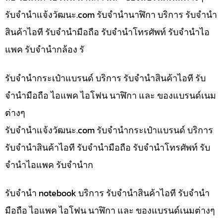
รับจํานําแจ้งวัฒนะ.com รับจำนำนาฬิกา บริการ รับจำนำ
สินค้าไอที รับจำนำมือถือ รับจำนำโทรศัพท์ รับจำนำไอ
แพค รับจำนำกล้อง รั
รับจำนำกระเป๋าแบรนด์ บริการ รับจำนำสินค้าไอที รับ
จำนำมือถือ ไอแพค ไอโฟน นาฬิกา และ ของแบรนด์เนม
ต่างๆ
รับจํานําแจ้งวัฒนะ.com รับจำนำกระเป๋าแบรนด์ บริการ
รับจำนำสินค้าไอที รับจำนำมือถือ รับจำนำโทรศัพท์ รับ
จำนำไอแพค รับจำนำก
รับจำนำ notebook บริการ รับจำนำสินค้าไอที รับจำนำ
มือถือ ไอแพค ไอโฟน นาฬิกา และ ของแบรนด์เนมต่างๆ