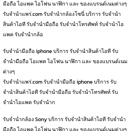
มือถือ ไอแพค ไอโฟน นาฬิกา และ ของแบรนด์เนมต่างๆ
รับจํานําแพร่.com รับจำนำกล้องโซนี่ บริการ รับจำนำ
สินค้าไอที รับจำนำมือถือ รับจำนำโทรศัพท์ รับจำนำไอ
แพค รับจำนำกล้อ
รับจำนำมือถือ iphone บริการ รับจำนำสินค้าไอที รับ
จำนำมือถือ ไอแพค ไอโฟน นาฬิกา และ ของแบรนด์เนม
ต่างๆ
รับจํานําแพร่.com รับจำนำมือถือ iphone บริการ รับ
จำนำสินค้าไอที รับจำนำมือถือ รับจำนำโทรศัพท์ รับ
จำนำไอแพค รับจำนำก
รับจำนำกล้อง Sony บริการ รับจำนำสินค้าไอที รับจำนำ
มือถือ ไอแพค ไอโฟน นาฬิกา และ ของแบรนด์เนมต่างๆ