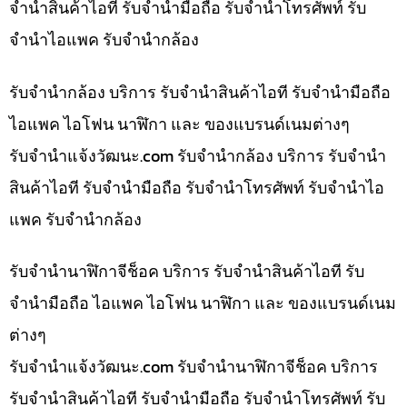
จำนำสินค้าไอที รับจำนำมือถือ รับจำนำโทรศัพท์ รับ
จำนำไอแพค รับจำนำกล้อง
รับจำนำกล้อง บริการ รับจำนำสินค้าไอที รับจำนำมือถือ
ไอแพค ไอโฟน นาฬิกา และ ของแบรนด์เนมต่างๆ
รับจํานําแจ้งวัฒนะ.com รับจำนำกล้อง บริการ รับจำนำ
สินค้าไอที รับจำนำมือถือ รับจำนำโทรศัพท์ รับจำนำไอ
แพค รับจำนำกล้อง
รับจำนำนาฬิกาจีช็อค บริการ รับจำนำสินค้าไอที รับ
จำนำมือถือ ไอแพค ไอโฟน นาฬิกา และ ของแบรนด์เนม
ต่างๆ
รับจํานําแจ้งวัฒนะ.com รับจำนำนาฬิกาจีช็อค บริการ
รับจำนำสินค้าไอที รับจำนำมือถือ รับจำนำโทรศัพท์ รับ