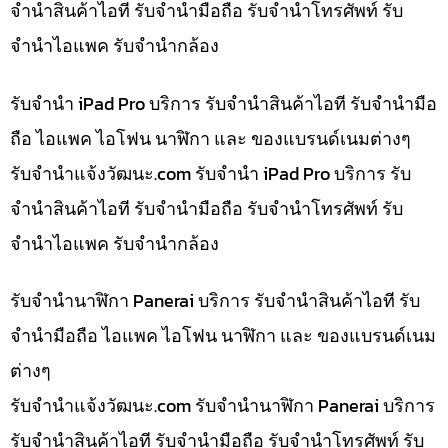
จำนำสินค้าไอที รับจำนำมือถือ รับจำนำโทรศัพท์ รับ
จำนำไอแพค รับจำนำกล้อง
รับจำนำ iPad Pro บริการ รับจำนำสินค้าไอที รับจำนำมือ
ถือ ไอแพค ไอโฟน นาฬิกา และ ของแบรนด์เนมต่างๆ
รับจํานําแจ้งวัฒนะ.com รับจำนำ iPad Pro บริการ รับ
จำนำสินค้าไอที รับจำนำมือถือ รับจำนำโทรศัพท์ รับ
จำนำไอแพค รับจำนำกล้อง
รับจำนำนาฬิกา Panerai บริการ รับจำนำสินค้าไอที รับ
จำนำมือถือ ไอแพค ไอโฟน นาฬิกา และ ของแบรนด์เนม
ต่างๆ
รับจํานําแจ้งวัฒนะ.com รับจำนำนาฬิกา Panerai บริการ
รับจำนำสินค้าไอที รับจำนำมือถือ รับจำนำโทรศัพท์ รับ