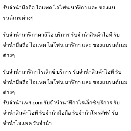
รับจำนำมือถือ ไอแพค ไอโฟน นาฬิกา และ ของแบ
รนด์เนมต่างๆ
รับจำนำนาฬิกาคาสิโอ บริการ รับจำนำสินค้าไอที รับ
จำนำมือถือ ไอแพค ไอโฟน นาฬิกา และ ของแบรนด์เนม
ต่างๆ
รับจำนำนาฬิกาโรเล็กซ์ บริการ รับจำนำสินค้าไอที รับ
จำนำมือถือ ไอแพค ไอโฟน นาฬิกา และ ของแบรนด์เนม
ต่างๆ
รับจํานําแพร่.com รับจำนำนาฬิกาโรเล็กซ์ บริการ รับ
จำนำสินค้าไอที รับจำนำมือถือ รับจำนำโทรศัพท์ รับ
จำนำไอแพค รับจำนำ