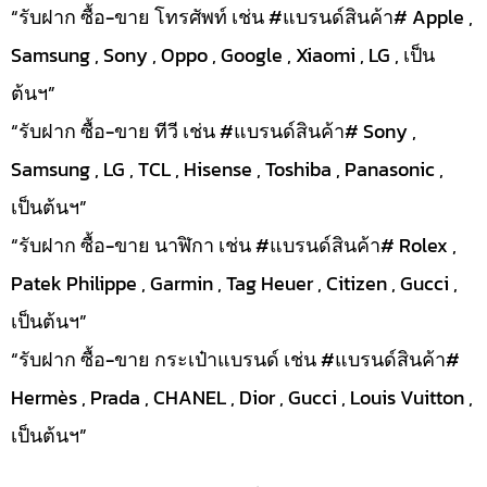
“รับฝาก ซื้อ-ขาย โทรศัพท์ เช่น #แบรนด์สินค้า# Apple ,
Samsung , Sony , Oppo , Google , Xiaomi , LG , เป็น
ต้นฯ”
“รับฝาก ซื้อ-ขาย ทีวี เช่น #แบรนด์สินค้า# Sony ,
Samsung , LG , TCL , Hisense , Toshiba , Panasonic ,
เป็นต้นฯ”
“รับฝาก ซื้อ-ขาย นาฬิกา เช่น #แบรนด์สินค้า# Rolex ,
Patek Philippe , Garmin , Tag Heuer , Citizen , Gucci ,
เป็นต้นฯ”
“รับฝาก ซื้อ-ขาย กระเป๋าแบรนด์ เช่น #แบรนด์สินค้า#
Hermès , Prada , CHANEL , Dior , Gucci , Louis Vuitton ,
เป็นต้นฯ”