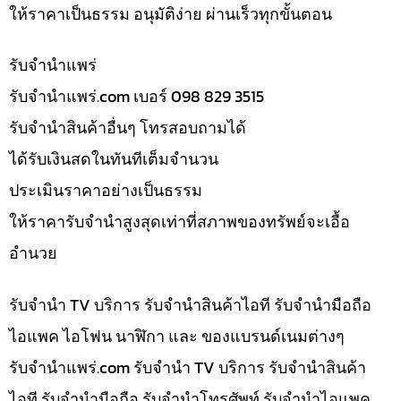
ให้ราคาเป็นธรรม อนุมัติง่าย ผ่านเร็วทุกขั้นตอน
รับจํานำแพร่
รับจํานําแพร่.com เบอร์ 098 829 3515
รับจำนำสินค้าอื่นๆ โทรสอบถามได้
ได้รับเงินสดในทันทีเต็มจำนวน
ประเมินราคาอย่างเป็นธรรม
ให้ราคารับจำนำสูงสุดเท่าที่สภาพของทรัพย์จะเอื้อ
อำนวย
รับจำนำ TV บริการ รับจำนำสินค้าไอที รับจำนำมือถือ
ไอแพค ไอโฟน นาฬิกา และ ของแบรนด์เนมต่างๆ
รับจํานําแพร่.com รับจำนำ TV บริการ รับจำนำสินค้า
ไอที รับจำนำมือถือ รับจำนำโทรศัพท์ รับจำนำไอแพค