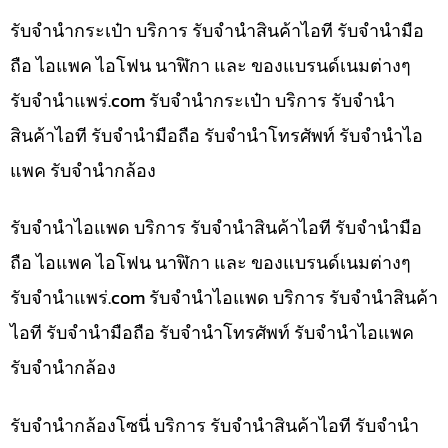
รับจำนำกระเป๋า บริการ รับจำนำสินค้าไอที รับจำนำมือ
ถือ ไอแพค ไอโฟน นาฬิกา และ ของแบรนด์เนมต่างๆ
รับจํานําแพร่.com รับจำนำกระเป๋า บริการ รับจำนำ
สินค้าไอที รับจำนำมือถือ รับจำนำโทรศัพท์ รับจำนำไอ
แพค รับจำนำกล้อง
รับจำนำไอแพด บริการ รับจำนำสินค้าไอที รับจำนำมือ
ถือ ไอแพค ไอโฟน นาฬิกา และ ของแบรนด์เนมต่างๆ
รับจํานําแพร่.com รับจำนำไอแพด บริการ รับจำนำสินค้า
ไอที รับจำนำมือถือ รับจำนำโทรศัพท์ รับจำนำไอแพค
รับจำนำกล้อง
รับจำนำกล้องโซนี่ บริการ รับจำนำสินค้าไอที รับจำนำ