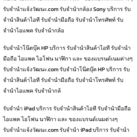
รับจํานําแจ้งวัฒนะ.com รับจำนำกล้อง Sony บริการ รับ
จำนำสินค้าไอที รับจำนำมือถือ รับจำนำโทรศัพท์ รับ
จำนำไอแพค รับจำนำกล้อ
รับจำนำโน๊ตบุ๊ค HP บริการ รับจำนำสินค้าไอที รับจำนำ
มือถือ ไอแพค ไอโฟน นาฬิกา และ ของแบรนด์เนมต่างๆ
รับจํานําแจ้งวัฒนะ.com รับจำนำโน๊ตบุ๊ค HP บริการ รับ
จำนำสินค้าไอที รับจำนำมือถือ รับจำนำโทรศัพท์ รับ
จำนำไอแพค รับจำนำกล้
รับจำนำ iPad บริการ รับจำนำสินค้าไอที รับจำนำมือถือ
ไอแพค ไอโฟน นาฬิกา และ ของแบรนด์เนมต่างๆ
รับจํานําแจ้งวัฒนะ.com รับจำนำ iPad บริการ รับจำนำ