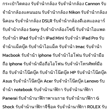
กระเป๋าวิตตอง รับจำนำกล้อง รับจำนำกล้อง Cannon รับ
จำนำกล้องแคนนอน รับจำนำกล้อง Nikon รับจำนำกล้อง
นิคอน รับจำนำกล้อง DSLR รับจำนำกล้องดีเอสแอลอาร์
รับจำนำกล้อง Sony รับจำนำกล้องโซนี่ รับจำนำไอแพด
รับจำนำ iPad รับจำนำ iPad Mini รับจำนำ iPad Pro รับ
จำนำแม็คบุ๊ค รับจำนำไอแม็ค รับจำนำ Imac รับจำนำ
Macbook รับจำนำ iphone รับจำนำไอโฟน รับจำนำมือ
ถือ iphone รับจำนำมือถือไอโฟน รับจำนำโทรศัพท์มือ
ถือ รับจำนำโน๊ตบุ๊ค รับจำนำโน๊ตบุ๊ค HP รับจำนำโน๊ตบุ๊ค
Asus รับจำนำโน๊ตบุ๊ค Acer รับจำนำโน๊ตบุ๊ค Lenovo รับ
จำนำ notebook รับจำนำนาฬิกา รับจำนำนาฬิกา
Panerai รับจำนำนาฬิกาพาเนราย รับจำนำนาฬิกา G
Shock รับจำนำนาฬิกาจีช็อค รับจำนำนาฬิกา ROLEX รับ