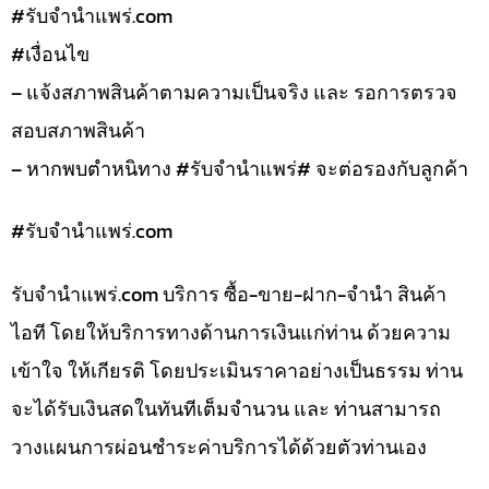
#รับจํานําแพร่.com
#เงื่อนไข
– แจ้งสภาพสินค้าตามความเป็นจริง และ รอการตรวจ
สอบสภาพสินค้า
– หากพบตำหนิทาง #รับจำนำแพร่# จะต่อรองกับลูกค้า
#รับจํานําแพร่.com
รับจํานําแพร่.com บริการ ซื้อ-ขาย-ฝาก-จำนำ สินค้า
ไอที โดยให้บริการทางด้านการเงินแก่ท่าน ด้วยความ
เข้าใจ ให้เกียรติ โดยประเมินราคาอย่างเป็นธรรม ท่าน
จะได้รับเงินสดในทันทีเต็มจำนวน และ ท่านสามารถ
วางแผนการผ่อนชำระค่าบริการได้ด้วยตัวท่านเอง