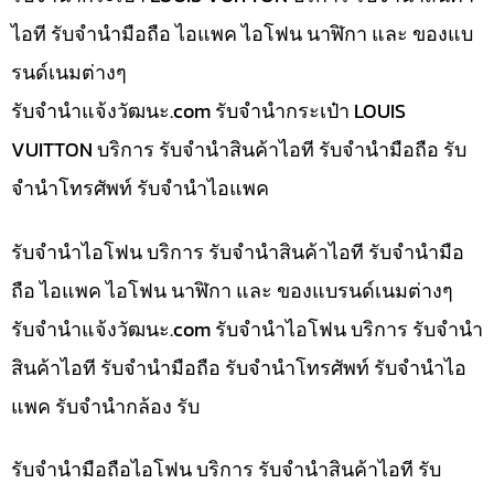
ไอที รับจำนำมือถือ ไอแพค ไอโฟน นาฬิกา และ ของแบ
รนด์เนมต่างๆ
รับจํานําแจ้งวัฒนะ.com รับจำนำกระเป๋า LOUIS
VUITTON บริการ รับจำนำสินค้าไอที รับจำนำมือถือ รับ
จำนำโทรศัพท์ รับจำนำไอแพค
รับจำนำไอโฟน บริการ รับจำนำสินค้าไอที รับจำนำมือ
ถือ ไอแพค ไอโฟน นาฬิกา และ ของแบรนด์เนมต่างๆ
รับจํานําแจ้งวัฒนะ.com รับจำนำไอโฟน บริการ รับจำนำ
สินค้าไอที รับจำนำมือถือ รับจำนำโทรศัพท์ รับจำนำไอ
แพค รับจำนำกล้อง รับ
รับจำนำมือถือไอโฟน บริการ รับจำนำสินค้าไอที รับ