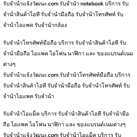
รับจํานําแจ้งวัฒนะ.com รับจำนำ notebook บริการ รับ
จำนำสินค้าไอที รับจำนำมือถือ รับจำนำโทรศัพท์ รับ
จำนำไอแพค รับจำนำกล้อง
รับจำนำโทรศัพท์มือถือ บริการ รับจำนำสินค้าไอที รับ
จำนำมือถือ ไอแพค ไอโฟน นาฬิกา และ ของแบรนด์เนม
ต่างๆ
รับจํานําแจ้งวัฒนะ.com รับจำนำโทรศัพท์มือถือ บริการ
รับจำนำสินค้าไอที รับจำนำมือถือ รับจำนำโทรศัพท์ รับ
จำนำไอแพค รับจำนำ
รับจำนำไอแม็ค บริการ รับจำนำสินค้าไอที รับจำนำมือ
ถือ ไอแพค ไอโฟน นาฬิกา และ ของแบรนด์เนมต่างๆ
รับจํานําแจ้งวัฒนะ.com รับจำนำไอแม็ค บริการ รับ