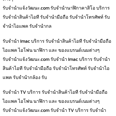
รับจํานําแจ้งวัฒนะ.com รับจำนำนาฬิกาคาสิโอ บริการ
รับจำนำสินค้าไอที รับจำนำมือถือ รับจำนำโทรศัพท์ รับ
จำนำไอแพค รับจำนำกล
รับจำนำ Imac บริการ รับจำนำสินค้าไอที รับจำนำมือถือ
ไอแพค ไอโฟน นาฬิกา และ ของแบรนด์เนมต่างๆ
รับจํานําแจ้งวัฒนะ.com รับจำนำ Imac บริการ รับจำนำ
สินค้าไอที รับจำนำมือถือ รับจำนำโทรศัพท์ รับจำนำไอ
แพค รับจำนำกล้อง รับ
รับจำนำ TV บริการ รับจำนำสินค้าไอที รับจำนำมือถือ
ไอแพค ไอโฟน นาฬิกา และ ของแบรนด์เนมต่างๆ
รับจํานําแจ้งวัฒนะ.com รับจำนำ TV บริการ รับจำนำ