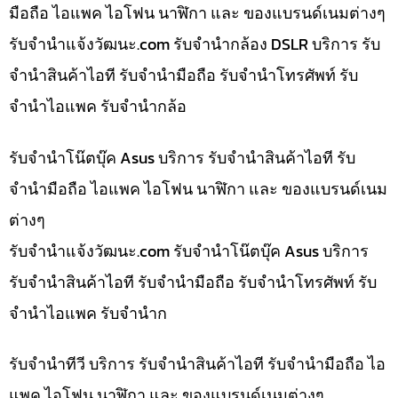
มือถือ ไอแพค ไอโฟน นาฬิกา และ ของแบรนด์เนมต่างๆ
รับจํานําแจ้งวัฒนะ.com รับจำนำกล้อง DSLR บริการ รับ
จำนำสินค้าไอที รับจำนำมือถือ รับจำนำโทรศัพท์ รับ
จำนำไอแพค รับจำนำกล้อ
รับจำนำโน๊ตบุ๊ค Asus บริการ รับจำนำสินค้าไอที รับ
จำนำมือถือ ไอแพค ไอโฟน นาฬิกา และ ของแบรนด์เนม
ต่างๆ
รับจํานําแจ้งวัฒนะ.com รับจำนำโน๊ตบุ๊ค Asus บริการ
รับจำนำสินค้าไอที รับจำนำมือถือ รับจำนำโทรศัพท์ รับ
จำนำไอแพค รับจำนำก
รับจำนำทีวี บริการ รับจำนำสินค้าไอที รับจำนำมือถือ ไอ
แพค ไอโฟน นาฬิกา และ ของแบรนด์เนมต่างๆ