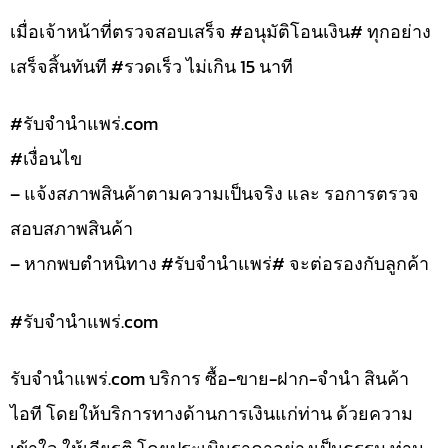
เมื่อเจ้าหน้าที่ตรวจสอบเสร็จ #อนุมัติโอนเงิน# ทุกอย่าง
เสร็จสิ้นทันที #รวดเร็ว ไม่เกิน 15 นาที
#รับจํานําแพร่.com
#เงื่อนไข
– แจ้งสภาพสินค้าตามความเป็นจริง และ รอการตรวจ
สอบสภาพสินค้า
– หากพบตำหนิทาง #รับจำนำแพร่# จะต่อรองกับลูกค้า
#รับจํานําแพร่.com
รับจํานําแพร่.com บริการ ซื้อ-ขาย-ฝาก-จำนำ สินค้า
ไอที โดยให้บริการทางด้านการเงินแก่ท่าน ด้วยความ