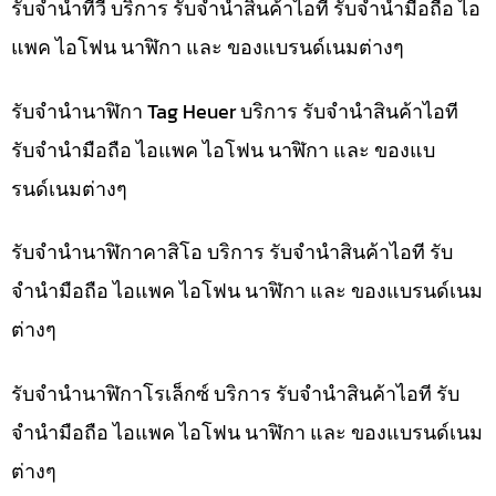
รับจำนำทีวี บริการ รับจำนำสินค้าไอที รับจำนำมือถือ ไอ
แพค ไอโฟน นาฬิกา และ ของแบรนด์เนมต่างๆ
รับจำนำนาฬิกา Tag Heuer บริการ รับจำนำสินค้าไอที
รับจำนำมือถือ ไอแพค ไอโฟน นาฬิกา และ ของแบ
รนด์เนมต่างๆ
รับจำนำนาฬิกาคาสิโอ บริการ รับจำนำสินค้าไอที รับ
จำนำมือถือ ไอแพค ไอโฟน นาฬิกา และ ของแบรนด์เนม
ต่างๆ
รับจำนำนาฬิกาโรเล็กซ์ บริการ รับจำนำสินค้าไอที รับ
จำนำมือถือ ไอแพค ไอโฟน นาฬิกา และ ของแบรนด์เนม
ต่างๆ