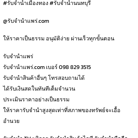
#รับจำนำเมืองทอง #รับจำนำนนทบุรี
@รับจํานําแพร่.com
ให้ราคาเป็นธรรม อนุมัติง่าย ผ่านเร็วทุกขั้นตอน
รับจํานำแพร่
รับจํานําแพร่.com เบอร์ 098 829 3515
รับจำนำสินค้าอื่นๆ โทรสอบถามได้
ได้รับเงินสดในทันทีเต็มจำนวน
ประเมินราคาอย่างเป็นธรรม
ให้ราคารับจำนำสูงสุดเท่าที่สภาพของทรัพย์จะเอื้อ
อำนวย