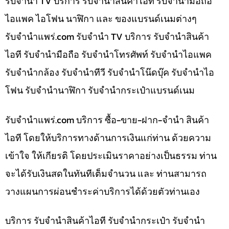
รับจำนำ TV บริการ รับจำนำสินค้าไอที รับจำนำมือถือ
ไอแพค ไอโฟน นาฬิกา และ ของแบรนด์เนมต่างๆ
รับจํานําแพร่.com รับจำนำ TV บริการ รับจำนำสินค้า
ไอที รับจำนำมือถือ รับจำนำโทรศัพท์ รับจำนำไอแพค
รับจำนำกล้อง รับจำนำทีวี รับจำนำโน๊ดบุ๊ค รับจำนำไอ
โฟน รับจำนำนาฬิกา รับจำนำกระเป๋าแบรนด์เนม
รับจํานําแพร่.com บริการ ซื้อ-ขาย-ฝาก-จำนำ สินค้า
ไอที โดยให้บริการทางด้านการเงินแก่ท่าน ด้วยความ
เข้าใจ ให้เกียรติ โดยประเมินราคาอย่างเป็นธรรม ท่าน
จะได้รับเงินสดในทันทีเต็มจำนวน และ ท่านสามารถ
วางแผนการผ่อนชำระค่าบริการได้ด้วยตัวท่านเอง
บริการ รับจำนำสินค้าไอที รับจำนำกระเป๋า รับจำนำ