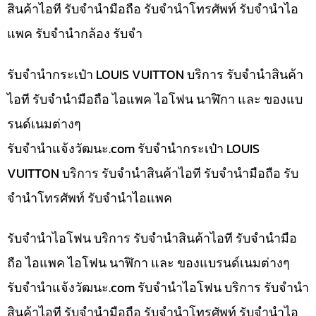
สินค้าไอที รับจำนำมือถือ รับจำนำโทรศัพท์ รับจำนำไอ
แพค รับจำนำกล้อง รับจำ
รับจำนำกระเป๋า LOUIS VUITTON บริการ รับจำนำสินค้า
ไอที รับจำนำมือถือ ไอแพค ไอโฟน นาฬิกา และ ของแบ
รนด์เนมต่างๆ
รับจํานําแจ้งวัฒนะ.com รับจำนำกระเป๋า LOUIS
VUITTON บริการ รับจำนำสินค้าไอที รับจำนำมือถือ รับ
จำนำโทรศัพท์ รับจำนำไอแพค
รับจำนำไอโฟน บริการ รับจำนำสินค้าไอที รับจำนำมือ
ถือ ไอแพค ไอโฟน นาฬิกา และ ของแบรนด์เนมต่างๆ
รับจํานําแจ้งวัฒนะ.com รับจำนำไอโฟน บริการ รับจำนำ
สินค้าไอที รับจำนำมือถือ รับจำนำโทรศัพท์ รับจำนำไอ