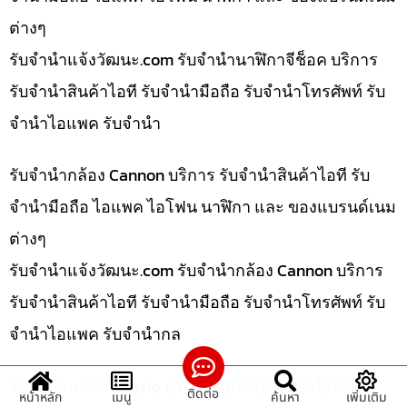
ต่างๆ
รับจํานําแจ้งวัฒนะ.com รับจำนำนาฬิกาจีช็อค บริการ
รับจำนำสินค้าไอที รับจำนำมือถือ รับจำนำโทรศัพท์ รับ
จำนำไอแพค รับจำนำ
รับจำนำกล้อง Cannon บริการ รับจำนำสินค้าไอที รับ
จำนำมือถือ ไอแพค ไอโฟน นาฬิกา และ ของแบรนด์เนม
ต่างๆ
รับจํานําแจ้งวัฒนะ.com รับจำนำกล้อง Cannon บริการ
รับจำนำสินค้าไอที รับจำนำมือถือ รับจำนำโทรศัพท์ รับ
จำนำไอแพค รับจำนำกล
รับจำนำนาฬิกา Casio บริการ รับจำนำสินค้าไอที รับ
ติดต่อ
หน้าหลัก
เมนู
ค้นหา
เพิ่มเติม