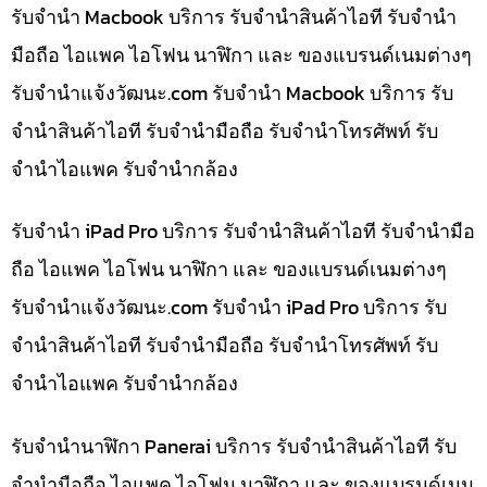
รับจำนำ Macbook บริการ รับจำนำสินค้าไอที รับจำนำ
มือถือ ไอแพค ไอโฟน นาฬิกา และ ของแบรนด์เนมต่างๆ
รับจํานําแจ้งวัฒนะ.com รับจำนำ Macbook บริการ รับ
จำนำสินค้าไอที รับจำนำมือถือ รับจำนำโทรศัพท์ รับ
จำนำไอแพค รับจำนำกล้อง
รับจำนำ iPad Pro บริการ รับจำนำสินค้าไอที รับจำนำมือ
ถือ ไอแพค ไอโฟน นาฬิกา และ ของแบรนด์เนมต่างๆ
รับจํานําแจ้งวัฒนะ.com รับจำนำ iPad Pro บริการ รับ
จำนำสินค้าไอที รับจำนำมือถือ รับจำนำโทรศัพท์ รับ
จำนำไอแพค รับจำนำกล้อง
รับจำนำนาฬิกา Panerai บริการ รับจำนำสินค้าไอที รับ
จำนำมือถือ ไอแพค ไอโฟน นาฬิกา และ ของแบรนด์เนม