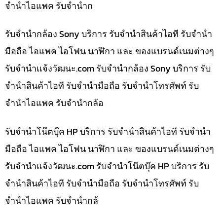
จำนำไอแพค รับจำนำก
รับจำนำกล้อง Sony บริการ รับจำนำสินค้าไอที รับจำนำ
มือถือ ไอแพค ไอโฟน นาฬิกา และ ของแบรนด์เนมต่างๆ
รับจํานําแจ้งวัฒนะ.com รับจำนำกล้อง Sony บริการ รับ
จำนำสินค้าไอที รับจำนำมือถือ รับจำนำโทรศัพท์ รับ
จำนำไอแพค รับจำนำกล้อ
รับจำนำโน๊ตบุ๊ค HP บริการ รับจำนำสินค้าไอที รับจำนำ
มือถือ ไอแพค ไอโฟน นาฬิกา และ ของแบรนด์เนมต่างๆ
รับจํานําแจ้งวัฒนะ.com รับจำนำโน๊ตบุ๊ค HP บริการ รับ
จำนำสินค้าไอที รับจำนำมือถือ รับจำนำโทรศัพท์ รับ
จำนำไอแพค รับจำนำกล้