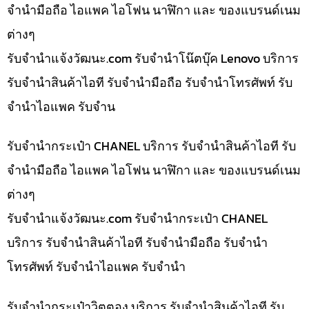
จำนำมือถือ ไอแพค ไอโฟน นาฬิกา และ ของแบรนด์เนม
ต่างๆ
รับจํานําแจ้งวัฒนะ.com รับจำนำโน๊ตบุ๊ค Lenovo บริการ
รับจำนำสินค้าไอที รับจำนำมือถือ รับจำนำโทรศัพท์ รับ
จำนำไอแพค รับจำน
รับจำนำกระเป๋า CHANEL บริการ รับจำนำสินค้าไอที รับ
จำนำมือถือ ไอแพค ไอโฟน นาฬิกา และ ของแบรนด์เนม
ต่างๆ
รับจํานําแจ้งวัฒนะ.com รับจำนำกระเป๋า CHANEL
บริการ รับจำนำสินค้าไอที รับจำนำมือถือ รับจำนำ
โทรศัพท์ รับจำนำไอแพค รับจำนำ
รับจำนำกระเป๋าวิตตอง บริการ รับจำนำสินค้าไอที รับ