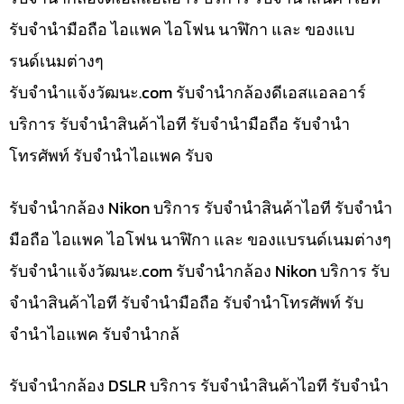
รับจำนำมือถือ ไอแพค ไอโฟน นาฬิกา และ ของแบ
รนด์เนมต่างๆ
รับจํานําแจ้งวัฒนะ.com รับจำนำกล้องดีเอสแอลอาร์
บริการ รับจำนำสินค้าไอที รับจำนำมือถือ รับจำนำ
โทรศัพท์ รับจำนำไอแพค รับจ
รับจำนำกล้อง Nikon บริการ รับจำนำสินค้าไอที รับจำนำ
มือถือ ไอแพค ไอโฟน นาฬิกา และ ของแบรนด์เนมต่างๆ
รับจํานําแจ้งวัฒนะ.com รับจำนำกล้อง Nikon บริการ รับ
จำนำสินค้าไอที รับจำนำมือถือ รับจำนำโทรศัพท์ รับ
จำนำไอแพค รับจำนำกล้
รับจำนำกล้อง DSLR บริการ รับจำนำสินค้าไอที รับจำนำ