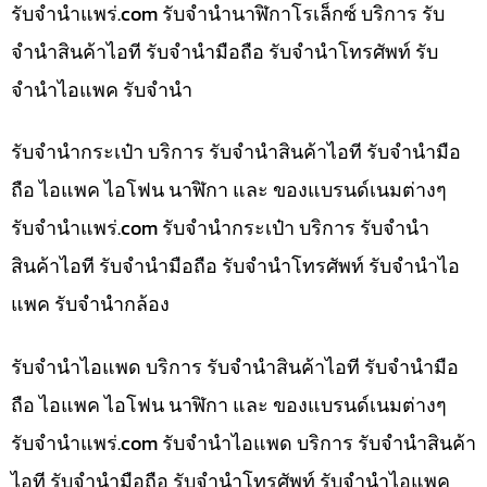
รับจํานําแพร่.com รับจำนำนาฬิกาโรเล็กซ์ บริการ รับ
จำนำสินค้าไอที รับจำนำมือถือ รับจำนำโทรศัพท์ รับ
จำนำไอแพค รับจำนำ
รับจำนำกระเป๋า บริการ รับจำนำสินค้าไอที รับจำนำมือ
ถือ ไอแพค ไอโฟน นาฬิกา และ ของแบรนด์เนมต่างๆ
รับจํานําแพร่.com รับจำนำกระเป๋า บริการ รับจำนำ
สินค้าไอที รับจำนำมือถือ รับจำนำโทรศัพท์ รับจำนำไอ
แพค รับจำนำกล้อง
รับจำนำไอแพด บริการ รับจำนำสินค้าไอที รับจำนำมือ
ถือ ไอแพค ไอโฟน นาฬิกา และ ของแบรนด์เนมต่างๆ
รับจํานําแพร่.com รับจำนำไอแพด บริการ รับจำนำสินค้า
ไอที รับจำนำมือถือ รับจำนำโทรศัพท์ รับจำนำไอแพค