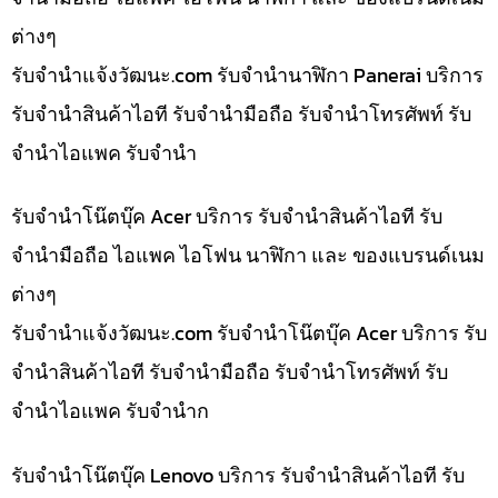
ต่างๆ
รับจํานําแจ้งวัฒนะ.com รับจำนำนาฬิกา Panerai บริการ
รับจำนำสินค้าไอที รับจำนำมือถือ รับจำนำโทรศัพท์ รับ
จำนำไอแพค รับจำนำ
รับจำนำโน๊ตบุ๊ค Acer บริการ รับจำนำสินค้าไอที รับ
จำนำมือถือ ไอแพค ไอโฟน นาฬิกา และ ของแบรนด์เนม
ต่างๆ
รับจํานําแจ้งวัฒนะ.com รับจำนำโน๊ตบุ๊ค Acer บริการ รับ
จำนำสินค้าไอที รับจำนำมือถือ รับจำนำโทรศัพท์ รับ
จำนำไอแพค รับจำนำก
รับจำนำโน๊ตบุ๊ค Lenovo บริการ รับจำนำสินค้าไอที รับ