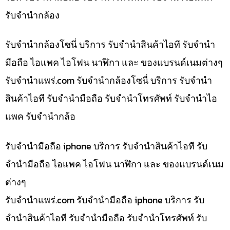
รับจำนำกล้อง
รับจำนำกล้องโซนี่ บริการ รับจำนำสินค้าไอที รับจำนำ
มือถือ ไอแพค ไอโฟน นาฬิกา และ ของแบรนด์เนมต่างๆ
รับจํานําแพร่.com รับจำนำกล้องโซนี่ บริการ รับจำนำ
สินค้าไอที รับจำนำมือถือ รับจำนำโทรศัพท์ รับจำนำไอ
แพค รับจำนำกล้อ
รับจำนำมือถือ iphone บริการ รับจำนำสินค้าไอที รับ
จำนำมือถือ ไอแพค ไอโฟน นาฬิกา และ ของแบรนด์เนม
ต่างๆ
รับจํานําแพร่.com รับจำนำมือถือ iphone บริการ รับ
จำนำสินค้าไอที รับจำนำมือถือ รับจำนำโทรศัพท์ รับ