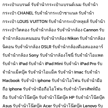
กระเป๋าแบรนด์ รับจำนำกระเป๋าแบรนด์เนม รับจำนำ
กระเป๋า CHANEL รับจำนำกระเป๋าชาแนล รับจำนำ
กระเป๋า LOUIS VUITTON รับจำนำกระเป๋าหลุยส์ รับจำนำ
กระเป๋าวิตตอง รับจำนำกล้อง รับจำนำกล้อง Cannon รับ
จำนำกล้องแคนนอน รับจำนำกล้อง Nikon รับจำนำกล้อง
นิคอน รับจำนำกล้อง DSLR รับจำนำกล้องดีเอสแอลอาร์
รับจำนำกล้อง Sony รับจำนำกล้องโซนี่ รับจำนำไอแพด
รับจำนำ iPad รับจำนำ iPad Mini รับจำนำ iPad Pro รับ
จำนำแม็คบุ๊ค รับจำนำไอแม็ค รับจำนำ Imac รับจำนำ
Macbook รับจำนำ iphone รับจำนำไอโฟน รับจำนำมือ
ถือ iphone รับจำนำมือถือไอโฟน รับจำนำโทรศัพท์มือ
ถือ รับจำนำโน๊ตบุ๊ค รับจำนำโน๊ตบุ๊ค HP รับจำนำโน๊ตบุ๊ค
Asus รับจำนำโน๊ตบุ๊ค Acer รับจำนำโน๊ตบุ๊ค Lenovo รับ