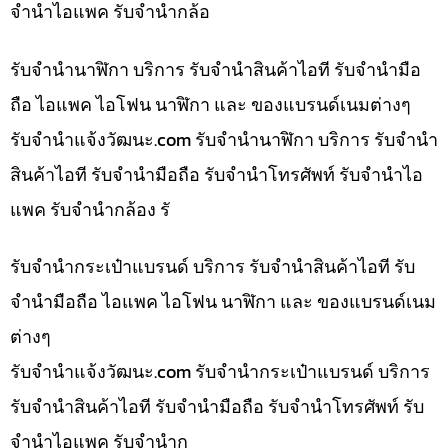
จำนำไอแพค รับจำนำกล้อ
รับจำนำนาฬิกา บริการ รับจำนำสินค้าไอที รับจำนำมือ
ถือ ไอแพค ไอโฟน นาฬิกา และ ของแบรนด์เนมต่างๆ
รับจํานําแจ้งวัฒนะ.com รับจำนำนาฬิกา บริการ รับจำนำ
สินค้าไอที รับจำนำมือถือ รับจำนำโทรศัพท์ รับจำนำไอ
แพค รับจำนำกล้อง รั
รับจำนำกระเป๋าแบรนด์ บริการ รับจำนำสินค้าไอที รับ
จำนำมือถือ ไอแพค ไอโฟน นาฬิกา และ ของแบรนด์เนม
ต่างๆ
รับจํานําแจ้งวัฒนะ.com รับจำนำกระเป๋าแบรนด์ บริการ
รับจำนำสินค้าไอที รับจำนำมือถือ รับจำนำโทรศัพท์ รับ
จำนำไอแพค รับจำนำก