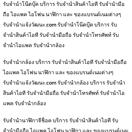
รับจำนำโน๊ตบุ๊ค บริการ รับจำนำสินค้าไอที รับจำนำมือ
ถือ ไอแพค ไอโฟน นาฬิกา และ ของแบรนด์เนมต่างๆ
รับจํานําแจ้งวัฒนะ.com รับจำนำโน๊ตบุ๊ค บริการ รับ
จำนำสินค้าไอที รับจำนำมือถือ รับจำนำโทรศัพท์ รับ
จำนำไอแพค รับจำนำกล้อง
รับจำนำกล้อง บริการ รับจำนำสินค้าไอที รับจำนำมือถือ
ไอแพค ไอโฟน นาฬิกา และ ของแบรนด์เนมต่างๆ
รับจํานําแจ้งวัฒนะ.com รับจำนำกล้อง บริการ รับจำนำ
สินค้าไอที รับจำนำมือถือ รับจำนำโทรศัพท์ รับจำนำไอ
แพค รับจำนำกล้อง
รับจำนำนาฬิกาจีช็อค บริการ รับจำนำสินค้าไอที รับ
จำนำมือถือ ไอแพค ไอโฟน นาฬิกา และ ของแบรนด์เนม