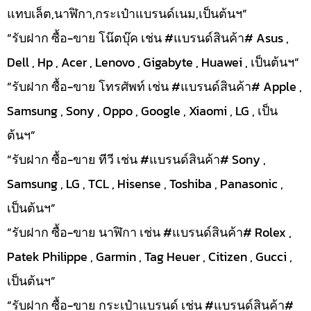
แทบเล็ต,นาฬิกา,กระเป๋าแบรนด์เนม,เป็นต้นฯ”
“รับฝาก ซื้อ-ขาย โน๊ตบุ๊ค เช่น #แบรนด์สินค้า# Asus ,
Dell , Hp , Acer , Lenovo , Gigabyte , Huawei , เป็นต้นฯ”
“รับฝาก ซื้อ-ขาย โทรศัพท์ เช่น #แบรนด์สินค้า# Apple ,
Samsung , Sony , Oppo , Google , Xiaomi , LG , เป็น
ต้นฯ”
“รับฝาก ซื้อ-ขาย ทีวี เช่น #แบรนด์สินค้า# Sony ,
Samsung , LG , TCL , Hisense , Toshiba , Panasonic ,
เป็นต้นฯ”
“รับฝาก ซื้อ-ขาย นาฬิกา เช่น #แบรนด์สินค้า# Rolex ,
Patek Philippe , Garmin , Tag Heuer , Citizen , Gucci ,
เป็นต้นฯ”
“รับฝาก ซื้อ-ขาย กระเป๋าแบรนด์ เช่น #แบรนด์สินค้า#