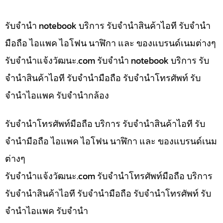
รับจำนำ notebook บริการ รับจำนำสินค้าไอที รับจำนำ
มือถือ ไอแพค ไอโฟน นาฬิกา และ ของแบรนด์เนมต่างๆ
รับจํานําแจ้งวัฒนะ.com รับจำนำ notebook บริการ รับ
จำนำสินค้าไอที รับจำนำมือถือ รับจำนำโทรศัพท์ รับ
จำนำไอแพค รับจำนำกล้อง
รับจำนำโทรศัพท์มือถือ บริการ รับจำนำสินค้าไอที รับ
จำนำมือถือ ไอแพค ไอโฟน นาฬิกา และ ของแบรนด์เนม
ต่างๆ
รับจํานําแจ้งวัฒนะ.com รับจำนำโทรศัพท์มือถือ บริการ
รับจำนำสินค้าไอที รับจำนำมือถือ รับจำนำโทรศัพท์ รับ
จำนำไอแพค รับจำนำ