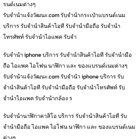
รนด์เนมต่างๆ
รับจํานําแจ้งวัฒนะ.com รับจำนำกระเป๋าแบรนด์เนม
บริการ รับจำนำสินค้าไอที รับจำนำมือถือ รับจำนำ
โทรศัพท์ รับจำนำไอแพค รับจำ
รับจำนำ iphone บริการ รับจำนำสินค้าไอที รับจำนำมือ
ถือ ไอแพค ไอโฟน นาฬิกา และ ของแบรนด์เนมต่างๆ
รับจํานําแจ้งวัฒนะ.com รับจำนำ iphone บริการ รับ
จำนำสินค้าไอที รับจำนำมือถือ รับจำนำโทรศัพท์ รับ
จำนำไอแพค รับจำนำกล้อง ร
รับจำนำนาฬิกาคาสิโอ บริการ รับจำนำสินค้าไอที รับ
จำนำมือถือ ไอแพค ไอโฟน นาฬิกา และ ของแบรนด์เนม
ต่างๆ