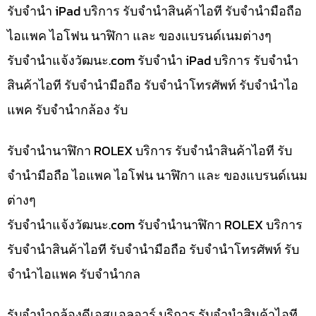
รับจำนำ iPad บริการ รับจำนำสินค้าไอที รับจำนำมือถือ
ไอแพค ไอโฟน นาฬิกา และ ของแบรนด์เนมต่างๆ
รับจํานําแจ้งวัฒนะ.com รับจำนำ iPad บริการ รับจำนำ
สินค้าไอที รับจำนำมือถือ รับจำนำโทรศัพท์ รับจำนำไอ
แพค รับจำนำกล้อง รับ
รับจำนำนาฬิกา ROLEX บริการ รับจำนำสินค้าไอที รับ
จำนำมือถือ ไอแพค ไอโฟน นาฬิกา และ ของแบรนด์เนม
ต่างๆ
รับจํานําแจ้งวัฒนะ.com รับจำนำนาฬิกา ROLEX บริการ
รับจำนำสินค้าไอที รับจำนำมือถือ รับจำนำโทรศัพท์ รับ
จำนำไอแพค รับจำนำกล
รับจำนำกล้องดีเอสแอลอาร์ บริการ รับจำนำสินค้าไอที