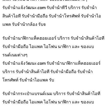
รับจํานําแจ้งวัฒนะ.com รับจำนำทีวี บริการ รับจำนำ
สินค้าไอที รับจำนำมือถือ รับจำนำโทรศัพท์ รับจำนำไอ
แพค รับจำนำกล้อง รับจ
รับจำนำนาฬิกาแท็คฮอยเออร์ บริการ รับจำนำสินค้าไอที
รับจำนำมือถือ ไอแพค ไอโฟน นาฬิกา และ ของแบ
รนด์เนมต่างๆ
รับจํานําแจ้งวัฒนะ.com รับจำนำนาฬิกาแท็คฮอยเออร์
บริการ รับจำนำสินค้าไอที รับจำนำมือถือ รับจำนำ
โทรศัพท์ รับจำนำไอแพค รับ
รับจำนำกระเป๋าแบรนด์เนม บริการ รับจำนำสินค้าไอที
รับจำนำมือถือ ไอแพค ไอโฟน นาฬิกา และ ของแบ