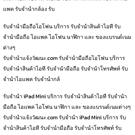
แพค รับจำนำกล้อง รับ
รับจำนำมือถือไอโฟน บริการ รับจำนำสินค้าไอที รับ
จำนำมือถือ ไอแพค ไอโฟน นาฬิกา และ ของแบรนด์เนม
ต่างๆ
รับจํานําแจ้งวัฒนะ.com รับจำนำมือถือไอโฟน บริการ
รับจำนำสินค้าไอที รับจำนำมือถือ รับจำนำโทรศัพท์ รับ
จำนำไอแพค รับจำนำกล้
รับจำนำ iPad Mini บริการ รับจำนำสินค้าไอที รับจำนำ
มือถือ ไอแพค ไอโฟน นาฬิกา และ ของแบรนด์เนมต่างๆ
รับจํานําแจ้งวัฒนะ.com รับจำนำ iPad Mini บริการ รับ
จำนำสินค้าไอที รับจำนำมือถือ รับจำนำโทรศัพท์ รับ