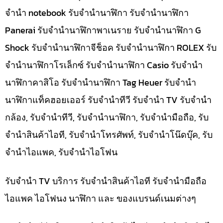
จำนำ notebook รับจำนำนาฬิกา รับจำนำนาฬิกา
Panerai รับจำนำนาฬิกาพาเนราย รับจำนำนาฬิกา G
Shock รับจำนำนาฬิกาจีช็อค รับจำนำนาฬิกา ROLEX รับ
จำนำนาฬิกาโรเล็กซ์ รับจำนำนาฬิกา Casio รับจำนำ
นาฬิกาคาสิโอ รับจำนำนาฬิกา Tag Heuer รับจำนำ
นาฬิกาแท็คฮอยเออร์ รับจำนำทีวี รับจำนำ TV รับจำนำ
กล้อง, รับจำนำทีวี, รับจำนำนาฬิกา, รับจำนำมือถือ, รับ
จำนำสินค้าไอที, รับจำนำโทรศัพท์, รับจำนำโน๊ดบุ๊ค, รับ
จำนำไอแพค, รับจำนำไอโฟน
รับจำนำ TV บริการ รับจำนำสินค้าไอที รับจำนำมือถือ
ไอแพค ไอโฟนง นาฬิกา และ ของแบรนด์เนมต่างๆ