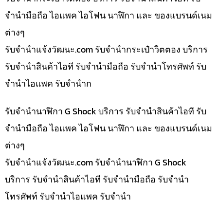
จำนำมือถือ ไอแพค ไอโฟน นาฬิกา และ ของแบรนด์เนม
ต่างๆ
รับจํานําแจ้งวัฒนะ.com รับจำนำกระเป๋าวิตตอง บริการ
รับจำนำสินค้าไอที รับจำนำมือถือ รับจำนำโทรศัพท์ รับ
จำนำไอแพค รับจำนำก
รับจำนำนาฬิกา G Shock บริการ รับจำนำสินค้าไอที รับ
จำนำมือถือ ไอแพค ไอโฟน นาฬิกา และ ของแบรนด์เนม
ต่างๆ
รับจํานําแจ้งวัฒนะ.com รับจำนำนาฬิกา G Shock
บริการ รับจำนำสินค้าไอที รับจำนำมือถือ รับจำนำ
โทรศัพท์ รับจำนำไอแพค รับจำนำ