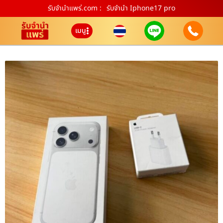
รับจํานําแพร่.com :
รับจำนำ Iphone17 pro
เมนู