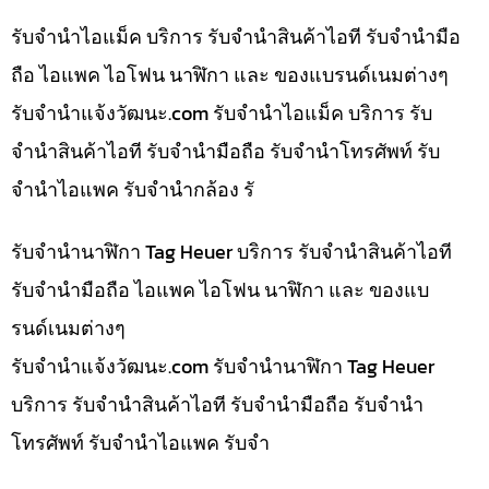
รับจำนำไอแม็ค บริการ รับจำนำสินค้าไอที รับจำนำมือ
ถือ ไอแพค ไอโฟน นาฬิกา และ ของแบรนด์เนมต่างๆ
รับจํานําแจ้งวัฒนะ.com รับจำนำไอแม็ค บริการ รับ
จำนำสินค้าไอที รับจำนำมือถือ รับจำนำโทรศัพท์ รับ
จำนำไอแพค รับจำนำกล้อง รั
รับจำนำนาฬิกา Tag Heuer บริการ รับจำนำสินค้าไอที
รับจำนำมือถือ ไอแพค ไอโฟน นาฬิกา และ ของแบ
รนด์เนมต่างๆ
รับจํานําแจ้งวัฒนะ.com รับจำนำนาฬิกา Tag Heuer
บริการ รับจำนำสินค้าไอที รับจำนำมือถือ รับจำนำ
โทรศัพท์ รับจำนำไอแพค รับจำ