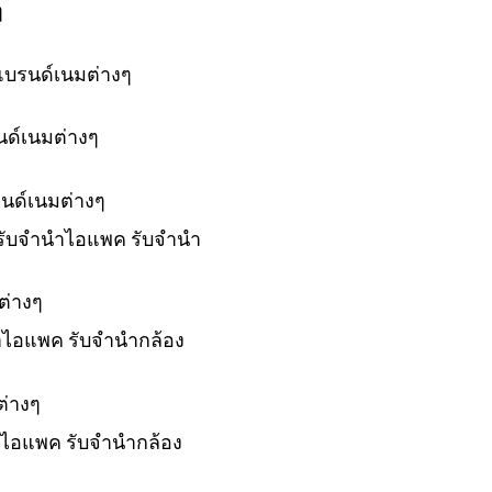
ๆ
แบรนด์เนมต่างๆ
นด์เนมต่างๆ
รนด์เนมต่างๆ
์ รับจำนำไอแพค รับจำนำ
ต่างๆ
ำนำไอแพค รับจำนำกล้อง
ต่างๆ
นำไอแพค รับจำนำกล้อง