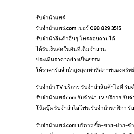
รับจํานำแพร่
รับจํานําแพร่.com เบอร์ 098 829 3515
รับจำนำสินค้าอื่นๆ โทรสอบถามได้
ได้รับเงินสดในทันทีเต็มจำนวน
ประเมินราคาอย่างเป็นธรรม
ให้ราคารับจำนำสูงสุดเท่าที่สภาพของทรัพย
รับจำนำ TV บริการ รับจำนำสินค้าไอที ร
รับจํานําแพร่.com รับจำนำ TV บริการ รับ
โน๊ดบุ๊ค รับจำนำไอโฟน รับจำนำนาฬิกา ร
รับจํานําแพร่.com บริการ ซื้อ-ขาย-ฝาก-จ