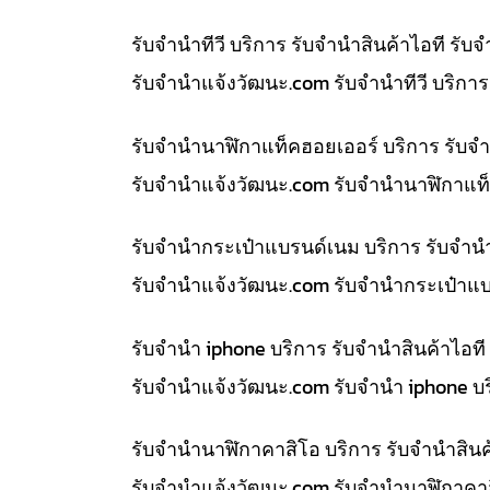
รับจำนำทีวี บริการ รับจำนำสินค้าไอที ร
รับจํานําแจ้งวัฒนะ.com รับจำนำทีวี บริก
รับจำนำนาฬิกาแท็คฮอยเออร์ บริการ รับจ
รับจํานําแจ้งวัฒนะ.com รับจำนำนาฬิกาแท็
รับจำนำกระเป๋าแบรนด์เนม บริการ รับจำน
รับจํานําแจ้งวัฒนะ.com รับจำนำกระเป๋าแ
รับจำนำ iphone บริการ รับจำนำสินค้าไอ
รับจํานําแจ้งวัฒนะ.com รับจำนำ iphone บ
รับจำนำนาฬิกาคาสิโอ บริการ รับจำนำสิน
รับจํานําแจ้งวัฒนะ.com รับจำนำนาฬิกาคา