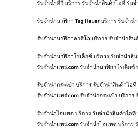
รับจำนำทีวี บริการ รับจำนำสินค้าไอที ร
รับจำนำนาฬิกา Tag Heuer บริการ รับจำน
รับจำนำนาฬิกาคาสิโอ บริการ รับจำนำสิน
รับจำนำนาฬิกาโรเล็กซ์ บริการ รับจำนำส
รับจํานําแพร่.com รับจำนำนาฬิกาโรเล็กซ์
รับจำนำกระเป๋า บริการ รับจำนำสินค้าไอ
รับจํานําแพร่.com รับจำนำกระเป๋า บริการ
รับจำนำไอแพด บริการ รับจำนำสินค้าไอที
รับจํานําแพร่.com รับจำนำไอแพด บริการ 