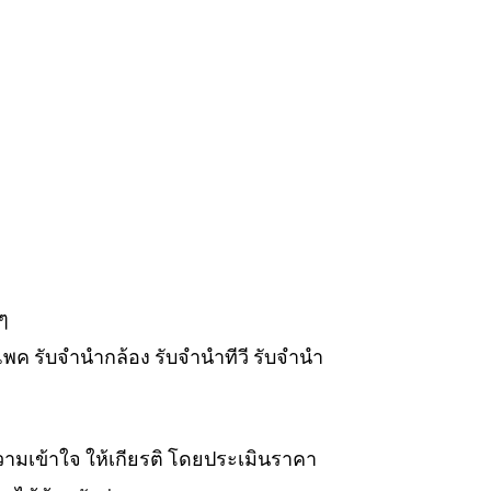
ๆ
แพค รับจำนำกล้อง รับจำนำทีวี รับจำนำ
วามเข้าใจ ให้เกียรติ โดยประเมินราคา