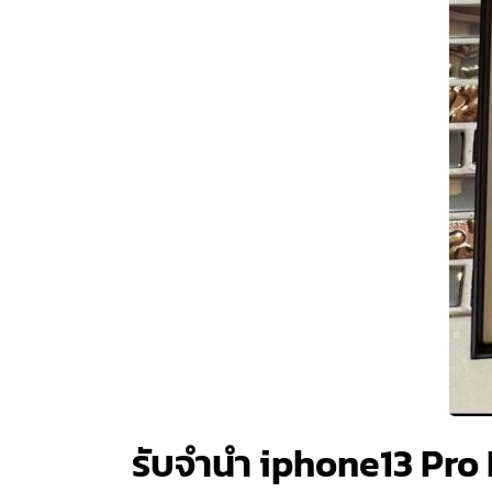
รับจำนำ iphone13 Pro