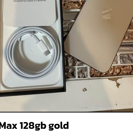
 Max 128gb gold