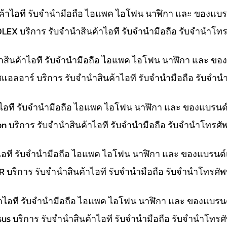
ค้าไอที รับจำนำมือถือ ไอแพค ไอโฟน นาฬิกา และ ของแบร
OLEX บริการ รับจำนำสินค้าไอที รับจำนำมือถือ รับจำนำโ
นำสินค้าไอที รับจำนำมือถือ ไอแพค ไอโฟน นาฬิกา และ ขอ
สแอลอาร์ บริการ รับจำนำสินค้าไอที รับจำนำมือถือ รับจำ
้าไอที รับจำนำมือถือ ไอแพค ไอโฟน นาฬิกา และ ของแบรนด
on บริการ รับจำนำสินค้าไอที รับจำนำมือถือ รับจำนำโทรศ
าไอที รับจำนำมือถือ ไอแพค ไอโฟน นาฬิกา และ ของแบรนด์
LR บริการ รับจำนำสินค้าไอที รับจำนำมือถือ รับจำนำโทรศั
ค้าไอที รับจำนำมือถือ ไอแพค ไอโฟน นาฬิกา และ ของแบรน
Asus บริการ รับจำนำสินค้าไอที รับจำนำมือถือ รับจำนำโทร