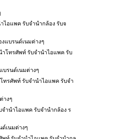
ๆ
ำนำไอแพค รับจำนำกล้อง รับจ
ของแบรนด์เนมต่างๆ
ำนำโทรศัพท์ รับจำนำไอแพค รับ
งแบรนด์เนมต่างๆ
นำโทรศัพท์ รับจำนำไอแพค รับจำ
ต่างๆ
 รับจำนำไอแพค รับจำนำกล้อง ร
นด์เนมต่างๆ
รศัพท์ รับจำนำไอแพค รับจำนำกล