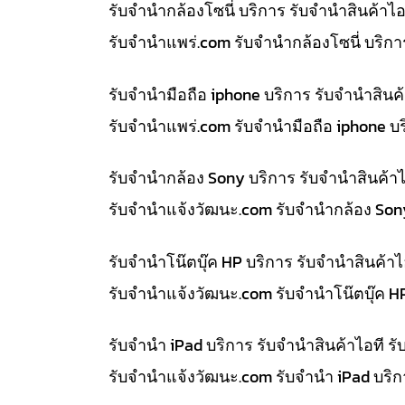
รับจำนำกล้องโซนี่ บริการ รับจำนำสินค้า
รับจํานําแพร่.com รับจำนำกล้องโซนี่ บริ
รับจำนำมือถือ iphone บริการ รับจำนำสิน
รับจํานําแพร่.com รับจำนำมือถือ iphone 
รับจำนำกล้อง Sony บริการ รับจำนำสินค้
รับจํานําแจ้งวัฒนะ.com รับจำนำกล้อง So
รับจำนำโน๊ตบุ๊ค HP บริการ รับจำนำสินค้
รับจํานําแจ้งวัฒนะ.com รับจำนำโน๊ตบุ๊ค 
รับจำนำ iPad บริการ รับจำนำสินค้าไอที
รับจํานําแจ้งวัฒนะ.com รับจำนำ iPad บริ