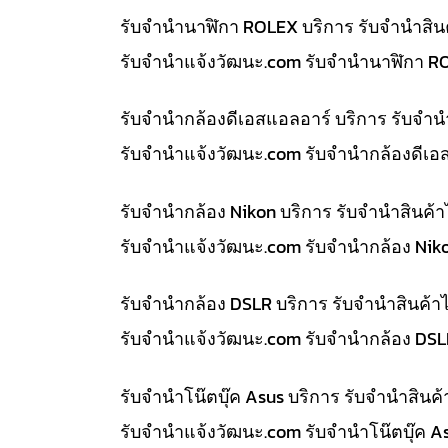
รับจำนำนาฬิกา ROLEX บริการ รับจำนำสิน
รับจํานําแจ้งวัฒนะ.com รับจำนำนาฬิกา R
รับจำนำกล้องดีเอสแอลอาร์ บริการ รับจำ
รับจํานําแจ้งวัฒนะ.com รับจำนำกล้องดีเอ
รับจำนำกล้อง Nikon บริการ รับจำนำสินค
รับจํานําแจ้งวัฒนะ.com รับจำนำกล้อง Nik
รับจำนำกล้อง DSLR บริการ รับจำนำสินค้
รับจํานําแจ้งวัฒนะ.com รับจำนำกล้อง DS
รับจำนำโน๊ตบุ๊ค Asus บริการ รับจำนำสิน
รับจํานําแจ้งวัฒนะ.com รับจำนำโน๊ตบุ๊ค 