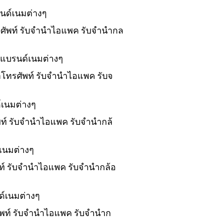
นด์เนมต่างๆ
ทรศัพท์ รับจำนำไอแพค รับจำนำกล
งแบรนด์เนมต่างๆ
นำโทรศัพท์ รับจำนำไอแพค รับจ
์เนมต่างๆ
ัพท์ รับจำนำไอแพค รับจำนำกล้
เนมต่างๆ
พท์ รับจำนำไอแพค รับจำนำกล้อ
ด์เนมต่างๆ
ศัพท์ รับจำนำไอแพค รับจำนำก