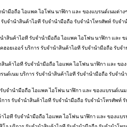
ับจำนำมือถือ ไอแพค ไอโฟน นาฬิกา และ ของแบรนด์เนมต่าง
าร รับจำนำสินค้าไอที รับจำนำมือถือ รับจำนำโทรศัพท์ รับจ
ำนำสินค้าไอที รับจำนำมือถือ ไอแพค ไอโฟน นาฬิกา และ 
คฮอยเออร์ บริการ รับจำนำสินค้าไอที รับจำนำมือถือ รับจ
ำสินค้าไอที รับจำนำมือถือ ไอแพค ไอโฟน นาฬิกา และ ขอ
บรนด์เนม บริการ รับจำนำสินค้าไอที รับจำนำมือถือ รับจำ
ที รับจำนำมือถือ ไอแพค ไอโฟน นาฬิกา และ ของแบรนด์เนม
ริการ รับจำนำสินค้าไอที รับจำนำมือถือ รับจำนำโทรศัพท์
ค้าไอที รับจำนำมือถือ ไอแพค ไอโฟน นาฬิกา และ ของแบร
สิโอ บริการ รับจำนำสินค้าไอที รับจำนำมือถือ รับจำนำโท