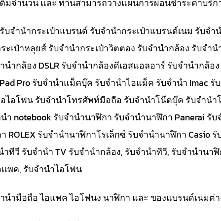
ทีเต็มจำนวน และ ท่านสามารถวางแผนการผ่อนชำระค่าบริกา
๋า รับจำนำกระเป๋าแบรนด์ รับจำนำกระเป๋าแบรนด์เนม รับ
ระเป๋าหลุยส์ รับจำนำกระเป๋าวิตตอง รับจำนำกล้อง รับจำ
จำนำกล้อง DSLR รับจำนำกล้องดีเอสแอลอาร์ รับจำนำกล้อง
 iPad Pro รับจำนำแม็คบุ๊ค รับจำนำไอแม็ค รับจำนำ Imac 
อไอโฟน รับจำนำโทรศัพท์มือถือ รับจำนำโน๊ตบุ๊ค รับจำนำโน
ับจำนำ notebook รับจำนำนาฬิกา รับจำนำนาฬิกา Panerai 
กา ROLEX รับจำนำนาฬิกาโรเล็กซ์ รับจำนำนาฬิกา Casio ร
ีวี รับจำนำ TV รับจำนำกล้อง, รับจำนำทีวี, รับจำนำนาฬิกา
ำไอแพค, รับจำนำไอโฟน
ับจำนำมือถือ ไอแพค ไอโฟนง นาฬิกา และ ของแบรนด์เนมต่า