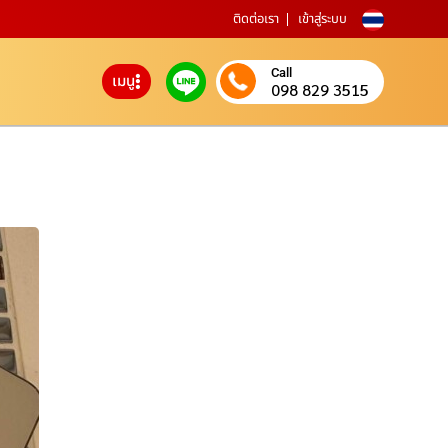
ติดต่อเรา
เข้าสู่ระบบ
Call
เมนู
098 829 3515