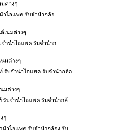
นมต่างๆ
บจำนำไอแพค รับจำนำกล้อ
ด์เนมต่างๆ
 รับจำนำไอแพค รับจำนำก
เนมต่างๆ
พท์ รับจำนำไอแพค รับจำนำกล้อ
เนมต่างๆ
พท์ รับจำนำไอแพค รับจำนำกล้
างๆ
บจำนำไอแพค รับจำนำกล้อง รับ