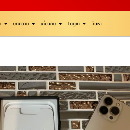
า
บทความ
เกี่ยวกับ
Login
ค้นหา