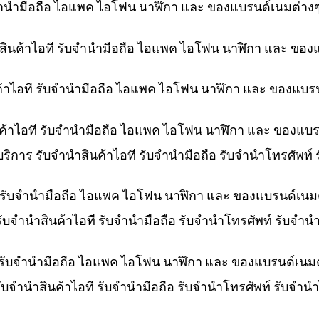
ับจำนำมือถือ ไอแพค ไอโฟน นาฬิกา และ ของแบรนด์เนมต่าง
ำสินค้าไอที รับจำนำมือถือ ไอแพค ไอโฟน นาฬิกา และ ของ
ค้าไอที รับจำนำมือถือ ไอแพค ไอโฟน นาฬิกา และ ของแบร
ินค้าไอที รับจำนำมือถือ ไอแพค ไอโฟน นาฬิกา และ ของแบ
 บริการ รับจำนำสินค้าไอที รับจำนำมือถือ รับจำนำโทรศัพท
ที รับจำนำมือถือ ไอแพค ไอโฟน นาฬิกา และ ของแบรนด์เนม
 รับจำนำสินค้าไอที รับจำนำมือถือ รับจำนำโทรศัพท์ รับจ
 รับจำนำมือถือ ไอแพค ไอโฟน นาฬิกา และ ของแบรนด์เนม
รับจำนำสินค้าไอที รับจำนำมือถือ รับจำนำโทรศัพท์ รับจำ