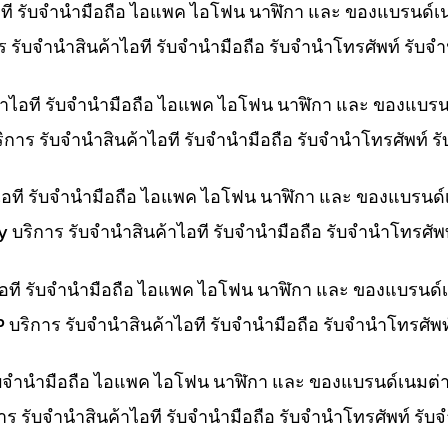
ไอที รับจำนำมือถือ ไอแพค ไอโฟน นาฬิกา และ ของแบรนด์เ
การ รับจำนำสินค้าไอที รับจำนำมือถือ รับจำนำโทรศัพท์ รั
ค้าไอที รับจำนำมือถือ ไอแพค ไอโฟน นาฬิกา และ ของแบรน
บริการ รับจำนำสินค้าไอที รับจำนำมือถือ รับจำนำโทรศัพท์
าไอที รับจำนำมือถือ ไอแพค ไอโฟน นาฬิกา และ ของแบรนด์
ny บริการ รับจำนำสินค้าไอที รับจำนำมือถือ รับจำนำโทรศั
าไอที รับจำนำมือถือ ไอแพค ไอโฟน นาฬิกา และ ของแบรนด์
HP บริการ รับจำนำสินค้าไอที รับจำนำมือถือ รับจำนำโทรศั
 รับจำนำมือถือ ไอแพค ไอโฟน นาฬิกา และ ของแบรนด์เนมต่
การ รับจำนำสินค้าไอที รับจำนำมือถือ รับจำนำโทรศัพท์ รั