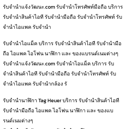
รับจํานําแจ้งวัฒนะ.com รับจำนำโทรศัพท์มือถือ บริการ
รับจำนำสินค้าไอที รับจำนำมือถือ รับจำนำโทรศัพท์ รับ
จำนำไอแพค รับจำนำ
รับจำนำไอแม็ค บริการ รับจำนำสินค้าไอที รับจำนำมือ
ถือ ไอแพค ไอโฟน นาฬิกา และ ของแบรนด์เนมต่างๆ
รับจํานําแจ้งวัฒนะ.com รับจำนำไอแม็ค บริการ รับ
จำนำสินค้าไอที รับจำนำมือถือ รับจำนำโทรศัพท์ รับ
จำนำไอแพค รับจำนำกล้อง รั
รับจำนำนาฬิกา Tag Heuer บริการ รับจำนำสินค้าไอที
รับจำนำมือถือ ไอแพค ไอโฟน นาฬิกา และ ของแบ
รนด์เนมต่างๆ