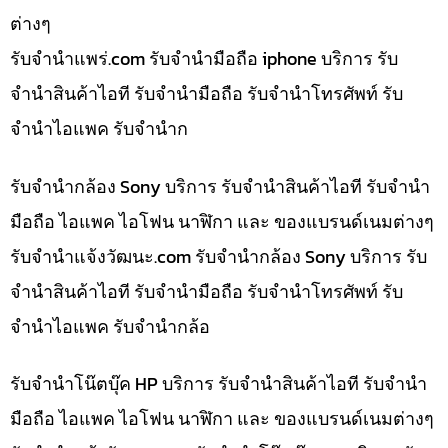
ต่างๆ
รับจํานําแพร่.com รับจำนำมือถือ iphone บริการ รับ
จำนำสินค้าไอที รับจำนำมือถือ รับจำนำโทรศัพท์ รับ
จำนำไอแพค รับจำนำก
รับจำนำกล้อง Sony บริการ รับจำนำสินค้าไอที รับจำนำ
มือถือ ไอแพค ไอโฟน นาฬิกา และ ของแบรนด์เนมต่างๆ
รับจํานําแจ้งวัฒนะ.com รับจำนำกล้อง Sony บริการ รับ
จำนำสินค้าไอที รับจำนำมือถือ รับจำนำโทรศัพท์ รับ
จำนำไอแพค รับจำนำกล้อ
รับจำนำโน๊ตบุ๊ค HP บริการ รับจำนำสินค้าไอที รับจำนำ
มือถือ ไอแพค ไอโฟน นาฬิกา และ ของแบรนด์เนมต่างๆ