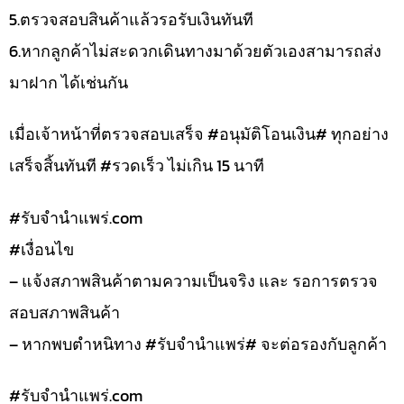
5.ตรวจสอบสินค้าแล้วรอรับเงินทันที
6.หากลูกค้าไม่สะดวกเดินทางมาด้วยตัวเองสามารถส่ง
มาฝาก ได้เช่นกัน
เมื่อเจ้าหน้าที่ตรวจสอบเสร็จ #อนุมัติโอนเงิน# ทุกอย่าง
เสร็จสิ้นทันที #รวดเร็ว ไม่เกิน 15 นาที
#รับจํานําแพร่.com
#เงื่อนไข
– แจ้งสภาพสินค้าตามความเป็นจริง และ รอการตรวจ
สอบสภาพสินค้า
– หากพบตำหนิทาง #รับจำนำแพร่# จะต่อรองกับลูกค้า
#รับจํานําแพร่.com