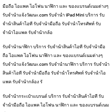
มือถือ ไอแพค ไอโฟน นาฬิกา และ ของแบรนด์เนมต่างๆ
รับจํานําแจ้งวัฒนะ.com รับจำนำ iPad Mini บริการ รับ
จำนำสินค้าไอที รับจำนำมือถือ รับจำนำโทรศัพท์ รับ
จำนำไอแพค รับจำนำกล้อ
รับจำนำนาฬิกา บริการ รับจำนำสินค้าไอที รับจำนำมือ
ถือ ไอแพค ไอโฟน นาฬิกา และ ของแบรนด์เนมต่างๆ
รับจํานําแจ้งวัฒนะ.com รับจำนำนาฬิกา บริการ รับจำนำ
สินค้าไอที รับจำนำมือถือ รับจำนำโทรศัพท์ รับจำนำไอ
แพค รับจำนำกล้อง รั
รับจำนำกระเป๋าแบรนด์ บริการ รับจำนำสินค้าไอที รับ
จำนำมือถือ ไอแพค ไอโฟน นาฬิกา และ ของแบรนด์เนม