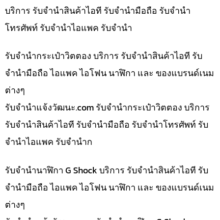
บริการ รับจำนำสินค้าไอที รับจำนำมือถือ รับจำนำ
โทรศัพท์ รับจำนำไอแพค รับจำนำ
รับจำนำกระเป๋าวิตตอง บริการ รับจำนำสินค้าไอที รับ
จำนำมือถือ ไอแพค ไอโฟน นาฬิกา และ ของแบรนด์เนม
ต่างๆ
รับจํานําแจ้งวัฒนะ.com รับจำนำกระเป๋าวิตตอง บริการ
รับจำนำสินค้าไอที รับจำนำมือถือ รับจำนำโทรศัพท์ รับ
จำนำไอแพค รับจำนำก
รับจำนำนาฬิกา G Shock บริการ รับจำนำสินค้าไอที รับ
จำนำมือถือ ไอแพค ไอโฟน นาฬิกา และ ของแบรนด์เนม
ต่างๆ