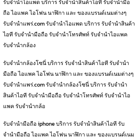
รับจำนำไอแพด บริการ รับจำนำสินค้าไอที รับจำนำมือ
ถือ ไอแพค ไอโฟน นาฬิกา และ ของแบรนด์เนมต่างๆ
รับจํานําแพร่.com รับจำนำไอแพด บริการ รับจำนำสินค้า
ไอที รับจำนำมือถือ รับจำนำโทรศัพท์ รับจำนำไอแพค
รับจำนำกล้อง
รับจำนำกล้องโซนี่ บริการ รับจำนำสินค้าไอที รับจำนำ
มือถือ ไอแพค ไอโฟน นาฬิกา และ ของแบรนด์เนมต่างๆ
รับจํานําแพร่.com รับจำนำกล้องโซนี่ บริการ รับจำนำ
สินค้าไอที รับจำนำมือถือ รับจำนำโทรศัพท์ รับจำนำไอ
แพค รับจำนำกล้อ
รับจำนำมือถือ iphone บริการ รับจำนำสินค้าไอที รับ
จำนำมือถือ ไอแพค ไอโฟน นาฬิกา และ ของแบรนด์เนม