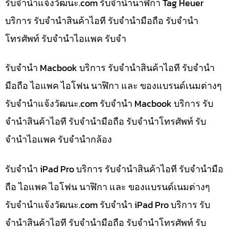
รับจํานําแจ้งวัฒนะ.com รับจำนำนาฬิกา Tag Heuer
บริการ รับจำนำสินค้าไอที รับจำนำมือถือ รับจำนำ
โทรศัพท์ รับจำนำไอแพค รับจำ
รับจำนำ Macbook บริการ รับจำนำสินค้าไอที รับจำนำ
มือถือ ไอแพค ไอโฟน นาฬิกา และ ของแบรนด์เนมต่างๆ
รับจํานําแจ้งวัฒนะ.com รับจำนำ Macbook บริการ รับ
จำนำสินค้าไอที รับจำนำมือถือ รับจำนำโทรศัพท์ รับ
จำนำไอแพค รับจำนำกล้อง
รับจำนำ iPad Pro บริการ รับจำนำสินค้าไอที รับจำนำมือ
ถือ ไอแพค ไอโฟน นาฬิกา และ ของแบรนด์เนมต่างๆ
รับจํานําแจ้งวัฒนะ.com รับจำนำ iPad Pro บริการ รับ
จำนำสินค้าไอที รับจำนำมือถือ รับจำนำโทรศัพท์ รับ