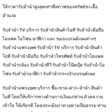
ให้ราคารับจำนำสูงสุดเท่าที่สภาพของทรัพย์จะเอื้อ
อำนวย
รับจำนำ TV บริการ รับจำนำสินค้าไอที รับจำนำมือถือ
ไอแพค ไอโฟน นาฬิกา และ ของแบรนด์เนมต่างๆ
รับจํานําแพร่.com รับจำนำ TV บริการ รับจำนำสินค้า
ไอที รับจำนำมือถือ รับจำนำโทรศัพท์ รับจำนำไอแพค
รับจำนำกล้อง รับจำนำทีวี รับจำนำโน๊ดบุ๊ค รับจำนำไอ
โฟน รับจำนำนาฬิกา รับจำนำกระเป๋าแบรนด์เนม
รับจํานําแพร่.com บริการ ซื้อ-ขาย-ฝาก-จำนำ สินค้า
ไอที โดยให้บริการทางด้านการเงินแก่ท่าน ด้วยความ
เข้าใจ ให้เกียรติ โดยประเมินราคาอย่างเป็นธรรม ท่าน