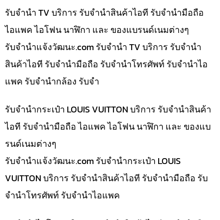
รับจำนำ TV บริการ รับจำนำสินค้าไอที รับจำนำมือถือ
ไอแพค ไอโฟน นาฬิกา และ ของแบรนด์เนมต่างๆ
รับจํานําแจ้งวัฒนะ.com รับจำนำ TV บริการ รับจำนำ
สินค้าไอที รับจำนำมือถือ รับจำนำโทรศัพท์ รับจำนำไอ
แพค รับจำนำกล้อง รับจำ
รับจำนำกระเป๋า LOUIS VUITTON บริการ รับจำนำสินค้า
ไอที รับจำนำมือถือ ไอแพค ไอโฟน นาฬิกา และ ของแบ
รนด์เนมต่างๆ
รับจํานําแจ้งวัฒนะ.com รับจำนำกระเป๋า LOUIS
VUITTON บริการ รับจำนำสินค้าไอที รับจำนำมือถือ รับ
จำนำโทรศัพท์ รับจำนำไอแพค