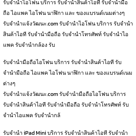
รับจำนำไอโฟน บริการ รับจำนำสินค้าไอที รับจำนำมือ
ถือ ไอแพค ไอโฟน นาฬิกา และ ของแบรนด์เนมต่างๆ
รับจํานําแจ้งวัฒนะ.com รับจำนำไอโฟน บริการ รับจำนำ
สินค้าไอที รับจำนำมือถือ รับจำนำโทรศัพท์ รับจำนำไอ
แพค รับจำนำกล้อง รับ
รับจำนำมือถือไอโฟน บริการ รับจำนำสินค้าไอที รับ
จำนำมือถือ ไอแพค ไอโฟน นาฬิกา และ ของแบรนด์เนม
ต่างๆ
รับจํานําแจ้งวัฒนะ.com รับจำนำมือถือไอโฟน บริการ
รับจำนำสินค้าไอที รับจำนำมือถือ รับจำนำโทรศัพท์ รับ
จำนำไอแพค รับจำนำกล้
รับจำนำ iPad Mini บริการ รับจำนำสินค้าไอที รับจำนำ