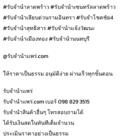
#รับจำนำลาดพร้าว #รับจำนำเซนทรัลลาดพร้าว
#รับจำนำเลียบด่วนรามอินทรา #รับจำโชคชัย4
#รับจำนำสุทธิสาร #รับจำนำแจ้งวัฒนะ
#รับจำนำเมืองทอง #รับจำนำนนทบุรี
@รับจํานําแพร่.com
ให้ราคาเป็นธรรม อนุมัติง่าย ผ่านเร็วทุกขั้นตอน
รับจํานำแพร่
รับจํานําแพร่.com เบอร์ 098 829 3515
รับจำนำสินค้าอื่นๆ โทรสอบถามได้
ได้รับเงินสดในทันทีเต็มจำนวน
ประเมินราคาอย่างเป็นธรรม