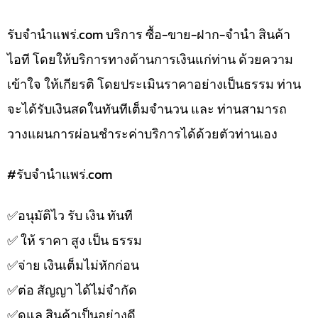
รับจํานําแพร่.com บริการ ซื้อ-ขาย-ฝาก-จำนำ สินค้า
ไอที โดยให้บริการทางด้านการเงินแก่ท่าน ด้วยความ
เข้าใจ ให้เกียรติ โดยประเมินราคาอย่างเป็นธรรม ท่าน
จะได้รับเงินสดในทันทีเต็มจำนวน และ ท่านสามารถ
วางแผนการผ่อนชำระค่าบริการได้ด้วยตัวท่านเอง
#รับจํานําแพร่.com
✅️อนุมัติไว รับ เงิน ทันที
✅️ ให้ ราคา สูง เป็น ธรรม
✅️จ่าย เงินเต็มไม่หักก่อน
✅️ต่อ สัญญา ได้ไม่จำกัด
✅️ดูแล สินค้าเป็นอย่างดี