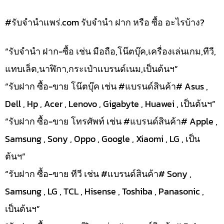
#รับจํานําแพร่.com รับจำนำ ฝาก หรือ ซื้อ อะไรบ้าง?
“รับจำนำ ฝาก-ซื้อ เช่น มือถือ,โน๊ตบุ๊ค,เครื่องเล่นเกม,ทีวี,
แทบเล็ต,นาฬิกา,กระเป๋าแบรนด์เนม,เป็นต้นฯ”
“รับฝาก ซื้อ-ขาย โน๊ตบุ๊ค เช่น #แบรนด์สินค้า# Asus ,
Dell , Hp , Acer , Lenovo , Gigabyte , Huawei , เป็นต้นฯ”
“รับฝาก ซื้อ-ขาย โทรศัพท์ เช่น #แบรนด์สินค้า# Apple ,
Samsung , Sony , Oppo , Google , Xiaomi , LG , เป็น
ต้นฯ”
“รับฝาก ซื้อ-ขาย ทีวี เช่น #แบรนด์สินค้า# Sony ,
Samsung , LG , TCL , Hisense , Toshiba , Panasonic ,
เป็นต้นฯ”