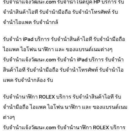
รับจํานําแจ้งวัฒนะ.com รับจำนำโน๊ตบุ๊ค HP บริการ รับ
จำนำสินค้าไอที รับจำนำมือถือ รับจำนำโทรศัพท์ รับ
จำนำไอแพค รับจำนำกล้
รับจำนำ iPad บริการ รับจำนำสินค้าไอที รับจำนำมือถือ
ไอแพค ไอโฟน นาฬิกา และ ของแบรนด์เนมต่างๆ
รับจํานําแจ้งวัฒนะ.com รับจำนำ iPad บริการ รับจำนำ
สินค้าไอที รับจำนำมือถือ รับจำนำโทรศัพท์ รับจำนำไอ
แพค รับจำนำกล้อง รับ
รับจำนำนาฬิกา ROLEX บริการ รับจำนำสินค้าไอที รับ
จำนำมือถือ ไอแพค ไอโฟน นาฬิกา และ ของแบรนด์เนม
ต่างๆ
รับจํานําแจ้งวัฒนะ.com รับจำนำนาฬิกา ROLEX บริการ