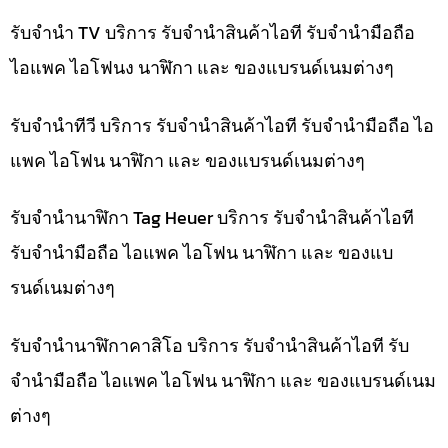
รับจำนำ TV บริการ รับจำนำสินค้าไอที รับจำนำมือถือ
ไอแพค ไอโฟนง นาฬิกา และ ของแบรนด์เนมต่างๆ
รับจำนำทีวี บริการ รับจำนำสินค้าไอที รับจำนำมือถือ ไอ
แพค ไอโฟน นาฬิกา และ ของแบรนด์เนมต่างๆ
รับจำนำนาฬิกา Tag Heuer บริการ รับจำนำสินค้าไอที
รับจำนำมือถือ ไอแพค ไอโฟน นาฬิกา และ ของแบ
รนด์เนมต่างๆ
รับจำนำนาฬิกาคาสิโอ บริการ รับจำนำสินค้าไอที รับ
จำนำมือถือ ไอแพค ไอโฟน นาฬิกา และ ของแบรนด์เนม
ต่างๆ