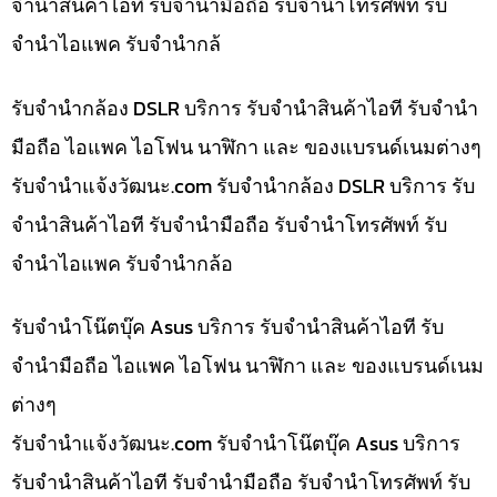
จำนำสินค้าไอที รับจำนำมือถือ รับจำนำโทรศัพท์ รับ
จำนำไอแพค รับจำนำกล้
รับจำนำกล้อง DSLR บริการ รับจำนำสินค้าไอที รับจำนำ
มือถือ ไอแพค ไอโฟน นาฬิกา และ ของแบรนด์เนมต่างๆ
รับจํานําแจ้งวัฒนะ.com รับจำนำกล้อง DSLR บริการ รับ
จำนำสินค้าไอที รับจำนำมือถือ รับจำนำโทรศัพท์ รับ
จำนำไอแพค รับจำนำกล้อ
รับจำนำโน๊ตบุ๊ค Asus บริการ รับจำนำสินค้าไอที รับ
จำนำมือถือ ไอแพค ไอโฟน นาฬิกา และ ของแบรนด์เนม
ต่างๆ
รับจํานําแจ้งวัฒนะ.com รับจำนำโน๊ตบุ๊ค Asus บริการ
รับจำนำสินค้าไอที รับจำนำมือถือ รับจำนำโทรศัพท์ รับ