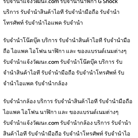
รับจํานําแจ้งวัฒนะ.com รับจำนำนาฬิกา G Shock
บริการ รับจำนำสินค้าไอที รับจำนำมือถือ รับจำนำ
โทรศัพท์ รับจำนำไอแพค รับจำนำ
รับจำนำโน๊ตบุ๊ค บริการ รับจำนำสินค้าไอที รับจำนำมือ
ถือ ไอแพค ไอโฟน นาฬิกา และ ของแบรนด์เนมต่างๆ
รับจํานําแจ้งวัฒนะ.com รับจำนำโน๊ตบุ๊ค บริการ รับ
จำนำสินค้าไอที รับจำนำมือถือ รับจำนำโทรศัพท์ รับ
จำนำไอแพค รับจำนำกล้อง
รับจำนำกล้อง บริการ รับจำนำสินค้าไอที รับจำนำมือถือ
ไอแพค ไอโฟน นาฬิกา และ ของแบรนด์เนมต่างๆ
รับจํานําแจ้งวัฒนะ.com รับจำนำกล้อง บริการ รับจำนำ
สินค้าไอที รับจำนำมือถือ รับจำนำโทรศัพท์ รับจำนำไอ