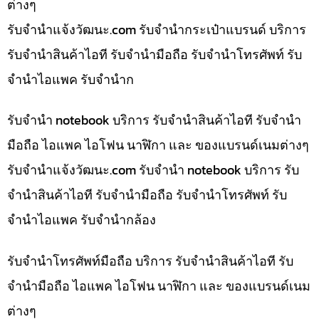
ต่างๆ
รับจํานําแจ้งวัฒนะ.com รับจำนำกระเป๋าแบรนด์ บริการ
รับจำนำสินค้าไอที รับจำนำมือถือ รับจำนำโทรศัพท์ รับ
จำนำไอแพค รับจำนำก
รับจำนำ notebook บริการ รับจำนำสินค้าไอที รับจำนำ
มือถือ ไอแพค ไอโฟน นาฬิกา และ ของแบรนด์เนมต่างๆ
รับจํานําแจ้งวัฒนะ.com รับจำนำ notebook บริการ รับ
จำนำสินค้าไอที รับจำนำมือถือ รับจำนำโทรศัพท์ รับ
จำนำไอแพค รับจำนำกล้อง
รับจำนำโทรศัพท์มือถือ บริการ รับจำนำสินค้าไอที รับ
จำนำมือถือ ไอแพค ไอโฟน นาฬิกา และ ของแบรนด์เนม
ต่างๆ