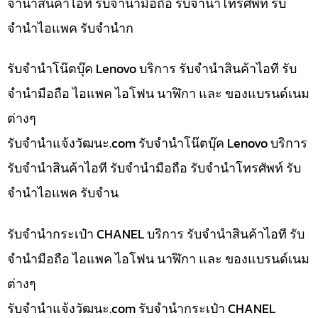
จำนำสินค้าไอที รับจำนำมือถือ รับจำนำโทรศัพท์ รับ
จำนำไอแพค รับจำนำก
รับจำนำโน๊ตบุ๊ค Lenovo บริการ รับจำนำสินค้าไอที รับ
จำนำมือถือ ไอแพค ไอโฟน นาฬิกา และ ของแบรนด์เนม
ต่างๆ
รับจํานําแจ้งวัฒนะ.com รับจำนำโน๊ตบุ๊ค Lenovo บริการ
รับจำนำสินค้าไอที รับจำนำมือถือ รับจำนำโทรศัพท์ รับ
จำนำไอแพค รับจำน
รับจำนำกระเป๋า CHANEL บริการ รับจำนำสินค้าไอที รับ
จำนำมือถือ ไอแพค ไอโฟน นาฬิกา และ ของแบรนด์เนม
ต่างๆ
รับจํานําแจ้งวัฒนะ.com รับจำนำกระเป๋า CHANEL