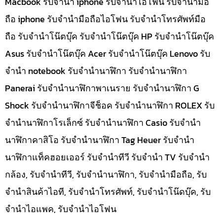
Macbook รับจำนำ iphone รับจำนำไอโฟน รับจำนำมือ
ถือ iphone รับจำนำมือถือไอโฟน รับจำนำโทรศัพท์มือ
ถือ รับจำนำโน๊ตบุ๊ค รับจำนำโน๊ตบุ๊ค HP รับจำนำโน๊ตบุ๊ค
Asus รับจำนำโน๊ตบุ๊ค Acer รับจำนำโน๊ตบุ๊ค Lenovo รับ
จำนำ notebook รับจำนำนาฬิกา รับจำนำนาฬิกา
Panerai รับจำนำนาฬิกาพาเนราย รับจำนำนาฬิกา G
Shock รับจำนำนาฬิกาจีช็อค รับจำนำนาฬิกา ROLEX รับ
จำนำนาฬิกาโรเล็กซ์ รับจำนำนาฬิกา Casio รับจำนำ
นาฬิกาคาสิโอ รับจำนำนาฬิกา Tag Heuer รับจำนำ
นาฬิกาแท็คฮอยเออร์ รับจำนำทีวี รับจำนำ TV รับจำนำ
กล้อง, รับจำนำทีวี, รับจำนำนาฬิกา, รับจำนำมือถือ, รับ
จำนำสินค้าไอที, รับจำนำโทรศัพท์, รับจำนำโน๊ดบุ๊ค, รับ
จำนำไอแพค, รับจำนำไอโฟน