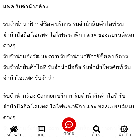
แพค รับจำนำกล้อง
รับจำนำนาฬิกาจีช็อค บริการ รับจำนำสินค้าไอที รับ
จำนำมือถือ ไอแพค ไอโฟน นาฬิกา และ ของแบรนด์เนม
ต่างๆ
รับจํานําแจ้งวัฒนะ.com รับจำนำนาฬิกาจีช็อค บริการ
รับจำนำสินค้าไอที รับจำนำมือถือ รับจำนำโทรศัพท์ รับ
จำนำไอแพค รับจำนำ
รับจำนำกล้อง Cannon บริการ รับจำนำสินค้าไอที รับ
จำนำมือถือ ไอแพค ไอโฟน นาฬิกา และ ของแบรนด์เนม
ต่างๆ
รับจํานําแจ้งวัฒนะ.com รับจำนำกล้อง Cannon บริการ
ติดต่อ
หน้าหลัก
เมนู
ค้นหา
เพิ่มเติม