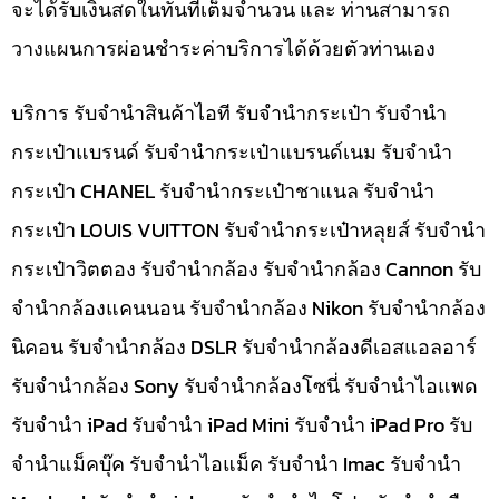
จะได้รับเงินสดในทันทีเต็มจำนวน และ ท่านสามารถ
วางแผนการผ่อนชำระค่าบริการได้ด้วยตัวท่านเอง
บริการ รับจำนำสินค้าไอที รับจำนำกระเป๋า รับจำนำ
กระเป๋าแบรนด์ รับจำนำกระเป๋าแบรนด์เนม รับจำนำ
กระเป๋า CHANEL รับจำนำกระเป๋าชาแนล รับจำนำ
กระเป๋า LOUIS VUITTON รับจำนำกระเป๋าหลุยส์ รับจำนำ
กระเป๋าวิตตอง รับจำนำกล้อง รับจำนำกล้อง Cannon รับ
จำนำกล้องแคนนอน รับจำนำกล้อง Nikon รับจำนำกล้อง
นิคอน รับจำนำกล้อง DSLR รับจำนำกล้องดีเอสแอลอาร์
รับจำนำกล้อง Sony รับจำนำกล้องโซนี่ รับจำนำไอแพด
รับจำนำ iPad รับจำนำ iPad Mini รับจำนำ iPad Pro รับ
จำนำแม็คบุ๊ค รับจำนำไอแม็ค รับจำนำ Imac รับจำนำ