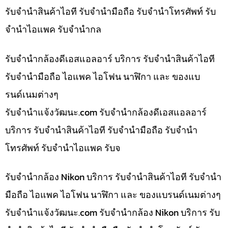
รับจำนำสินค้าไอที รับจำนำมือถือ รับจำนำโทรศัพท์ รับ
จำนำไอแพค รับจำนำกล
รับจำนำกล้องดีเอสแอลอาร์ บริการ รับจำนำสินค้าไอที
รับจำนำมือถือ ไอแพค ไอโฟน นาฬิกา และ ของแบ
รนด์เนมต่างๆ
รับจํานําแจ้งวัฒนะ.com รับจำนำกล้องดีเอสแอลอาร์
บริการ รับจำนำสินค้าไอที รับจำนำมือถือ รับจำนำ
โทรศัพท์ รับจำนำไอแพค รับจ
รับจำนำกล้อง Nikon บริการ รับจำนำสินค้าไอที รับจำนำ
มือถือ ไอแพค ไอโฟน นาฬิกา และ ของแบรนด์เนมต่างๆ
รับจํานําแจ้งวัฒนะ.com รับจำนำกล้อง Nikon บริการ รับ