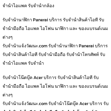
จำนำไอแพค รับจำนำกล้อง
รับจำนำนาฬิกา Panerai บริการ รับจำนำสินค้าไอที รับ
จำนำมือถือ ไอแพค ไอโฟน นาฬิกา และ ของแบรนด์เนม
ต่างๆ
รับจํานําแจ้งวัฒนะ.com รับจำนำนาฬิกา Panerai บริการ
รับจำนำสินค้าไอที รับจำนำมือถือ รับจำนำโทรศัพท์ รับ
จำนำไอแพค รับจำนำ
รับจำนำโน๊ตบุ๊ค Acer บริการ รับจำนำสินค้าไอที รับ
จำนำมือถือ ไอแพค ไอโฟน นาฬิกา และ ของแบรนด์เนม
ต่างๆ
รับจํานําแจ้งวัฒนะ.com รับจำนำโน๊ตบุ๊ค Acer บริการ รับ