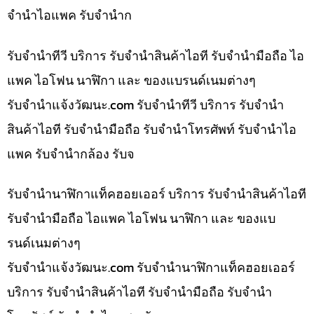
จำนำไอแพค รับจำนำก
รับจำนำทีวี บริการ รับจำนำสินค้าไอที รับจำนำมือถือ ไอ
แพค ไอโฟน นาฬิกา และ ของแบรนด์เนมต่างๆ
รับจํานําแจ้งวัฒนะ.com รับจำนำทีวี บริการ รับจำนำ
สินค้าไอที รับจำนำมือถือ รับจำนำโทรศัพท์ รับจำนำไอ
แพค รับจำนำกล้อง รับจ
รับจำนำนาฬิกาแท็คฮอยเออร์ บริการ รับจำนำสินค้าไอที
รับจำนำมือถือ ไอแพค ไอโฟน นาฬิกา และ ของแบ
รนด์เนมต่างๆ
รับจํานําแจ้งวัฒนะ.com รับจำนำนาฬิกาแท็คฮอยเออร์
บริการ รับจำนำสินค้าไอที รับจำนำมือถือ รับจำนำ