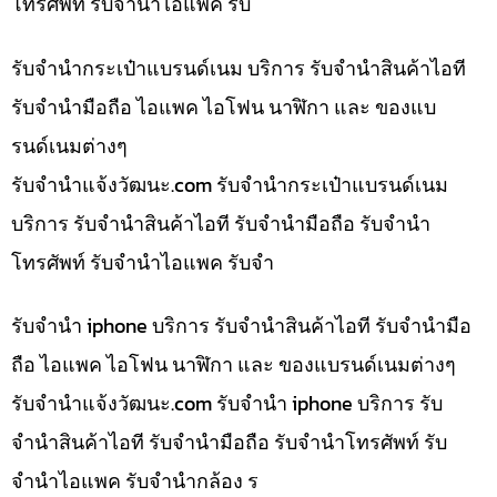
โทรศัพท์ รับจำนำไอแพค รับ
รับจำนำกระเป๋าแบรนด์เนม บริการ รับจำนำสินค้าไอที
รับจำนำมือถือ ไอแพค ไอโฟน นาฬิกา และ ของแบ
รนด์เนมต่างๆ
รับจํานําแจ้งวัฒนะ.com รับจำนำกระเป๋าแบรนด์เนม
บริการ รับจำนำสินค้าไอที รับจำนำมือถือ รับจำนำ
โทรศัพท์ รับจำนำไอแพค รับจำ
รับจำนำ iphone บริการ รับจำนำสินค้าไอที รับจำนำมือ
ถือ ไอแพค ไอโฟน นาฬิกา และ ของแบรนด์เนมต่างๆ
รับจํานําแจ้งวัฒนะ.com รับจำนำ iphone บริการ รับ
จำนำสินค้าไอที รับจำนำมือถือ รับจำนำโทรศัพท์ รับ
จำนำไอแพค รับจำนำกล้อง ร