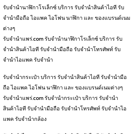
รับจำนำนาฬิกาโรเล็กซ์ บริการ รับจำนำสินค้าไอที รับ
จำนำมือถือ ไอแพค ไอโฟน นาฬิกา และ ของแบรนด์เนม
ต่างๆ
รับจํานําแพร่.com รับจำนำนาฬิกาโรเล็กซ์ บริการ รับ
จำนำสินค้าไอที รับจำนำมือถือ รับจำนำโทรศัพท์ รับ
จำนำไอแพค รับจำนำ
รับจำนำกระเป๋า บริการ รับจำนำสินค้าไอที รับจำนำมือ
ถือ ไอแพค ไอโฟน นาฬิกา และ ของแบรนด์เนมต่างๆ
รับจํานําแพร่.com รับจำนำกระเป๋า บริการ รับจำนำ
สินค้าไอที รับจำนำมือถือ รับจำนำโทรศัพท์ รับจำนำไอ
แพค รับจำนำกล้อง