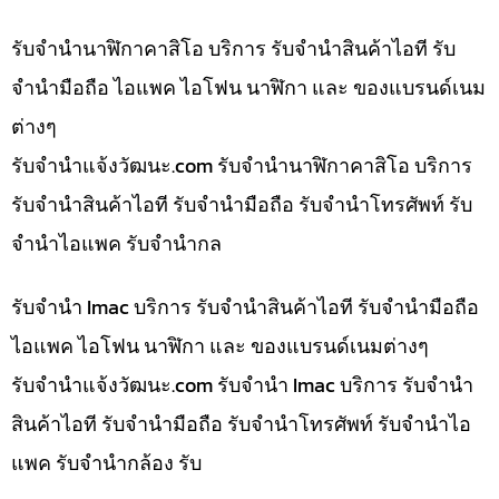
รับจำนำนาฬิกาคาสิโอ บริการ รับจำนำสินค้าไอที รับ
จำนำมือถือ ไอแพค ไอโฟน นาฬิกา และ ของแบรนด์เนม
ต่างๆ
รับจํานําแจ้งวัฒนะ.com รับจำนำนาฬิกาคาสิโอ บริการ
รับจำนำสินค้าไอที รับจำนำมือถือ รับจำนำโทรศัพท์ รับ
จำนำไอแพค รับจำนำกล
รับจำนำ Imac บริการ รับจำนำสินค้าไอที รับจำนำมือถือ
ไอแพค ไอโฟน นาฬิกา และ ของแบรนด์เนมต่างๆ
รับจํานําแจ้งวัฒนะ.com รับจำนำ Imac บริการ รับจำนำ
สินค้าไอที รับจำนำมือถือ รับจำนำโทรศัพท์ รับจำนำไอ
แพค รับจำนำกล้อง รับ