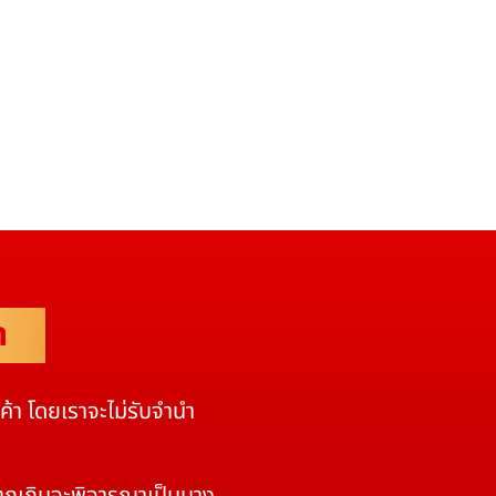
ำ
นค้า โดยเราจะไม่รับจำนำ