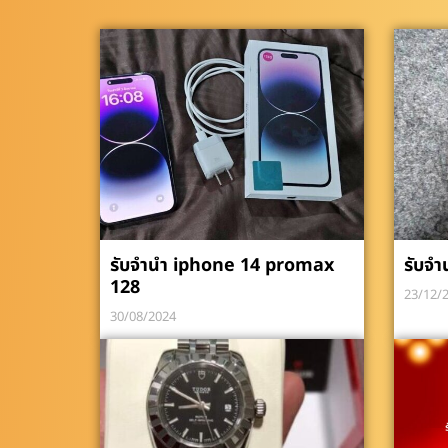
รับจำนำ iphone 14 promax
รับจำ
128
23/12/
30/08/2024