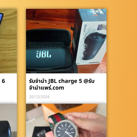
 6
รับจำนำ JBL charge 5 @รับ
จำนำแพร่.com
20/12/2024