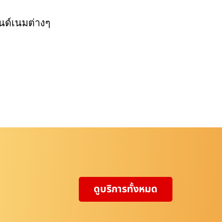
นด์เนมต่างๆ
ดูบริการทั้งหมด