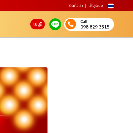
ติดต่อเรา
เข้าสู่ระบบ
Call
เมนู
098 829 3515