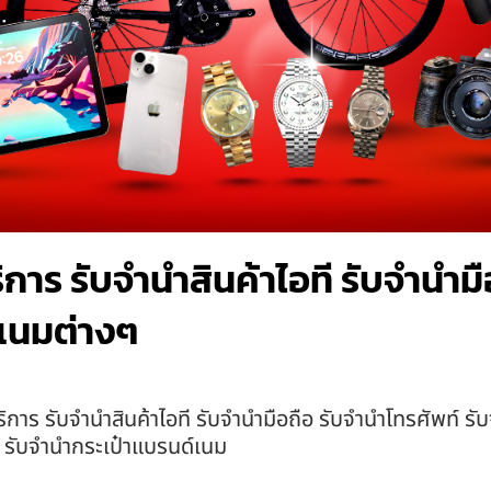
ิการ รับจำนำสินค้าไอที รับจำนำ
เนมต่างๆ
ิการ รับจำนำสินค้าไอที รับจำนำมือถือ รับจำนำโทรศัพท์ รั
า รับจำนำกระเป๋าแบรนด์เนม