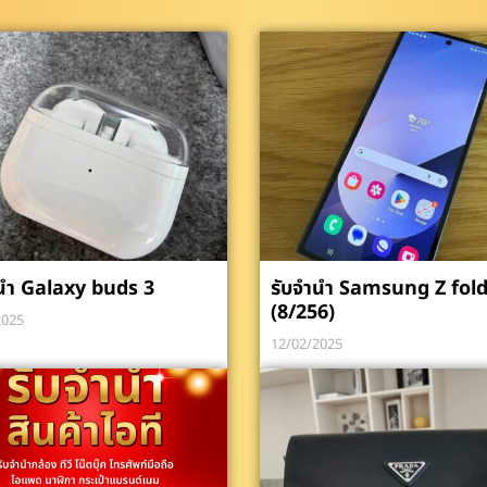
นำ Galaxy buds 3
รับจำนำ Samsung Z fold
(8/256)
2025
12/02/2025