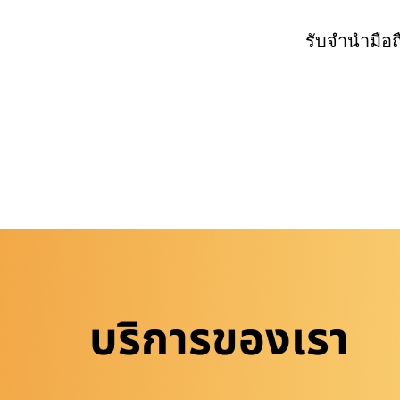
รับจำนำมือ
บริการของเรา