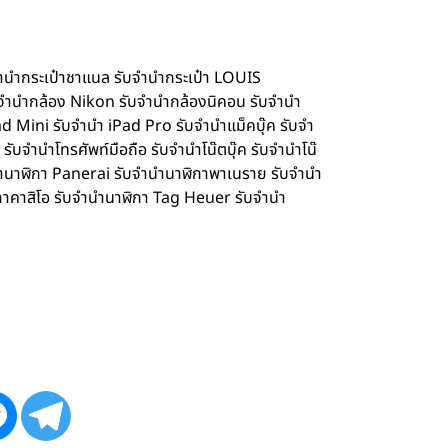
จำนำกระเป๋าชาแนล รับจำนำกระเป๋า LOUIS
จำนำกล้อง Nikon รับจำนำกล้องนิคอน รับจำนำ
d Mini รับจำนำ iPad Pro รับจำนำแม็คบุ๊ค รับจำ
จำนำโทรศัพท์มือถือ รับจำนำโน๊ตบุ๊ค รับจำนำโน๊
ำนำนาฬิกา Panerai รับจำนำนาฬิกาพาเนราย รับจำนำ
กาคาสิโอ รับจำนำนาฬิกา Tag Heuer รับจำนำ