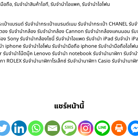
,
,
,
มือถือ
รับจำนำสินค้าไอที
รับจำนำไอแพค
รับจำนำไอโฟน
ำกระเป๋าแบรนด์ รับจำนำกระเป๋าแบรนด์เนม รับจำนำกระเป๋า CHANEL รับ
ิตตอง รับจำนำกล้อง รับจำนำกล้อง Cannon รับจำนำกล้องแคนนอน รับ
อง Sony รับจำนำกล้องโซนี่ รับจำนำไอแพด รับจำนำ iPad รับจำนำ iPa
iphone รับจำนำไอโฟน รับจำนำมือถือ iphone รับจำนำมือถือไอโฟน รับ
Acer รับจำนำโน๊ตบุ๊ค Lenovo รับจำนำ notebook รับจำนำนาฬิกา รับจ
ิกา ROLEX รับจำนำนาฬิกาโรเล็กซ์ รับจำนำนาฬิกา Casio รับจำนำนาฬิ
แชร์หน้านี้