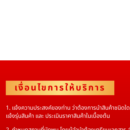
เงื่อนไขการให้บริการ
1. แจ้งความประสงค์ของท่าน ว่าต้องการนำสินค้าชนิดใ
แจ้งรุ่นสินค้า และ ประเมินราคาสินค้าในเบื้องต้น