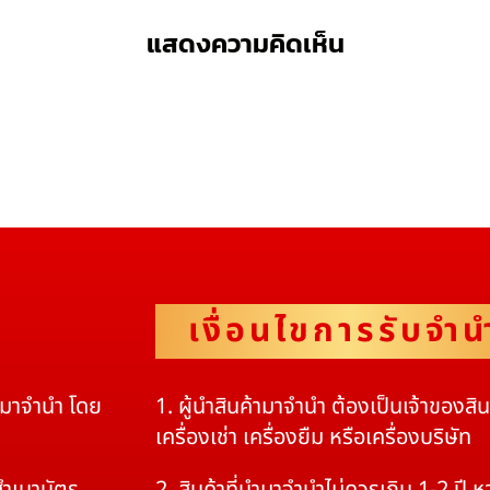
แสดงความคิดเห็น
เงื่อนไขการรับจำน
ดมาจำนำ โดย
1. ผู้นำสินค้ามาจำนำ ต้องเป็นเจ้าของสิ
เครื่องเช่า เครื่องยืม หรือเครื่องบริษัท