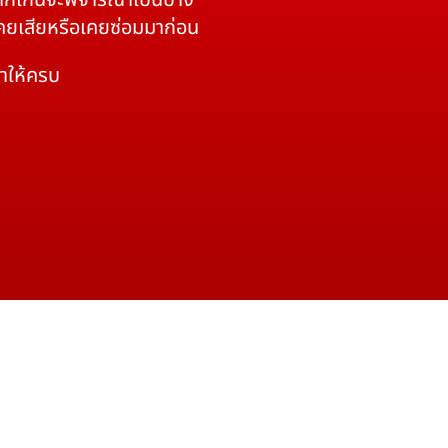
 หากเกินจะพิจารณาเป็นบาง
เคยเสียหรือเคยซ่อมมาก่อน
มาให้ครบ