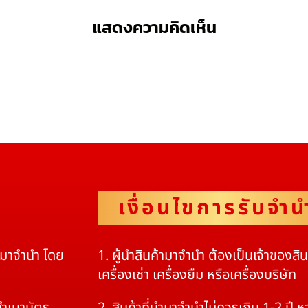
แสดงความคิดเห็น
เงื่อนไขการรับจำน
ดมาจำนำ โดย
1. ผู้นำสินค้ามาจำนำ ต้องเป็นเจ้าของสิ
เครื่องเช่า เครื่องยืม หรือเครื่องบริษัท