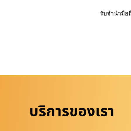
รับจำนำมือ
บริการของเรา