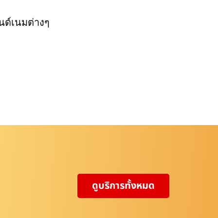
นด์เนมต่างๆ
ดูบริการทั้งหมด