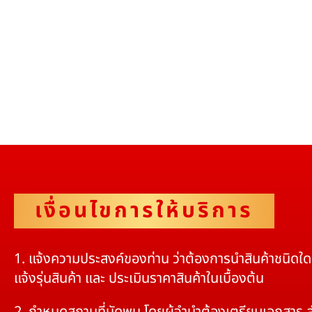
เงื่อนไขการให้บริการ
1. แจ้งความประสงค์ของท่าน ว่าต้องการนำสินค้าชนิดใ
แจ้งรุ่นสินค้า และ ประเมินราคาสินค้าในเบื้องต้น