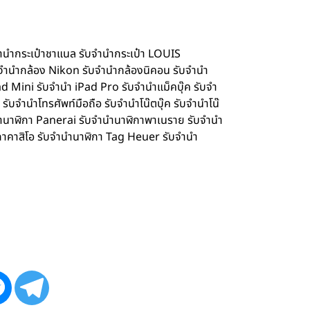
จำนำกระเป๋าชาแนล รับจำนำกระเป๋า LOUIS
จำนำกล้อง Nikon รับจำนำกล้องนิคอน รับจำนำ
d Mini รับจำนำ iPad Pro รับจำนำแม็คบุ๊ค รับจำ
จำนำโทรศัพท์มือถือ รับจำนำโน๊ตบุ๊ค รับจำนำโน๊
ำนำนาฬิกา Panerai รับจำนำนาฬิกาพาเนราย รับจำนำ
กาคาสิโอ รับจำนำนาฬิกา Tag Heuer รับจำนำ