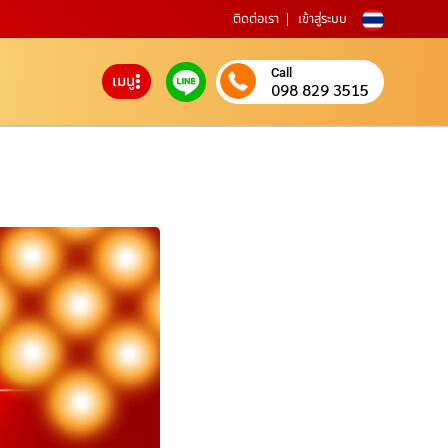
ติดต่อเรา
เข้าสู่ระบบ
Call
เมนู
098 829 3515