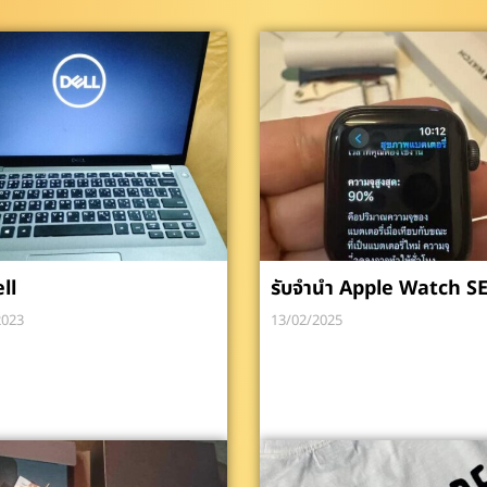
ll
รับจำนำ Apple Watch SE
2023
13/02/2025