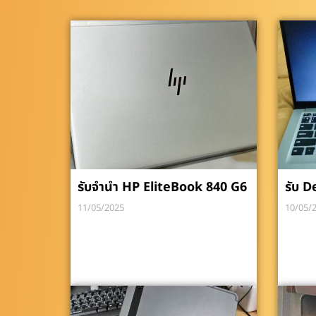
รับจำนำ HP EliteBook 840 G6
รับ De
11/05/2025
10/05/