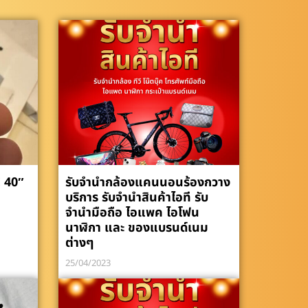
 40″
รับจำนำกล้องแคนนอนร้องกวาง
บริการ รับจำนำสินค้าไอที รับ
จำนำมือถือ ไอแพค ไอโฟน
นาฬิกา และ ของแบรนด์เนม
ต่างๆ
25/04/2023