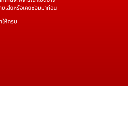
 หากเกินจะพิจารณาเป็นบาง
เคยเสียหรือเคยซ่อมมาก่อน
มาให้ครบ