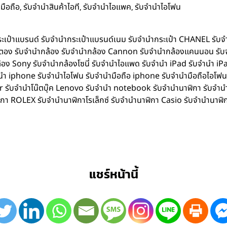
,
,
,
มือถือ
รับจำนำสินค้าไอที
รับจำนำไอแพค
รับจำนำไอโฟน
ำกระเป๋าแบรนด์ รับจำนำกระเป๋าแบรนด์เนม รับจำนำกระเป๋า CHANEL รับ
ิตตอง รับจำนำกล้อง รับจำนำกล้อง Cannon รับจำนำกล้องแคนนอน รับ
อง Sony รับจำนำกล้องโซนี่ รับจำนำไอแพด รับจำนำ iPad รับจำนำ iPa
iphone รับจำนำไอโฟน รับจำนำมือถือ iphone รับจำนำมือถือไอโฟน รับ
Acer รับจำนำโน๊ตบุ๊ค Lenovo รับจำนำ notebook รับจำนำนาฬิกา รับจ
ิกา ROLEX รับจำนำนาฬิกาโรเล็กซ์ รับจำนำนาฬิกา Casio รับจำนำนาฬิ
แชร์หน้านี้