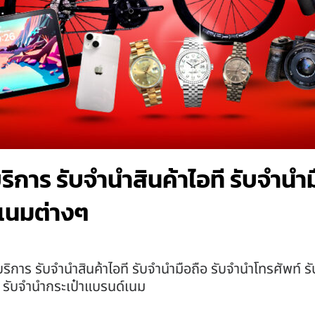
บริการ รับจำนำสินค้าไอที รับจำน
เนมต่างๆ
บริการ รับจำนำสินค้าไอที รับจำนำมือถือ รับจำนำโทรศัพท์ 
า รับจำนำกระเป๋าแบรนด์เนม