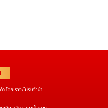
ำ
นค้า โดยเราจะไม่รับจำนำ