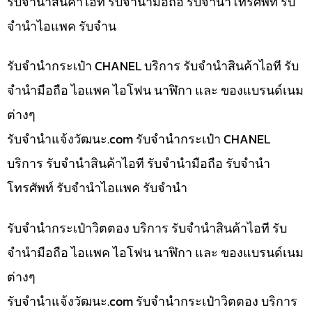
รับจำนำสินค้าไอที รับจำนำมือถือ รับจำนำโทรศัพท์ รับ
จำนำไอแพค รับจำน
รับจำนำกระเป๋า CHANEL บริการ รับจำนำสินค้าไอที รับ
จำนำมือถือ ไอแพค ไอโฟน นาฬิกา และ ของแบรนด์เนม
ต่างๆ
รับจํานําแจ้งวัฒนะ.com รับจำนำกระเป๋า CHANEL
บริการ รับจำนำสินค้าไอที รับจำนำมือถือ รับจำนำ
โทรศัพท์ รับจำนำไอแพค รับจำนำ
รับจำนำกระเป๋าวิตตอง บริการ รับจำนำสินค้าไอที รับ
จำนำมือถือ ไอแพค ไอโฟน นาฬิกา และ ของแบรนด์เนม
ต่างๆ
รับจํานําแจ้งวัฒนะ.com รับจำนำกระเป๋าวิตตอง บริการ