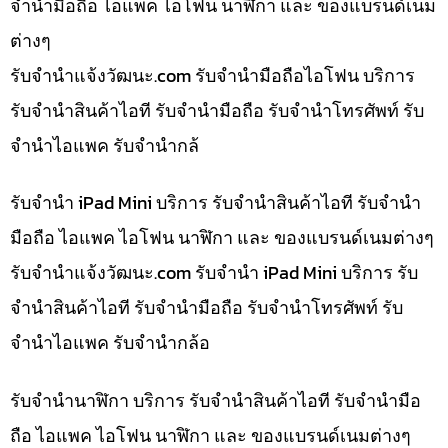
จำนำมือถือ ไอแพค ไอโฟน นาฬิกา และ ของแบรนด์เนม
ต่างๆ
รับจํานําแจ้งวัฒนะ.com รับจำนำมือถือไอโฟน บริการ
รับจำนำสินค้าไอที รับจำนำมือถือ รับจำนำโทรศัพท์ รับ
จำนำไอแพค รับจำนำกล้
รับจำนำ iPad Mini บริการ รับจำนำสินค้าไอที รับจำนำ
มือถือ ไอแพค ไอโฟน นาฬิกา และ ของแบรนด์เนมต่างๆ
รับจํานําแจ้งวัฒนะ.com รับจำนำ iPad Mini บริการ รับ
จำนำสินค้าไอที รับจำนำมือถือ รับจำนำโทรศัพท์ รับ
จำนำไอแพค รับจำนำกล้อ
รับจำนำนาฬิกา บริการ รับจำนำสินค้าไอที รับจำนำมือ
ถือ ไอแพค ไอโฟน นาฬิกา และ ของแบรนด์เนมต่างๆ