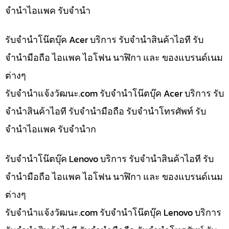
จำนำไอแพค รับจำนำ
รับจำนำโน๊ตบุ๊ค Acer บริการ รับจำนำสินค้าไอที รับ
จำนำมือถือ ไอแพค ไอโฟน นาฬิกา และ ของแบรนด์เนม
ต่างๆ
รับจํานําแจ้งวัฒนะ.com รับจำนำโน๊ตบุ๊ค Acer บริการ รับ
จำนำสินค้าไอที รับจำนำมือถือ รับจำนำโทรศัพท์ รับ
จำนำไอแพค รับจำนำก
รับจำนำโน๊ตบุ๊ค Lenovo บริการ รับจำนำสินค้าไอที รับ
จำนำมือถือ ไอแพค ไอโฟน นาฬิกา และ ของแบรนด์เนม
ต่างๆ
รับจํานําแจ้งวัฒนะ.com รับจำนำโน๊ตบุ๊ค Lenovo บริการ