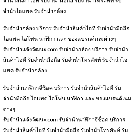
จำนำสินค้าไอที รับจำนำมือถือ รับจำนำโทรศัพท์ รับ
จำนำไอแพค รับจำนำกล้อง
รับจำนำกล้อง บริการ รับจำนำสินค้าไอที รับจำนำมือถือ
ไอแพค ไอโฟน นาฬิกา และ ของแบรนด์เนมต่างๆ
รับจํานําแจ้งวัฒนะ.com รับจำนำกล้อง บริการ รับจำนำ
สินค้าไอที รับจำนำมือถือ รับจำนำโทรศัพท์ รับจำนำไอ
แพค รับจำนำกล้อง
รับจำนำนาฬิกาจีช็อค บริการ รับจำนำสินค้าไอที รับ
จำนำมือถือ ไอแพค ไอโฟน นาฬิกา และ ของแบรนด์เนม
ต่างๆ
รับจํานําแจ้งวัฒนะ.com รับจำนำนาฬิกาจีช็อค บริการ
รับจำนำสินค้าไอที รับจำนำมือถือ รับจำนำโทรศัพท์ รับ