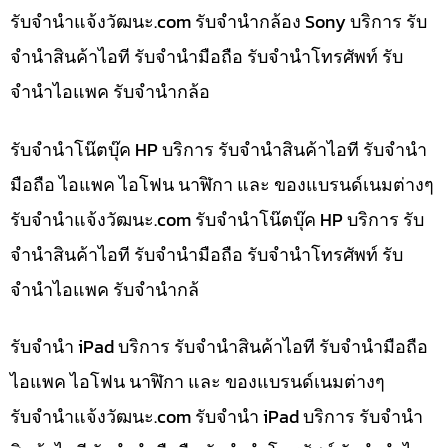
รับจํานําแจ้งวัฒนะ.com รับจำนำกล้อง Sony บริการ รับ
จำนำสินค้าไอที รับจำนำมือถือ รับจำนำโทรศัพท์ รับ
จำนำไอแพค รับจำนำกล้อ
รับจำนำโน๊ตบุ๊ค HP บริการ รับจำนำสินค้าไอที รับจำนำ
มือถือ ไอแพค ไอโฟน นาฬิกา และ ของแบรนด์เนมต่างๆ
รับจํานําแจ้งวัฒนะ.com รับจำนำโน๊ตบุ๊ค HP บริการ รับ
จำนำสินค้าไอที รับจำนำมือถือ รับจำนำโทรศัพท์ รับ
จำนำไอแพค รับจำนำกล้
รับจำนำ iPad บริการ รับจำนำสินค้าไอที รับจำนำมือถือ
ไอแพค ไอโฟน นาฬิกา และ ของแบรนด์เนมต่างๆ
รับจํานําแจ้งวัฒนะ.com รับจำนำ iPad บริการ รับจำนำ