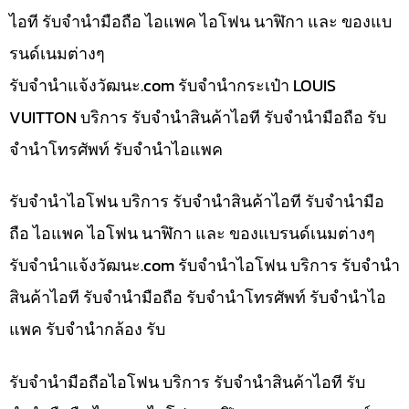
ไอที รับจำนำมือถือ ไอแพค ไอโฟน นาฬิกา และ ของแบ
รนด์เนมต่างๆ
รับจํานําแจ้งวัฒนะ.com รับจำนำกระเป๋า LOUIS
VUITTON บริการ รับจำนำสินค้าไอที รับจำนำมือถือ รับ
จำนำโทรศัพท์ รับจำนำไอแพค
รับจำนำไอโฟน บริการ รับจำนำสินค้าไอที รับจำนำมือ
ถือ ไอแพค ไอโฟน นาฬิกา และ ของแบรนด์เนมต่างๆ
รับจํานําแจ้งวัฒนะ.com รับจำนำไอโฟน บริการ รับจำนำ
สินค้าไอที รับจำนำมือถือ รับจำนำโทรศัพท์ รับจำนำไอ
แพค รับจำนำกล้อง รับ
รับจำนำมือถือไอโฟน บริการ รับจำนำสินค้าไอที รับ