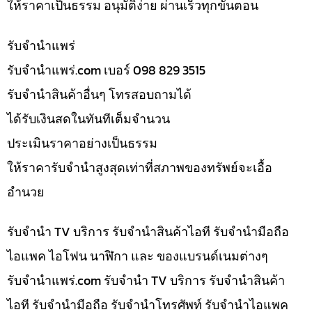
ให้ราคาเป็นธรรม อนุมัติง่าย ผ่านเร็วทุกขั้นตอน
รับจํานำแพร่
รับจํานําแพร่.com เบอร์ 098 829 3515
รับจำนำสินค้าอื่นๆ โทรสอบถามได้
ได้รับเงินสดในทันทีเต็มจำนวน
ประเมินราคาอย่างเป็นธรรม
ให้ราคารับจำนำสูงสุดเท่าที่สภาพของทรัพย์จะเอื้อ
อำนวย
รับจำนำ TV บริการ รับจำนำสินค้าไอที รับจำนำมือถือ
ไอแพค ไอโฟน นาฬิกา และ ของแบรนด์เนมต่างๆ
รับจํานําแพร่.com รับจำนำ TV บริการ รับจำนำสินค้า
ไอที รับจำนำมือถือ รับจำนำโทรศัพท์ รับจำนำไอแพค