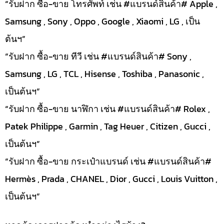
“รับฝาก ซื้อ-ขาย โทรศัพท์ เช่น #แบรนด์สินค้า# Apple ,
Samsung , Sony , Oppo , Google , Xiaomi , LG , เป็น
ต้นฯ”
“รับฝาก ซื้อ-ขาย ทีวี เช่น #แบรนด์สินค้า# Sony ,
Samsung , LG , TCL , Hisense , Toshiba , Panasonic ,
เป็นต้นฯ”
“รับฝาก ซื้อ-ขาย นาฬิกา เช่น #แบรนด์สินค้า# Rolex ,
Patek Philippe , Garmin , Tag Heuer , Citizen , Gucci ,
เป็นต้นฯ”
“รับฝาก ซื้อ-ขาย กระเป๋าแบรนด์ เช่น #แบรนด์สินค้า#
Hermès , Prada , CHANEL , Dior , Gucci , Louis Vuitton ,
เป็นต้นฯ”