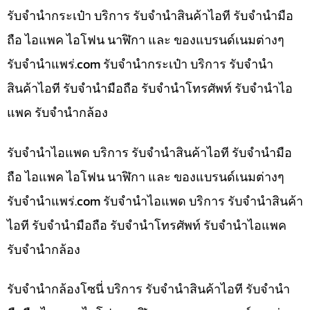
รับจำนำกระเป๋า บริการ รับจำนำสินค้าไอที รับจำนำมือ
ถือ ไอแพค ไอโฟน นาฬิกา และ ของแบรนด์เนมต่างๆ
รับจํานําแพร่.com รับจำนำกระเป๋า บริการ รับจำนำ
สินค้าไอที รับจำนำมือถือ รับจำนำโทรศัพท์ รับจำนำไอ
แพค รับจำนำกล้อง
รับจำนำไอแพด บริการ รับจำนำสินค้าไอที รับจำนำมือ
ถือ ไอแพค ไอโฟน นาฬิกา และ ของแบรนด์เนมต่างๆ
รับจํานําแพร่.com รับจำนำไอแพด บริการ รับจำนำสินค้า
ไอที รับจำนำมือถือ รับจำนำโทรศัพท์ รับจำนำไอแพค
รับจำนำกล้อง
รับจำนำกล้องโซนี่ บริการ รับจำนำสินค้าไอที รับจำนำ