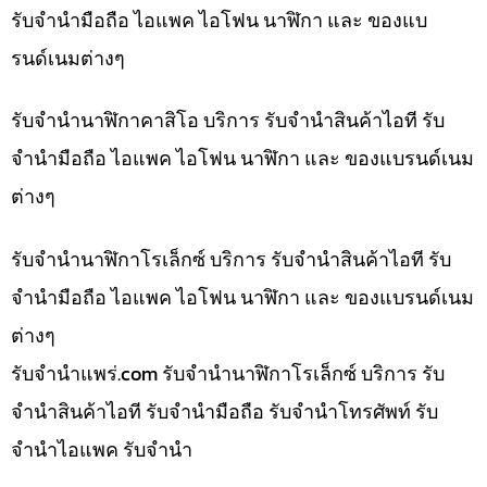
รับจำนำมือถือ ไอแพค ไอโฟน นาฬิกา และ ของแบ
รนด์เนมต่างๆ
รับจำนำนาฬิกาคาสิโอ บริการ รับจำนำสินค้าไอที รับ
จำนำมือถือ ไอแพค ไอโฟน นาฬิกา และ ของแบรนด์เนม
ต่างๆ
รับจำนำนาฬิกาโรเล็กซ์ บริการ รับจำนำสินค้าไอที รับ
จำนำมือถือ ไอแพค ไอโฟน นาฬิกา และ ของแบรนด์เนม
ต่างๆ
รับจํานําแพร่.com รับจำนำนาฬิกาโรเล็กซ์ บริการ รับ
จำนำสินค้าไอที รับจำนำมือถือ รับจำนำโทรศัพท์ รับ
จำนำไอแพค รับจำนำ