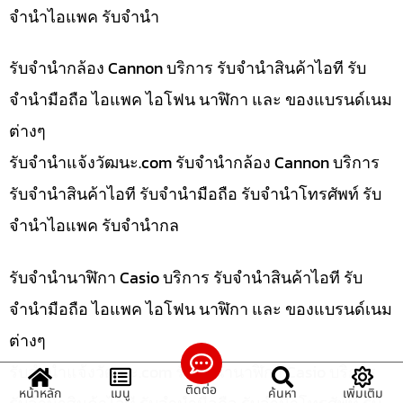
จำนำไอแพค รับจำนำ
รับจำนำกล้อง Cannon บริการ รับจำนำสินค้าไอที รับ
จำนำมือถือ ไอแพค ไอโฟน นาฬิกา และ ของแบรนด์เนม
ต่างๆ
รับจํานําแจ้งวัฒนะ.com รับจำนำกล้อง Cannon บริการ
รับจำนำสินค้าไอที รับจำนำมือถือ รับจำนำโทรศัพท์ รับ
จำนำไอแพค รับจำนำกล
รับจำนำนาฬิกา Casio บริการ รับจำนำสินค้าไอที รับ
จำนำมือถือ ไอแพค ไอโฟน นาฬิกา และ ของแบรนด์เนม
ต่างๆ
รับจํานําแจ้งวัฒนะ.com รับจำนำนาฬิกา Casio บริการ
ติดต่อ
หน้าหลัก
เมนู
ค้นหา
เพิ่มเติม