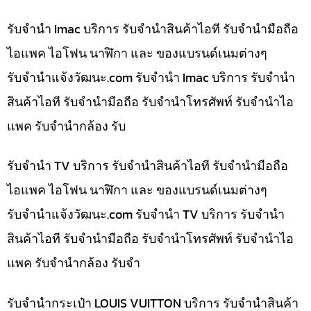
รับจำนำ Imac บริการ รับจำนำสินค้าไอที รับจำนำมือถือ
ไอแพค ไอโฟน นาฬิกา และ ของแบรนด์เนมต่างๆ
รับจํานําแจ้งวัฒนะ.com รับจำนำ Imac บริการ รับจำนำ
สินค้าไอที รับจำนำมือถือ รับจำนำโทรศัพท์ รับจำนำไอ
แพค รับจำนำกล้อง รับ
รับจำนำ TV บริการ รับจำนำสินค้าไอที รับจำนำมือถือ
ไอแพค ไอโฟน นาฬิกา และ ของแบรนด์เนมต่างๆ
รับจํานําแจ้งวัฒนะ.com รับจำนำ TV บริการ รับจำนำ
สินค้าไอที รับจำนำมือถือ รับจำนำโทรศัพท์ รับจำนำไอ
แพค รับจำนำกล้อง รับจำ
รับจำนำกระเป๋า LOUIS VUITTON บริการ รับจำนำสินค้า