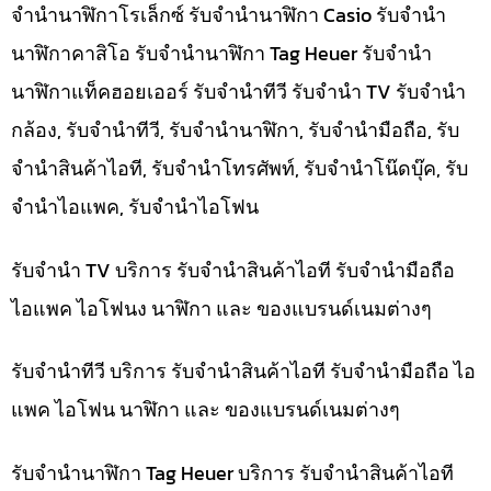
จำนำนาฬิกาโรเล็กซ์ รับจำนำนาฬิกา Casio รับจำนำ
นาฬิกาคาสิโอ รับจำนำนาฬิกา Tag Heuer รับจำนำ
นาฬิกาแท็คฮอยเออร์ รับจำนำทีวี รับจำนำ TV รับจำนำ
กล้อง, รับจำนำทีวี, รับจำนำนาฬิกา, รับจำนำมือถือ, รับ
จำนำสินค้าไอที, รับจำนำโทรศัพท์, รับจำนำโน๊ดบุ๊ค, รับ
จำนำไอแพค, รับจำนำไอโฟน
รับจำนำ TV บริการ รับจำนำสินค้าไอที รับจำนำมือถือ
ไอแพค ไอโฟนง นาฬิกา และ ของแบรนด์เนมต่างๆ
รับจำนำทีวี บริการ รับจำนำสินค้าไอที รับจำนำมือถือ ไอ
แพค ไอโฟน นาฬิกา และ ของแบรนด์เนมต่างๆ
รับจำนำนาฬิกา Tag Heuer บริการ รับจำนำสินค้าไอที