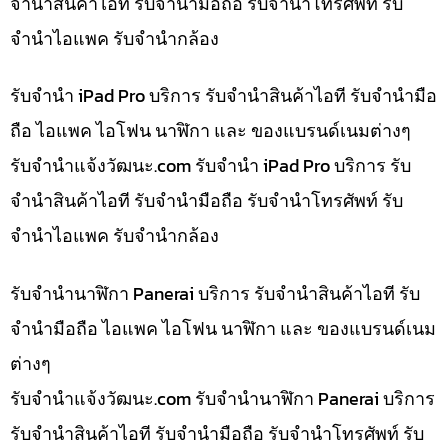
จำนำสินค้าไอที รับจำนำมือถือ รับจำนำโทรศัพท์ รับ
จำนำไอแพค รับจำนำกล้อง
รับจำนำ iPad Pro บริการ รับจำนำสินค้าไอที รับจำนำมือ
ถือ ไอแพค ไอโฟน นาฬิกา และ ของแบรนด์เนมต่างๆ
รับจํานําแจ้งวัฒนะ.com รับจำนำ iPad Pro บริการ รับ
จำนำสินค้าไอที รับจำนำมือถือ รับจำนำโทรศัพท์ รับ
จำนำไอแพค รับจำนำกล้อง
รับจำนำนาฬิกา Panerai บริการ รับจำนำสินค้าไอที รับ
จำนำมือถือ ไอแพค ไอโฟน นาฬิกา และ ของแบรนด์เนม
ต่างๆ
รับจํานําแจ้งวัฒนะ.com รับจำนำนาฬิกา Panerai บริการ
รับจำนำสินค้าไอที รับจำนำมือถือ รับจำนำโทรศัพท์ รับ