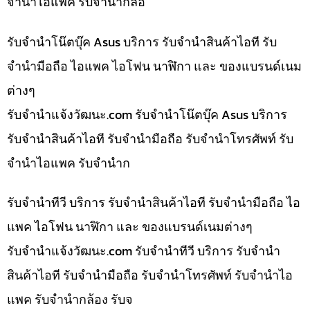
จำนำไอแพค รับจำนำกล้อ
รับจำนำโน๊ตบุ๊ค Asus บริการ รับจำนำสินค้าไอที รับ
จำนำมือถือ ไอแพค ไอโฟน นาฬิกา และ ของแบรนด์เนม
ต่างๆ
รับจํานําแจ้งวัฒนะ.com รับจำนำโน๊ตบุ๊ค Asus บริการ
รับจำนำสินค้าไอที รับจำนำมือถือ รับจำนำโทรศัพท์ รับ
จำนำไอแพค รับจำนำก
รับจำนำทีวี บริการ รับจำนำสินค้าไอที รับจำนำมือถือ ไอ
แพค ไอโฟน นาฬิกา และ ของแบรนด์เนมต่างๆ
รับจํานําแจ้งวัฒนะ.com รับจำนำทีวี บริการ รับจำนำ
สินค้าไอที รับจำนำมือถือ รับจำนำโทรศัพท์ รับจำนำไอ
แพค รับจำนำกล้อง รับจ