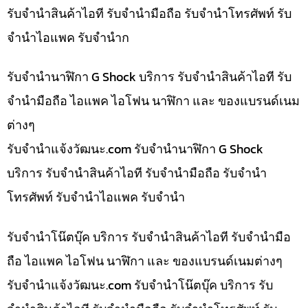
รับจำนำสินค้าไอที รับจำนำมือถือ รับจำนำโทรศัพท์ รับ
จำนำไอแพค รับจำนำก
รับจำนำนาฬิกา G Shock บริการ รับจำนำสินค้าไอที รับ
จำนำมือถือ ไอแพค ไอโฟน นาฬิกา และ ของแบรนด์เนม
ต่างๆ
รับจํานําแจ้งวัฒนะ.com รับจำนำนาฬิกา G Shock
บริการ รับจำนำสินค้าไอที รับจำนำมือถือ รับจำนำ
โทรศัพท์ รับจำนำไอแพค รับจำนำ
รับจำนำโน๊ตบุ๊ค บริการ รับจำนำสินค้าไอที รับจำนำมือ
ถือ ไอแพค ไอโฟน นาฬิกา และ ของแบรนด์เนมต่างๆ
รับจํานําแจ้งวัฒนะ.com รับจำนำโน๊ตบุ๊ค บริการ รับ