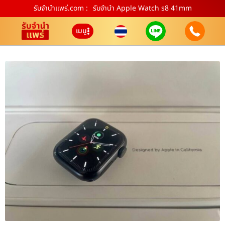
รับจํานําแพร่.com :
รับจำนำ Apple Watch s8 41mm
เมนู