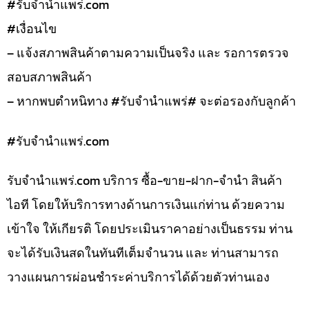
#รับจํานําแพร่.com
#เงื่อนไข
– แจ้งสภาพสินค้าตามความเป็นจริง และ รอการตรวจ
สอบสภาพสินค้า
– หากพบตำหนิทาง #รับจำนำแพร่# จะต่อรองกับลูกค้า
#รับจํานําแพร่.com
รับจํานําแพร่.com บริการ ซื้อ-ขาย-ฝาก-จำนำ สินค้า
ไอที โดยให้บริการทางด้านการเงินแก่ท่าน ด้วยความ
เข้าใจ ให้เกียรติ โดยประเมินราคาอย่างเป็นธรรม ท่าน
จะได้รับเงินสดในทันทีเต็มจำนวน และ ท่านสามารถ
วางแผนการผ่อนชำระค่าบริการได้ด้วยตัวท่านเอง