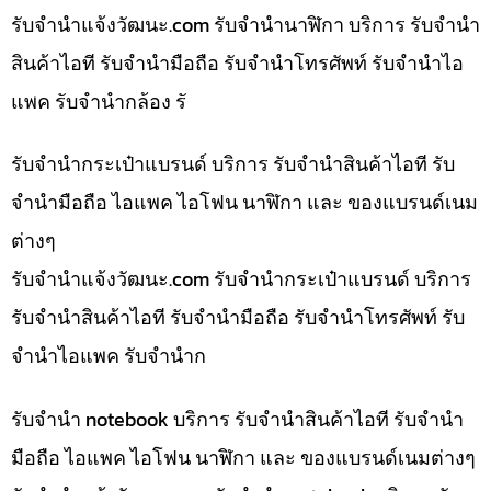
รับจํานําแจ้งวัฒนะ.com รับจำนำนาฬิกา บริการ รับจำนำ
สินค้าไอที รับจำนำมือถือ รับจำนำโทรศัพท์ รับจำนำไอ
แพค รับจำนำกล้อง รั
รับจำนำกระเป๋าแบรนด์ บริการ รับจำนำสินค้าไอที รับ
จำนำมือถือ ไอแพค ไอโฟน นาฬิกา และ ของแบรนด์เนม
ต่างๆ
รับจํานําแจ้งวัฒนะ.com รับจำนำกระเป๋าแบรนด์ บริการ
รับจำนำสินค้าไอที รับจำนำมือถือ รับจำนำโทรศัพท์ รับ
จำนำไอแพค รับจำนำก
รับจำนำ notebook บริการ รับจำนำสินค้าไอที รับจำนำ
มือถือ ไอแพค ไอโฟน นาฬิกา และ ของแบรนด์เนมต่างๆ