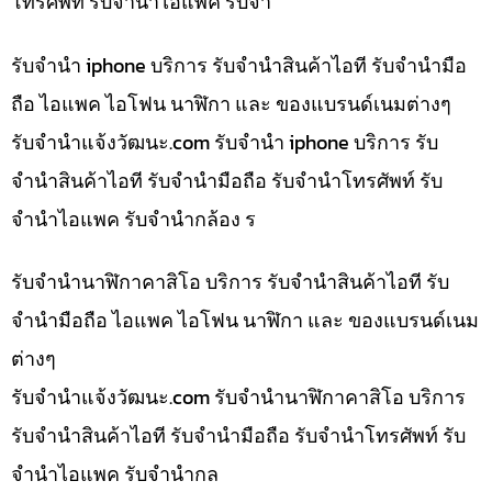
โทรศัพท์ รับจำนำไอแพค รับจำ
รับจำนำ iphone บริการ รับจำนำสินค้าไอที รับจำนำมือ
ถือ ไอแพค ไอโฟน นาฬิกา และ ของแบรนด์เนมต่างๆ
รับจํานําแจ้งวัฒนะ.com รับจำนำ iphone บริการ รับ
จำนำสินค้าไอที รับจำนำมือถือ รับจำนำโทรศัพท์ รับ
จำนำไอแพค รับจำนำกล้อง ร
รับจำนำนาฬิกาคาสิโอ บริการ รับจำนำสินค้าไอที รับ
จำนำมือถือ ไอแพค ไอโฟน นาฬิกา และ ของแบรนด์เนม
ต่างๆ
รับจํานําแจ้งวัฒนะ.com รับจำนำนาฬิกาคาสิโอ บริการ
รับจำนำสินค้าไอที รับจำนำมือถือ รับจำนำโทรศัพท์ รับ
จำนำไอแพค รับจำนำกล