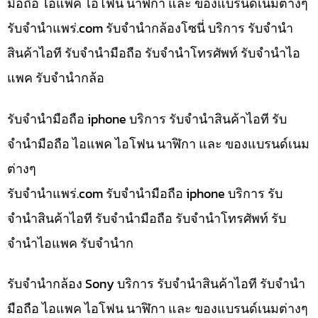
มือถือ ไอแพค ไอโฟน นาฬิกา และ ของแบรนด์เนมต่างๆ
รับจํานําแพร่.com รับจำนำกล้องโซนี่ บริการ รับจำนำ
สินค้าไอที รับจำนำมือถือ รับจำนำโทรศัพท์ รับจำนำไอ
แพค รับจำนำกล้อ
รับจำนำมือถือ iphone บริการ รับจำนำสินค้าไอที รับ
จำนำมือถือ ไอแพค ไอโฟน นาฬิกา และ ของแบรนด์เนม
ต่างๆ
รับจํานําแพร่.com รับจำนำมือถือ iphone บริการ รับ
จำนำสินค้าไอที รับจำนำมือถือ รับจำนำโทรศัพท์ รับ
จำนำไอแพค รับจำนำก
รับจำนำกล้อง Sony บริการ รับจำนำสินค้าไอที รับจำนำ
มือถือ ไอแพค ไอโฟน นาฬิกา และ ของแบรนด์เนมต่างๆ