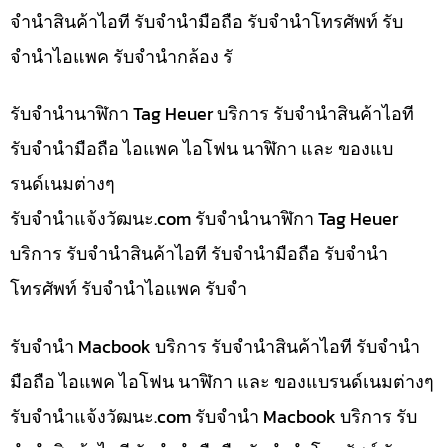
จำนำสินค้าไอที รับจำนำมือถือ รับจำนำโทรศัพท์ รับ
จำนำไอแพค รับจำนำกล้อง รั
รับจำนำนาฬิกา Tag Heuer บริการ รับจำนำสินค้าไอที
รับจำนำมือถือ ไอแพค ไอโฟน นาฬิกา และ ของแบ
รนด์เนมต่างๆ
รับจํานําแจ้งวัฒนะ.com รับจำนำนาฬิกา Tag Heuer
บริการ รับจำนำสินค้าไอที รับจำนำมือถือ รับจำนำ
โทรศัพท์ รับจำนำไอแพค รับจำ
รับจำนำ Macbook บริการ รับจำนำสินค้าไอที รับจำนำ
มือถือ ไอแพค ไอโฟน นาฬิกา และ ของแบรนด์เนมต่างๆ
รับจํานําแจ้งวัฒนะ.com รับจำนำ Macbook บริการ รับ