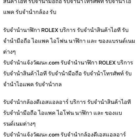
สินค้าไอที รับจำนำมือถือ รับจำนำโทรศัพท์ รับจำนำไอ
แพค รับจำนำกล้อง รับ
รับจำนำนาฬิกา ROLEX บริการ รับจำนำสินค้าไอที รับ
จำนำมือถือ ไอแพค ไอโฟน นาฬิกา และ ของแบรนด์เนม
ต่างๆ
รับจํานําแจ้งวัฒนะ.com รับจำนำนาฬิกา ROLEX บริการ
รับจำนำสินค้าไอที รับจำนำมือถือ รับจำนำโทรศัพท์ รับ
จำนำไอแพค รับจำนำกล
รับจำนำกล้องดีเอสแอลอาร์ บริการ รับจำนำสินค้าไอที
รับจำนำมือถือ ไอแพค ไอโฟน นาฬิกา และ ของแบ
รนด์เนมต่างๆ
รับจํานําแจ้งวัฒนะ.com รับจำนำกล้องดีเอสแอลอาร์