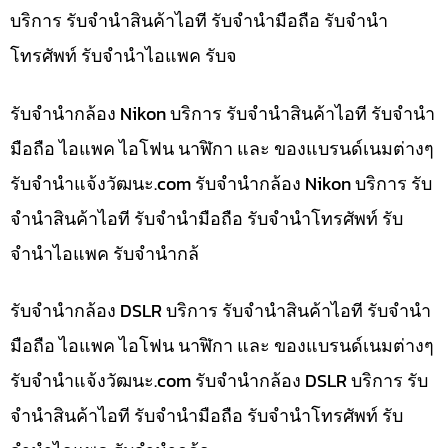
บริการ รับจำนำสินค้าไอที รับจำนำมือถือ รับจำนำ
โทรศัพท์ รับจำนำไอแพค รับจ
รับจำนำกล้อง Nikon บริการ รับจำนำสินค้าไอที รับจำนำ
มือถือ ไอแพค ไอโฟน นาฬิกา และ ของแบรนด์เนมต่างๆ
รับจํานําแจ้งวัฒนะ.com รับจำนำกล้อง Nikon บริการ รับ
จำนำสินค้าไอที รับจำนำมือถือ รับจำนำโทรศัพท์ รับ
จำนำไอแพค รับจำนำกล้
รับจำนำกล้อง DSLR บริการ รับจำนำสินค้าไอที รับจำนำ
มือถือ ไอแพค ไอโฟน นาฬิกา และ ของแบรนด์เนมต่างๆ
รับจํานําแจ้งวัฒนะ.com รับจำนำกล้อง DSLR บริการ รับ
จำนำสินค้าไอที รับจำนำมือถือ รับจำนำโทรศัพท์ รับ