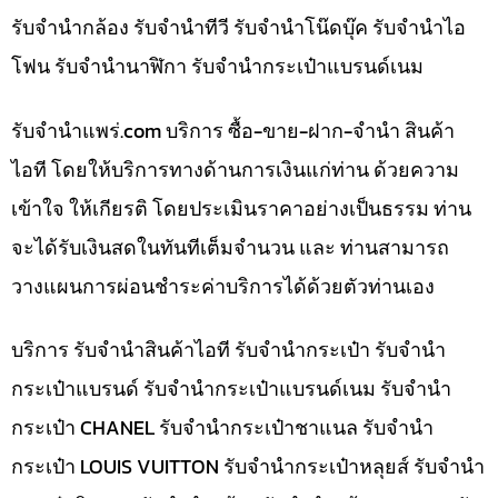
รับจำนำกล้อง รับจำนำทีวี รับจำนำโน๊ดบุ๊ค รับจำนำไอ
โฟน รับจำนำนาฬิกา รับจำนำกระเป๋าแบรนด์เนม
รับจํานําแพร่.com บริการ ซื้อ-ขาย-ฝาก-จำนำ สินค้า
ไอที โดยให้บริการทางด้านการเงินแก่ท่าน ด้วยความ
เข้าใจ ให้เกียรติ โดยประเมินราคาอย่างเป็นธรรม ท่าน
จะได้รับเงินสดในทันทีเต็มจำนวน และ ท่านสามารถ
วางแผนการผ่อนชำระค่าบริการได้ด้วยตัวท่านเอง
บริการ รับจำนำสินค้าไอที รับจำนำกระเป๋า รับจำนำ
กระเป๋าแบรนด์ รับจำนำกระเป๋าแบรนด์เนม รับจำนำ
กระเป๋า CHANEL รับจำนำกระเป๋าชาแนล รับจำนำ
กระเป๋า LOUIS VUITTON รับจำนำกระเป๋าหลุยส์ รับจำนำ