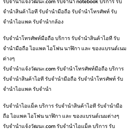
รับจํานําแจ้งวัฒนะ.com รับจำนำ notebook บริการ รับ
จำนำสินค้าไอที รับจำนำมือถือ รับจำนำโทรศัพท์ รับ
จำนำไอแพค รับจำนำกล้อง
รับจำนำโทรศัพท์มือถือ บริการ รับจำนำสินค้าไอที รับ
จำนำมือถือ ไอแพค ไอโฟน นาฬิกา และ ของแบรนด์เนม
ต่างๆ
รับจํานําแจ้งวัฒนะ.com รับจำนำโทรศัพท์มือถือ บริการ
รับจำนำสินค้าไอที รับจำนำมือถือ รับจำนำโทรศัพท์ รับ
จำนำไอแพค รับจำนำ
รับจำนำไอแม็ค บริการ รับจำนำสินค้าไอที รับจำนำมือ
ถือ ไอแพค ไอโฟน นาฬิกา และ ของแบรนด์เนมต่างๆ
รับจํานําแจ้งวัฒนะ.com รับจำนำไอแม็ค บริการ รับ