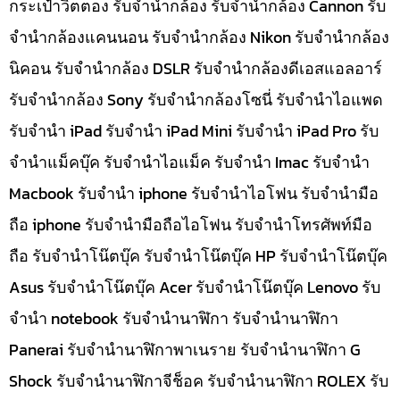
กระเป๋าวิตตอง รับจำนำกล้อง รับจำนำกล้อง Cannon รับ
จำนำกล้องแคนนอน รับจำนำกล้อง Nikon รับจำนำกล้อง
นิคอน รับจำนำกล้อง DSLR รับจำนำกล้องดีเอสแอลอาร์
รับจำนำกล้อง Sony รับจำนำกล้องโซนี่ รับจำนำไอแพด
รับจำนำ iPad รับจำนำ iPad Mini รับจำนำ iPad Pro รับ
จำนำแม็คบุ๊ค รับจำนำไอแม็ค รับจำนำ Imac รับจำนำ
Macbook รับจำนำ iphone รับจำนำไอโฟน รับจำนำมือ
ถือ iphone รับจำนำมือถือไอโฟน รับจำนำโทรศัพท์มือ
ถือ รับจำนำโน๊ตบุ๊ค รับจำนำโน๊ตบุ๊ค HP รับจำนำโน๊ตบุ๊ค
Asus รับจำนำโน๊ตบุ๊ค Acer รับจำนำโน๊ตบุ๊ค Lenovo รับ
จำนำ notebook รับจำนำนาฬิกา รับจำนำนาฬิกา
Panerai รับจำนำนาฬิกาพาเนราย รับจำนำนาฬิกา G
Shock รับจำนำนาฬิกาจีช็อค รับจำนำนาฬิกา ROLEX รับ