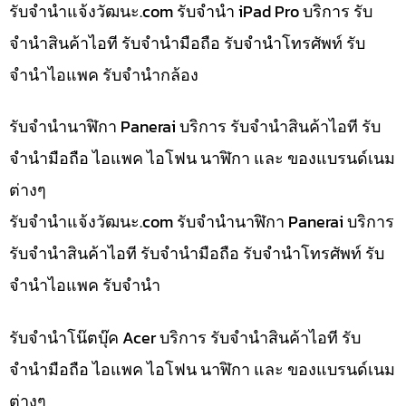
รับจํานําแจ้งวัฒนะ.com รับจำนำ iPad Pro บริการ รับ
จำนำสินค้าไอที รับจำนำมือถือ รับจำนำโทรศัพท์ รับ
จำนำไอแพค รับจำนำกล้อง
รับจำนำนาฬิกา Panerai บริการ รับจำนำสินค้าไอที รับ
จำนำมือถือ ไอแพค ไอโฟน นาฬิกา และ ของแบรนด์เนม
ต่างๆ
รับจํานําแจ้งวัฒนะ.com รับจำนำนาฬิกา Panerai บริการ
รับจำนำสินค้าไอที รับจำนำมือถือ รับจำนำโทรศัพท์ รับ
จำนำไอแพค รับจำนำ
รับจำนำโน๊ตบุ๊ค Acer บริการ รับจำนำสินค้าไอที รับ
จำนำมือถือ ไอแพค ไอโฟน นาฬิกา และ ของแบรนด์เนม
ต่างๆ