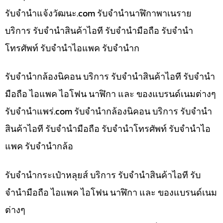
รับจํานําแจ้งวัฒนะ.com รับจำนำนาฬิกาพาเนราย
บริการ รับจำนำสินค้าไอที รับจำนำมือถือ รับจำนำ
โทรศัพท์ รับจำนำไอแพค รับจำนำก
รับจำนำกล้องนิคอน บริการ รับจำนำสินค้าไอที รับจำนำ
มือถือ ไอแพค ไอโฟน นาฬิกา และ ของแบรนด์เนมต่างๆ
รับจํานําแพร่.com รับจำนำกล้องนิคอน บริการ รับจำนำ
สินค้าไอที รับจำนำมือถือ รับจำนำโทรศัพท์ รับจำนำไอ
แพค รับจำนำกล้อ
รับจำนำกระเป๋าหลุยส์ บริการ รับจำนำสินค้าไอที รับ
จำนำมือถือ ไอแพค ไอโฟน นาฬิกา และ ของแบรนด์เนม
ต่างๆ