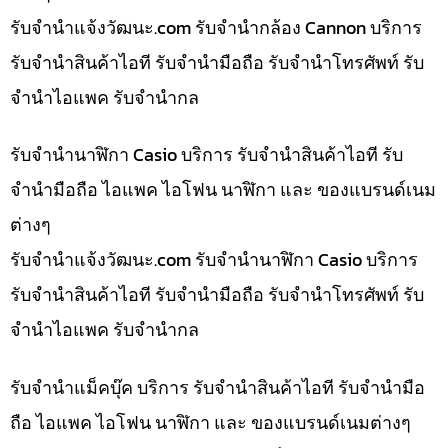
รับจํานําแจ้งวัฒนะ.com รับจำนำกล้อง Cannon บริการ
รับจำนำสินค้าไอที รับจำนำมือถือ รับจำนำโทรศัพท์ รับ
จำนำไอแพค รับจำนำกล
รับจำนำนาฬิกา Casio บริการ รับจำนำสินค้าไอที รับ
จำนำมือถือ ไอแพค ไอโฟน นาฬิกา และ ของแบรนด์เนม
ต่างๆ
รับจํานําแจ้งวัฒนะ.com รับจำนำนาฬิกา Casio บริการ
รับจำนำสินค้าไอที รับจำนำมือถือ รับจำนำโทรศัพท์ รับ
จำนำไอแพค รับจำนำกล
รับจำนำแม็คบุ๊ค บริการ รับจำนำสินค้าไอที รับจำนำมือ
ถือ ไอแพค ไอโฟน นาฬิกา และ ของแบรนด์เนมต่างๆ