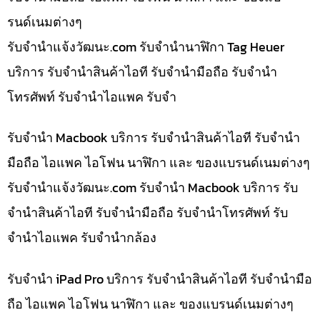
รนด์เนมต่างๆ
รับจํานําแจ้งวัฒนะ.com รับจำนำนาฬิกา Tag Heuer
บริการ รับจำนำสินค้าไอที รับจำนำมือถือ รับจำนำ
โทรศัพท์ รับจำนำไอแพค รับจำ
รับจำนำ Macbook บริการ รับจำนำสินค้าไอที รับจำนำ
มือถือ ไอแพค ไอโฟน นาฬิกา และ ของแบรนด์เนมต่างๆ
รับจํานําแจ้งวัฒนะ.com รับจำนำ Macbook บริการ รับ
จำนำสินค้าไอที รับจำนำมือถือ รับจำนำโทรศัพท์ รับ
จำนำไอแพค รับจำนำกล้อง
รับจำนำ iPad Pro บริการ รับจำนำสินค้าไอที รับจำนำมือ
ถือ ไอแพค ไอโฟน นาฬิกา และ ของแบรนด์เนมต่างๆ