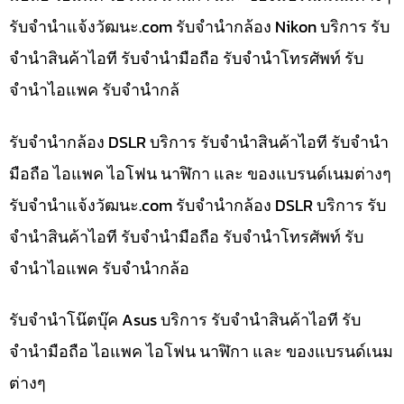
รับจํานําแจ้งวัฒนะ.com รับจำนำกล้อง Nikon บริการ รับ
จำนำสินค้าไอที รับจำนำมือถือ รับจำนำโทรศัพท์ รับ
จำนำไอแพค รับจำนำกล้
รับจำนำกล้อง DSLR บริการ รับจำนำสินค้าไอที รับจำนำ
มือถือ ไอแพค ไอโฟน นาฬิกา และ ของแบรนด์เนมต่างๆ
รับจํานําแจ้งวัฒนะ.com รับจำนำกล้อง DSLR บริการ รับ
จำนำสินค้าไอที รับจำนำมือถือ รับจำนำโทรศัพท์ รับ
จำนำไอแพค รับจำนำกล้อ
รับจำนำโน๊ตบุ๊ค Asus บริการ รับจำนำสินค้าไอที รับ
จำนำมือถือ ไอแพค ไอโฟน นาฬิกา และ ของแบรนด์เนม
ต่างๆ