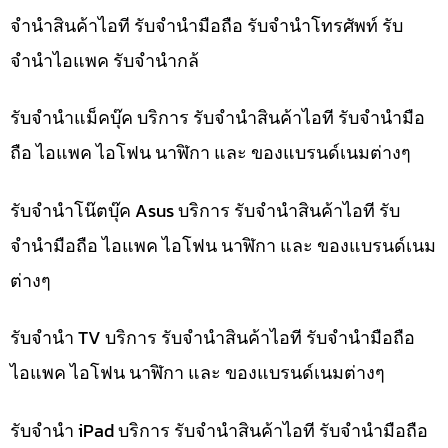
จำนำสินค้าไอที รับจำนำมือถือ รับจำนำโทรศัพท์ รับ
จำนำไอแพค รับจำนำกล้
รับจำนำแม็คบุ๊ค บริการ รับจำนำสินค้าไอที รับจำนำมือ
ถือ ไอแพค ไอโฟน นาฬิกา และ ของแบรนด์เนมต่างๆ
รับจำนำโน๊ตบุ๊ค Asus บริการ รับจำนำสินค้าไอที รับ
จำนำมือถือ ไอแพค ไอโฟน นาฬิกา และ ของแบรนด์เนม
ต่างๆ
รับจำนำ TV บริการ รับจำนำสินค้าไอที รับจำนำมือถือ
ไอแพค ไอโฟน นาฬิกา และ ของแบรนด์เนมต่างๆ
รับจำนำ iPad บริการ รับจำนำสินค้าไอที รับจำนำมือถือ