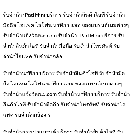
รับจำนำ iPad Mini บริการ รับจำนำสินค้าไอที รับจำนำ
มือถือ ไอแพค ไอโฟน นาฬิกา และ ของแบรนด์เนมต่างๆ
รับจํานําแจ้งวัฒนะ.com รับจำนำ iPad Mini บริการ รับ
จำนำสินค้าไอที รับจำนำมือถือ รับจำนำโทรศัพท์ รับ
จำนำไอแพค รับจำนำกล้อ
รับจำนำนาฬิกา บริการ รับจำนำสินค้าไอที รับจำนำมือ
ถือ ไอแพค ไอโฟน นาฬิกา และ ของแบรนด์เนมต่างๆ
รับจํานําแจ้งวัฒนะ.com รับจำนำนาฬิกา บริการ รับจำนำ
สินค้าไอที รับจำนำมือถือ รับจำนำโทรศัพท์ รับจำนำไอ
แพค รับจำนำกล้อง รั
รับจำนำกระเป๋าแบรนด์ บริการ รับจำนำสินค้าไอที รับ