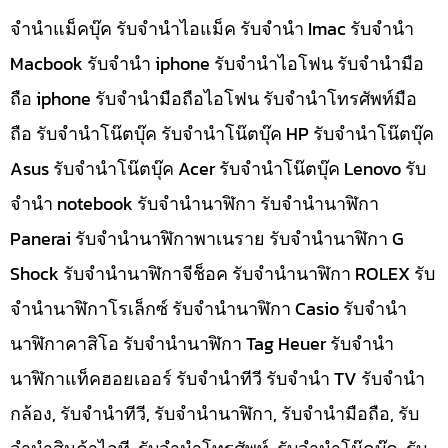
จำนำแม็คบุ๊ค รับจำนำไอแม็ค รับจำนำ Imac รับจำนำ
Macbook รับจำนำ iphone รับจำนำไอโฟน รับจำนำมือ
ถือ iphone รับจำนำมือถือไอโฟน รับจำนำโทรศัพท์มือ
ถือ รับจำนำโน๊ตบุ๊ค รับจำนำโน๊ตบุ๊ค HP รับจำนำโน๊ตบุ๊ค
Asus รับจำนำโน๊ตบุ๊ค Acer รับจำนำโน๊ตบุ๊ค Lenovo รับ
จำนำ notebook รับจำนำนาฬิกา รับจำนำนาฬิกา
Panerai รับจำนำนาฬิกาพาเนราย รับจำนำนาฬิกา G
Shock รับจำนำนาฬิกาจีช็อค รับจำนำนาฬิกา ROLEX รับ
จำนำนาฬิกาโรเล็กซ์ รับจำนำนาฬิกา Casio รับจำนำ
นาฬิกาคาสิโอ รับจำนำนาฬิกา Tag Heuer รับจำนำ
นาฬิกาแท็คฮอยเออร์ รับจำนำทีวี รับจำนำ TV รับจำนำ
กล้อง, รับจำนำทีวี, รับจำนำนาฬิกา, รับจำนำมือถือ, รับ