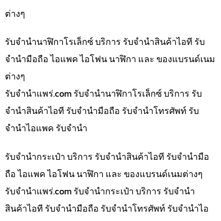
ต่างๆ
รับจำนำนาฬิกาโรเล็กซ์ บริการ รับจำนำสินค้าไอที รับ
จำนำมือถือ ไอแพค ไอโฟน นาฬิกา และ ของแบรนด์เนม
ต่างๆ
รับจํานําแพร่.com รับจำนำนาฬิกาโรเล็กซ์ บริการ รับ
จำนำสินค้าไอที รับจำนำมือถือ รับจำนำโทรศัพท์ รับ
จำนำไอแพค รับจำนำ
รับจำนำกระเป๋า บริการ รับจำนำสินค้าไอที รับจำนำมือ
ถือ ไอแพค ไอโฟน นาฬิกา และ ของแบรนด์เนมต่างๆ
รับจํานําแพร่.com รับจำนำกระเป๋า บริการ รับจำนำ
สินค้าไอที รับจำนำมือถือ รับจำนำโทรศัพท์ รับจำนำไอ