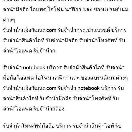
จำนำมือถือ ไอแพค ไอโฟน นาฬิกา และ ของแบรนด์เนม
ต่างๆ
รับจํานําแจ้งวัฒนะ.com รับจำนำกระเป๋าแบรนด์ บริการ
รับจำนำสินค้าไอที รับจำนำมือถือ รับจำนำโทรศัพท์ รับ
จำนำไอแพค รับจำนำก
รับจำนำ notebook บริการ รับจำนำสินค้าไอที รับจำนำ
มือถือ ไอแพค ไอโฟน นาฬิกา และ ของแบรนด์เนมต่างๆ
รับจํานําแจ้งวัฒนะ.com รับจำนำ notebook บริการ รับ
จำนำสินค้าไอที รับจำนำมือถือ รับจำนำโทรศัพท์ รับ
จำนำไอแพค รับจำนำกล้อง
รับจำนำโทรศัพท์มือถือ บริการ รับจำนำสินค้าไอที รับ