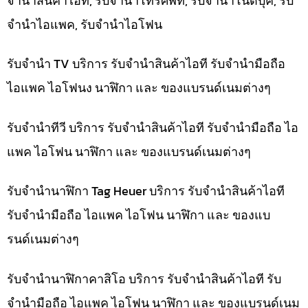
จำนำสินค้าไอที, รับจำนำโทรศัพท์, รับจำนำโน๊ดบุ๊ค, รับ
จำนำไอแพค, รับจำนำไอโฟน
รับจำนำ TV บริการ รับจำนำสินค้าไอที รับจำนำมือถือ
ไอแพค ไอโฟนง นาฬิกา และ ของแบรนด์เนมต่างๆ
รับจำนำทีวี บริการ รับจำนำสินค้าไอที รับจำนำมือถือ ไอ
แพค ไอโฟน นาฬิกา และ ของแบรนด์เนมต่างๆ
รับจำนำนาฬิกา Tag Heuer บริการ รับจำนำสินค้าไอที
รับจำนำมือถือ ไอแพค ไอโฟน นาฬิกา และ ของแบ
รนด์เนมต่างๆ
รับจำนำนาฬิกาคาสิโอ บริการ รับจำนำสินค้าไอที รับ
จำนำมือถือ ไอแพค ไอโฟน นาฬิกา และ ของแบรนด์เนม