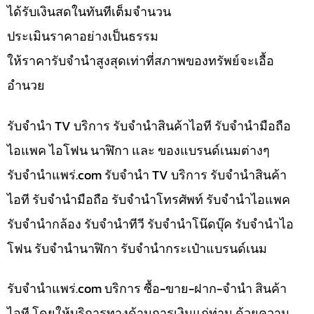
ได้รับเงินสดในทันทีเต็มจำนวน
ประเมินราคาอย่างเป็นธรรม
ให้ราคารับจำนำสูงสุดเท่าที่สภาพของทรัพย์จะเอื้อ
อำนวย
รับจำนำ TV บริการ รับจำนำสินค้าไอที รับจำนำมือถือ
ไอแพค ไอโฟน นาฬิกา และ ของแบรนด์เนมต่างๆ
รับจํานําแพร่.com รับจำนำ TV บริการ รับจำนำสินค้า
ไอที รับจำนำมือถือ รับจำนำโทรศัพท์ รับจำนำไอแพค
รับจำนำกล้อง รับจำนำทีวี รับจำนำโน๊ดบุ๊ค รับจำนำไอ
โฟน รับจำนำนาฬิกา รับจำนำกระเป๋าแบรนด์เนม
รับจํานําแพร่.com บริการ ซื้อ-ขาย-ฝาก-จำนำ สินค้า
ไอที โดยให้บริการทางด้านการเงินแก่ท่าน ด้วยความ