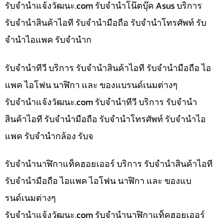
รับจํานําแจ้งวัฒนะ.com รับจำนำโน๊ตบุ๊ค Asus บริการ
รับจำนำสินค้าไอที รับจำนำมือถือ รับจำนำโทรศัพท์ รับ
จำนำไอแพค รับจำนำก
รับจำนำทีวี บริการ รับจำนำสินค้าไอที รับจำนำมือถือ ไอ
แพค ไอโฟน นาฬิกา และ ของแบรนด์เนมต่างๆ
รับจํานําแจ้งวัฒนะ.com รับจำนำทีวี บริการ รับจำนำ
สินค้าไอที รับจำนำมือถือ รับจำนำโทรศัพท์ รับจำนำไอ
แพค รับจำนำกล้อง รับจ
รับจำนำนาฬิกาแท็คฮอยเออร์ บริการ รับจำนำสินค้าไอที
รับจำนำมือถือ ไอแพค ไอโฟน นาฬิกา และ ของแบ
รนด์เนมต่างๆ
รับจํานําแจ้งวัฒนะ.com รับจำนำนาฬิกาแท็คฮอยเออร์