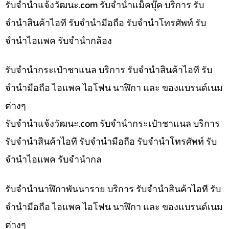
รับจํานําแจ้งวัฒนะ.com รับจำนำแม็คบุ๊ค บริการ รับ
จำนำสินค้าไอที รับจำนำมือถือ รับจำนำโทรศัพท์ รับ
จำนำไอแพค รับจำนำกล้อง
รับจำนำกระเป๋าชาแนล บริการ รับจำนำสินค้าไอที รับ
จำนำมือถือ ไอแพค ไอโฟน นาฬิกา และ ของแบรนด์เนม
ต่างๆ
รับจํานําแจ้งวัฒนะ.com รับจำนำกระเป๋าชาแนล บริการ
รับจำนำสินค้าไอที รับจำนำมือถือ รับจำนำโทรศัพท์ รับ
จำนำไอแพค รับจำนำกล
รับจำนำนาฬิกาพันนาราย บริการ รับจำนำสินค้าไอที รับ
จำนำมือถือ ไอแพค ไอโฟน นาฬิกา และ ของแบรนด์เนม
ต่างๆ