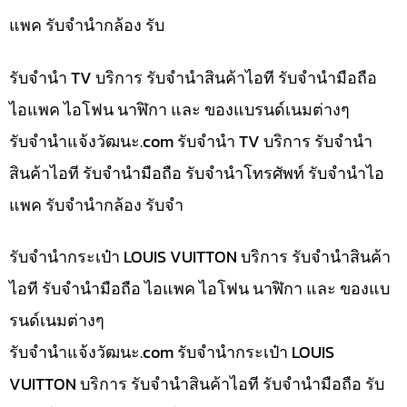
แพค รับจำนำกล้อง รับ
รับจำนำ TV บริการ รับจำนำสินค้าไอที รับจำนำมือถือ
ไอแพค ไอโฟน นาฬิกา และ ของแบรนด์เนมต่างๆ
รับจํานําแจ้งวัฒนะ.com รับจำนำ TV บริการ รับจำนำ
สินค้าไอที รับจำนำมือถือ รับจำนำโทรศัพท์ รับจำนำไอ
แพค รับจำนำกล้อง รับจำ
รับจำนำกระเป๋า LOUIS VUITTON บริการ รับจำนำสินค้า
ไอที รับจำนำมือถือ ไอแพค ไอโฟน นาฬิกา และ ของแบ
รนด์เนมต่างๆ
รับจํานําแจ้งวัฒนะ.com รับจำนำกระเป๋า LOUIS
VUITTON บริการ รับจำนำสินค้าไอที รับจำนำมือถือ รับ