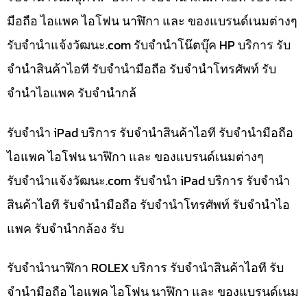
มือถือ ไอแพค ไอโฟน นาฬิกา และ ของแบรนด์เนมต่างๆ
รับจํานําแจ้งวัฒนะ.com รับจำนำโน๊ตบุ๊ค HP บริการ รับ
จำนำสินค้าไอที รับจำนำมือถือ รับจำนำโทรศัพท์ รับ
จำนำไอแพค รับจำนำกล้
รับจำนำ iPad บริการ รับจำนำสินค้าไอที รับจำนำมือถือ
ไอแพค ไอโฟน นาฬิกา และ ของแบรนด์เนมต่างๆ
รับจํานําแจ้งวัฒนะ.com รับจำนำ iPad บริการ รับจำนำ
สินค้าไอที รับจำนำมือถือ รับจำนำโทรศัพท์ รับจำนำไอ
แพค รับจำนำกล้อง รับ
รับจำนำนาฬิกา ROLEX บริการ รับจำนำสินค้าไอที รับ
จำนำมือถือ ไอแพค ไอโฟน นาฬิกา และ ของแบรนด์เนม