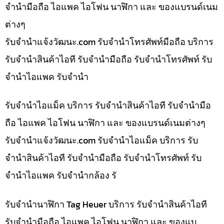
จำนำมือถือ ไอแพค ไอโฟน นาฬิกา และ ของแบรนด์เนม
ต่างๆ
รับจํานําแจ้งวัฒนะ.com รับจำนำโทรศัพท์มือถือ บริการ
รับจำนำสินค้าไอที รับจำนำมือถือ รับจำนำโทรศัพท์ รับ
จำนำไอแพค รับจำนำ
รับจำนำไอแม็ค บริการ รับจำนำสินค้าไอที รับจำนำมือ
ถือ ไอแพค ไอโฟน นาฬิกา และ ของแบรนด์เนมต่างๆ
รับจํานําแจ้งวัฒนะ.com รับจำนำไอแม็ค บริการ รับ
จำนำสินค้าไอที รับจำนำมือถือ รับจำนำโทรศัพท์ รับ
จำนำไอแพค รับจำนำกล้อง รั
รับจำนำนาฬิกา Tag Heuer บริการ รับจำนำสินค้าไอที
รับจำนำมือถือ ไอแพค ไอโฟน นาฬิกา และ ของแบ