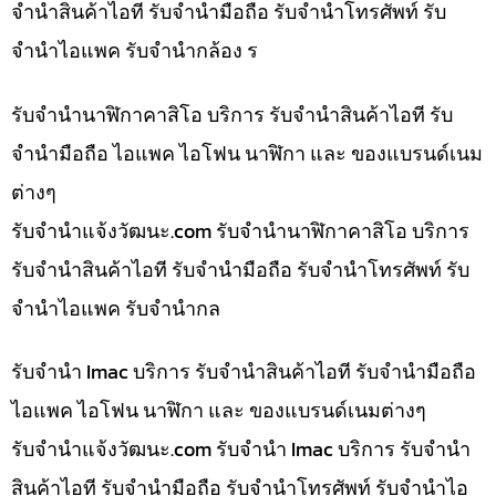
จำนำสินค้าไอที รับจำนำมือถือ รับจำนำโทรศัพท์ รับ
จำนำไอแพค รับจำนำกล้อง ร
รับจำนำนาฬิกาคาสิโอ บริการ รับจำนำสินค้าไอที รับ
จำนำมือถือ ไอแพค ไอโฟน นาฬิกา และ ของแบรนด์เนม
ต่างๆ
รับจํานําแจ้งวัฒนะ.com รับจำนำนาฬิกาคาสิโอ บริการ
รับจำนำสินค้าไอที รับจำนำมือถือ รับจำนำโทรศัพท์ รับ
จำนำไอแพค รับจำนำกล
รับจำนำ Imac บริการ รับจำนำสินค้าไอที รับจำนำมือถือ
ไอแพค ไอโฟน นาฬิกา และ ของแบรนด์เนมต่างๆ
รับจํานําแจ้งวัฒนะ.com รับจำนำ Imac บริการ รับจำนำ
สินค้าไอที รับจำนำมือถือ รับจำนำโทรศัพท์ รับจำนำไอ