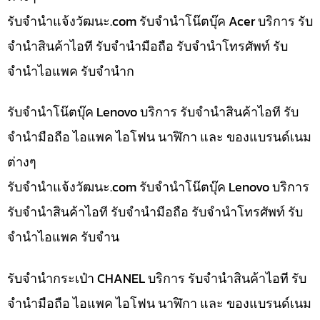
รับจํานําแจ้งวัฒนะ.com รับจำนำโน๊ตบุ๊ค Acer บริการ รับ
จำนำสินค้าไอที รับจำนำมือถือ รับจำนำโทรศัพท์ รับ
จำนำไอแพค รับจำนำก
รับจำนำโน๊ตบุ๊ค Lenovo บริการ รับจำนำสินค้าไอที รับ
จำนำมือถือ ไอแพค ไอโฟน นาฬิกา และ ของแบรนด์เนม
ต่างๆ
รับจํานําแจ้งวัฒนะ.com รับจำนำโน๊ตบุ๊ค Lenovo บริการ
รับจำนำสินค้าไอที รับจำนำมือถือ รับจำนำโทรศัพท์ รับ
จำนำไอแพค รับจำน
รับจำนำกระเป๋า CHANEL บริการ รับจำนำสินค้าไอที รับ
จำนำมือถือ ไอแพค ไอโฟน นาฬิกา และ ของแบรนด์เนม