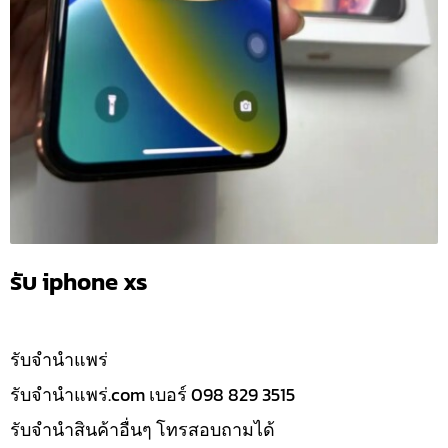
รับ iphone xs
รับจํานำแพร่
รับจํานําแพร่.com เบอร์ 098 829 3515
รับจำนำสินค้าอื่นๆ โทรสอบถามได้