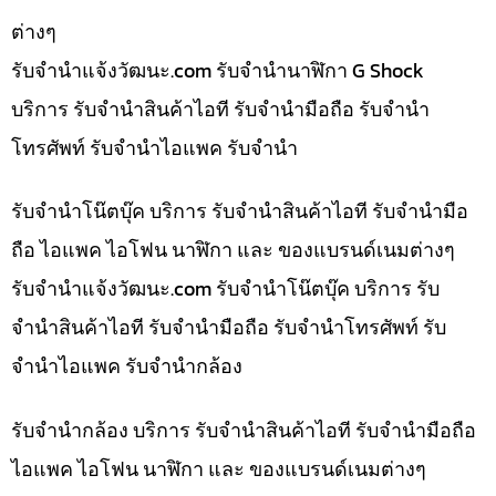
ต่างๆ
รับจํานําแจ้งวัฒนะ.com รับจำนำนาฬิกา G Shock
บริการ รับจำนำสินค้าไอที รับจำนำมือถือ รับจำนำ
โทรศัพท์ รับจำนำไอแพค รับจำนำ
รับจำนำโน๊ตบุ๊ค บริการ รับจำนำสินค้าไอที รับจำนำมือ
ถือ ไอแพค ไอโฟน นาฬิกา และ ของแบรนด์เนมต่างๆ
รับจํานําแจ้งวัฒนะ.com รับจำนำโน๊ตบุ๊ค บริการ รับ
จำนำสินค้าไอที รับจำนำมือถือ รับจำนำโทรศัพท์ รับ
จำนำไอแพค รับจำนำกล้อง
รับจำนำกล้อง บริการ รับจำนำสินค้าไอที รับจำนำมือถือ
ไอแพค ไอโฟน นาฬิกา และ ของแบรนด์เนมต่างๆ