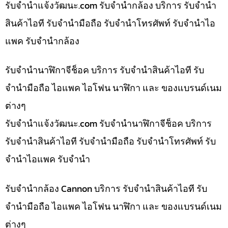
รับจํานําแจ้งวัฒนะ.com รับจำนำกล้อง บริการ รับจำนำ
สินค้าไอที รับจำนำมือถือ รับจำนำโทรศัพท์ รับจำนำไอ
แพค รับจำนำกล้อง
รับจำนำนาฬิกาจีช็อค บริการ รับจำนำสินค้าไอที รับ
จำนำมือถือ ไอแพค ไอโฟน นาฬิกา และ ของแบรนด์เนม
ต่างๆ
รับจํานําแจ้งวัฒนะ.com รับจำนำนาฬิกาจีช็อค บริการ
รับจำนำสินค้าไอที รับจำนำมือถือ รับจำนำโทรศัพท์ รับ
จำนำไอแพค รับจำนำ
รับจำนำกล้อง Cannon บริการ รับจำนำสินค้าไอที รับ
จำนำมือถือ ไอแพค ไอโฟน นาฬิกา และ ของแบรนด์เนม
ต่างๆ