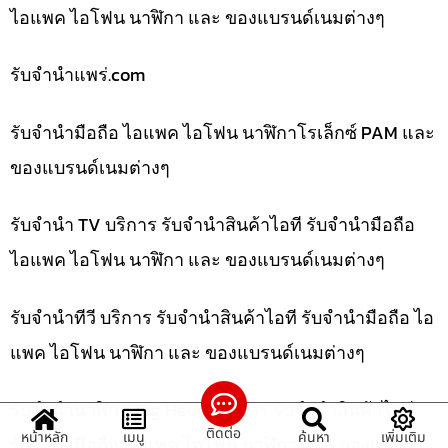
ไอแพค ไอโฟน นาฬิกา และ ของแบรนด์เนมต่างๆ
รับจํานําแพร่.com
รับจำนำมือถือ ไอแพค ไอโฟน นาฬิกาโรเล็กซ์ PAM และ
ของแบรนด์เนมต่างๆ
รับจำนำ TV บริการ รับจำนำสินค้าไอที รับจำนำมือถือ
ไอแพค ไอโฟน นาฬิกา และ ของแบรนด์เนมต่างๆ
รับจำนำทีวี บริการ รับจำนำสินค้าไอที รับจำนำมือถือ ไอ
แพค ไอโฟน นาฬิกา และ ของแบรนด์เนมต่างๆ
รับจำนำนาฬิกา Tag Heuer บริการ รับจำนำสินค้าไอที
ติดต่อ
หน้าหลัก
เมนู
ค้นหา
เพิ่มเติม
รับจำนำมือถือ ไอแพค ไอโฟน นาฬิกา และ ของแบ