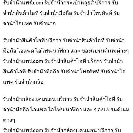
รับจํานําแพร่.com รับจำนำกระเป๋าหลุยส์ บริการ รับ
จำนำสินค้าไอที รับจำนำมือถือ รับจำนำโทรศัพท์ รับ
จำนำไอแพค รับจำนำก
รับจำนำสินค้าไอที บริการ รับจำนำสินค้าไอที รับจำนำ
มือถือ ไอแพค ไอโฟน นาฬิกา และ ของแบรนด์เนมต่างๆ
รับจํานําแพร่.com รับจำนำสินค้าไอที บริการ รับจำนำ
สินค้าไอที รับจำนำมือถือ รับจำนำโทรศัพท์ รับจำนำไอ
แพค รับจำนำกล้อ
รับจำนำกล้องแคนนอน บริการ รับจำนำสินค้าไอที รับ
จำนำมือถือ ไอแพค ไอโฟน นาฬิกา และ ของแบรนด์เนม
ต่างๆ
รับจํานําแพร่.com รับจำนำกล้องแคนนอน บริการ รับ