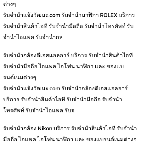
ต่างๆ
รับจํานําแจ้งวัฒนะ.com รับจำนำนาฬิกา ROLEX บริการ
รับจำนำสินค้าไอที รับจำนำมือถือ รับจำนำโทรศัพท์ รับ
จำนำไอแพค รับจำนำกล
รับจำนำกล้องดีเอสแอลอาร์ บริการ รับจำนำสินค้าไอที
รับจำนำมือถือ ไอแพค ไอโฟน นาฬิกา และ ของแบ
รนด์เนมต่างๆ
รับจํานําแจ้งวัฒนะ.com รับจำนำกล้องดีเอสแอลอาร์
บริการ รับจำนำสินค้าไอที รับจำนำมือถือ รับจำนำ
โทรศัพท์ รับจำนำไอแพค รับจ
รับจำนำกล้อง Nikon บริการ รับจำนำสินค้าไอที รับจำนำ
มือถือ ไอแพค ไอโฟน นาฬิกา และ ของแบรนด์เนมต่างๆ