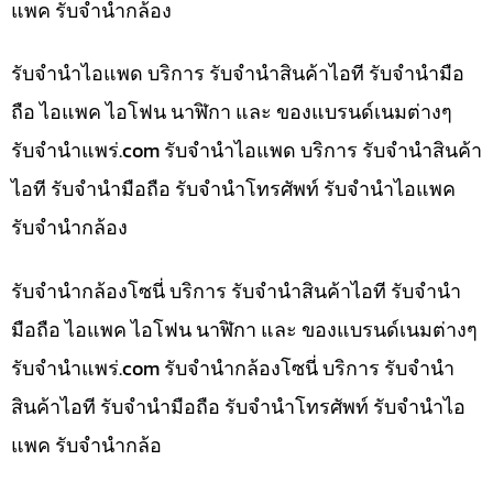
แพค รับจำนำกล้อง
รับจำนำไอแพด บริการ รับจำนำสินค้าไอที รับจำนำมือ
ถือ ไอแพค ไอโฟน นาฬิกา และ ของแบรนด์เนมต่างๆ
รับจํานําแพร่.com รับจำนำไอแพด บริการ รับจำนำสินค้า
ไอที รับจำนำมือถือ รับจำนำโทรศัพท์ รับจำนำไอแพค
รับจำนำกล้อง
รับจำนำกล้องโซนี่ บริการ รับจำนำสินค้าไอที รับจำนำ
มือถือ ไอแพค ไอโฟน นาฬิกา และ ของแบรนด์เนมต่างๆ
รับจํานําแพร่.com รับจำนำกล้องโซนี่ บริการ รับจำนำ
สินค้าไอที รับจำนำมือถือ รับจำนำโทรศัพท์ รับจำนำไอ
แพค รับจำนำกล้อ