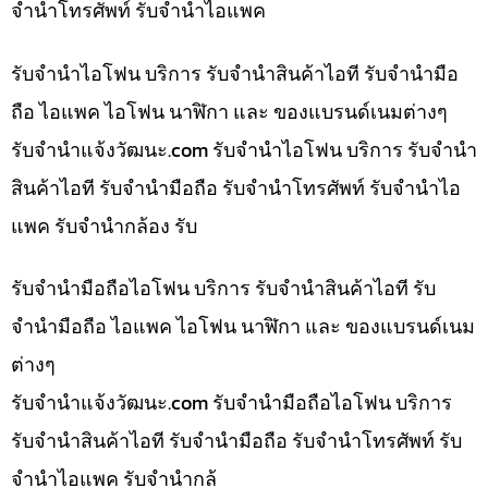
จำนำโทรศัพท์ รับจำนำไอแพค
รับจำนำไอโฟน บริการ รับจำนำสินค้าไอที รับจำนำมือ
ถือ ไอแพค ไอโฟน นาฬิกา และ ของแบรนด์เนมต่างๆ
รับจํานําแจ้งวัฒนะ.com รับจำนำไอโฟน บริการ รับจำนำ
สินค้าไอที รับจำนำมือถือ รับจำนำโทรศัพท์ รับจำนำไอ
แพค รับจำนำกล้อง รับ
รับจำนำมือถือไอโฟน บริการ รับจำนำสินค้าไอที รับ
จำนำมือถือ ไอแพค ไอโฟน นาฬิกา และ ของแบรนด์เนม
ต่างๆ
รับจํานําแจ้งวัฒนะ.com รับจำนำมือถือไอโฟน บริการ
รับจำนำสินค้าไอที รับจำนำมือถือ รับจำนำโทรศัพท์ รับ
จำนำไอแพค รับจำนำกล้