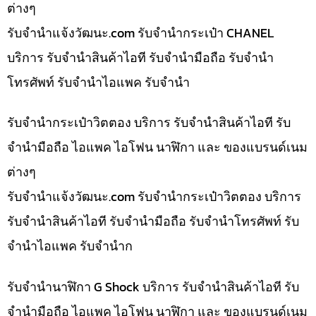
ต่างๆ
รับจํานําแจ้งวัฒนะ.com รับจำนำกระเป๋า CHANEL
บริการ รับจำนำสินค้าไอที รับจำนำมือถือ รับจำนำ
โทรศัพท์ รับจำนำไอแพค รับจำนำ
รับจำนำกระเป๋าวิตตอง บริการ รับจำนำสินค้าไอที รับ
จำนำมือถือ ไอแพค ไอโฟน นาฬิกา และ ของแบรนด์เนม
ต่างๆ
รับจํานําแจ้งวัฒนะ.com รับจำนำกระเป๋าวิตตอง บริการ
รับจำนำสินค้าไอที รับจำนำมือถือ รับจำนำโทรศัพท์ รับ
จำนำไอแพค รับจำนำก
รับจำนำนาฬิกา G Shock บริการ รับจำนำสินค้าไอที รับ
จำนำมือถือ ไอแพค ไอโฟน นาฬิกา และ ของแบรนด์เนม