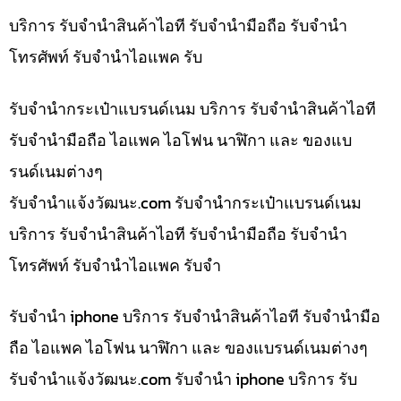
บริการ รับจำนำสินค้าไอที รับจำนำมือถือ รับจำนำ
โทรศัพท์ รับจำนำไอแพค รับ
รับจำนำกระเป๋าแบรนด์เนม บริการ รับจำนำสินค้าไอที
รับจำนำมือถือ ไอแพค ไอโฟน นาฬิกา และ ของแบ
รนด์เนมต่างๆ
รับจํานําแจ้งวัฒนะ.com รับจำนำกระเป๋าแบรนด์เนม
บริการ รับจำนำสินค้าไอที รับจำนำมือถือ รับจำนำ
โทรศัพท์ รับจำนำไอแพค รับจำ
รับจำนำ iphone บริการ รับจำนำสินค้าไอที รับจำนำมือ
ถือ ไอแพค ไอโฟน นาฬิกา และ ของแบรนด์เนมต่างๆ
รับจํานําแจ้งวัฒนะ.com รับจำนำ iphone บริการ รับ