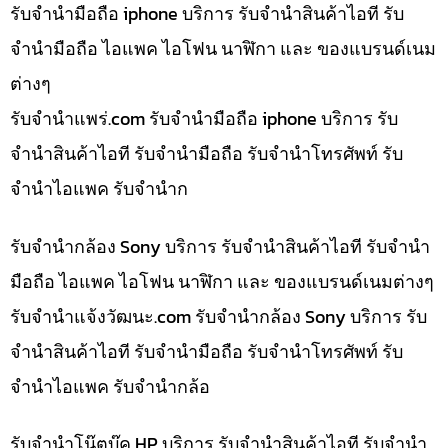
รับจำนำมือถือ iphone บริการ รับจำนำสินค้าไอที รับ
จำนำมือถือ ไอแพค ไอโฟน นาฬิกา และ ของแบรนด์เนม
ต่างๆ
รับจํานําแพร่.com รับจำนำมือถือ iphone บริการ รับ
จำนำสินค้าไอที รับจำนำมือถือ รับจำนำโทรศัพท์ รับ
จำนำไอแพค รับจำนำก
รับจำนำกล้อง Sony บริการ รับจำนำสินค้าไอที รับจำนำ
มือถือ ไอแพค ไอโฟน นาฬิกา และ ของแบรนด์เนมต่างๆ
รับจํานําแจ้งวัฒนะ.com รับจำนำกล้อง Sony บริการ รับ
จำนำสินค้าไอที รับจำนำมือถือ รับจำนำโทรศัพท์ รับ
จำนำไอแพค รับจำนำกล้อ
รับจำนำโน๊ตบุ๊ค HP บริการ รับจำนำสินค้าไอที รับจำนำ