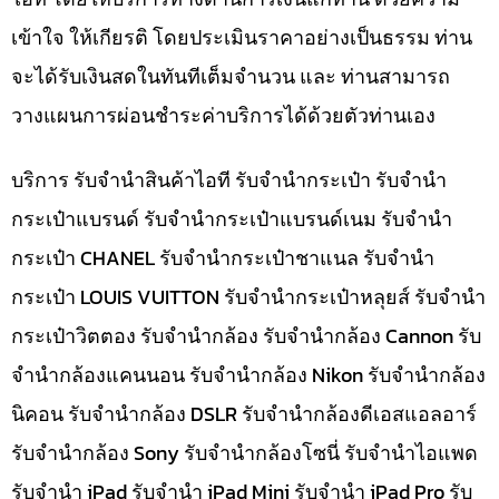
เข้าใจ ให้เกียรติ โดยประเมินราคาอย่างเป็นธรรม ท่าน
จะได้รับเงินสดในทันทีเต็มจำนวน และ ท่านสามารถ
วางแผนการผ่อนชำระค่าบริการได้ด้วยตัวท่านเอง
บริการ รับจำนำสินค้าไอที รับจำนำกระเป๋า รับจำนำ
กระเป๋าแบรนด์ รับจำนำกระเป๋าแบรนด์เนม รับจำนำ
กระเป๋า CHANEL รับจำนำกระเป๋าชาแนล รับจำนำ
กระเป๋า LOUIS VUITTON รับจำนำกระเป๋าหลุยส์ รับจำนำ
กระเป๋าวิตตอง รับจำนำกล้อง รับจำนำกล้อง Cannon รับ
จำนำกล้องแคนนอน รับจำนำกล้อง Nikon รับจำนำกล้อง
นิคอน รับจำนำกล้อง DSLR รับจำนำกล้องดีเอสแอลอาร์
รับจำนำกล้อง Sony รับจำนำกล้องโซนี่ รับจำนำไอแพด
รับจำนำ iPad รับจำนำ iPad Mini รับจำนำ iPad Pro รับ