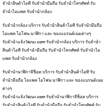
จำนำสินค้าไอที รับจำนำมือถือ รับจำนำโทรศัพท์ รับ
จำนำไอแพค รับจำนำกล้อง
รับจำนำกล้อง บริการ รับจำนำสินค้าไอที รับจำนำมือถือ
ไอแพค ไอโฟน นาฬิกา และ ของแบรนด์เนมต่างๆ
รับจํานําแจ้งวัฒนะ.com รับจำนำกล้อง บริการ รับจำนำ
สินค้าไอที รับจำนำมือถือ รับจำนำโทรศัพท์ รับจำนำไอ
แพค รับจำนำกล้อง
รับจำนำนาฬิกาจีช็อค บริการ รับจำนำสินค้าไอที รับ
จำนำมือถือ ไอแพค ไอโฟน นาฬิกา และ ของแบรนด์เนม
ต่างๆ
รับจํานําแจ้งวัฒนะ.com รับจำนำนาฬิกาจีช็อค บริการ
รับจำนำสินค้าไอที รับจำนำมือถือ รับจำนำโทรศัพท์ รับ