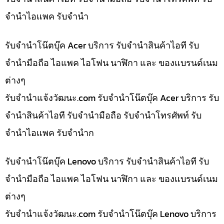
จำนำไอแพค รับจำนำ
รับจำนำโน๊ตบุ๊ค Acer บริการ รับจำนำสินค้าไอที รับ
จำนำมือถือ ไอแพค ไอโฟน นาฬิกา และ ของแบรนด์เนม
ต่างๆ
รับจํานําแจ้งวัฒนะ.com รับจำนำโน๊ตบุ๊ค Acer บริการ รับ
จำนำสินค้าไอที รับจำนำมือถือ รับจำนำโทรศัพท์ รับ
จำนำไอแพค รับจำนำก
รับจำนำโน๊ตบุ๊ค Lenovo บริการ รับจำนำสินค้าไอที รับ
จำนำมือถือ ไอแพค ไอโฟน นาฬิกา และ ของแบรนด์เนม
ต่างๆ
รับจํานําแจ้งวัฒนะ.com รับจำนำโน๊ตบุ๊ค Lenovo บริการ