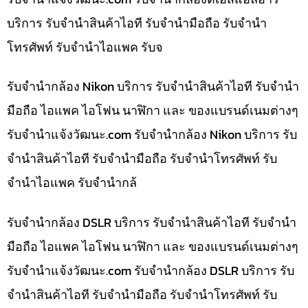
บริการ รับจำนำสินค้าไอที รับจำนำมือถือ รับจำนำ
โทรศัพท์ รับจำนำไอแพค รับจ
รับจำนำกล้อง Nikon บริการ รับจำนำสินค้าไอที รับจำนำ
มือถือ ไอแพค ไอโฟน นาฬิกา และ ของแบรนด์เนมต่างๆ
รับจํานําแจ้งวัฒนะ.com รับจำนำกล้อง Nikon บริการ รับ
จำนำสินค้าไอที รับจำนำมือถือ รับจำนำโทรศัพท์ รับ
จำนำไอแพค รับจำนำกล้
รับจำนำกล้อง DSLR บริการ รับจำนำสินค้าไอที รับจำนำ
มือถือ ไอแพค ไอโฟน นาฬิกา และ ของแบรนด์เนมต่างๆ
รับจํานําแจ้งวัฒนะ.com รับจำนำกล้อง DSLR บริการ รับ
จำนำสินค้าไอที รับจำนำมือถือ รับจำนำโทรศัพท์ รับ