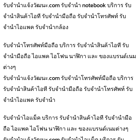
รับจํานําแจ้งวัฒนะ.com รับจำนำ notebook บริการ รับ
จำนำสินค้าไอที รับจำนำมือถือ รับจำนำโทรศัพท์ รับ
จำนำไอแพค รับจำนำกล้อง
รับจำนำโทรศัพท์มือถือ บริการ รับจำนำสินค้าไอที รับ
จำนำมือถือ ไอแพค ไอโฟน นาฬิกา และ ของแบรนด์เนม
ต่างๆ
รับจํานําแจ้งวัฒนะ.com รับจำนำโทรศัพท์มือถือ บริการ
รับจำนำสินค้าไอที รับจำนำมือถือ รับจำนำโทรศัพท์ รับ
จำนำไอแพค รับจำนำ
รับจำนำไอแม็ค บริการ รับจำนำสินค้าไอที รับจำนำมือ
ถือ ไอแพค ไอโฟน นาฬิกา และ ของแบรนด์เนมต่างๆ
รับจํานําแจ้งวัฒนะ.com รับจำนำไอแม็ค บริการ รับ