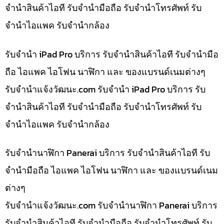
จำนำสินค้าไอที รับจำนำมือถือ รับจำนำโทรศัพท์ รับ
จำนำไอแพค รับจำนำกล้อง
รับจำนำ iPad Pro บริการ รับจำนำสินค้าไอที รับจำนำมือ
ถือ ไอแพค ไอโฟน นาฬิกา และ ของแบรนด์เนมต่างๆ
รับจํานําแจ้งวัฒนะ.com รับจำนำ iPad Pro บริการ รับ
จำนำสินค้าไอที รับจำนำมือถือ รับจำนำโทรศัพท์ รับ
จำนำไอแพค รับจำนำกล้อง
รับจำนำนาฬิกา Panerai บริการ รับจำนำสินค้าไอที รับ
จำนำมือถือ ไอแพค ไอโฟน นาฬิกา และ ของแบรนด์เนม
ต่างๆ
รับจํานําแจ้งวัฒนะ.com รับจำนำนาฬิกา Panerai บริการ
รับจำนำสินค้าไอที รับจำนำมือถือ รับจำนำโทรศัพท์ รับ