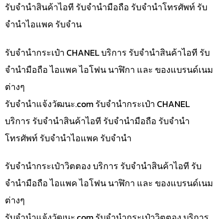
รับจำนำสินค้าไอที รับจำนำมือถือ รับจำนำโทรศัพท์ รับ
จำนำไอแพค รับจำน
รับจำนำกระเป๋า CHANEL บริการ รับจำนำสินค้าไอที รับ
จำนำมือถือ ไอแพค ไอโฟน นาฬิกา และ ของแบรนด์เนม
ต่างๆ
รับจํานําแจ้งวัฒนะ.com รับจำนำกระเป๋า CHANEL
บริการ รับจำนำสินค้าไอที รับจำนำมือถือ รับจำนำ
โทรศัพท์ รับจำนำไอแพค รับจำนำ
รับจำนำกระเป๋าวิตตอง บริการ รับจำนำสินค้าไอที รับ
จำนำมือถือ ไอแพค ไอโฟน นาฬิกา และ ของแบรนด์เนม
ต่างๆ
รับจํานําแจ้งวัฒนะ.com รับจำนำกระเป๋าวิตตอง บริการ