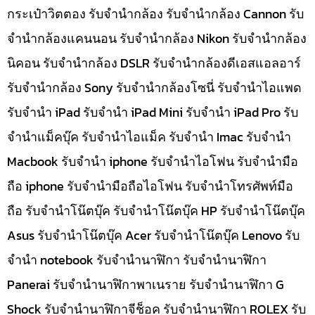
กระเป๋าวิตตอง รับจำนำกล้อง รับจำนำกล้อง Cannon รับ
จำนำกล้องแคนนอน รับจำนำกล้อง Nikon รับจำนำกล้อง
นิคอน รับจำนำกล้อง DSLR รับจำนำกล้องดีเอสแอลอาร์
รับจำนำกล้อง Sony รับจำนำกล้องโซนี่ รับจำนำไอแพด
รับจำนำ iPad รับจำนำ iPad Mini รับจำนำ iPad Pro รับ
จำนำแม็คบุ๊ค รับจำนำไอแม็ค รับจำนำ Imac รับจำนำ
Macbook รับจำนำ iphone รับจำนำไอโฟน รับจำนำมือ
ถือ iphone รับจำนำมือถือไอโฟน รับจำนำโทรศัพท์มือ
ถือ รับจำนำโน๊ตบุ๊ค รับจำนำโน๊ตบุ๊ค HP รับจำนำโน๊ตบุ๊ค
Asus รับจำนำโน๊ตบุ๊ค Acer รับจำนำโน๊ตบุ๊ค Lenovo รับ
จำนำ notebook รับจำนำนาฬิกา รับจำนำนาฬิกา
Panerai รับจำนำนาฬิกาพาเนราย รับจำนำนาฬิกา G
Shock รับจำนำนาฬิกาจีช็อค รับจำนำนาฬิกา ROLEX รับ