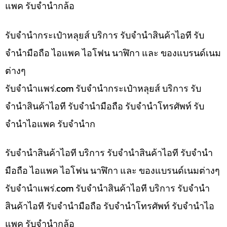
แพค รับจำนำกล้อ
รับจำนำกระเป๋าหลุยส์ บริการ รับจำนำสินค้าไอที รับ
จำนำมือถือ ไอแพค ไอโฟน นาฬิกา และ ของแบรนด์เนม
ต่างๆ
รับจํานําแพร่.com รับจำนำกระเป๋าหลุยส์ บริการ รับ
จำนำสินค้าไอที รับจำนำมือถือ รับจำนำโทรศัพท์ รับ
จำนำไอแพค รับจำนำก
รับจำนำสินค้าไอที บริการ รับจำนำสินค้าไอที รับจำนำ
มือถือ ไอแพค ไอโฟน นาฬิกา และ ของแบรนด์เนมต่างๆ
รับจํานําแพร่.com รับจำนำสินค้าไอที บริการ รับจำนำ
สินค้าไอที รับจำนำมือถือ รับจำนำโทรศัพท์ รับจำนำไอ
แพค รับจำนำกล้อ