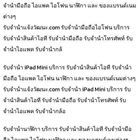
จำนำมือถือ ไอแพค ไอโฟน นาฬิกา และ ของแบรนด์เนม
ต่างๆ
รับจํานําแจ้งวัฒนะ.com รับจำนำมือถือไอโฟน บริการ
รับจำนำสินค้าไอที รับจำนำมือถือ รับจำนำโทรศัพท์ รับ
จำนำไอแพค รับจำนำกล้
รับจำนำ iPad Mini บริการ รับจำนำสินค้าไอที รับจำนำ
มือถือ ไอแพค ไอโฟน นาฬิกา และ ของแบรนด์เนมต่างๆ
รับจํานําแจ้งวัฒนะ.com รับจำนำ iPad Mini บริการ รับ
จำนำสินค้าไอที รับจำนำมือถือ รับจำนำโทรศัพท์ รับ
จำนำไอแพค รับจำนำกล้อ
รับจำนำนาฬิกา บริการ รับจำนำสินค้าไอที รับจำนำมือ
ถือ ไอแพค ไอโฟน นาฬิกา และ ของแบรนด์เนมต่างๆ