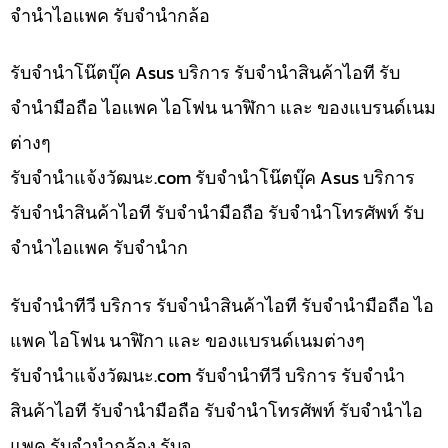
จำนำไอแพค รับจำนำกล้อ
รับจำนำโน๊ตบุ๊ค Asus บริการ รับจำนำสินค้าไอที รับ
จำนำมือถือ ไอแพค ไอโฟน นาฬิกา และ ของแบรนด์เนม
ต่างๆ
รับจํานําแจ้งวัฒนะ.com รับจำนำโน๊ตบุ๊ค Asus บริการ
รับจำนำสินค้าไอที รับจำนำมือถือ รับจำนำโทรศัพท์ รับ
จำนำไอแพค รับจำนำก
รับจำนำทีวี บริการ รับจำนำสินค้าไอที รับจำนำมือถือ ไอ
แพค ไอโฟน นาฬิกา และ ของแบรนด์เนมต่างๆ
รับจํานําแจ้งวัฒนะ.com รับจำนำทีวี บริการ รับจำนำ
สินค้าไอที รับจำนำมือถือ รับจำนำโทรศัพท์ รับจำนำไอ
แพค รับจำนำกล้อง รับจ