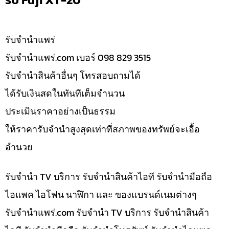
รับจํานำแพร่
รับจํานําแพร่.com เบอร์ 098 829 3515
รับจำนำสินค้าอื่นๆ โทรสอบถามได้
ได้รับเงินสดในทันทีเต็มจำนวน
ประเมินราคาอย่างเป็นธรรม
ให้ราคารับจำนำสูงสุดเท่าที่สภาพของทรัพย์จะเอื้อ
อำนวย
รับจำนำ TV บริการ รับจำนำสินค้าไอที รับจำนำมือถือ
ไอแพค ไอโฟน นาฬิกา และ ของแบรนด์เนมต่างๆ
รับจํานําแพร่.com รับจำนำ TV บริการ รับจำนำสินค้า