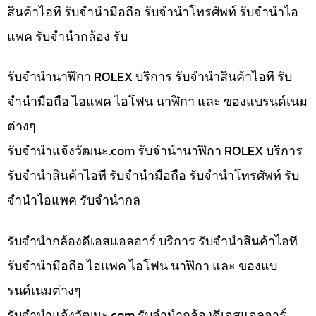
สินค้าไอที รับจำนำมือถือ รับจำนำโทรศัพท์ รับจำนำไอ
แพค รับจำนำกล้อง รับ
รับจำนำนาฬิกา ROLEX บริการ รับจำนำสินค้าไอที รับ
จำนำมือถือ ไอแพค ไอโฟน นาฬิกา และ ของแบรนด์เนม
ต่างๆ
รับจํานําแจ้งวัฒนะ.com รับจำนำนาฬิกา ROLEX บริการ
รับจำนำสินค้าไอที รับจำนำมือถือ รับจำนำโทรศัพท์ รับ
จำนำไอแพค รับจำนำกล
รับจำนำกล้องดีเอสแอลอาร์ บริการ รับจำนำสินค้าไอที
รับจำนำมือถือ ไอแพค ไอโฟน นาฬิกา และ ของแบ
รนด์เนมต่างๆ
รับจํานําแจ้งวัฒนะ.com รับจำนำกล้องดีเอสแอลอาร์