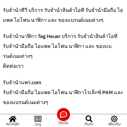
รับจำนำทีวี บริการ รับจำนำสินค้าไอที รับจำนำมือถือ ไอ
แพค ไอโฟน นาฬิกา และ ของแบรนด์เนมต่างๆ
รับจำนำนาฬิกา Tag Heuer บริการ รับจำนำสินค้าไอที
รับจำนำมือถือ ไอแพค ไอโฟน นาฬิกา และ ของแบ
รนด์เนมต่างๆ
ติดต่อเรา
รับจํานําแพร่.com
รับจำนำมือถือ ไอแพค ไอโฟน นาฬิกาโรเล็กซ์ PAM และ
ของแบรนด์เนมต่างๆ
ให้ราคารับจำนำสูงสุดเท่าที่สภาพของทรัพย์จะเอื้อ
ติดต่อ
หน้าหลัก
เมนู
ค้นหา
เพิ่มเติม