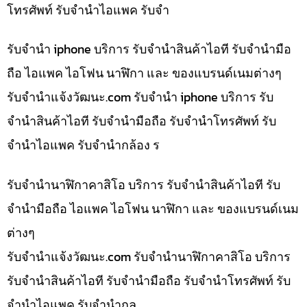
โทรศัพท์ รับจำนำไอแพค รับจำ
รับจำนำ iphone บริการ รับจำนำสินค้าไอที รับจำนำมือ
ถือ ไอแพค ไอโฟน นาฬิกา และ ของแบรนด์เนมต่างๆ
รับจํานําแจ้งวัฒนะ.com รับจำนำ iphone บริการ รับ
จำนำสินค้าไอที รับจำนำมือถือ รับจำนำโทรศัพท์ รับ
จำนำไอแพค รับจำนำกล้อง ร
รับจำนำนาฬิกาคาสิโอ บริการ รับจำนำสินค้าไอที รับ
จำนำมือถือ ไอแพค ไอโฟน นาฬิกา และ ของแบรนด์เนม
ต่างๆ
รับจํานําแจ้งวัฒนะ.com รับจำนำนาฬิกาคาสิโอ บริการ
รับจำนำสินค้าไอที รับจำนำมือถือ รับจำนำโทรศัพท์ รับ
จำนำไอแพค รับจำนำกล