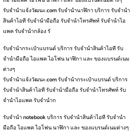
รับจํานําแจ้งวัฒนะ.com รับจำนำนาฬิกา บริการ รับจำนำ
สินค้าไอที รับจำนำมือถือ รับจำนำโทรศัพท์ รับจำนำไอ
แพค รับจำนำกล้อง รั
รับจำนำกระเป๋าแบรนด์ บริการ รับจำนำสินค้าไอที รับ
จำนำมือถือ ไอแพค ไอโฟน นาฬิกา และ ของแบรนด์เนม
ต่างๆ
รับจํานําแจ้งวัฒนะ.com รับจำนำกระเป๋าแบรนด์ บริการ
รับจำนำสินค้าไอที รับจำนำมือถือ รับจำนำโทรศัพท์ รับ
จำนำไอแพค รับจำนำก
รับจำนำ notebook บริการ รับจำนำสินค้าไอที รับจำนำ
มือถือ ไอแพค ไอโฟน นาฬิกา และ ของแบรนด์เนมต่างๆ