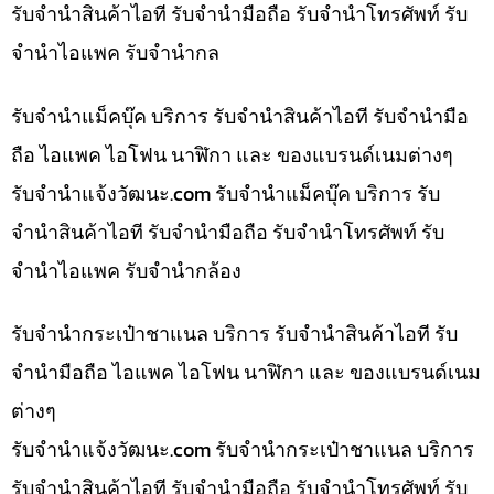
รับจำนำสินค้าไอที รับจำนำมือถือ รับจำนำโทรศัพท์ รับ
จำนำไอแพค รับจำนำกล
รับจำนำแม็คบุ๊ค บริการ รับจำนำสินค้าไอที รับจำนำมือ
ถือ ไอแพค ไอโฟน นาฬิกา และ ของแบรนด์เนมต่างๆ
รับจํานําแจ้งวัฒนะ.com รับจำนำแม็คบุ๊ค บริการ รับ
จำนำสินค้าไอที รับจำนำมือถือ รับจำนำโทรศัพท์ รับ
จำนำไอแพค รับจำนำกล้อง
รับจำนำกระเป๋าชาแนล บริการ รับจำนำสินค้าไอที รับ
จำนำมือถือ ไอแพค ไอโฟน นาฬิกา และ ของแบรนด์เนม
ต่างๆ
รับจํานําแจ้งวัฒนะ.com รับจำนำกระเป๋าชาแนล บริการ
รับจำนำสินค้าไอที รับจำนำมือถือ รับจำนำโทรศัพท์ รับ