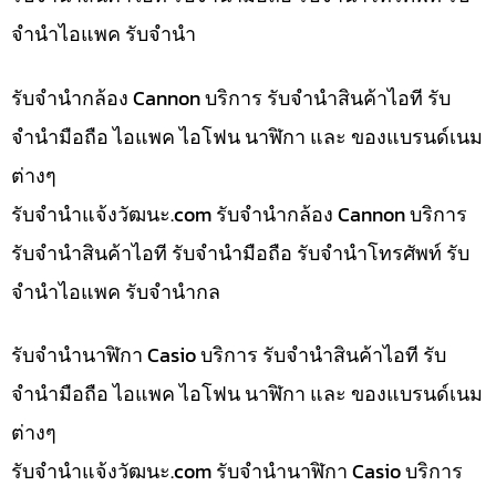
จำนำไอแพค รับจำนำ
รับจำนำกล้อง Cannon บริการ รับจำนำสินค้าไอที รับ
จำนำมือถือ ไอแพค ไอโฟน นาฬิกา และ ของแบรนด์เนม
ต่างๆ
รับจํานําแจ้งวัฒนะ.com รับจำนำกล้อง Cannon บริการ
รับจำนำสินค้าไอที รับจำนำมือถือ รับจำนำโทรศัพท์ รับ
จำนำไอแพค รับจำนำกล
รับจำนำนาฬิกา Casio บริการ รับจำนำสินค้าไอที รับ
จำนำมือถือ ไอแพค ไอโฟน นาฬิกา และ ของแบรนด์เนม
ต่างๆ
รับจํานําแจ้งวัฒนะ.com รับจำนำนาฬิกา Casio บริการ