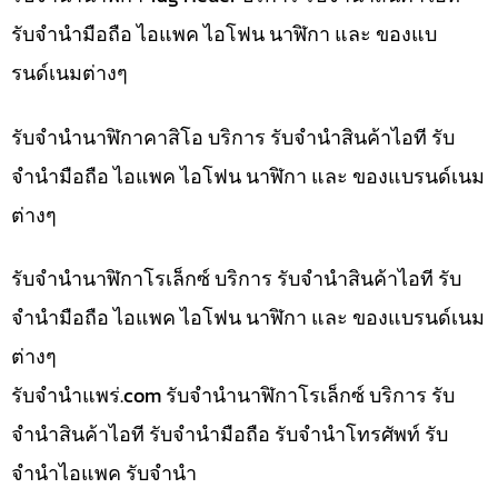
รับจำนำมือถือ ไอแพค ไอโฟน นาฬิกา และ ของแบ
รนด์เนมต่างๆ
รับจำนำนาฬิกาคาสิโอ บริการ รับจำนำสินค้าไอที รับ
จำนำมือถือ ไอแพค ไอโฟน นาฬิกา และ ของแบรนด์เนม
ต่างๆ
รับจำนำนาฬิกาโรเล็กซ์ บริการ รับจำนำสินค้าไอที รับ
จำนำมือถือ ไอแพค ไอโฟน นาฬิกา และ ของแบรนด์เนม
ต่างๆ
รับจํานําแพร่.com รับจำนำนาฬิกาโรเล็กซ์ บริการ รับ
จำนำสินค้าไอที รับจำนำมือถือ รับจำนำโทรศัพท์ รับ
จำนำไอแพค รับจำนำ