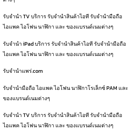
รับจำนำ TV บริการ รับจำนำสินค้าไอที รับจำนำมือถือ
ไอแพค ไอโฟน นาฬิกา และ ของแบรนด์เนมต่างๆ
รับจำนำ iPad บริการ รับจำนำสินค้าไอที รับจำนำมือถือ
ไอแพค ไอโฟน นาฬิกา และ ของแบรนด์เนมต่างๆ
รับจํานําแพร่.com
รับจำนำมือถือ ไอแพค ไอโฟน นาฬิกาโรเล็กซ์ PAM และ
ของแบรนด์เนมต่างๆ
รับจำนำ TV บริการ รับจำนำสินค้าไอที รับจำนำมือถือ
ไอแพค ไอโฟน นาฬิกา และ ของแบรนด์เนมต่างๆ