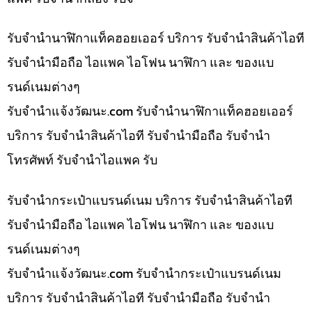
รับจำนำนาฬิกาแท็คฮอยเออร์ บริการ รับจำนำสินค้าไอที
รับจำนำมือถือ ไอแพค ไอโฟน นาฬิกา และ ของแบ
รนด์เนมต่างๆ
รับจํานําแจ้งวัฒนะ.com รับจำนำนาฬิกาแท็คฮอยเออร์
บริการ รับจำนำสินค้าไอที รับจำนำมือถือ รับจำนำ
โทรศัพท์ รับจำนำไอแพค รับ
รับจำนำกระเป๋าแบรนด์เนม บริการ รับจำนำสินค้าไอที
รับจำนำมือถือ ไอแพค ไอโฟน นาฬิกา และ ของแบ
รนด์เนมต่างๆ
รับจํานําแจ้งวัฒนะ.com รับจำนำกระเป๋าแบรนด์เนม
บริการ รับจำนำสินค้าไอที รับจำนำมือถือ รับจำนำ