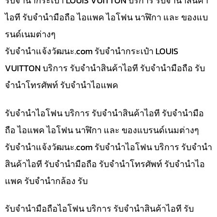
รับจำนำกระเป๋า LOUIS VUITTON บริการ รับจำนำสินค้า
ไอที รับจำนำมือถือ ไอแพค ไอโฟน นาฬิกา และ ของแบ
รนด์เนมต่างๆ
รับจํานําแจ้งวัฒนะ.com รับจำนำกระเป๋า LOUIS
VUITTON บริการ รับจำนำสินค้าไอที รับจำนำมือถือ รับ
จำนำโทรศัพท์ รับจำนำไอแพค
รับจำนำไอโฟน บริการ รับจำนำสินค้าไอที รับจำนำมือ
ถือ ไอแพค ไอโฟน นาฬิกา และ ของแบรนด์เนมต่างๆ
รับจํานําแจ้งวัฒนะ.com รับจำนำไอโฟน บริการ รับจำนำ
สินค้าไอที รับจำนำมือถือ รับจำนำโทรศัพท์ รับจำนำไอ
แพค รับจำนำกล้อง รับ
รับจำนำมือถือไอโฟน บริการ รับจำนำสินค้าไอที รับ