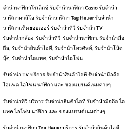
จำนำนาฬิกาโรเล็กซ์ รับจำนำนาฬิกา Casio รับจำนำ
นาฬิกาคาสิโอ รับจำนำนาฬิกา Tag Heuer รับจำนำ
นาฬิกาแท็คฮอยเออร์ รับจำนำทีวี รับจำนำ TV
รับจำนำกล้อง, รับจำนำทีวี, รับจำนำนาฬิกา, รับจำนำมือ
ถือ, รับจำนำสินค้าไอที, รับจำนำโทรศัพท์, รับจำนำโน๊ด
บุ๊ค, รับจำนำไอแพค, รับจำนำไอโฟน
รับจำนำ TV บริการ รับจำนำสินค้าไอที รับจำนำมือถือ
ไอแพค ไอโฟน นาฬิกา และ ของแบรนด์เนมต่างๆ
รับจำนำทีวี บริการ รับจำนำสินค้าไอที รับจำนำมือถือ ไอ
แพค ไอโฟน นาฬิกา และ ของแบรนด์เนมต่างๆ
รับจำนำนาฬิกา Tag Heuer บริการ รับจำนำสินค้าไอที