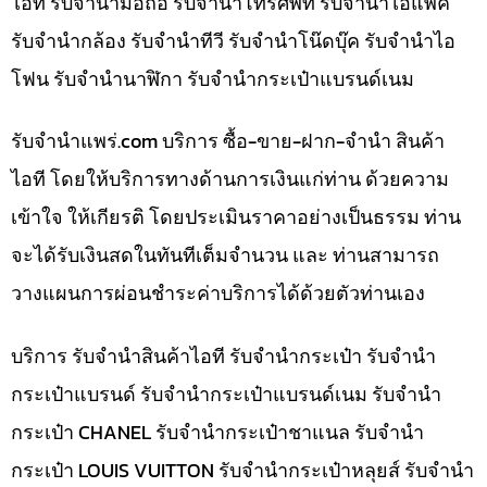
ไอที รับจำนำมือถือ รับจำนำโทรศัพท์ รับจำนำไอแพค
รับจำนำกล้อง รับจำนำทีวี รับจำนำโน๊ดบุ๊ค รับจำนำไอ
โฟน รับจำนำนาฬิกา รับจำนำกระเป๋าแบรนด์เนม
รับจํานําแพร่.com บริการ ซื้อ-ขาย-ฝาก-จำนำ สินค้า
ไอที โดยให้บริการทางด้านการเงินแก่ท่าน ด้วยความ
เข้าใจ ให้เกียรติ โดยประเมินราคาอย่างเป็นธรรม ท่าน
จะได้รับเงินสดในทันทีเต็มจำนวน และ ท่านสามารถ
วางแผนการผ่อนชำระค่าบริการได้ด้วยตัวท่านเอง
บริการ รับจำนำสินค้าไอที รับจำนำกระเป๋า รับจำนำ
กระเป๋าแบรนด์ รับจำนำกระเป๋าแบรนด์เนม รับจำนำ
กระเป๋า CHANEL รับจำนำกระเป๋าชาแนล รับจำนำ
กระเป๋า LOUIS VUITTON รับจำนำกระเป๋าหลุยส์ รับจำนำ