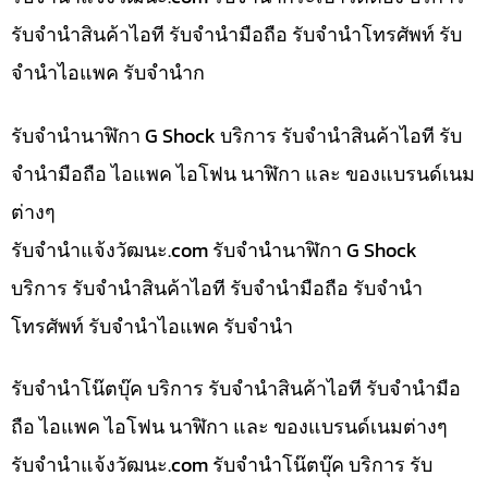
รับจำนำสินค้าไอที รับจำนำมือถือ รับจำนำโทรศัพท์ รับ
จำนำไอแพค รับจำนำก
รับจำนำนาฬิกา G Shock บริการ รับจำนำสินค้าไอที รับ
จำนำมือถือ ไอแพค ไอโฟน นาฬิกา และ ของแบรนด์เนม
ต่างๆ
รับจํานําแจ้งวัฒนะ.com รับจำนำนาฬิกา G Shock
บริการ รับจำนำสินค้าไอที รับจำนำมือถือ รับจำนำ
โทรศัพท์ รับจำนำไอแพค รับจำนำ
รับจำนำโน๊ตบุ๊ค บริการ รับจำนำสินค้าไอที รับจำนำมือ
ถือ ไอแพค ไอโฟน นาฬิกา และ ของแบรนด์เนมต่างๆ
รับจํานําแจ้งวัฒนะ.com รับจำนำโน๊ตบุ๊ค บริการ รับ