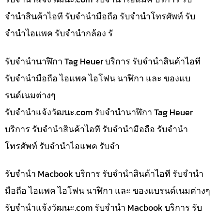
จำนำสินค้าไอที รับจำนำมือถือ รับจำนำโทรศัพท์ รับ
จำนำไอแพค รับจำนำกล้อง รั
รับจำนำนาฬิกา Tag Heuer บริการ รับจำนำสินค้าไอที
รับจำนำมือถือ ไอแพค ไอโฟน นาฬิกา และ ของแบ
รนด์เนมต่างๆ
รับจํานําแจ้งวัฒนะ.com รับจำนำนาฬิกา Tag Heuer
บริการ รับจำนำสินค้าไอที รับจำนำมือถือ รับจำนำ
โทรศัพท์ รับจำนำไอแพค รับจำ
รับจำนำ Macbook บริการ รับจำนำสินค้าไอที รับจำนำ
มือถือ ไอแพค ไอโฟน นาฬิกา และ ของแบรนด์เนมต่างๆ
รับจํานําแจ้งวัฒนะ.com รับจำนำ Macbook บริการ รับ