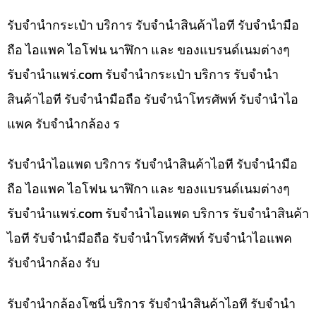
รับจำนำกระเป๋า บริการ รับจำนำสินค้าไอที รับจำนำมือ
ถือ ไอแพค ไอโฟน นาฬิกา และ ของแบรนด์เนมต่างๆ
รับจํานําแพร่.com รับจำนำกระเป๋า บริการ รับจำนำ
สินค้าไอที รับจำนำมือถือ รับจำนำโทรศัพท์ รับจำนำไอ
แพค รับจำนำกล้อง ร
รับจำนำไอแพด บริการ รับจำนำสินค้าไอที รับจำนำมือ
ถือ ไอแพค ไอโฟน นาฬิกา และ ของแบรนด์เนมต่างๆ
รับจํานําแพร่.com รับจำนำไอแพด บริการ รับจำนำสินค้า
ไอที รับจำนำมือถือ รับจำนำโทรศัพท์ รับจำนำไอแพค
รับจำนำกล้อง รับ
รับจำนำกล้องโซนี่ บริการ รับจำนำสินค้าไอที รับจำนำ