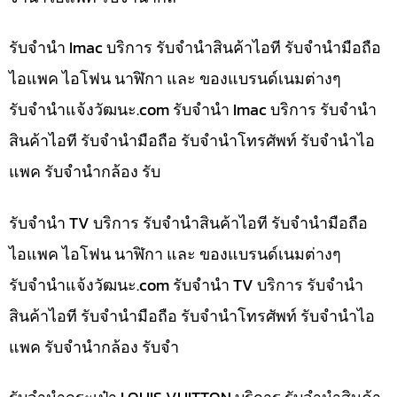
รับจำนำ Imac บริการ รับจำนำสินค้าไอที รับจำนำมือถือ
ไอแพค ไอโฟน นาฬิกา และ ของแบรนด์เนมต่างๆ
รับจํานําแจ้งวัฒนะ.com รับจำนำ Imac บริการ รับจำนำ
สินค้าไอที รับจำนำมือถือ รับจำนำโทรศัพท์ รับจำนำไอ
แพค รับจำนำกล้อง รับ
รับจำนำ TV บริการ รับจำนำสินค้าไอที รับจำนำมือถือ
ไอแพค ไอโฟน นาฬิกา และ ของแบรนด์เนมต่างๆ
รับจํานําแจ้งวัฒนะ.com รับจำนำ TV บริการ รับจำนำ
สินค้าไอที รับจำนำมือถือ รับจำนำโทรศัพท์ รับจำนำไอ
แพค รับจำนำกล้อง รับจำ