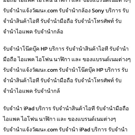
รับจํานําแจ้งวัฒนะ.com รับจำนำกล้อง Sony บริการ รับ
จำนำสินค้าไอที รับจำนำมือถือ รับจำนำโทรศัพท์ รับ
จำนำไอแพค รับจำนำกล้อ
รับจำนำโน๊ตบุ๊ค HP บริการ รับจำนำสินค้าไอที รับจำนำ
มือถือ ไอแพค ไอโฟน นาฬิกา และ ของแบรนด์เนมต่างๆ
รับจํานําแจ้งวัฒนะ.com รับจำนำโน๊ตบุ๊ค HP บริการ รับ
จำนำสินค้าไอที รับจำนำมือถือ รับจำนำโทรศัพท์ รับ
จำนำไอแพค รับจำนำกล้
รับจำนำ iPad บริการ รับจำนำสินค้าไอที รับจำนำมือถือ
ไอแพค ไอโฟน นาฬิกา และ ของแบรนด์เนมต่างๆ
รับจํานําแจ้งวัฒนะ.com รับจำนำ iPad บริการ รับจำนำ