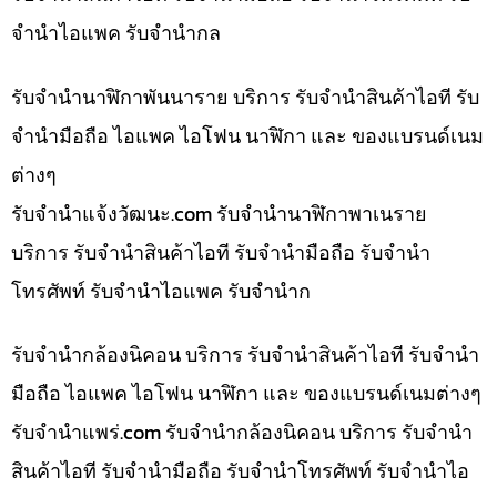
จำนำไอแพค รับจำนำกล
รับจำนำนาฬิกาพันนาราย บริการ รับจำนำสินค้าไอที รับ
จำนำมือถือ ไอแพค ไอโฟน นาฬิกา และ ของแบรนด์เนม
ต่างๆ
รับจํานําแจ้งวัฒนะ.com รับจำนำนาฬิกาพาเนราย
บริการ รับจำนำสินค้าไอที รับจำนำมือถือ รับจำนำ
โทรศัพท์ รับจำนำไอแพค รับจำนำก
รับจำนำกล้องนิคอน บริการ รับจำนำสินค้าไอที รับจำนำ
มือถือ ไอแพค ไอโฟน นาฬิกา และ ของแบรนด์เนมต่างๆ
รับจํานําแพร่.com รับจำนำกล้องนิคอน บริการ รับจำนำ
สินค้าไอที รับจำนำมือถือ รับจำนำโทรศัพท์ รับจำนำไอ