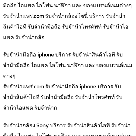
มือถือ ไอแพค ไอโฟน นาฬิกา และ ของแบรนด์เนมต่างๆ
รับจํานําแพร่.com รับจำนำกล้องโซนี่ บริการ รับจำนำ
สินค้าไอที รับจำนำมือถือ รับจำนำโทรศัพท์ รับจำนำไอ
แพค รับจำนำกล้อ
รับจำนำมือถือ iphone บริการ รับจำนำสินค้าไอที รับ
จำนำมือถือ ไอแพค ไอโฟน นาฬิกา และ ของแบรนด์เนม
ต่างๆ
รับจํานําแพร่.com รับจำนำมือถือ iphone บริการ รับ
จำนำสินค้าไอที รับจำนำมือถือ รับจำนำโทรศัพท์ รับ
จำนำไอแพค รับจำนำก
รับจำนำกล้อง Sony บริการ รับจำนำสินค้าไอที รับจำนำ
มือถือ ไอแพค ไอโฟน นาฬิกา และ ของแบรนด์เนมต่างๆ