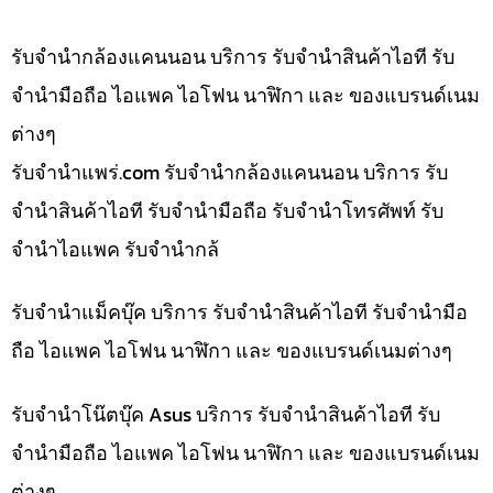
รับจำนำกล้องแคนนอน บริการ รับจำนำสินค้าไอที รับ
จำนำมือถือ ไอแพค ไอโฟน นาฬิกา และ ของแบรนด์เนม
ต่างๆ
รับจํานําแพร่.com รับจำนำกล้องแคนนอน บริการ รับ
จำนำสินค้าไอที รับจำนำมือถือ รับจำนำโทรศัพท์ รับ
จำนำไอแพค รับจำนำกล้
รับจำนำแม็คบุ๊ค บริการ รับจำนำสินค้าไอที รับจำนำมือ
ถือ ไอแพค ไอโฟน นาฬิกา และ ของแบรนด์เนมต่างๆ
รับจำนำโน๊ตบุ๊ค Asus บริการ รับจำนำสินค้าไอที รับ
จำนำมือถือ ไอแพค ไอโฟน นาฬิกา และ ของแบรนด์เนม
ต่างๆ