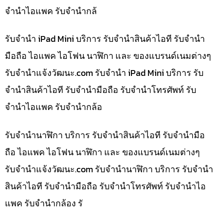
จำนำไอแพค รับจำนำกล้
รับจำนำ iPad Mini บริการ รับจำนำสินค้าไอที รับจำนำ
มือถือ ไอแพค ไอโฟน นาฬิกา และ ของแบรนด์เนมต่างๆ
รับจํานําแจ้งวัฒนะ.com รับจำนำ iPad Mini บริการ รับ
จำนำสินค้าไอที รับจำนำมือถือ รับจำนำโทรศัพท์ รับ
จำนำไอแพค รับจำนำกล้อ
รับจำนำนาฬิกา บริการ รับจำนำสินค้าไอที รับจำนำมือ
ถือ ไอแพค ไอโฟน นาฬิกา และ ของแบรนด์เนมต่างๆ
รับจํานําแจ้งวัฒนะ.com รับจำนำนาฬิกา บริการ รับจำนำ
สินค้าไอที รับจำนำมือถือ รับจำนำโทรศัพท์ รับจำนำไอ
แพค รับจำนำกล้อง รั