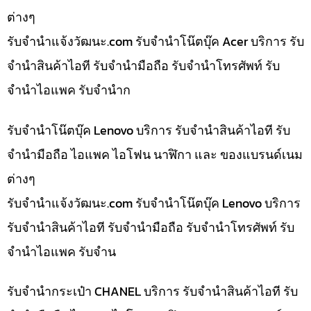
ต่างๆ
รับจํานําแจ้งวัฒนะ.com รับจำนำโน๊ตบุ๊ค Acer บริการ รับ
จำนำสินค้าไอที รับจำนำมือถือ รับจำนำโทรศัพท์ รับ
จำนำไอแพค รับจำนำก
รับจำนำโน๊ตบุ๊ค Lenovo บริการ รับจำนำสินค้าไอที รับ
จำนำมือถือ ไอแพค ไอโฟน นาฬิกา และ ของแบรนด์เนม
ต่างๆ
รับจํานําแจ้งวัฒนะ.com รับจำนำโน๊ตบุ๊ค Lenovo บริการ
รับจำนำสินค้าไอที รับจำนำมือถือ รับจำนำโทรศัพท์ รับ
จำนำไอแพค รับจำน
รับจำนำกระเป๋า CHANEL บริการ รับจำนำสินค้าไอที รับ