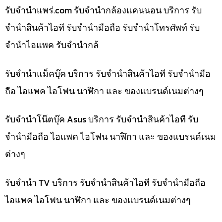
รับจํานําแพร่.com รับจำนำกล้องแคนนอน บริการ รับ
จำนำสินค้าไอที รับจำนำมือถือ รับจำนำโทรศัพท์ รับ
จำนำไอแพค รับจำนำกล้
รับจำนำแม็คบุ๊ค บริการ รับจำนำสินค้าไอที รับจำนำมือ
ถือ ไอแพค ไอโฟน นาฬิกา และ ของแบรนด์เนมต่างๆ
รับจำนำโน๊ตบุ๊ค Asus บริการ รับจำนำสินค้าไอที รับ
จำนำมือถือ ไอแพค ไอโฟน นาฬิกา และ ของแบรนด์เนม
ต่างๆ
รับจำนำ TV บริการ รับจำนำสินค้าไอที รับจำนำมือถือ
ไอแพค ไอโฟน นาฬิกา และ ของแบรนด์เนมต่างๆ