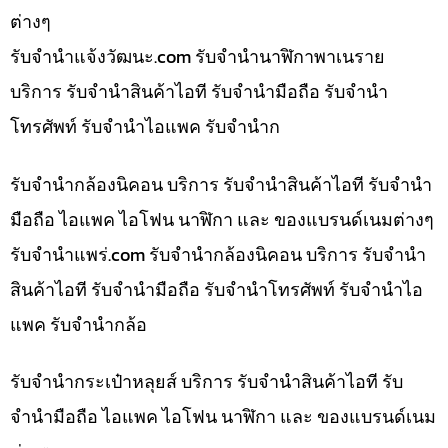
ต่างๆ
รับจํานําแจ้งวัฒนะ.com รับจำนำนาฬิกาพาเนราย
บริการ รับจำนำสินค้าไอที รับจำนำมือถือ รับจำนำ
โทรศัพท์ รับจำนำไอแพค รับจำนำก
รับจำนำกล้องนิคอน บริการ รับจำนำสินค้าไอที รับจำนำ
มือถือ ไอแพค ไอโฟน นาฬิกา และ ของแบรนด์เนมต่างๆ
รับจํานําแพร่.com รับจำนำกล้องนิคอน บริการ รับจำนำ
สินค้าไอที รับจำนำมือถือ รับจำนำโทรศัพท์ รับจำนำไอ
แพค รับจำนำกล้อ
รับจำนำกระเป๋าหลุยส์ บริการ รับจำนำสินค้าไอที รับ
จำนำมือถือ ไอแพค ไอโฟน นาฬิกา และ ของแบรนด์เนม