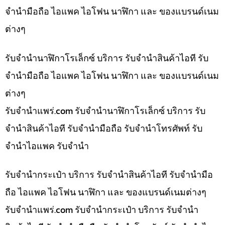
จำนำมือถือ ไอแพค ไอโฟน นาฬิกา และ ของแบรนด์เนม
ต่างๆ
รับจำนำนาฬิกาโรเล็กซ์ บริการ รับจำนำสินค้าไอที รับ
จำนำมือถือ ไอแพค ไอโฟน นาฬิกา และ ของแบรนด์เนม
ต่างๆ
รับจํานําแพร่.com รับจำนำนาฬิกาโรเล็กซ์ บริการ รับ
จำนำสินค้าไอที รับจำนำมือถือ รับจำนำโทรศัพท์ รับ
จำนำไอแพค รับจำนำ
รับจำนำกระเป๋า บริการ รับจำนำสินค้าไอที รับจำนำมือ
ถือ ไอแพค ไอโฟน นาฬิกา และ ของแบรนด์เนมต่างๆ
รับจํานําแพร่.com รับจำนำกระเป๋า บริการ รับจำนำ