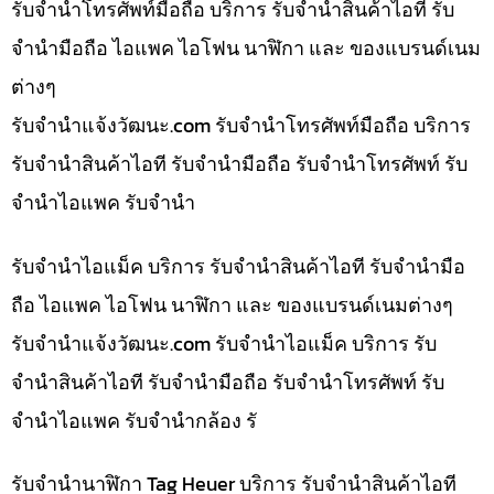
รับจำนำโทรศัพท์มือถือ บริการ รับจำนำสินค้าไอที รับ
จำนำมือถือ ไอแพค ไอโฟน นาฬิกา และ ของแบรนด์เนม
ต่างๆ
รับจํานําแจ้งวัฒนะ.com รับจำนำโทรศัพท์มือถือ บริการ
รับจำนำสินค้าไอที รับจำนำมือถือ รับจำนำโทรศัพท์ รับ
จำนำไอแพค รับจำนำ
รับจำนำไอแม็ค บริการ รับจำนำสินค้าไอที รับจำนำมือ
ถือ ไอแพค ไอโฟน นาฬิกา และ ของแบรนด์เนมต่างๆ
รับจํานําแจ้งวัฒนะ.com รับจำนำไอแม็ค บริการ รับ
จำนำสินค้าไอที รับจำนำมือถือ รับจำนำโทรศัพท์ รับ
จำนำไอแพค รับจำนำกล้อง รั
รับจำนำนาฬิกา Tag Heuer บริการ รับจำนำสินค้าไอที