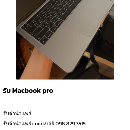
รับ Macbook pro
รับจํานำแพร่
รับจํานําแพร่.com เบอร์ 098 829 3515