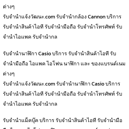
ต่างๆ
รับจํานําแจ้งวัฒนะ.com รับจำนำกล้อง Cannon บริการ
รับจำนำสินค้าไอที รับจำนำมือถือ รับจำนำโทรศัพท์ รับ
จำนำไอแพค รับจำนำกล
รับจำนำนาฬิกา Casio บริการ รับจำนำสินค้าไอที รับ
จำนำมือถือ ไอแพค ไอโฟน นาฬิกา และ ของแบรนด์เนม
ต่างๆ
รับจํานําแจ้งวัฒนะ.com รับจำนำนาฬิกา Casio บริการ
รับจำนำสินค้าไอที รับจำนำมือถือ รับจำนำโทรศัพท์ รับ
จำนำไอแพค รับจำนำกล
รับจำนำแม็คบุ๊ค บริการ รับจำนำสินค้าไอที รับจำนำมือ