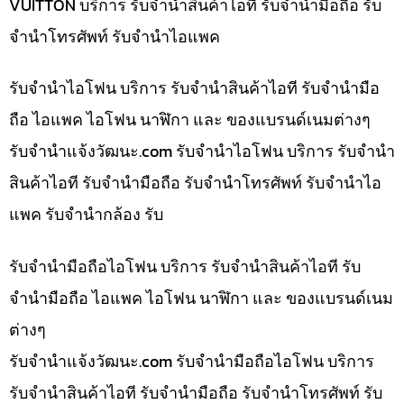
VUITTON บริการ รับจำนำสินค้าไอที รับจำนำมือถือ รับ
จำนำโทรศัพท์ รับจำนำไอแพค
รับจำนำไอโฟน บริการ รับจำนำสินค้าไอที รับจำนำมือ
ถือ ไอแพค ไอโฟน นาฬิกา และ ของแบรนด์เนมต่างๆ
รับจํานําแจ้งวัฒนะ.com รับจำนำไอโฟน บริการ รับจำนำ
สินค้าไอที รับจำนำมือถือ รับจำนำโทรศัพท์ รับจำนำไอ
แพค รับจำนำกล้อง รับ
รับจำนำมือถือไอโฟน บริการ รับจำนำสินค้าไอที รับ
จำนำมือถือ ไอแพค ไอโฟน นาฬิกา และ ของแบรนด์เนม
ต่างๆ
รับจํานําแจ้งวัฒนะ.com รับจำนำมือถือไอโฟน บริการ
รับจำนำสินค้าไอที รับจำนำมือถือ รับจำนำโทรศัพท์ รับ