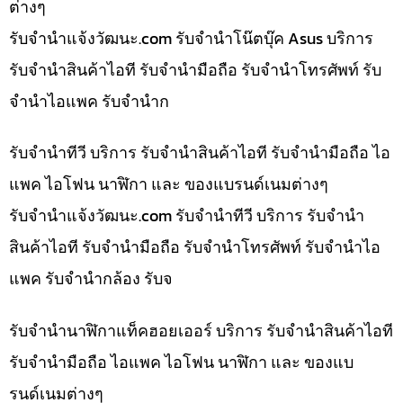
ต่างๆ
รับจํานําแจ้งวัฒนะ.com รับจำนำโน๊ตบุ๊ค Asus บริการ
รับจำนำสินค้าไอที รับจำนำมือถือ รับจำนำโทรศัพท์ รับ
จำนำไอแพค รับจำนำก
รับจำนำทีวี บริการ รับจำนำสินค้าไอที รับจำนำมือถือ ไอ
แพค ไอโฟน นาฬิกา และ ของแบรนด์เนมต่างๆ
รับจํานําแจ้งวัฒนะ.com รับจำนำทีวี บริการ รับจำนำ
สินค้าไอที รับจำนำมือถือ รับจำนำโทรศัพท์ รับจำนำไอ
แพค รับจำนำกล้อง รับจ
รับจำนำนาฬิกาแท็คฮอยเออร์ บริการ รับจำนำสินค้าไอที
รับจำนำมือถือ ไอแพค ไอโฟน นาฬิกา และ ของแบ
รนด์เนมต่างๆ