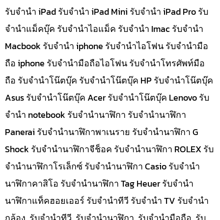
รับจำนำ iPad รับจำนำ iPad Mini รับจำนำ iPad Pro รับ
จำนำแม็คบุ๊ค รับจำนำไอแม็ค รับจำนำ Imac รับจำนำ
Macbook รับจำนำ iphone รับจำนำไอโฟน รับจำนำมือ
ถือ iphone รับจำนำมือถือไอโฟน รับจำนำโทรศัพท์มือ
ถือ รับจำนำโน๊ตบุ๊ค รับจำนำโน๊ตบุ๊ค HP รับจำนำโน๊ตบุ๊ค
Asus รับจำนำโน๊ตบุ๊ค Acer รับจำนำโน๊ตบุ๊ค Lenovo รับ
จำนำ notebook รับจำนำนาฬิกา รับจำนำนาฬิกา
Panerai รับจำนำนาฬิกาพาเนราย รับจำนำนาฬิกา G
Shock รับจำนำนาฬิกาจีช็อค รับจำนำนาฬิกา ROLEX รับ
จำนำนาฬิกาโรเล็กซ์ รับจำนำนาฬิกา Casio รับจำนำ
นาฬิกาคาสิโอ รับจำนำนาฬิกา Tag Heuer รับจำนำ
นาฬิกาแท็คฮอยเออร์ รับจำนำทีวี รับจำนำ TV รับจำนำ
กล้อง, รับจำนำทีวี, รับจำนำนาฬิกา, รับจำนำมือถือ, รับ