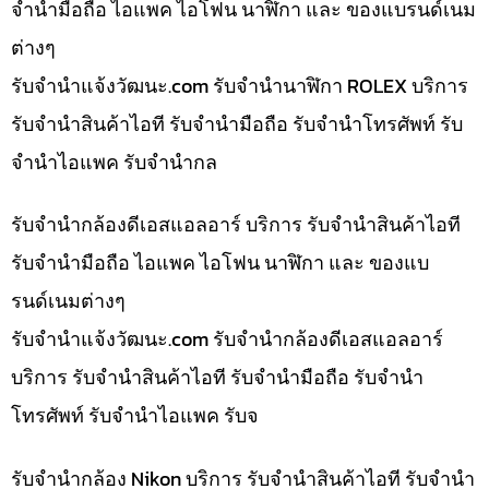
จำนำมือถือ ไอแพค ไอโฟน นาฬิกา และ ของแบรนด์เนม
ต่างๆ
รับจํานําแจ้งวัฒนะ.com รับจำนำนาฬิกา ROLEX บริการ
รับจำนำสินค้าไอที รับจำนำมือถือ รับจำนำโทรศัพท์ รับ
จำนำไอแพค รับจำนำกล
รับจำนำกล้องดีเอสแอลอาร์ บริการ รับจำนำสินค้าไอที
รับจำนำมือถือ ไอแพค ไอโฟน นาฬิกา และ ของแบ
รนด์เนมต่างๆ
รับจํานําแจ้งวัฒนะ.com รับจำนำกล้องดีเอสแอลอาร์
บริการ รับจำนำสินค้าไอที รับจำนำมือถือ รับจำนำ
โทรศัพท์ รับจำนำไอแพค รับจ
รับจำนำกล้อง Nikon บริการ รับจำนำสินค้าไอที รับจำนำ