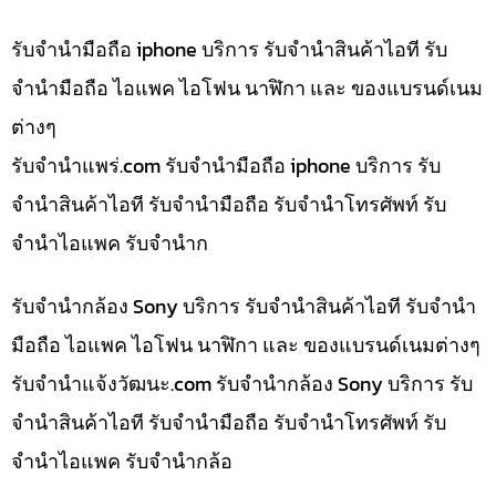
รับจำนำมือถือ iphone บริการ รับจำนำสินค้าไอที รับ
จำนำมือถือ ไอแพค ไอโฟน นาฬิกา และ ของแบรนด์เนม
ต่างๆ
รับจํานําแพร่.com รับจำนำมือถือ iphone บริการ รับ
จำนำสินค้าไอที รับจำนำมือถือ รับจำนำโทรศัพท์ รับ
จำนำไอแพค รับจำนำก
รับจำนำกล้อง Sony บริการ รับจำนำสินค้าไอที รับจำนำ
มือถือ ไอแพค ไอโฟน นาฬิกา และ ของแบรนด์เนมต่างๆ
รับจํานําแจ้งวัฒนะ.com รับจำนำกล้อง Sony บริการ รับ
จำนำสินค้าไอที รับจำนำมือถือ รับจำนำโทรศัพท์ รับ
จำนำไอแพค รับจำนำกล้อ