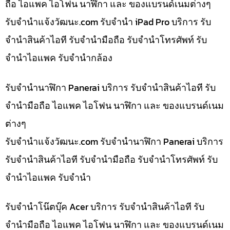
ถือ ไอแพค ไอโฟน นาฬิกา และ ของแบรนด์เนมต่างๆ
รับจํานําแจ้งวัฒนะ.com รับจำนำ iPad Pro บริการ รับ
จำนำสินค้าไอที รับจำนำมือถือ รับจำนำโทรศัพท์ รับ
จำนำไอแพค รับจำนำกล้อง
รับจำนำนาฬิกา Panerai บริการ รับจำนำสินค้าไอที รับ
จำนำมือถือ ไอแพค ไอโฟน นาฬิกา และ ของแบรนด์เนม
ต่างๆ
รับจํานําแจ้งวัฒนะ.com รับจำนำนาฬิกา Panerai บริการ
รับจำนำสินค้าไอที รับจำนำมือถือ รับจำนำโทรศัพท์ รับ
จำนำไอแพค รับจำนำ
รับจำนำโน๊ตบุ๊ค Acer บริการ รับจำนำสินค้าไอที รับ
จำนำมือถือ ไอแพค ไอโฟน นาฬิกา และ ของแบรนด์เนม