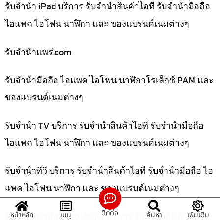
รับจำนำ iPad บริการ รับจำนำสินค้าไอที รับจำนำมือถือ
ไอแพค ไอโฟน นาฬิกา และ ของแบรนด์เนมต่างๆ
รับจํานําแพร่.com
รับจำนำมือถือ ไอแพค ไอโฟน นาฬิกาโรเล็กซ์ PAM และ
ของแบรนด์เนมต่างๆ
รับจำนำ TV บริการ รับจำนำสินค้าไอที รับจำนำมือถือ
ไอแพค ไอโฟน นาฬิกา และ ของแบรนด์เนมต่างๆ
รับจำนำทีวี บริการ รับจำนำสินค้าไอที รับจำนำมือถือ ไอ
แพค ไอโฟน นาฬิกา และ ของแบรนด์เนมต่างๆ
ติดต่อ
รับจำนำนาฬิกา Tag Heuer บริการ รับจำนำสินค้าไอที
หน้าหลัก
เมนู
ค้นหา
เพิ่มเติม