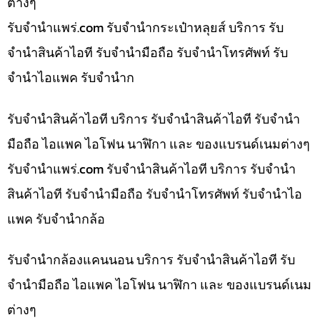
ต่างๆ
รับจํานําแพร่.com รับจำนำกระเป๋าหลุยส์ บริการ รับ
จำนำสินค้าไอที รับจำนำมือถือ รับจำนำโทรศัพท์ รับ
จำนำไอแพค รับจำนำก
รับจำนำสินค้าไอที บริการ รับจำนำสินค้าไอที รับจำนำ
มือถือ ไอแพค ไอโฟน นาฬิกา และ ของแบรนด์เนมต่างๆ
รับจํานําแพร่.com รับจำนำสินค้าไอที บริการ รับจำนำ
สินค้าไอที รับจำนำมือถือ รับจำนำโทรศัพท์ รับจำนำไอ
แพค รับจำนำกล้อ
รับจำนำกล้องแคนนอน บริการ รับจำนำสินค้าไอที รับ
จำนำมือถือ ไอแพค ไอโฟน นาฬิกา และ ของแบรนด์เนม
ต่างๆ