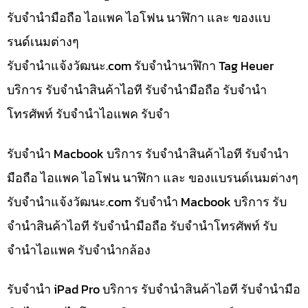
รับจำนำมือถือ ไอแพค ไอโฟน นาฬิกา และ ของแบ
รนด์เนมต่างๆ
รับจํานําแจ้งวัฒนะ.com รับจำนำนาฬิกา Tag Heuer
บริการ รับจำนำสินค้าไอที รับจำนำมือถือ รับจำนำ
โทรศัพท์ รับจำนำไอแพค รับจำ
รับจำนำ Macbook บริการ รับจำนำสินค้าไอที รับจำนำ
มือถือ ไอแพค ไอโฟน นาฬิกา และ ของแบรนด์เนมต่างๆ
รับจํานําแจ้งวัฒนะ.com รับจำนำ Macbook บริการ รับ
จำนำสินค้าไอที รับจำนำมือถือ รับจำนำโทรศัพท์ รับ
จำนำไอแพค รับจำนำกล้อง
รับจำนำ iPad Pro บริการ รับจำนำสินค้าไอที รับจำนำมือ