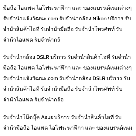
มือถือ ไอแพค ไอโฟน นาฬิกา และ ของแบรนด์เนมต่างๆ
รับจํานําแจ้งวัฒนะ.com รับจำนำกล้อง Nikon บริการ รับ
จำนำสินค้าไอที รับจำนำมือถือ รับจำนำโทรศัพท์ รับ
จำนำไอแพค รับจำนำกล้
รับจำนำกล้อง DSLR บริการ รับจำนำสินค้าไอที รับจำนำ
มือถือ ไอแพค ไอโฟน นาฬิกา และ ของแบรนด์เนมต่างๆ
รับจํานําแจ้งวัฒนะ.com รับจำนำกล้อง DSLR บริการ รับ
จำนำสินค้าไอที รับจำนำมือถือ รับจำนำโทรศัพท์ รับ
จำนำไอแพค รับจำนำกล้อ
รับจำนำโน๊ตบุ๊ค Asus บริการ รับจำนำสินค้าไอที รับ
จำนำมือถือ ไอแพค ไอโฟน นาฬิกา และ ของแบรนด์เนม