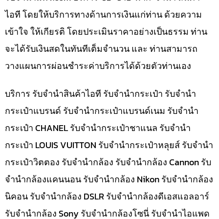
ไอที โดยให้บริการทางด้านการเงินแก่ท่าน ด้วยความ
เข้าใจ ให้เกียรติ โดยประเมินราคาอย่างเป็นธรรม ท่าน
จะได้รับเงินสดในทันทีเต็มจำนวน และ ท่านสามารถ
วางแผนการผ่อนชำระค่าบริการได้ด้วยตัวท่านเอง
บริการ รับจำนำสินค้าไอที รับจำนำกระเป๋า รับจำนำ
กระเป๋าแบรนด์ รับจำนำกระเป๋าแบรนด์เนม รับจำนำ
กระเป๋า CHANEL รับจำนำกระเป๋าชาแนล รับจำนำ
กระเป๋า LOUIS VUITTON รับจำนำกระเป๋าหลุยส์ รับจำนำ
กระเป๋าวิตตอง รับจำนำกล้อง รับจำนำกล้อง Cannon รับ
จำนำกล้องแคนนอน รับจำนำกล้อง Nikon รับจำนำกล้อง
นิคอน รับจำนำกล้อง DSLR รับจำนำกล้องดีเอสแอลอาร์
รับจำนำกล้อง Sony รับจำนำกล้องโซนี่ รับจำนำไอแพด