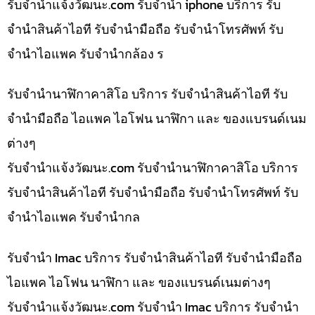
รับจํานําแจ้งวัฒนะ.com รับจำนำ iphone บริการ รับ
จำนำสินค้าไอที รับจำนำมือถือ รับจำนำโทรศัพท์ รับ
จำนำไอแพค รับจำนำกล้อง ร
รับจำนำนาฬิกาคาสิโอ บริการ รับจำนำสินค้าไอที รับ
จำนำมือถือ ไอแพค ไอโฟน นาฬิกา และ ของแบรนด์เนม
ต่างๆ
รับจํานําแจ้งวัฒนะ.com รับจำนำนาฬิกาคาสิโอ บริการ
รับจำนำสินค้าไอที รับจำนำมือถือ รับจำนำโทรศัพท์ รับ
จำนำไอแพค รับจำนำกล
รับจำนำ Imac บริการ รับจำนำสินค้าไอที รับจำนำมือถือ
ไอแพค ไอโฟน นาฬิกา และ ของแบรนด์เนมต่างๆ
รับจํานําแจ้งวัฒนะ.com รับจำนำ Imac บริการ รับจำนำ