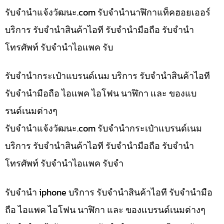
รับจํานําแจ้งวัฒนะ.com รับจำนำนาฬิกาแท็คฮอยเออร์
บริการ รับจำนำสินค้าไอที รับจำนำมือถือ รับจำนำ
โทรศัพท์ รับจำนำไอแพค รับ
รับจำนำกระเป๋าแบรนด์เนม บริการ รับจำนำสินค้าไอที
รับจำนำมือถือ ไอแพค ไอโฟน นาฬิกา และ ของแบ
รนด์เนมต่างๆ
รับจํานําแจ้งวัฒนะ.com รับจำนำกระเป๋าแบรนด์เนม
บริการ รับจำนำสินค้าไอที รับจำนำมือถือ รับจำนำ
โทรศัพท์ รับจำนำไอแพค รับจำ
รับจำนำ iphone บริการ รับจำนำสินค้าไอที รับจำนำมือ
ถือ ไอแพค ไอโฟน นาฬิกา และ ของแบรนด์เนมต่างๆ