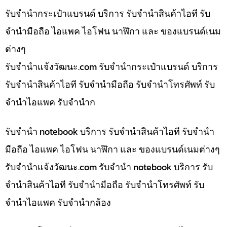
รับจำนำกระเป๋าแบรนด์ บริการ รับจำนำสินค้าไอที รับ
จำนำมือถือ ไอแพค ไอโฟน นาฬิกา และ ของแบรนด์เนม
ต่างๆ
รับจํานําแจ้งวัฒนะ.com รับจำนำกระเป๋าแบรนด์ บริการ
รับจำนำสินค้าไอที รับจำนำมือถือ รับจำนำโทรศัพท์ รับ
จำนำไอแพค รับจำนำก
รับจำนำ notebook บริการ รับจำนำสินค้าไอที รับจำนำ
มือถือ ไอแพค ไอโฟน นาฬิกา และ ของแบรนด์เนมต่างๆ
รับจํานําแจ้งวัฒนะ.com รับจำนำ notebook บริการ รับ
จำนำสินค้าไอที รับจำนำมือถือ รับจำนำโทรศัพท์ รับ
จำนำไอแพค รับจำนำกล้อง