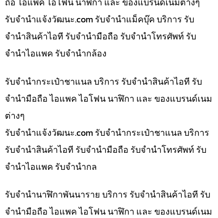
ถือ ไอแพค ไอโฟน นาฬิกา และ ของแบรนด์เนมต่างๆ
รับจํานําแจ้งวัฒนะ.com รับจำนำแม็คบุ๊ค บริการ รับ
จำนำสินค้าไอที รับจำนำมือถือ รับจำนำโทรศัพท์ รับ
จำนำไอแพค รับจำนำกล้อง
รับจำนำกระเป๋าชาแนล บริการ รับจำนำสินค้าไอที รับ
จำนำมือถือ ไอแพค ไอโฟน นาฬิกา และ ของแบรนด์เนม
ต่างๆ
รับจํานําแจ้งวัฒนะ.com รับจำนำกระเป๋าชาแนล บริการ
รับจำนำสินค้าไอที รับจำนำมือถือ รับจำนำโทรศัพท์ รับ
จำนำไอแพค รับจำนำกล
รับจำนำนาฬิกาพันนาราย บริการ รับจำนำสินค้าไอที รับ
จำนำมือถือ ไอแพค ไอโฟน นาฬิกา และ ของแบรนด์เนม