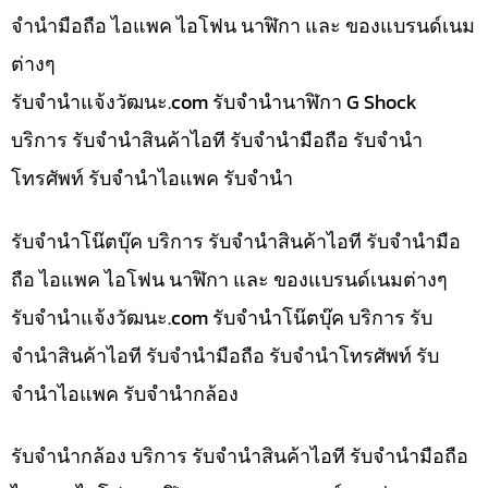
จำนำมือถือ ไอแพค ไอโฟน นาฬิกา และ ของแบรนด์เนม
ต่างๆ
รับจํานําแจ้งวัฒนะ.com รับจำนำนาฬิกา G Shock
บริการ รับจำนำสินค้าไอที รับจำนำมือถือ รับจำนำ
โทรศัพท์ รับจำนำไอแพค รับจำนำ
รับจำนำโน๊ตบุ๊ค บริการ รับจำนำสินค้าไอที รับจำนำมือ
ถือ ไอแพค ไอโฟน นาฬิกา และ ของแบรนด์เนมต่างๆ
รับจํานําแจ้งวัฒนะ.com รับจำนำโน๊ตบุ๊ค บริการ รับ
จำนำสินค้าไอที รับจำนำมือถือ รับจำนำโทรศัพท์ รับ
จำนำไอแพค รับจำนำกล้อง
รับจำนำกล้อง บริการ รับจำนำสินค้าไอที รับจำนำมือถือ