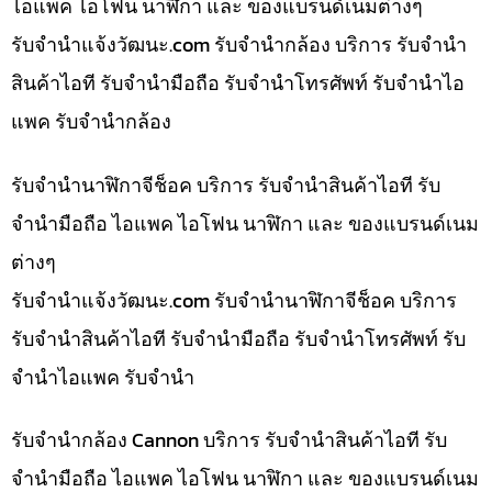
ไอแพค ไอโฟน นาฬิกา และ ของแบรนด์เนมต่างๆ
รับจํานําแจ้งวัฒนะ.com รับจำนำกล้อง บริการ รับจำนำ
สินค้าไอที รับจำนำมือถือ รับจำนำโทรศัพท์ รับจำนำไอ
แพค รับจำนำกล้อง
รับจำนำนาฬิกาจีช็อค บริการ รับจำนำสินค้าไอที รับ
จำนำมือถือ ไอแพค ไอโฟน นาฬิกา และ ของแบรนด์เนม
ต่างๆ
รับจํานําแจ้งวัฒนะ.com รับจำนำนาฬิกาจีช็อค บริการ
รับจำนำสินค้าไอที รับจำนำมือถือ รับจำนำโทรศัพท์ รับ
จำนำไอแพค รับจำนำ
รับจำนำกล้อง Cannon บริการ รับจำนำสินค้าไอที รับ
จำนำมือถือ ไอแพค ไอโฟน นาฬิกา และ ของแบรนด์เนม