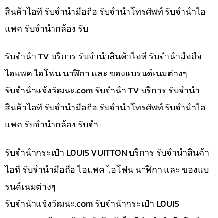
สินค้าไอที รับจำนำมือถือ รับจำนำโทรศัพท์ รับจำนำไอ
แพค รับจำนำกล้อง รับ
รับจำนำ TV บริการ รับจำนำสินค้าไอที รับจำนำมือถือ
ไอแพค ไอโฟน นาฬิกา และ ของแบรนด์เนมต่างๆ
รับจํานําแจ้งวัฒนะ.com รับจำนำ TV บริการ รับจำนำ
สินค้าไอที รับจำนำมือถือ รับจำนำโทรศัพท์ รับจำนำไอ
แพค รับจำนำกล้อง รับจำ
รับจำนำกระเป๋า LOUIS VUITTON บริการ รับจำนำสินค้า
ไอที รับจำนำมือถือ ไอแพค ไอโฟน นาฬิกา และ ของแบ
รนด์เนมต่างๆ
รับจํานําแจ้งวัฒนะ.com รับจำนำกระเป๋า LOUIS