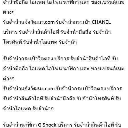
จำนำมือถือ ไอแพค ไอโฟน นาฬิกา และ ของแบรนด์เนม
ต่างๆ
รับจํานําแจ้งวัฒนะ.com รับจำนำกระเป๋า CHANEL
บริการ รับจำนำสินค้าไอที รับจำนำมือถือ รับจำนำ
โทรศัพท์ รับจำนำไอแพค รับจำนำ
รับจำนำกระเป๋าวิตตอง บริการ รับจำนำสินค้าไอที รับ
จำนำมือถือ ไอแพค ไอโฟน นาฬิกา และ ของแบรนด์เนม
ต่างๆ
รับจํานําแจ้งวัฒนะ.com รับจำนำกระเป๋าวิตตอง บริการ
รับจำนำสินค้าไอที รับจำนำมือถือ รับจำนำโทรศัพท์ รับ
จำนำไอแพค รับจำนำก
รับจำนำนาฬิกา G Shock บริการ รับจำนำสินค้าไอที รับ