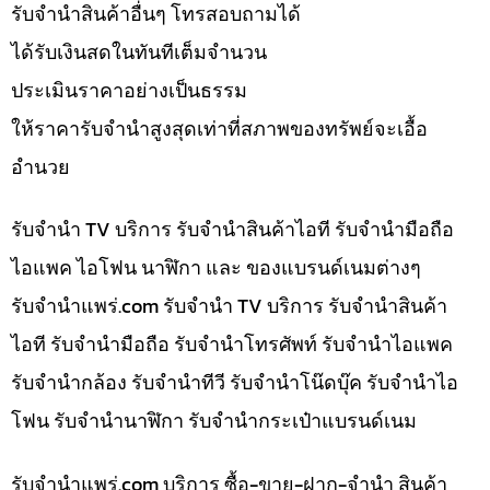
รับจำนำสินค้าอื่นๆ โทรสอบถามได้
ได้รับเงินสดในทันทีเต็มจำนวน
ประเมินราคาอย่างเป็นธรรม
ให้ราคารับจำนำสูงสุดเท่าที่สภาพของทรัพย์จะเอื้อ
อำนวย
รับจำนำ TV บริการ รับจำนำสินค้าไอที รับจำนำมือถือ
ไอแพค ไอโฟน นาฬิกา และ ของแบรนด์เนมต่างๆ
รับจํานําแพร่.com รับจำนำ TV บริการ รับจำนำสินค้า
ไอที รับจำนำมือถือ รับจำนำโทรศัพท์ รับจำนำไอแพค
รับจำนำกล้อง รับจำนำทีวี รับจำนำโน๊ดบุ๊ค รับจำนำไอ
โฟน รับจำนำนาฬิกา รับจำนำกระเป๋าแบรนด์เนม
รับจํานําแพร่.com บริการ ซื้อ-ขาย-ฝาก-จำนำ สินค้า