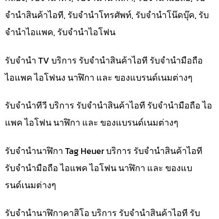
จำนำสินค้าไอที, รับจำนำโทรศัพท์, รับจำนำโน๊ดบุ๊ค, รับ
จำนำไอแพค, รับจำนำไอโฟน
รับจำนำ TV บริการ รับจำนำสินค้าไอที รับจำนำมือถือ
ไอแพค ไอโฟนง นาฬิกา และ ของแบรนด์เนมต่างๆ
รับจำนำทีวี บริการ รับจำนำสินค้าไอที รับจำนำมือถือ ไอ
แพค ไอโฟน นาฬิกา และ ของแบรนด์เนมต่างๆ
รับจำนำนาฬิกา Tag Heuer บริการ รับจำนำสินค้าไอที
รับจำนำมือถือ ไอแพค ไอโฟน นาฬิกา และ ของแบ
รนด์เนมต่างๆ
รับจำนำนาฬิกาคาสิโอ บริการ รับจำนำสินค้าไอที รับ