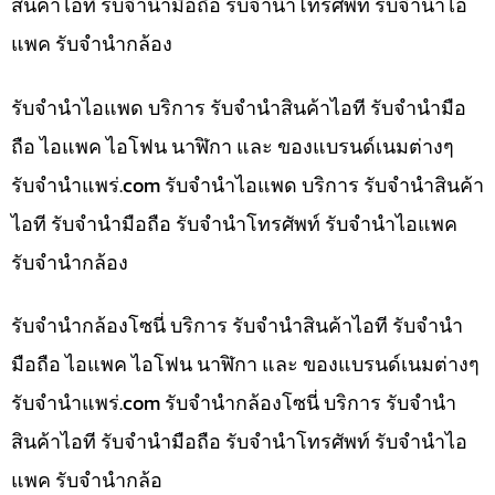
สินค้าไอที รับจำนำมือถือ รับจำนำโทรศัพท์ รับจำนำไอ
แพค รับจำนำกล้อง
รับจำนำไอแพด บริการ รับจำนำสินค้าไอที รับจำนำมือ
ถือ ไอแพค ไอโฟน นาฬิกา และ ของแบรนด์เนมต่างๆ
รับจํานําแพร่.com รับจำนำไอแพด บริการ รับจำนำสินค้า
ไอที รับจำนำมือถือ รับจำนำโทรศัพท์ รับจำนำไอแพค
รับจำนำกล้อง
รับจำนำกล้องโซนี่ บริการ รับจำนำสินค้าไอที รับจำนำ
มือถือ ไอแพค ไอโฟน นาฬิกา และ ของแบรนด์เนมต่างๆ
รับจํานําแพร่.com รับจำนำกล้องโซนี่ บริการ รับจำนำ
สินค้าไอที รับจำนำมือถือ รับจำนำโทรศัพท์ รับจำนำไอ
แพค รับจำนำกล้อ