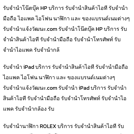
รับจำนำโน๊ตบุ๊ค HP บริการ รับจำนำสินค้าไอที รับจำนำ
มือถือ ไอแพค ไอโฟน นาฬิกา และ ของแบรนด์เนมต่างๆ
รับจํานําแจ้งวัฒนะ.com รับจำนำโน๊ตบุ๊ค HP บริการ รับ
จำนำสินค้าไอที รับจำนำมือถือ รับจำนำโทรศัพท์ รับ
จำนำไอแพค รับจำนำกล้
รับจำนำ iPad บริการ รับจำนำสินค้าไอที รับจำนำมือถือ
ไอแพค ไอโฟน นาฬิกา และ ของแบรนด์เนมต่างๆ
รับจํานําแจ้งวัฒนะ.com รับจำนำ iPad บริการ รับจำนำ
สินค้าไอที รับจำนำมือถือ รับจำนำโทรศัพท์ รับจำนำไอ
แพค รับจำนำกล้อง รับ
รับจำนำนาฬิกา ROLEX บริการ รับจำนำสินค้าไอที รับ