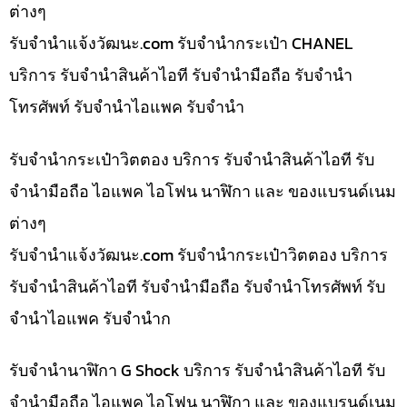
ต่างๆ
รับจํานําแจ้งวัฒนะ.com รับจำนำกระเป๋า CHANEL
บริการ รับจำนำสินค้าไอที รับจำนำมือถือ รับจำนำ
โทรศัพท์ รับจำนำไอแพค รับจำนำ
รับจำนำกระเป๋าวิตตอง บริการ รับจำนำสินค้าไอที รับ
จำนำมือถือ ไอแพค ไอโฟน นาฬิกา และ ของแบรนด์เนม
ต่างๆ
รับจํานําแจ้งวัฒนะ.com รับจำนำกระเป๋าวิตตอง บริการ
รับจำนำสินค้าไอที รับจำนำมือถือ รับจำนำโทรศัพท์ รับ
จำนำไอแพค รับจำนำก
รับจำนำนาฬิกา G Shock บริการ รับจำนำสินค้าไอที รับ
จำนำมือถือ ไอแพค ไอโฟน นาฬิกา และ ของแบรนด์เนม