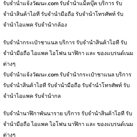
รับจํานําแจ้งวัฒนะ.com รับจำนำแม็คบุ๊ค บริการ รับ
จำนำสินค้าไอที รับจำนำมือถือ รับจำนำโทรศัพท์ รับ
จำนำไอแพค รับจำนำกล้อง
รับจำนำกระเป๋าชาแนล บริการ รับจำนำสินค้าไอที รับ
จำนำมือถือ ไอแพค ไอโฟน นาฬิกา และ ของแบรนด์เนม
ต่างๆ
รับจํานําแจ้งวัฒนะ.com รับจำนำกระเป๋าชาแนล บริการ
รับจำนำสินค้าไอที รับจำนำมือถือ รับจำนำโทรศัพท์ รับ
จำนำไอแพค รับจำนำกล
รับจำนำนาฬิกาพันนาราย บริการ รับจำนำสินค้าไอที รับ
จำนำมือถือ ไอแพค ไอโฟน นาฬิกา และ ของแบรนด์เนม
ต่างๆ