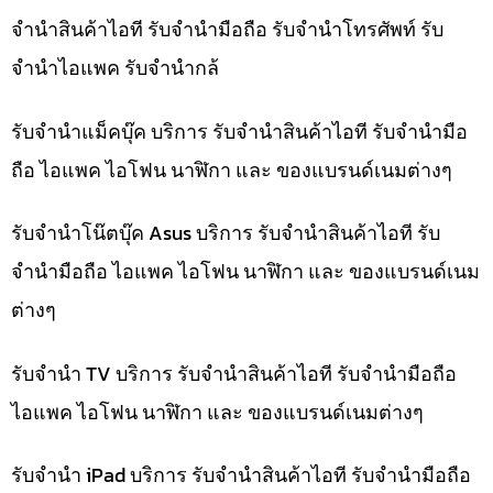
จำนำสินค้าไอที รับจำนำมือถือ รับจำนำโทรศัพท์ รับ
จำนำไอแพค รับจำนำกล้
รับจำนำแม็คบุ๊ค บริการ รับจำนำสินค้าไอที รับจำนำมือ
ถือ ไอแพค ไอโฟน นาฬิกา และ ของแบรนด์เนมต่างๆ
รับจำนำโน๊ตบุ๊ค Asus บริการ รับจำนำสินค้าไอที รับ
จำนำมือถือ ไอแพค ไอโฟน นาฬิกา และ ของแบรนด์เนม
ต่างๆ
รับจำนำ TV บริการ รับจำนำสินค้าไอที รับจำนำมือถือ
ไอแพค ไอโฟน นาฬิกา และ ของแบรนด์เนมต่างๆ
รับจำนำ iPad บริการ รับจำนำสินค้าไอที รับจำนำมือถือ