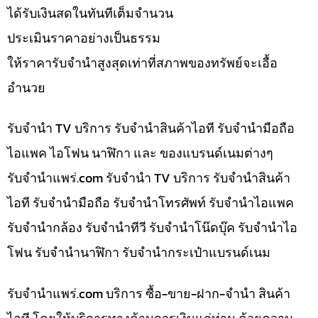
ได้รับเงินสดในทันทีเต็มจำนวน
ประเมินราคาอย่างเป็นธรรม
ให้ราคารับจำนำสูงสุดเท่าที่สภาพของทรัพย์จะเอื้อ
อำนวย
รับจำนำ TV บริการ รับจำนำสินค้าไอที รับจำนำมือถือ
ไอแพค ไอโฟน นาฬิกา และ ของแบรนด์เนมต่างๆ
รับจํานําแพร่.com รับจำนำ TV บริการ รับจำนำสินค้า
ไอที รับจำนำมือถือ รับจำนำโทรศัพท์ รับจำนำไอแพค
รับจำนำกล้อง รับจำนำทีวี รับจำนำโน๊ดบุ๊ค รับจำนำไอ
โฟน รับจำนำนาฬิกา รับจำนำกระเป๋าแบรนด์เนม
รับจํานําแพร่.com บริการ ซื้อ-ขาย-ฝาก-จำนำ สินค้า