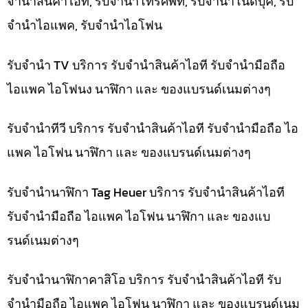
จำนำสินค้าไอที, รับจำนำโทรศัพท์, รับจำนำโน๊ดบุ๊ค, รับ
จำนำไอแพค, รับจำนำไอโฟน
รับจำนำ TV บริการ รับจำนำสินค้าไอที รับจำนำมือถือ
ไอแพค ไอโฟนง นาฬิกา และ ของแบรนด์เนมต่างๆ
รับจำนำทีวี บริการ รับจำนำสินค้าไอที รับจำนำมือถือ ไอ
แพค ไอโฟน นาฬิกา และ ของแบรนด์เนมต่างๆ
รับจำนำนาฬิกา Tag Heuer บริการ รับจำนำสินค้าไอที
รับจำนำมือถือ ไอแพค ไอโฟน นาฬิกา และ ของแบ
รนด์เนมต่างๆ
รับจำนำนาฬิกาคาสิโอ บริการ รับจำนำสินค้าไอที รับ
จำนำมือถือ ไอแพค ไอโฟน นาฬิกา และ ของแบรนด์เนม