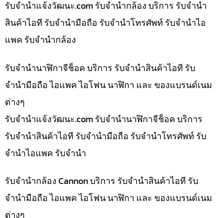
รับจํานําแจ้งวัฒนะ.com รับจำนำกล้อง บริการ รับจำนำ
สินค้าไอที รับจำนำมือถือ รับจำนำโทรศัพท์ รับจำนำไอ
แพค รับจำนำกล้อง
รับจำนำนาฬิกาจีช็อค บริการ รับจำนำสินค้าไอที รับ
จำนำมือถือ ไอแพค ไอโฟน นาฬิกา และ ของแบรนด์เนม
ต่างๆ
รับจํานําแจ้งวัฒนะ.com รับจำนำนาฬิกาจีช็อค บริการ
รับจำนำสินค้าไอที รับจำนำมือถือ รับจำนำโทรศัพท์ รับ
จำนำไอแพค รับจำนำ
รับจำนำกล้อง Cannon บริการ รับจำนำสินค้าไอที รับ
จำนำมือถือ ไอแพค ไอโฟน นาฬิกา และ ของแบรนด์เนม
ต่างๆ