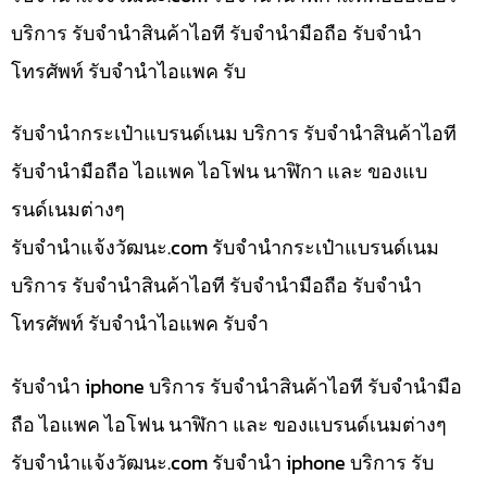
บริการ รับจำนำสินค้าไอที รับจำนำมือถือ รับจำนำ
โทรศัพท์ รับจำนำไอแพค รับ
รับจำนำกระเป๋าแบรนด์เนม บริการ รับจำนำสินค้าไอที
รับจำนำมือถือ ไอแพค ไอโฟน นาฬิกา และ ของแบ
รนด์เนมต่างๆ
รับจํานําแจ้งวัฒนะ.com รับจำนำกระเป๋าแบรนด์เนม
บริการ รับจำนำสินค้าไอที รับจำนำมือถือ รับจำนำ
โทรศัพท์ รับจำนำไอแพค รับจำ
รับจำนำ iphone บริการ รับจำนำสินค้าไอที รับจำนำมือ
ถือ ไอแพค ไอโฟน นาฬิกา และ ของแบรนด์เนมต่างๆ
รับจํานําแจ้งวัฒนะ.com รับจำนำ iphone บริการ รับ