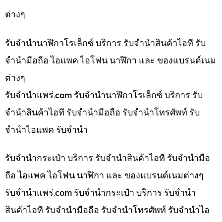
ต่างๆ
รับจำนำนาฬิกาโรเล็กซ์ บริการ รับจำนำสินค้าไอที รับ
จำนำมือถือ ไอแพค ไอโฟน นาฬิกา และ ของแบรนด์เนม
ต่างๆ
รับจํานําแพร่.com รับจำนำนาฬิกาโรเล็กซ์ บริการ รับ
จำนำสินค้าไอที รับจำนำมือถือ รับจำนำโทรศัพท์ รับ
จำนำไอแพค รับจำนำ
รับจำนำกระเป๋า บริการ รับจำนำสินค้าไอที รับจำนำมือ
ถือ ไอแพค ไอโฟน นาฬิกา และ ของแบรนด์เนมต่างๆ
รับจํานําแพร่.com รับจำนำกระเป๋า บริการ รับจำนำ
สินค้าไอที รับจำนำมือถือ รับจำนำโทรศัพท์ รับจำนำไอ