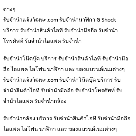
ต่างๆ
รับจํานําแจ้งวัฒนะ.com รับจำนำนาฬิกา G Shock
บริการ รับจำนำสินค้าไอที รับจำนำมือถือ รับจำนำ
โทรศัพท์ รับจำนำไอแพค รับจำนำ
รับจำนำโน๊ตบุ๊ค บริการ รับจำนำสินค้าไอที รับจำนำมือ
ถือ ไอแพค ไอโฟน นาฬิกา และ ของแบรนด์เนมต่างๆ
รับจํานําแจ้งวัฒนะ.com รับจำนำโน๊ตบุ๊ค บริการ รับ
จำนำสินค้าไอที รับจำนำมือถือ รับจำนำโทรศัพท์ รับ
จำนำไอแพค รับจำนำกล้อง
รับจำนำกล้อง บริการ รับจำนำสินค้าไอที รับจำนำมือถือ
ไอแพค ไอโฟน นาฬิกา และ ของแบรนด์เนมต่างๆ