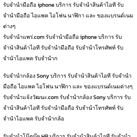
รับจำนำมือถือ iphone บริการ รับจำนำสินค้าไอที รับ
จำนำมือถือ ไอแพค ไอโฟน นาฬิกา และ ของแบรนด์เนม
ต่างๆ
รับจํานําแพร่.com รับจำนำมือถือ iphone บริการ รับ
จำนำสินค้าไอที รับจำนำมือถือ รับจำนำโทรศัพท์ รับ
จำนำไอแพค รับจำนำก
รับจำนำกล้อง Sony บริการ รับจำนำสินค้าไอที รับจำนำ
มือถือ ไอแพค ไอโฟน นาฬิกา และ ของแบรนด์เนมต่างๆ
รับจํานําแจ้งวัฒนะ.com รับจำนำกล้อง Sony บริการ รับ
จำนำสินค้าไอที รับจำนำมือถือ รับจำนำโทรศัพท์ รับ
จำนำไอแพค รับจำนำกล้อ
รับจำนำโน๊ตบุ๊ค HP บริการ รับจำนำสินค้าไอที รับจำนำ