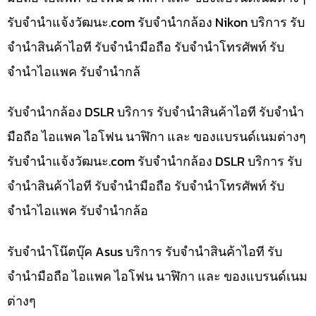
รับจํานําแจ้งวัฒนะ.com รับจำนำกล้อง Nikon บริการ รับ
จำนำสินค้าไอที รับจำนำมือถือ รับจำนำโทรศัพท์ รับ
จำนำไอแพค รับจำนำกล้
รับจำนำกล้อง DSLR บริการ รับจำนำสินค้าไอที รับจำนำ
มือถือ ไอแพค ไอโฟน นาฬิกา และ ของแบรนด์เนมต่างๆ
รับจํานําแจ้งวัฒนะ.com รับจำนำกล้อง DSLR บริการ รับ
จำนำสินค้าไอที รับจำนำมือถือ รับจำนำโทรศัพท์ รับ
จำนำไอแพค รับจำนำกล้อ
รับจำนำโน๊ตบุ๊ค Asus บริการ รับจำนำสินค้าไอที รับ
จำนำมือถือ ไอแพค ไอโฟน นาฬิกา และ ของแบรนด์เนม
ต่างๆ