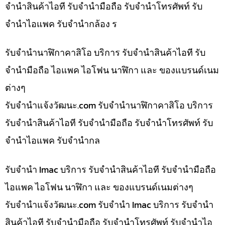
จำนำสินค้าไอที รับจำนำมือถือ รับจำนำโทรศัพท์ รับ
จำนำไอแพค รับจำนำกล้อง ร
รับจำนำนาฬิกาคาสิโอ บริการ รับจำนำสินค้าไอที รับ
จำนำมือถือ ไอแพค ไอโฟน นาฬิกา และ ของแบรนด์เนม
ต่างๆ
รับจํานําแจ้งวัฒนะ.com รับจำนำนาฬิกาคาสิโอ บริการ
รับจำนำสินค้าไอที รับจำนำมือถือ รับจำนำโทรศัพท์ รับ
จำนำไอแพค รับจำนำกล
รับจำนำ Imac บริการ รับจำนำสินค้าไอที รับจำนำมือถือ
ไอแพค ไอโฟน นาฬิกา และ ของแบรนด์เนมต่างๆ
รับจํานําแจ้งวัฒนะ.com รับจำนำ Imac บริการ รับจำนำ
สินค้าไอที รับจำนำมือถือ รับจำนำโทรศัพท์ รับจำนำไอ