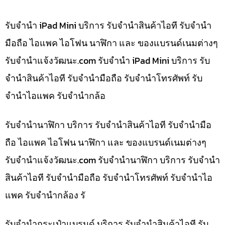
รับจำนำ iPad Mini บริการ รับจำนำสินค้าไอที รับจำนำ
มือถือ ไอแพค ไอโฟน นาฬิกา และ ของแบรนด์เนมต่างๆ
รับจํานําแจ้งวัฒนะ.com รับจำนำ iPad Mini บริการ รับ
จำนำสินค้าไอที รับจำนำมือถือ รับจำนำโทรศัพท์ รับ
จำนำไอแพค รับจำนำกล้อ
รับจำนำนาฬิกา บริการ รับจำนำสินค้าไอที รับจำนำมือ
ถือ ไอแพค ไอโฟน นาฬิกา และ ของแบรนด์เนมต่างๆ
รับจํานําแจ้งวัฒนะ.com รับจำนำนาฬิกา บริการ รับจำนำ
สินค้าไอที รับจำนำมือถือ รับจำนำโทรศัพท์ รับจำนำไอ
แพค รับจำนำกล้อง รั
รับจำนำกระเป๋าแบรนด์ บริการ รับจำนำสินค้าไอที รับ