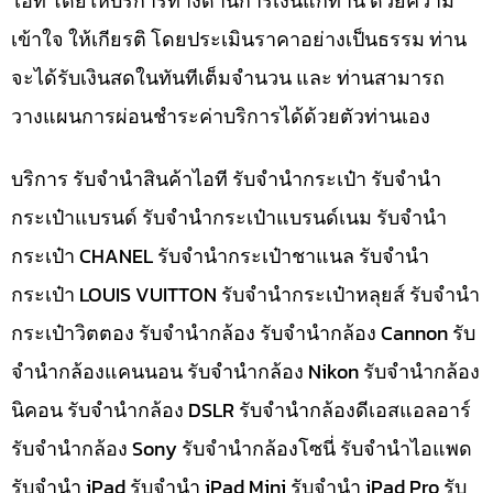
ไอที โดยให้บริการทางด้านการเงินแก่ท่าน ด้วยความ
เข้าใจ ให้เกียรติ โดยประเมินราคาอย่างเป็นธรรม ท่าน
จะได้รับเงินสดในทันทีเต็มจำนวน และ ท่านสามารถ
วางแผนการผ่อนชำระค่าบริการได้ด้วยตัวท่านเอง
บริการ รับจำนำสินค้าไอที รับจำนำกระเป๋า รับจำนำ
กระเป๋าแบรนด์ รับจำนำกระเป๋าแบรนด์เนม รับจำนำ
กระเป๋า CHANEL รับจำนำกระเป๋าชาแนล รับจำนำ
กระเป๋า LOUIS VUITTON รับจำนำกระเป๋าหลุยส์ รับจำนำ
กระเป๋าวิตตอง รับจำนำกล้อง รับจำนำกล้อง Cannon รับ
จำนำกล้องแคนนอน รับจำนำกล้อง Nikon รับจำนำกล้อง
นิคอน รับจำนำกล้อง DSLR รับจำนำกล้องดีเอสแอลอาร์
รับจำนำกล้อง Sony รับจำนำกล้องโซนี่ รับจำนำไอแพด
รับจำนำ iPad รับจำนำ iPad Mini รับจำนำ iPad Pro รับ