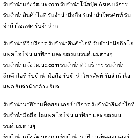
รับจํานําแจ้งวัฒนะ.com รับจำนำโน๊ตบุ๊ค Asus บริการ
รับจำนำสินค้าไอที รับจำนำมือถือ รับจำนำโทรศัพท์ รับ
จำนำไอแพค รับจำนำก
รับจำนำทีวี บริการ รับจำนำสินค้าไอที รับจำนำมือถือ ไอ
แพค ไอโฟน นาฬิกา และ ของแบรนด์เนมต่างๆ
รับจํานําแจ้งวัฒนะ.com รับจำนำทีวี บริการ รับจำนำ
สินค้าไอที รับจำนำมือถือ รับจำนำโทรศัพท์ รับจำนำไอ
แพค รับจำนำกล้อง รับจ
รับจำนำนาฬิกาแท็คฮอยเออร์ บริการ รับจำนำสินค้าไอที
รับจำนำมือถือ ไอแพค ไอโฟน นาฬิกา และ ของแบ
รนด์เนมต่างๆ
รับจํานําแจ้งวัฒนะ.com รับจำนำนาฬิกาแท็คฮอยเออร์