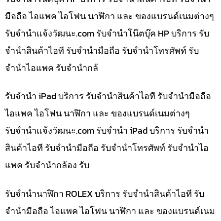
มือถือ ไอแพค ไอโฟน นาฬิกา และ ของแบรนด์เนมต่างๆ
รับจํานําแจ้งวัฒนะ.com รับจำนำโน๊ตบุ๊ค HP บริการ รับ
จำนำสินค้าไอที รับจำนำมือถือ รับจำนำโทรศัพท์ รับ
จำนำไอแพค รับจำนำกล้
รับจำนำ iPad บริการ รับจำนำสินค้าไอที รับจำนำมือถือ
ไอแพค ไอโฟน นาฬิกา และ ของแบรนด์เนมต่างๆ
รับจํานําแจ้งวัฒนะ.com รับจำนำ iPad บริการ รับจำนำ
สินค้าไอที รับจำนำมือถือ รับจำนำโทรศัพท์ รับจำนำไอ
แพค รับจำนำกล้อง รับ
รับจำนำนาฬิกา ROLEX บริการ รับจำนำสินค้าไอที รับ
จำนำมือถือ ไอแพค ไอโฟน นาฬิกา และ ของแบรนด์เนม