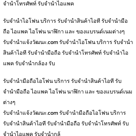
จำนำโทรศัพท์ รับจำนำไอแพค
รับจำนำไอโฟน บริการ รับจำนำสินค้าไอที รับจำนำมือ
ถือ ไอแพค ไอโฟน นาฬิกา และ ของแบรนด์เนมต่างๆ
รับจํานําแจ้งวัฒนะ.com รับจำนำไอโฟน บริการ รับจำนำ
สินค้าไอที รับจำนำมือถือ รับจำนำโทรศัพท์ รับจำนำไอ
แพค รับจำนำกล้อง รับ
รับจำนำมือถือไอโฟน บริการ รับจำนำสินค้าไอที รับ
จำนำมือถือ ไอแพค ไอโฟน นาฬิกา และ ของแบรนด์เนม
ต่างๆ
รับจํานําแจ้งวัฒนะ.com รับจำนำมือถือไอโฟน บริการ
รับจำนำสินค้าไอที รับจำนำมือถือ รับจำนำโทรศัพท์ รับ
จำนำไอแพค รับจำนำกล้