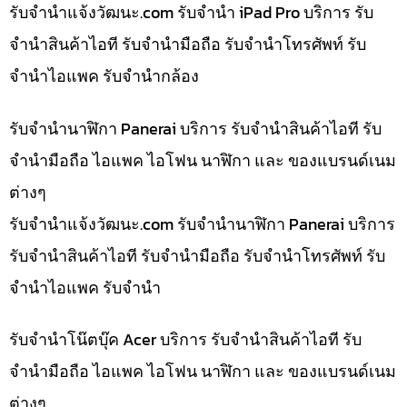
รับจํานําแจ้งวัฒนะ.com รับจำนำ iPad Pro บริการ รับ
จำนำสินค้าไอที รับจำนำมือถือ รับจำนำโทรศัพท์ รับ
จำนำไอแพค รับจำนำกล้อง
รับจำนำนาฬิกา Panerai บริการ รับจำนำสินค้าไอที รับ
จำนำมือถือ ไอแพค ไอโฟน นาฬิกา และ ของแบรนด์เนม
ต่างๆ
รับจํานําแจ้งวัฒนะ.com รับจำนำนาฬิกา Panerai บริการ
รับจำนำสินค้าไอที รับจำนำมือถือ รับจำนำโทรศัพท์ รับ
จำนำไอแพค รับจำนำ
รับจำนำโน๊ตบุ๊ค Acer บริการ รับจำนำสินค้าไอที รับ
จำนำมือถือ ไอแพค ไอโฟน นาฬิกา และ ของแบรนด์เนม
ต่างๆ