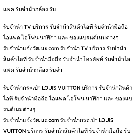
แพค รับจำนำกล้อง รับ
รับจำนำ TV บริการ รับจำนำสินค้าไอที รับจำนำมือถือ
ไอแพค ไอโฟน นาฬิกา และ ของแบรนด์เนมต่างๆ
รับจํานําแจ้งวัฒนะ.com รับจำนำ TV บริการ รับจำนำ
สินค้าไอที รับจำนำมือถือ รับจำนำโทรศัพท์ รับจำนำไอ
แพค รับจำนำกล้อง รับจำ
รับจำนำกระเป๋า LOUIS VUITTON บริการ รับจำนำสินค้า
ไอที รับจำนำมือถือ ไอแพค ไอโฟน นาฬิกา และ ของแบ
รนด์เนมต่างๆ
รับจํานําแจ้งวัฒนะ.com รับจำนำกระเป๋า LOUIS
VUITTON บริการ รับจำนำสินค้าไอที รับจำนำมือถือ รับ