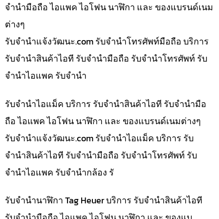
จำนำมือถือ ไอแพค ไอโฟน นาฬิกา และ ของแบรนด์เนม
ต่างๆ
รับจํานําแจ้งวัฒนะ.com รับจำนำโทรศัพท์มือถือ บริการ
รับจำนำสินค้าไอที รับจำนำมือถือ รับจำนำโทรศัพท์ รับ
จำนำไอแพค รับจำนำ
รับจำนำไอแม็ค บริการ รับจำนำสินค้าไอที รับจำนำมือ
ถือ ไอแพค ไอโฟน นาฬิกา และ ของแบรนด์เนมต่างๆ
รับจํานําแจ้งวัฒนะ.com รับจำนำไอแม็ค บริการ รับ
จำนำสินค้าไอที รับจำนำมือถือ รับจำนำโทรศัพท์ รับ
จำนำไอแพค รับจำนำกล้อง รั
รับจำนำนาฬิกา Tag Heuer บริการ รับจำนำสินค้าไอที
รับจำนำมือถือ ไอแพค ไอโฟน นาฬิกา และ ของแบ