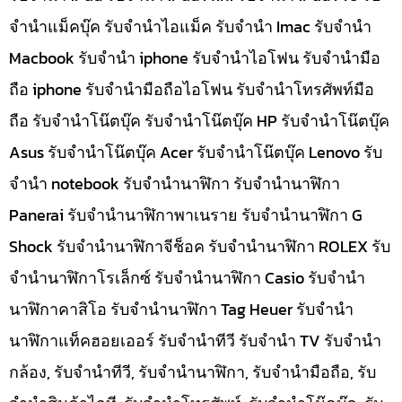
จำนำแม็คบุ๊ค รับจำนำไอแม็ค รับจำนำ Imac รับจำนำ
Macbook รับจำนำ iphone รับจำนำไอโฟน รับจำนำมือ
ถือ iphone รับจำนำมือถือไอโฟน รับจำนำโทรศัพท์มือ
ถือ รับจำนำโน๊ตบุ๊ค รับจำนำโน๊ตบุ๊ค HP รับจำนำโน๊ตบุ๊ค
Asus รับจำนำโน๊ตบุ๊ค Acer รับจำนำโน๊ตบุ๊ค Lenovo รับ
จำนำ notebook รับจำนำนาฬิกา รับจำนำนาฬิกา
Panerai รับจำนำนาฬิกาพาเนราย รับจำนำนาฬิกา G
Shock รับจำนำนาฬิกาจีช็อค รับจำนำนาฬิกา ROLEX รับ
จำนำนาฬิกาโรเล็กซ์ รับจำนำนาฬิกา Casio รับจำนำ
นาฬิกาคาสิโอ รับจำนำนาฬิกา Tag Heuer รับจำนำ
นาฬิกาแท็คฮอยเออร์ รับจำนำทีวี รับจำนำ TV รับจำนำ
กล้อง, รับจำนำทีวี, รับจำนำนาฬิกา, รับจำนำมือถือ, รับ