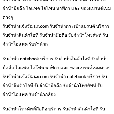
จำนำมือถือ ไอแพค ไอโฟน นาฬิกา และ ของแบรนด์เนม
ต่างๆ
รับจํานําแจ้งวัฒนะ.com รับจำนำกระเป๋าแบรนด์ บริการ
รับจำนำสินค้าไอที รับจำนำมือถือ รับจำนำโทรศัพท์ รับ
จำนำไอแพค รับจำนำก
รับจำนำ notebook บริการ รับจำนำสินค้าไอที รับจำนำ
มือถือ ไอแพค ไอโฟน นาฬิกา และ ของแบรนด์เนมต่างๆ
รับจํานําแจ้งวัฒนะ.com รับจำนำ notebook บริการ รับ
จำนำสินค้าไอที รับจำนำมือถือ รับจำนำโทรศัพท์ รับ
จำนำไอแพค รับจำนำกล้อง
รับจำนำโทรศัพท์มือถือ บริการ รับจำนำสินค้าไอที รับ