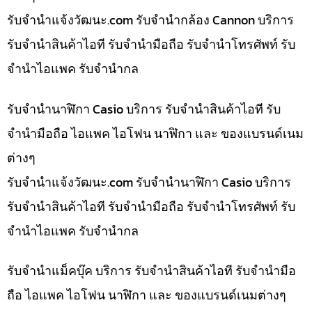
รับจํานําแจ้งวัฒนะ.com รับจำนำกล้อง Cannon บริการ
รับจำนำสินค้าไอที รับจำนำมือถือ รับจำนำโทรศัพท์ รับ
จำนำไอแพค รับจำนำกล
รับจำนำนาฬิกา Casio บริการ รับจำนำสินค้าไอที รับ
จำนำมือถือ ไอแพค ไอโฟน นาฬิกา และ ของแบรนด์เนม
ต่างๆ
รับจํานําแจ้งวัฒนะ.com รับจำนำนาฬิกา Casio บริการ
รับจำนำสินค้าไอที รับจำนำมือถือ รับจำนำโทรศัพท์ รับ
จำนำไอแพค รับจำนำกล
รับจำนำแม็คบุ๊ค บริการ รับจำนำสินค้าไอที รับจำนำมือ
ถือ ไอแพค ไอโฟน นาฬิกา และ ของแบรนด์เนมต่างๆ