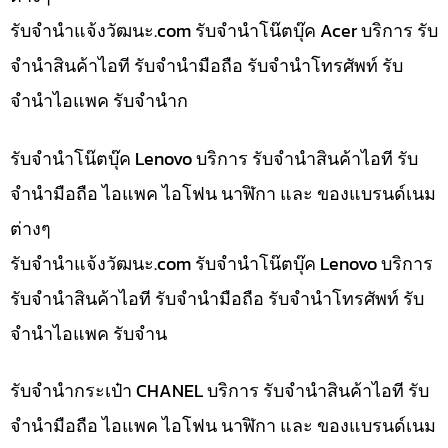
รับจํานําแจ้งวัฒนะ.com รับจำนำโน๊ตบุ๊ค Acer บริการ รับ
จำนำสินค้าไอที รับจำนำมือถือ รับจำนำโทรศัพท์ รับ
จำนำไอแพค รับจำนำก
รับจำนำโน๊ตบุ๊ค Lenovo บริการ รับจำนำสินค้าไอที รับ
จำนำมือถือ ไอแพค ไอโฟน นาฬิกา และ ของแบรนด์เนม
ต่างๆ
รับจํานําแจ้งวัฒนะ.com รับจำนำโน๊ตบุ๊ค Lenovo บริการ
รับจำนำสินค้าไอที รับจำนำมือถือ รับจำนำโทรศัพท์ รับ
จำนำไอแพค รับจำน
รับจำนำกระเป๋า CHANEL บริการ รับจำนำสินค้าไอที รับ
จำนำมือถือ ไอแพค ไอโฟน นาฬิกา และ ของแบรนด์เนม