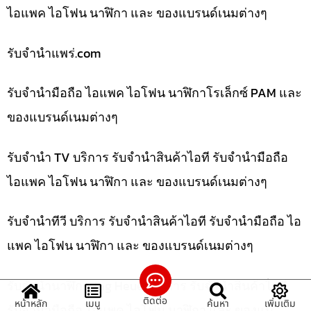
ไอแพค ไอโฟน นาฬิกา และ ของแบรนด์เนมต่างๆ
รับจํานําแพร่.com
รับจำนำมือถือ ไอแพค ไอโฟน นาฬิกาโรเล็กซ์ PAM และ
ของแบรนด์เนมต่างๆ
รับจำนำ TV บริการ รับจำนำสินค้าไอที รับจำนำมือถือ
ไอแพค ไอโฟน นาฬิกา และ ของแบรนด์เนมต่างๆ
รับจำนำทีวี บริการ รับจำนำสินค้าไอที รับจำนำมือถือ ไอ
แพค ไอโฟน นาฬิกา และ ของแบรนด์เนมต่างๆ
รับจำนำนาฬิกา Tag Heuer บริการ รับจำนำสินค้าไอที
ติดต่อ
หน้าหลัก
เมนู
ค้นหา
เพิ่มเติม
รับจำนำมือถือ ไอแพค ไอโฟน นาฬิกา และ ของแบ