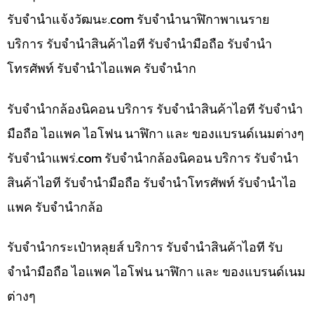
รับจํานําแจ้งวัฒนะ.com รับจำนำนาฬิกาพาเนราย
บริการ รับจำนำสินค้าไอที รับจำนำมือถือ รับจำนำ
โทรศัพท์ รับจำนำไอแพค รับจำนำก
รับจำนำกล้องนิคอน บริการ รับจำนำสินค้าไอที รับจำนำ
มือถือ ไอแพค ไอโฟน นาฬิกา และ ของแบรนด์เนมต่างๆ
รับจํานําแพร่.com รับจำนำกล้องนิคอน บริการ รับจำนำ
สินค้าไอที รับจำนำมือถือ รับจำนำโทรศัพท์ รับจำนำไอ
แพค รับจำนำกล้อ
รับจำนำกระเป๋าหลุยส์ บริการ รับจำนำสินค้าไอที รับ
จำนำมือถือ ไอแพค ไอโฟน นาฬิกา และ ของแบรนด์เนม
ต่างๆ