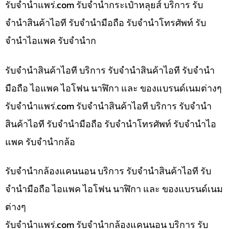
รับจํานําแพร่.com รับจำนำกระเป๋าหลุยส์ บริการ รับ
จำนำสินค้าไอที รับจำนำมือถือ รับจำนำโทรศัพท์ รับ
จำนำไอแพค รับจำนำก
รับจำนำสินค้าไอที บริการ รับจำนำสินค้าไอที รับจำนำ
มือถือ ไอแพค ไอโฟน นาฬิกา และ ของแบรนด์เนมต่างๆ
รับจํานําแพร่.com รับจำนำสินค้าไอที บริการ รับจำนำ
สินค้าไอที รับจำนำมือถือ รับจำนำโทรศัพท์ รับจำนำไอ
แพค รับจำนำกล้อ
รับจำนำกล้องแคนนอน บริการ รับจำนำสินค้าไอที รับ
จำนำมือถือ ไอแพค ไอโฟน นาฬิกา และ ของแบรนด์เนม
ต่างๆ
รับจํานําแพร่.com รับจำนำกล้องแคนนอน บริการ รับ