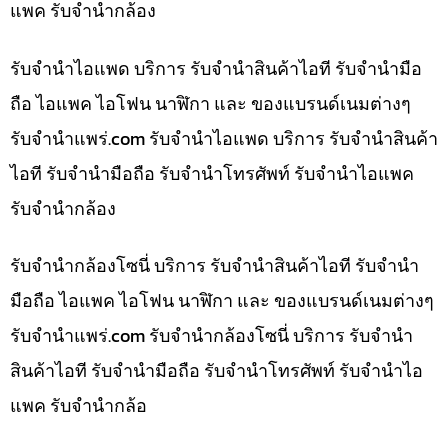
แพค รับจำนำกล้อง
รับจำนำไอแพด บริการ รับจำนำสินค้าไอที รับจำนำมือ
ถือ ไอแพค ไอโฟน นาฬิกา และ ของแบรนด์เนมต่างๆ
รับจํานําแพร่.com รับจำนำไอแพด บริการ รับจำนำสินค้า
ไอที รับจำนำมือถือ รับจำนำโทรศัพท์ รับจำนำไอแพค
รับจำนำกล้อง
รับจำนำกล้องโซนี่ บริการ รับจำนำสินค้าไอที รับจำนำ
มือถือ ไอแพค ไอโฟน นาฬิกา และ ของแบรนด์เนมต่างๆ
รับจํานําแพร่.com รับจำนำกล้องโซนี่ บริการ รับจำนำ
สินค้าไอที รับจำนำมือถือ รับจำนำโทรศัพท์ รับจำนำไอ
แพค รับจำนำกล้อ