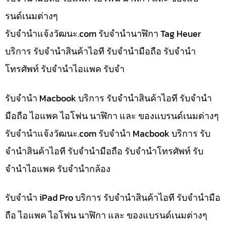
รนด์เนมต่างๆ
รับจํานําแจ้งวัฒนะ.com รับจำนำนาฬิกา Tag Heuer
บริการ รับจำนำสินค้าไอที รับจำนำมือถือ รับจำนำ
โทรศัพท์ รับจำนำไอแพค รับจำ
รับจำนำ Macbook บริการ รับจำนำสินค้าไอที รับจำนำ
มือถือ ไอแพค ไอโฟน นาฬิกา และ ของแบรนด์เนมต่างๆ
รับจํานําแจ้งวัฒนะ.com รับจำนำ Macbook บริการ รับ
จำนำสินค้าไอที รับจำนำมือถือ รับจำนำโทรศัพท์ รับ
จำนำไอแพค รับจำนำกล้อง
รับจำนำ iPad Pro บริการ รับจำนำสินค้าไอที รับจำนำมือ
ถือ ไอแพค ไอโฟน นาฬิกา และ ของแบรนด์เนมต่างๆ