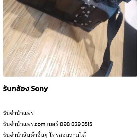
รับกล้อง Sony
รับจํานำแพร่
รับจํานําแพร่.com เบอร์ 098 829 3515
รับจำนำสินค้าอื่นๆ โทรสอบถามได้