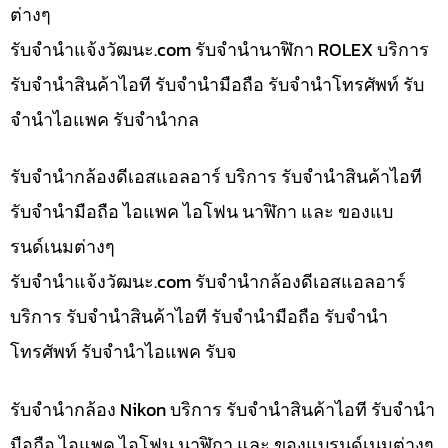
ต่างๆ
รับจํานําแจ้งวัฒนะ.com รับจำนำนาฬิกา ROLEX บริการ
รับจำนำสินค้าไอที รับจำนำมือถือ รับจำนำโทรศัพท์ รับ
จำนำไอแพค รับจำนำกล
รับจำนำกล้องดีเอสแอลอาร์ บริการ รับจำนำสินค้าไอที
รับจำนำมือถือ ไอแพค ไอโฟน นาฬิกา และ ของแบ
รนด์เนมต่างๆ
รับจํานําแจ้งวัฒนะ.com รับจำนำกล้องดีเอสแอลอาร์
บริการ รับจำนำสินค้าไอที รับจำนำมือถือ รับจำนำ
โทรศัพท์ รับจำนำไอแพค รับจ
รับจำนำกล้อง Nikon บริการ รับจำนำสินค้าไอที รับจำนำ
มือถือ ไอแพค ไอโฟน นาฬิกา และ ของแบรนด์เนมต่างๆ