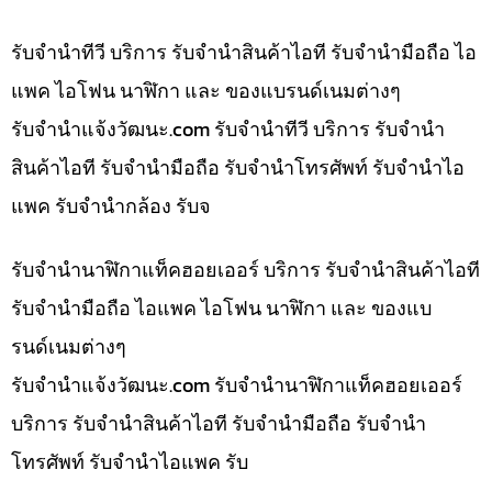
รับจำนำทีวี บริการ รับจำนำสินค้าไอที รับจำนำมือถือ ไอ
แพค ไอโฟน นาฬิกา และ ของแบรนด์เนมต่างๆ
รับจํานําแจ้งวัฒนะ.com รับจำนำทีวี บริการ รับจำนำ
สินค้าไอที รับจำนำมือถือ รับจำนำโทรศัพท์ รับจำนำไอ
แพค รับจำนำกล้อง รับจ
รับจำนำนาฬิกาแท็คฮอยเออร์ บริการ รับจำนำสินค้าไอที
รับจำนำมือถือ ไอแพค ไอโฟน นาฬิกา และ ของแบ
รนด์เนมต่างๆ
รับจํานําแจ้งวัฒนะ.com รับจำนำนาฬิกาแท็คฮอยเออร์
บริการ รับจำนำสินค้าไอที รับจำนำมือถือ รับจำนำ
โทรศัพท์ รับจำนำไอแพค รับ