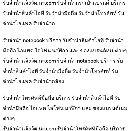
รับจํานําแจ้งวัฒนะ.com รับจำนำกระเป๋าแบรนด์ บริการ
รับจำนำสินค้าไอที รับจำนำมือถือ รับจำนำโทรศัพท์ รับ
จำนำไอแพค รับจำนำก
รับจำนำ notebook บริการ รับจำนำสินค้าไอที รับจำนำ
มือถือ ไอแพค ไอโฟน นาฬิกา และ ของแบรนด์เนมต่างๆ
รับจํานําแจ้งวัฒนะ.com รับจำนำ notebook บริการ รับ
จำนำสินค้าไอที รับจำนำมือถือ รับจำนำโทรศัพท์ รับ
จำนำไอแพค รับจำนำกล้อง
รับจำนำโทรศัพท์มือถือ บริการ รับจำนำสินค้าไอที รับ
จำนำมือถือ ไอแพค ไอโฟน นาฬิกา และ ของแบรนด์เนม
ต่างๆ
รับจํานําแจ้งวัฒนะ.com รับจำนำโทรศัพท์มือถือ บริการ