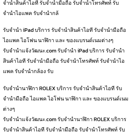
จำนำสินค้าไอที รับจำนำมือถือ รับจำนำโทรศัพท์ รับ
จำนำไอแพค รับจำนำกล้
รับจำนำ iPad บริการ รับจำนำสินค้าไอที รับจำนำมือถือ
ไอแพค ไอโฟน นาฬิกา และ ของแบรนด์เนมต่างๆ
รับจํานําแจ้งวัฒนะ.com รับจำนำ iPad บริการ รับจำนำ
สินค้าไอที รับจำนำมือถือ รับจำนำโทรศัพท์ รับจำนำไอ
แพค รับจำนำกล้อง รับ
รับจำนำนาฬิกา ROLEX บริการ รับจำนำสินค้าไอที รับ
จำนำมือถือ ไอแพค ไอโฟน นาฬิกา และ ของแบรนด์เนม
ต่างๆ
รับจํานําแจ้งวัฒนะ.com รับจำนำนาฬิกา ROLEX บริการ
รับจำนำสินค้าไอที รับจำนำมือถือ รับจำนำโทรศัพท์ รับ