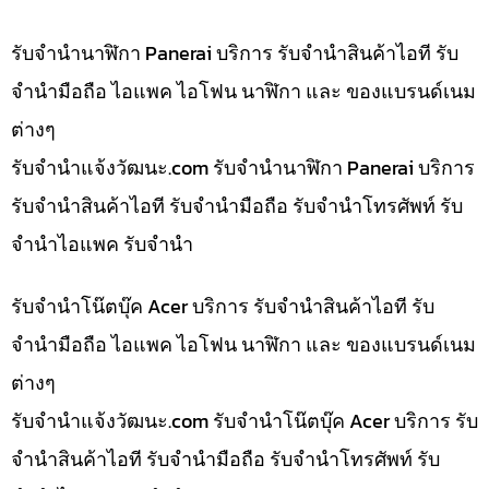
รับจำนำนาฬิกา Panerai บริการ รับจำนำสินค้าไอที รับ
จำนำมือถือ ไอแพค ไอโฟน นาฬิกา และ ของแบรนด์เนม
ต่างๆ
รับจํานําแจ้งวัฒนะ.com รับจำนำนาฬิกา Panerai บริการ
รับจำนำสินค้าไอที รับจำนำมือถือ รับจำนำโทรศัพท์ รับ
จำนำไอแพค รับจำนำ
รับจำนำโน๊ตบุ๊ค Acer บริการ รับจำนำสินค้าไอที รับ
จำนำมือถือ ไอแพค ไอโฟน นาฬิกา และ ของแบรนด์เนม
ต่างๆ
รับจํานําแจ้งวัฒนะ.com รับจำนำโน๊ตบุ๊ค Acer บริการ รับ
จำนำสินค้าไอที รับจำนำมือถือ รับจำนำโทรศัพท์ รับ