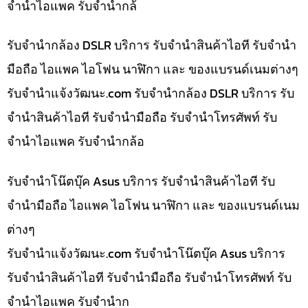
จำนำไอแพค รับจำนำกล้
รับจำนำกล้อง DSLR บริการ รับจำนำสินค้าไอที รับจำนำ
มือถือ ไอแพค ไอโฟน นาฬิกา และ ของแบรนด์เนมต่างๆ
รับจํานําแจ้งวัฒนะ.com รับจำนำกล้อง DSLR บริการ รับ
จำนำสินค้าไอที รับจำนำมือถือ รับจำนำโทรศัพท์ รับ
จำนำไอแพค รับจำนำกล้อ
รับจำนำโน๊ตบุ๊ค Asus บริการ รับจำนำสินค้าไอที รับ
จำนำมือถือ ไอแพค ไอโฟน นาฬิกา และ ของแบรนด์เนม
ต่างๆ
รับจํานําแจ้งวัฒนะ.com รับจำนำโน๊ตบุ๊ค Asus บริการ
รับจำนำสินค้าไอที รับจำนำมือถือ รับจำนำโทรศัพท์ รับ
จำนำไอแพค รับจำนำก