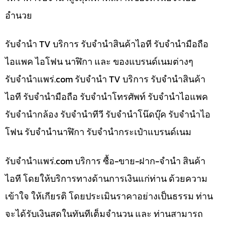
อำนวย
รับจำนำ TV บริการ รับจำนำสินค้าไอที รับจำนำมือถือ
ไอแพค ไอโฟน นาฬิกา และ ของแบรนด์เนมต่างๆ
รับจํานําแพร่.com รับจำนำ TV บริการ รับจำนำสินค้า
ไอที รับจำนำมือถือ รับจำนำโทรศัพท์ รับจำนำไอแพค
รับจำนำกล้อง รับจำนำทีวี รับจำนำโน๊ดบุ๊ค รับจำนำไอ
โฟน รับจำนำนาฬิกา รับจำนำกระเป๋าแบรนด์เนม
รับจํานําแพร่.com บริการ ซื้อ-ขาย-ฝาก-จำนำ สินค้า
ไอที โดยให้บริการทางด้านการเงินแก่ท่าน ด้วยความ
เข้าใจ ให้เกียรติ โดยประเมินราคาอย่างเป็นธรรม ท่าน
จะได้รับเงินสดในทันทีเต็มจำนวน และ ท่านสามารถ