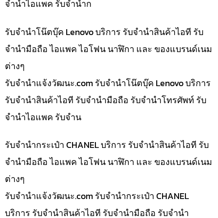
จำนำไอแพค รับจำนำก
รับจำนำโน๊ตบุ๊ค Lenovo บริการ รับจำนำสินค้าไอที รับ
จำนำมือถือ ไอแพค ไอโฟน นาฬิกา และ ของแบรนด์เนม
ต่างๆ
รับจํานําแจ้งวัฒนะ.com รับจำนำโน๊ตบุ๊ค Lenovo บริการ
รับจำนำสินค้าไอที รับจำนำมือถือ รับจำนำโทรศัพท์ รับ
จำนำไอแพค รับจำน
รับจำนำกระเป๋า CHANEL บริการ รับจำนำสินค้าไอที รับ
จำนำมือถือ ไอแพค ไอโฟน นาฬิกา และ ของแบรนด์เนม
ต่างๆ
รับจํานําแจ้งวัฒนะ.com รับจำนำกระเป๋า CHANEL
บริการ รับจำนำสินค้าไอที รับจำนำมือถือ รับจำนำ