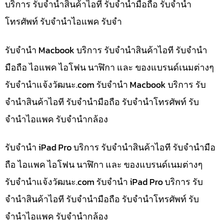
บริการ รับจำนำสินค้าไอที รับจำนำมือถือ รับจำนำ
โทรศัพท์ รับจำนำไอแพค รับจำ
รับจำนำ Macbook บริการ รับจำนำสินค้าไอที รับจำนำ
มือถือ ไอแพค ไอโฟน นาฬิกา และ ของแบรนด์เนมต่างๆ
รับจํานําแจ้งวัฒนะ.com รับจำนำ Macbook บริการ รับ
จำนำสินค้าไอที รับจำนำมือถือ รับจำนำโทรศัพท์ รับ
จำนำไอแพค รับจำนำกล้อง
รับจำนำ iPad Pro บริการ รับจำนำสินค้าไอที รับจำนำมือ
ถือ ไอแพค ไอโฟน นาฬิกา และ ของแบรนด์เนมต่างๆ
รับจํานําแจ้งวัฒนะ.com รับจำนำ iPad Pro บริการ รับ
จำนำสินค้าไอที รับจำนำมือถือ รับจำนำโทรศัพท์ รับ
จำนำไอแพค รับจำนำกล้อง