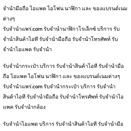
จำนำมือถือ ไอแพค ไอโฟน นาฬิกา และ ของแบรนด์เนม
ต่างๆ
รับจํานําแพร่.com รับจำนำนาฬิกาโรเล็กซ์ บริการ รับ
จำนำสินค้าไอที รับจำนำมือถือ รับจำนำโทรศัพท์ รับ
จำนำไอแพค รับจำนำ
รับจำนำกระเป๋า บริการ รับจำนำสินค้าไอที รับจำนำมือ
ถือ ไอแพค ไอโฟน นาฬิกา และ ของแบรนด์เนมต่างๆ
รับจํานําแพร่.com รับจำนำกระเป๋า บริการ รับจำนำ
สินค้าไอที รับจำนำมือถือ รับจำนำโทรศัพท์ รับจำนำไอ
แพค รับจำนำกล้อง
รับจำนำไอแพด บริการ รับจำนำสินค้าไอที รับจำนำมือ