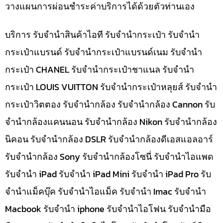
วางแผนการผ่อนชำระค่าบริการได้ด้วยตัวท่านเอง
บริการ รับจำนำสินค้าไอที รับจำนำกระเป๋า รับจำนำ
กระเป๋าแบรนด์ รับจำนำกระเป๋าแบรนด์เนม รับจำนำ
กระเป๋า CHANEL รับจำนำกระเป๋าชาแนล รับจำนำ
กระเป๋า LOUIS VUITTON รับจำนำกระเป๋าหลุยส์ รับจำนำ
กระเป๋าวิตตอง รับจำนำกล้อง รับจำนำกล้อง Cannon รับ
จำนำกล้องแคนนอน รับจำนำกล้อง Nikon รับจำนำกล้อง
นิคอน รับจำนำกล้อง DSLR รับจำนำกล้องดีเอสแอลอาร์
รับจำนำกล้อง Sony รับจำนำกล้องโซนี่ รับจำนำไอแพด
รับจำนำ iPad รับจำนำ iPad Mini รับจำนำ iPad Pro รับ
จำนำแม็คบุ๊ค รับจำนำไอแม็ค รับจำนำ Imac รับจำนำ
Macbook รับจำนำ iphone รับจำนำไอโฟน รับจำนำมือ