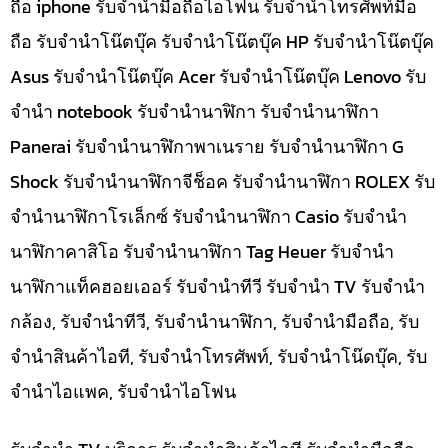
ถือ iphone รับจำนำมือถือไอโฟน รับจำนำโทรศัพท์มือ
ถือ รับจำนำโน๊ตบุ๊ค รับจำนำโน๊ตบุ๊ค HP รับจำนำโน๊ตบุ๊ค
Asus รับจำนำโน๊ตบุ๊ค Acer รับจำนำโน๊ตบุ๊ค Lenovo รับ
จำนำ notebook รับจำนำนาฬิกา รับจำนำนาฬิกา
Panerai รับจำนำนาฬิกาพาเนราย รับจำนำนาฬิกา G
Shock รับจำนำนาฬิกาจีช็อค รับจำนำนาฬิกา ROLEX รับ
จำนำนาฬิกาโรเล็กซ์ รับจำนำนาฬิกา Casio รับจำนำ
นาฬิกาคาสิโอ รับจำนำนาฬิกา Tag Heuer รับจำนำ
นาฬิกาแท็คฮอยเออร์ รับจำนำทีวี รับจำนำ TV รับจำนำ
กล้อง, รับจำนำทีวี, รับจำนำนาฬิกา, รับจำนำมือถือ, รับ
จำนำสินค้าไอที, รับจำนำโทรศัพท์, รับจำนำโน๊ดบุ๊ค, รับ
จำนำไอแพค, รับจำนำไอโฟน