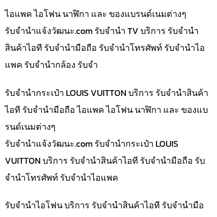
ไอแพค ไอโฟน นาฬิกา และ ของแบรนด์เนมต่างๆ
รับจํานําแจ้งวัฒนะ.com รับจำนำ TV บริการ รับจำนำ
สินค้าไอที รับจำนำมือถือ รับจำนำโทรศัพท์ รับจำนำไอ
แพค รับจำนำกล้อง รับจำ
รับจำนำกระเป๋า LOUIS VUITTON บริการ รับจำนำสินค้า
ไอที รับจำนำมือถือ ไอแพค ไอโฟน นาฬิกา และ ของแบ
รนด์เนมต่างๆ
รับจํานําแจ้งวัฒนะ.com รับจำนำกระเป๋า LOUIS
VUITTON บริการ รับจำนำสินค้าไอที รับจำนำมือถือ รับ
จำนำโทรศัพท์ รับจำนำไอแพค
รับจำนำไอโฟน บริการ รับจำนำสินค้าไอที รับจำนำมือ