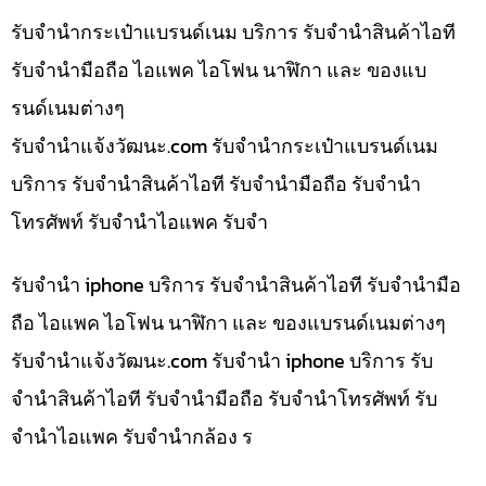
รับจำนำกระเป๋าแบรนด์เนม บริการ รับจำนำสินค้าไอที
รับจำนำมือถือ ไอแพค ไอโฟน นาฬิกา และ ของแบ
รนด์เนมต่างๆ
รับจํานําแจ้งวัฒนะ.com รับจำนำกระเป๋าแบรนด์เนม
บริการ รับจำนำสินค้าไอที รับจำนำมือถือ รับจำนำ
โทรศัพท์ รับจำนำไอแพค รับจำ
รับจำนำ iphone บริการ รับจำนำสินค้าไอที รับจำนำมือ
ถือ ไอแพค ไอโฟน นาฬิกา และ ของแบรนด์เนมต่างๆ
รับจํานําแจ้งวัฒนะ.com รับจำนำ iphone บริการ รับ
จำนำสินค้าไอที รับจำนำมือถือ รับจำนำโทรศัพท์ รับ
จำนำไอแพค รับจำนำกล้อง ร