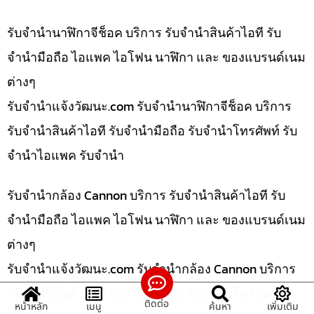
รับจำนำนาฬิกาจีช็อค บริการ รับจำนำสินค้าไอที รับ
จำนำมือถือ ไอแพค ไอโฟน นาฬิกา และ ของแบรนด์เนม
ต่างๆ
รับจํานําแจ้งวัฒนะ.com รับจำนำนาฬิกาจีช็อค บริการ
รับจำนำสินค้าไอที รับจำนำมือถือ รับจำนำโทรศัพท์ รับ
จำนำไอแพค รับจำนำ
รับจำนำกล้อง Cannon บริการ รับจำนำสินค้าไอที รับ
จำนำมือถือ ไอแพค ไอโฟน นาฬิกา และ ของแบรนด์เนม
ต่างๆ
รับจํานําแจ้งวัฒนะ.com รับจำนำกล้อง Cannon บริการ
รับจำนำสินค้าไอที รับจำนำมือถือ รับจำนำโทรศัพท์ รับ
ติดต่อ
หน้าหลัก
เมนู
ค้นหา
เพิ่มเติม