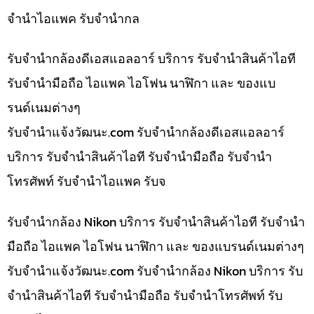
จำนำไอแพค รับจำนำกล
รับจำนำกล้องดีเอสแอลอาร์ บริการ รับจำนำสินค้าไอที
รับจำนำมือถือ ไอแพค ไอโฟน นาฬิกา และ ของแบ
รนด์เนมต่างๆ
รับจํานําแจ้งวัฒนะ.com รับจำนำกล้องดีเอสแอลอาร์
บริการ รับจำนำสินค้าไอที รับจำนำมือถือ รับจำนำ
โทรศัพท์ รับจำนำไอแพค รับจ
รับจำนำกล้อง Nikon บริการ รับจำนำสินค้าไอที รับจำนำ
มือถือ ไอแพค ไอโฟน นาฬิกา และ ของแบรนด์เนมต่างๆ
รับจํานําแจ้งวัฒนะ.com รับจำนำกล้อง Nikon บริการ รับ
จำนำสินค้าไอที รับจำนำมือถือ รับจำนำโทรศัพท์ รับ