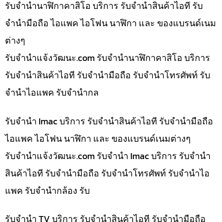
รับจำนำนาฬิกาคาสิโอ บริการ รับจำนำสินค้าไอที รับ
จำนำมือถือ ไอแพค ไอโฟน นาฬิกา และ ของแบรนด์เนม
ต่างๆ
รับจํานําแจ้งวัฒนะ.com รับจำนำนาฬิกาคาสิโอ บริการ
รับจำนำสินค้าไอที รับจำนำมือถือ รับจำนำโทรศัพท์ รับ
จำนำไอแพค รับจำนำกล
รับจำนำ Imac บริการ รับจำนำสินค้าไอที รับจำนำมือถือ
ไอแพค ไอโฟน นาฬิกา และ ของแบรนด์เนมต่างๆ
รับจํานําแจ้งวัฒนะ.com รับจำนำ Imac บริการ รับจำนำ
สินค้าไอที รับจำนำมือถือ รับจำนำโทรศัพท์ รับจำนำไอ
แพค รับจำนำกล้อง รับ
รับจำนำ TV บริการ รับจำนำสินค้าไอที รับจำนำมือถือ