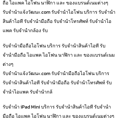
ถือ ไอแพค ไอโฟน นาฬิกา และ ของแบรนด์เนมต่างๆ
รับจํานําแจ้งวัฒนะ.com รับจำนำไอโฟน บริการ รับจำนำ
สินค้าไอที รับจำนำมือถือ รับจำนำโทรศัพท์ รับจำนำไอ
แพค รับจำนำกล้อง รับ
รับจำนำมือถือไอโฟน บริการ รับจำนำสินค้าไอที รับ
จำนำมือถือ ไอแพค ไอโฟน นาฬิกา และ ของแบรนด์เนม
ต่างๆ
รับจํานําแจ้งวัฒนะ.com รับจำนำมือถือไอโฟน บริการ
รับจำนำสินค้าไอที รับจำนำมือถือ รับจำนำโทรศัพท์ รับ
จำนำไอแพค รับจำนำกล้
รับจำนำ iPad Mini บริการ รับจำนำสินค้าไอที รับจำนำ
มือถือ ไอแพค ไอโฟน นาฬิกา และ ของแบรนด์เนมต่างๆ