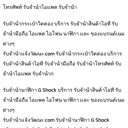
โทรศัพท์ รับจำนำไอแพค รับจำนำ
รับจำนำกระเป๋าวิตตอง บริการ รับจำนำสินค้าไอที รับ
จำนำมือถือ ไอแพค ไอโฟน นาฬิกา และ ของแบรนด์เนม
ต่างๆ
รับจํานําแจ้งวัฒนะ.com รับจำนำกระเป๋าวิตตอง บริการ
รับจำนำสินค้าไอที รับจำนำมือถือ รับจำนำโทรศัพท์ รับ
จำนำไอแพค รับจำนำก
รับจำนำนาฬิกา G Shock บริการ รับจำนำสินค้าไอที รับ
จำนำมือถือ ไอแพค ไอโฟน นาฬิกา และ ของแบรนด์เนม
ต่างๆ
รับจํานําแจ้งวัฒนะ.com รับจำนำนาฬิกา G Shock