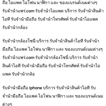
ถือ ไอแพค ไอโฟน นาฬิกา และ ของแบรนด์เนมต่างๆ
รับจํานําแพร่.com รับจำนำไอแพด บริการ รับจำนำสินค้า
ไอที รับจำนำมือถือ รับจำนำโทรศัพท์ รับจำนำไอแพค
รับจำนำกล้อง
รับจำนำกล้องโซนี่ บริการ รับจำนำสินค้าไอที รับจำนำ
มือถือ ไอแพค ไอโฟน นาฬิกา และ ของแบรนด์เนมต่างๆ
รับจํานําแพร่.com รับจำนำกล้องโซนี่ บริการ รับจำนำ
สินค้าไอที รับจำนำมือถือ รับจำนำโทรศัพท์ รับจำนำไอ
แพค รับจำนำกล้อ
รับจำนำมือถือ iphone บริการ รับจำนำสินค้าไอที รับ
จำนำมือถือ ไอแพค ไอโฟน นาฬิกา และ ของแบรนด์เนม
ต่างๆ