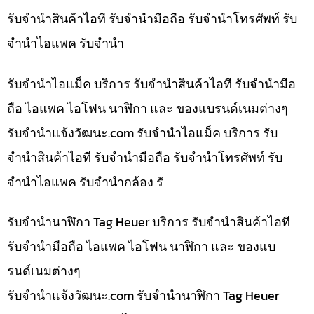
รับจำนำสินค้าไอที รับจำนำมือถือ รับจำนำโทรศัพท์ รับ
จำนำไอแพค รับจำนำ
รับจำนำไอแม็ค บริการ รับจำนำสินค้าไอที รับจำนำมือ
ถือ ไอแพค ไอโฟน นาฬิกา และ ของแบรนด์เนมต่างๆ
รับจํานําแจ้งวัฒนะ.com รับจำนำไอแม็ค บริการ รับ
จำนำสินค้าไอที รับจำนำมือถือ รับจำนำโทรศัพท์ รับ
จำนำไอแพค รับจำนำกล้อง รั
รับจำนำนาฬิกา Tag Heuer บริการ รับจำนำสินค้าไอที
รับจำนำมือถือ ไอแพค ไอโฟน นาฬิกา และ ของแบ
รนด์เนมต่างๆ
รับจํานําแจ้งวัฒนะ.com รับจำนำนาฬิกา Tag Heuer