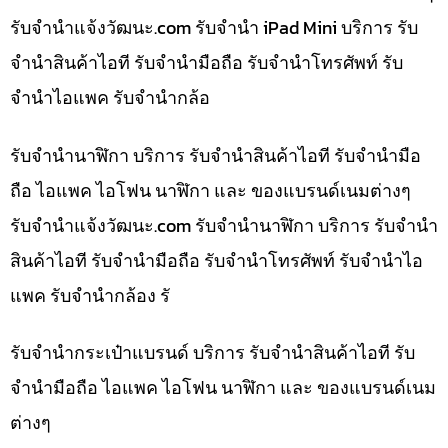
รับจํานําแจ้งวัฒนะ.com รับจำนำ iPad Mini บริการ รับ
จำนำสินค้าไอที รับจำนำมือถือ รับจำนำโทรศัพท์ รับ
จำนำไอแพค รับจำนำกล้อ
รับจำนำนาฬิกา บริการ รับจำนำสินค้าไอที รับจำนำมือ
ถือ ไอแพค ไอโฟน นาฬิกา และ ของแบรนด์เนมต่างๆ
รับจํานําแจ้งวัฒนะ.com รับจำนำนาฬิกา บริการ รับจำนำ
สินค้าไอที รับจำนำมือถือ รับจำนำโทรศัพท์ รับจำนำไอ
แพค รับจำนำกล้อง รั
รับจำนำกระเป๋าแบรนด์ บริการ รับจำนำสินค้าไอที รับ
จำนำมือถือ ไอแพค ไอโฟน นาฬิกา และ ของแบรนด์เนม
ต่างๆ