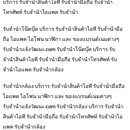
บริการ รับจำนำสินค้าไอที รับจำนำมือถือ รับจำนำ
โทรศัพท์ รับจำนำไอแพค รับจำนำ
รับจำนำโน๊ตบุ๊ค บริการ รับจำนำสินค้าไอที รับจำนำมือ
ถือ ไอแพค ไอโฟน นาฬิกา และ ของแบรนด์เนมต่างๆ
รับจํานําแจ้งวัฒนะ.com รับจำนำโน๊ตบุ๊ค บริการ รับ
จำนำสินค้าไอที รับจำนำมือถือ รับจำนำโทรศัพท์ รับ
จำนำไอแพค รับจำนำกล้อง
รับจำนำกล้อง บริการ รับจำนำสินค้าไอที รับจำนำมือถือ
ไอแพค ไอโฟน นาฬิกา และ ของแบรนด์เนมต่างๆ
รับจํานําแจ้งวัฒนะ.com รับจำนำกล้อง บริการ รับจำนำ
สินค้าไอที รับจำนำมือถือ รับจำนำโทรศัพท์ รับจำนำไอ
แพค รับจำนำกล้อง