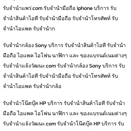
รับจํานําแพร่.com รับจำนำมือถือ iphone บริการ รับ
จำนำสินค้าไอที รับจำนำมือถือ รับจำนำโทรศัพท์ รับ
จำนำไอแพค รับจำนำก
รับจำนำกล้อง Sony บริการ รับจำนำสินค้าไอที รับจำนำ
มือถือ ไอแพค ไอโฟน นาฬิกา และ ของแบรนด์เนมต่างๆ
รับจํานําแจ้งวัฒนะ.com รับจำนำกล้อง Sony บริการ รับ
จำนำสินค้าไอที รับจำนำมือถือ รับจำนำโทรศัพท์ รับ
จำนำไอแพค รับจำนำกล้อ
รับจำนำโน๊ตบุ๊ค HP บริการ รับจำนำสินค้าไอที รับจำนำ
มือถือ ไอแพค ไอโฟน นาฬิกา และ ของแบรนด์เนมต่างๆ
รับจํานําแจ้งวัฒนะ.com รับจำนำโน๊ตบุ๊ค HP บริการ รับ