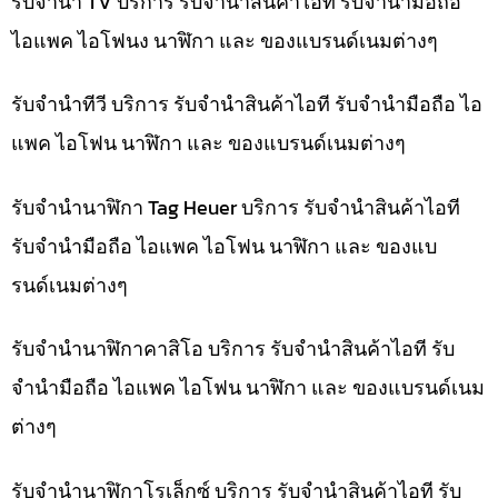
รับจำนำ TV บริการ รับจำนำสินค้าไอที รับจำนำมือถือ
ไอแพค ไอโฟนง นาฬิกา และ ของแบรนด์เนมต่างๆ
รับจำนำทีวี บริการ รับจำนำสินค้าไอที รับจำนำมือถือ ไอ
แพค ไอโฟน นาฬิกา และ ของแบรนด์เนมต่างๆ
รับจำนำนาฬิกา Tag Heuer บริการ รับจำนำสินค้าไอที
รับจำนำมือถือ ไอแพค ไอโฟน นาฬิกา และ ของแบ
รนด์เนมต่างๆ
รับจำนำนาฬิกาคาสิโอ บริการ รับจำนำสินค้าไอที รับ
จำนำมือถือ ไอแพค ไอโฟน นาฬิกา และ ของแบรนด์เนม
ต่างๆ
รับจำนำนาฬิกาโรเล็กซ์ บริการ รับจำนำสินค้าไอที รับ