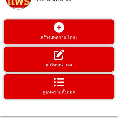
สร้างบทความ ใหม่ !
แก้ไขบทความ
ดูบทความทั้งหมด