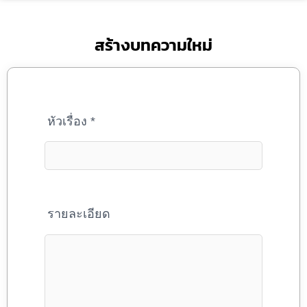
สร้างบทความใหม่
หัวเรื่อง
*
รายละเอียด