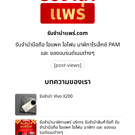
รับจํานําแพร่.com
รับจำนำมือถือ ไอแพค ไอโฟน นาฬิกาโรเล็กซ์ PAM
และ ของแบรนด์เนมต่างๆ
[post-views]
บทความของเรา
รับจำนำ Vivo X200
รับจำนำนาฬิกาแพร่ บริการ รับจำนำสินค้าไอที รับ
จำนำมือถือ ไอแพค ไอโฟน นาฬิกา และ ของแบ
รนด์เนมต่างๆ