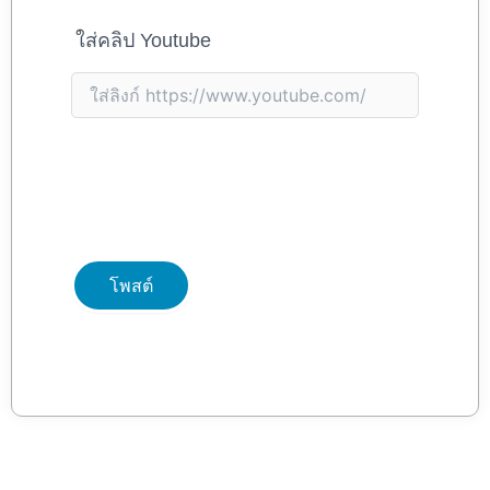
ใส่คลิป Youtube