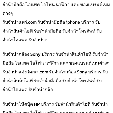
จำนำมือถือ ไอแพค ไอโฟน นาฬิกา และ ของแบรนด์เนม
ต่างๆ
รับจํานําแพร่.com รับจำนำมือถือ iphone บริการ รับ
จำนำสินค้าไอที รับจำนำมือถือ รับจำนำโทรศัพท์ รับ
จำนำไอแพค รับจำนำก
รับจำนำกล้อง Sony บริการ รับจำนำสินค้าไอที รับจำนำ
มือถือ ไอแพค ไอโฟน นาฬิกา และ ของแบรนด์เนมต่างๆ
รับจํานําแจ้งวัฒนะ.com รับจำนำกล้อง Sony บริการ รับ
จำนำสินค้าไอที รับจำนำมือถือ รับจำนำโทรศัพท์ รับ
จำนำไอแพค รับจำนำกล้อ
รับจำนำโน๊ตบุ๊ค HP บริการ รับจำนำสินค้าไอที รับจำนำ
มือถือ ไอแพค ไอโฟน นาฬิกา และ ของแบรนด์เนมต่างๆ