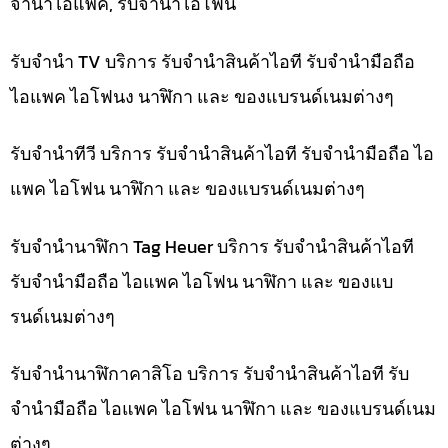
จำนำไอแพค, รับจำนำไอโฟน
รับจำนำ TV บริการ รับจำนำสินค้าไอที รับจำนำมือถือ
ไอแพค ไอโฟนง นาฬิกา และ ของแบรนด์เนมต่างๆ
รับจำนำทีวี บริการ รับจำนำสินค้าไอที รับจำนำมือถือ ไอ
แพค ไอโฟน นาฬิกา และ ของแบรนด์เนมต่างๆ
รับจำนำนาฬิกา Tag Heuer บริการ รับจำนำสินค้าไอที
รับจำนำมือถือ ไอแพค ไอโฟน นาฬิกา และ ของแบ
รนด์เนมต่างๆ
รับจำนำนาฬิกาคาสิโอ บริการ รับจำนำสินค้าไอที รับ
จำนำมือถือ ไอแพค ไอโฟน นาฬิกา และ ของแบรนด์เนม
ต่างๆ