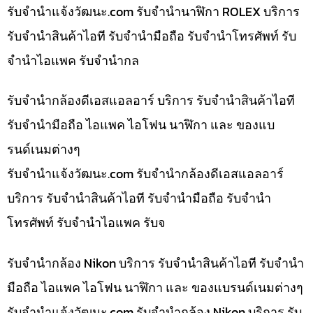
รับจํานําแจ้งวัฒนะ.com รับจำนำนาฬิกา ROLEX บริการ
รับจำนำสินค้าไอที รับจำนำมือถือ รับจำนำโทรศัพท์ รับ
จำนำไอแพค รับจำนำกล
รับจำนำกล้องดีเอสแอลอาร์ บริการ รับจำนำสินค้าไอที
รับจำนำมือถือ ไอแพค ไอโฟน นาฬิกา และ ของแบ
รนด์เนมต่างๆ
รับจํานําแจ้งวัฒนะ.com รับจำนำกล้องดีเอสแอลอาร์
บริการ รับจำนำสินค้าไอที รับจำนำมือถือ รับจำนำ
โทรศัพท์ รับจำนำไอแพค รับจ
รับจำนำกล้อง Nikon บริการ รับจำนำสินค้าไอที รับจำนำ
มือถือ ไอแพค ไอโฟน นาฬิกา และ ของแบรนด์เนมต่างๆ
รับจํานําแจ้งวัฒนะ.com รับจำนำกล้อง Nikon บริการ รับ