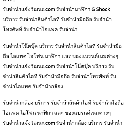
รับจํานําแจ้งวัฒนะ.com รับจำนำนาฬิกา G Shock
บริการ รับจำนำสินค้าไอที รับจำนำมือถือ รับจำนำ
โทรศัพท์ รับจำนำไอแพค รับจำนำ
รับจำนำโน๊ตบุ๊ค บริการ รับจำนำสินค้าไอที รับจำนำมือ
ถือ ไอแพค ไอโฟน นาฬิกา และ ของแบรนด์เนมต่างๆ
รับจํานําแจ้งวัฒนะ.com รับจำนำโน๊ตบุ๊ค บริการ รับ
จำนำสินค้าไอที รับจำนำมือถือ รับจำนำโทรศัพท์ รับ
จำนำไอแพค รับจำนำกล้อง
รับจำนำกล้อง บริการ รับจำนำสินค้าไอที รับจำนำมือถือ
ไอแพค ไอโฟน นาฬิกา และ ของแบรนด์เนมต่างๆ
รับจํานําแจ้งวัฒนะ.com รับจำนำกล้อง บริการ รับจำนำ