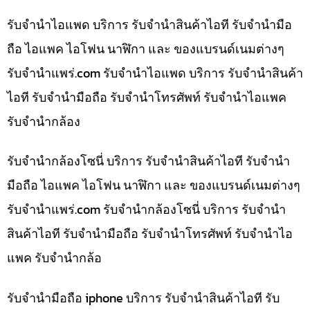
รับจำนำไอแพด บริการ รับจำนำสินค้าไอที รับจำนำมือ
ถือ ไอแพค ไอโฟน นาฬิกา และ ของแบรนด์เนมต่างๆ
รับจํานําแพร่.com รับจำนำไอแพด บริการ รับจำนำสินค้า
ไอที รับจำนำมือถือ รับจำนำโทรศัพท์ รับจำนำไอแพค
รับจำนำกล้อง
รับจำนำกล้องโซนี่ บริการ รับจำนำสินค้าไอที รับจำนำ
มือถือ ไอแพค ไอโฟน นาฬิกา และ ของแบรนด์เนมต่างๆ
รับจํานําแพร่.com รับจำนำกล้องโซนี่ บริการ รับจำนำ
สินค้าไอที รับจำนำมือถือ รับจำนำโทรศัพท์ รับจำนำไอ
แพค รับจำนำกล้อ
รับจำนำมือถือ iphone บริการ รับจำนำสินค้าไอที รับ