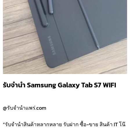
รับจำนำ Samsung Galaxy Tab S7 WIFI
@รับจำนำแพร่.com
“รับจำนำสินค้าหลากหลาย รับฝาก ซื้อ-ขาย สินค้า IT โน๊