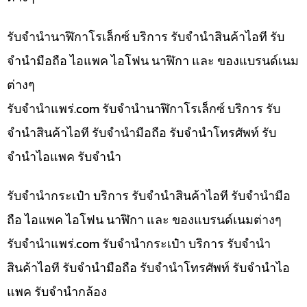
รับจำนำนาฬิกาโรเล็กซ์ บริการ รับจำนำสินค้าไอที รับ
จำนำมือถือ ไอแพค ไอโฟน นาฬิกา และ ของแบรนด์เนม
ต่างๆ
รับจํานําแพร่.com รับจำนำนาฬิกาโรเล็กซ์ บริการ รับ
จำนำสินค้าไอที รับจำนำมือถือ รับจำนำโทรศัพท์ รับ
จำนำไอแพค รับจำนำ
รับจำนำกระเป๋า บริการ รับจำนำสินค้าไอที รับจำนำมือ
ถือ ไอแพค ไอโฟน นาฬิกา และ ของแบรนด์เนมต่างๆ
รับจํานําแพร่.com รับจำนำกระเป๋า บริการ รับจำนำ
สินค้าไอที รับจำนำมือถือ รับจำนำโทรศัพท์ รับจำนำไอ
แพค รับจำนำกล้อง