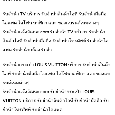
รับจำนำ TV บริการ รับจำนำสินค้าไอที รับจำนำมือถือ
ไอแพค ไอโฟน นาฬิกา และ ของแบรนด์เนมต่างๆ
รับจํานําแจ้งวัฒนะ.com รับจำนำ TV บริการ รับจำนำ
สินค้าไอที รับจำนำมือถือ รับจำนำโทรศัพท์ รับจำนำไอ
แพค รับจำนำกล้อง รับจำ
รับจำนำกระเป๋า LOUIS VUITTON บริการ รับจำนำสินค้า
ไอที รับจำนำมือถือ ไอแพค ไอโฟน นาฬิกา และ ของแบ
รนด์เนมต่างๆ
รับจํานําแจ้งวัฒนะ.com รับจำนำกระเป๋า LOUIS
VUITTON บริการ รับจำนำสินค้าไอที รับจำนำมือถือ รับ
จำนำโทรศัพท์ รับจำนำไอแพค