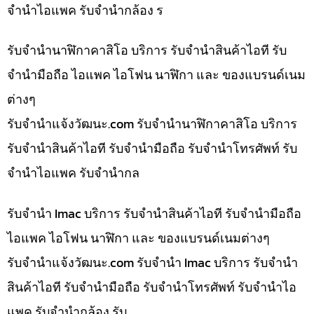
จำนำไอแพค รับจำนำกล้อง ร
รับจำนำนาฬิกาคาสิโอ บริการ รับจำนำสินค้าไอที รับ
จำนำมือถือ ไอแพค ไอโฟน นาฬิกา และ ของแบรนด์เนม
ต่างๆ
รับจํานําแจ้งวัฒนะ.com รับจำนำนาฬิกาคาสิโอ บริการ
รับจำนำสินค้าไอที รับจำนำมือถือ รับจำนำโทรศัพท์ รับ
จำนำไอแพค รับจำนำกล
รับจำนำ Imac บริการ รับจำนำสินค้าไอที รับจำนำมือถือ
ไอแพค ไอโฟน นาฬิกา และ ของแบรนด์เนมต่างๆ
รับจํานําแจ้งวัฒนะ.com รับจำนำ Imac บริการ รับจำนำ
สินค้าไอที รับจำนำมือถือ รับจำนำโทรศัพท์ รับจำนำไอ
แพค รับจำนำกล้อง รับ