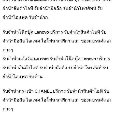
จำนำสินค้าไอที รับจำนำมือถือ รับจำนำโทรศัพท์ รับ
จำนำไอแพค รับจำนำก
รับจำนำโน๊ตบุ๊ค Lenovo บริการ รับจำนำสินค้าไอที รับ
จำนำมือถือ ไอแพค ไอโฟน นาฬิกา และ ของแบรนด์เนม
ต่างๆ
รับจํานําแจ้งวัฒนะ.com รับจำนำโน๊ตบุ๊ค Lenovo บริการ
รับจำนำสินค้าไอที รับจำนำมือถือ รับจำนำโทรศัพท์ รับ
จำนำไอแพค รับจำน
รับจำนำกระเป๋า CHANEL บริการ รับจำนำสินค้าไอที รับ
จำนำมือถือ ไอแพค ไอโฟน นาฬิกา และ ของแบรนด์เนม
ต่างๆ