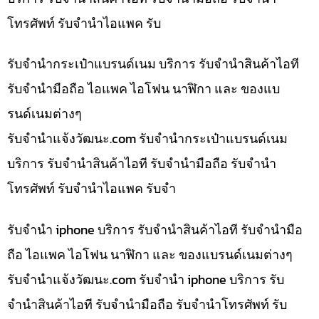
โทรศัพท์ รับจำนำไอแพค รับ
รับจำนำกระเป๋าแบรนด์เนม บริการ รับจำนำสินค้าไอที
รับจำนำมือถือ ไอแพค ไอโฟน นาฬิกา และ ของแบ
รนด์เนมต่างๆ
รับจํานําแจ้งวัฒนะ.com รับจำนำกระเป๋าแบรนด์เนม
บริการ รับจำนำสินค้าไอที รับจำนำมือถือ รับจำนำ
โทรศัพท์ รับจำนำไอแพค รับจำ
รับจำนำ iphone บริการ รับจำนำสินค้าไอที รับจำนำมือ
ถือ ไอแพค ไอโฟน นาฬิกา และ ของแบรนด์เนมต่างๆ
รับจํานําแจ้งวัฒนะ.com รับจำนำ iphone บริการ รับ
จำนำสินค้าไอที รับจำนำมือถือ รับจำนำโทรศัพท์ รับ