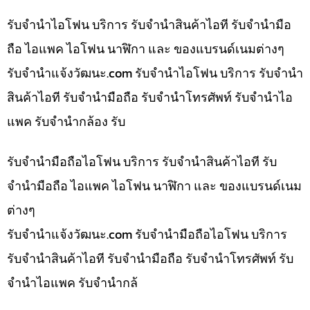
รับจำนำไอโฟน บริการ รับจำนำสินค้าไอที รับจำนำมือ
ถือ ไอแพค ไอโฟน นาฬิกา และ ของแบรนด์เนมต่างๆ
รับจํานําแจ้งวัฒนะ.com รับจำนำไอโฟน บริการ รับจำนำ
สินค้าไอที รับจำนำมือถือ รับจำนำโทรศัพท์ รับจำนำไอ
แพค รับจำนำกล้อง รับ
รับจำนำมือถือไอโฟน บริการ รับจำนำสินค้าไอที รับ
จำนำมือถือ ไอแพค ไอโฟน นาฬิกา และ ของแบรนด์เนม
ต่างๆ
รับจํานําแจ้งวัฒนะ.com รับจำนำมือถือไอโฟน บริการ
รับจำนำสินค้าไอที รับจำนำมือถือ รับจำนำโทรศัพท์ รับ
จำนำไอแพค รับจำนำกล้