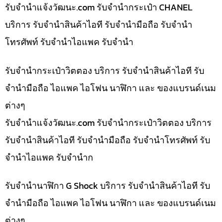
รับจํานําแจ้งวัฒนะ.com รับจำนำกระเป๋า CHANEL
บริการ รับจำนำสินค้าไอที รับจำนำมือถือ รับจำนำ
โทรศัพท์ รับจำนำไอแพค รับจำนำ
รับจำนำกระเป๋าวิตตอง บริการ รับจำนำสินค้าไอที รับ
จำนำมือถือ ไอแพค ไอโฟน นาฬิกา และ ของแบรนด์เนม
ต่างๆ
รับจํานําแจ้งวัฒนะ.com รับจำนำกระเป๋าวิตตอง บริการ
รับจำนำสินค้าไอที รับจำนำมือถือ รับจำนำโทรศัพท์ รับ
จำนำไอแพค รับจำนำก
รับจำนำนาฬิกา G Shock บริการ รับจำนำสินค้าไอที รับ
จำนำมือถือ ไอแพค ไอโฟน นาฬิกา และ ของแบรนด์เนม
ต่างๆ