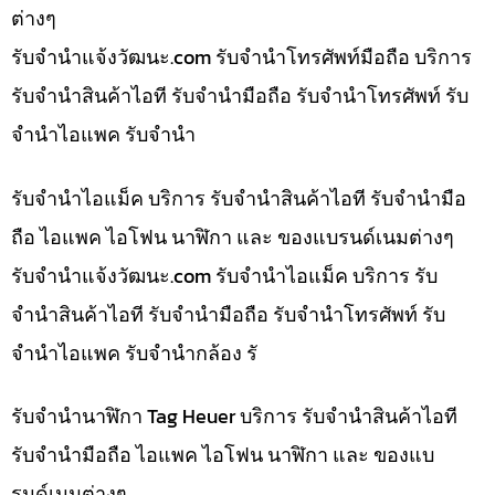
ต่างๆ
รับจํานําแจ้งวัฒนะ.com รับจำนำโทรศัพท์มือถือ บริการ
รับจำนำสินค้าไอที รับจำนำมือถือ รับจำนำโทรศัพท์ รับ
จำนำไอแพค รับจำนำ
รับจำนำไอแม็ค บริการ รับจำนำสินค้าไอที รับจำนำมือ
ถือ ไอแพค ไอโฟน นาฬิกา และ ของแบรนด์เนมต่างๆ
รับจํานําแจ้งวัฒนะ.com รับจำนำไอแม็ค บริการ รับ
จำนำสินค้าไอที รับจำนำมือถือ รับจำนำโทรศัพท์ รับ
จำนำไอแพค รับจำนำกล้อง รั
รับจำนำนาฬิกา Tag Heuer บริการ รับจำนำสินค้าไอที
รับจำนำมือถือ ไอแพค ไอโฟน นาฬิกา และ ของแบ
รนด์เนมต่างๆ