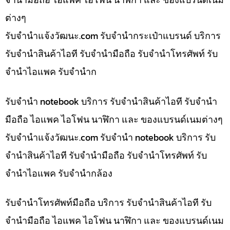
ต่างๆ
รับจํานําแจ้งวัฒนะ.com รับจำนำกระเป๋าแบรนด์ บริการ
รับจำนำสินค้าไอที รับจำนำมือถือ รับจำนำโทรศัพท์ รับ
จำนำไอแพค รับจำนำก
รับจำนำ notebook บริการ รับจำนำสินค้าไอที รับจำนำ
มือถือ ไอแพค ไอโฟน นาฬิกา และ ของแบรนด์เนมต่างๆ
รับจํานําแจ้งวัฒนะ.com รับจำนำ notebook บริการ รับ
จำนำสินค้าไอที รับจำนำมือถือ รับจำนำโทรศัพท์ รับ
จำนำไอแพค รับจำนำกล้อง
รับจำนำโทรศัพท์มือถือ บริการ รับจำนำสินค้าไอที รับ
จำนำมือถือ ไอแพค ไอโฟน นาฬิกา และ ของแบรนด์เนม