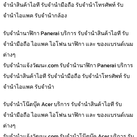
จำนำสินค้าไอที รับจำนำมือถือ รับจำนำโทรศัพท์ รับ
จำนำไอแพค รับจำนำกล้อง
รับจำนำนาฬิกา Panerai บริการ รับจำนำสินค้าไอที รับ
จำนำมือถือ ไอแพค ไอโฟน นาฬิกา และ ของแบรนด์เนม
ต่างๆ
รับจํานําแจ้งวัฒนะ.com รับจำนำนาฬิกา Panerai บริการ
รับจำนำสินค้าไอที รับจำนำมือถือ รับจำนำโทรศัพท์ รับ
จำนำไอแพค รับจำนำ
รับจำนำโน๊ตบุ๊ค Acer บริการ รับจำนำสินค้าไอที รับ
จำนำมือถือ ไอแพค ไอโฟน นาฬิกา และ ของแบรนด์เนม
ต่างๆ
รับจํานําแจ้งวัฒนะ.com รับจำนำโน๊ตบุ๊ค Acer บริการ รับ