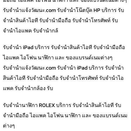
รับจํานําแจ้งวัฒนะ.com รับจำนำโน๊ตบุ๊ค HP บริการ รับ
จำนำสินค้าไอที รับจำนำมือถือ รับจำนำโทรศัพท์ รับ
จำนำไอแพค รับจำนำกล้
รับจำนำ iPad บริการ รับจำนำสินค้าไอที รับจำนำมือถือ
ไอแพค ไอโฟน นาฬิกา และ ของแบรนด์เนมต่างๆ
รับจํานําแจ้งวัฒนะ.com รับจำนำ iPad บริการ รับจำนำ
สินค้าไอที รับจำนำมือถือ รับจำนำโทรศัพท์ รับจำนำไอ
แพค รับจำนำกล้อง รับ
รับจำนำนาฬิกา ROLEX บริการ รับจำนำสินค้าไอที รับ
จำนำมือถือ ไอแพค ไอโฟน นาฬิกา และ ของแบรนด์เนม
ต่างๆ