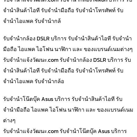
จำนำสินค้าไอที รับจำนำมือถือ รับจำนำโทรศัพท์ รับ
จำนำไอแพค รับจำนำกล้
รับจำนำกล้อง DSLR บริการ รับจำนำสินค้าไอที รับจำนำ
มือถือ ไอแพค ไอโฟน นาฬิกา และ ของแบรนด์เนมต่างๆ
รับจํานําแจ้งวัฒนะ.com รับจำนำกล้อง DSLR บริการ รับ
จำนำสินค้าไอที รับจำนำมือถือ รับจำนำโทรศัพท์ รับ
จำนำไอแพค รับจำนำกล้อ
รับจำนำโน๊ตบุ๊ค Asus บริการ รับจำนำสินค้าไอที รับ
จำนำมือถือ ไอแพค ไอโฟน นาฬิกา และ ของแบรนด์เนม
ต่างๆ
รับจํานําแจ้งวัฒนะ.com รับจำนำโน๊ตบุ๊ค Asus บริการ