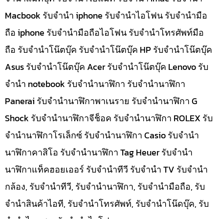
Macbook รับจำนำ iphone รับจำนำไอโฟน รับจำนำมือ
ถือ iphone รับจำนำมือถือไอโฟน รับจำนำโทรศัพท์มือ
ถือ รับจำนำโน๊ตบุ๊ค รับจำนำโน๊ตบุ๊ค HP รับจำนำโน๊ตบุ๊ค
Asus รับจำนำโน๊ตบุ๊ค Acer รับจำนำโน๊ตบุ๊ค Lenovo รับ
จำนำ notebook รับจำนำนาฬิกา รับจำนำนาฬิกา
Panerai รับจำนำนาฬิกาพาเนราย รับจำนำนาฬิกา G
Shock รับจำนำนาฬิกาจีช็อค รับจำนำนาฬิกา ROLEX รับ
จำนำนาฬิกาโรเล็กซ์ รับจำนำนาฬิกา Casio รับจำนำ
นาฬิกาคาสิโอ รับจำนำนาฬิกา Tag Heuer รับจำนำ
นาฬิกาแท็คฮอยเออร์ รับจำนำทีวี รับจำนำ TV รับจำนำ
กล้อง, รับจำนำทีวี, รับจำนำนาฬิกา, รับจำนำมือถือ, รับ
จำนำสินค้าไอที, รับจำนำโทรศัพท์, รับจำนำโน๊ดบุ๊ค, รับ