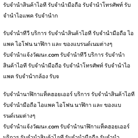
รับจำนำสินค้าไอที รับจำนำมือถือ รับจำนำโทรศัพท์ รับ
จำนำไอแพค รับจำนำก
รับจำนำทีวี บริการ รับจำนำสินค้าไอที รับจำนำมือถือ ไอ
แพค ไอโฟน นาฬิกา และ ของแบรนด์เนมต่างๆ
รับจํานําแจ้งวัฒนะ.com รับจำนำทีวี บริการ รับจำนำ
สินค้าไอที รับจำนำมือถือ รับจำนำโทรศัพท์ รับจำนำไอ
แพค รับจำนำกล้อง รับจ
รับจำนำนาฬิกาแท็คฮอยเออร์ บริการ รับจำนำสินค้าไอที
รับจำนำมือถือ ไอแพค ไอโฟน นาฬิกา และ ของแบ
รนด์เนมต่างๆ
รับจํานําแจ้งวัฒนะ.com รับจำนำนาฬิกาแท็คฮอยเออร์
บริการ รับจำนำสินค้าไอที รับจำนำมือถือ รับจำนำ