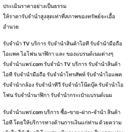
ประเมินราคาอย่างเป็นธรรม
ให้ราคารับจำนำสูงสุดเท่าที่สภาพของทรัพย์จะเอื้อ
อำนวย
รับจำนำ TV บริการ รับจำนำสินค้าไอที รับจำนำมือถือ
ไอแพค ไอโฟน นาฬิกา และ ของแบรนด์เนมต่างๆ
รับจํานําแพร่.com รับจำนำ TV บริการ รับจำนำสินค้า
ไอที รับจำนำมือถือ รับจำนำโทรศัพท์ รับจำนำไอแพค
รับจำนำกล้อง รับจำนำทีวี รับจำนำโน๊ดบุ๊ค รับจำนำไอ
โฟน รับจำนำนาฬิกา รับจำนำกระเป๋าแบรนด์เนม
รับจํานําแพร่.com บริการ ซื้อ-ขาย-ฝาก-จำนำ สินค้า
ไอที โดยให้บริการทางด้านการเงินแก่ท่าน ด้วยความ