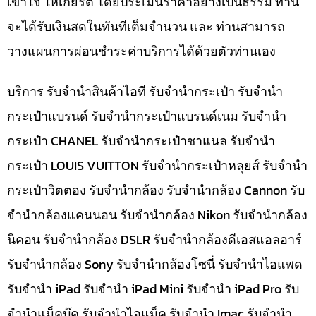
เข้าใจ ให้เกียรติ โดยประเมินราคาอย่างเป็นธรรม ท่าน
จะได้รับเงินสดในทันทีเต็มจำนวน และ ท่านสามารถ
วางแผนการผ่อนชำระค่าบริการได้ด้วยตัวท่านเอง
บริการ รับจำนำสินค้าไอที รับจำนำกระเป๋า รับจำนำ
กระเป๋าแบรนด์ รับจำนำกระเป๋าแบรนด์เนม รับจำนำ
กระเป๋า CHANEL รับจำนำกระเป๋าชาแนล รับจำนำ
กระเป๋า LOUIS VUITTON รับจำนำกระเป๋าหลุยส์ รับจำนำ
กระเป๋าวิตตอง รับจำนำกล้อง รับจำนำกล้อง Cannon รับ
จำนำกล้องแคนนอน รับจำนำกล้อง Nikon รับจำนำกล้อง
นิคอน รับจำนำกล้อง DSLR รับจำนำกล้องดีเอสแอลอาร์
รับจำนำกล้อง Sony รับจำนำกล้องโซนี่ รับจำนำไอแพด
รับจำนำ iPad รับจำนำ iPad Mini รับจำนำ iPad Pro รับ
จำนำแม็คบุ๊ค รับจำนำไอแม็ค รับจำนำ Imac รับจำนำ