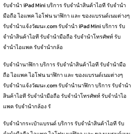
รับจำนำ iPad Mini บริการ รับจำนำสินค้าไอที รับจำนำ
มือถือ ไอแพค ไอโฟน นาฬิกา และ ของแบรนด์เนมต่างๆ
รับจํานําแจ้งวัฒนะ.com รับจำนำ iPad Mini บริการ รับ
จำนำสินค้าไอที รับจำนำมือถือ รับจำนำโทรศัพท์ รับ
จำนำไอแพค รับจำนำกล้อ
รับจำนำนาฬิกา บริการ รับจำนำสินค้าไอที รับจำนำมือ
ถือ ไอแพค ไอโฟน นาฬิกา และ ของแบรนด์เนมต่างๆ
รับจํานําแจ้งวัฒนะ.com รับจำนำนาฬิกา บริการ รับจำนำ
สินค้าไอที รับจำนำมือถือ รับจำนำโทรศัพท์ รับจำนำไอ
แพค รับจำนำกล้อง รั
รับจำนำกระเป๋าแบรนด์ บริการ รับจำนำสินค้าไอที รับ
จำนำมือถือ ไอแพค ไอโฟน นาฬิกา และ ของแบรนด์เนม