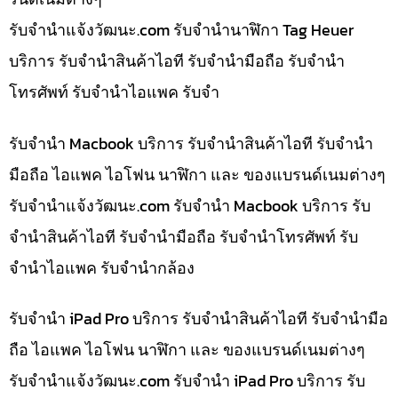
รับจํานําแจ้งวัฒนะ.com รับจำนำนาฬิกา Tag Heuer
บริการ รับจำนำสินค้าไอที รับจำนำมือถือ รับจำนำ
โทรศัพท์ รับจำนำไอแพค รับจำ
รับจำนำ Macbook บริการ รับจำนำสินค้าไอที รับจำนำ
มือถือ ไอแพค ไอโฟน นาฬิกา และ ของแบรนด์เนมต่างๆ
รับจํานําแจ้งวัฒนะ.com รับจำนำ Macbook บริการ รับ
จำนำสินค้าไอที รับจำนำมือถือ รับจำนำโทรศัพท์ รับ
จำนำไอแพค รับจำนำกล้อง
รับจำนำ iPad Pro บริการ รับจำนำสินค้าไอที รับจำนำมือ
ถือ ไอแพค ไอโฟน นาฬิกา และ ของแบรนด์เนมต่างๆ
รับจํานําแจ้งวัฒนะ.com รับจำนำ iPad Pro บริการ รับ