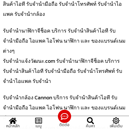
สินค้าไอที รับจำนำมือถือ รับจำนำโทรศัพท์ รับจำนำไอ
แพค รับจำนำกล้อง
รับจำนำนาฬิกาจีช็อค บริการ รับจำนำสินค้าไอที รับ
จำนำมือถือ ไอแพค ไอโฟน นาฬิกา และ ของแบรนด์เนม
ต่างๆ
รับจํานําแจ้งวัฒนะ.com รับจำนำนาฬิกาจีช็อค บริการ
รับจำนำสินค้าไอที รับจำนำมือถือ รับจำนำโทรศัพท์ รับ
จำนำไอแพค รับจำนำ
รับจำนำกล้อง Cannon บริการ รับจำนำสินค้าไอที รับ
จำนำมือถือ ไอแพค ไอโฟน นาฬิกา และ ของแบรนด์เนม
ต่างๆ
ติดต่อ
หน้าหลัก
เมนู
ค้นหา
เพิ่มเติม
รับจํานําแจ้งวัฒนะ.com รับจำนำกล้อง Cannon บริการ