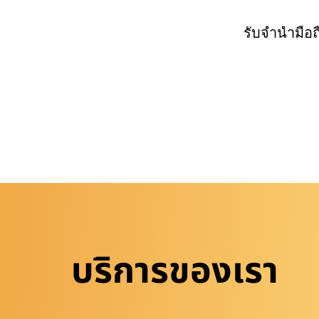
รับจำนำมือ
บริการของเรา