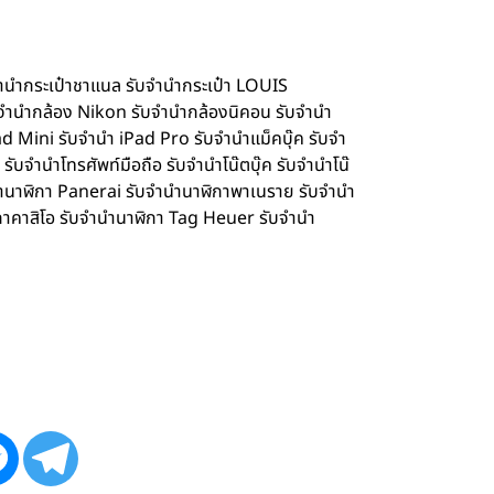
จำนำกระเป๋าชาแนล รับจำนำกระเป๋า LOUIS
จำนำกล้อง Nikon รับจำนำกล้องนิคอน รับจำนำ
d Mini รับจำนำ iPad Pro รับจำนำแม็คบุ๊ค รับจำ
จำนำโทรศัพท์มือถือ รับจำนำโน๊ตบุ๊ค รับจำนำโน๊
ำนำนาฬิกา Panerai รับจำนำนาฬิกาพาเนราย รับจำนำ
กาคาสิโอ รับจำนำนาฬิกา Tag Heuer รับจำนำ