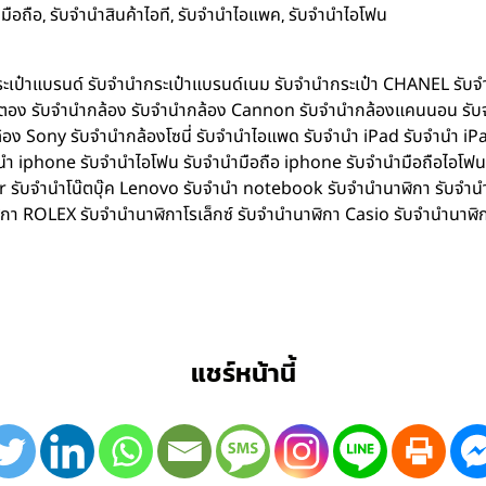
,
,
,
มือถือ
รับจำนำสินค้าไอที
รับจำนำไอแพค
รับจำนำไอโฟน
ำกระเป๋าแบรนด์ รับจำนำกระเป๋าแบรนด์เนม รับจำนำกระเป๋า CHANEL รับ
ิตตอง รับจำนำกล้อง รับจำนำกล้อง Cannon รับจำนำกล้องแคนนอน รับ
อง Sony รับจำนำกล้องโซนี่ รับจำนำไอแพด รับจำนำ iPad รับจำนำ iPa
iphone รับจำนำไอโฟน รับจำนำมือถือ iphone รับจำนำมือถือไอโฟน รับ
Acer รับจำนำโน๊ตบุ๊ค Lenovo รับจำนำ notebook รับจำนำนาฬิกา รับจ
ิกา ROLEX รับจำนำนาฬิกาโรเล็กซ์ รับจำนำนาฬิกา Casio รับจำนำนาฬิ
แชร์หน้านี้