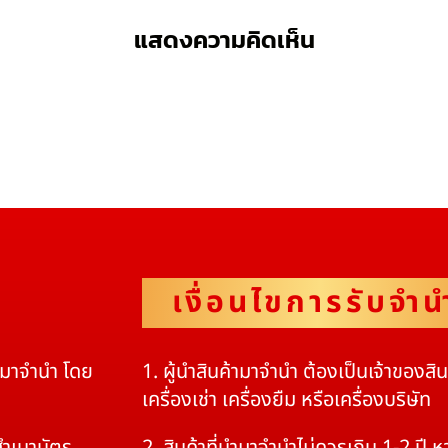
แสดงความคิดเห็น
เงื่อนไขการรับจำน
ดมาจำนำ โดย
1. ผู้นำสินค้ามาจำนำ ต้องเป็นเจ้าของสิ
เครื่องเช่า เครื่องยืม หรือเครื่องบริษัท