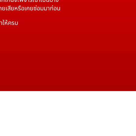
 หากเกินจะพิจารณาเป็นบาง
เคยเสียหรือเคยซ่อมมาก่อน
มาให้ครบ