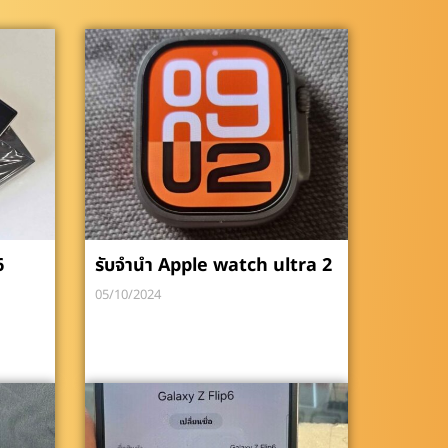
6
รับจำนำ Apple watch ultra 2
05/10/2024