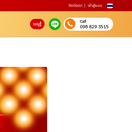
ติดต่อเรา
เข้าสู่ระบบ
Call
เมนู
098 829 3515