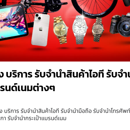
บริการ รับจำนำสินค้าไอที รับจำ
รนด์เนมต่างๆ
บริการ รับจำนำสินค้าไอที รับจำนำมือถือ รับจำนำโทรศัพท
ฬิกา รับจำนำกระเป๋าแบรนด์เนม