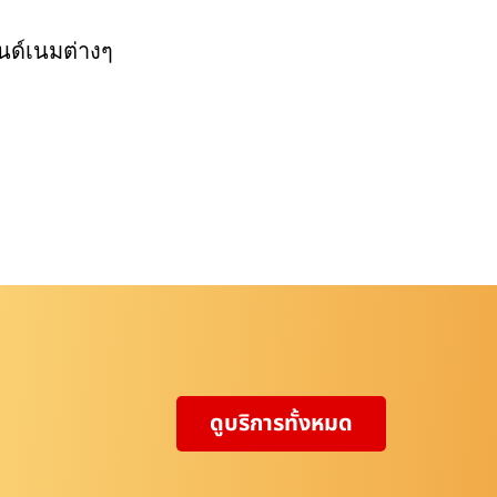
นด์เนมต่างๆ
ดูบริการทั้งหมด