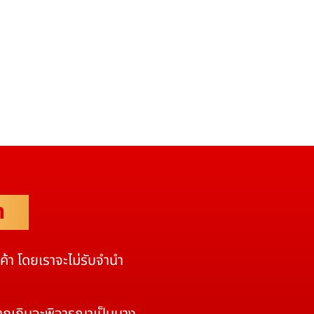
ำ
นค้า โดยเราจะไม่รับจำนำ