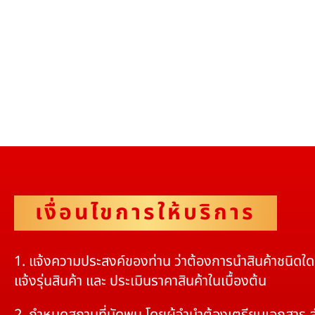
เงื่อนไขการให้บริการ
1. แจ้งความประสงค์ของท่าน ว่าต้องการนำสินค้าชนิดใ
แจ้งรุ่นสินค้า และ ประเมินราคาสินค้าในเบื้องต้น