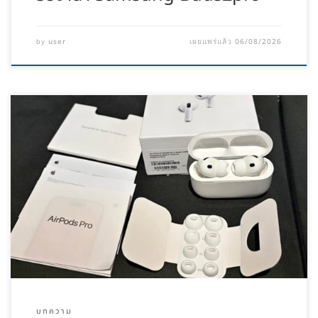
user
06/08/2026
by
เผยแพร่แล้ว
บทความ