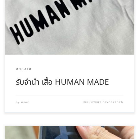
บทความ
รับจำนำ เสื้อ HUMAN MADE
user
02/08/2026
by
เผยแพร่แล้ว