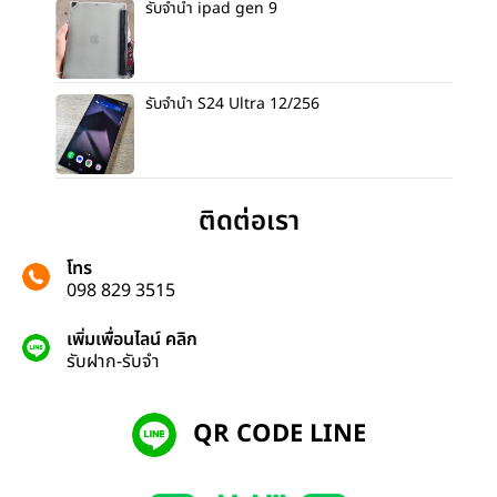
รับจำนำ ipad gen 9
รับจำนำ S24 Ultra 12/256
ติดต่อเรา
โทร
098 829 3515
เพิ่มเพื่อนไลน์ คลิก
รับฝาก-รับจํา
QR CODE LINE