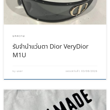
บทความ
รับจำนำแว่นตา Dior VeryDior
M1U
user
03/08/2026
by
เผยแพร่แล้ว