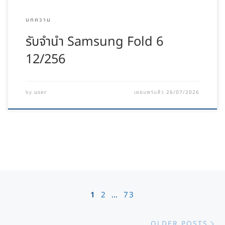
บทความ
รับจำนำ Samsung Fold 6
12/256
user
26/07/2026
by
เผยแพร่แล้ว
Posts navigation
1
2
…
73
O
OLDER POSTS