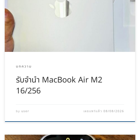
บทความ
รับจำนำ MacBook Air M2
16/256
user
08/08/2026
by
เผยแพร่แล้ว