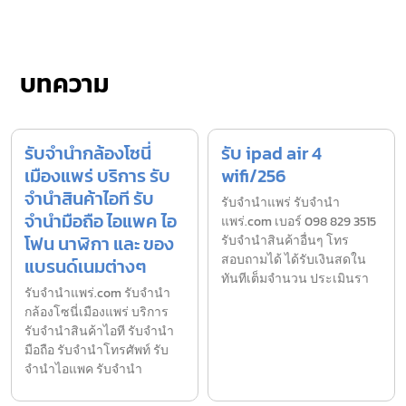
บทความ
รับจำนำกล้องโซนี่
รับ ipad air 4
เมืองแพร่ บริการ รับ
wifi/256
จำนำสินค้าไอที รับ
รับจํานำแพร่ รับจํานํา
จำนำมือถือ ไอแพค ไอ
แพร่.com เบอร์ 098 829 3515
โฟน นาฬิกา และ ของ
รับจำนำสินค้าอื่นๆ โทร
สอบถามได้ ได้รับเงินสดใน
แบรนด์เนมต่างๆ
ทันทีเต็มจำนวน ประเมินรา
รับจํานําแพร่.com รับจำนำ
กล้องโซนี่เมืองแพร่ บริการ
รับจำนำสินค้าไอที รับจำนำ
มือถือ รับจำนำโทรศัพท์ รับ
จำนำไอแพค รับจำนำ