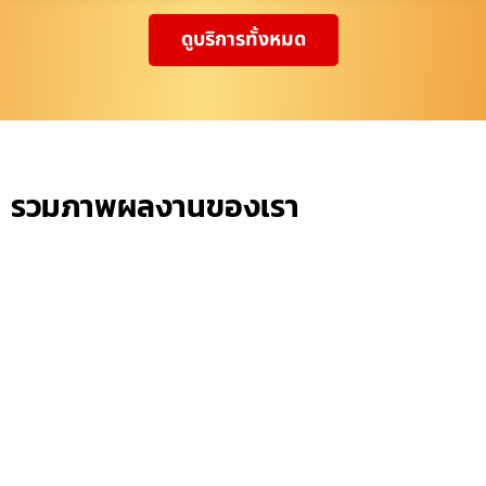
ดูบริการทั้งหมด
รวมภาพผลงานของเรา