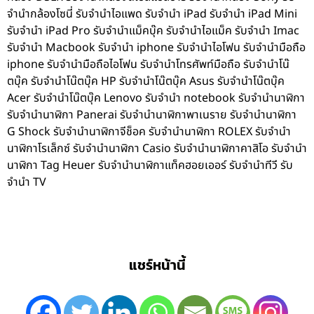
จำนำกล้องโซนี่ รับจำนำไอแพด รับจำนำ iPad รับจำนำ iPad Mini
รับจำนำ iPad Pro รับจำนำแม็คบุ๊ค รับจำนำไอแม็ค รับจำนำ Imac
รับจำนำ Macbook รับจำนำ iphone รับจำนำไอโฟน รับจำนำมือถือ
iphone รับจำนำมือถือไอโฟน รับจำนำโทรศัพท์มือถือ รับจำนำโน๊
ตบุ๊ค รับจำนำโน๊ตบุ๊ค HP รับจำนำโน๊ตบุ๊ค Asus รับจำนำโน๊ตบุ๊ค
Acer รับจำนำโน๊ตบุ๊ค Lenovo รับจำนำ notebook รับจำนำนาฬิกา
รับจำนำนาฬิกา Panerai รับจำนำนาฬิกาพาเนราย รับจำนำนาฬิกา
G Shock รับจำนำนาฬิกาจีช็อค รับจำนำนาฬิกา ROLEX รับจำนำ
นาฬิกาโรเล็กซ์ รับจำนำนาฬิกา Casio รับจำนำนาฬิกาคาสิโอ รับจำนำ
นาฬิกา Tag Heuer รับจำนำนาฬิกาแท็คฮอยเออร์ รับจำนำทีวี รับ
จำนำ TV
แชร์หน้านี้