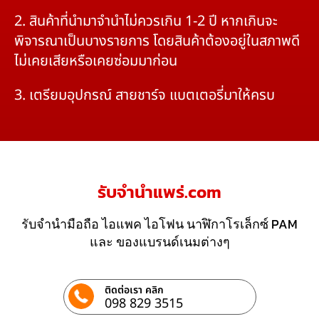
2. สินค้าที่นำมาจำนำไม่ควรเกิน 1-2 ปี หากเกินจะ
พิจารณาเป็นบางรายการ โดยสินค้าต้องอยู่ในสภาพดี
ไม่เคยเสียหรือเคยซ่อมมาก่อน
3. เตรียมอุปกรณ์ สายชาร์จ แบตเตอรี่มาให้ครบ
รับจํานําแพร่.com
รับจำนำมือถือ ไอแพค ไอโฟน นาฬิกาโรเล็กซ์ PAM
และ ของแบรนด์เนมต่างๆ
ติดต่อเรา คลิก
098 829 3515