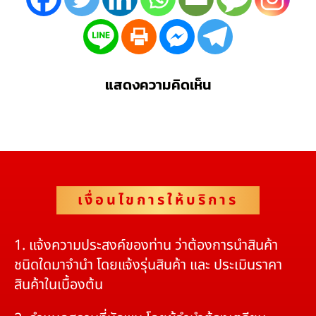
แสดงความคิดเห็น
เงื่อนไขการให้บริการ
1. แจ้งความประสงค์ของท่าน ว่าต้องการนำสินค้า
ชนิดใดมาจำนำ โดยแจ้งรุ่นสินค้า และ ประเมินราคา
สินค้าในเบื้องต้น