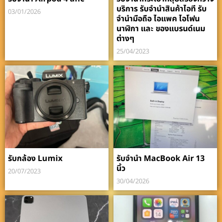
บริการ รับจำนำสินค้าไอที รับ
03/01/2026
จำนำมือถือ ไอแพค ไอโฟน
นาฬิกา และ ของแบรนด์เนม
ต่างๆ
25/04/2023
รับกล้อง Lumix
รับจำนำ MacBook Air 13
นิ้ว
20/07/2023
30/04/2026