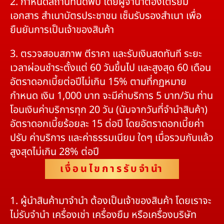
2. กำหนดสถานที่นัดพบ โดยผู้จำนำต้องเตรียม
เอกสาร สำเนาบัตรประชาชน เซ็นรับรองสำเนา เพื่อ
ยืนยันการเป็นเจ้าของสินค้า
3. ตรวจสอบสภาพ ตีราคา และรับเงินสดทันที ระยะ
เวลาผ่อนชำระตั้งแต่ 60 วันขึ้นไป และสูงสุด 60 เดือน
อัตราดอกเบี้ยต่อปีไม่เกิน 15% ตามที่กฏหมาย
กำหนด เงิน 1,000 บาท จะมีค่าบริการ 5 บาท/วัน ท่าน
โอนเงินค่าบริการทุก 20 วัน (นับจากวันที่จำนำสินค้า)
อัตราดอกเบี้ยร้อยละ 15 ต่อปี โดยอัตราดอกเบี้ยค่า
ปรับ ค่าบริการ และค่าธรรมเนียม ใดๆ เมื่อรวมกันแล้ว
สูงสุดไม่เกิน 28% ต่อปี
เงื่อนไขการรับจำนำ
1. ผู้นำสินค้ามาจำนำ ต้องเป็นเจ้าของสินค้า โดยเราจะ
ไม่รับจำนำ เครื่องเช่า เครื่องยืม หรือเครื่องบริษัท