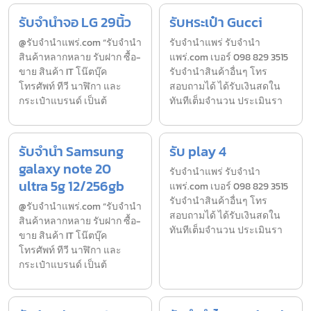
รับจำนำจอ LG 29นิ้ว
รับหระเป๋า Gucci
@รับจำนำแพร่.com “รับจำนำ
รับจํานำแพร่ รับจํานํา
สินค้าหลากหลาย รับฝาก ซื้อ-
แพร่.com เบอร์ 098 829 3515
ขาย สินค้า IT โน๊ตบุ๊ค
รับจำนำสินค้าอื่นๆ โทร
โทรศัพท์ ทีวี นาฬิกา และ
สอบถามได้ ได้รับเงินสดใน
กระเป๋าแบรนด์ เป็นต้
ทันทีเต็มจำนวน ประเมินรา
รับจำนำ Samsung
รับ play 4
galaxy note 20
รับจํานำแพร่ รับจํานํา
ultra 5g 12/256gb
แพร่.com เบอร์ 098 829 3515
รับจำนำสินค้าอื่นๆ โทร
@รับจำนำแพร่.com “รับจำนำ
สอบถามได้ ได้รับเงินสดใน
สินค้าหลากหลาย รับฝาก ซื้อ-
ทันทีเต็มจำนวน ประเมินรา
ขาย สินค้า IT โน๊ตบุ๊ค
โทรศัพท์ ทีวี นาฬิกา และ
กระเป๋าแบรนด์ เป็นต้