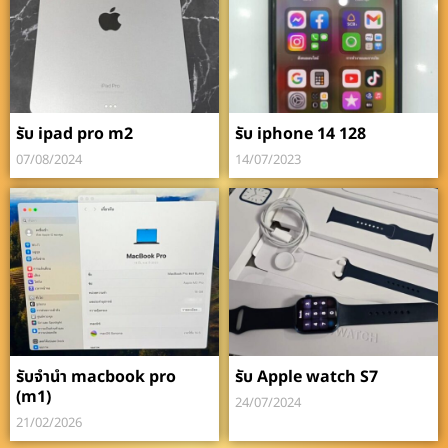
รับ ipad pro m2
รับ iphone 14 128
07/08/2024
14/07/2023
รับจำนำ macbook pro
รับ Apple watch S7
(m1)
24/07/2024
21/02/2026