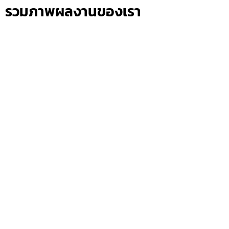
รวมภาพผลงานของเรา