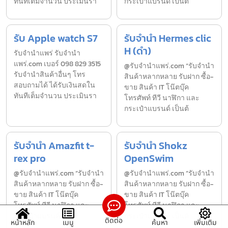
ทันทีเต็มจำนวน ประเมินรา
กระเป๋าแบรนด์ เป็นต้
รับ Apple watch S7
รับจำนำ Hermes clic
H (ดำ)
รับจํานำแพร่ รับจํานํา
แพร่.com เบอร์ 098 829 3515
@รับจำนำแพร่.com “รับจำนำ
รับจำนำสินค้าอื่นๆ โทร
สินค้าหลากหลาย รับฝาก ซื้อ-
สอบถามได้ ได้รับเงินสดใน
ขาย สินค้า IT โน๊ตบุ๊ค
ทันทีเต็มจำนวน ประเมินรา
โทรศัพท์ ทีวี นาฬิกา และ
กระเป๋าแบรนด์ เป็นต้
รับจำนำ Amazfit​ t-
รับจำนำ Shokz
rex pro
OpenSwim
@รับจำนำแพร่.com “รับจำนำ
@รับจำนำแพร่.com “รับจำนำ
สินค้าหลากหลาย รับฝาก ซื้อ-
สินค้าหลากหลาย รับฝาก ซื้อ-
ขาย สินค้า IT โน๊ตบุ๊ค
ขาย สินค้า IT โน๊ตบุ๊ค
โทรศัพท์ ทีวี นาฬิกา และ
โทรศัพท์ ทีวี นาฬิกา และ
กระเป๋าแบรนด์ เป็นต้
กระเป๋าแบรนด์ เป็นต้
ติดต่อ
หน้าหลัก
เมนู
ค้นหา
เพิ่มเติม