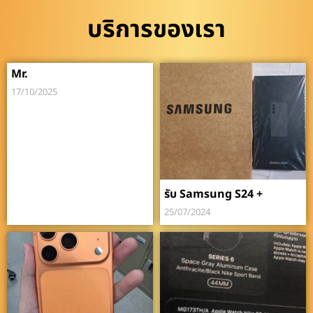
บริการของเรา
Mr.
17/10/2025
รับ Samsung S24 +
25/07/2024