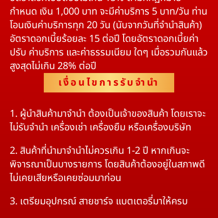
กำหนด เงิน 1,000 บาท จะมีค่าบริการ 5 บาท/วัน ท่าน
โอนเงินค่าบริการทุก 20 วัน (นับจากวันที่จำนำสินค้า)
อัตราดอกเบี้ยร้อยละ 15 ต่อปี โดยอัตราดอกเบี้ยค่า
ปรับ ค่าบริการ และค่าธรรมเนียม ใดๆ เมื่อรวมกันแล้ว
สูงสุดไม่เกิน 28% ต่อปี
เงื่อนไขการรับจำนำ
1. ผู้นำสินค้ามาจำนำ ต้องเป็นเจ้าของสินค้า โดยเราจะ
ไม่รับจำนำ เครื่องเช่า เครื่องยืม หรือเครื่องบริษัท
2. สินค้าที่นำมาจำนำไม่ควรเกิน 1-2 ปี หากเกินจะ
พิจารณาเป็นบางรายการ โดยสินค้าต้องอยู่ในสภาพดี
ไม่เคยเสียหรือเคยซ่อมมาก่อน
3. เตรียมอุปกรณ์ สายชาร์จ แบตเตอรี่มาให้ครบ