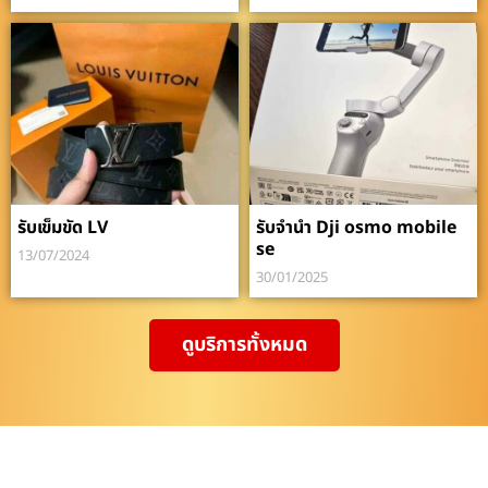
รับเข็มขัด LV
รับจำนำ Dji osmo mobile
se
13/07/2024
30/01/2025
ดูบริการทั้งหมด