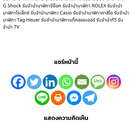
G Shock รับจำนำนาฬิกาจีช็อค รับจำนำนาฬิกา ROLEX รับจำนำ
นาฬิกาโรเล็กซ์ รับจำนำนาฬิกา Casio รับจำนำนาฬิกาคาสิโอ รับจำนำ
นาฬิกา Tag Heuer รับจำนำนาฬิกาแท็คฮอยเออร์ รับจำนำทีวี รับ
จำนำ TV
แชร์หน้านี้
แสดงความคิดเห็น