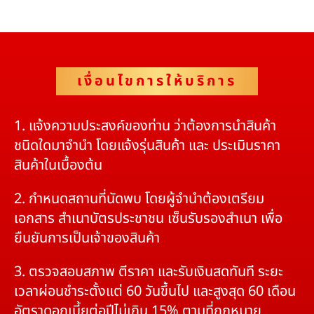
เงื่อนไขการให้บริการ
1. แจ้งความประสงค์ของท่าน ว่าต้องการนำสินค้า
ชนิดใดมาจำนำ โดยแจ้งรุ่นสินค้า และ ประเมินราคา
สินค้าในเบื้องต้น
2. กำหนดสถานที่นัดพบ โดยผู้จำนำต้องเตรียม
เอกสาร สำเนาบัตรประชาชน เซ็นรับรองสำเนา เพื่อ
ยืนยันการเป็นเจ้าของสินค้า
3. ตรวจสอบสภาพ ตีราคา และรับเงินสดทันที ระยะ
เวลาผ่อนชำระตั้งแต่ 60 วันขึ้นไป และสูงสุด 60 เดือน
อัตราดอกเบี้ยต่อปีไม่เกิน 15% ตามที่กฏหมาย