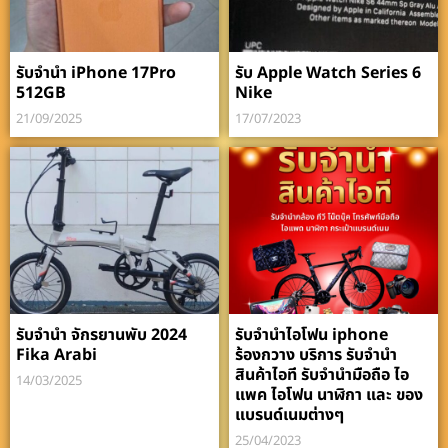
รับจำนำ iPhone 17Pro
รับ Apple Watch Series 6
512GB
Nike
21/09/2025
17/07/2023
รับจำนำ จักรยานพับ 2024
รับจำนำไอโฟน iphone
Fika Arabi
ร้องกวาง บริการ รับจำนำ
สินค้าไอที รับจำนำมือถือ ไอ
14/03/2025
แพค ไอโฟน นาฬิกา และ ของ
แบรนด์เนมต่างๆ
25/04/2023