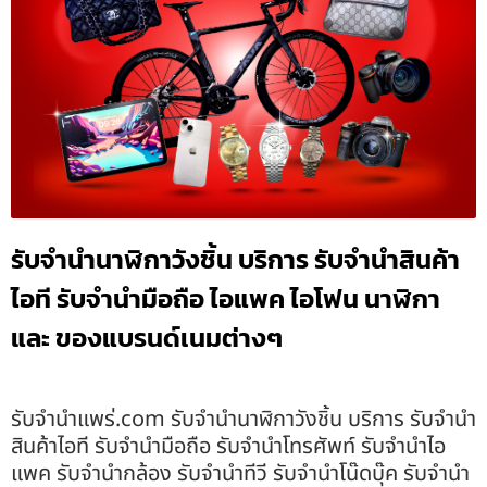
รับจำนำนาฬิกาวังชิ้น บริการ รับจำนำสินค้า
ไอที รับจำนำมือถือ ไอแพค ไอโฟน นาฬิกา
และ ของแบรนด์เนมต่างๆ
รับจํานําแพร่.com รับจำนำนาฬิกาวังชิ้น บริการ รับจำนำ
สินค้าไอที รับจำนำมือถือ รับจำนำโทรศัพท์ รับจำนำไอ
แพค รับจำนำกล้อง รับจำนำทีวี รับจำนำโน๊ดบุ๊ค รับจำนำ