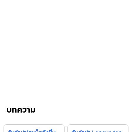
บทความ