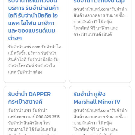
รับจำนำไอแม็ควังชิ้น
รับจำนำ Lenovo tap
บริการ รับจำนำสินค้า
@รับจำนำแพร่.com “รับจำนำ
ไอที รับจำนำมือถือ ไอ
สินค้าหลากหลาย รับฝาก ซื้อ-
แพค ไอโฟน นาฬิกา
ขาย สินค้า IT โน๊ตบุ๊ค
โทรศัพท์ ทีวี นาฬิกา และ
และ ของแบรนด์เนม
กระเป๋าแบรนด์ เป็นต้
ต่างๆ
รับจํานําแพร่.com รับจำนำไอ
แม็ควังชิ้น บริการ รับจำนำ
สินค้าไอที รับจำนำมือถือ รับ
จำนำโทรศัพท์ รับจำนำไอ
แพค รับจำนำกล้อง
รับจำนำ DAPPER
รับจำนำ หูฟัง
กระเป๋าสตางค์
Marshall Minor IV
รับจํานำแพร่ รับจํานํา
@รับจำนำแพร่.com “รับจำนำ
แพร่.com เบอร์ 098 829 3515
สินค้าหลากหลาย รับฝาก ซื้อ-
รับจำนำสินค้าอื่นๆ โทร
ขาย สินค้า IT โน๊ตบุ๊ค
สอบถามได้ ได้รับเงินสดใน
โทรศัพท์ ทีวี นาฬิกา และ