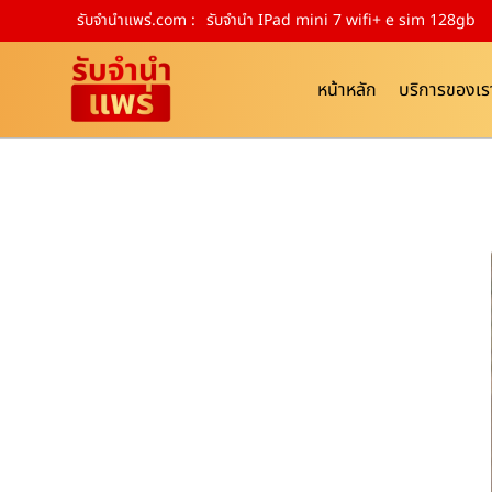
รับจํานําแพร่.com :
รับจำนำ IPad mini 7 wifi+ e sim 128gb
หน้าหลัก
บริการของเร