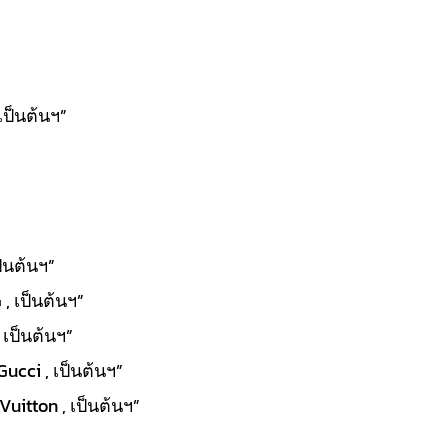
เป็นต้นฯ”
ป็นต้นฯ”
, เป็นต้นฯ”
 เป็นต้นฯ”
Gucci , เป็นต้นฯ”
uitton , เป็นต้นฯ”