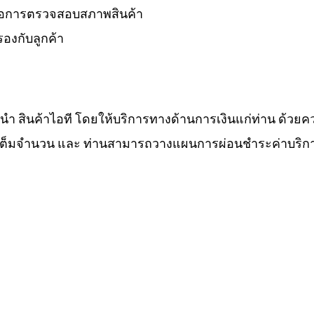
 รอการตรวจสอบสภาพสินค้า
องกับลูกค้า
ำนำ สินค้าไอที โดยให้บริการทางด้านการเงินแก่ท่าน ด้วยค
ทีเต็มจำนวน และ ท่านสามารถวางแผนการผ่อนชำระค่าบริกา