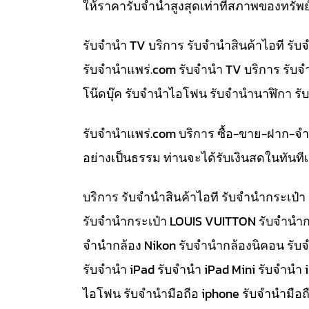
ให้ราคารับจำนำสูงสุดเท่าที่สภาพของทรัพย
รับจำนำ TV บริการ รับจำนำสินค้าไอที ร
รับจํานําแพร่.com รับจำนำ TV บริการ รับ
โน๊ดบุ๊ค รับจำนำไอโฟน รับจำนำนาฬิกา ร
รับจํานําแพร่.com บริการ ซื้อ-ขาย-ฝาก-จ
อย่างเป็นธรรม ท่านจะได้รับเงินสดในทัน
บริการ รับจำนำสินค้าไอที รับจำนำกระเป
รับจำนำกระเป๋า LOUIS VUITTON รับจำนำก
จำนำกล้อง Nikon รับจำนำกล้องนิคอน รับ
รับจำนำ iPad รับจำนำ iPad Mini รับจำนำ
ไอโฟน รับจำนำมือถือ iphone รับจำนำมือถื