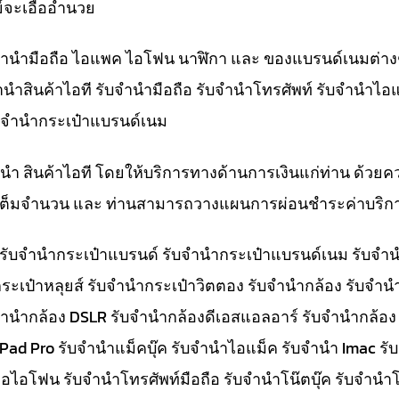
์จะเอื้ออำนวย
ับจำนำมือถือ ไอแพค ไอโฟน นาฬิกา และ ของแบรนด์เนมต่าง
จำนำสินค้าไอที รับจำนำมือถือ รับจำนำโทรศัพท์ รับจำนำไอ
ับจำนำกระเป๋าแบรนด์เนม
ำนำ สินค้าไอที โดยให้บริการทางด้านการเงินแก่ท่าน ด้วยค
ทีเต็มจำนวน และ ท่านสามารถวางแผนการผ่อนชำระค่าบริกา
๋า รับจำนำกระเป๋าแบรนด์ รับจำนำกระเป๋าแบรนด์เนม รับ
ระเป๋าหลุยส์ รับจำนำกระเป๋าวิตตอง รับจำนำกล้อง รับจำ
จำนำกล้อง DSLR รับจำนำกล้องดีเอสแอลอาร์ รับจำนำกล้อง
 iPad Pro รับจำนำแม็คบุ๊ค รับจำนำไอแม็ค รับจำนำ Imac 
อไอโฟน รับจำนำโทรศัพท์มือถือ รับจำนำโน๊ตบุ๊ค รับจำนำโน