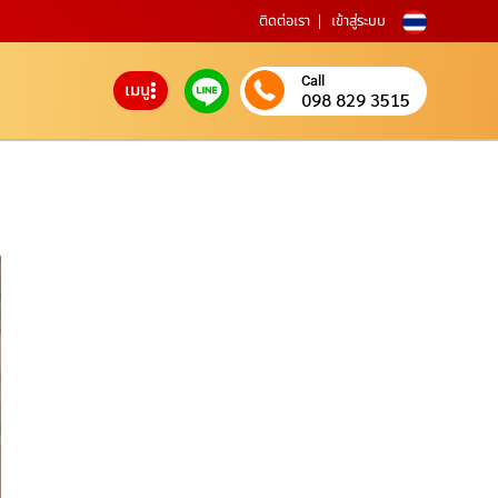
ติดต่อเรา
เข้าสู่ระบบ
Call
เมนู
098 829 3515