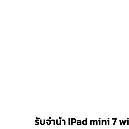
รับจำนำ IPad mini 7 wi