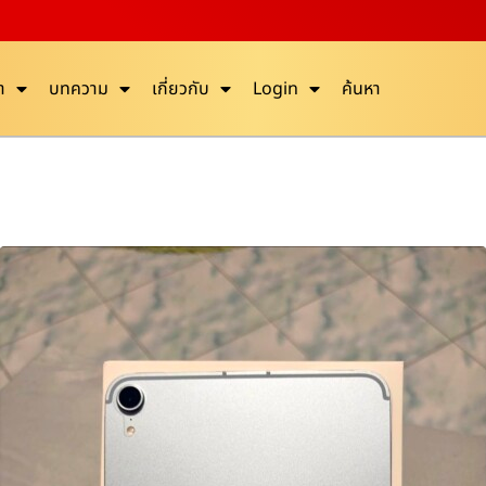
า
บทความ
เกี่ยวกับ
Login
ค้นหา