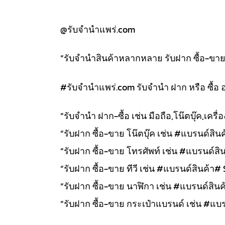
@รับจำนำแพร่.com
“รับจำนำสินค้าหลากหลาย รับฝาก ซื้อ-ขาย สิ
#รับจํานําแพร่.com รับจำนำ ฝาก หรือ ซื้อ 
“รับจำนำ ฝาก-ซื้อ เช่น มือถือ,โน๊ตบุ๊ค,เคร
“รับฝาก ซื้อ-ขาย โน๊ตบุ๊ค เช่น #แบรนด์สินค้
“รับฝาก ซื้อ-ขาย โทรศัพท์ เช่น #แบรนด์สิน
“รับฝาก ซื้อ-ขาย ทีวี เช่น #แบรนด์สินค้า# 
“รับฝาก ซื้อ-ขาย นาฬิกา เช่น #แบรนด์สินค้า
“รับฝาก ซื้อ-ขาย กระเป๋าแบรนด์ เช่น #แบรน