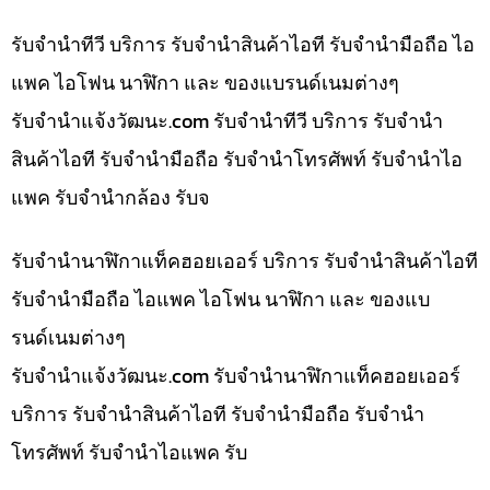
รับจำนำทีวี บริการ รับจำนำสินค้าไอที รับจำนำมือถือ ไอ
แพค ไอโฟน นาฬิกา และ ของแบรนด์เนมต่างๆ
รับจํานําแจ้งวัฒนะ.com รับจำนำทีวี บริการ รับจำนำ
สินค้าไอที รับจำนำมือถือ รับจำนำโทรศัพท์ รับจำนำไอ
แพค รับจำนำกล้อง รับจ
รับจำนำนาฬิกาแท็คฮอยเออร์ บริการ รับจำนำสินค้าไอที
รับจำนำมือถือ ไอแพค ไอโฟน นาฬิกา และ ของแบ
รนด์เนมต่างๆ
รับจํานําแจ้งวัฒนะ.com รับจำนำนาฬิกาแท็คฮอยเออร์
บริการ รับจำนำสินค้าไอที รับจำนำมือถือ รับจำนำ
โทรศัพท์ รับจำนำไอแพค รับ