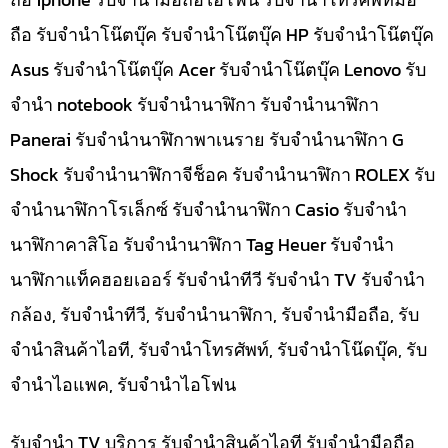
ถือ รับจำนำโน๊ตบุ๊ค รับจำนำโน๊ตบุ๊ค HP รับจำนำโน๊ตบุ๊ค
Asus รับจำนำโน๊ตบุ๊ค Acer รับจำนำโน๊ตบุ๊ค Lenovo รับ
จำนำ notebook รับจำนำนาฬิกา รับจำนำนาฬิกา
Panerai รับจำนำนาฬิกาพาเนราย รับจำนำนาฬิกา G
Shock รับจำนำนาฬิกาจีช็อค รับจำนำนาฬิกา ROLEX รับ
จำนำนาฬิกาโรเล็กซ์ รับจำนำนาฬิกา Casio รับจำนำ
นาฬิกาคาสิโอ รับจำนำนาฬิกา Tag Heuer รับจำนำ
นาฬิกาแท็คฮอยเออร์ รับจำนำทีวี รับจำนำ TV รับจำนำ
กล้อง, รับจำนำทีวี, รับจำนำนาฬิกา, รับจำนำมือถือ, รับ
จำนำสินค้าไอที, รับจำนำโทรศัพท์, รับจำนำโน๊ดบุ๊ค, รับ
จำนำไอแพค, รับจำนำไอโฟน
รับจำนำ TV บริการ รับจำนำสินค้าไอที รับจำนำมือถือ