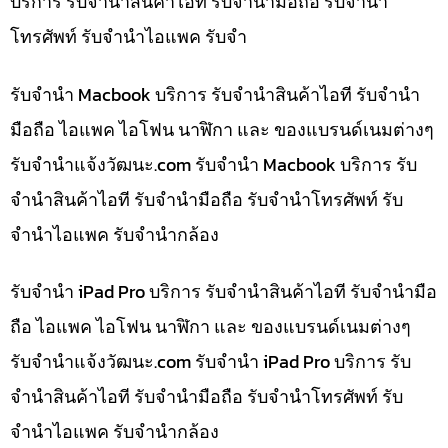
บริการ รับจำนำสินค้าไอที รับจำนำมือถือ รับจำนำ
โทรศัพท์ รับจำนำไอแพค รับจำ
รับจำนำ Macbook บริการ รับจำนำสินค้าไอที รับจำนำ
มือถือ ไอแพค ไอโฟน นาฬิกา และ ของแบรนด์เนมต่างๆ
รับจํานําแจ้งวัฒนะ.com รับจำนำ Macbook บริการ รับ
จำนำสินค้าไอที รับจำนำมือถือ รับจำนำโทรศัพท์ รับ
จำนำไอแพค รับจำนำกล้อง
รับจำนำ iPad Pro บริการ รับจำนำสินค้าไอที รับจำนำมือ
ถือ ไอแพค ไอโฟน นาฬิกา และ ของแบรนด์เนมต่างๆ
รับจํานําแจ้งวัฒนะ.com รับจำนำ iPad Pro บริการ รับ
จำนำสินค้าไอที รับจำนำมือถือ รับจำนำโทรศัพท์ รับ
จำนำไอแพค รับจำนำกล้อง