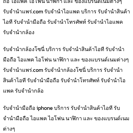
ถือ ไอแพค ไอโฟน นาฬิกา และ ของแบรนด์เนมต่างๆ
รับจํานําแพร่.com รับจำนำไอแพด บริการ รับจำนำสินค้า
ไอที รับจำนำมือถือ รับจำนำโทรศัพท์ รับจำนำไอแพค
รับจำนำกล้อง
รับจำนำกล้องโซนี่ บริการ รับจำนำสินค้าไอที รับจำนำ
มือถือ ไอแพค ไอโฟน นาฬิกา และ ของแบรนด์เนมต่างๆ
รับจํานําแพร่.com รับจำนำกล้องโซนี่ บริการ รับจำนำ
สินค้าไอที รับจำนำมือถือ รับจำนำโทรศัพท์ รับจำนำไอ
แพค รับจำนำกล้อ
รับจำนำมือถือ iphone บริการ รับจำนำสินค้าไอที รับ
จำนำมือถือ ไอแพค ไอโฟน นาฬิกา และ ของแบรนด์เนม
ต่างๆ