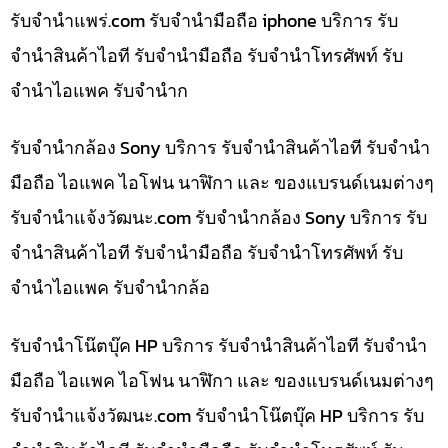
รับจํานําแพร่.com รับจำนำมือถือ iphone บริการ รับ
จำนำสินค้าไอที รับจำนำมือถือ รับจำนำโทรศัพท์ รับ
จำนำไอแพค รับจำนำก
รับจำนำกล้อง Sony บริการ รับจำนำสินค้าไอที รับจำนำ
มือถือ ไอแพค ไอโฟน นาฬิกา และ ของแบรนด์เนมต่างๆ
รับจํานําแจ้งวัฒนะ.com รับจำนำกล้อง Sony บริการ รับ
จำนำสินค้าไอที รับจำนำมือถือ รับจำนำโทรศัพท์ รับ
จำนำไอแพค รับจำนำกล้อ
รับจำนำโน๊ตบุ๊ค HP บริการ รับจำนำสินค้าไอที รับจำนำ
มือถือ ไอแพค ไอโฟน นาฬิกา และ ของแบรนด์เนมต่างๆ
รับจํานําแจ้งวัฒนะ.com รับจำนำโน๊ตบุ๊ค HP บริการ รับ