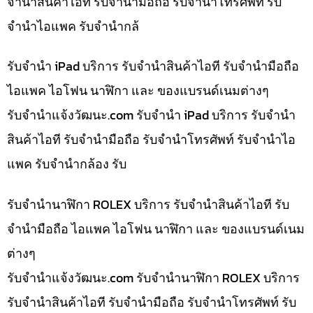
จำนำสินค้าไอที รับจำนำมือถือ รับจำนำโทรศัพท์ รับ
จำนำไอแพค รับจำนำกล้
รับจำนำ iPad บริการ รับจำนำสินค้าไอที รับจำนำมือถือ
ไอแพค ไอโฟน นาฬิกา และ ของแบรนด์เนมต่างๆ
รับจํานําแจ้งวัฒนะ.com รับจำนำ iPad บริการ รับจำนำ
สินค้าไอที รับจำนำมือถือ รับจำนำโทรศัพท์ รับจำนำไอ
แพค รับจำนำกล้อง รับ
รับจำนำนาฬิกา ROLEX บริการ รับจำนำสินค้าไอที รับ
จำนำมือถือ ไอแพค ไอโฟน นาฬิกา และ ของแบรนด์เนม
ต่างๆ
รับจํานําแจ้งวัฒนะ.com รับจำนำนาฬิกา ROLEX บริการ
รับจำนำสินค้าไอที รับจำนำมือถือ รับจำนำโทรศัพท์ รับ