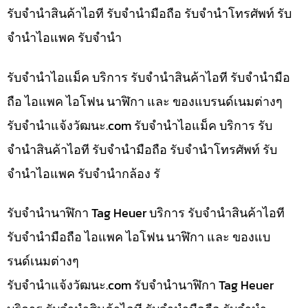
รับจำนำสินค้าไอที รับจำนำมือถือ รับจำนำโทรศัพท์ รับ
จำนำไอแพค รับจำนำ
รับจำนำไอแม็ค บริการ รับจำนำสินค้าไอที รับจำนำมือ
ถือ ไอแพค ไอโฟน นาฬิกา และ ของแบรนด์เนมต่างๆ
รับจํานําแจ้งวัฒนะ.com รับจำนำไอแม็ค บริการ รับ
จำนำสินค้าไอที รับจำนำมือถือ รับจำนำโทรศัพท์ รับ
จำนำไอแพค รับจำนำกล้อง รั
รับจำนำนาฬิกา Tag Heuer บริการ รับจำนำสินค้าไอที
รับจำนำมือถือ ไอแพค ไอโฟน นาฬิกา และ ของแบ
รนด์เนมต่างๆ
รับจํานําแจ้งวัฒนะ.com รับจำนำนาฬิกา Tag Heuer