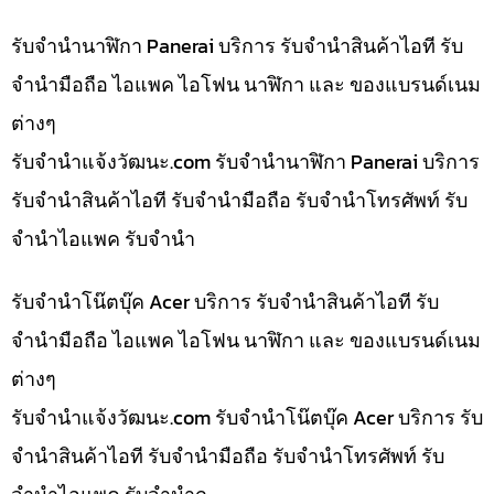
รับจำนำนาฬิกา Panerai บริการ รับจำนำสินค้าไอที รับ
จำนำมือถือ ไอแพค ไอโฟน นาฬิกา และ ของแบรนด์เนม
ต่างๆ
รับจํานําแจ้งวัฒนะ.com รับจำนำนาฬิกา Panerai บริการ
รับจำนำสินค้าไอที รับจำนำมือถือ รับจำนำโทรศัพท์ รับ
จำนำไอแพค รับจำนำ
รับจำนำโน๊ตบุ๊ค Acer บริการ รับจำนำสินค้าไอที รับ
จำนำมือถือ ไอแพค ไอโฟน นาฬิกา และ ของแบรนด์เนม
ต่างๆ
รับจํานําแจ้งวัฒนะ.com รับจำนำโน๊ตบุ๊ค Acer บริการ รับ
จำนำสินค้าไอที รับจำนำมือถือ รับจำนำโทรศัพท์ รับ