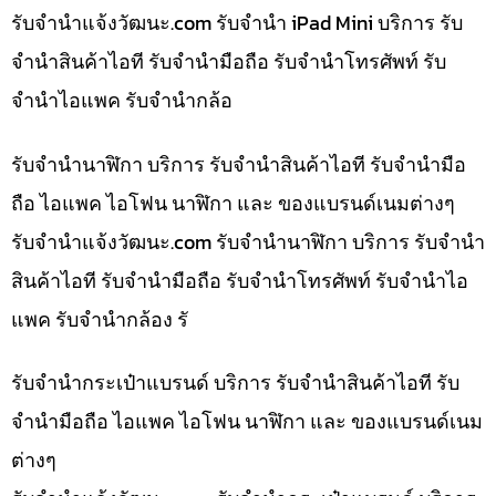
รับจํานําแจ้งวัฒนะ.com รับจำนำ iPad Mini บริการ รับ
จำนำสินค้าไอที รับจำนำมือถือ รับจำนำโทรศัพท์ รับ
จำนำไอแพค รับจำนำกล้อ
รับจำนำนาฬิกา บริการ รับจำนำสินค้าไอที รับจำนำมือ
ถือ ไอแพค ไอโฟน นาฬิกา และ ของแบรนด์เนมต่างๆ
รับจํานําแจ้งวัฒนะ.com รับจำนำนาฬิกา บริการ รับจำนำ
สินค้าไอที รับจำนำมือถือ รับจำนำโทรศัพท์ รับจำนำไอ
แพค รับจำนำกล้อง รั
รับจำนำกระเป๋าแบรนด์ บริการ รับจำนำสินค้าไอที รับ
จำนำมือถือ ไอแพค ไอโฟน นาฬิกา และ ของแบรนด์เนม
ต่างๆ