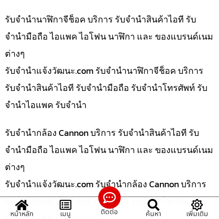
รับจำนำนาฬิกาจีช็อค บริการ รับจำนำสินค้าไอที รับ
จำนำมือถือ ไอแพค ไอโฟน นาฬิกา และ ของแบรนด์เนม
ต่างๆ
รับจํานําแจ้งวัฒนะ.com รับจำนำนาฬิกาจีช็อค บริการ
รับจำนำสินค้าไอที รับจำนำมือถือ รับจำนำโทรศัพท์ รับ
จำนำไอแพค รับจำนำ
รับจำนำกล้อง Cannon บริการ รับจำนำสินค้าไอที รับ
จำนำมือถือ ไอแพค ไอโฟน นาฬิกา และ ของแบรนด์เนม
ต่างๆ
รับจํานําแจ้งวัฒนะ.com รับจำนำกล้อง Cannon บริการ
รับจำนำสินค้าไอที รับจำนำมือถือ รับจำนำโทรศัพท์ รับ
ติดต่อ
หน้าหลัก
เมนู
ค้นหา
เพิ่มเติม
จำนำไอแพค รับจำนำกล