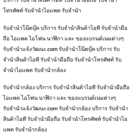
โทรศัพท์ รับจำนำไอแพค รับจำนำ
รับจำนำโน๊ตบุ๊ค บริการ รับจำนำสินค้าไอที รับจำนำมือ
ถือ ไอแพค ไอโฟน นาฬิกา และ ของแบรนด์เนมต่างๆ
รับจํานําแจ้งวัฒนะ.com รับจำนำโน๊ตบุ๊ค บริการ รับ
จำนำสินค้าไอที รับจำนำมือถือ รับจำนำโทรศัพท์ รับ
จำนำไอแพค รับจำนำกล้อง
รับจำนำกล้อง บริการ รับจำนำสินค้าไอที รับจำนำมือถือ
ไอแพค ไอโฟน นาฬิกา และ ของแบรนด์เนมต่างๆ
รับจํานําแจ้งวัฒนะ.com รับจำนำกล้อง บริการ รับจำนำ
สินค้าไอที รับจำนำมือถือ รับจำนำโทรศัพท์ รับจำนำไอ
แพค รับจำนำกล้อง