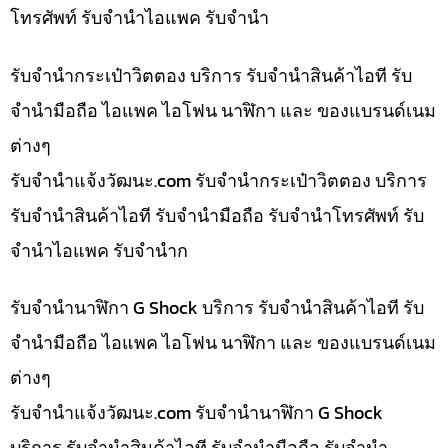
โทรศัพท์ รับจำนำไอแพค รับจำนำ
รับจำนำกระเป๋าวิตตอง บริการ รับจำนำสินค้าไอที รับ
จำนำมือถือ ไอแพค ไอโฟน นาฬิกา และ ของแบรนด์เนม
ต่างๆ
รับจํานําแจ้งวัฒนะ.com รับจำนำกระเป๋าวิตตอง บริการ
รับจำนำสินค้าไอที รับจำนำมือถือ รับจำนำโทรศัพท์ รับ
จำนำไอแพค รับจำนำก
รับจำนำนาฬิกา G Shock บริการ รับจำนำสินค้าไอที รับ
จำนำมือถือ ไอแพค ไอโฟน นาฬิกา และ ของแบรนด์เนม
ต่างๆ
รับจํานําแจ้งวัฒนะ.com รับจำนำนาฬิกา G Shock
บริการ รับจำนำสินค้าไอที รับจำนำมือถือ รับจำนำ