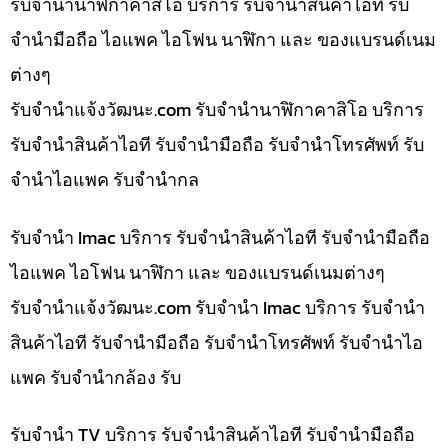
รับจำนำนาฬิกาคาสิโอ บริการ รับจำนำสินค้าไอที รับ
จำนำมือถือ ไอแพค ไอโฟน นาฬิกา และ ของแบรนด์เนม
ต่างๆ
รับจํานําแจ้งวัฒนะ.com รับจำนำนาฬิกาคาสิโอ บริการ
รับจำนำสินค้าไอที รับจำนำมือถือ รับจำนำโทรศัพท์ รับ
จำนำไอแพค รับจำนำกล
รับจำนำ Imac บริการ รับจำนำสินค้าไอที รับจำนำมือถือ
ไอแพค ไอโฟน นาฬิกา และ ของแบรนด์เนมต่างๆ
รับจํานําแจ้งวัฒนะ.com รับจำนำ Imac บริการ รับจำนำ
สินค้าไอที รับจำนำมือถือ รับจำนำโทรศัพท์ รับจำนำไอ
แพค รับจำนำกล้อง รับ
รับจำนำ TV บริการ รับจำนำสินค้าไอที รับจำนำมือถือ