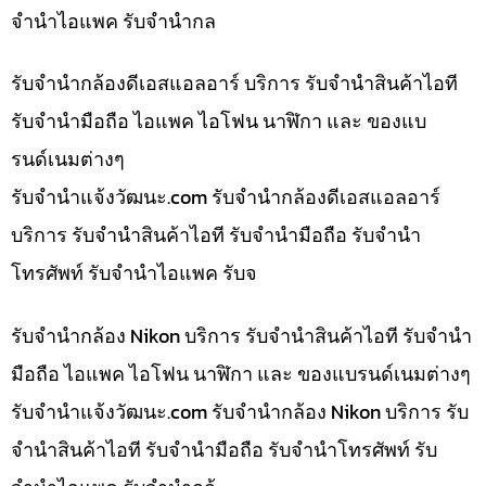
จำนำไอแพค รับจำนำกล
รับจำนำกล้องดีเอสแอลอาร์ บริการ รับจำนำสินค้าไอที
รับจำนำมือถือ ไอแพค ไอโฟน นาฬิกา และ ของแบ
รนด์เนมต่างๆ
รับจํานําแจ้งวัฒนะ.com รับจำนำกล้องดีเอสแอลอาร์
บริการ รับจำนำสินค้าไอที รับจำนำมือถือ รับจำนำ
โทรศัพท์ รับจำนำไอแพค รับจ
รับจำนำกล้อง Nikon บริการ รับจำนำสินค้าไอที รับจำนำ
มือถือ ไอแพค ไอโฟน นาฬิกา และ ของแบรนด์เนมต่างๆ
รับจํานําแจ้งวัฒนะ.com รับจำนำกล้อง Nikon บริการ รับ
จำนำสินค้าไอที รับจำนำมือถือ รับจำนำโทรศัพท์ รับ