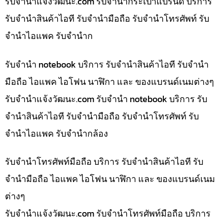
รับจํานําแจ้งวัฒนะ.com รับจำนำกระเป๋าแบรนด์ บริการ
รับจำนำสินค้าไอที รับจำนำมือถือ รับจำนำโทรศัพท์ รับ
จำนำไอแพค รับจำนำก
รับจำนำ notebook บริการ รับจำนำสินค้าไอที รับจำนำ
มือถือ ไอแพค ไอโฟน นาฬิกา และ ของแบรนด์เนมต่างๆ
รับจํานําแจ้งวัฒนะ.com รับจำนำ notebook บริการ รับ
จำนำสินค้าไอที รับจำนำมือถือ รับจำนำโทรศัพท์ รับ
จำนำไอแพค รับจำนำกล้อง
รับจำนำโทรศัพท์มือถือ บริการ รับจำนำสินค้าไอที รับ
จำนำมือถือ ไอแพค ไอโฟน นาฬิกา และ ของแบรนด์เนม
ต่างๆ
รับจํานําแจ้งวัฒนะ.com รับจำนำโทรศัพท์มือถือ บริการ