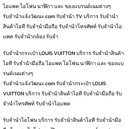
ไอแพค ไอโฟน นาฬิกา และ ของแบรนด์เนมต่างๆ
รับจํานําแจ้งวัฒนะ.com รับจำนำ TV บริการ รับจำนำ
สินค้าไอที รับจำนำมือถือ รับจำนำโทรศัพท์ รับจำนำไอ
แพค รับจำนำกล้อง รับจำ
รับจำนำกระเป๋า LOUIS VUITTON บริการ รับจำนำสินค้า
ไอที รับจำนำมือถือ ไอแพค ไอโฟน นาฬิกา และ ของแบ
รนด์เนมต่างๆ
รับจํานําแจ้งวัฒนะ.com รับจำนำกระเป๋า LOUIS
VUITTON บริการ รับจำนำสินค้าไอที รับจำนำมือถือ รับ
จำนำโทรศัพท์ รับจำนำไอแพค
รับจำนำไอโฟน บริการ รับจำนำสินค้าไอที รับจำนำมือ