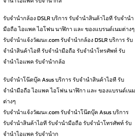
จำนำไอแพค รับจำนำกล้
รับจำนำกล้อง DSLR บริการ รับจำนำสินค้าไอที รับจำนำ
มือถือ ไอแพค ไอโฟน นาฬิกา และ ของแบรนด์เนมต่างๆ
รับจํานําแจ้งวัฒนะ.com รับจำนำกล้อง DSLR บริการ รับ
จำนำสินค้าไอที รับจำนำมือถือ รับจำนำโทรศัพท์ รับ
จำนำไอแพค รับจำนำกล้อ
รับจำนำโน๊ตบุ๊ค Asus บริการ รับจำนำสินค้าไอที รับ
จำนำมือถือ ไอแพค ไอโฟน นาฬิกา และ ของแบรนด์เนม
ต่างๆ
รับจํานําแจ้งวัฒนะ.com รับจำนำโน๊ตบุ๊ค Asus บริการ
รับจำนำสินค้าไอที รับจำนำมือถือ รับจำนำโทรศัพท์ รับ
จำนำไอแพค รับจำนำก