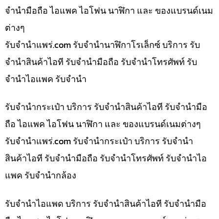
จำนำมือถือ ไอแพค ไอโฟน นาฬิกา และ ของแบรนด์เนม
ต่างๆ
รับจํานําแพร่.com รับจำนำนาฬิกาโรเล็กซ์ บริการ รับ
จำนำสินค้าไอที รับจำนำมือถือ รับจำนำโทรศัพท์ รับ
จำนำไอแพค รับจำนำ
รับจำนำกระเป๋า บริการ รับจำนำสินค้าไอที รับจำนำมือ
ถือ ไอแพค ไอโฟน นาฬิกา และ ของแบรนด์เนมต่างๆ
รับจํานําแพร่.com รับจำนำกระเป๋า บริการ รับจำนำ
สินค้าไอที รับจำนำมือถือ รับจำนำโทรศัพท์ รับจำนำไอ
แพค รับจำนำกล้อง
รับจำนำไอแพด บริการ รับจำนำสินค้าไอที รับจำนำมือ