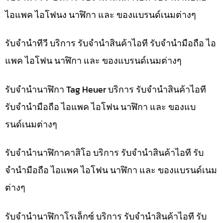
ไอแพค ไอโฟนง นาฬิกา และ ของแบรนด์เนมต่างๆ
รับจำนำทีวี บริการ รับจำนำสินค้าไอที รับจำนำมือถือ ไอ
แพค ไอโฟน นาฬิกา และ ของแบรนด์เนมต่างๆ
รับจำนำนาฬิกา Tag Heuer บริการ รับจำนำสินค้าไอที
รับจำนำมือถือ ไอแพค ไอโฟน นาฬิกา และ ของแบ
รนด์เนมต่างๆ
รับจำนำนาฬิกาคาสิโอ บริการ รับจำนำสินค้าไอที รับ
จำนำมือถือ ไอแพค ไอโฟน นาฬิกา และ ของแบรนด์เนม
ต่างๆ
รับจำนำนาฬิกาโรเล็กซ์ บริการ รับจำนำสินค้าไอที รับ