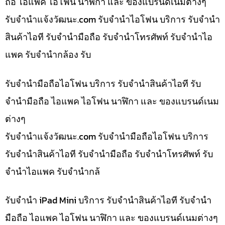
ถือ ไอแพค ไอโฟน นาฬิกา และ ของแบรนด์เนมต่างๆ
รับจํานําแจ้งวัฒนะ.com รับจำนำไอโฟน บริการ รับจำนำ
สินค้าไอที รับจำนำมือถือ รับจำนำโทรศัพท์ รับจำนำไอ
แพค รับจำนำกล้อง รับ
รับจำนำมือถือไอโฟน บริการ รับจำนำสินค้าไอที รับ
จำนำมือถือ ไอแพค ไอโฟน นาฬิกา และ ของแบรนด์เนม
ต่างๆ
รับจํานําแจ้งวัฒนะ.com รับจำนำมือถือไอโฟน บริการ
รับจำนำสินค้าไอที รับจำนำมือถือ รับจำนำโทรศัพท์ รับ
จำนำไอแพค รับจำนำกล้
รับจำนำ iPad Mini บริการ รับจำนำสินค้าไอที รับจำนำ
มือถือ ไอแพค ไอโฟน นาฬิกา และ ของแบรนด์เนมต่างๆ