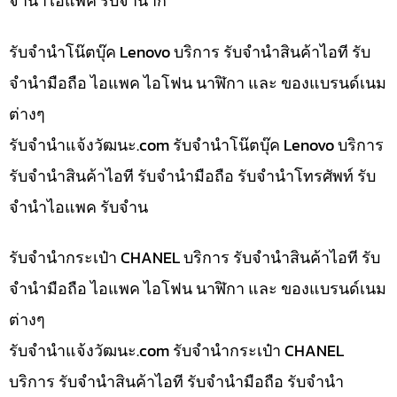
จำนำไอแพค รับจำนำก
รับจำนำโน๊ตบุ๊ค Lenovo บริการ รับจำนำสินค้าไอที รับ
จำนำมือถือ ไอแพค ไอโฟน นาฬิกา และ ของแบรนด์เนม
ต่างๆ
รับจํานําแจ้งวัฒนะ.com รับจำนำโน๊ตบุ๊ค Lenovo บริการ
รับจำนำสินค้าไอที รับจำนำมือถือ รับจำนำโทรศัพท์ รับ
จำนำไอแพค รับจำน
รับจำนำกระเป๋า CHANEL บริการ รับจำนำสินค้าไอที รับ
จำนำมือถือ ไอแพค ไอโฟน นาฬิกา และ ของแบรนด์เนม
ต่างๆ
รับจํานําแจ้งวัฒนะ.com รับจำนำกระเป๋า CHANEL
บริการ รับจำนำสินค้าไอที รับจำนำมือถือ รับจำนำ