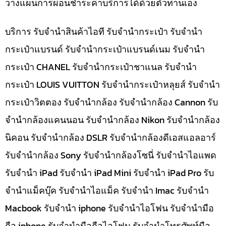
วางแผนการผ่อนชำระค่าบริการได้ด้วยตัวท่านเอง
บริการ รับจำนำสินค้าไอที รับจำนำกระเป๋า รับจำนำ
กระเป๋าแบรนด์ รับจำนำกระเป๋าแบรนด์เนม รับจำนำ
กระเป๋า CHANEL รับจำนำกระเป๋าชาแนล รับจำนำ
กระเป๋า LOUIS VUITTON รับจำนำกระเป๋าหลุยส์ รับจำนำ
กระเป๋าวิตตอง รับจำนำกล้อง รับจำนำกล้อง Cannon รับ
จำนำกล้องแคนนอน รับจำนำกล้อง Nikon รับจำนำกล้อง
นิคอน รับจำนำกล้อง DSLR รับจำนำกล้องดีเอสแอลอาร์
รับจำนำกล้อง Sony รับจำนำกล้องโซนี่ รับจำนำไอแพด
รับจำนำ iPad รับจำนำ iPad Mini รับจำนำ iPad Pro รับ
จำนำแม็คบุ๊ค รับจำนำไอแม็ค รับจำนำ Imac รับจำนำ
Macbook รับจำนำ iphone รับจำนำไอโฟน รับจำนำมือ
ถือ iphone รับจำนำมือถือไอโฟน รับจำนำโทรศัพท์มือ