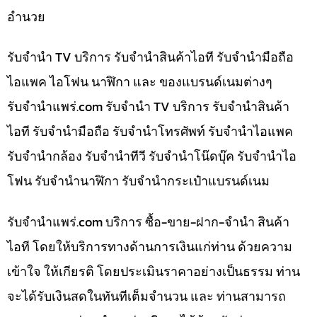
อำนวย
รับจำนำ TV บริการ รับจำนำสินค้าไอที รับจำนำมือถือ
ไอแพค ไอโฟน นาฬิกา และ ของแบรนด์เนมต่างๆ
รับจํานําแพร่.com รับจำนำ TV บริการ รับจำนำสินค้า
ไอที รับจำนำมือถือ รับจำนำโทรศัพท์ รับจำนำไอแพค
รับจำนำกล้อง รับจำนำทีวี รับจำนำโน๊ดบุ๊ค รับจำนำไอ
โฟน รับจำนำนาฬิกา รับจำนำกระเป๋าแบรนด์เนม
รับจํานําแพร่.com บริการ ซื้อ-ขาย-ฝาก-จำนำ สินค้า
ไอที โดยให้บริการทางด้านการเงินแก่ท่าน ด้วยความ
เข้าใจ ให้เกียรติ โดยประเมินราคาอย่างเป็นธรรม ท่าน
จะได้รับเงินสดในทันทีเต็มจำนวน และ ท่านสามารถ