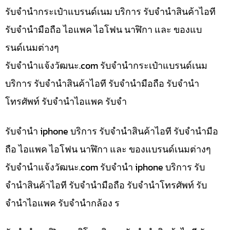
รับจำนำกระเป๋าแบรนด์เนม บริการ รับจำนำสินค้าไอที
รับจำนำมือถือ ไอแพค ไอโฟน นาฬิกา และ ของแบ
รนด์เนมต่างๆ
รับจํานําแจ้งวัฒนะ.com รับจำนำกระเป๋าแบรนด์เนม
บริการ รับจำนำสินค้าไอที รับจำนำมือถือ รับจำนำ
โทรศัพท์ รับจำนำไอแพค รับจำ
รับจำนำ iphone บริการ รับจำนำสินค้าไอที รับจำนำมือ
ถือ ไอแพค ไอโฟน นาฬิกา และ ของแบรนด์เนมต่างๆ
รับจํานําแจ้งวัฒนะ.com รับจำนำ iphone บริการ รับ
จำนำสินค้าไอที รับจำนำมือถือ รับจำนำโทรศัพท์ รับ
จำนำไอแพค รับจำนำกล้อง ร