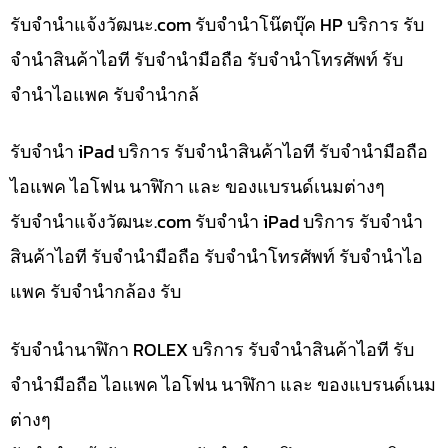
รับจํานําแจ้งวัฒนะ.com รับจำนำโน๊ตบุ๊ค HP บริการ รับ
จำนำสินค้าไอที รับจำนำมือถือ รับจำนำโทรศัพท์ รับ
จำนำไอแพค รับจำนำกล้
รับจำนำ iPad บริการ รับจำนำสินค้าไอที รับจำนำมือถือ
ไอแพค ไอโฟน นาฬิกา และ ของแบรนด์เนมต่างๆ
รับจํานําแจ้งวัฒนะ.com รับจำนำ iPad บริการ รับจำนำ
สินค้าไอที รับจำนำมือถือ รับจำนำโทรศัพท์ รับจำนำไอ
แพค รับจำนำกล้อง รับ
รับจำนำนาฬิกา ROLEX บริการ รับจำนำสินค้าไอที รับ
จำนำมือถือ ไอแพค ไอโฟน นาฬิกา และ ของแบรนด์เนม
ต่างๆ