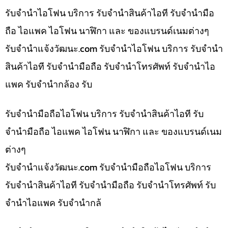
รับจำนำไอโฟน บริการ รับจำนำสินค้าไอที รับจำนำมือ
ถือ ไอแพค ไอโฟน นาฬิกา และ ของแบรนด์เนมต่างๆ
รับจํานําแจ้งวัฒนะ.com รับจำนำไอโฟน บริการ รับจำนำ
สินค้าไอที รับจำนำมือถือ รับจำนำโทรศัพท์ รับจำนำไอ
แพค รับจำนำกล้อง รับ
รับจำนำมือถือไอโฟน บริการ รับจำนำสินค้าไอที รับ
จำนำมือถือ ไอแพค ไอโฟน นาฬิกา และ ของแบรนด์เนม
ต่างๆ
รับจํานําแจ้งวัฒนะ.com รับจำนำมือถือไอโฟน บริการ
รับจำนำสินค้าไอที รับจำนำมือถือ รับจำนำโทรศัพท์ รับ
จำนำไอแพค รับจำนำกล้