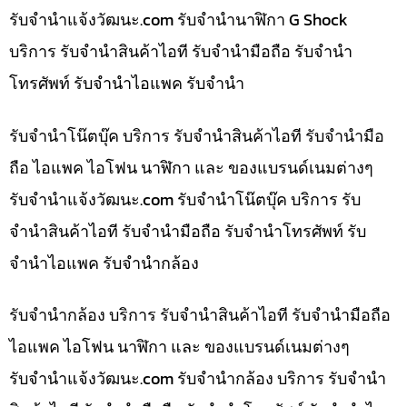
รับจํานําแจ้งวัฒนะ.com รับจำนำนาฬิกา G Shock
บริการ รับจำนำสินค้าไอที รับจำนำมือถือ รับจำนำ
โทรศัพท์ รับจำนำไอแพค รับจำนำ
รับจำนำโน๊ตบุ๊ค บริการ รับจำนำสินค้าไอที รับจำนำมือ
ถือ ไอแพค ไอโฟน นาฬิกา และ ของแบรนด์เนมต่างๆ
รับจํานําแจ้งวัฒนะ.com รับจำนำโน๊ตบุ๊ค บริการ รับ
จำนำสินค้าไอที รับจำนำมือถือ รับจำนำโทรศัพท์ รับ
จำนำไอแพค รับจำนำกล้อง
รับจำนำกล้อง บริการ รับจำนำสินค้าไอที รับจำนำมือถือ
ไอแพค ไอโฟน นาฬิกา และ ของแบรนด์เนมต่างๆ
รับจํานําแจ้งวัฒนะ.com รับจำนำกล้อง บริการ รับจำนำ