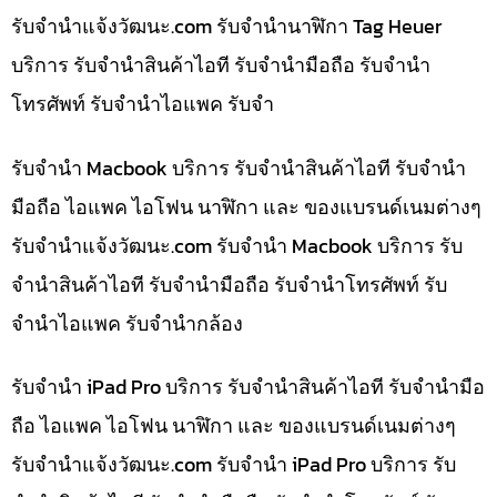
รับจํานําแจ้งวัฒนะ.com รับจำนำนาฬิกา Tag Heuer
บริการ รับจำนำสินค้าไอที รับจำนำมือถือ รับจำนำ
โทรศัพท์ รับจำนำไอแพค รับจำ
รับจำนำ Macbook บริการ รับจำนำสินค้าไอที รับจำนำ
มือถือ ไอแพค ไอโฟน นาฬิกา และ ของแบรนด์เนมต่างๆ
รับจํานําแจ้งวัฒนะ.com รับจำนำ Macbook บริการ รับ
จำนำสินค้าไอที รับจำนำมือถือ รับจำนำโทรศัพท์ รับ
จำนำไอแพค รับจำนำกล้อง
รับจำนำ iPad Pro บริการ รับจำนำสินค้าไอที รับจำนำมือ
ถือ ไอแพค ไอโฟน นาฬิกา และ ของแบรนด์เนมต่างๆ
รับจํานําแจ้งวัฒนะ.com รับจำนำ iPad Pro บริการ รับ