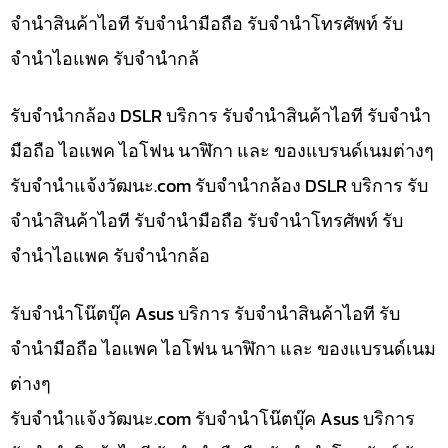
จำนำสินค้าไอที รับจำนำมือถือ รับจำนำโทรศัพท์ รับ
จำนำไอแพค รับจำนำกล้
รับจำนำกล้อง DSLR บริการ รับจำนำสินค้าไอที รับจำนำ
มือถือ ไอแพค ไอโฟน นาฬิกา และ ของแบรนด์เนมต่างๆ
รับจํานําแจ้งวัฒนะ.com รับจำนำกล้อง DSLR บริการ รับ
จำนำสินค้าไอที รับจำนำมือถือ รับจำนำโทรศัพท์ รับ
จำนำไอแพค รับจำนำกล้อ
รับจำนำโน๊ตบุ๊ค Asus บริการ รับจำนำสินค้าไอที รับ
จำนำมือถือ ไอแพค ไอโฟน นาฬิกา และ ของแบรนด์เนม
ต่างๆ
รับจํานําแจ้งวัฒนะ.com รับจำนำโน๊ตบุ๊ค Asus บริการ