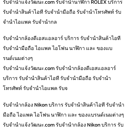
รับจํานําแจ้งวัฒนะ.com รับจำนำนาฬิกา ROLEX บริการ
รับจำนำสินค้าไอที รับจำนำมือถือ รับจำนำโทรศัพท์ รับ
จำนำไอแพค รับจำนำกล
รับจำนำกล้องดีเอสแอลอาร์ บริการ รับจำนำสินค้าไอที
รับจำนำมือถือ ไอแพค ไอโฟน นาฬิกา และ ของแบ
รนด์เนมต่างๆ
รับจํานําแจ้งวัฒนะ.com รับจำนำกล้องดีเอสแอลอาร์
บริการ รับจำนำสินค้าไอที รับจำนำมือถือ รับจำนำ
โทรศัพท์ รับจำนำไอแพค รับจ
รับจำนำกล้อง Nikon บริการ รับจำนำสินค้าไอที รับจำนำ
มือถือ ไอแพค ไอโฟน นาฬิกา และ ของแบรนด์เนมต่างๆ
รับจํานําแจ้งวัฒนะ.com รับจำนำกล้อง Nikon บริการ รับ