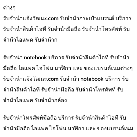
ต่างๆ
รับจํานําแจ้งวัฒนะ.com รับจำนำกระเป๋าแบรนด์ บริการ
รับจำนำสินค้าไอที รับจำนำมือถือ รับจำนำโทรศัพท์ รับ
จำนำไอแพค รับจำนำก
รับจำนำ notebook บริการ รับจำนำสินค้าไอที รับจำนำ
มือถือ ไอแพค ไอโฟน นาฬิกา และ ของแบรนด์เนมต่างๆ
รับจํานําแจ้งวัฒนะ.com รับจำนำ notebook บริการ รับ
จำนำสินค้าไอที รับจำนำมือถือ รับจำนำโทรศัพท์ รับ
จำนำไอแพค รับจำนำกล้อง
รับจำนำโทรศัพท์มือถือ บริการ รับจำนำสินค้าไอที รับ
จำนำมือถือ ไอแพค ไอโฟน นาฬิกา และ ของแบรนด์เนม