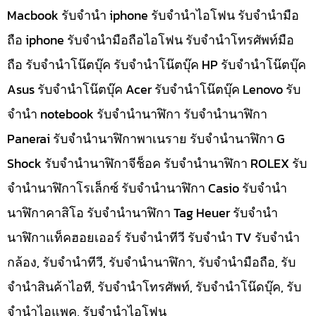
Macbook รับจำนำ iphone รับจำนำไอโฟน รับจำนำมือ
ถือ iphone รับจำนำมือถือไอโฟน รับจำนำโทรศัพท์มือ
ถือ รับจำนำโน๊ตบุ๊ค รับจำนำโน๊ตบุ๊ค HP รับจำนำโน๊ตบุ๊ค
Asus รับจำนำโน๊ตบุ๊ค Acer รับจำนำโน๊ตบุ๊ค Lenovo รับ
จำนำ notebook รับจำนำนาฬิกา รับจำนำนาฬิกา
Panerai รับจำนำนาฬิกาพาเนราย รับจำนำนาฬิกา G
Shock รับจำนำนาฬิกาจีช็อค รับจำนำนาฬิกา ROLEX รับ
จำนำนาฬิกาโรเล็กซ์ รับจำนำนาฬิกา Casio รับจำนำ
นาฬิกาคาสิโอ รับจำนำนาฬิกา Tag Heuer รับจำนำ
นาฬิกาแท็คฮอยเออร์ รับจำนำทีวี รับจำนำ TV รับจำนำ
กล้อง, รับจำนำทีวี, รับจำนำนาฬิกา, รับจำนำมือถือ, รับ
จำนำสินค้าไอที, รับจำนำโทรศัพท์, รับจำนำโน๊ดบุ๊ค, รับ
จำนำไอแพค, รับจำนำไอโฟน