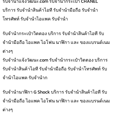
รับจํานําแจ้งวัฒนะ.com รับจำนำกระเป๋า CHANEL
บริการ รับจำนำสินค้าไอที รับจำนำมือถือ รับจำนำ
โทรศัพท์ รับจำนำไอแพค รับจำนำ
รับจำนำกระเป๋าวิตตอง บริการ รับจำนำสินค้าไอที รับ
จำนำมือถือ ไอแพค ไอโฟน นาฬิกา และ ของแบรนด์เนม
ต่างๆ
รับจํานําแจ้งวัฒนะ.com รับจำนำกระเป๋าวิตตอง บริการ
รับจำนำสินค้าไอที รับจำนำมือถือ รับจำนำโทรศัพท์ รับ
จำนำไอแพค รับจำนำก
รับจำนำนาฬิกา G Shock บริการ รับจำนำสินค้าไอที รับ
จำนำมือถือ ไอแพค ไอโฟน นาฬิกา และ ของแบรนด์เนม
ต่างๆ