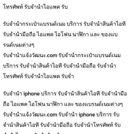
โทรศัพท์ รับจำนำไอแพค รับ
รับจำนำกระเป๋าแบรนด์เนม บริการ รับจำนำสินค้าไอที
รับจำนำมือถือ ไอแพค ไอโฟน นาฬิกา และ ของแบ
รนด์เนมต่างๆ
รับจํานําแจ้งวัฒนะ.com รับจำนำกระเป๋าแบรนด์เนม
บริการ รับจำนำสินค้าไอที รับจำนำมือถือ รับจำนำ
โทรศัพท์ รับจำนำไอแพค รับจำ
รับจำนำ iphone บริการ รับจำนำสินค้าไอที รับจำนำมือ
ถือ ไอแพค ไอโฟน นาฬิกา และ ของแบรนด์เนมต่างๆ
รับจํานําแจ้งวัฒนะ.com รับจำนำ iphone บริการ รับ
จำนำสินค้าไอที รับจำนำมือถือ รับจำนำโทรศัพท์ รับ