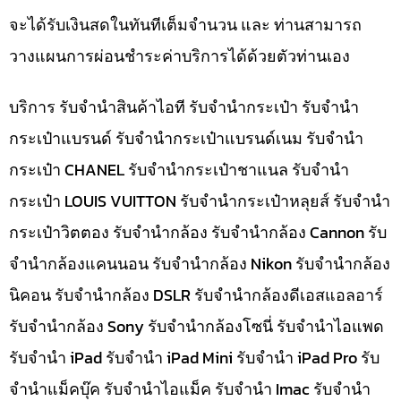
จะได้รับเงินสดในทันทีเต็มจำนวน และ ท่านสามารถ
วางแผนการผ่อนชำระค่าบริการได้ด้วยตัวท่านเอง
บริการ รับจำนำสินค้าไอที รับจำนำกระเป๋า รับจำนำ
กระเป๋าแบรนด์ รับจำนำกระเป๋าแบรนด์เนม รับจำนำ
กระเป๋า CHANEL รับจำนำกระเป๋าชาแนล รับจำนำ
กระเป๋า LOUIS VUITTON รับจำนำกระเป๋าหลุยส์ รับจำนำ
กระเป๋าวิตตอง รับจำนำกล้อง รับจำนำกล้อง Cannon รับ
จำนำกล้องแคนนอน รับจำนำกล้อง Nikon รับจำนำกล้อง
นิคอน รับจำนำกล้อง DSLR รับจำนำกล้องดีเอสแอลอาร์
รับจำนำกล้อง Sony รับจำนำกล้องโซนี่ รับจำนำไอแพด
รับจำนำ iPad รับจำนำ iPad Mini รับจำนำ iPad Pro รับ
จำนำแม็คบุ๊ค รับจำนำไอแม็ค รับจำนำ Imac รับจำนำ