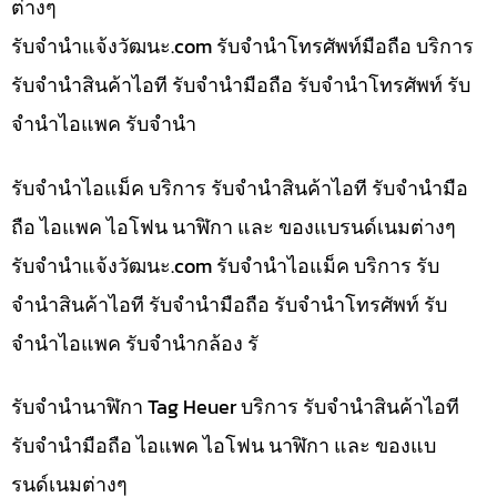
ต่างๆ
รับจํานําแจ้งวัฒนะ.com รับจำนำโทรศัพท์มือถือ บริการ
รับจำนำสินค้าไอที รับจำนำมือถือ รับจำนำโทรศัพท์ รับ
จำนำไอแพค รับจำนำ
รับจำนำไอแม็ค บริการ รับจำนำสินค้าไอที รับจำนำมือ
ถือ ไอแพค ไอโฟน นาฬิกา และ ของแบรนด์เนมต่างๆ
รับจํานําแจ้งวัฒนะ.com รับจำนำไอแม็ค บริการ รับ
จำนำสินค้าไอที รับจำนำมือถือ รับจำนำโทรศัพท์ รับ
จำนำไอแพค รับจำนำกล้อง รั
รับจำนำนาฬิกา Tag Heuer บริการ รับจำนำสินค้าไอที
รับจำนำมือถือ ไอแพค ไอโฟน นาฬิกา และ ของแบ
รนด์เนมต่างๆ