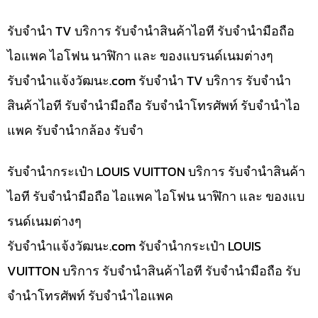
รับจำนำ TV บริการ รับจำนำสินค้าไอที รับจำนำมือถือ
ไอแพค ไอโฟน นาฬิกา และ ของแบรนด์เนมต่างๆ
รับจํานําแจ้งวัฒนะ.com รับจำนำ TV บริการ รับจำนำ
สินค้าไอที รับจำนำมือถือ รับจำนำโทรศัพท์ รับจำนำไอ
แพค รับจำนำกล้อง รับจำ
รับจำนำกระเป๋า LOUIS VUITTON บริการ รับจำนำสินค้า
ไอที รับจำนำมือถือ ไอแพค ไอโฟน นาฬิกา และ ของแบ
รนด์เนมต่างๆ
รับจํานําแจ้งวัฒนะ.com รับจำนำกระเป๋า LOUIS
VUITTON บริการ รับจำนำสินค้าไอที รับจำนำมือถือ รับ
จำนำโทรศัพท์ รับจำนำไอแพค