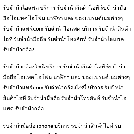
รับจำนำไอแพด บริการ รับจำนำสินค้าไอที รับจำนำมือ
ถือ ไอแพค ไอโฟน นาฬิกา และ ของแบรนด์เนมต่างๆ
รับจํานําแพร่.com รับจำนำไอแพด บริการ รับจำนำสินค้า
ไอที รับจำนำมือถือ รับจำนำโทรศัพท์ รับจำนำไอแพค
รับจำนำกล้อง
รับจำนำกล้องโซนี่ บริการ รับจำนำสินค้าไอที รับจำนำ
มือถือ ไอแพค ไอโฟน นาฬิกา และ ของแบรนด์เนมต่างๆ
รับจํานําแพร่.com รับจำนำกล้องโซนี่ บริการ รับจำนำ
สินค้าไอที รับจำนำมือถือ รับจำนำโทรศัพท์ รับจำนำไอ
แพค รับจำนำกล้อ
รับจำนำมือถือ iphone บริการ รับจำนำสินค้าไอที รับ