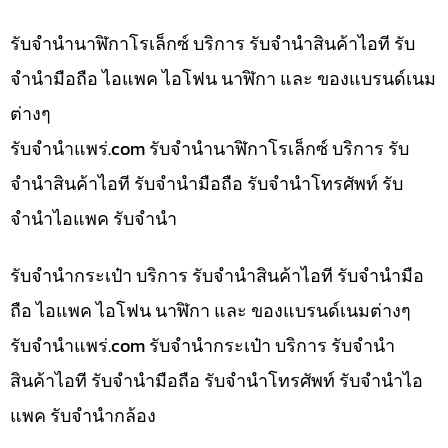
รับจำนำนาฬิกาโรเล็กซ์ บริการ รับจำนำสินค้าไอที รับ
จำนำมือถือ ไอแพค ไอโฟน นาฬิกา และ ของแบรนด์เนม
ต่างๆ
รับจํานําแพร่.com รับจำนำนาฬิกาโรเล็กซ์ บริการ รับ
จำนำสินค้าไอที รับจำนำมือถือ รับจำนำโทรศัพท์ รับ
จำนำไอแพค รับจำนำ
รับจำนำกระเป๋า บริการ รับจำนำสินค้าไอที รับจำนำมือ
ถือ ไอแพค ไอโฟน นาฬิกา และ ของแบรนด์เนมต่างๆ
รับจํานําแพร่.com รับจำนำกระเป๋า บริการ รับจำนำ
สินค้าไอที รับจำนำมือถือ รับจำนำโทรศัพท์ รับจำนำไอ
แพค รับจำนำกล้อง