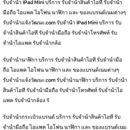
รับจำนำ iPad Mini บริการ รับจำนำสินค้าไอที รับจำนำ
มือถือ ไอแพค ไอโฟน นาฬิกา และ ของแบรนด์เนมต่างๆ
รับจํานําแจ้งวัฒนะ.com รับจำนำ iPad Mini บริการ รับ
จำนำสินค้าไอที รับจำนำมือถือ รับจำนำโทรศัพท์ รับ
จำนำไอแพค รับจำนำกล้อ
รับจำนำนาฬิกา บริการ รับจำนำสินค้าไอที รับจำนำมือ
ถือ ไอแพค ไอโฟน นาฬิกา และ ของแบรนด์เนมต่างๆ
รับจํานําแจ้งวัฒนะ.com รับจำนำนาฬิกา บริการ รับจำนำ
สินค้าไอที รับจำนำมือถือ รับจำนำโทรศัพท์ รับจำนำไอ
แพค รับจำนำกล้อง รั
รับจำนำกระเป๋าแบรนด์ บริการ รับจำนำสินค้าไอที รับ
จำนำมือถือ ไอแพค ไอโฟน นาฬิกา และ ของแบรนด์เนม