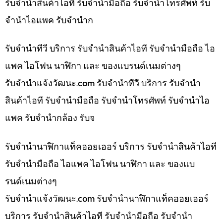
รับจำนำสินค้าไอที รับจำนำมือถือ รับจำนำโทรศัพท์ รับ
จำนำไอแพค รับจำนำก
รับจำนำทีวี บริการ รับจำนำสินค้าไอที รับจำนำมือถือ ไอ
แพค ไอโฟน นาฬิกา และ ของแบรนด์เนมต่างๆ
รับจํานําแจ้งวัฒนะ.com รับจำนำทีวี บริการ รับจำนำ
สินค้าไอที รับจำนำมือถือ รับจำนำโทรศัพท์ รับจำนำไอ
แพค รับจำนำกล้อง รับจ
รับจำนำนาฬิกาแท็คฮอยเออร์ บริการ รับจำนำสินค้าไอที
รับจำนำมือถือ ไอแพค ไอโฟน นาฬิกา และ ของแบ
รนด์เนมต่างๆ
รับจํานําแจ้งวัฒนะ.com รับจำนำนาฬิกาแท็คฮอยเออร์
บริการ รับจำนำสินค้าไอที รับจำนำมือถือ รับจำนำ