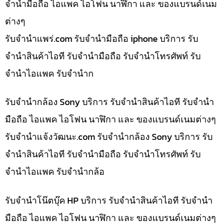
จำนำมือถือ ไอแพค ไอโฟน นาฬิกา และ ของแบรนด์เนม
ต่างๆ
รับจํานําแพร่.com รับจำนำมือถือ iphone บริการ รับ
จำนำสินค้าไอที รับจำนำมือถือ รับจำนำโทรศัพท์ รับ
จำนำไอแพค รับจำนำก
รับจำนำกล้อง Sony บริการ รับจำนำสินค้าไอที รับจำนำ
มือถือ ไอแพค ไอโฟน นาฬิกา และ ของแบรนด์เนมต่างๆ
รับจํานําแจ้งวัฒนะ.com รับจำนำกล้อง Sony บริการ รับ
จำนำสินค้าไอที รับจำนำมือถือ รับจำนำโทรศัพท์ รับ
จำนำไอแพค รับจำนำกล้อ
รับจำนำโน๊ตบุ๊ค HP บริการ รับจำนำสินค้าไอที รับจำนำ
มือถือ ไอแพค ไอโฟน นาฬิกา และ ของแบรนด์เนมต่างๆ