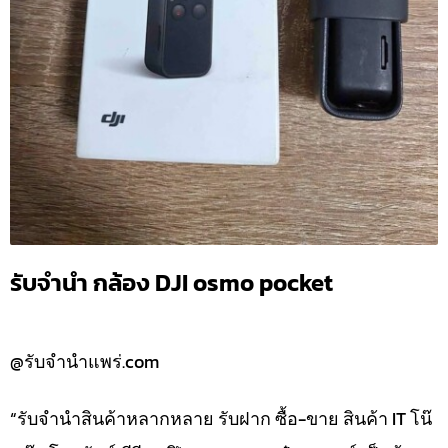
รับจำนำ กล้อง DJI osmo pocket
@รับจำนำแพร่.com
“รับจำนำสินค้าหลากหลาย รับฝาก ซื้อ-ขาย สินค้า IT โน๊