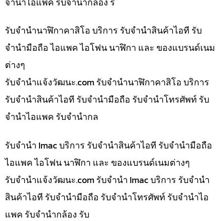
จำนำไอแพค รับจำนำกล้อง ร
รับจำนำนาฬิกาคาสิโอ บริการ รับจำนำสินค้าไอที รับ
จำนำมือถือ ไอแพค ไอโฟน นาฬิกา และ ของแบรนด์เนม
ต่างๆ
รับจํานําแจ้งวัฒนะ.com รับจำนำนาฬิกาคาสิโอ บริการ
รับจำนำสินค้าไอที รับจำนำมือถือ รับจำนำโทรศัพท์ รับ
จำนำไอแพค รับจำนำกล
รับจำนำ Imac บริการ รับจำนำสินค้าไอที รับจำนำมือถือ
ไอแพค ไอโฟน นาฬิกา และ ของแบรนด์เนมต่างๆ
รับจํานําแจ้งวัฒนะ.com รับจำนำ Imac บริการ รับจำนำ
สินค้าไอที รับจำนำมือถือ รับจำนำโทรศัพท์ รับจำนำไอ
แพค รับจำนำกล้อง รับ