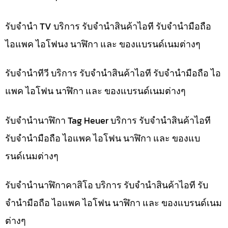
รับจำนำ TV บริการ รับจำนำสินค้าไอที รับจำนำมือถือ
ไอแพค ไอโฟนง นาฬิกา และ ของแบรนด์เนมต่างๆ
รับจำนำทีวี บริการ รับจำนำสินค้าไอที รับจำนำมือถือ ไอ
แพค ไอโฟน นาฬิกา และ ของแบรนด์เนมต่างๆ
รับจำนำนาฬิกา Tag Heuer บริการ รับจำนำสินค้าไอที
รับจำนำมือถือ ไอแพค ไอโฟน นาฬิกา และ ของแบ
รนด์เนมต่างๆ
รับจำนำนาฬิกาคาสิโอ บริการ รับจำนำสินค้าไอที รับ
จำนำมือถือ ไอแพค ไอโฟน นาฬิกา และ ของแบรนด์เนม
ต่างๆ