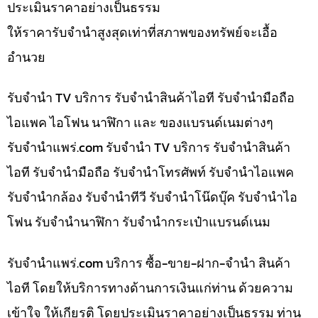
ประเมินราคาอย่างเป็นธรรม
ให้ราคารับจำนำสูงสุดเท่าที่สภาพของทรัพย์จะเอื้อ
อำนวย
รับจำนำ TV บริการ รับจำนำสินค้าไอที รับจำนำมือถือ
ไอแพค ไอโฟน นาฬิกา และ ของแบรนด์เนมต่างๆ
รับจํานําแพร่.com รับจำนำ TV บริการ รับจำนำสินค้า
ไอที รับจำนำมือถือ รับจำนำโทรศัพท์ รับจำนำไอแพค
รับจำนำกล้อง รับจำนำทีวี รับจำนำโน๊ดบุ๊ค รับจำนำไอ
โฟน รับจำนำนาฬิกา รับจำนำกระเป๋าแบรนด์เนม
รับจํานําแพร่.com บริการ ซื้อ-ขาย-ฝาก-จำนำ สินค้า
ไอที โดยให้บริการทางด้านการเงินแก่ท่าน ด้วยความ
เข้าใจ ให้เกียรติ โดยประเมินราคาอย่างเป็นธรรม ท่าน