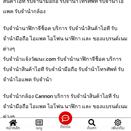
สินค้าไอที รับจำนำมือถือ รับจำนำโทรศัพท์ รับจำนำไอ
แพค รับจำนำกล้อง
รับจำนำนาฬิกาจีช็อค บริการ รับจำนำสินค้าไอที รับ
จำนำมือถือ ไอแพค ไอโฟน นาฬิกา และ ของแบรนด์เนม
ต่างๆ
รับจํานําแจ้งวัฒนะ.com รับจำนำนาฬิกาจีช็อค บริการ
รับจำนำสินค้าไอที รับจำนำมือถือ รับจำนำโทรศัพท์ รับ
จำนำไอแพค รับจำนำ
รับจำนำกล้อง Cannon บริการ รับจำนำสินค้าไอที รับ
จำนำมือถือ ไอแพค ไอโฟน นาฬิกา และ ของแบรนด์เนม
ต่างๆ
รับจํานําแจ้งวัฒนะ.com รับจำนำกล้อง Cannon บริการ
ติดต่อ
หน้าหลัก
เมนู
ค้นหา
เพิ่มเติม