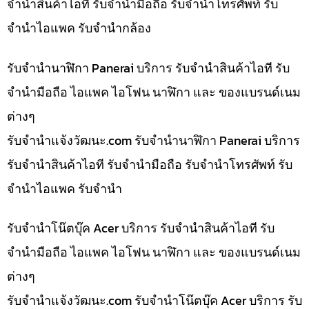
จำนำสินค้าไอที รับจำนำมือถือ รับจำนำโทรศัพท์ รับ
จำนำไอแพค รับจำนำกล้อง
รับจำนำนาฬิกา Panerai บริการ รับจำนำสินค้าไอที รับ
จำนำมือถือ ไอแพค ไอโฟน นาฬิกา และ ของแบรนด์เนม
ต่างๆ
รับจํานําแจ้งวัฒนะ.com รับจำนำนาฬิกา Panerai บริการ
รับจำนำสินค้าไอที รับจำนำมือถือ รับจำนำโทรศัพท์ รับ
จำนำไอแพค รับจำนำ
รับจำนำโน๊ตบุ๊ค Acer บริการ รับจำนำสินค้าไอที รับ
จำนำมือถือ ไอแพค ไอโฟน นาฬิกา และ ของแบรนด์เนม
ต่างๆ
รับจํานําแจ้งวัฒนะ.com รับจำนำโน๊ตบุ๊ค Acer บริการ รับ