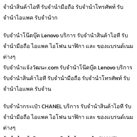
จำนำสินค้าไอที รับจำนำมือถือ รับจำนำโทรศัพท์ รับ
จำนำไอแพค รับจำนำก
รับจำนำโน๊ตบุ๊ค Lenovo บริการ รับจำนำสินค้าไอที รับ
จำนำมือถือ ไอแพค ไอโฟน นาฬิกา และ ของแบรนด์เนม
ต่างๆ
รับจํานําแจ้งวัฒนะ.com รับจำนำโน๊ตบุ๊ค Lenovo บริการ
รับจำนำสินค้าไอที รับจำนำมือถือ รับจำนำโทรศัพท์ รับ
จำนำไอแพค รับจำน
รับจำนำกระเป๋า CHANEL บริการ รับจำนำสินค้าไอที รับ
จำนำมือถือ ไอแพค ไอโฟน นาฬิกา และ ของแบรนด์เนม
ต่างๆ