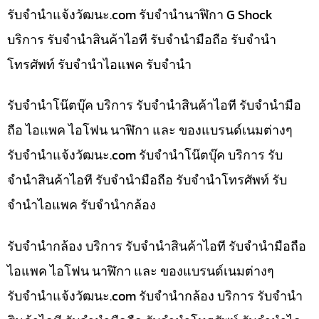
รับจํานําแจ้งวัฒนะ.com รับจำนำนาฬิกา G Shock
บริการ รับจำนำสินค้าไอที รับจำนำมือถือ รับจำนำ
โทรศัพท์ รับจำนำไอแพค รับจำนำ
รับจำนำโน๊ตบุ๊ค บริการ รับจำนำสินค้าไอที รับจำนำมือ
ถือ ไอแพค ไอโฟน นาฬิกา และ ของแบรนด์เนมต่างๆ
รับจํานําแจ้งวัฒนะ.com รับจำนำโน๊ตบุ๊ค บริการ รับ
จำนำสินค้าไอที รับจำนำมือถือ รับจำนำโทรศัพท์ รับ
จำนำไอแพค รับจำนำกล้อง
รับจำนำกล้อง บริการ รับจำนำสินค้าไอที รับจำนำมือถือ
ไอแพค ไอโฟน นาฬิกา และ ของแบรนด์เนมต่างๆ
รับจํานําแจ้งวัฒนะ.com รับจำนำกล้อง บริการ รับจำนำ