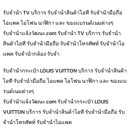
รับจำนำ TV บริการ รับจำนำสินค้าไอที รับจำนำมือถือ
ไอแพค ไอโฟน นาฬิกา และ ของแบรนด์เนมต่างๆ
รับจํานําแจ้งวัฒนะ.com รับจำนำ TV บริการ รับจำนำ
สินค้าไอที รับจำนำมือถือ รับจำนำโทรศัพท์ รับจำนำไอ
แพค รับจำนำกล้อง รับจำ
รับจำนำกระเป๋า LOUIS VUITTON บริการ รับจำนำสินค้า
ไอที รับจำนำมือถือ ไอแพค ไอโฟน นาฬิกา และ ของแบ
รนด์เนมต่างๆ
รับจํานําแจ้งวัฒนะ.com รับจำนำกระเป๋า LOUIS
VUITTON บริการ รับจำนำสินค้าไอที รับจำนำมือถือ รับ
จำนำโทรศัพท์ รับจำนำไอแพค