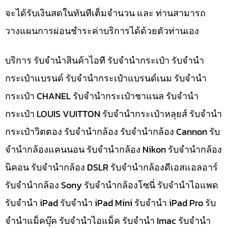
จะได้รับเงินสดในทันทีเต็มจำนวน และ ท่านสามารถ
วางแผนการผ่อนชำระค่าบริการได้ด้วยตัวท่านเอง
บริการ รับจำนำสินค้าไอที รับจำนำกระเป๋า รับจำนำ
กระเป๋าแบรนด์ รับจำนำกระเป๋าแบรนด์เนม รับจำนำ
กระเป๋า CHANEL รับจำนำกระเป๋าชาแนล รับจำนำ
กระเป๋า LOUIS VUITTON รับจำนำกระเป๋าหลุยส์ รับจำนำ
กระเป๋าวิตตอง รับจำนำกล้อง รับจำนำกล้อง Cannon รับ
จำนำกล้องแคนนอน รับจำนำกล้อง Nikon รับจำนำกล้อง
นิคอน รับจำนำกล้อง DSLR รับจำนำกล้องดีเอสแอลอาร์
รับจำนำกล้อง Sony รับจำนำกล้องโซนี่ รับจำนำไอแพด
รับจำนำ iPad รับจำนำ iPad Mini รับจำนำ iPad Pro รับ
จำนำแม็คบุ๊ค รับจำนำไอแม็ค รับจำนำ Imac รับจำนำ