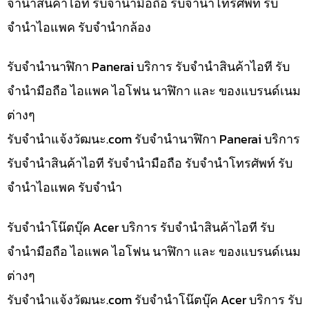
จำนำสินค้าไอที รับจำนำมือถือ รับจำนำโทรศัพท์ รับ
จำนำไอแพค รับจำนำกล้อง
รับจำนำนาฬิกา Panerai บริการ รับจำนำสินค้าไอที รับ
จำนำมือถือ ไอแพค ไอโฟน นาฬิกา และ ของแบรนด์เนม
ต่างๆ
รับจํานําแจ้งวัฒนะ.com รับจำนำนาฬิกา Panerai บริการ
รับจำนำสินค้าไอที รับจำนำมือถือ รับจำนำโทรศัพท์ รับ
จำนำไอแพค รับจำนำ
รับจำนำโน๊ตบุ๊ค Acer บริการ รับจำนำสินค้าไอที รับ
จำนำมือถือ ไอแพค ไอโฟน นาฬิกา และ ของแบรนด์เนม
ต่างๆ
รับจํานําแจ้งวัฒนะ.com รับจำนำโน๊ตบุ๊ค Acer บริการ รับ