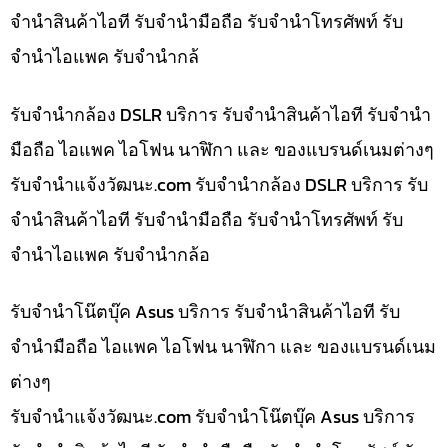
จำนำสินค้าไอที รับจำนำมือถือ รับจำนำโทรศัพท์ รับ
จำนำไอแพค รับจำนำกล้
รับจำนำกล้อง DSLR บริการ รับจำนำสินค้าไอที รับจำนำ
มือถือ ไอแพค ไอโฟน นาฬิกา และ ของแบรนด์เนมต่างๆ
รับจํานําแจ้งวัฒนะ.com รับจำนำกล้อง DSLR บริการ รับ
จำนำสินค้าไอที รับจำนำมือถือ รับจำนำโทรศัพท์ รับ
จำนำไอแพค รับจำนำกล้อ
รับจำนำโน๊ตบุ๊ค Asus บริการ รับจำนำสินค้าไอที รับ
จำนำมือถือ ไอแพค ไอโฟน นาฬิกา และ ของแบรนด์เนม
ต่างๆ
รับจํานําแจ้งวัฒนะ.com รับจำนำโน๊ตบุ๊ค Asus บริการ