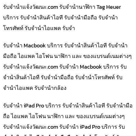
รับจํานําแจ้งวัฒนะ.com รับจำนำนาฬิกา Tag Heuer
บริการ รับจำนำสินค้าไอที รับจำนำมือถือ รับจำนำ
โทรศัพท์ รับจำนำไอแพค รับจำ
รับจำนำ Macbook บริการ รับจำนำสินค้าไอที รับจำนำ
มือถือ ไอแพค ไอโฟน นาฬิกา และ ของแบรนด์เนมต่างๆ
รับจํานําแจ้งวัฒนะ.com รับจำนำ Macbook บริการ รับ
จำนำสินค้าไอที รับจำนำมือถือ รับจำนำโทรศัพท์ รับ
จำนำไอแพค รับจำนำกล้อง
รับจำนำ iPad Pro บริการ รับจำนำสินค้าไอที รับจำนำมือ
ถือ ไอแพค ไอโฟน นาฬิกา และ ของแบรนด์เนมต่างๆ
รับจํานําแจ้งวัฒนะ.com รับจำนำ iPad Pro บริการ รับ