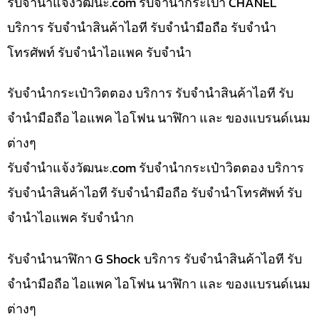
รับจํานําแจ้งวัฒนะ.com รับจำนำกระเป๋า CHANEL
บริการ รับจำนำสินค้าไอที รับจำนำมือถือ รับจำนำ
โทรศัพท์ รับจำนำไอแพค รับจำนำ
รับจำนำกระเป๋าวิตตอง บริการ รับจำนำสินค้าไอที รับ
จำนำมือถือ ไอแพค ไอโฟน นาฬิกา และ ของแบรนด์เนม
ต่างๆ
รับจํานําแจ้งวัฒนะ.com รับจำนำกระเป๋าวิตตอง บริการ
รับจำนำสินค้าไอที รับจำนำมือถือ รับจำนำโทรศัพท์ รับ
จำนำไอแพค รับจำนำก
รับจำนำนาฬิกา G Shock บริการ รับจำนำสินค้าไอที รับ
จำนำมือถือ ไอแพค ไอโฟน นาฬิกา และ ของแบรนด์เนม
ต่างๆ