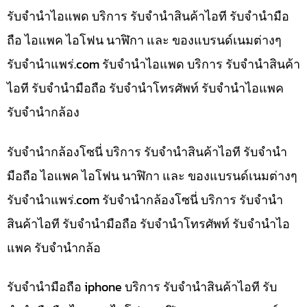
รับจำนำไอแพด บริการ รับจำนำสินค้าไอที รับจำนำมือ
ถือ ไอแพค ไอโฟน นาฬิกา และ ของแบรนด์เนมต่างๆ
รับจํานําแพร่.com รับจำนำไอแพด บริการ รับจำนำสินค้า
ไอที รับจำนำมือถือ รับจำนำโทรศัพท์ รับจำนำไอแพค
รับจำนำกล้อง
รับจำนำกล้องโซนี่ บริการ รับจำนำสินค้าไอที รับจำนำ
มือถือ ไอแพค ไอโฟน นาฬิกา และ ของแบรนด์เนมต่างๆ
รับจํานําแพร่.com รับจำนำกล้องโซนี่ บริการ รับจำนำ
สินค้าไอที รับจำนำมือถือ รับจำนำโทรศัพท์ รับจำนำไอ
แพค รับจำนำกล้อ
รับจำนำมือถือ iphone บริการ รับจำนำสินค้าไอที รับ