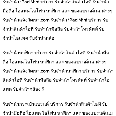
รับจำนำ iPad Mini บริการ รับจำนำสินค้าไอที รับจำนำ
มือถือ ไอแพค ไอโฟน นาฬิกา และ ของแบรนด์เนมต่างๆ
รับจํานําแจ้งวัฒนะ.com รับจำนำ iPad Mini บริการ รับ
จำนำสินค้าไอที รับจำนำมือถือ รับจำนำโทรศัพท์ รับ
จำนำไอแพค รับจำนำกล้อ
รับจำนำนาฬิกา บริการ รับจำนำสินค้าไอที รับจำนำมือ
ถือ ไอแพค ไอโฟน นาฬิกา และ ของแบรนด์เนมต่างๆ
รับจํานําแจ้งวัฒนะ.com รับจำนำนาฬิกา บริการ รับจำนำ
สินค้าไอที รับจำนำมือถือ รับจำนำโทรศัพท์ รับจำนำไอ
แพค รับจำนำกล้อง รั
รับจำนำกระเป๋าแบรนด์ บริการ รับจำนำสินค้าไอที รับ
จำนำมือถือ ไอแพค ไอโฟน นาฬิกา และ ของแบรนด์เนม