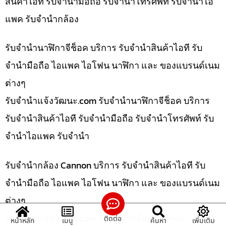
สินค้าไอที รับจำนำมือถือ รับจำนำโทรศัพท์ รับจำนำไอ
แพค รับจำนำกล้อง
รับจำนำนาฬิกาจีช็อค บริการ รับจำนำสินค้าไอที รับ
จำนำมือถือ ไอแพค ไอโฟน นาฬิกา และ ของแบรนด์เนม
ต่างๆ
รับจํานําแจ้งวัฒนะ.com รับจำนำนาฬิกาจีช็อค บริการ
รับจำนำสินค้าไอที รับจำนำมือถือ รับจำนำโทรศัพท์ รับ
จำนำไอแพค รับจำนำ
รับจำนำกล้อง Cannon บริการ รับจำนำสินค้าไอที รับ
จำนำมือถือ ไอแพค ไอโฟน นาฬิกา และ ของแบรนด์เนม
ต่างๆ
รับจํานําแจ้งวัฒนะ.com รับจำนำกล้อง Cannon บริการ
ติดต่อ
หน้าหลัก
เมนู
ค้นหา
เพิ่มเติม