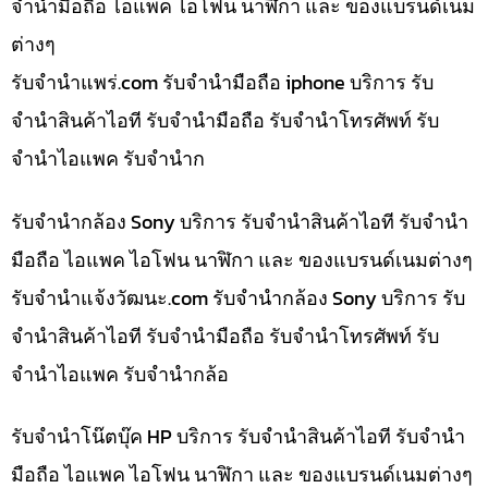
จำนำมือถือ ไอแพค ไอโฟน นาฬิกา และ ของแบรนด์เนม
ต่างๆ
รับจํานําแพร่.com รับจำนำมือถือ iphone บริการ รับ
จำนำสินค้าไอที รับจำนำมือถือ รับจำนำโทรศัพท์ รับ
จำนำไอแพค รับจำนำก
รับจำนำกล้อง Sony บริการ รับจำนำสินค้าไอที รับจำนำ
มือถือ ไอแพค ไอโฟน นาฬิกา และ ของแบรนด์เนมต่างๆ
รับจํานําแจ้งวัฒนะ.com รับจำนำกล้อง Sony บริการ รับ
จำนำสินค้าไอที รับจำนำมือถือ รับจำนำโทรศัพท์ รับ
จำนำไอแพค รับจำนำกล้อ
รับจำนำโน๊ตบุ๊ค HP บริการ รับจำนำสินค้าไอที รับจำนำ
มือถือ ไอแพค ไอโฟน นาฬิกา และ ของแบรนด์เนมต่างๆ