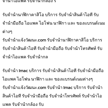
จำนำไอแพค รับจำนำกล้อง ร
รับจำนำนาฬิกาคาสิโอ บริการ รับจำนำสินค้าไอที รับ
จำนำมือถือ ไอแพค ไอโฟน นาฬิกา และ ของแบรนด์เนม
ต่างๆ
รับจํานําแจ้งวัฒนะ.com รับจำนำนาฬิกาคาสิโอ บริการ
รับจำนำสินค้าไอที รับจำนำมือถือ รับจำนำโทรศัพท์ รับ
จำนำไอแพค รับจำนำกล
รับจำนำ Imac บริการ รับจำนำสินค้าไอที รับจำนำมือถือ
ไอแพค ไอโฟน นาฬิกา และ ของแบรนด์เนมต่างๆ
รับจํานําแจ้งวัฒนะ.com รับจำนำ Imac บริการ รับจำนำ
สินค้าไอที รับจำนำมือถือ รับจำนำโทรศัพท์ รับจำนำไอ
แพค รับจำนำกล้อง รับ