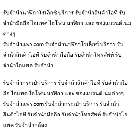
รับจำนำนาฬิกาโรเล็กซ์ บริการ รับจำนำสินค้าไอที รับ
จำนำมือถือ ไอแพค ไอโฟน นาฬิกา และ ของแบรนด์เนม
ต่างๆ
รับจํานําแพร่.com รับจำนำนาฬิกาโรเล็กซ์ บริการ รับ
จำนำสินค้าไอที รับจำนำมือถือ รับจำนำโทรศัพท์ รับ
จำนำไอแพค รับจำนำ
รับจำนำกระเป๋า บริการ รับจำนำสินค้าไอที รับจำนำมือ
ถือ ไอแพค ไอโฟน นาฬิกา และ ของแบรนด์เนมต่างๆ
รับจํานําแพร่.com รับจำนำกระเป๋า บริการ รับจำนำ
สินค้าไอที รับจำนำมือถือ รับจำนำโทรศัพท์ รับจำนำไอ
แพค รับจำนำกล้อง