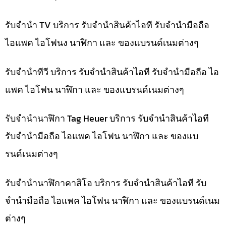
รับจำนำ TV บริการ รับจำนำสินค้าไอที รับจำนำมือถือ
ไอแพค ไอโฟนง นาฬิกา และ ของแบรนด์เนมต่างๆ
รับจำนำทีวี บริการ รับจำนำสินค้าไอที รับจำนำมือถือ ไอ
แพค ไอโฟน นาฬิกา และ ของแบรนด์เนมต่างๆ
รับจำนำนาฬิกา Tag Heuer บริการ รับจำนำสินค้าไอที
รับจำนำมือถือ ไอแพค ไอโฟน นาฬิกา และ ของแบ
รนด์เนมต่างๆ
รับจำนำนาฬิกาคาสิโอ บริการ รับจำนำสินค้าไอที รับ
จำนำมือถือ ไอแพค ไอโฟน นาฬิกา และ ของแบรนด์เนม
ต่างๆ