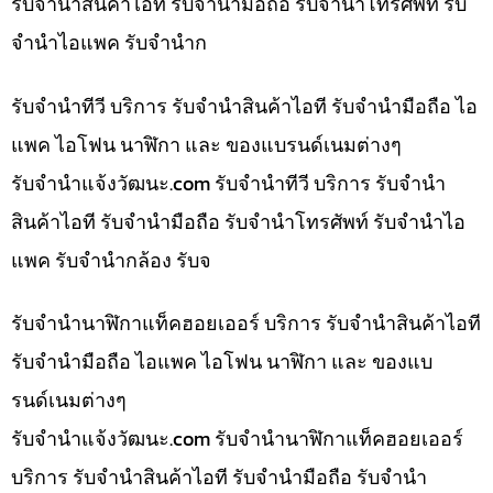
รับจำนำสินค้าไอที รับจำนำมือถือ รับจำนำโทรศัพท์ รับ
จำนำไอแพค รับจำนำก
รับจำนำทีวี บริการ รับจำนำสินค้าไอที รับจำนำมือถือ ไอ
แพค ไอโฟน นาฬิกา และ ของแบรนด์เนมต่างๆ
รับจํานําแจ้งวัฒนะ.com รับจำนำทีวี บริการ รับจำนำ
สินค้าไอที รับจำนำมือถือ รับจำนำโทรศัพท์ รับจำนำไอ
แพค รับจำนำกล้อง รับจ
รับจำนำนาฬิกาแท็คฮอยเออร์ บริการ รับจำนำสินค้าไอที
รับจำนำมือถือ ไอแพค ไอโฟน นาฬิกา และ ของแบ
รนด์เนมต่างๆ
รับจํานําแจ้งวัฒนะ.com รับจำนำนาฬิกาแท็คฮอยเออร์
บริการ รับจำนำสินค้าไอที รับจำนำมือถือ รับจำนำ