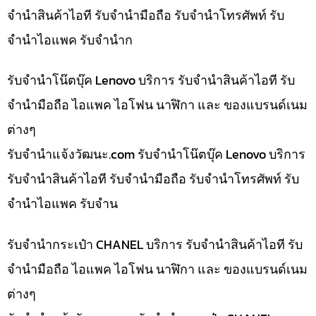
จำนำสินค้าไอที รับจำนำมือถือ รับจำนำโทรศัพท์ รับ
จำนำไอแพค รับจำนำก
รับจำนำโน๊ตบุ๊ค Lenovo บริการ รับจำนำสินค้าไอที รับ
จำนำมือถือ ไอแพค ไอโฟน นาฬิกา และ ของแบรนด์เนม
ต่างๆ
รับจํานําแจ้งวัฒนะ.com รับจำนำโน๊ตบุ๊ค Lenovo บริการ
รับจำนำสินค้าไอที รับจำนำมือถือ รับจำนำโทรศัพท์ รับ
จำนำไอแพค รับจำน
รับจำนำกระเป๋า CHANEL บริการ รับจำนำสินค้าไอที รับ
จำนำมือถือ ไอแพค ไอโฟน นาฬิกา และ ของแบรนด์เนม
ต่างๆ