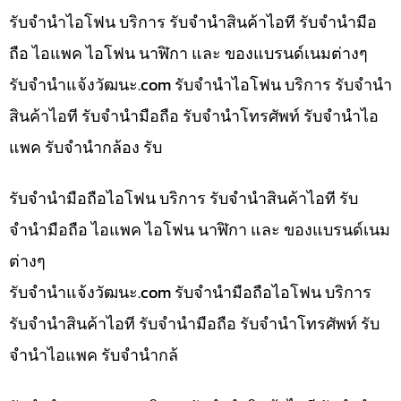
รับจำนำไอโฟน บริการ รับจำนำสินค้าไอที รับจำนำมือ
ถือ ไอแพค ไอโฟน นาฬิกา และ ของแบรนด์เนมต่างๆ
รับจํานําแจ้งวัฒนะ.com รับจำนำไอโฟน บริการ รับจำนำ
สินค้าไอที รับจำนำมือถือ รับจำนำโทรศัพท์ รับจำนำไอ
แพค รับจำนำกล้อง รับ
รับจำนำมือถือไอโฟน บริการ รับจำนำสินค้าไอที รับ
จำนำมือถือ ไอแพค ไอโฟน นาฬิกา และ ของแบรนด์เนม
ต่างๆ
รับจํานําแจ้งวัฒนะ.com รับจำนำมือถือไอโฟน บริการ
รับจำนำสินค้าไอที รับจำนำมือถือ รับจำนำโทรศัพท์ รับ
จำนำไอแพค รับจำนำกล้