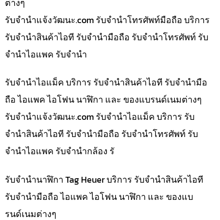
ต่างๆ
รับจํานําแจ้งวัฒนะ.com รับจำนำโทรศัพท์มือถือ บริการ
รับจำนำสินค้าไอที รับจำนำมือถือ รับจำนำโทรศัพท์ รับ
จำนำไอแพค รับจำนำ
รับจำนำไอแม็ค บริการ รับจำนำสินค้าไอที รับจำนำมือ
ถือ ไอแพค ไอโฟน นาฬิกา และ ของแบรนด์เนมต่างๆ
รับจํานําแจ้งวัฒนะ.com รับจำนำไอแม็ค บริการ รับ
จำนำสินค้าไอที รับจำนำมือถือ รับจำนำโทรศัพท์ รับ
จำนำไอแพค รับจำนำกล้อง รั
รับจำนำนาฬิกา Tag Heuer บริการ รับจำนำสินค้าไอที
รับจำนำมือถือ ไอแพค ไอโฟน นาฬิกา และ ของแบ
รนด์เนมต่างๆ