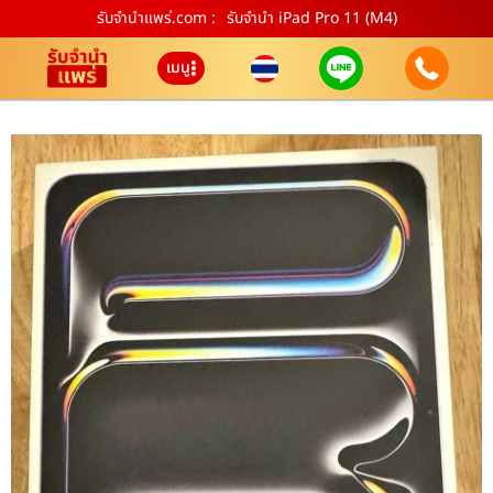
รับจํานําแพร่.com :
รับจำนำ iPad Pro 11 (M4)
เมนู