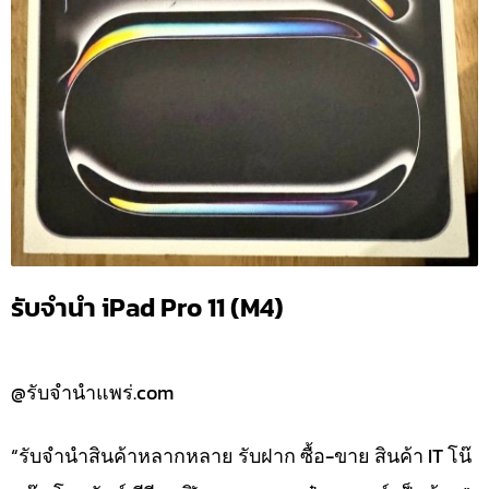
รับจำนำ iPad Pro 11 (M4)
@รับจำนำแพร่.com
“รับจำนำสินค้าหลากหลาย รับฝาก ซื้อ-ขาย สินค้า IT โน๊