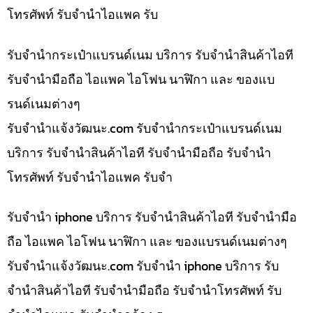
โทรศัพท์ รับจำนำไอแพค รับ
รับจำนำกระเป๋าแบรนด์เนม บริการ รับจำนำสินค้าไอที
รับจำนำมือถือ ไอแพค ไอโฟน นาฬิกา และ ของแบ
รนด์เนมต่างๆ
รับจํานําแจ้งวัฒนะ.com รับจำนำกระเป๋าแบรนด์เนม
บริการ รับจำนำสินค้าไอที รับจำนำมือถือ รับจำนำ
โทรศัพท์ รับจำนำไอแพค รับจำ
รับจำนำ iphone บริการ รับจำนำสินค้าไอที รับจำนำมือ
ถือ ไอแพค ไอโฟน นาฬิกา และ ของแบรนด์เนมต่างๆ
รับจํานําแจ้งวัฒนะ.com รับจำนำ iphone บริการ รับ
จำนำสินค้าไอที รับจำนำมือถือ รับจำนำโทรศัพท์ รับ