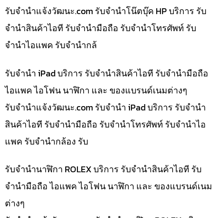
รับจํานําแจ้งวัฒนะ.com รับจำนำโน๊ตบุ๊ค HP บริการ รับ
จำนำสินค้าไอที รับจำนำมือถือ รับจำนำโทรศัพท์ รับ
จำนำไอแพค รับจำนำกล้
รับจำนำ iPad บริการ รับจำนำสินค้าไอที รับจำนำมือถือ
ไอแพค ไอโฟน นาฬิกา และ ของแบรนด์เนมต่างๆ
รับจํานําแจ้งวัฒนะ.com รับจำนำ iPad บริการ รับจำนำ
สินค้าไอที รับจำนำมือถือ รับจำนำโทรศัพท์ รับจำนำไอ
แพค รับจำนำกล้อง รับ
รับจำนำนาฬิกา ROLEX บริการ รับจำนำสินค้าไอที รับ
จำนำมือถือ ไอแพค ไอโฟน นาฬิกา และ ของแบรนด์เนม
ต่างๆ