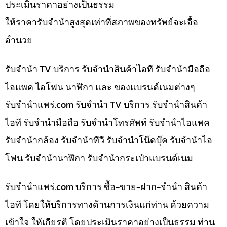
ประเมินราคาอย่างเป็นธรรม
ให้ราคารับจำนำสูงสุดเท่าที่สภาพของทรัพย์จะเอื้อ
อำนวย
รับจำนำ TV บริการ รับจำนำสินค้าไอที รับจำนำมือถือ
ไอแพค ไอโฟน นาฬิกา และ ของแบรนด์เนมต่างๆ
รับจํานําแพร่.com รับจำนำ TV บริการ รับจำนำสินค้า
ไอที รับจำนำมือถือ รับจำนำโทรศัพท์ รับจำนำไอแพค
รับจำนำกล้อง รับจำนำทีวี รับจำนำโน๊ดบุ๊ค รับจำนำไอ
โฟน รับจำนำนาฬิกา รับจำนำกระเป๋าแบรนด์เนม
รับจํานําแพร่.com บริการ ซื้อ-ขาย-ฝาก-จำนำ สินค้า
ไอที โดยให้บริการทางด้านการเงินแก่ท่าน ด้วยความ
เข้าใจ ให้เกียรติ โดยประเมินราคาอย่างเป็นธรรม ท่าน