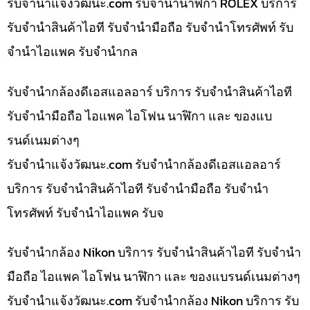
รับจํานําแจ้งวัฒนะ.com รับจำนำนาฬิกา ROLEX บริการ
รับจำนำสินค้าไอที รับจำนำมือถือ รับจำนำโทรศัพท์ รับ
จำนำไอแพค รับจำนำกล
รับจำนำกล้องดีเอสแอลอาร์ บริการ รับจำนำสินค้าไอที
รับจำนำมือถือ ไอแพค ไอโฟน นาฬิกา และ ของแบ
รนด์เนมต่างๆ
รับจํานําแจ้งวัฒนะ.com รับจำนำกล้องดีเอสแอลอาร์
บริการ รับจำนำสินค้าไอที รับจำนำมือถือ รับจำนำ
โทรศัพท์ รับจำนำไอแพค รับจ
รับจำนำกล้อง Nikon บริการ รับจำนำสินค้าไอที รับจำนำ
มือถือ ไอแพค ไอโฟน นาฬิกา และ ของแบรนด์เนมต่างๆ
รับจํานําแจ้งวัฒนะ.com รับจำนำกล้อง Nikon บริการ รับ