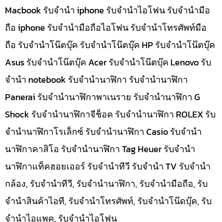
Macbook รับจำนำ iphone รับจำนำไอโฟน รับจำนำมือ
ถือ iphone รับจำนำมือถือไอโฟน รับจำนำโทรศัพท์มือ
ถือ รับจำนำโน๊ตบุ๊ค รับจำนำโน๊ตบุ๊ค HP รับจำนำโน๊ตบุ๊ค
Asus รับจำนำโน๊ตบุ๊ค Acer รับจำนำโน๊ตบุ๊ค Lenovo รับ
จำนำ notebook รับจำนำนาฬิกา รับจำนำนาฬิกา
Panerai รับจำนำนาฬิกาพาเนราย รับจำนำนาฬิกา G
Shock รับจำนำนาฬิกาจีช็อค รับจำนำนาฬิกา ROLEX รับ
จำนำนาฬิกาโรเล็กซ์ รับจำนำนาฬิกา Casio รับจำนำ
นาฬิกาคาสิโอ รับจำนำนาฬิกา Tag Heuer รับจำนำ
นาฬิกาแท็คฮอยเออร์ รับจำนำทีวี รับจำนำ TV รับจำนำ
กล้อง, รับจำนำทีวี, รับจำนำนาฬิกา, รับจำนำมือถือ, รับ
จำนำสินค้าไอที, รับจำนำโทรศัพท์, รับจำนำโน๊ดบุ๊ค, รับ
จำนำไอแพค, รับจำนำไอโฟน