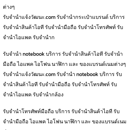
ต่างๆ
รับจํานําแจ้งวัฒนะ.com รับจำนำกระเป๋าแบรนด์ บริการ
รับจำนำสินค้าไอที รับจำนำมือถือ รับจำนำโทรศัพท์ รับ
จำนำไอแพค รับจำนำก
รับจำนำ notebook บริการ รับจำนำสินค้าไอที รับจำนำ
มือถือ ไอแพค ไอโฟน นาฬิกา และ ของแบรนด์เนมต่างๆ
รับจํานําแจ้งวัฒนะ.com รับจำนำ notebook บริการ รับ
จำนำสินค้าไอที รับจำนำมือถือ รับจำนำโทรศัพท์ รับ
จำนำไอแพค รับจำนำกล้อง
รับจำนำโทรศัพท์มือถือ บริการ รับจำนำสินค้าไอที รับ
จำนำมือถือ ไอแพค ไอโฟน นาฬิกา และ ของแบรนด์เนม