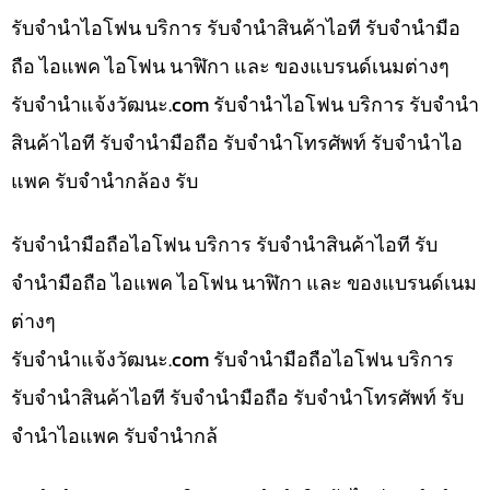
รับจำนำไอโฟน บริการ รับจำนำสินค้าไอที รับจำนำมือ
ถือ ไอแพค ไอโฟน นาฬิกา และ ของแบรนด์เนมต่างๆ
รับจํานําแจ้งวัฒนะ.com รับจำนำไอโฟน บริการ รับจำนำ
สินค้าไอที รับจำนำมือถือ รับจำนำโทรศัพท์ รับจำนำไอ
แพค รับจำนำกล้อง รับ
รับจำนำมือถือไอโฟน บริการ รับจำนำสินค้าไอที รับ
จำนำมือถือ ไอแพค ไอโฟน นาฬิกา และ ของแบรนด์เนม
ต่างๆ
รับจํานําแจ้งวัฒนะ.com รับจำนำมือถือไอโฟน บริการ
รับจำนำสินค้าไอที รับจำนำมือถือ รับจำนำโทรศัพท์ รับ
จำนำไอแพค รับจำนำกล้