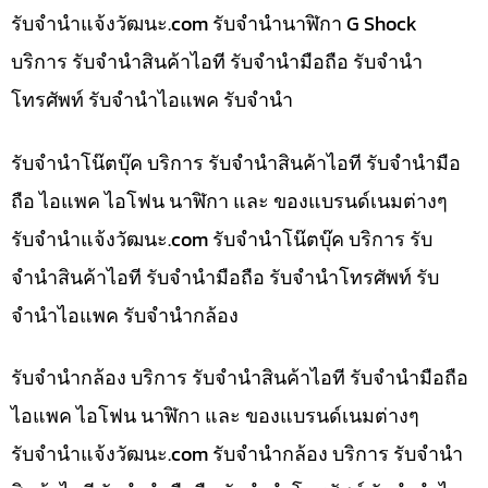
รับจํานําแจ้งวัฒนะ.com รับจำนำนาฬิกา G Shock
บริการ รับจำนำสินค้าไอที รับจำนำมือถือ รับจำนำ
โทรศัพท์ รับจำนำไอแพค รับจำนำ
รับจำนำโน๊ตบุ๊ค บริการ รับจำนำสินค้าไอที รับจำนำมือ
ถือ ไอแพค ไอโฟน นาฬิกา และ ของแบรนด์เนมต่างๆ
รับจํานําแจ้งวัฒนะ.com รับจำนำโน๊ตบุ๊ค บริการ รับ
จำนำสินค้าไอที รับจำนำมือถือ รับจำนำโทรศัพท์ รับ
จำนำไอแพค รับจำนำกล้อง
รับจำนำกล้อง บริการ รับจำนำสินค้าไอที รับจำนำมือถือ
ไอแพค ไอโฟน นาฬิกา และ ของแบรนด์เนมต่างๆ
รับจํานําแจ้งวัฒนะ.com รับจำนำกล้อง บริการ รับจำนำ