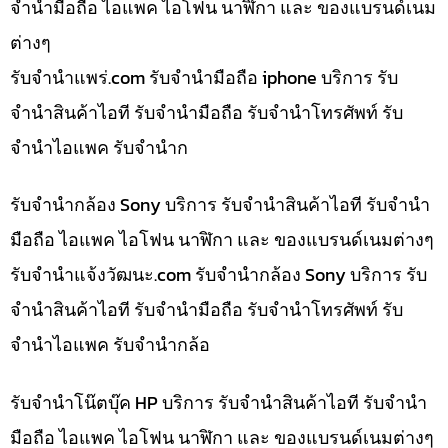
จำนำมือถือ ไอแพค ไอโฟน นาฬิกา และ ของแบรนด์เนม
ต่างๆ
รับจํานําแพร่.com รับจำนำมือถือ iphone บริการ รับ
จำนำสินค้าไอที รับจำนำมือถือ รับจำนำโทรศัพท์ รับ
จำนำไอแพค รับจำนำก
รับจำนำกล้อง Sony บริการ รับจำนำสินค้าไอที รับจำนำ
มือถือ ไอแพค ไอโฟน นาฬิกา และ ของแบรนด์เนมต่างๆ
รับจํานําแจ้งวัฒนะ.com รับจำนำกล้อง Sony บริการ รับ
จำนำสินค้าไอที รับจำนำมือถือ รับจำนำโทรศัพท์ รับ
จำนำไอแพค รับจำนำกล้อ
รับจำนำโน๊ตบุ๊ค HP บริการ รับจำนำสินค้าไอที รับจำนำ
มือถือ ไอแพค ไอโฟน นาฬิกา และ ของแบรนด์เนมต่างๆ