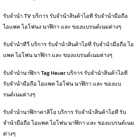
รับจำนำ TV บริการ รับจำนำสินค้าไอที รับจำนำมือถือ
ไอแพค ไอโฟนง นาฬิกา และ ของแบรนด์เนมต่างๆ
รับจำนำทีวี บริการ รับจำนำสินค้าไอที รับจำนำมือถือ ไอ
แพค ไอโฟน นาฬิกา และ ของแบรนด์เนมต่างๆ
รับจำนำนาฬิกา Tag Heuer บริการ รับจำนำสินค้าไอที
รับจำนำมือถือ ไอแพค ไอโฟน นาฬิกา และ ของแบ
รนด์เนมต่างๆ
รับจำนำนาฬิกาคาสิโอ บริการ รับจำนำสินค้าไอที รับ
จำนำมือถือ ไอแพค ไอโฟน นาฬิกา และ ของแบรนด์เนม
ต่างๆ