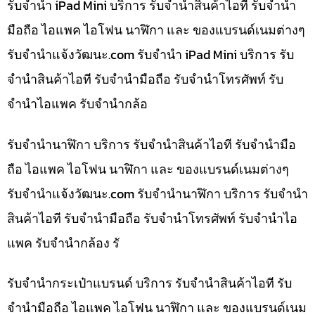
รับจำนำ iPad Mini บริการ รับจำนำสินค้าไอที รับจำนำ
มือถือ ไอแพค ไอโฟน นาฬิกา และ ของแบรนด์เนมต่างๆ
รับจํานําแจ้งวัฒนะ.com รับจำนำ iPad Mini บริการ รับ
จำนำสินค้าไอที รับจำนำมือถือ รับจำนำโทรศัพท์ รับ
จำนำไอแพค รับจำนำกล้อ
รับจำนำนาฬิกา บริการ รับจำนำสินค้าไอที รับจำนำมือ
ถือ ไอแพค ไอโฟน นาฬิกา และ ของแบรนด์เนมต่างๆ
รับจํานําแจ้งวัฒนะ.com รับจำนำนาฬิกา บริการ รับจำนำ
สินค้าไอที รับจำนำมือถือ รับจำนำโทรศัพท์ รับจำนำไอ
แพค รับจำนำกล้อง รั
รับจำนำกระเป๋าแบรนด์ บริการ รับจำนำสินค้าไอที รับ
จำนำมือถือ ไอแพค ไอโฟน นาฬิกา และ ของแบรนด์เนม