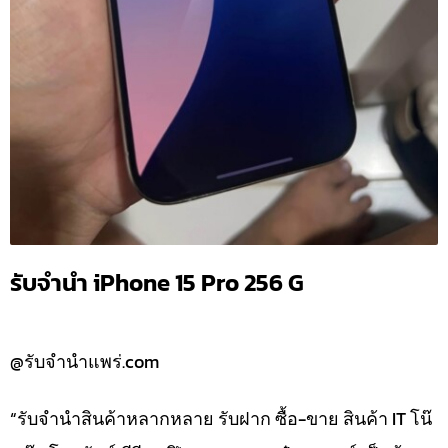
รับจำนำ iPhone 15 Pro 256 G
@รับจำนำแพร่.com
“รับจำนำสินค้าหลากหลาย รับฝาก ซื้อ-ขาย สินค้า IT โน๊