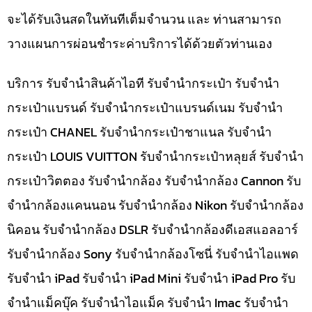
จะได้รับเงินสดในทันทีเต็มจำนวน และ ท่านสามารถ
วางแผนการผ่อนชำระค่าบริการได้ด้วยตัวท่านเอง
บริการ รับจำนำสินค้าไอที รับจำนำกระเป๋า รับจำนำ
กระเป๋าแบรนด์ รับจำนำกระเป๋าแบรนด์เนม รับจำนำ
กระเป๋า CHANEL รับจำนำกระเป๋าชาแนล รับจำนำ
กระเป๋า LOUIS VUITTON รับจำนำกระเป๋าหลุยส์ รับจำนำ
กระเป๋าวิตตอง รับจำนำกล้อง รับจำนำกล้อง Cannon รับ
จำนำกล้องแคนนอน รับจำนำกล้อง Nikon รับจำนำกล้อง
นิคอน รับจำนำกล้อง DSLR รับจำนำกล้องดีเอสแอลอาร์
รับจำนำกล้อง Sony รับจำนำกล้องโซนี่ รับจำนำไอแพด
รับจำนำ iPad รับจำนำ iPad Mini รับจำนำ iPad Pro รับ
จำนำแม็คบุ๊ค รับจำนำไอแม็ค รับจำนำ Imac รับจำนำ