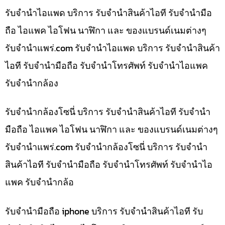
รับจำนำไอแพด บริการ รับจำนำสินค้าไอที รับจำนำมือ
ถือ ไอแพค ไอโฟน นาฬิกา และ ของแบรนด์เนมต่างๆ
รับจํานําแพร่.com รับจำนำไอแพด บริการ รับจำนำสินค้า
ไอที รับจำนำมือถือ รับจำนำโทรศัพท์ รับจำนำไอแพค
รับจำนำกล้อง
รับจำนำกล้องโซนี่ บริการ รับจำนำสินค้าไอที รับจำนำ
มือถือ ไอแพค ไอโฟน นาฬิกา และ ของแบรนด์เนมต่างๆ
รับจํานําแพร่.com รับจำนำกล้องโซนี่ บริการ รับจำนำ
สินค้าไอที รับจำนำมือถือ รับจำนำโทรศัพท์ รับจำนำไอ
แพค รับจำนำกล้อ
รับจำนำมือถือ iphone บริการ รับจำนำสินค้าไอที รับ