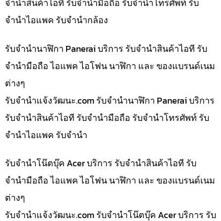
จำนำสินค้าไอที รับจำนำมือถือ รับจำนำโทรศัพท์ รับ
จำนำไอแพค รับจำนำกล้อง
รับจำนำนาฬิกา Panerai บริการ รับจำนำสินค้าไอที รับ
จำนำมือถือ ไอแพค ไอโฟน นาฬิกา และ ของแบรนด์เนม
ต่างๆ
รับจํานําแจ้งวัฒนะ.com รับจำนำนาฬิกา Panerai บริการ
รับจำนำสินค้าไอที รับจำนำมือถือ รับจำนำโทรศัพท์ รับ
จำนำไอแพค รับจำนำ
รับจำนำโน๊ตบุ๊ค Acer บริการ รับจำนำสินค้าไอที รับ
จำนำมือถือ ไอแพค ไอโฟน นาฬิกา และ ของแบรนด์เนม
ต่างๆ
รับจํานําแจ้งวัฒนะ.com รับจำนำโน๊ตบุ๊ค Acer บริการ รับ