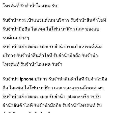
โทรศัพท์ รับจำนำไอแพค รับ
รับจำนำกระเป๋าแบรนด์เนม บริการ รับจำนำสินค้าไอที
รับจำนำมือถือ ไอแพค ไอโฟน นาฬิกา และ ของแบ
รนด์เนมต่างๆ
รับจํานําแจ้งวัฒนะ.com รับจำนำกระเป๋าแบรนด์เนม
บริการ รับจำนำสินค้าไอที รับจำนำมือถือ รับจำนำ
โทรศัพท์ รับจำนำไอแพค รับจำ
รับจำนำ iphone บริการ รับจำนำสินค้าไอที รับจำนำมือ
ถือ ไอแพค ไอโฟน นาฬิกา และ ของแบรนด์เนมต่างๆ
รับจํานําแจ้งวัฒนะ.com รับจำนำ iphone บริการ รับ
จำนำสินค้าไอที รับจำนำมือถือ รับจำนำโทรศัพท์ รับ