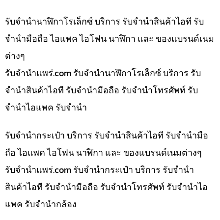
รับจำนำนาฬิกาโรเล็กซ์ บริการ รับจำนำสินค้าไอที รับ
จำนำมือถือ ไอแพค ไอโฟน นาฬิกา และ ของแบรนด์เนม
ต่างๆ
รับจํานําแพร่.com รับจำนำนาฬิกาโรเล็กซ์ บริการ รับ
จำนำสินค้าไอที รับจำนำมือถือ รับจำนำโทรศัพท์ รับ
จำนำไอแพค รับจำนำ
รับจำนำกระเป๋า บริการ รับจำนำสินค้าไอที รับจำนำมือ
ถือ ไอแพค ไอโฟน นาฬิกา และ ของแบรนด์เนมต่างๆ
รับจํานําแพร่.com รับจำนำกระเป๋า บริการ รับจำนำ
สินค้าไอที รับจำนำมือถือ รับจำนำโทรศัพท์ รับจำนำไอ
แพค รับจำนำกล้อง