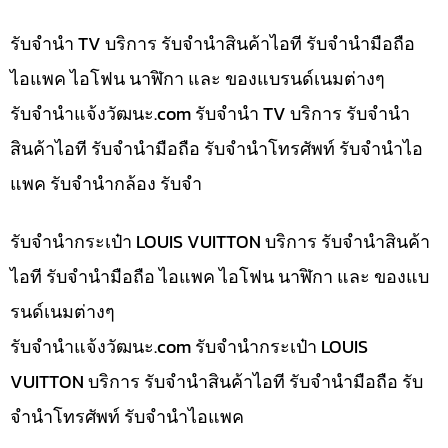
รับจำนำ TV บริการ รับจำนำสินค้าไอที รับจำนำมือถือ
ไอแพค ไอโฟน นาฬิกา และ ของแบรนด์เนมต่างๆ
รับจํานําแจ้งวัฒนะ.com รับจำนำ TV บริการ รับจำนำ
สินค้าไอที รับจำนำมือถือ รับจำนำโทรศัพท์ รับจำนำไอ
แพค รับจำนำกล้อง รับจำ
รับจำนำกระเป๋า LOUIS VUITTON บริการ รับจำนำสินค้า
ไอที รับจำนำมือถือ ไอแพค ไอโฟน นาฬิกา และ ของแบ
รนด์เนมต่างๆ
รับจํานําแจ้งวัฒนะ.com รับจำนำกระเป๋า LOUIS
VUITTON บริการ รับจำนำสินค้าไอที รับจำนำมือถือ รับ
จำนำโทรศัพท์ รับจำนำไอแพค