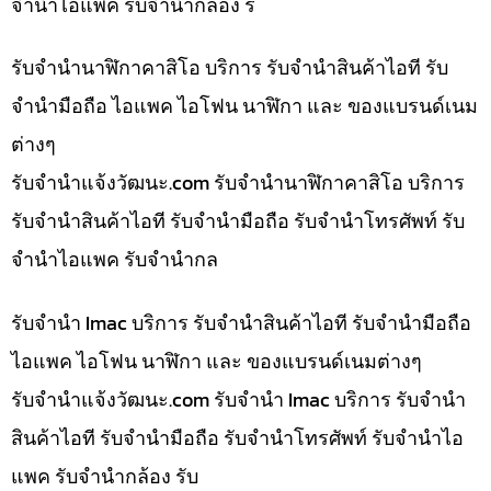
จำนำไอแพค รับจำนำกล้อง ร
รับจำนำนาฬิกาคาสิโอ บริการ รับจำนำสินค้าไอที รับ
จำนำมือถือ ไอแพค ไอโฟน นาฬิกา และ ของแบรนด์เนม
ต่างๆ
รับจํานําแจ้งวัฒนะ.com รับจำนำนาฬิกาคาสิโอ บริการ
รับจำนำสินค้าไอที รับจำนำมือถือ รับจำนำโทรศัพท์ รับ
จำนำไอแพค รับจำนำกล
รับจำนำ Imac บริการ รับจำนำสินค้าไอที รับจำนำมือถือ
ไอแพค ไอโฟน นาฬิกา และ ของแบรนด์เนมต่างๆ
รับจํานําแจ้งวัฒนะ.com รับจำนำ Imac บริการ รับจำนำ
สินค้าไอที รับจำนำมือถือ รับจำนำโทรศัพท์ รับจำนำไอ
แพค รับจำนำกล้อง รับ