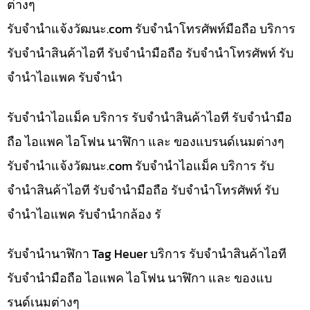
ต่างๆ
รับจํานําแจ้งวัฒนะ.com รับจำนำโทรศัพท์มือถือ บริการ
รับจำนำสินค้าไอที รับจำนำมือถือ รับจำนำโทรศัพท์ รับ
จำนำไอแพค รับจำนำ
รับจำนำไอแม็ค บริการ รับจำนำสินค้าไอที รับจำนำมือ
ถือ ไอแพค ไอโฟน นาฬิกา และ ของแบรนด์เนมต่างๆ
รับจํานําแจ้งวัฒนะ.com รับจำนำไอแม็ค บริการ รับ
จำนำสินค้าไอที รับจำนำมือถือ รับจำนำโทรศัพท์ รับ
จำนำไอแพค รับจำนำกล้อง รั
รับจำนำนาฬิกา Tag Heuer บริการ รับจำนำสินค้าไอที
รับจำนำมือถือ ไอแพค ไอโฟน นาฬิกา และ ของแบ
รนด์เนมต่างๆ