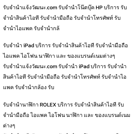
รับจํานําแจ้งวัฒนะ.com รับจำนำโน๊ตบุ๊ค HP บริการ รับ
จำนำสินค้าไอที รับจำนำมือถือ รับจำนำโทรศัพท์ รับ
จำนำไอแพค รับจำนำกล้
รับจำนำ iPad บริการ รับจำนำสินค้าไอที รับจำนำมือถือ
ไอแพค ไอโฟน นาฬิกา และ ของแบรนด์เนมต่างๆ
รับจํานําแจ้งวัฒนะ.com รับจำนำ iPad บริการ รับจำนำ
สินค้าไอที รับจำนำมือถือ รับจำนำโทรศัพท์ รับจำนำไอ
แพค รับจำนำกล้อง รับ
รับจำนำนาฬิกา ROLEX บริการ รับจำนำสินค้าไอที รับ
จำนำมือถือ ไอแพค ไอโฟน นาฬิกา และ ของแบรนด์เนม
ต่างๆ