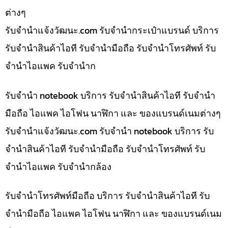
ต่างๆ
รับจํานําแจ้งวัฒนะ.com รับจำนำกระเป๋าแบรนด์ บริการ
รับจำนำสินค้าไอที รับจำนำมือถือ รับจำนำโทรศัพท์ รับ
จำนำไอแพค รับจำนำก
รับจำนำ notebook บริการ รับจำนำสินค้าไอที รับจำนำ
มือถือ ไอแพค ไอโฟน นาฬิกา และ ของแบรนด์เนมต่างๆ
รับจํานําแจ้งวัฒนะ.com รับจำนำ notebook บริการ รับ
จำนำสินค้าไอที รับจำนำมือถือ รับจำนำโทรศัพท์ รับ
จำนำไอแพค รับจำนำกล้อง
รับจำนำโทรศัพท์มือถือ บริการ รับจำนำสินค้าไอที รับ
จำนำมือถือ ไอแพค ไอโฟน นาฬิกา และ ของแบรนด์เนม