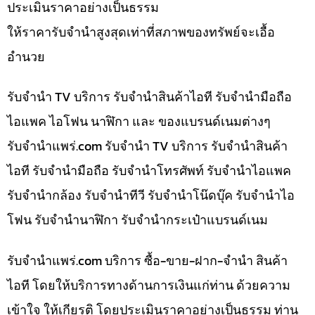
ประเมินราคาอย่างเป็นธรรม
ให้ราคารับจำนำสูงสุดเท่าที่สภาพของทรัพย์จะเอื้อ
อำนวย
รับจำนำ TV บริการ รับจำนำสินค้าไอที รับจำนำมือถือ
ไอแพค ไอโฟน นาฬิกา และ ของแบรนด์เนมต่างๆ
รับจํานําแพร่.com รับจำนำ TV บริการ รับจำนำสินค้า
ไอที รับจำนำมือถือ รับจำนำโทรศัพท์ รับจำนำไอแพค
รับจำนำกล้อง รับจำนำทีวี รับจำนำโน๊ดบุ๊ค รับจำนำไอ
โฟน รับจำนำนาฬิกา รับจำนำกระเป๋าแบรนด์เนม
รับจํานําแพร่.com บริการ ซื้อ-ขาย-ฝาก-จำนำ สินค้า
ไอที โดยให้บริการทางด้านการเงินแก่ท่าน ด้วยความ
เข้าใจ ให้เกียรติ โดยประเมินราคาอย่างเป็นธรรม ท่าน