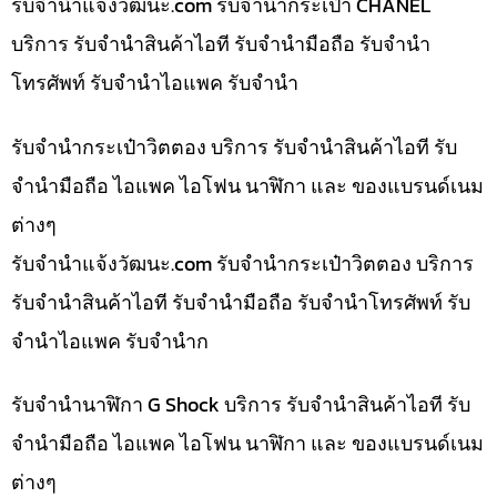
รับจํานําแจ้งวัฒนะ.com รับจำนำกระเป๋า CHANEL
บริการ รับจำนำสินค้าไอที รับจำนำมือถือ รับจำนำ
โทรศัพท์ รับจำนำไอแพค รับจำนำ
รับจำนำกระเป๋าวิตตอง บริการ รับจำนำสินค้าไอที รับ
จำนำมือถือ ไอแพค ไอโฟน นาฬิกา และ ของแบรนด์เนม
ต่างๆ
รับจํานําแจ้งวัฒนะ.com รับจำนำกระเป๋าวิตตอง บริการ
รับจำนำสินค้าไอที รับจำนำมือถือ รับจำนำโทรศัพท์ รับ
จำนำไอแพค รับจำนำก
รับจำนำนาฬิกา G Shock บริการ รับจำนำสินค้าไอที รับ
จำนำมือถือ ไอแพค ไอโฟน นาฬิกา และ ของแบรนด์เนม
ต่างๆ