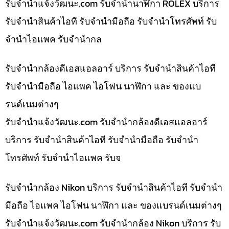
รับจํานําแจ้งวัฒนะ.com รับจำนำนาฬิกา ROLEX บริการ
รับจำนำสินค้าไอที รับจำนำมือถือ รับจำนำโทรศัพท์ รับ
จำนำไอแพค รับจำนำกล
รับจำนำกล้องดีเอสแอลอาร์ บริการ รับจำนำสินค้าไอที
รับจำนำมือถือ ไอแพค ไอโฟน นาฬิกา และ ของแบ
รนด์เนมต่างๆ
รับจํานําแจ้งวัฒนะ.com รับจำนำกล้องดีเอสแอลอาร์
บริการ รับจำนำสินค้าไอที รับจำนำมือถือ รับจำนำ
โทรศัพท์ รับจำนำไอแพค รับจ
รับจำนำกล้อง Nikon บริการ รับจำนำสินค้าไอที รับจำนำ
มือถือ ไอแพค ไอโฟน นาฬิกา และ ของแบรนด์เนมต่างๆ
รับจํานําแจ้งวัฒนะ.com รับจำนำกล้อง Nikon บริการ รับ