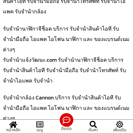
สินค้าไอที รับจำนำมือถือ รับจำนำโทรศัพท์ รับจำนำไอ
แพค รับจำนำกล้อง
รับจำนำนาฬิกาจีช็อค บริการ รับจำนำสินค้าไอที รับ
จำนำมือถือ ไอแพค ไอโฟน นาฬิกา และ ของแบรนด์เนม
ต่างๆ
รับจํานําแจ้งวัฒนะ.com รับจำนำนาฬิกาจีช็อค บริการ
รับจำนำสินค้าไอที รับจำนำมือถือ รับจำนำโทรศัพท์ รับ
จำนำไอแพค รับจำนำ
รับจำนำกล้อง Cannon บริการ รับจำนำสินค้าไอที รับ
จำนำมือถือ ไอแพค ไอโฟน นาฬิกา และ ของแบรนด์เนม
ต่างๆ
รับจํานําแจ้งวัฒนะ.com รับจำนำกล้อง Cannon บริการ
ติดต่อ
หน้าหลัก
เมนู
ค้นหา
เพิ่มเติม