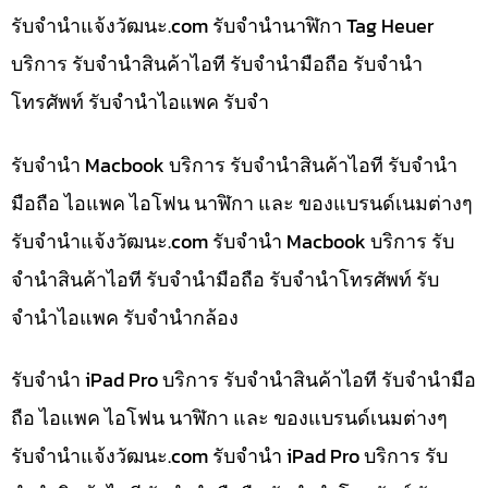
รับจํานําแจ้งวัฒนะ.com รับจำนำนาฬิกา Tag Heuer
บริการ รับจำนำสินค้าไอที รับจำนำมือถือ รับจำนำ
โทรศัพท์ รับจำนำไอแพค รับจำ
รับจำนำ Macbook บริการ รับจำนำสินค้าไอที รับจำนำ
มือถือ ไอแพค ไอโฟน นาฬิกา และ ของแบรนด์เนมต่างๆ
รับจํานําแจ้งวัฒนะ.com รับจำนำ Macbook บริการ รับ
จำนำสินค้าไอที รับจำนำมือถือ รับจำนำโทรศัพท์ รับ
จำนำไอแพค รับจำนำกล้อง
รับจำนำ iPad Pro บริการ รับจำนำสินค้าไอที รับจำนำมือ
ถือ ไอแพค ไอโฟน นาฬิกา และ ของแบรนด์เนมต่างๆ
รับจํานําแจ้งวัฒนะ.com รับจำนำ iPad Pro บริการ รับ