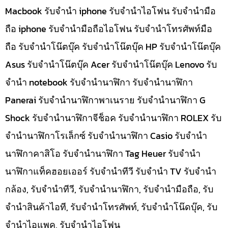
Macbook รับจำนำ iphone รับจำนำไอโฟน รับจำนำมือ
ถือ iphone รับจำนำมือถือไอโฟน รับจำนำโทรศัพท์มือ
ถือ รับจำนำโน๊ตบุ๊ค รับจำนำโน๊ตบุ๊ค HP รับจำนำโน๊ตบุ๊ค
Asus รับจำนำโน๊ตบุ๊ค Acer รับจำนำโน๊ตบุ๊ค Lenovo รับ
จำนำ notebook รับจำนำนาฬิกา รับจำนำนาฬิกา
Panerai รับจำนำนาฬิกาพาเนราย รับจำนำนาฬิกา G
Shock รับจำนำนาฬิกาจีช็อค รับจำนำนาฬิกา ROLEX รับ
จำนำนาฬิกาโรเล็กซ์ รับจำนำนาฬิกา Casio รับจำนำ
นาฬิกาคาสิโอ รับจำนำนาฬิกา Tag Heuer รับจำนำ
นาฬิกาแท็คฮอยเออร์ รับจำนำทีวี รับจำนำ TV รับจำนำ
กล้อง, รับจำนำทีวี, รับจำนำนาฬิกา, รับจำนำมือถือ, รับ
จำนำสินค้าไอที, รับจำนำโทรศัพท์, รับจำนำโน๊ดบุ๊ค, รับ
จำนำไอแพค, รับจำนำไอโฟน