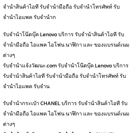
จำนำสินค้าไอที รับจำนำมือถือ รับจำนำโทรศัพท์ รับ
จำนำไอแพค รับจำนำก
รับจำนำโน๊ตบุ๊ค Lenovo บริการ รับจำนำสินค้าไอที รับ
จำนำมือถือ ไอแพค ไอโฟน นาฬิกา และ ของแบรนด์เนม
ต่างๆ
รับจํานําแจ้งวัฒนะ.com รับจำนำโน๊ตบุ๊ค Lenovo บริการ
รับจำนำสินค้าไอที รับจำนำมือถือ รับจำนำโทรศัพท์ รับ
จำนำไอแพค รับจำน
รับจำนำกระเป๋า CHANEL บริการ รับจำนำสินค้าไอที รับ
จำนำมือถือ ไอแพค ไอโฟน นาฬิกา และ ของแบรนด์เนม
ต่างๆ