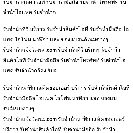
รับจำนำสินค้าไอที รับจำนำมือถือ รับจำนำโทรศัพท์ รับ
จำนำไอแพค รับจำนำก
รับจำนำทีวี บริการ รับจำนำสินค้าไอที รับจำนำมือถือ ไอ
แพค ไอโฟน นาฬิกา และ ของแบรนด์เนมต่างๆ
รับจํานําแจ้งวัฒนะ.com รับจำนำทีวี บริการ รับจำนำ
สินค้าไอที รับจำนำมือถือ รับจำนำโทรศัพท์ รับจำนำไอ
แพค รับจำนำกล้อง รับจ
รับจำนำนาฬิกาแท็คฮอยเออร์ บริการ รับจำนำสินค้าไอที
รับจำนำมือถือ ไอแพค ไอโฟน นาฬิกา และ ของแบ
รนด์เนมต่างๆ
รับจํานําแจ้งวัฒนะ.com รับจำนำนาฬิกาแท็คฮอยเออร์
บริการ รับจำนำสินค้าไอที รับจำนำมือถือ รับจำนำ