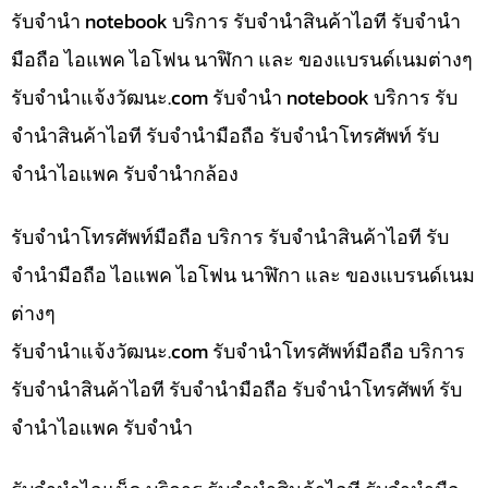
รับจำนำ notebook บริการ รับจำนำสินค้าไอที รับจำนำ
มือถือ ไอแพค ไอโฟน นาฬิกา และ ของแบรนด์เนมต่างๆ
รับจํานําแจ้งวัฒนะ.com รับจำนำ notebook บริการ รับ
จำนำสินค้าไอที รับจำนำมือถือ รับจำนำโทรศัพท์ รับ
จำนำไอแพค รับจำนำกล้อง
รับจำนำโทรศัพท์มือถือ บริการ รับจำนำสินค้าไอที รับ
จำนำมือถือ ไอแพค ไอโฟน นาฬิกา และ ของแบรนด์เนม
ต่างๆ
รับจํานําแจ้งวัฒนะ.com รับจำนำโทรศัพท์มือถือ บริการ
รับจำนำสินค้าไอที รับจำนำมือถือ รับจำนำโทรศัพท์ รับ
จำนำไอแพค รับจำนำ