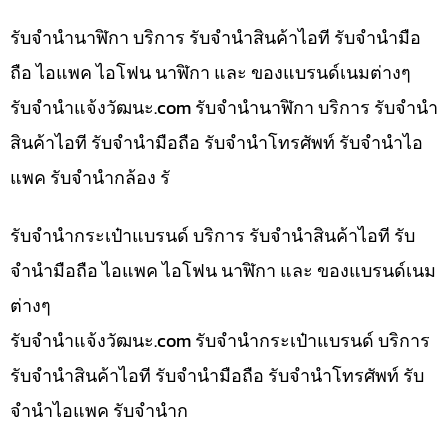
รับจำนำนาฬิกา บริการ รับจำนำสินค้าไอที รับจำนำมือ
ถือ ไอแพค ไอโฟน นาฬิกา และ ของแบรนด์เนมต่างๆ
รับจํานําแจ้งวัฒนะ.com รับจำนำนาฬิกา บริการ รับจำนำ
สินค้าไอที รับจำนำมือถือ รับจำนำโทรศัพท์ รับจำนำไอ
แพค รับจำนำกล้อง รั
รับจำนำกระเป๋าแบรนด์ บริการ รับจำนำสินค้าไอที รับ
จำนำมือถือ ไอแพค ไอโฟน นาฬิกา และ ของแบรนด์เนม
ต่างๆ
รับจํานําแจ้งวัฒนะ.com รับจำนำกระเป๋าแบรนด์ บริการ
รับจำนำสินค้าไอที รับจำนำมือถือ รับจำนำโทรศัพท์ รับ
จำนำไอแพค รับจำนำก