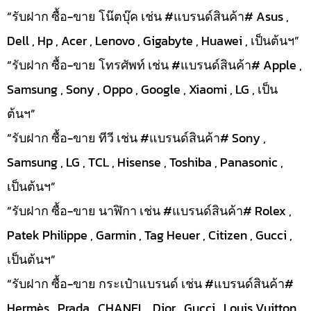
“รับฝาก ซื้อ-ขาย โน๊ตบุ๊ค เช่น #แบรนด์สินค้า# Asus ,
Dell , Hp , Acer , Lenovo , Gigabyte , Huawei , เป็นต้นฯ”
“รับฝาก ซื้อ-ขาย โทรศัพท์ เช่น #แบรนด์สินค้า# Apple ,
Samsung , Sony , Oppo , Google , Xiaomi , LG , เป็น
ต้นฯ”
“รับฝาก ซื้อ-ขาย ทีวี เช่น #แบรนด์สินค้า# Sony ,
Samsung , LG , TCL , Hisense , Toshiba , Panasonic ,
เป็นต้นฯ”
“รับฝาก ซื้อ-ขาย นาฬิกา เช่น #แบรนด์สินค้า# Rolex ,
Patek Philippe , Garmin , Tag Heuer , Citizen , Gucci ,
เป็นต้นฯ”
“รับฝาก ซื้อ-ขาย กระเป๋าแบรนด์ เช่น #แบรนด์สินค้า#
Hermès , Prada , CHANEL , Dior , Gucci , Louis Vuitton ,