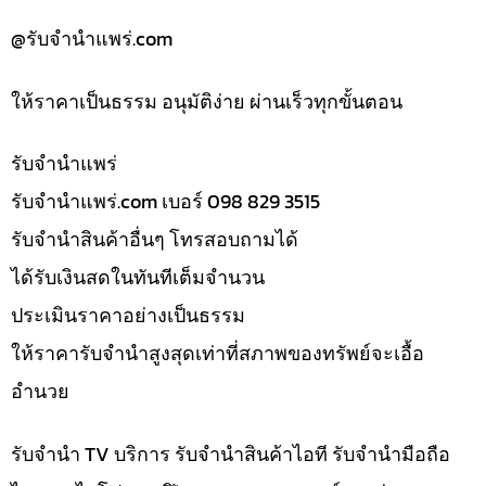
@รับจํานําแพร่.com
ให้ราคาเป็นธรรม อนุมัติง่าย ผ่านเร็วทุกขั้นตอน
รับจํานำแพร่
รับจํานําแพร่.com เบอร์ 098 829 3515
รับจำนำสินค้าอื่นๆ โทรสอบถามได้
ได้รับเงินสดในทันทีเต็มจำนวน
ประเมินราคาอย่างเป็นธรรม
ให้ราคารับจำนำสูงสุดเท่าที่สภาพของทรัพย์จะเอื้อ
อำนวย
รับจำนำ TV บริการ รับจำนำสินค้าไอที รับจำนำมือถือ