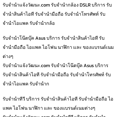
รับจํานําแจ้งวัฒนะ.com รับจำนำกล้อง DSLR บริการ รับ
จำนำสินค้าไอที รับจำนำมือถือ รับจำนำโทรศัพท์ รับ
จำนำไอแพค รับจำนำกล้อ
รับจำนำโน๊ตบุ๊ค Asus บริการ รับจำนำสินค้าไอที รับ
จำนำมือถือ ไอแพค ไอโฟน นาฬิกา และ ของแบรนด์เนม
ต่างๆ
รับจํานําแจ้งวัฒนะ.com รับจำนำโน๊ตบุ๊ค Asus บริการ
รับจำนำสินค้าไอที รับจำนำมือถือ รับจำนำโทรศัพท์ รับ
จำนำไอแพค รับจำนำก
รับจำนำทีวี บริการ รับจำนำสินค้าไอที รับจำนำมือถือ ไอ
แพค ไอโฟน นาฬิกา และ ของแบรนด์เนมต่างๆ