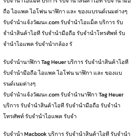
รับจำนำไอแม็ค บริการ รับจำนำสินค้าไอที รับจำนำมือ
ถือ ไอแพค ไอโฟน นาฬิกา และ ของแบรนด์เนมต่างๆ
รับจํานําแจ้งวัฒนะ.com รับจำนำไอแม็ค บริการ รับ
จำนำสินค้าไอที รับจำนำมือถือ รับจำนำโทรศัพท์ รับ
จำนำไอแพค รับจำนำกล้อง รั
รับจำนำนาฬิกา Tag Heuer บริการ รับจำนำสินค้าไอที
รับจำนำมือถือ ไอแพค ไอโฟน นาฬิกา และ ของแบ
รนด์เนมต่างๆ
รับจํานําแจ้งวัฒนะ.com รับจำนำนาฬิกา Tag Heuer
บริการ รับจำนำสินค้าไอที รับจำนำมือถือ รับจำนำ
โทรศัพท์ รับจำนำไอแพค รับจำ
รับจำนำ Macbook บริการ รับจำนำสินค้าไอที รับจำนำ