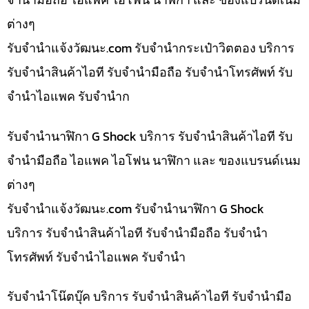
ต่างๆ
รับจํานําแจ้งวัฒนะ.com รับจำนำกระเป๋าวิตตอง บริการ
รับจำนำสินค้าไอที รับจำนำมือถือ รับจำนำโทรศัพท์ รับ
จำนำไอแพค รับจำนำก
รับจำนำนาฬิกา G Shock บริการ รับจำนำสินค้าไอที รับ
จำนำมือถือ ไอแพค ไอโฟน นาฬิกา และ ของแบรนด์เนม
ต่างๆ
รับจํานําแจ้งวัฒนะ.com รับจำนำนาฬิกา G Shock
บริการ รับจำนำสินค้าไอที รับจำนำมือถือ รับจำนำ
โทรศัพท์ รับจำนำไอแพค รับจำนำ
รับจำนำโน๊ตบุ๊ค บริการ รับจำนำสินค้าไอที รับจำนำมือ