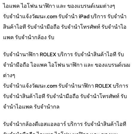
ไอแพค ไอโฟน นาฬิกา และ ของแบรนด์เนมต่างๆ
รับจํานําแจ้งวัฒนะ.com รับจำนำ iPad บริการ รับจำนำ
สินค้าไอที รับจำนำมือถือ รับจำนำโทรศัพท์ รับจำนำไอ
แพค รับจำนำกล้อง รับ
รับจำนำนาฬิกา ROLEX บริการ รับจำนำสินค้าไอที รับ
จำนำมือถือ ไอแพค ไอโฟน นาฬิกา และ ของแบรนด์เนม
ต่างๆ
รับจํานําแจ้งวัฒนะ.com รับจำนำนาฬิกา ROLEX บริการ
รับจำนำสินค้าไอที รับจำนำมือถือ รับจำนำโทรศัพท์ รับ
จำนำไอแพค รับจำนำกล
รับจำนำกล้องดีเอสแอลอาร์ บริการ รับจำนำสินค้าไอที