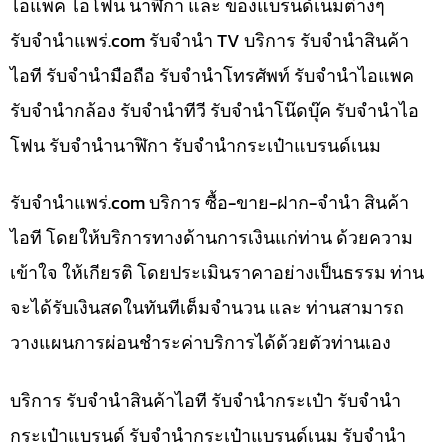
ไอแพค ไอโฟน นาฬิกา และ ของแบรนด์เนมต่างๆ
รับจํานําแพร่.com รับจำนำ TV บริการ รับจำนำสินค้า
ไอที รับจำนำมือถือ รับจำนำโทรศัพท์ รับจำนำไอแพค
รับจำนำกล้อง รับจำนำทีวี รับจำนำโน๊ดบุ๊ค รับจำนำไอ
โฟน รับจำนำนาฬิกา รับจำนำกระเป๋าแบรนด์เนม
รับจํานําแพร่.com บริการ ซื้อ-ขาย-ฝาก-จำนำ สินค้า
ไอที โดยให้บริการทางด้านการเงินแก่ท่าน ด้วยความ
เข้าใจ ให้เกียรติ โดยประเมินราคาอย่างเป็นธรรม ท่าน
จะได้รับเงินสดในทันทีเต็มจำนวน และ ท่านสามารถ
วางแผนการผ่อนชำระค่าบริการได้ด้วยตัวท่านเอง
บริการ รับจำนำสินค้าไอที รับจำนำกระเป๋า รับจำนำ
กระเป๋าแบรนด์ รับจำนำกระเป๋าแบรนด์เนม รับจำนำ