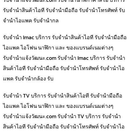
รับจำนำสินค้าไอที รับจำนำมือถือ รับจำนำโทรศัพท์ รับ
จำนำไอแพค รับจำนำกล
รับจำนำ Imac บริการ รับจำนำสินค้าไอที รับจำนำมือถือ
ไอแพค ไอโฟน นาฬิกา และ ของแบรนด์เนมต่างๆ
รับจํานําแจ้งวัฒนะ.com รับจำนำ Imac บริการ รับจำนำ
สินค้าไอที รับจำนำมือถือ รับจำนำโทรศัพท์ รับจำนำไอ
แพค รับจำนำกล้อง รับ
รับจำนำ TV บริการ รับจำนำสินค้าไอที รับจำนำมือถือ
ไอแพค ไอโฟน นาฬิกา และ ของแบรนด์เนมต่างๆ
รับจํานําแจ้งวัฒนะ.com รับจำนำ TV บริการ รับจำนำ
สินค้าไอที รับจำนำมือถือ รับจำนำโทรศัพท์ รับจำนำไอ