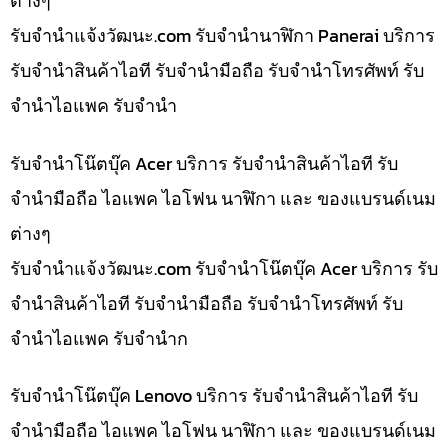
ต่างๆ
รับจํานําแจ้งวัฒนะ.com รับจำนำนาฬิกา Panerai บริการ
รับจำนำสินค้าไอที รับจำนำมือถือ รับจำนำโทรศัพท์ รับ
จำนำไอแพค รับจำนำ
รับจำนำโน๊ตบุ๊ค Acer บริการ รับจำนำสินค้าไอที รับ
จำนำมือถือ ไอแพค ไอโฟน นาฬิกา และ ของแบรนด์เนม
ต่างๆ
รับจํานําแจ้งวัฒนะ.com รับจำนำโน๊ตบุ๊ค Acer บริการ รับ
จำนำสินค้าไอที รับจำนำมือถือ รับจำนำโทรศัพท์ รับ
จำนำไอแพค รับจำนำก
รับจำนำโน๊ตบุ๊ค Lenovo บริการ รับจำนำสินค้าไอที รับ
จำนำมือถือ ไอแพค ไอโฟน นาฬิกา และ ของแบรนด์เนม