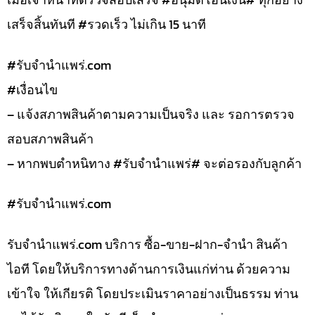
เสร็จสิ้นทันที #รวดเร็ว ไม่เกิน 15 นาที
#รับจํานําแพร่.com
#เงื่อนไข
– แจ้งสภาพสินค้าตามความเป็นจริง และ รอการตรวจ
สอบสภาพสินค้า
– หากพบตำหนิทาง #รับจำนำแพร่# จะต่อรองกับลูกค้า
#รับจํานําแพร่.com
รับจํานําแพร่.com บริการ ซื้อ-ขาย-ฝาก-จำนำ สินค้า
ไอที โดยให้บริการทางด้านการเงินแก่ท่าน ด้วยความ
เข้าใจ ให้เกียรติ โดยประเมินราคาอย่างเป็นธรรม ท่าน