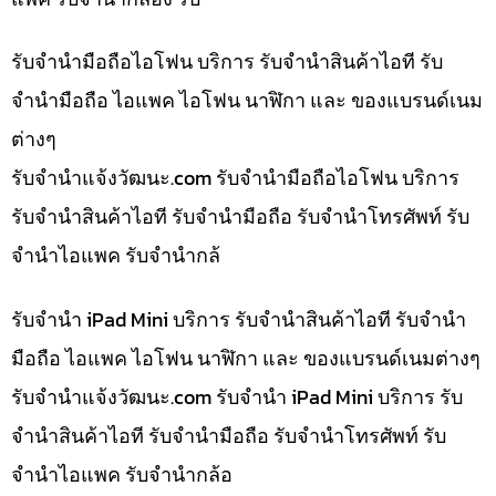
รับจำนำมือถือไอโฟน บริการ รับจำนำสินค้าไอที รับ
จำนำมือถือ ไอแพค ไอโฟน นาฬิกา และ ของแบรนด์เนม
ต่างๆ
รับจํานําแจ้งวัฒนะ.com รับจำนำมือถือไอโฟน บริการ
รับจำนำสินค้าไอที รับจำนำมือถือ รับจำนำโทรศัพท์ รับ
จำนำไอแพค รับจำนำกล้
รับจำนำ iPad Mini บริการ รับจำนำสินค้าไอที รับจำนำ
มือถือ ไอแพค ไอโฟน นาฬิกา และ ของแบรนด์เนมต่างๆ
รับจํานําแจ้งวัฒนะ.com รับจำนำ iPad Mini บริการ รับ
จำนำสินค้าไอที รับจำนำมือถือ รับจำนำโทรศัพท์ รับ
จำนำไอแพค รับจำนำกล้อ