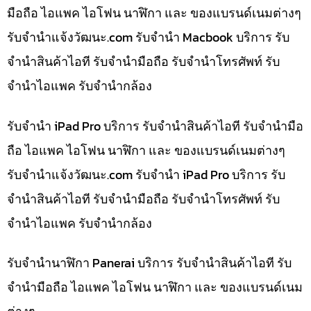
มือถือ ไอแพค ไอโฟน นาฬิกา และ ของแบรนด์เนมต่างๆ
รับจํานําแจ้งวัฒนะ.com รับจำนำ Macbook บริการ รับ
จำนำสินค้าไอที รับจำนำมือถือ รับจำนำโทรศัพท์ รับ
จำนำไอแพค รับจำนำกล้อง
รับจำนำ iPad Pro บริการ รับจำนำสินค้าไอที รับจำนำมือ
ถือ ไอแพค ไอโฟน นาฬิกา และ ของแบรนด์เนมต่างๆ
รับจํานําแจ้งวัฒนะ.com รับจำนำ iPad Pro บริการ รับ
จำนำสินค้าไอที รับจำนำมือถือ รับจำนำโทรศัพท์ รับ
จำนำไอแพค รับจำนำกล้อง
รับจำนำนาฬิกา Panerai บริการ รับจำนำสินค้าไอที รับ
จำนำมือถือ ไอแพค ไอโฟน นาฬิกา และ ของแบรนด์เนม