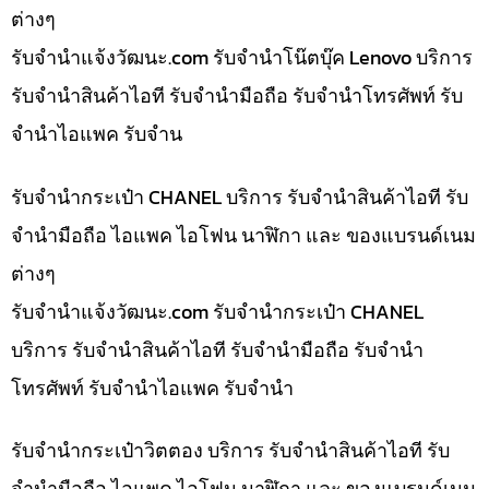
ต่างๆ
รับจํานําแจ้งวัฒนะ.com รับจำนำโน๊ตบุ๊ค Lenovo บริการ
รับจำนำสินค้าไอที รับจำนำมือถือ รับจำนำโทรศัพท์ รับ
จำนำไอแพค รับจำน
รับจำนำกระเป๋า CHANEL บริการ รับจำนำสินค้าไอที รับ
จำนำมือถือ ไอแพค ไอโฟน นาฬิกา และ ของแบรนด์เนม
ต่างๆ
รับจํานําแจ้งวัฒนะ.com รับจำนำกระเป๋า CHANEL
บริการ รับจำนำสินค้าไอที รับจำนำมือถือ รับจำนำ
โทรศัพท์ รับจำนำไอแพค รับจำนำ
รับจำนำกระเป๋าวิตตอง บริการ รับจำนำสินค้าไอที รับ
จำนำมือถือ ไอแพค ไอโฟน นาฬิกา และ ของแบรนด์เนม