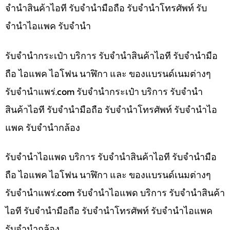
จำนำสินค้าไอที รับจำนำมือถือ รับจำนำโทรศัพท์ รับ
จำนำไอแพค รับจำนำ
รับจำนำกระเป๋า บริการ รับจำนำสินค้าไอที รับจำนำมือ
ถือ ไอแพค ไอโฟน นาฬิกา และ ของแบรนด์เนมต่างๆ
รับจํานําแพร่.com รับจำนำกระเป๋า บริการ รับจำนำ
สินค้าไอที รับจำนำมือถือ รับจำนำโทรศัพท์ รับจำนำไอ
แพค รับจำนำกล้อง
รับจำนำไอแพด บริการ รับจำนำสินค้าไอที รับจำนำมือ
ถือ ไอแพค ไอโฟน นาฬิกา และ ของแบรนด์เนมต่างๆ
รับจํานําแพร่.com รับจำนำไอแพด บริการ รับจำนำสินค้า
ไอที รับจำนำมือถือ รับจำนำโทรศัพท์ รับจำนำไอแพค
รับจำนำกล้อง