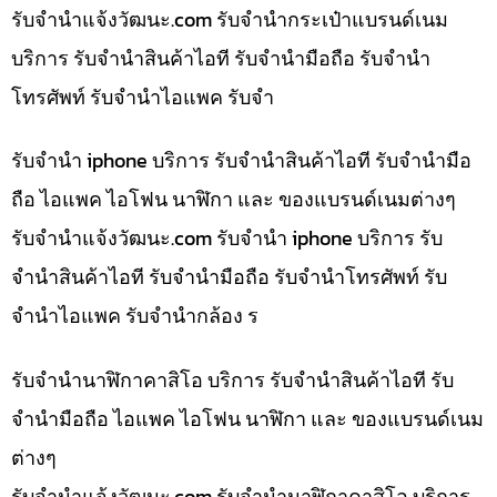
รับจํานําแจ้งวัฒนะ.com รับจำนำกระเป๋าแบรนด์เนม
บริการ รับจำนำสินค้าไอที รับจำนำมือถือ รับจำนำ
โทรศัพท์ รับจำนำไอแพค รับจำ
รับจำนำ iphone บริการ รับจำนำสินค้าไอที รับจำนำมือ
ถือ ไอแพค ไอโฟน นาฬิกา และ ของแบรนด์เนมต่างๆ
รับจํานําแจ้งวัฒนะ.com รับจำนำ iphone บริการ รับ
จำนำสินค้าไอที รับจำนำมือถือ รับจำนำโทรศัพท์ รับ
จำนำไอแพค รับจำนำกล้อง ร
รับจำนำนาฬิกาคาสิโอ บริการ รับจำนำสินค้าไอที รับ
จำนำมือถือ ไอแพค ไอโฟน นาฬิกา และ ของแบรนด์เนม
ต่างๆ
รับจํานําแจ้งวัฒนะ.com รับจำนำนาฬิกาคาสิโอ บริการ