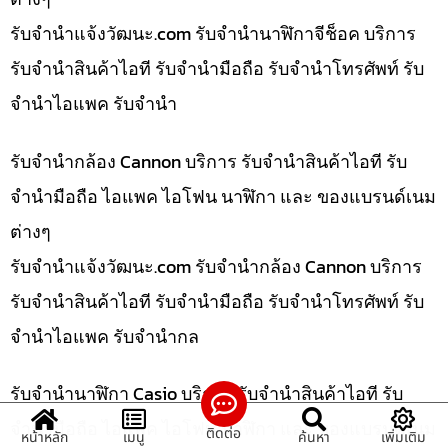
รับจํานําแจ้งวัฒนะ.com รับจำนำนาฬิกาจีช็อค บริการ
รับจำนำสินค้าไอที รับจำนำมือถือ รับจำนำโทรศัพท์ รับ
จำนำไอแพค รับจำนำ
รับจำนำกล้อง Cannon บริการ รับจำนำสินค้าไอที รับ
จำนำมือถือ ไอแพค ไอโฟน นาฬิกา และ ของแบรนด์เนม
ต่างๆ
รับจํานําแจ้งวัฒนะ.com รับจำนำกล้อง Cannon บริการ
รับจำนำสินค้าไอที รับจำนำมือถือ รับจำนำโทรศัพท์ รับ
จำนำไอแพค รับจำนำกล
รับจำนำนาฬิกา Casio บริการ รับจำนำสินค้าไอที รับ
จำนำมือถือ ไอแพค ไอโฟน นาฬิกา และ ของแบรนด์เนม
ติดต่อ
หน้าหลัก
เมนู
ค้นหา
เพิ่มเติม