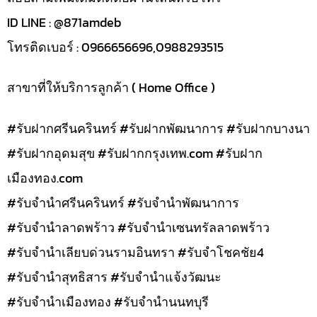
ID LINE : @871amdeb
โทรติดเบอร์ : 0966656696,0988293515
สาขาที่ให้บริการลูกค้า ( Home Office )
#รับฝากศรีนครินทร์ #รับฝากพัฒนาการ #รับฝากบางนา
#รับฝากอุดมสุข #รับฝากกรุงเทพ.com #รับฝาก
เมืองทอง.com
#รับจำนำศรีนครินทร์ #รับจำนำพัฒนาการ
#รับจำนำลาดพร้าว #รับจำนำเซนทรัลลาดพร้าว
#รับจำนำเลียบด่วนรามอินทรา #รับจำโชคชัย4
#รับจำนำสุทธิสาร #รับจำนำแจ้งวัฒนะ
#รับจำนำเมืองทอง #รับจำนำนนทบุรี