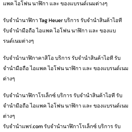
แพค ไอโฟน นาฬิกา และ ของแบรนด์เนมต่างๆ
รับจำนำนาฬิกา Tag Heuer บริการ รับจำนำสินค้าไอที
รับจำนำมือถือ ไอแพค ไอโฟน นาฬิกา และ ของแบ
รนด์เนมต่างๆ
รับจำนำนาฬิกาคาสิโอ บริการ รับจำนำสินค้าไอที รับ
จำนำมือถือ ไอแพค ไอโฟน นาฬิกา และ ของแบรนด์เนม
ต่างๆ
รับจำนำนาฬิกาโรเล็กซ์ บริการ รับจำนำสินค้าไอที รับ
จำนำมือถือ ไอแพค ไอโฟน นาฬิกา และ ของแบรนด์เนม
ต่างๆ
รับจํานําแพร่.com รับจำนำนาฬิกาโรเล็กซ์ บริการ รับ