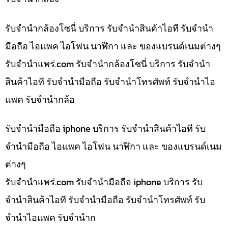
รับจำนำกล้องโซนี่ บริการ รับจำนำสินค้าไอที รับจำนำ
มือถือ ไอแพค ไอโฟน นาฬิกา และ ของแบรนด์เนมต่างๆ
รับจํานําแพร่.com รับจำนำกล้องโซนี่ บริการ รับจำนำ
สินค้าไอที รับจำนำมือถือ รับจำนำโทรศัพท์ รับจำนำไอ
แพค รับจำนำกล้อ
รับจำนำมือถือ iphone บริการ รับจำนำสินค้าไอที รับ
จำนำมือถือ ไอแพค ไอโฟน นาฬิกา และ ของแบรนด์เนม
ต่างๆ
รับจํานําแพร่.com รับจำนำมือถือ iphone บริการ รับ
จำนำสินค้าไอที รับจำนำมือถือ รับจำนำโทรศัพท์ รับ
จำนำไอแพค รับจำนำก