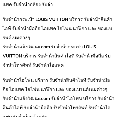
แพค รับจำนำกล้อง รับจำ
รับจำนำกระเป๋า LOUIS VUITTON บริการ รับจำนำสินค้า
ไอที รับจำนำมือถือ ไอแพค ไอโฟน นาฬิกา และ ของแบ
รนด์เนมต่างๆ
รับจํานําแจ้งวัฒนะ.com รับจำนำกระเป๋า LOUIS
VUITTON บริการ รับจำนำสินค้าไอที รับจำนำมือถือ รับ
จำนำโทรศัพท์ รับจำนำไอแพค
รับจำนำไอโฟน บริการ รับจำนำสินค้าไอที รับจำนำมือ
ถือ ไอแพค ไอโฟน นาฬิกา และ ของแบรนด์เนมต่างๆ
รับจํานําแจ้งวัฒนะ.com รับจำนำไอโฟน บริการ รับจำนำ
สินค้าไอที รับจำนำมือถือ รับจำนำโทรศัพท์ รับจำนำไอ
แพค รับจำนำกล้อง รับ