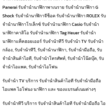
Panerai รับจำนำนาฬิกาพาเนราย รับจำนำนาฬิกา G
Shock รับจำนำนาฬิกาจีช็อค รับจำนำนาฬิกา ROLEX รับ
จำนำนาฬิกาโรเล็กซ์ รับจำนำนาฬิกา Casio รับจำนำ
นาฬิกาคาสิโอ รับจำนำนาฬิกา Tag Heuer รับจำนำ
นาฬิกาแท็คฮอยเออร์ รับจำนำทีวี รับจำนำ TV รับจำนำ
กล้อง, รับจำนำทีวี, รับจำนำนาฬิกา, รับจำนำมือถือ, รับ
จำนำสินค้าไอที, รับจำนำโทรศัพท์, รับจำนำโน๊ดบุ๊ค, รับ
จำนำไอแพค, รับจำนำไอโฟน
รับจำนำ TV บริการ รับจำนำสินค้าไอที รับจำนำมือถือ
ไอแพค ไอโฟนง นาฬิกา และ ของแบรนด์เนมต่างๆ
รับจำนำทีวี บริการ รับจำนำสินค้าไอที รับจำนำมือถือ ไอ