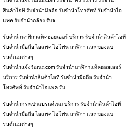
รับจํานําแจ้งวัฒนะ.com รับจำนำทีวี บริการ รับจำนำ
สินค้าไอที รับจำนำมือถือ รับจำนำโทรศัพท์ รับจำนำไอ
แพค รับจำนำกล้อง รับจ
รับจำนำนาฬิกาแท็คฮอยเออร์ บริการ รับจำนำสินค้าไอที
รับจำนำมือถือ ไอแพค ไอโฟน นาฬิกา และ ของแบ
รนด์เนมต่างๆ
รับจํานําแจ้งวัฒนะ.com รับจำนำนาฬิกาแท็คฮอยเออร์
บริการ รับจำนำสินค้าไอที รับจำนำมือถือ รับจำนำ
โทรศัพท์ รับจำนำไอแพค รับ
รับจำนำกระเป๋าแบรนด์เนม บริการ รับจำนำสินค้าไอที
รับจำนำมือถือ ไอแพค ไอโฟน นาฬิกา และ ของแบ
รนด์เนมต่างๆ