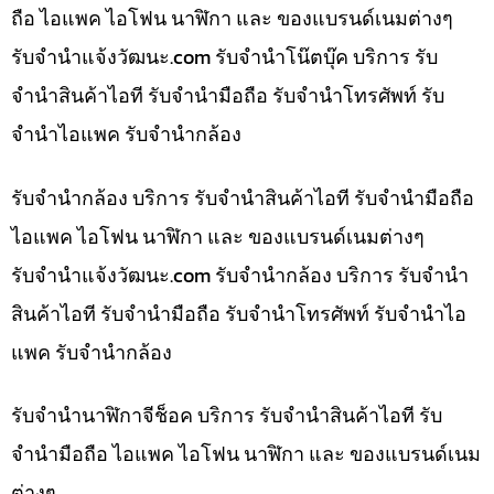
ถือ ไอแพค ไอโฟน นาฬิกา และ ของแบรนด์เนมต่างๆ
รับจํานําแจ้งวัฒนะ.com รับจำนำโน๊ตบุ๊ค บริการ รับ
จำนำสินค้าไอที รับจำนำมือถือ รับจำนำโทรศัพท์ รับ
จำนำไอแพค รับจำนำกล้อง
รับจำนำกล้อง บริการ รับจำนำสินค้าไอที รับจำนำมือถือ
ไอแพค ไอโฟน นาฬิกา และ ของแบรนด์เนมต่างๆ
รับจํานําแจ้งวัฒนะ.com รับจำนำกล้อง บริการ รับจำนำ
สินค้าไอที รับจำนำมือถือ รับจำนำโทรศัพท์ รับจำนำไอ
แพค รับจำนำกล้อง
รับจำนำนาฬิกาจีช็อค บริการ รับจำนำสินค้าไอที รับ
จำนำมือถือ ไอแพค ไอโฟน นาฬิกา และ ของแบรนด์เนม
ต่างๆ