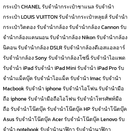
กระเป๋า CHANEL รับจำนำกระเป๋าชาแนล รับจำนำ
กระเป๋า LOUIS VUITTON รับจำนำกระเป๋าหลุยส์ รับจำนำ
กระเป๋าวิตตอง รับจำนำกล้อง รับจำนำกล้อง Cannon รับ
จำนำกล้องแคนนอน รับจำนำกล้อง Nikon รับจำนำกล้อง
นิคอน รับจำนำกล้อง DSLR รับจำนำกล้องดีเอสแอลอาร์
รับจำนำกล้อง Sony รับจำนำกล้องโซนี่ รับจำนำไอแพด
รับจำนำ iPad รับจำนำ iPad Mini รับจำนำ iPad Pro รับ
จำนำแม็คบุ๊ค รับจำนำไอแม็ค รับจำนำ Imac รับจำนำ
Macbook รับจำนำ iphone รับจำนำไอโฟน รับจำนำมือ
ถือ iphone รับจำนำมือถือไอโฟน รับจำนำโทรศัพท์มือ
ถือ รับจำนำโน๊ตบุ๊ค รับจำนำโน๊ตบุ๊ค HP รับจำนำโน๊ตบุ๊ค
Asus รับจำนำโน๊ตบุ๊ค Acer รับจำนำโน๊ตบุ๊ค Lenovo รับ
จำนำ notebook รับจำนำนาฬิกา รับจำนำนาฬิกา