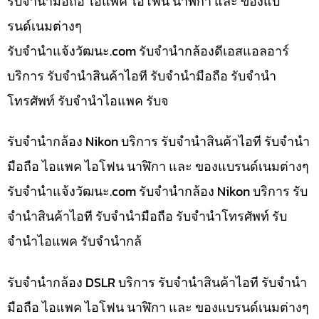
รับจำนำมือถือ ไอแพค ไอโฟน นาฬิกา และ ของแบ
รนด์เนมต่างๆ
รับจํานําแจ้งวัฒนะ.com รับจำนำกล้องดีเอสแอลอาร์
บริการ รับจำนำสินค้าไอที รับจำนำมือถือ รับจำนำ
โทรศัพท์ รับจำนำไอแพค รับจ
รับจำนำกล้อง Nikon บริการ รับจำนำสินค้าไอที รับจำนำ
มือถือ ไอแพค ไอโฟน นาฬิกา และ ของแบรนด์เนมต่างๆ
รับจํานําแจ้งวัฒนะ.com รับจำนำกล้อง Nikon บริการ รับ
จำนำสินค้าไอที รับจำนำมือถือ รับจำนำโทรศัพท์ รับ
จำนำไอแพค รับจำนำกล้
รับจำนำกล้อง DSLR บริการ รับจำนำสินค้าไอที รับจำนำ
มือถือ ไอแพค ไอโฟน นาฬิกา และ ของแบรนด์เนมต่างๆ