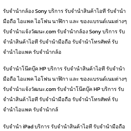
รับจำนำกล้อง Sony บริการ รับจำนำสินค้าไอที รับจำนำ
มือถือ ไอแพค ไอโฟน นาฬิกา และ ของแบรนด์เนมต่างๆ
รับจํานําแจ้งวัฒนะ.com รับจำนำกล้อง Sony บริการ รับ
จำนำสินค้าไอที รับจำนำมือถือ รับจำนำโทรศัพท์ รับ
จำนำไอแพค รับจำนำกล้อ
รับจำนำโน๊ตบุ๊ค HP บริการ รับจำนำสินค้าไอที รับจำนำ
มือถือ ไอแพค ไอโฟน นาฬิกา และ ของแบรนด์เนมต่างๆ
รับจํานําแจ้งวัฒนะ.com รับจำนำโน๊ตบุ๊ค HP บริการ รับ
จำนำสินค้าไอที รับจำนำมือถือ รับจำนำโทรศัพท์ รับ
จำนำไอแพค รับจำนำกล้
รับจำนำ iPad บริการ รับจำนำสินค้าไอที รับจำนำมือถือ