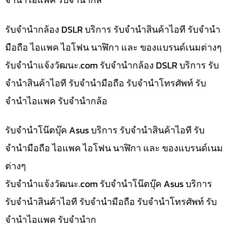
รับจำนำกล้อง DSLR บริการ รับจำนำสินค้าไอที รับจำนำ
มือถือ ไอแพค ไอโฟน นาฬิกา และ ของแบรนด์เนมต่างๆ
รับจํานําแจ้งวัฒนะ.com รับจำนำกล้อง DSLR บริการ รับ
จำนำสินค้าไอที รับจำนำมือถือ รับจำนำโทรศัพท์ รับ
จำนำไอแพค รับจำนำกล้อ
รับจำนำโน๊ตบุ๊ค Asus บริการ รับจำนำสินค้าไอที รับ
จำนำมือถือ ไอแพค ไอโฟน นาฬิกา และ ของแบรนด์เนม
ต่างๆ
รับจํานําแจ้งวัฒนะ.com รับจำนำโน๊ตบุ๊ค Asus บริการ
รับจำนำสินค้าไอที รับจำนำมือถือ รับจำนำโทรศัพท์ รับ
จำนำไอแพค รับจำนำก