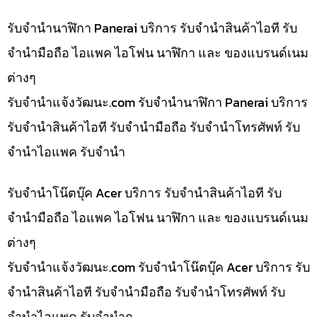
รับจำนำนาฬิกา Panerai บริการ รับจำนำสินค้าไอที รับ
จำนำมือถือ ไอแพค ไอโฟน นาฬิกา และ ของแบรนด์เนม
ต่างๆ
รับจํานําแจ้งวัฒนะ.com รับจำนำนาฬิกา Panerai บริการ
รับจำนำสินค้าไอที รับจำนำมือถือ รับจำนำโทรศัพท์ รับ
จำนำไอแพค รับจำนำ
รับจำนำโน๊ตบุ๊ค Acer บริการ รับจำนำสินค้าไอที รับ
จำนำมือถือ ไอแพค ไอโฟน นาฬิกา และ ของแบรนด์เนม
ต่างๆ
รับจํานําแจ้งวัฒนะ.com รับจำนำโน๊ตบุ๊ค Acer บริการ รับ
จำนำสินค้าไอที รับจำนำมือถือ รับจำนำโทรศัพท์ รับ
จำนำไอแพค รับจำนำก