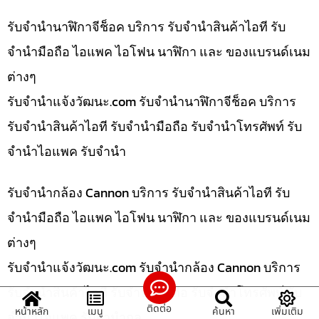
รับจำนำนาฬิกาจีช็อค บริการ รับจำนำสินค้าไอที รับ
จำนำมือถือ ไอแพค ไอโฟน นาฬิกา และ ของแบรนด์เนม
ต่างๆ
รับจํานําแจ้งวัฒนะ.com รับจำนำนาฬิกาจีช็อค บริการ
รับจำนำสินค้าไอที รับจำนำมือถือ รับจำนำโทรศัพท์ รับ
จำนำไอแพค รับจำนำ
รับจำนำกล้อง Cannon บริการ รับจำนำสินค้าไอที รับ
จำนำมือถือ ไอแพค ไอโฟน นาฬิกา และ ของแบรนด์เนม
ต่างๆ
รับจํานําแจ้งวัฒนะ.com รับจำนำกล้อง Cannon บริการ
รับจำนำสินค้าไอที รับจำนำมือถือ รับจำนำโทรศัพท์ รับ
ติดต่อ
หน้าหลัก
เมนู
ค้นหา
เพิ่มเติม
จำนำไอแพค รับจำนำกล