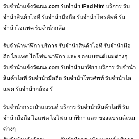
รับจํานําแจ้งวัฒนะ.com รับจำนำ iPad Mini บริการ รับ
จำนำสินค้าไอที รับจำนำมือถือ รับจำนำโทรศัพท์ รับ
จำนำไอแพค รับจำนำกล้อ
รับจำนำนาฬิกา บริการ รับจำนำสินค้าไอที รับจำนำมือ
ถือ ไอแพค ไอโฟน นาฬิกา และ ของแบรนด์เนมต่างๆ
รับจํานําแจ้งวัฒนะ.com รับจำนำนาฬิกา บริการ รับจำนำ
สินค้าไอที รับจำนำมือถือ รับจำนำโทรศัพท์ รับจำนำไอ
แพค รับจำนำกล้อง รั
รับจำนำกระเป๋าแบรนด์ บริการ รับจำนำสินค้าไอที รับ
จำนำมือถือ ไอแพค ไอโฟน นาฬิกา และ ของแบรนด์เนม
ต่างๆ