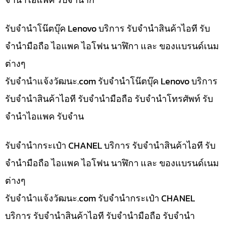
รับจำนำโน๊ตบุ๊ค Lenovo บริการ รับจำนำสินค้าไอที รับ
จำนำมือถือ ไอแพค ไอโฟน นาฬิกา และ ของแบรนด์เนม
ต่างๆ
รับจํานําแจ้งวัฒนะ.com รับจำนำโน๊ตบุ๊ค Lenovo บริการ
รับจำนำสินค้าไอที รับจำนำมือถือ รับจำนำโทรศัพท์ รับ
จำนำไอแพค รับจำน
รับจำนำกระเป๋า CHANEL บริการ รับจำนำสินค้าไอที รับ
จำนำมือถือ ไอแพค ไอโฟน นาฬิกา และ ของแบรนด์เนม
ต่างๆ
รับจํานําแจ้งวัฒนะ.com รับจำนำกระเป๋า CHANEL
บริการ รับจำนำสินค้าไอที รับจำนำมือถือ รับจำนำ