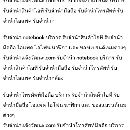
รับจํานําแจ้งวัฒนะ.com รับจำนำกระเป๋าแบรนด์ บริการ
รับจำนำสินค้าไอที รับจำนำมือถือ รับจำนำโทรศัพท์ รับ
จำนำไอแพค รับจำนำก
รับจำนำ notebook บริการ รับจำนำสินค้าไอที รับจำนำ
มือถือ ไอแพค ไอโฟน นาฬิกา และ ของแบรนด์เนมต่างๆ
รับจํานําแจ้งวัฒนะ.com รับจำนำ notebook บริการ รับ
จำนำสินค้าไอที รับจำนำมือถือ รับจำนำโทรศัพท์ รับ
จำนำไอแพค รับจำนำกล้อง
รับจำนำโทรศัพท์มือถือ บริการ รับจำนำสินค้าไอที รับ
จำนำมือถือ ไอแพค ไอโฟน นาฬิกา และ ของแบรนด์เนม
ต่างๆ
รับจํานําแจ้งวัฒนะ.com รับจำนำโทรศัพท์มือถือ บริการ