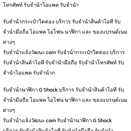
โทรศัพท์ รับจำนำไอแพค รับจำนำ
รับจำนำกระเป๋าวิตตอง บริการ รับจำนำสินค้าไอที รับ
จำนำมือถือ ไอแพค ไอโฟน นาฬิกา และ ของแบรนด์เนม
ต่างๆ
รับจํานําแจ้งวัฒนะ.com รับจำนำกระเป๋าวิตตอง บริการ
รับจำนำสินค้าไอที รับจำนำมือถือ รับจำนำโทรศัพท์ รับ
จำนำไอแพค รับจำนำก
รับจำนำนาฬิกา G Shock บริการ รับจำนำสินค้าไอที รับ
จำนำมือถือ ไอแพค ไอโฟน นาฬิกา และ ของแบรนด์เนม
ต่างๆ
รับจํานําแจ้งวัฒนะ.com รับจำนำนาฬิกา G Shock
บริการ รับจำนำสินค้าไอที รับจำนำมือถือ รับจำนำ