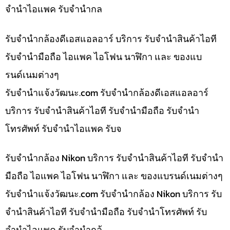
จำนำไอแพค รับจำนำกล
รับจำนำกล้องดีเอสแอลอาร์ บริการ รับจำนำสินค้าไอที
รับจำนำมือถือ ไอแพค ไอโฟน นาฬิกา และ ของแบ
รนด์เนมต่างๆ
รับจํานําแจ้งวัฒนะ.com รับจำนำกล้องดีเอสแอลอาร์
บริการ รับจำนำสินค้าไอที รับจำนำมือถือ รับจำนำ
โทรศัพท์ รับจำนำไอแพค รับจ
รับจำนำกล้อง Nikon บริการ รับจำนำสินค้าไอที รับจำนำ
มือถือ ไอแพค ไอโฟน นาฬิกา และ ของแบรนด์เนมต่างๆ
รับจํานําแจ้งวัฒนะ.com รับจำนำกล้อง Nikon บริการ รับ
จำนำสินค้าไอที รับจำนำมือถือ รับจำนำโทรศัพท์ รับ
จำนำไอแพค รับจำนำกล้