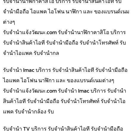
รับจำนำนาฬิกาคาสิโอ บริการ รับจำนำสินค้าไอที รับ
จำนำมือถือ ไอแพค ไอโฟน นาฬิกา และ ของแบรนด์เนม
ต่างๆ
รับจํานําแจ้งวัฒนะ.com รับจำนำนาฬิกาคาสิโอ บริการ
รับจำนำสินค้าไอที รับจำนำมือถือ รับจำนำโทรศัพท์ รับ
จำนำไอแพค รับจำนำกล
รับจำนำ Imac บริการ รับจำนำสินค้าไอที รับจำนำมือถือ
ไอแพค ไอโฟน นาฬิกา และ ของแบรนด์เนมต่างๆ
รับจํานําแจ้งวัฒนะ.com รับจำนำ Imac บริการ รับจำนำ
สินค้าไอที รับจำนำมือถือ รับจำนำโทรศัพท์ รับจำนำไอ
แพค รับจำนำกล้อง รับ
รับจำนำ TV บริการ รับจำนำสินค้าไอที รับจำนำมือถือ