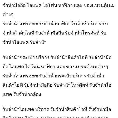
จำนำมือถือ ไอแพค ไอโฟน นาฬิกา และ ของแบรนด์เนม
ต่างๆ
รับจํานําแพร่.com รับจำนำนาฬิกาโรเล็กซ์ บริการ รับ
จำนำสินค้าไอที รับจำนำมือถือ รับจำนำโทรศัพท์ รับ
จำนำไอแพค รับจำนำ
รับจำนำกระเป๋า บริการ รับจำนำสินค้าไอที รับจำนำมือ
ถือ ไอแพค ไอโฟน นาฬิกา และ ของแบรนด์เนมต่างๆ
รับจํานําแพร่.com รับจำนำกระเป๋า บริการ รับจำนำ
สินค้าไอที รับจำนำมือถือ รับจำนำโทรศัพท์ รับจำนำไอ
แพค รับจำนำกล้อง
รับจำนำไอแพด บริการ รับจำนำสินค้าไอที รับจำนำมือ