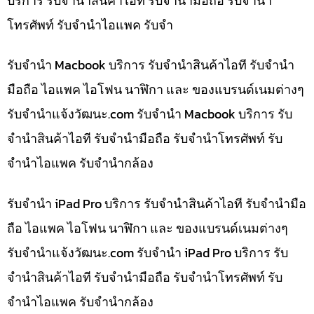
บริการ รับจำนำสินค้าไอที รับจำนำมือถือ รับจำนำ
โทรศัพท์ รับจำนำไอแพค รับจำ
รับจำนำ Macbook บริการ รับจำนำสินค้าไอที รับจำนำ
มือถือ ไอแพค ไอโฟน นาฬิกา และ ของแบรนด์เนมต่างๆ
รับจํานําแจ้งวัฒนะ.com รับจำนำ Macbook บริการ รับ
จำนำสินค้าไอที รับจำนำมือถือ รับจำนำโทรศัพท์ รับ
จำนำไอแพค รับจำนำกล้อง
รับจำนำ iPad Pro บริการ รับจำนำสินค้าไอที รับจำนำมือ
ถือ ไอแพค ไอโฟน นาฬิกา และ ของแบรนด์เนมต่างๆ
รับจํานําแจ้งวัฒนะ.com รับจำนำ iPad Pro บริการ รับ
จำนำสินค้าไอที รับจำนำมือถือ รับจำนำโทรศัพท์ รับ
จำนำไอแพค รับจำนำกล้อง