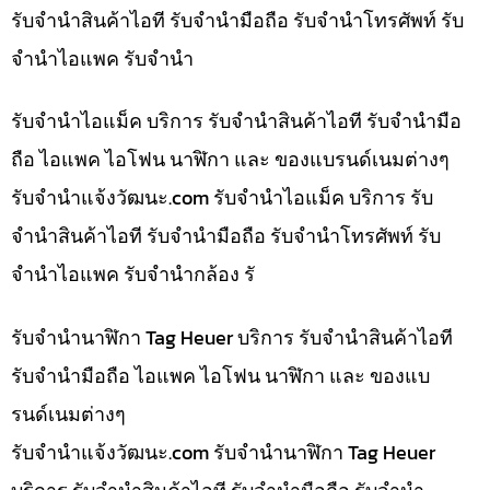
รับจำนำสินค้าไอที รับจำนำมือถือ รับจำนำโทรศัพท์ รับ
จำนำไอแพค รับจำนำ
รับจำนำไอแม็ค บริการ รับจำนำสินค้าไอที รับจำนำมือ
ถือ ไอแพค ไอโฟน นาฬิกา และ ของแบรนด์เนมต่างๆ
รับจํานําแจ้งวัฒนะ.com รับจำนำไอแม็ค บริการ รับ
จำนำสินค้าไอที รับจำนำมือถือ รับจำนำโทรศัพท์ รับ
จำนำไอแพค รับจำนำกล้อง รั
รับจำนำนาฬิกา Tag Heuer บริการ รับจำนำสินค้าไอที
รับจำนำมือถือ ไอแพค ไอโฟน นาฬิกา และ ของแบ
รนด์เนมต่างๆ
รับจํานําแจ้งวัฒนะ.com รับจำนำนาฬิกา Tag Heuer