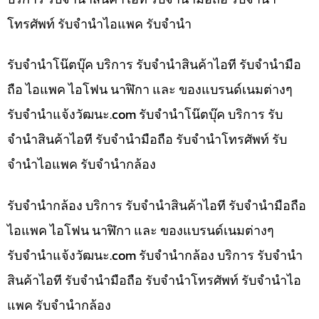
โทรศัพท์ รับจำนำไอแพค รับจำนำ
รับจำนำโน๊ตบุ๊ค บริการ รับจำนำสินค้าไอที รับจำนำมือ
ถือ ไอแพค ไอโฟน นาฬิกา และ ของแบรนด์เนมต่างๆ
รับจํานําแจ้งวัฒนะ.com รับจำนำโน๊ตบุ๊ค บริการ รับ
จำนำสินค้าไอที รับจำนำมือถือ รับจำนำโทรศัพท์ รับ
จำนำไอแพค รับจำนำกล้อง
รับจำนำกล้อง บริการ รับจำนำสินค้าไอที รับจำนำมือถือ
ไอแพค ไอโฟน นาฬิกา และ ของแบรนด์เนมต่างๆ
รับจํานําแจ้งวัฒนะ.com รับจำนำกล้อง บริการ รับจำนำ
สินค้าไอที รับจำนำมือถือ รับจำนำโทรศัพท์ รับจำนำไอ
แพค รับจำนำกล้อง