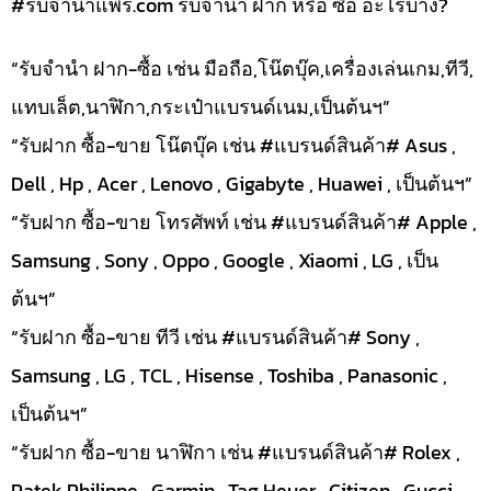
#รับจํานําแพร่.com รับจำนำ ฝาก หรือ ซื้อ อะไรบ้าง?
“รับจำนำ ฝาก-ซื้อ เช่น มือถือ,โน๊ตบุ๊ค,เครื่องเล่นเกม,ทีวี,
แทบเล็ต,นาฬิกา,กระเป๋าแบรนด์เนม,เป็นต้นฯ”
“รับฝาก ซื้อ-ขาย โน๊ตบุ๊ค เช่น #แบรนด์สินค้า# Asus ,
Dell , Hp , Acer , Lenovo , Gigabyte , Huawei , เป็นต้นฯ”
“รับฝาก ซื้อ-ขาย โทรศัพท์ เช่น #แบรนด์สินค้า# Apple ,
Samsung , Sony , Oppo , Google , Xiaomi , LG , เป็น
ต้นฯ”
“รับฝาก ซื้อ-ขาย ทีวี เช่น #แบรนด์สินค้า# Sony ,
Samsung , LG , TCL , Hisense , Toshiba , Panasonic ,
เป็นต้นฯ”
“รับฝาก ซื้อ-ขาย นาฬิกา เช่น #แบรนด์สินค้า# Rolex ,
Patek Philippe , Garmin , Tag Heuer , Citizen , Gucci ,