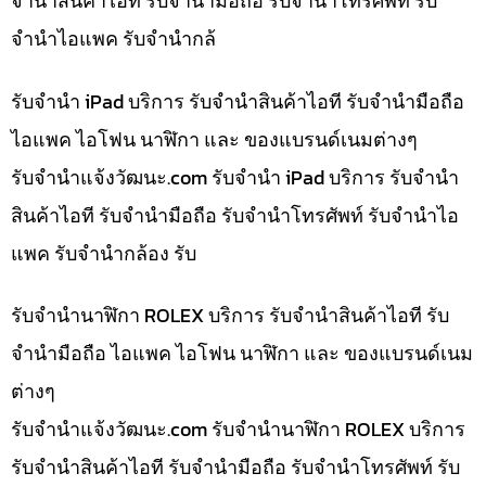
จำนำสินค้าไอที รับจำนำมือถือ รับจำนำโทรศัพท์ รับ
จำนำไอแพค รับจำนำกล้
รับจำนำ iPad บริการ รับจำนำสินค้าไอที รับจำนำมือถือ
ไอแพค ไอโฟน นาฬิกา และ ของแบรนด์เนมต่างๆ
รับจํานําแจ้งวัฒนะ.com รับจำนำ iPad บริการ รับจำนำ
สินค้าไอที รับจำนำมือถือ รับจำนำโทรศัพท์ รับจำนำไอ
แพค รับจำนำกล้อง รับ
รับจำนำนาฬิกา ROLEX บริการ รับจำนำสินค้าไอที รับ
จำนำมือถือ ไอแพค ไอโฟน นาฬิกา และ ของแบรนด์เนม
ต่างๆ
รับจํานําแจ้งวัฒนะ.com รับจำนำนาฬิกา ROLEX บริการ
รับจำนำสินค้าไอที รับจำนำมือถือ รับจำนำโทรศัพท์ รับ