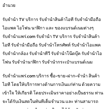
อำนวย
รับจำนำ TV บริการ รับจำนำสินค้าไอที รับจำนำมือถือ
ไอแพค ไอโฟน นาฬิกา และ ของแบรนด์เนมต่างๆ
รับจํานําแพร่.com รับจำนำ TV บริการ รับจำนำสินค้า
ไอที รับจำนำมือถือ รับจำนำโทรศัพท์ รับจำนำไอแพค
รับจำนำกล้อง รับจำนำทีวี รับจำนำโน๊ดบุ๊ค รับจำนำไอ
โฟน รับจำนำนาฬิกา รับจำนำกระเป๋าแบรนด์เนม
รับจํานําแพร่.com บริการ ซื้อ-ขาย-ฝาก-จำนำ สินค้า
ไอที โดยให้บริการทางด้านการเงินแก่ท่าน ด้วยความ
เข้าใจ ให้เกียรติ โดยประเมินราคาอย่างเป็นธรรม ท่าน
จะได้รับเงินสดในทันทีเต็มจำนวน และ ท่านสามารถ