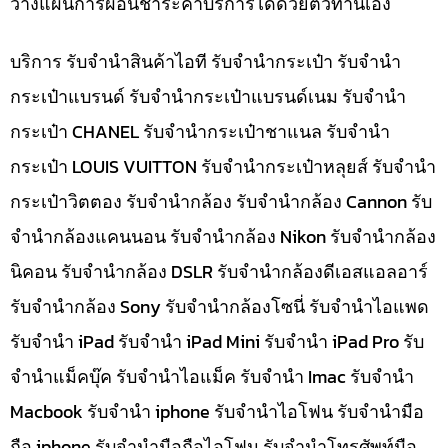
วางแผนการผ่อนชำระค่าบริการได้ด้วยตัวท่านเอง
บริการ รับจำนำสินค้าไอที รับจำนำกระเป๋า รับจำนำ
กระเป๋าแบรนด์ รับจำนำกระเป๋าแบรนด์เนม รับจำนำ
กระเป๋า CHANEL รับจำนำกระเป๋าชาแนล รับจำนำ
กระเป๋า LOUIS VUITTON รับจำนำกระเป๋าหลุยส์ รับจำนำ
กระเป๋าวิตตอง รับจำนำกล้อง รับจำนำกล้อง Cannon รับ
จำนำกล้องแคนนอน รับจำนำกล้อง Nikon รับจำนำกล้อง
นิคอน รับจำนำกล้อง DSLR รับจำนำกล้องดีเอสแอลอาร์
รับจำนำกล้อง Sony รับจำนำกล้องโซนี่ รับจำนำไอแพด
รับจำนำ iPad รับจำนำ iPad Mini รับจำนำ iPad Pro รับ
จำนำแม็คบุ๊ค รับจำนำไอแม็ค รับจำนำ Imac รับจำนำ
Macbook รับจำนำ iphone รับจำนำไอโฟน รับจำนำมือ
ถือ iphone รับจำนำมือถือไอโฟน รับจำนำโทรศัพท์มือ