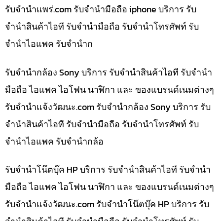
รับจํานําแพร่.com รับจำนำมือถือ iphone บริการ รับ
จำนำสินค้าไอที รับจำนำมือถือ รับจำนำโทรศัพท์ รับ
จำนำไอแพค รับจำนำก
รับจำนำกล้อง Sony บริการ รับจำนำสินค้าไอที รับจำนำ
มือถือ ไอแพค ไอโฟน นาฬิกา และ ของแบรนด์เนมต่างๆ
รับจํานําแจ้งวัฒนะ.com รับจำนำกล้อง Sony บริการ รับ
จำนำสินค้าไอที รับจำนำมือถือ รับจำนำโทรศัพท์ รับ
จำนำไอแพค รับจำนำกล้อ
รับจำนำโน๊ตบุ๊ค HP บริการ รับจำนำสินค้าไอที รับจำนำ
มือถือ ไอแพค ไอโฟน นาฬิกา และ ของแบรนด์เนมต่างๆ
รับจํานําแจ้งวัฒนะ.com รับจำนำโน๊ตบุ๊ค HP บริการ รับ