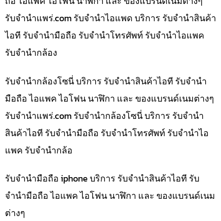
ถือ ไอแพค ไอโฟน นาฬิกา และ ของแบรนด์เนมต่างๆ
รับจํานําแพร่.com รับจำนำไอแพด บริการ รับจำนำสินค้า
ไอที รับจำนำมือถือ รับจำนำโทรศัพท์ รับจำนำไอแพค
รับจำนำกล้อง
รับจำนำกล้องโซนี่ บริการ รับจำนำสินค้าไอที รับจำนำ
มือถือ ไอแพค ไอโฟน นาฬิกา และ ของแบรนด์เนมต่างๆ
รับจํานําแพร่.com รับจำนำกล้องโซนี่ บริการ รับจำนำ
สินค้าไอที รับจำนำมือถือ รับจำนำโทรศัพท์ รับจำนำไอ
แพค รับจำนำกล้อ
รับจำนำมือถือ iphone บริการ รับจำนำสินค้าไอที รับ
จำนำมือถือ ไอแพค ไอโฟน นาฬิกา และ ของแบรนด์เนม
ต่างๆ