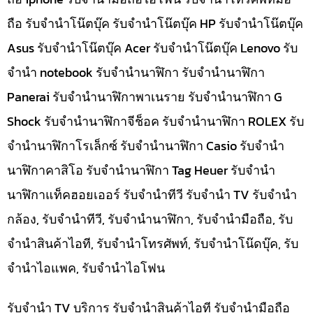
ถือ รับจำนำโน๊ตบุ๊ค รับจำนำโน๊ตบุ๊ค HP รับจำนำโน๊ตบุ๊ค
Asus รับจำนำโน๊ตบุ๊ค Acer รับจำนำโน๊ตบุ๊ค Lenovo รับ
จำนำ notebook รับจำนำนาฬิกา รับจำนำนาฬิกา
Panerai รับจำนำนาฬิกาพาเนราย รับจำนำนาฬิกา G
Shock รับจำนำนาฬิกาจีช็อค รับจำนำนาฬิกา ROLEX รับ
จำนำนาฬิกาโรเล็กซ์ รับจำนำนาฬิกา Casio รับจำนำ
นาฬิกาคาสิโอ รับจำนำนาฬิกา Tag Heuer รับจำนำ
นาฬิกาแท็คฮอยเออร์ รับจำนำทีวี รับจำนำ TV รับจำนำ
กล้อง, รับจำนำทีวี, รับจำนำนาฬิกา, รับจำนำมือถือ, รับ
จำนำสินค้าไอที, รับจำนำโทรศัพท์, รับจำนำโน๊ดบุ๊ค, รับ
จำนำไอแพค, รับจำนำไอโฟน
รับจำนำ TV บริการ รับจำนำสินค้าไอที รับจำนำมือถือ