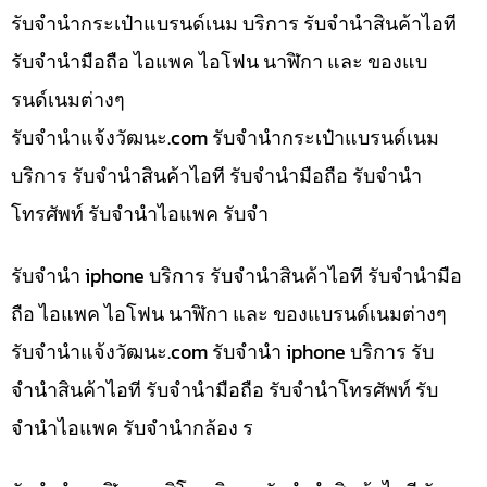
รับจำนำกระเป๋าแบรนด์เนม บริการ รับจำนำสินค้าไอที
รับจำนำมือถือ ไอแพค ไอโฟน นาฬิกา และ ของแบ
รนด์เนมต่างๆ
รับจํานําแจ้งวัฒนะ.com รับจำนำกระเป๋าแบรนด์เนม
บริการ รับจำนำสินค้าไอที รับจำนำมือถือ รับจำนำ
โทรศัพท์ รับจำนำไอแพค รับจำ
รับจำนำ iphone บริการ รับจำนำสินค้าไอที รับจำนำมือ
ถือ ไอแพค ไอโฟน นาฬิกา และ ของแบรนด์เนมต่างๆ
รับจํานําแจ้งวัฒนะ.com รับจำนำ iphone บริการ รับ
จำนำสินค้าไอที รับจำนำมือถือ รับจำนำโทรศัพท์ รับ
จำนำไอแพค รับจำนำกล้อง ร