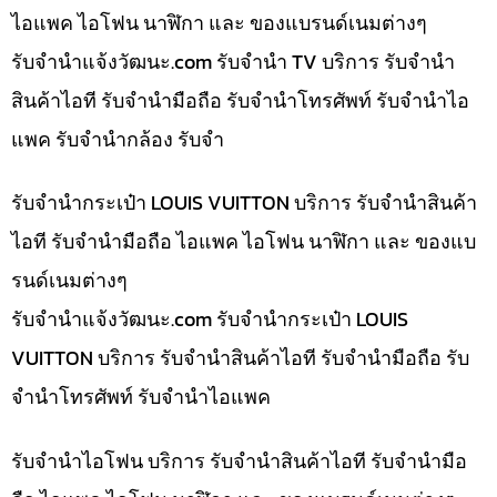
ไอแพค ไอโฟน นาฬิกา และ ของแบรนด์เนมต่างๆ
รับจํานําแจ้งวัฒนะ.com รับจำนำ TV บริการ รับจำนำ
สินค้าไอที รับจำนำมือถือ รับจำนำโทรศัพท์ รับจำนำไอ
แพค รับจำนำกล้อง รับจำ
รับจำนำกระเป๋า LOUIS VUITTON บริการ รับจำนำสินค้า
ไอที รับจำนำมือถือ ไอแพค ไอโฟน นาฬิกา และ ของแบ
รนด์เนมต่างๆ
รับจํานําแจ้งวัฒนะ.com รับจำนำกระเป๋า LOUIS
VUITTON บริการ รับจำนำสินค้าไอที รับจำนำมือถือ รับ
จำนำโทรศัพท์ รับจำนำไอแพค
รับจำนำไอโฟน บริการ รับจำนำสินค้าไอที รับจำนำมือ