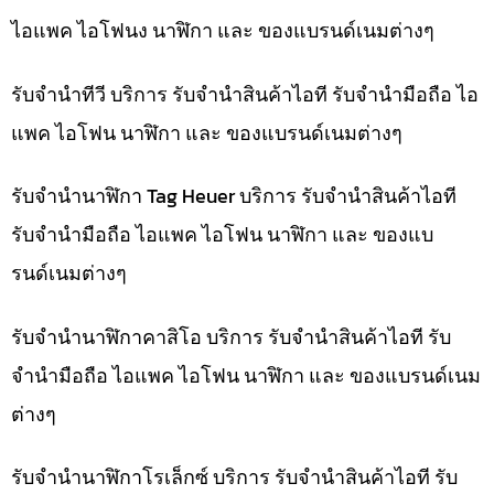
ไอแพค ไอโฟนง นาฬิกา และ ของแบรนด์เนมต่างๆ
รับจำนำทีวี บริการ รับจำนำสินค้าไอที รับจำนำมือถือ ไอ
แพค ไอโฟน นาฬิกา และ ของแบรนด์เนมต่างๆ
รับจำนำนาฬิกา Tag Heuer บริการ รับจำนำสินค้าไอที
รับจำนำมือถือ ไอแพค ไอโฟน นาฬิกา และ ของแบ
รนด์เนมต่างๆ
รับจำนำนาฬิกาคาสิโอ บริการ รับจำนำสินค้าไอที รับ
จำนำมือถือ ไอแพค ไอโฟน นาฬิกา และ ของแบรนด์เนม
ต่างๆ
รับจำนำนาฬิกาโรเล็กซ์ บริการ รับจำนำสินค้าไอที รับ