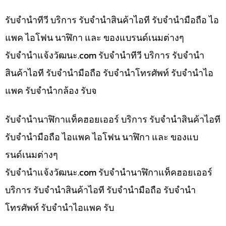
รับจำนำทีวี บริการ รับจำนำสินค้าไอที รับจำนำมือถือ ไอ
แพค ไอโฟน นาฬิกา และ ของแบรนด์เนมต่างๆ
รับจํานําแจ้งวัฒนะ.com รับจำนำทีวี บริการ รับจำนำ
สินค้าไอที รับจำนำมือถือ รับจำนำโทรศัพท์ รับจำนำไอ
แพค รับจำนำกล้อง รับจ
รับจำนำนาฬิกาแท็คฮอยเออร์ บริการ รับจำนำสินค้าไอที
รับจำนำมือถือ ไอแพค ไอโฟน นาฬิกา และ ของแบ
รนด์เนมต่างๆ
รับจํานําแจ้งวัฒนะ.com รับจำนำนาฬิกาแท็คฮอยเออร์
บริการ รับจำนำสินค้าไอที รับจำนำมือถือ รับจำนำ
โทรศัพท์ รับจำนำไอแพค รับ