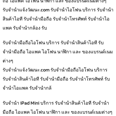
ถือ ไอแพค ไอโฟน นาฬิกา และ ของแบรนด์เนมต่างๆ
รับจํานําแจ้งวัฒนะ.com รับจำนำไอโฟน บริการ รับจำนำ
สินค้าไอที รับจำนำมือถือ รับจำนำโทรศัพท์ รับจำนำไอ
แพค รับจำนำกล้อง รับ
รับจำนำมือถือไอโฟน บริการ รับจำนำสินค้าไอที รับ
จำนำมือถือ ไอแพค ไอโฟน นาฬิกา และ ของแบรนด์เนม
ต่างๆ
รับจํานําแจ้งวัฒนะ.com รับจำนำมือถือไอโฟน บริการ
รับจำนำสินค้าไอที รับจำนำมือถือ รับจำนำโทรศัพท์ รับ
จำนำไอแพค รับจำนำกล้
รับจำนำ iPad Mini บริการ รับจำนำสินค้าไอที รับจำนำ
มือถือ ไอแพค ไอโฟน นาฬิกา และ ของแบรนด์เนมต่างๆ