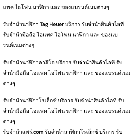
แพค ไอโฟน นาฬิกา และ ของแบรนด์เนมต่างๆ
รับจำนำนาฬิกา Tag Heuer บริการ รับจำนำสินค้าไอที
รับจำนำมือถือ ไอแพค ไอโฟน นาฬิกา และ ของแบ
รนด์เนมต่างๆ
รับจำนำนาฬิกาคาสิโอ บริการ รับจำนำสินค้าไอที รับ
จำนำมือถือ ไอแพค ไอโฟน นาฬิกา และ ของแบรนด์เนม
ต่างๆ
รับจำนำนาฬิกาโรเล็กซ์ บริการ รับจำนำสินค้าไอที รับ
จำนำมือถือ ไอแพค ไอโฟน นาฬิกา และ ของแบรนด์เนม
ต่างๆ
รับจํานําแพร่.com รับจำนำนาฬิกาโรเล็กซ์ บริการ รับ