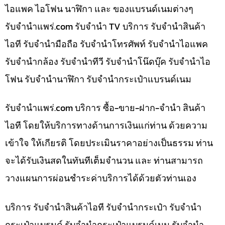
ไอแพค ไอโฟน นาฬิกา และ ของแบรนด์เนมต่างๆ
รับจํานําแพร่.com รับจำนำ TV บริการ รับจำนำสินค้า
ไอที รับจำนำมือถือ รับจำนำโทรศัพท์ รับจำนำไอแพค
รับจำนำกล้อง รับจำนำทีวี รับจำนำโน๊ดบุ๊ค รับจำนำไอ
โฟน รับจำนำนาฬิกา รับจำนำกระเป๋าแบรนด์เนม
รับจํานําแพร่.com บริการ ซื้อ-ขาย-ฝาก-จำนำ สินค้า
ไอที โดยให้บริการทางด้านการเงินแก่ท่าน ด้วยความ
เข้าใจ ให้เกียรติ โดยประเมินราคาอย่างเป็นธรรม ท่าน
จะได้รับเงินสดในทันทีเต็มจำนวน และ ท่านสามารถ
วางแผนการผ่อนชำระค่าบริการได้ด้วยตัวท่านเอง
บริการ รับจำนำสินค้าไอที รับจำนำกระเป๋า รับจำนำ
กระเป๋าแบรนด์ รับจำนำกระเป๋าแบรนด์เนม รับจำนำ