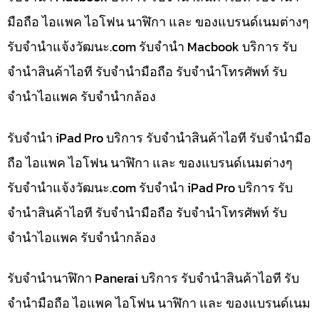
มือถือ ไอแพค ไอโฟน นาฬิกา และ ของแบรนด์เนมต่างๆ
รับจํานําแจ้งวัฒนะ.com รับจำนำ Macbook บริการ รับ
จำนำสินค้าไอที รับจำนำมือถือ รับจำนำโทรศัพท์ รับ
จำนำไอแพค รับจำนำกล้อง
รับจำนำ iPad Pro บริการ รับจำนำสินค้าไอที รับจำนำมือ
ถือ ไอแพค ไอโฟน นาฬิกา และ ของแบรนด์เนมต่างๆ
รับจํานําแจ้งวัฒนะ.com รับจำนำ iPad Pro บริการ รับ
จำนำสินค้าไอที รับจำนำมือถือ รับจำนำโทรศัพท์ รับ
จำนำไอแพค รับจำนำกล้อง
รับจำนำนาฬิกา Panerai บริการ รับจำนำสินค้าไอที รับ
จำนำมือถือ ไอแพค ไอโฟน นาฬิกา และ ของแบรนด์เนม