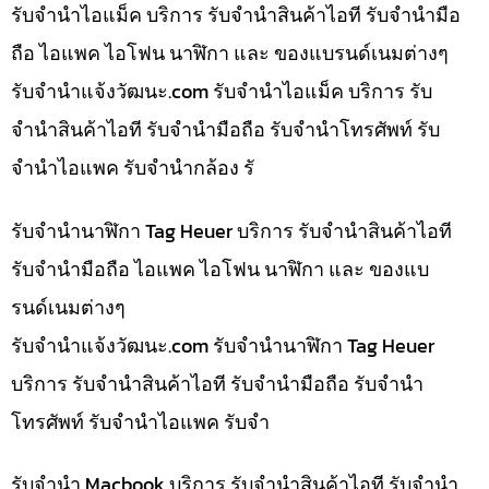
รับจำนำไอแม็ค บริการ รับจำนำสินค้าไอที รับจำนำมือ
ถือ ไอแพค ไอโฟน นาฬิกา และ ของแบรนด์เนมต่างๆ
รับจํานําแจ้งวัฒนะ.com รับจำนำไอแม็ค บริการ รับ
จำนำสินค้าไอที รับจำนำมือถือ รับจำนำโทรศัพท์ รับ
จำนำไอแพค รับจำนำกล้อง รั
รับจำนำนาฬิกา Tag Heuer บริการ รับจำนำสินค้าไอที
รับจำนำมือถือ ไอแพค ไอโฟน นาฬิกา และ ของแบ
รนด์เนมต่างๆ
รับจํานําแจ้งวัฒนะ.com รับจำนำนาฬิกา Tag Heuer
บริการ รับจำนำสินค้าไอที รับจำนำมือถือ รับจำนำ
โทรศัพท์ รับจำนำไอแพค รับจำ
รับจำนำ Macbook บริการ รับจำนำสินค้าไอที รับจำนำ