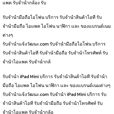
แพค รับจำนำกล้อง รับ
รับจำนำมือถือไอโฟน บริการ รับจำนำสินค้าไอที รับ
จำนำมือถือ ไอแพค ไอโฟน นาฬิกา และ ของแบรนด์เนม
ต่างๆ
รับจํานําแจ้งวัฒนะ.com รับจำนำมือถือไอโฟน บริการ
รับจำนำสินค้าไอที รับจำนำมือถือ รับจำนำโทรศัพท์ รับ
จำนำไอแพค รับจำนำกล้
รับจำนำ iPad Mini บริการ รับจำนำสินค้าไอที รับจำนำ
มือถือ ไอแพค ไอโฟน นาฬิกา และ ของแบรนด์เนมต่างๆ
รับจํานําแจ้งวัฒนะ.com รับจำนำ iPad Mini บริการ รับ
จำนำสินค้าไอที รับจำนำมือถือ รับจำนำโทรศัพท์ รับ
จำนำไอแพค รับจำนำกล้อ