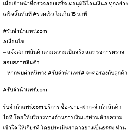
เมื่อเจ้าหน้าที่ตรวจสอบเสร็จ #อนุมัติโอนเงิน# ทุกอย่าง
เสร็จสิ้นทันที #รวดเร็ว ไม่เกิน 15 นาที
#รับจํานําแพร่.com
#เงื่อนไข
– แจ้งสภาพสินค้าตามความเป็นจริง และ รอการตรวจ
สอบสภาพสินค้า
– หากพบตำหนิทาง #รับจำนำแพร่# จะต่อรองกับลูกค้า
#รับจํานําแพร่.com
รับจํานําแพร่.com บริการ ซื้อ-ขาย-ฝาก-จำนำ สินค้า
ไอที โดยให้บริการทางด้านการเงินแก่ท่าน ด้วยความ
เข้าใจ ให้เกียรติ โดยประเมินราคาอย่างเป็นธรรม ท่าน