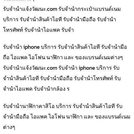
รับจํานําแจ้งวัฒนะ.com รับจำนำกระเป๋าแบรนด์เนม
บริการ รับจำนำสินค้าไอที รับจำนำมือถือ รับจำนำ
โทรศัพท์ รับจำนำไอแพค รับจำ
รับจำนำ iphone บริการ รับจำนำสินค้าไอที รับจำนำมือ
ถือ ไอแพค ไอโฟน นาฬิกา และ ของแบรนด์เนมต่างๆ
รับจํานําแจ้งวัฒนะ.com รับจำนำ iphone บริการ รับ
จำนำสินค้าไอที รับจำนำมือถือ รับจำนำโทรศัพท์ รับ
จำนำไอแพค รับจำนำกล้อง ร
รับจำนำนาฬิกาคาสิโอ บริการ รับจำนำสินค้าไอที รับ
จำนำมือถือ ไอแพค ไอโฟน นาฬิกา และ ของแบรนด์เนม
ต่างๆ