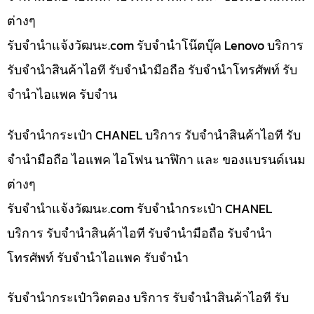
ต่างๆ
รับจํานําแจ้งวัฒนะ.com รับจำนำโน๊ตบุ๊ค Lenovo บริการ
รับจำนำสินค้าไอที รับจำนำมือถือ รับจำนำโทรศัพท์ รับ
จำนำไอแพค รับจำน
รับจำนำกระเป๋า CHANEL บริการ รับจำนำสินค้าไอที รับ
จำนำมือถือ ไอแพค ไอโฟน นาฬิกา และ ของแบรนด์เนม
ต่างๆ
รับจํานําแจ้งวัฒนะ.com รับจำนำกระเป๋า CHANEL
บริการ รับจำนำสินค้าไอที รับจำนำมือถือ รับจำนำ
โทรศัพท์ รับจำนำไอแพค รับจำนำ
รับจำนำกระเป๋าวิตตอง บริการ รับจำนำสินค้าไอที รับ