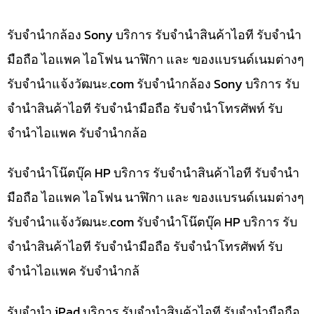
รับจำนำกล้อง Sony บริการ รับจำนำสินค้าไอที รับจำนำ
มือถือ ไอแพค ไอโฟน นาฬิกา และ ของแบรนด์เนมต่างๆ
รับจํานําแจ้งวัฒนะ.com รับจำนำกล้อง Sony บริการ รับ
จำนำสินค้าไอที รับจำนำมือถือ รับจำนำโทรศัพท์ รับ
จำนำไอแพค รับจำนำกล้อ
รับจำนำโน๊ตบุ๊ค HP บริการ รับจำนำสินค้าไอที รับจำนำ
มือถือ ไอแพค ไอโฟน นาฬิกา และ ของแบรนด์เนมต่างๆ
รับจํานําแจ้งวัฒนะ.com รับจำนำโน๊ตบุ๊ค HP บริการ รับ
จำนำสินค้าไอที รับจำนำมือถือ รับจำนำโทรศัพท์ รับ
จำนำไอแพค รับจำนำกล้
รับจำนำ iPad บริการ รับจำนำสินค้าไอที รับจำนำมือถือ