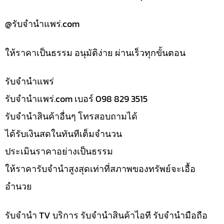
@รับจํานําแพร่.com
ให้ราคาเป็นธรรม อนุมัติง่าย ผ่านเร็วทุกขั้นตอน
รับจํานำแพร่
รับจํานําแพร่.com เบอร์ 098 829 3515
รับจำนำสินค้าอื่นๆ โทรสอบถามได้
ได้รับเงินสดในทันทีเต็มจำนวน
ประเมินราคาอย่างเป็นธรรม
ให้ราคารับจำนำสูงสุดเท่าที่สภาพของทรัพย์จะเอื้อ
อำนวย
รับจำนำ TV บริการ รับจำนำสินค้าไอที รับจำนำมือถือ