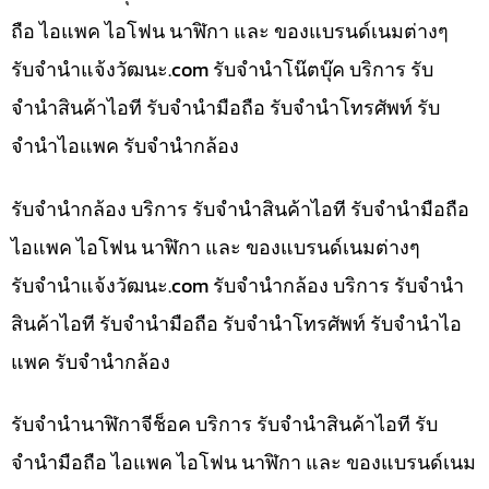
ถือ ไอแพค ไอโฟน นาฬิกา และ ของแบรนด์เนมต่างๆ
รับจํานําแจ้งวัฒนะ.com รับจำนำโน๊ตบุ๊ค บริการ รับ
จำนำสินค้าไอที รับจำนำมือถือ รับจำนำโทรศัพท์ รับ
จำนำไอแพค รับจำนำกล้อง
รับจำนำกล้อง บริการ รับจำนำสินค้าไอที รับจำนำมือถือ
ไอแพค ไอโฟน นาฬิกา และ ของแบรนด์เนมต่างๆ
รับจํานําแจ้งวัฒนะ.com รับจำนำกล้อง บริการ รับจำนำ
สินค้าไอที รับจำนำมือถือ รับจำนำโทรศัพท์ รับจำนำไอ
แพค รับจำนำกล้อง
รับจำนำนาฬิกาจีช็อค บริการ รับจำนำสินค้าไอที รับ
จำนำมือถือ ไอแพค ไอโฟน นาฬิกา และ ของแบรนด์เนม