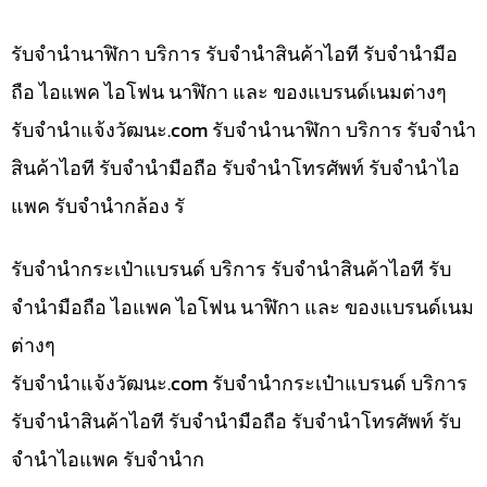
รับจำนำนาฬิกา บริการ รับจำนำสินค้าไอที รับจำนำมือ
ถือ ไอแพค ไอโฟน นาฬิกา และ ของแบรนด์เนมต่างๆ
รับจํานําแจ้งวัฒนะ.com รับจำนำนาฬิกา บริการ รับจำนำ
สินค้าไอที รับจำนำมือถือ รับจำนำโทรศัพท์ รับจำนำไอ
แพค รับจำนำกล้อง รั
รับจำนำกระเป๋าแบรนด์ บริการ รับจำนำสินค้าไอที รับ
จำนำมือถือ ไอแพค ไอโฟน นาฬิกา และ ของแบรนด์เนม
ต่างๆ
รับจํานําแจ้งวัฒนะ.com รับจำนำกระเป๋าแบรนด์ บริการ
รับจำนำสินค้าไอที รับจำนำมือถือ รับจำนำโทรศัพท์ รับ
จำนำไอแพค รับจำนำก