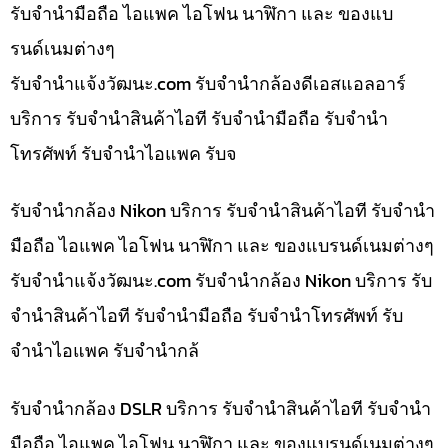
รับจำนำมือถือ ไอแพค ไอโฟน นาฬิกา และ ของแบ
รนด์เนมต่างๆ
รับจํานําแจ้งวัฒนะ.com รับจำนำกล้องดีเอสแอลอาร์
บริการ รับจำนำสินค้าไอที รับจำนำมือถือ รับจำนำ
โทรศัพท์ รับจำนำไอแพค รับจ
รับจำนำกล้อง Nikon บริการ รับจำนำสินค้าไอที รับจำนำ
มือถือ ไอแพค ไอโฟน นาฬิกา และ ของแบรนด์เนมต่างๆ
รับจํานําแจ้งวัฒนะ.com รับจำนำกล้อง Nikon บริการ รับ
จำนำสินค้าไอที รับจำนำมือถือ รับจำนำโทรศัพท์ รับ
จำนำไอแพค รับจำนำกล้
รับจำนำกล้อง DSLR บริการ รับจำนำสินค้าไอที รับจำนำ
มือถือ ไอแพค ไอโฟน นาฬิกา และ ของแบรนด์เนมต่างๆ