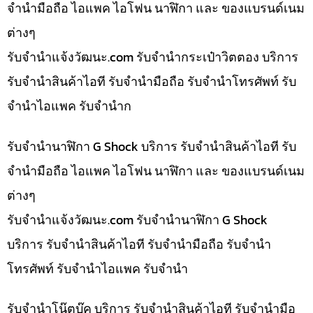
จำนำมือถือ ไอแพค ไอโฟน นาฬิกา และ ของแบรนด์เนม
ต่างๆ
รับจํานําแจ้งวัฒนะ.com รับจำนำกระเป๋าวิตตอง บริการ
รับจำนำสินค้าไอที รับจำนำมือถือ รับจำนำโทรศัพท์ รับ
จำนำไอแพค รับจำนำก
รับจำนำนาฬิกา G Shock บริการ รับจำนำสินค้าไอที รับ
จำนำมือถือ ไอแพค ไอโฟน นาฬิกา และ ของแบรนด์เนม
ต่างๆ
รับจํานําแจ้งวัฒนะ.com รับจำนำนาฬิกา G Shock
บริการ รับจำนำสินค้าไอที รับจำนำมือถือ รับจำนำ
โทรศัพท์ รับจำนำไอแพค รับจำนำ
รับจำนำโน๊ตบุ๊ค บริการ รับจำนำสินค้าไอที รับจำนำมือ