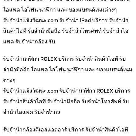
ไอแพค ไอโฟน นาฬิกา และ ของแบรนด์เนมต่างๆ
รับจํานําแจ้งวัฒนะ.com รับจำนำ iPad บริการ รับจำนำ
สินค้าไอที รับจำนำมือถือ รับจำนำโทรศัพท์ รับจำนำไอ
แพค รับจำนำกล้อง รับ
รับจำนำนาฬิกา ROLEX บริการ รับจำนำสินค้าไอที รับ
จำนำมือถือ ไอแพค ไอโฟน นาฬิกา และ ของแบรนด์เนม
ต่างๆ
รับจํานําแจ้งวัฒนะ.com รับจำนำนาฬิกา ROLEX บริการ
รับจำนำสินค้าไอที รับจำนำมือถือ รับจำนำโทรศัพท์ รับ
จำนำไอแพค รับจำนำกล
รับจำนำกล้องดีเอสแอลอาร์ บริการ รับจำนำสินค้าไอที