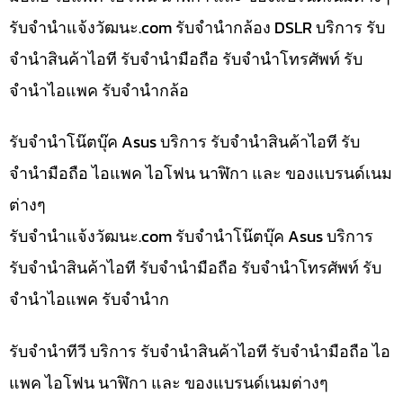
รับจํานําแจ้งวัฒนะ.com รับจำนำกล้อง DSLR บริการ รับ
จำนำสินค้าไอที รับจำนำมือถือ รับจำนำโทรศัพท์ รับ
จำนำไอแพค รับจำนำกล้อ
รับจำนำโน๊ตบุ๊ค Asus บริการ รับจำนำสินค้าไอที รับ
จำนำมือถือ ไอแพค ไอโฟน นาฬิกา และ ของแบรนด์เนม
ต่างๆ
รับจํานําแจ้งวัฒนะ.com รับจำนำโน๊ตบุ๊ค Asus บริการ
รับจำนำสินค้าไอที รับจำนำมือถือ รับจำนำโทรศัพท์ รับ
จำนำไอแพค รับจำนำก
รับจำนำทีวี บริการ รับจำนำสินค้าไอที รับจำนำมือถือ ไอ
แพค ไอโฟน นาฬิกา และ ของแบรนด์เนมต่างๆ