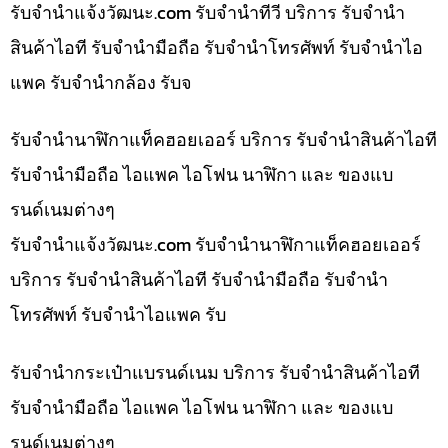
รับจํานําแจ้งวัฒนะ.com รับจำนำทีวี บริการ รับจำนำ
สินค้าไอที รับจำนำมือถือ รับจำนำโทรศัพท์ รับจำนำไอ
แพค รับจำนำกล้อง รับจ
รับจำนำนาฬิกาแท็คฮอยเออร์ บริการ รับจำนำสินค้าไอที
รับจำนำมือถือ ไอแพค ไอโฟน นาฬิกา และ ของแบ
รนด์เนมต่างๆ
รับจํานําแจ้งวัฒนะ.com รับจำนำนาฬิกาแท็คฮอยเออร์
บริการ รับจำนำสินค้าไอที รับจำนำมือถือ รับจำนำ
โทรศัพท์ รับจำนำไอแพค รับ
รับจำนำกระเป๋าแบรนด์เนม บริการ รับจำนำสินค้าไอที
รับจำนำมือถือ ไอแพค ไอโฟน นาฬิกา และ ของแบ
รนด์เนมต่างๆ