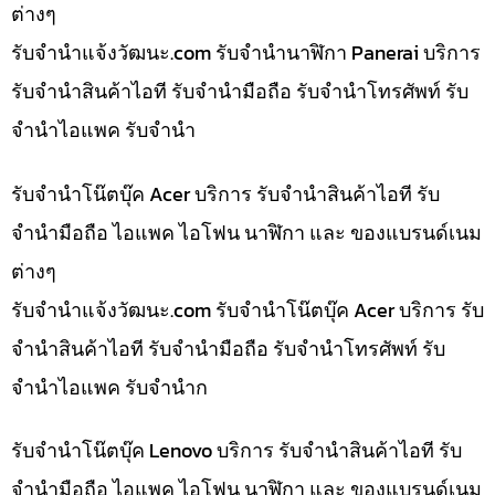
ต่างๆ
รับจํานําแจ้งวัฒนะ.com รับจำนำนาฬิกา Panerai บริการ
รับจำนำสินค้าไอที รับจำนำมือถือ รับจำนำโทรศัพท์ รับ
จำนำไอแพค รับจำนำ
รับจำนำโน๊ตบุ๊ค Acer บริการ รับจำนำสินค้าไอที รับ
จำนำมือถือ ไอแพค ไอโฟน นาฬิกา และ ของแบรนด์เนม
ต่างๆ
รับจํานําแจ้งวัฒนะ.com รับจำนำโน๊ตบุ๊ค Acer บริการ รับ
จำนำสินค้าไอที รับจำนำมือถือ รับจำนำโทรศัพท์ รับ
จำนำไอแพค รับจำนำก
รับจำนำโน๊ตบุ๊ค Lenovo บริการ รับจำนำสินค้าไอที รับ
จำนำมือถือ ไอแพค ไอโฟน นาฬิกา และ ของแบรนด์เนม