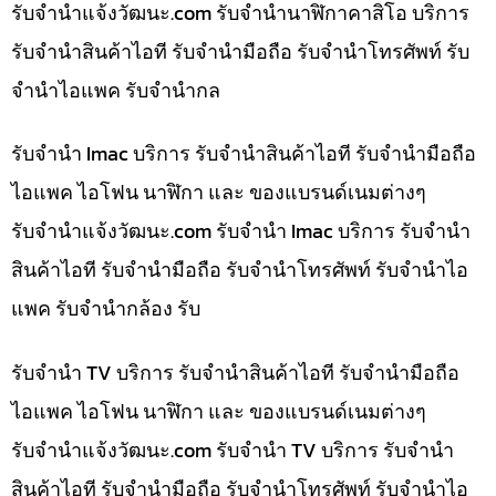
รับจํานําแจ้งวัฒนะ.com รับจำนำนาฬิกาคาสิโอ บริการ
รับจำนำสินค้าไอที รับจำนำมือถือ รับจำนำโทรศัพท์ รับ
จำนำไอแพค รับจำนำกล
รับจำนำ Imac บริการ รับจำนำสินค้าไอที รับจำนำมือถือ
ไอแพค ไอโฟน นาฬิกา และ ของแบรนด์เนมต่างๆ
รับจํานําแจ้งวัฒนะ.com รับจำนำ Imac บริการ รับจำนำ
สินค้าไอที รับจำนำมือถือ รับจำนำโทรศัพท์ รับจำนำไอ
แพค รับจำนำกล้อง รับ
รับจำนำ TV บริการ รับจำนำสินค้าไอที รับจำนำมือถือ
ไอแพค ไอโฟน นาฬิกา และ ของแบรนด์เนมต่างๆ
รับจํานําแจ้งวัฒนะ.com รับจำนำ TV บริการ รับจำนำ
สินค้าไอที รับจำนำมือถือ รับจำนำโทรศัพท์ รับจำนำไอ