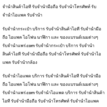
จำนำสินค้าไอที รับจำนำมือถือ รับจำนำโทรศัพท์ รับ
จำนำไอแพค รับจำนำ
รับจำนำกระเป๋า บริการ รับจำนำสินค้าไอที รับจำนำมือ
ถือ ไอแพค ไอโฟน นาฬิกา และ ของแบรนด์เนมต่างๆ
รับจํานําแพร่.com รับจำนำกระเป๋า บริการ รับจำนำ
สินค้าไอที รับจำนำมือถือ รับจำนำโทรศัพท์ รับจำนำไอ
แพค รับจำนำกล้อง
รับจำนำไอแพด บริการ รับจำนำสินค้าไอที รับจำนำมือ
ถือ ไอแพค ไอโฟน นาฬิกา และ ของแบรนด์เนมต่างๆ
รับจํานําแพร่.com รับจำนำไอแพด บริการ รับจำนำสินค้า
ไอที รับจำนำมือถือ รับจำนำโทรศัพท์ รับจำนำไอแพค