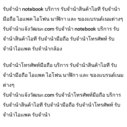
รับจำนำ notebook บริการ รับจำนำสินค้าไอที รับจำนำ
มือถือ ไอแพค ไอโฟน นาฬิกา และ ของแบรนด์เนมต่างๆ
รับจํานําแจ้งวัฒนะ.com รับจำนำ notebook บริการ รับ
จำนำสินค้าไอที รับจำนำมือถือ รับจำนำโทรศัพท์ รับ
จำนำไอแพค รับจำนำกล้อง
รับจำนำโทรศัพท์มือถือ บริการ รับจำนำสินค้าไอที รับ
จำนำมือถือ ไอแพค ไอโฟน นาฬิกา และ ของแบรนด์เนม
ต่างๆ
รับจํานําแจ้งวัฒนะ.com รับจำนำโทรศัพท์มือถือ บริการ
รับจำนำสินค้าไอที รับจำนำมือถือ รับจำนำโทรศัพท์ รับ
จำนำไอแพค รับจำนำ