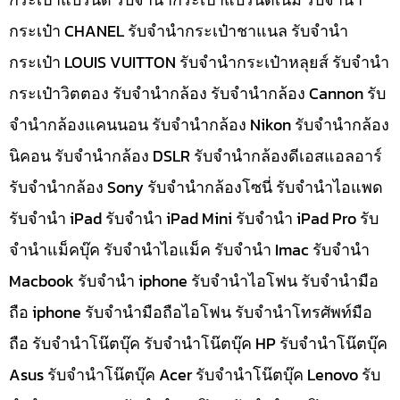
กระเป๋า CHANEL รับจำนำกระเป๋าชาแนล รับจำนำ
กระเป๋า LOUIS VUITTON รับจำนำกระเป๋าหลุยส์ รับจำนำ
กระเป๋าวิตตอง รับจำนำกล้อง รับจำนำกล้อง Cannon รับ
จำนำกล้องแคนนอน รับจำนำกล้อง Nikon รับจำนำกล้อง
นิคอน รับจำนำกล้อง DSLR รับจำนำกล้องดีเอสแอลอาร์
รับจำนำกล้อง Sony รับจำนำกล้องโซนี่ รับจำนำไอแพด
รับจำนำ iPad รับจำนำ iPad Mini รับจำนำ iPad Pro รับ
จำนำแม็คบุ๊ค รับจำนำไอแม็ค รับจำนำ Imac รับจำนำ
Macbook รับจำนำ iphone รับจำนำไอโฟน รับจำนำมือ
ถือ iphone รับจำนำมือถือไอโฟน รับจำนำโทรศัพท์มือ
ถือ รับจำนำโน๊ตบุ๊ค รับจำนำโน๊ตบุ๊ค HP รับจำนำโน๊ตบุ๊ค
Asus รับจำนำโน๊ตบุ๊ค Acer รับจำนำโน๊ตบุ๊ค Lenovo รับ