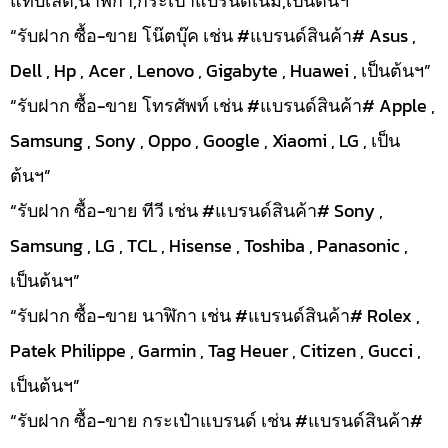
แทบเล็ต,นาฬิกา,กระเป๋าแบรนด์เนม,เป็นต้นฯ”
“รับฝาก ซื้อ-ขาย โน๊ตบุ๊ค เช่น #แบรนด์สินค้า# Asus ,
Dell , Hp , Acer , Lenovo , Gigabyte , Huawei , เป็นต้นฯ”
“รับฝาก ซื้อ-ขาย โทรศัพท์ เช่น #แบรนด์สินค้า# Apple ,
Samsung , Sony , Oppo , Google , Xiaomi , LG , เป็น
ต้นฯ”
“รับฝาก ซื้อ-ขาย ทีวี เช่น #แบรนด์สินค้า# Sony ,
Samsung , LG , TCL , Hisense , Toshiba , Panasonic ,
เป็นต้นฯ”
“รับฝาก ซื้อ-ขาย นาฬิกา เช่น #แบรนด์สินค้า# Rolex ,
Patek Philippe , Garmin , Tag Heuer , Citizen , Gucci ,
เป็นต้นฯ”
“รับฝาก ซื้อ-ขาย กระเป๋าแบรนด์ เช่น #แบรนด์สินค้า#