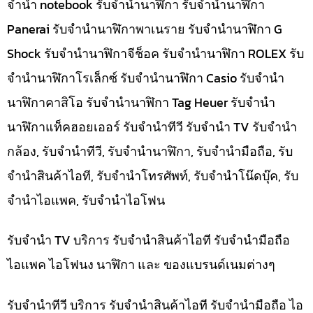
จำนำ notebook รับจำนำนาฬิกา รับจำนำนาฬิกา
Panerai รับจำนำนาฬิกาพาเนราย รับจำนำนาฬิกา G
Shock รับจำนำนาฬิกาจีช็อค รับจำนำนาฬิกา ROLEX รับ
จำนำนาฬิกาโรเล็กซ์ รับจำนำนาฬิกา Casio รับจำนำ
นาฬิกาคาสิโอ รับจำนำนาฬิกา Tag Heuer รับจำนำ
นาฬิกาแท็คฮอยเออร์ รับจำนำทีวี รับจำนำ TV รับจำนำ
กล้อง, รับจำนำทีวี, รับจำนำนาฬิกา, รับจำนำมือถือ, รับ
จำนำสินค้าไอที, รับจำนำโทรศัพท์, รับจำนำโน๊ดบุ๊ค, รับ
จำนำไอแพค, รับจำนำไอโฟน
รับจำนำ TV บริการ รับจำนำสินค้าไอที รับจำนำมือถือ
ไอแพค ไอโฟนง นาฬิกา และ ของแบรนด์เนมต่างๆ
รับจำนำทีวี บริการ รับจำนำสินค้าไอที รับจำนำมือถือ ไอ