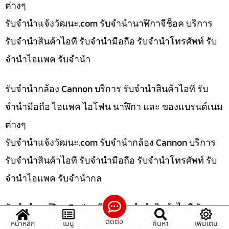
ต่างๆ
รับจํานําแจ้งวัฒนะ.com รับจำนำนาฬิกาจีช็อค บริการ
รับจำนำสินค้าไอที รับจำนำมือถือ รับจำนำโทรศัพท์ รับ
จำนำไอแพค รับจำนำ
รับจำนำกล้อง Cannon บริการ รับจำนำสินค้าไอที รับ
จำนำมือถือ ไอแพค ไอโฟน นาฬิกา และ ของแบรนด์เนม
ต่างๆ
รับจํานําแจ้งวัฒนะ.com รับจำนำกล้อง Cannon บริการ
รับจำนำสินค้าไอที รับจำนำมือถือ รับจำนำโทรศัพท์ รับ
จำนำไอแพค รับจำนำกล
รับจำนำนาฬิกา Casio บริการ รับจำนำสินค้าไอที รับ
ติดต่อ
หน้าหลัก
เมนู
ค้นหา
เพิ่มเติม
จำนำมือถือ ไอแพค ไอโฟน นาฬิกา และ ของแบรนด์เนม