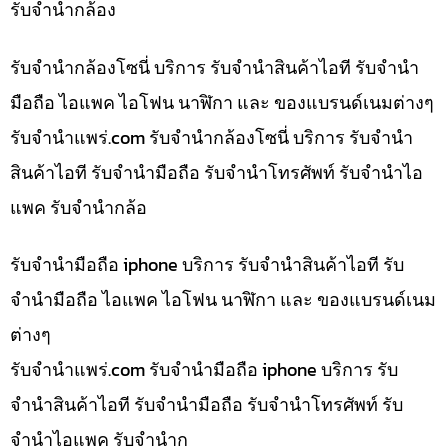
รับจำนำกล้อง
รับจำนำกล้องโซนี่ บริการ รับจำนำสินค้าไอที รับจำนำ
มือถือ ไอแพค ไอโฟน นาฬิกา และ ของแบรนด์เนมต่างๆ
รับจํานําแพร่.com รับจำนำกล้องโซนี่ บริการ รับจำนำ
สินค้าไอที รับจำนำมือถือ รับจำนำโทรศัพท์ รับจำนำไอ
แพค รับจำนำกล้อ
รับจำนำมือถือ iphone บริการ รับจำนำสินค้าไอที รับ
จำนำมือถือ ไอแพค ไอโฟน นาฬิกา และ ของแบรนด์เนม
ต่างๆ
รับจํานําแพร่.com รับจำนำมือถือ iphone บริการ รับ
จำนำสินค้าไอที รับจำนำมือถือ รับจำนำโทรศัพท์ รับ
จำนำไอแพค รับจำนำก