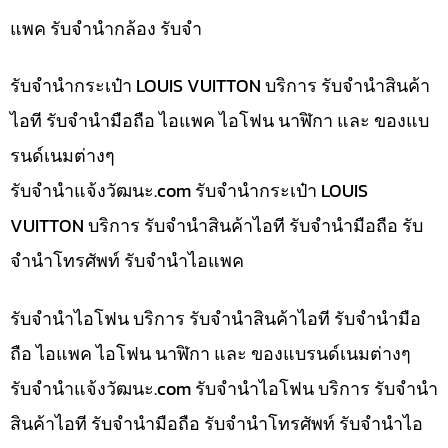
แพค รับจำนำกล้อง รับจำ
รับจำนำกระเป๋า LOUIS VUITTON บริการ รับจำนำสินค้า
ไอที รับจำนำมือถือ ไอแพค ไอโฟน นาฬิกา และ ของแบ
รนด์เนมต่างๆ
รับจํานําแจ้งวัฒนะ.com รับจำนำกระเป๋า LOUIS
VUITTON บริการ รับจำนำสินค้าไอที รับจำนำมือถือ รับ
จำนำโทรศัพท์ รับจำนำไอแพค
รับจำนำไอโฟน บริการ รับจำนำสินค้าไอที รับจำนำมือ
ถือ ไอแพค ไอโฟน นาฬิกา และ ของแบรนด์เนมต่างๆ
รับจํานําแจ้งวัฒนะ.com รับจำนำไอโฟน บริการ รับจำนำ
สินค้าไอที รับจำนำมือถือ รับจำนำโทรศัพท์ รับจำนำไอ