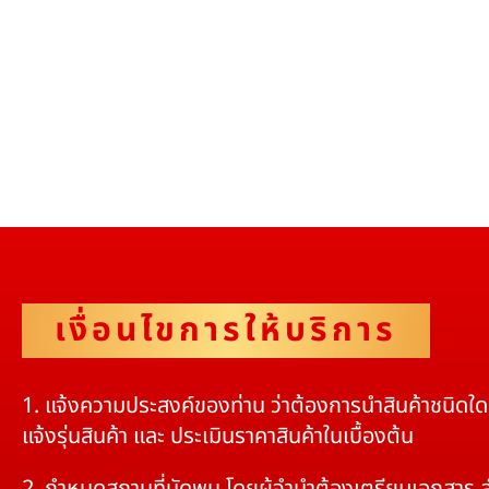
เงื่อนไขการให้บริการ
1. แจ้งความประสงค์ของท่าน ว่าต้องการนำสินค้าชนิดใ
แจ้งรุ่นสินค้า และ ประเมินราคาสินค้าในเบื้องต้น