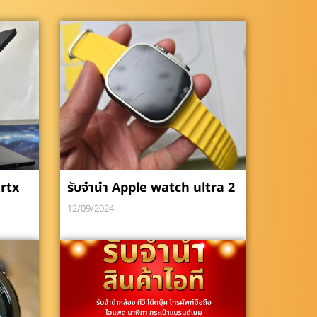
rtx
รับจำนำ Apple watch ultra 2
12/09/2024