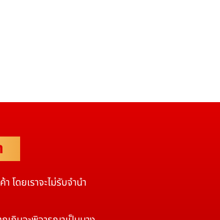
ำ
นค้า โดยเราจะไม่รับจำนำ