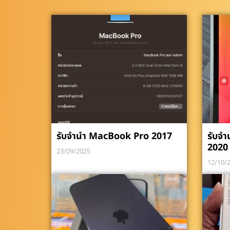
รับจำนำ MacBook Pro 2017
รับจำ
2020
23/09/2025
12/10/