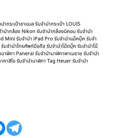
จำนำกระเป๋าชาแนล รับจำนำกระเป๋า LOUIS
จำนำกล้อง Nikon รับจำนำกล้องนิคอน รับจำนำ
d Mini รับจำนำ iPad Pro รับจำนำแม็คบุ๊ค รับจำ
จำนำโทรศัพท์มือถือ รับจำนำโน๊ตบุ๊ค รับจำนำโน๊
ำนำนาฬิกา Panerai รับจำนำนาฬิกาพาเนราย รับจำนำ
กาคาสิโอ รับจำนำนาฬิกา Tag Heuer รับจำนำ