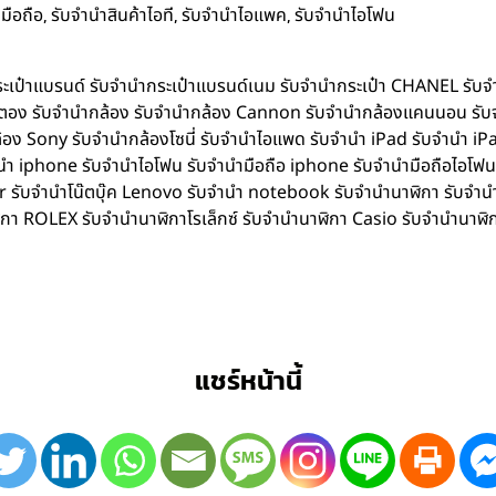
,
,
,
มือถือ
รับจำนำสินค้าไอที
รับจำนำไอแพค
รับจำนำไอโฟน
ำกระเป๋าแบรนด์ รับจำนำกระเป๋าแบรนด์เนม รับจำนำกระเป๋า CHANEL รับ
ิตตอง รับจำนำกล้อง รับจำนำกล้อง Cannon รับจำนำกล้องแคนนอน รับ
อง Sony รับจำนำกล้องโซนี่ รับจำนำไอแพด รับจำนำ iPad รับจำนำ iPa
iphone รับจำนำไอโฟน รับจำนำมือถือ iphone รับจำนำมือถือไอโฟน รับ
Acer รับจำนำโน๊ตบุ๊ค Lenovo รับจำนำ notebook รับจำนำนาฬิกา รับจ
ิกา ROLEX รับจำนำนาฬิกาโรเล็กซ์ รับจำนำนาฬิกา Casio รับจำนำนาฬิ
แชร์หน้านี้