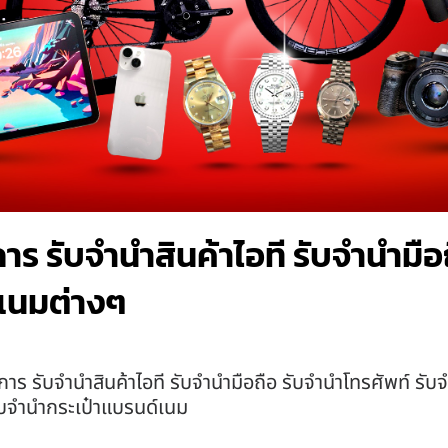
ิการ รับจำนำสินค้าไอที รับจำนำม
เนมต่างๆ
ิการ รับจำนำสินค้าไอที รับจำนำมือถือ รับจำนำโทรศัพท์ รั
รับจำนำกระเป๋าแบรนด์เนม