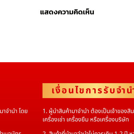
แสดงความคิดเห็น
เงื่อนไขการรับจำน
ดมาจำนำ โดย
1. ผู้นำสินค้ามาจำนำ ต้องเป็นเจ้าของสิ
เครื่องเช่า เครื่องยืม หรือเครื่องบริษัท