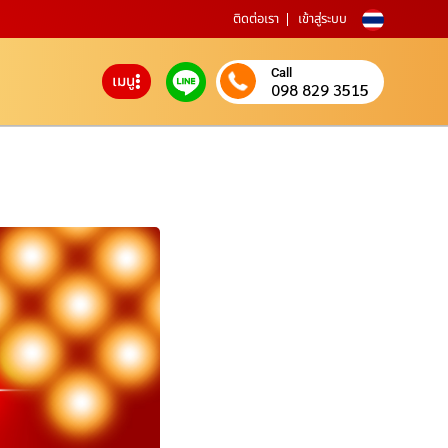
ติดต่อเรา
เข้าสู่ระบบ
Call
เมนู
098 829 3515