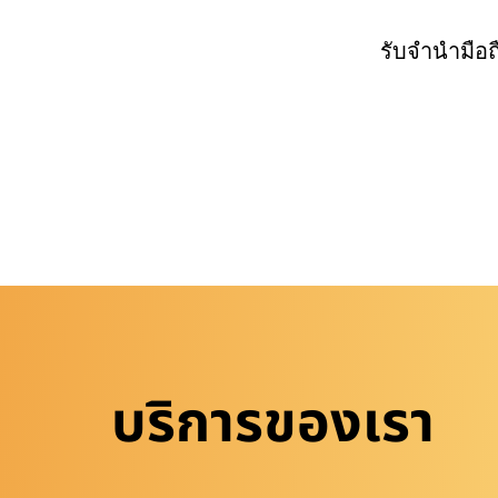
รับจำนำมือ
บริการของเรา