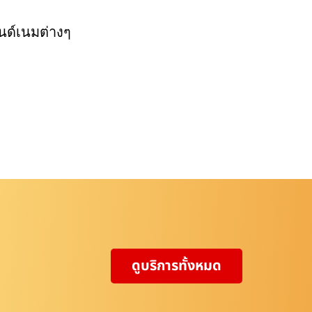
นด์เนมต่างๆ
ดูบริการทั้งหมด