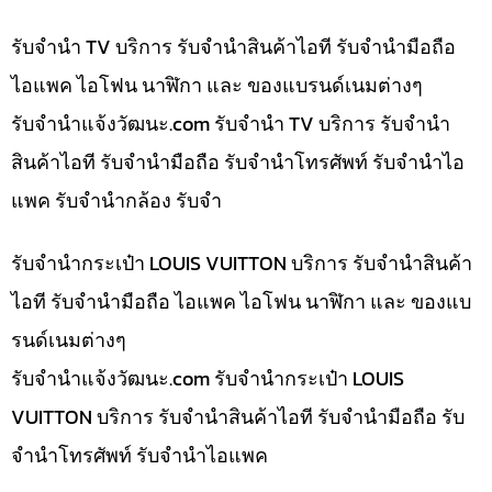
รับจำนำ TV บริการ รับจำนำสินค้าไอที รับจำนำมือถือ
ไอแพค ไอโฟน นาฬิกา และ ของแบรนด์เนมต่างๆ
รับจํานําแจ้งวัฒนะ.com รับจำนำ TV บริการ รับจำนำ
สินค้าไอที รับจำนำมือถือ รับจำนำโทรศัพท์ รับจำนำไอ
แพค รับจำนำกล้อง รับจำ
รับจำนำกระเป๋า LOUIS VUITTON บริการ รับจำนำสินค้า
ไอที รับจำนำมือถือ ไอแพค ไอโฟน นาฬิกา และ ของแบ
รนด์เนมต่างๆ
รับจํานําแจ้งวัฒนะ.com รับจำนำกระเป๋า LOUIS
VUITTON บริการ รับจำนำสินค้าไอที รับจำนำมือถือ รับ
จำนำโทรศัพท์ รับจำนำไอแพค