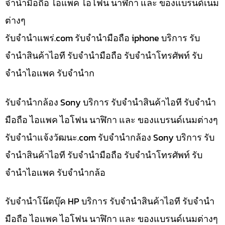
จำนำมือถือ ไอแพค ไอโฟน นาฬิกา และ ของแบรนด์เนม
ต่างๆ
รับจํานําแพร่.com รับจำนำมือถือ iphone บริการ รับ
จำนำสินค้าไอที รับจำนำมือถือ รับจำนำโทรศัพท์ รับ
จำนำไอแพค รับจำนำก
รับจำนำกล้อง Sony บริการ รับจำนำสินค้าไอที รับจำนำ
มือถือ ไอแพค ไอโฟน นาฬิกา และ ของแบรนด์เนมต่างๆ
รับจํานําแจ้งวัฒนะ.com รับจำนำกล้อง Sony บริการ รับ
จำนำสินค้าไอที รับจำนำมือถือ รับจำนำโทรศัพท์ รับ
จำนำไอแพค รับจำนำกล้อ
รับจำนำโน๊ตบุ๊ค HP บริการ รับจำนำสินค้าไอที รับจำนำ
มือถือ ไอแพค ไอโฟน นาฬิกา และ ของแบรนด์เนมต่างๆ