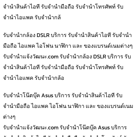
จำนำสินค้าไอที รับจำนำมือถือ รับจำนำโทรศัพท์ รับ
จำนำไอแพค รับจำนำกล้
รับจำนำกล้อง DSLR บริการ รับจำนำสินค้าไอที รับจำนำ
มือถือ ไอแพค ไอโฟน นาฬิกา และ ของแบรนด์เนมต่างๆ
รับจํานําแจ้งวัฒนะ.com รับจำนำกล้อง DSLR บริการ รับ
จำนำสินค้าไอที รับจำนำมือถือ รับจำนำโทรศัพท์ รับ
จำนำไอแพค รับจำนำกล้อ
รับจำนำโน๊ตบุ๊ค Asus บริการ รับจำนำสินค้าไอที รับ
จำนำมือถือ ไอแพค ไอโฟน นาฬิกา และ ของแบรนด์เนม
ต่างๆ
รับจํานําแจ้งวัฒนะ.com รับจำนำโน๊ตบุ๊ค Asus บริการ