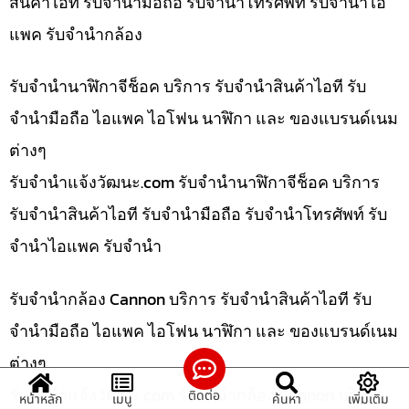
สินค้าไอที รับจำนำมือถือ รับจำนำโทรศัพท์ รับจำนำไอ
แพค รับจำนำกล้อง
รับจำนำนาฬิกาจีช็อค บริการ รับจำนำสินค้าไอที รับ
จำนำมือถือ ไอแพค ไอโฟน นาฬิกา และ ของแบรนด์เนม
ต่างๆ
รับจํานําแจ้งวัฒนะ.com รับจำนำนาฬิกาจีช็อค บริการ
รับจำนำสินค้าไอที รับจำนำมือถือ รับจำนำโทรศัพท์ รับ
จำนำไอแพค รับจำนำ
รับจำนำกล้อง Cannon บริการ รับจำนำสินค้าไอที รับ
จำนำมือถือ ไอแพค ไอโฟน นาฬิกา และ ของแบรนด์เนม
ต่างๆ
รับจํานําแจ้งวัฒนะ.com รับจำนำกล้อง Cannon บริการ
ติดต่อ
หน้าหลัก
เมนู
ค้นหา
เพิ่มเติม