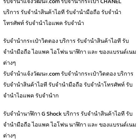
รับจํานําแจ้งวัฒนะ.com รับจำนำกระเป๋า CHANEL
บริการ รับจำนำสินค้าไอที รับจำนำมือถือ รับจำนำ
โทรศัพท์ รับจำนำไอแพค รับจำนำ
รับจำนำกระเป๋าวิตตอง บริการ รับจำนำสินค้าไอที รับ
จำนำมือถือ ไอแพค ไอโฟน นาฬิกา และ ของแบรนด์เนม
ต่างๆ
รับจํานําแจ้งวัฒนะ.com รับจำนำกระเป๋าวิตตอง บริการ
รับจำนำสินค้าไอที รับจำนำมือถือ รับจำนำโทรศัพท์ รับ
จำนำไอแพค รับจำนำก
รับจำนำนาฬิกา G Shock บริการ รับจำนำสินค้าไอที รับ
จำนำมือถือ ไอแพค ไอโฟน นาฬิกา และ ของแบรนด์เนม
ต่างๆ