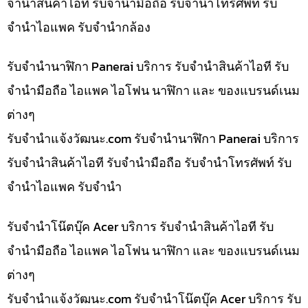
จำนำสินค้าไอที รับจำนำมือถือ รับจำนำโทรศัพท์ รับ
จำนำไอแพค รับจำนำกล้อง
รับจำนำนาฬิกา Panerai บริการ รับจำนำสินค้าไอที รับ
จำนำมือถือ ไอแพค ไอโฟน นาฬิกา และ ของแบรนด์เนม
ต่างๆ
รับจํานําแจ้งวัฒนะ.com รับจำนำนาฬิกา Panerai บริการ
รับจำนำสินค้าไอที รับจำนำมือถือ รับจำนำโทรศัพท์ รับ
จำนำไอแพค รับจำนำ
รับจำนำโน๊ตบุ๊ค Acer บริการ รับจำนำสินค้าไอที รับ
จำนำมือถือ ไอแพค ไอโฟน นาฬิกา และ ของแบรนด์เนม
ต่างๆ
รับจํานําแจ้งวัฒนะ.com รับจำนำโน๊ตบุ๊ค Acer บริการ รับ