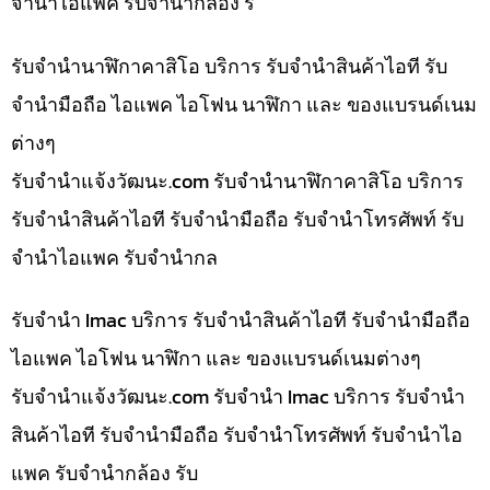
จำนำไอแพค รับจำนำกล้อง ร
รับจำนำนาฬิกาคาสิโอ บริการ รับจำนำสินค้าไอที รับ
จำนำมือถือ ไอแพค ไอโฟน นาฬิกา และ ของแบรนด์เนม
ต่างๆ
รับจํานําแจ้งวัฒนะ.com รับจำนำนาฬิกาคาสิโอ บริการ
รับจำนำสินค้าไอที รับจำนำมือถือ รับจำนำโทรศัพท์ รับ
จำนำไอแพค รับจำนำกล
รับจำนำ Imac บริการ รับจำนำสินค้าไอที รับจำนำมือถือ
ไอแพค ไอโฟน นาฬิกา และ ของแบรนด์เนมต่างๆ
รับจํานําแจ้งวัฒนะ.com รับจำนำ Imac บริการ รับจำนำ
สินค้าไอที รับจำนำมือถือ รับจำนำโทรศัพท์ รับจำนำไอ
แพค รับจำนำกล้อง รับ