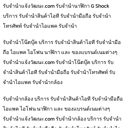
รับจํานําแจ้งวัฒนะ.com รับจำนำนาฬิกา G Shock
บริการ รับจำนำสินค้าไอที รับจำนำมือถือ รับจำนำ
โทรศัพท์ รับจำนำไอแพค รับจำนำ
รับจำนำโน๊ตบุ๊ค บริการ รับจำนำสินค้าไอที รับจำนำมือ
ถือ ไอแพค ไอโฟน นาฬิกา และ ของแบรนด์เนมต่างๆ
รับจํานําแจ้งวัฒนะ.com รับจำนำโน๊ตบุ๊ค บริการ รับ
จำนำสินค้าไอที รับจำนำมือถือ รับจำนำโทรศัพท์ รับ
จำนำไอแพค รับจำนำกล้อง
รับจำนำกล้อง บริการ รับจำนำสินค้าไอที รับจำนำมือถือ
ไอแพค ไอโฟน นาฬิกา และ ของแบรนด์เนมต่างๆ
รับจํานําแจ้งวัฒนะ.com รับจำนำกล้อง บริการ รับจำนำ