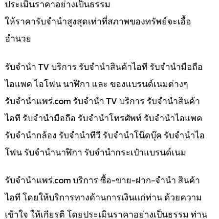
ประเมินราคาอย่างเป็นธรรม
ให้ราคารับจำนำสูงสุดเท่าที่สภาพของทรัพย์จะเอื้อ
อำนวย
รับจำนำ TV บริการ รับจำนำสินค้าไอที รับจำนำมือถือ
ไอแพค ไอโฟน นาฬิกา และ ของแบรนด์เนมต่างๆ
รับจํานําแพร่.com รับจำนำ TV บริการ รับจำนำสินค้า
ไอที รับจำนำมือถือ รับจำนำโทรศัพท์ รับจำนำไอแพค
รับจำนำกล้อง รับจำนำทีวี รับจำนำโน๊ดบุ๊ค รับจำนำไอ
โฟน รับจำนำนาฬิกา รับจำนำกระเป๋าแบรนด์เนม
รับจํานําแพร่.com บริการ ซื้อ-ขาย-ฝาก-จำนำ สินค้า
ไอที โดยให้บริการทางด้านการเงินแก่ท่าน ด้วยความ
เข้าใจ ให้เกียรติ โดยประเมินราคาอย่างเป็นธรรม ท่าน