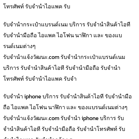
โทรศัพท์ รับจำนำไอแพค รับ
รับจำนำกระเป๋าแบรนด์เนม บริการ รับจำนำสินค้าไอที
รับจำนำมือถือ ไอแพค ไอโฟน นาฬิกา และ ของแบ
รนด์เนมต่างๆ
รับจํานําแจ้งวัฒนะ.com รับจำนำกระเป๋าแบรนด์เนม
บริการ รับจำนำสินค้าไอที รับจำนำมือถือ รับจำนำ
โทรศัพท์ รับจำนำไอแพค รับจำ
รับจำนำ iphone บริการ รับจำนำสินค้าไอที รับจำนำมือ
ถือ ไอแพค ไอโฟน นาฬิกา และ ของแบรนด์เนมต่างๆ
รับจํานําแจ้งวัฒนะ.com รับจำนำ iphone บริการ รับ
จำนำสินค้าไอที รับจำนำมือถือ รับจำนำโทรศัพท์ รับ