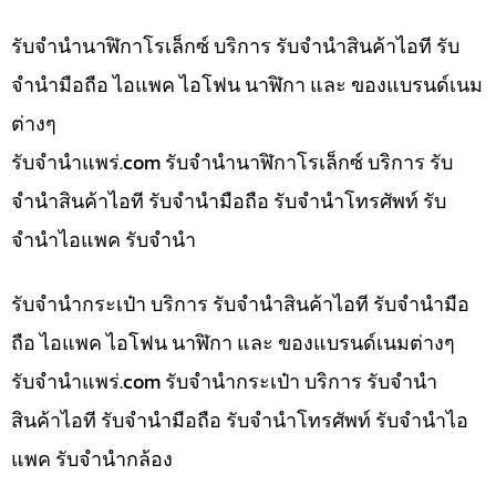
รับจำนำนาฬิกาโรเล็กซ์ บริการ รับจำนำสินค้าไอที รับ
จำนำมือถือ ไอแพค ไอโฟน นาฬิกา และ ของแบรนด์เนม
ต่างๆ
รับจํานําแพร่.com รับจำนำนาฬิกาโรเล็กซ์ บริการ รับ
จำนำสินค้าไอที รับจำนำมือถือ รับจำนำโทรศัพท์ รับ
จำนำไอแพค รับจำนำ
รับจำนำกระเป๋า บริการ รับจำนำสินค้าไอที รับจำนำมือ
ถือ ไอแพค ไอโฟน นาฬิกา และ ของแบรนด์เนมต่างๆ
รับจํานําแพร่.com รับจำนำกระเป๋า บริการ รับจำนำ
สินค้าไอที รับจำนำมือถือ รับจำนำโทรศัพท์ รับจำนำไอ
แพค รับจำนำกล้อง