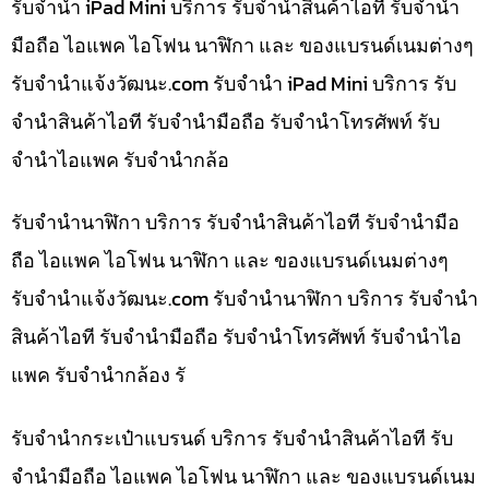
รับจำนำ iPad Mini บริการ รับจำนำสินค้าไอที รับจำนำ
มือถือ ไอแพค ไอโฟน นาฬิกา และ ของแบรนด์เนมต่างๆ
รับจํานําแจ้งวัฒนะ.com รับจำนำ iPad Mini บริการ รับ
จำนำสินค้าไอที รับจำนำมือถือ รับจำนำโทรศัพท์ รับ
จำนำไอแพค รับจำนำกล้อ
รับจำนำนาฬิกา บริการ รับจำนำสินค้าไอที รับจำนำมือ
ถือ ไอแพค ไอโฟน นาฬิกา และ ของแบรนด์เนมต่างๆ
รับจํานําแจ้งวัฒนะ.com รับจำนำนาฬิกา บริการ รับจำนำ
สินค้าไอที รับจำนำมือถือ รับจำนำโทรศัพท์ รับจำนำไอ
แพค รับจำนำกล้อง รั
รับจำนำกระเป๋าแบรนด์ บริการ รับจำนำสินค้าไอที รับ
จำนำมือถือ ไอแพค ไอโฟน นาฬิกา และ ของแบรนด์เนม