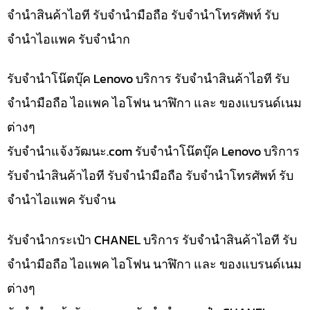
จำนำสินค้าไอที รับจำนำมือถือ รับจำนำโทรศัพท์ รับ
จำนำไอแพค รับจำนำก
รับจำนำโน๊ตบุ๊ค Lenovo บริการ รับจำนำสินค้าไอที รับ
จำนำมือถือ ไอแพค ไอโฟน นาฬิกา และ ของแบรนด์เนม
ต่างๆ
รับจํานําแจ้งวัฒนะ.com รับจำนำโน๊ตบุ๊ค Lenovo บริการ
รับจำนำสินค้าไอที รับจำนำมือถือ รับจำนำโทรศัพท์ รับ
จำนำไอแพค รับจำน
รับจำนำกระเป๋า CHANEL บริการ รับจำนำสินค้าไอที รับ
จำนำมือถือ ไอแพค ไอโฟน นาฬิกา และ ของแบรนด์เนม
ต่างๆ