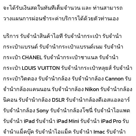
จะได้รับเงินสดในทันทีเต็มจำนวน และ ท่านสามารถ
วางแผนการผ่อนชำระค่าบริการได้ด้วยตัวท่านเอง
บริการ รับจำนำสินค้าไอที รับจำนำกระเป๋า รับจำนำ
กระเป๋าแบรนด์ รับจำนำกระเป๋าแบรนด์เนม รับจำนำ
กระเป๋า CHANEL รับจำนำกระเป๋าชาแนล รับจำนำ
กระเป๋า LOUIS VUITTON รับจำนำกระเป๋าหลุยส์ รับจำนำ
กระเป๋าวิตตอง รับจำนำกล้อง รับจำนำกล้อง Cannon รับ
จำนำกล้องแคนนอน รับจำนำกล้อง Nikon รับจำนำกล้อง
นิคอน รับจำนำกล้อง DSLR รับจำนำกล้องดีเอสแอลอาร์
รับจำนำกล้อง Sony รับจำนำกล้องโซนี่ รับจำนำไอแพด
รับจำนำ iPad รับจำนำ iPad Mini รับจำนำ iPad Pro รับ
จำนำแม็คบุ๊ค รับจำนำไอแม็ค รับจำนำ Imac รับจำนำ