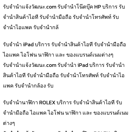
รับจํานําแจ้งวัฒนะ.com รับจำนำโน๊ตบุ๊ค HP บริการ รับ
จำนำสินค้าไอที รับจำนำมือถือ รับจำนำโทรศัพท์ รับ
จำนำไอแพค รับจำนำกล้
รับจำนำ iPad บริการ รับจำนำสินค้าไอที รับจำนำมือถือ
ไอแพค ไอโฟน นาฬิกา และ ของแบรนด์เนมต่างๆ
รับจํานําแจ้งวัฒนะ.com รับจำนำ iPad บริการ รับจำนำ
สินค้าไอที รับจำนำมือถือ รับจำนำโทรศัพท์ รับจำนำไอ
แพค รับจำนำกล้อง รับ
รับจำนำนาฬิกา ROLEX บริการ รับจำนำสินค้าไอที รับ
จำนำมือถือ ไอแพค ไอโฟน นาฬิกา และ ของแบรนด์เนม
ต่างๆ