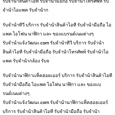
รับจำนำสินค้าไอที รับจำนำมือถือ รับจำนำโทรศัพท์ รับ
จำนำไอแพค รับจำนำก
รับจำนำทีวี บริการ รับจำนำสินค้าไอที รับจำนำมือถือ ไอ
แพค ไอโฟน นาฬิกา และ ของแบรนด์เนมต่างๆ
รับจํานําแจ้งวัฒนะ.com รับจำนำทีวี บริการ รับจำนำ
สินค้าไอที รับจำนำมือถือ รับจำนำโทรศัพท์ รับจำนำไอ
แพค รับจำนำกล้อง รับจ
รับจำนำนาฬิกาแท็คฮอยเออร์ บริการ รับจำนำสินค้าไอที
รับจำนำมือถือ ไอแพค ไอโฟน นาฬิกา และ ของแบ
รนด์เนมต่างๆ
รับจํานําแจ้งวัฒนะ.com รับจำนำนาฬิกาแท็คฮอยเออร์
บริการ รับจำนำสินค้าไอที รับจำนำมือถือ รับจำนำ