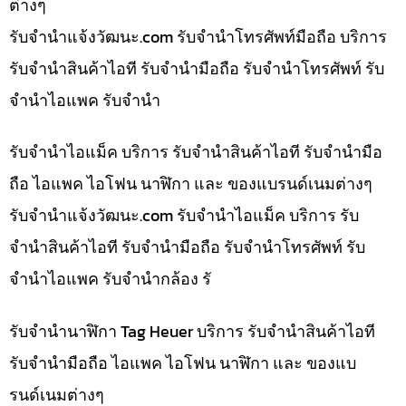
ต่างๆ
รับจํานําแจ้งวัฒนะ.com รับจำนำโทรศัพท์มือถือ บริการ
รับจำนำสินค้าไอที รับจำนำมือถือ รับจำนำโทรศัพท์ รับ
จำนำไอแพค รับจำนำ
รับจำนำไอแม็ค บริการ รับจำนำสินค้าไอที รับจำนำมือ
ถือ ไอแพค ไอโฟน นาฬิกา และ ของแบรนด์เนมต่างๆ
รับจํานําแจ้งวัฒนะ.com รับจำนำไอแม็ค บริการ รับ
จำนำสินค้าไอที รับจำนำมือถือ รับจำนำโทรศัพท์ รับ
จำนำไอแพค รับจำนำกล้อง รั
รับจำนำนาฬิกา Tag Heuer บริการ รับจำนำสินค้าไอที
รับจำนำมือถือ ไอแพค ไอโฟน นาฬิกา และ ของแบ
รนด์เนมต่างๆ