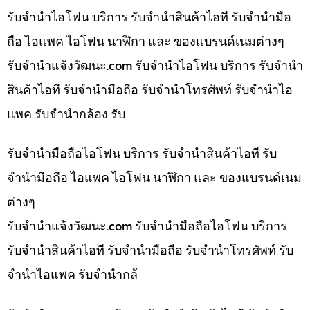
รับจำนำไอโฟน บริการ รับจำนำสินค้าไอที รับจำนำมือ
ถือ ไอแพค ไอโฟน นาฬิกา และ ของแบรนด์เนมต่างๆ
รับจํานําแจ้งวัฒนะ.com รับจำนำไอโฟน บริการ รับจำนำ
สินค้าไอที รับจำนำมือถือ รับจำนำโทรศัพท์ รับจำนำไอ
แพค รับจำนำกล้อง รับ
รับจำนำมือถือไอโฟน บริการ รับจำนำสินค้าไอที รับ
จำนำมือถือ ไอแพค ไอโฟน นาฬิกา และ ของแบรนด์เนม
ต่างๆ
รับจํานําแจ้งวัฒนะ.com รับจำนำมือถือไอโฟน บริการ
รับจำนำสินค้าไอที รับจำนำมือถือ รับจำนำโทรศัพท์ รับ
จำนำไอแพค รับจำนำกล้