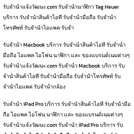
รับจํานําแจ้งวัฒนะ.com รับจำนำนาฬิกา Tag Heuer
บริการ รับจำนำสินค้าไอที รับจำนำมือถือ รับจำนำ
โทรศัพท์ รับจำนำไอแพค รับจำ
รับจำนำ Macbook บริการ รับจำนำสินค้าไอที รับจำนำ
มือถือ ไอแพค ไอโฟน นาฬิกา และ ของแบรนด์เนมต่างๆ
รับจํานําแจ้งวัฒนะ.com รับจำนำ Macbook บริการ รับ
จำนำสินค้าไอที รับจำนำมือถือ รับจำนำโทรศัพท์ รับ
จำนำไอแพค รับจำนำกล้อง
รับจำนำ iPad Pro บริการ รับจำนำสินค้าไอที รับจำนำมือ
ถือ ไอแพค ไอโฟน นาฬิกา และ ของแบรนด์เนมต่างๆ
รับจํานําแจ้งวัฒนะ.com รับจำนำ iPad Pro บริการ รับ