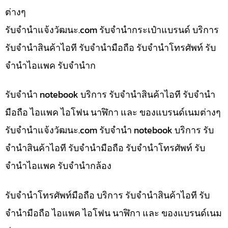
ต่างๆ
รับจํานําแจ้งวัฒนะ.com รับจำนำกระเป๋าแบรนด์ บริการ
รับจำนำสินค้าไอที รับจำนำมือถือ รับจำนำโทรศัพท์ รับ
จำนำไอแพค รับจำนำก
รับจำนำ notebook บริการ รับจำนำสินค้าไอที รับจำนำ
มือถือ ไอแพค ไอโฟน นาฬิกา และ ของแบรนด์เนมต่างๆ
รับจํานําแจ้งวัฒนะ.com รับจำนำ notebook บริการ รับ
จำนำสินค้าไอที รับจำนำมือถือ รับจำนำโทรศัพท์ รับ
จำนำไอแพค รับจำนำกล้อง
รับจำนำโทรศัพท์มือถือ บริการ รับจำนำสินค้าไอที รับ
จำนำมือถือ ไอแพค ไอโฟน นาฬิกา และ ของแบรนด์เนม