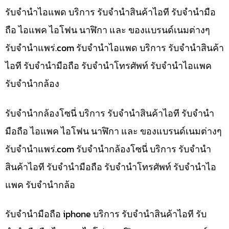
รับจำนำไอแพด บริการ รับจำนำสินค้าไอที รับจำนำมือ
ถือ ไอแพค ไอโฟน นาฬิกา และ ของแบรนด์เนมต่างๆ
รับจํานําแพร่.com รับจำนำไอแพด บริการ รับจำนำสินค้า
ไอที รับจำนำมือถือ รับจำนำโทรศัพท์ รับจำนำไอแพค
รับจำนำกล้อง
รับจำนำกล้องโซนี่ บริการ รับจำนำสินค้าไอที รับจำนำ
มือถือ ไอแพค ไอโฟน นาฬิกา และ ของแบรนด์เนมต่างๆ
รับจํานําแพร่.com รับจำนำกล้องโซนี่ บริการ รับจำนำ
สินค้าไอที รับจำนำมือถือ รับจำนำโทรศัพท์ รับจำนำไอ
แพค รับจำนำกล้อ
รับจำนำมือถือ iphone บริการ รับจำนำสินค้าไอที รับ