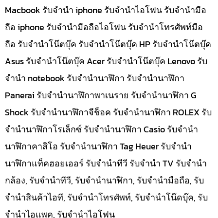
Macbook รับจำนำ iphone รับจำนำไอโฟน รับจำนำมือ
ถือ iphone รับจำนำมือถือไอโฟน รับจำนำโทรศัพท์มือ
ถือ รับจำนำโน๊ตบุ๊ค รับจำนำโน๊ตบุ๊ค HP รับจำนำโน๊ตบุ๊ค
Asus รับจำนำโน๊ตบุ๊ค Acer รับจำนำโน๊ตบุ๊ค Lenovo รับ
จำนำ notebook รับจำนำนาฬิกา รับจำนำนาฬิกา
Panerai รับจำนำนาฬิกาพาเนราย รับจำนำนาฬิกา G
Shock รับจำนำนาฬิกาจีช็อค รับจำนำนาฬิกา ROLEX รับ
จำนำนาฬิกาโรเล็กซ์ รับจำนำนาฬิกา Casio รับจำนำ
นาฬิกาคาสิโอ รับจำนำนาฬิกา Tag Heuer รับจำนำ
นาฬิกาแท็คฮอยเออร์ รับจำนำทีวี รับจำนำ TV รับจำนำ
กล้อง, รับจำนำทีวี, รับจำนำนาฬิกา, รับจำนำมือถือ, รับ
จำนำสินค้าไอที, รับจำนำโทรศัพท์, รับจำนำโน๊ดบุ๊ค, รับ
จำนำไอแพค, รับจำนำไอโฟน