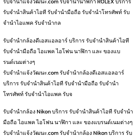
รับจํานําแจ้งวัฒนะ.com รับจำนำนาฬิกา ROLEX บริการ
รับจำนำสินค้าไอที รับจำนำมือถือ รับจำนำโทรศัพท์ รับ
จำนำไอแพค รับจำนำกล
รับจำนำกล้องดีเอสแอลอาร์ บริการ รับจำนำสินค้าไอที
รับจำนำมือถือ ไอแพค ไอโฟน นาฬิกา และ ของแบ
รนด์เนมต่างๆ
รับจํานําแจ้งวัฒนะ.com รับจำนำกล้องดีเอสแอลอาร์
บริการ รับจำนำสินค้าไอที รับจำนำมือถือ รับจำนำ
โทรศัพท์ รับจำนำไอแพค รับจ
รับจำนำกล้อง Nikon บริการ รับจำนำสินค้าไอที รับจำนำ
มือถือ ไอแพค ไอโฟน นาฬิกา และ ของแบรนด์เนมต่างๆ
รับจํานําแจ้งวัฒนะ.com รับจำนำกล้อง Nikon บริการ รับ