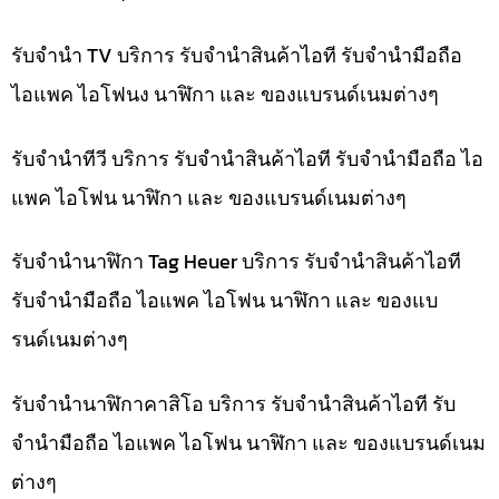
รับจำนำ TV บริการ รับจำนำสินค้าไอที รับจำนำมือถือ
ไอแพค ไอโฟนง นาฬิกา และ ของแบรนด์เนมต่างๆ
รับจำนำทีวี บริการ รับจำนำสินค้าไอที รับจำนำมือถือ ไอ
แพค ไอโฟน นาฬิกา และ ของแบรนด์เนมต่างๆ
รับจำนำนาฬิกา Tag Heuer บริการ รับจำนำสินค้าไอที
รับจำนำมือถือ ไอแพค ไอโฟน นาฬิกา และ ของแบ
รนด์เนมต่างๆ
รับจำนำนาฬิกาคาสิโอ บริการ รับจำนำสินค้าไอที รับ
จำนำมือถือ ไอแพค ไอโฟน นาฬิกา และ ของแบรนด์เนม
ต่างๆ