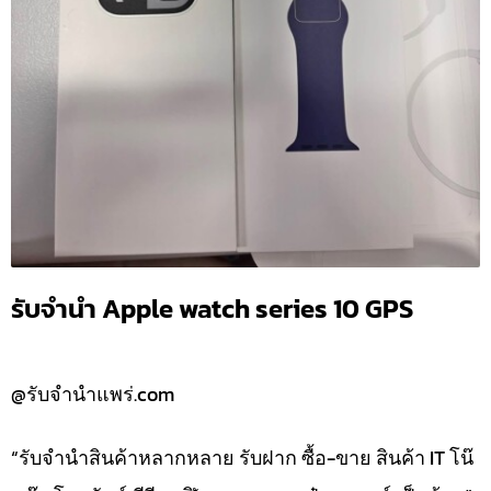
รับจำนำ Apple watch series 10 GPS
@รับจำนำแพร่.com
“รับจำนำสินค้าหลากหลาย รับฝาก ซื้อ-ขาย สินค้า IT โน๊