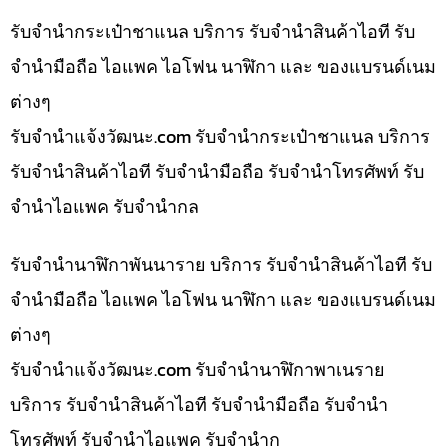
รับจำนำกระเป๋าชาแนล บริการ รับจำนำสินค้าไอที รับ
จำนำมือถือ ไอแพค ไอโฟน นาฬิกา และ ของแบรนด์เนม
ต่างๆ
รับจํานําแจ้งวัฒนะ.com รับจำนำกระเป๋าชาแนล บริการ
รับจำนำสินค้าไอที รับจำนำมือถือ รับจำนำโทรศัพท์ รับ
จำนำไอแพค รับจำนำกล
รับจำนำนาฬิกาพันนาราย บริการ รับจำนำสินค้าไอที รับ
จำนำมือถือ ไอแพค ไอโฟน นาฬิกา และ ของแบรนด์เนม
ต่างๆ
รับจํานําแจ้งวัฒนะ.com รับจำนำนาฬิกาพาเนราย
บริการ รับจำนำสินค้าไอที รับจำนำมือถือ รับจำนำ
โทรศัพท์ รับจำนำไอแพค รับจำนำก