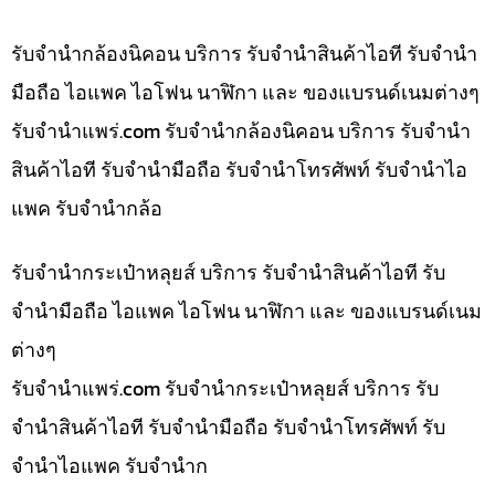
รับจำนำกล้องนิคอน บริการ รับจำนำสินค้าไอที รับจำนำ
มือถือ ไอแพค ไอโฟน นาฬิกา และ ของแบรนด์เนมต่างๆ
รับจํานําแพร่.com รับจำนำกล้องนิคอน บริการ รับจำนำ
สินค้าไอที รับจำนำมือถือ รับจำนำโทรศัพท์ รับจำนำไอ
แพค รับจำนำกล้อ
รับจำนำกระเป๋าหลุยส์ บริการ รับจำนำสินค้าไอที รับ
จำนำมือถือ ไอแพค ไอโฟน นาฬิกา และ ของแบรนด์เนม
ต่างๆ
รับจํานําแพร่.com รับจำนำกระเป๋าหลุยส์ บริการ รับ
จำนำสินค้าไอที รับจำนำมือถือ รับจำนำโทรศัพท์ รับ
จำนำไอแพค รับจำนำก