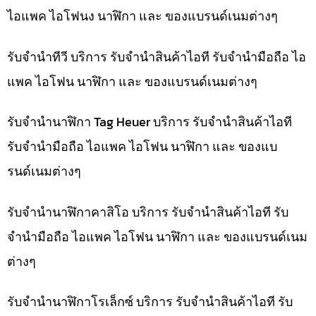
ไอแพค ไอโฟนง นาฬิกา และ ของแบรนด์เนมต่างๆ
รับจำนำทีวี บริการ รับจำนำสินค้าไอที รับจำนำมือถือ ไอ
แพค ไอโฟน นาฬิกา และ ของแบรนด์เนมต่างๆ
รับจำนำนาฬิกา Tag Heuer บริการ รับจำนำสินค้าไอที
รับจำนำมือถือ ไอแพค ไอโฟน นาฬิกา และ ของแบ
รนด์เนมต่างๆ
รับจำนำนาฬิกาคาสิโอ บริการ รับจำนำสินค้าไอที รับ
จำนำมือถือ ไอแพค ไอโฟน นาฬิกา และ ของแบรนด์เนม
ต่างๆ
รับจำนำนาฬิกาโรเล็กซ์ บริการ รับจำนำสินค้าไอที รับ