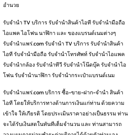
อำนวย
รับจำนำ TV บริการ รับจำนำสินค้าไอที รับจำนำมือถือ
ไอแพค ไอโฟน นาฬิกา และ ของแบรนด์เนมต่างๆ
รับจํานําแพร่.com รับจำนำ TV บริการ รับจำนำสินค้า
ไอที รับจำนำมือถือ รับจำนำโทรศัพท์ รับจำนำไอแพค
รับจำนำกล้อง รับจำนำทีวี รับจำนำโน๊ดบุ๊ค รับจำนำไอ
โฟน รับจำนำนาฬิกา รับจำนำกระเป๋าแบรนด์เนม
รับจํานําแพร่.com บริการ ซื้อ-ขาย-ฝาก-จำนำ สินค้า
ไอที โดยให้บริการทางด้านการเงินแก่ท่าน ด้วยความ
เข้าใจ ให้เกียรติ โดยประเมินราคาอย่างเป็นธรรม ท่าน
จะได้รับเงินสดในทันทีเต็มจำนวน และ ท่านสามารถ
วางแผนการผ่อนชำระค่าบริการได้ด้วยตัวท่านเอง