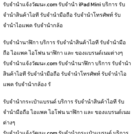
รับจํานําแจ้งวัฒนะ.com รับจำนำ iPad Mini บริการ รับ
จำนำสินค้าไอที รับจำนำมือถือ รับจำนำโทรศัพท์ รับ
จำนำไอแพค รับจำนำกล้อ
รับจำนำนาฬิกา บริการ รับจำนำสินค้าไอที รับจำนำมือ
ถือ ไอแพค ไอโฟน นาฬิกา และ ของแบรนด์เนมต่างๆ
รับจํานําแจ้งวัฒนะ.com รับจำนำนาฬิกา บริการ รับจำนำ
สินค้าไอที รับจำนำมือถือ รับจำนำโทรศัพท์ รับจำนำไอ
แพค รับจำนำกล้อง รั
รับจำนำกระเป๋าแบรนด์ บริการ รับจำนำสินค้าไอที รับ
จำนำมือถือ ไอแพค ไอโฟน นาฬิกา และ ของแบรนด์เนม
ต่างๆ
รับจํานําแจ้งวัฒนะ.com รับจำนำกระเป๋าแบรนด์ บริการ