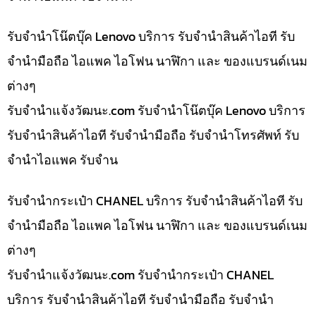
รับจำนำโน๊ตบุ๊ค Lenovo บริการ รับจำนำสินค้าไอที รับ
จำนำมือถือ ไอแพค ไอโฟน นาฬิกา และ ของแบรนด์เนม
ต่างๆ
รับจํานําแจ้งวัฒนะ.com รับจำนำโน๊ตบุ๊ค Lenovo บริการ
รับจำนำสินค้าไอที รับจำนำมือถือ รับจำนำโทรศัพท์ รับ
จำนำไอแพค รับจำน
รับจำนำกระเป๋า CHANEL บริการ รับจำนำสินค้าไอที รับ
จำนำมือถือ ไอแพค ไอโฟน นาฬิกา และ ของแบรนด์เนม
ต่างๆ
รับจํานําแจ้งวัฒนะ.com รับจำนำกระเป๋า CHANEL
บริการ รับจำนำสินค้าไอที รับจำนำมือถือ รับจำนำ