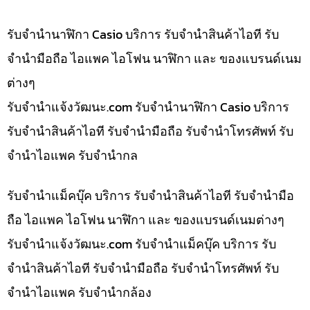
รับจำนำนาฬิกา Casio บริการ รับจำนำสินค้าไอที รับ
จำนำมือถือ ไอแพค ไอโฟน นาฬิกา และ ของแบรนด์เนม
ต่างๆ
รับจํานําแจ้งวัฒนะ.com รับจำนำนาฬิกา Casio บริการ
รับจำนำสินค้าไอที รับจำนำมือถือ รับจำนำโทรศัพท์ รับ
จำนำไอแพค รับจำนำกล
รับจำนำแม็คบุ๊ค บริการ รับจำนำสินค้าไอที รับจำนำมือ
ถือ ไอแพค ไอโฟน นาฬิกา และ ของแบรนด์เนมต่างๆ
รับจํานําแจ้งวัฒนะ.com รับจำนำแม็คบุ๊ค บริการ รับ
จำนำสินค้าไอที รับจำนำมือถือ รับจำนำโทรศัพท์ รับ
จำนำไอแพค รับจำนำกล้อง