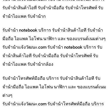
รับจำนำสินค้าไอที รับจำนำมือถือ รับจำนำโทรศัพท์ รับ
จำนำไอแพค รับจำนำก
รับจำนำ notebook บริการ รับจำนำสินค้าไอที รับจำนำ
มือถือ ไอแพค ไอโฟน นาฬิกา และ ของแบรนด์เนมต่างๆ
รับจํานําแจ้งวัฒนะ.com รับจำนำ notebook บริการ รับ
จำนำสินค้าไอที รับจำนำมือถือ รับจำนำโทรศัพท์ รับ
จำนำไอแพค รับจำนำกล้อง
รับจำนำโทรศัพท์มือถือ บริการ รับจำนำสินค้าไอที รับ
จำนำมือถือ ไอแพค ไอโฟน นาฬิกา และ ของแบรนด์เนม
ต่างๆ
รับจํานําแจ้งวัฒนะ.com รับจำนำโทรศัพท์มือถือ บริการ