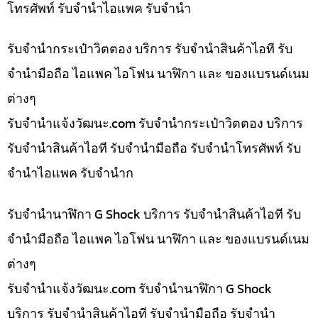
โทรศัพท์ รับจำนำไอแพค รับจำนำ
รับจำนำกระเป๋าวิตตอง บริการ รับจำนำสินค้าไอที รับ
จำนำมือถือ ไอแพค ไอโฟน นาฬิกา และ ของแบรนด์เนม
ต่างๆ
รับจํานําแจ้งวัฒนะ.com รับจำนำกระเป๋าวิตตอง บริการ
รับจำนำสินค้าไอที รับจำนำมือถือ รับจำนำโทรศัพท์ รับ
จำนำไอแพค รับจำนำก
รับจำนำนาฬิกา G Shock บริการ รับจำนำสินค้าไอที รับ
จำนำมือถือ ไอแพค ไอโฟน นาฬิกา และ ของแบรนด์เนม
ต่างๆ
รับจํานําแจ้งวัฒนะ.com รับจำนำนาฬิกา G Shock
บริการ รับจำนำสินค้าไอที รับจำนำมือถือ รับจำนำ