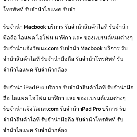
โทรศัพท์ รับจำนำไอแพค รับจำ
รับจำนำ Macbook บริการ รับจำนำสินค้าไอที รับจำนำ
มือถือ ไอแพค ไอโฟน นาฬิกา และ ของแบรนด์เนมต่างๆ
รับจํานําแจ้งวัฒนะ.com รับจำนำ Macbook บริการ รับ
จำนำสินค้าไอที รับจำนำมือถือ รับจำนำโทรศัพท์ รับ
จำนำไอแพค รับจำนำกล้อง
รับจำนำ iPad Pro บริการ รับจำนำสินค้าไอที รับจำนำมือ
ถือ ไอแพค ไอโฟน นาฬิกา และ ของแบรนด์เนมต่างๆ
รับจํานําแจ้งวัฒนะ.com รับจำนำ iPad Pro บริการ รับ
จำนำสินค้าไอที รับจำนำมือถือ รับจำนำโทรศัพท์ รับ
จำนำไอแพค รับจำนำกล้อง