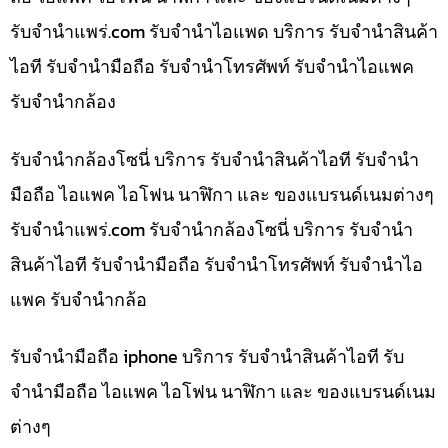
รับจํานําแพร่.com รับจำนำไอแพด บริการ รับจำนำสินค้า
ไอที รับจำนำมือถือ รับจำนำโทรศัพท์ รับจำนำไอแพค
รับจำนำกล้อง
รับจำนำกล้องโซนี่ บริการ รับจำนำสินค้าไอที รับจำนำ
มือถือ ไอแพค ไอโฟน นาฬิกา และ ของแบรนด์เนมต่างๆ
รับจํานําแพร่.com รับจำนำกล้องโซนี่ บริการ รับจำนำ
สินค้าไอที รับจำนำมือถือ รับจำนำโทรศัพท์ รับจำนำไอ
แพค รับจำนำกล้อ
รับจำนำมือถือ iphone บริการ รับจำนำสินค้าไอที รับ
จำนำมือถือ ไอแพค ไอโฟน นาฬิกา และ ของแบรนด์เนม
ต่างๆ