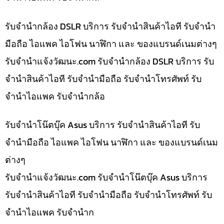
รับจำนำกล้อง DSLR บริการ รับจำนำสินค้าไอที รับจำนำ
มือถือ ไอแพค ไอโฟน นาฬิกา และ ของแบรนด์เนมต่างๆ
รับจํานําแจ้งวัฒนะ.com รับจำนำกล้อง DSLR บริการ รับ
จำนำสินค้าไอที รับจำนำมือถือ รับจำนำโทรศัพท์ รับ
จำนำไอแพค รับจำนำกล้อ
รับจำนำโน๊ตบุ๊ค Asus บริการ รับจำนำสินค้าไอที รับ
จำนำมือถือ ไอแพค ไอโฟน นาฬิกา และ ของแบรนด์เนม
ต่างๆ
รับจํานําแจ้งวัฒนะ.com รับจำนำโน๊ตบุ๊ค Asus บริการ
รับจำนำสินค้าไอที รับจำนำมือถือ รับจำนำโทรศัพท์ รับ
จำนำไอแพค รับจำนำก