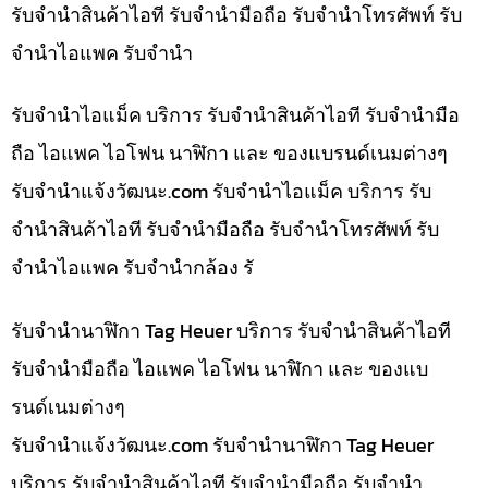
รับจำนำสินค้าไอที รับจำนำมือถือ รับจำนำโทรศัพท์ รับ
จำนำไอแพค รับจำนำ
รับจำนำไอแม็ค บริการ รับจำนำสินค้าไอที รับจำนำมือ
ถือ ไอแพค ไอโฟน นาฬิกา และ ของแบรนด์เนมต่างๆ
รับจํานําแจ้งวัฒนะ.com รับจำนำไอแม็ค บริการ รับ
จำนำสินค้าไอที รับจำนำมือถือ รับจำนำโทรศัพท์ รับ
จำนำไอแพค รับจำนำกล้อง รั
รับจำนำนาฬิกา Tag Heuer บริการ รับจำนำสินค้าไอที
รับจำนำมือถือ ไอแพค ไอโฟน นาฬิกา และ ของแบ
รนด์เนมต่างๆ
รับจํานําแจ้งวัฒนะ.com รับจำนำนาฬิกา Tag Heuer
บริการ รับจำนำสินค้าไอที รับจำนำมือถือ รับจำนำ