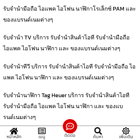
รับจำนำมือถือ ไอแพค ไอโฟน นาฬิกาโรเล็กซ์ PAM และ
ของแบรนด์เนมต่างๆ
รับจำนำ TV บริการ รับจำนำสินค้าไอที รับจำนำมือถือ
ไอแพค ไอโฟน นาฬิกา และ ของแบรนด์เนมต่างๆ
รับจำนำทีวี บริการ รับจำนำสินค้าไอที รับจำนำมือถือ ไอ
แพค ไอโฟน นาฬิกา และ ของแบรนด์เนมต่างๆ
รับจำนำนาฬิกา Tag Heuer บริการ รับจำนำสินค้าไอที
รับจำนำมือถือ ไอแพค ไอโฟน นาฬิกา และ ของแบ
รนด์เนมต่างๆ
ติดต่อเรา
ติดต่อ
หน้าหลัก
เมนู
ค้นหา
เพิ่มเติม