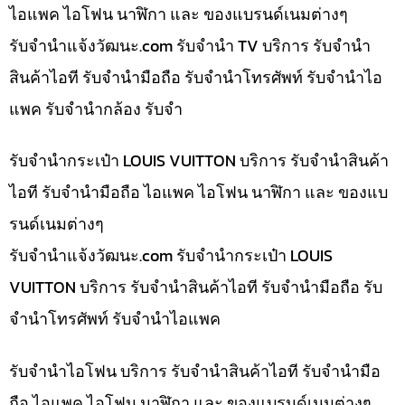
ไอแพค ไอโฟน นาฬิกา และ ของแบรนด์เนมต่างๆ
รับจํานําแจ้งวัฒนะ.com รับจำนำ TV บริการ รับจำนำ
สินค้าไอที รับจำนำมือถือ รับจำนำโทรศัพท์ รับจำนำไอ
แพค รับจำนำกล้อง รับจำ
รับจำนำกระเป๋า LOUIS VUITTON บริการ รับจำนำสินค้า
ไอที รับจำนำมือถือ ไอแพค ไอโฟน นาฬิกา และ ของแบ
รนด์เนมต่างๆ
รับจํานําแจ้งวัฒนะ.com รับจำนำกระเป๋า LOUIS
VUITTON บริการ รับจำนำสินค้าไอที รับจำนำมือถือ รับ
จำนำโทรศัพท์ รับจำนำไอแพค
รับจำนำไอโฟน บริการ รับจำนำสินค้าไอที รับจำนำมือ
ถือ ไอแพค ไอโฟน นาฬิกา และ ของแบรนด์เนมต่างๆ