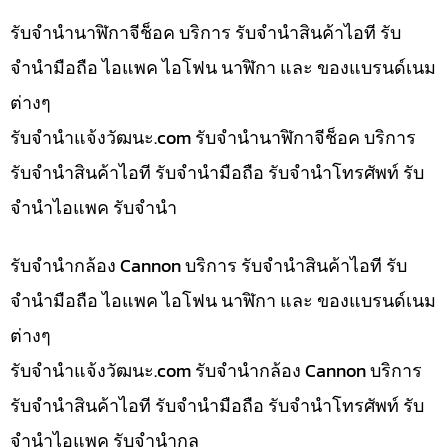
รับจำนำนาฬิกาจีช็อค บริการ รับจำนำสินค้าไอที รับ
จำนำมือถือ ไอแพค ไอโฟน นาฬิกา และ ของแบรนด์เนม
ต่างๆ
รับจํานําแจ้งวัฒนะ.com รับจำนำนาฬิกาจีช็อค บริการ
รับจำนำสินค้าไอที รับจำนำมือถือ รับจำนำโทรศัพท์ รับ
จำนำไอแพค รับจำนำ
รับจำนำกล้อง Cannon บริการ รับจำนำสินค้าไอที รับ
จำนำมือถือ ไอแพค ไอโฟน นาฬิกา และ ของแบรนด์เนม
ต่างๆ
รับจํานําแจ้งวัฒนะ.com รับจำนำกล้อง Cannon บริการ
รับจำนำสินค้าไอที รับจำนำมือถือ รับจำนำโทรศัพท์ รับ
จำนำไอแพค รับจำนำกล