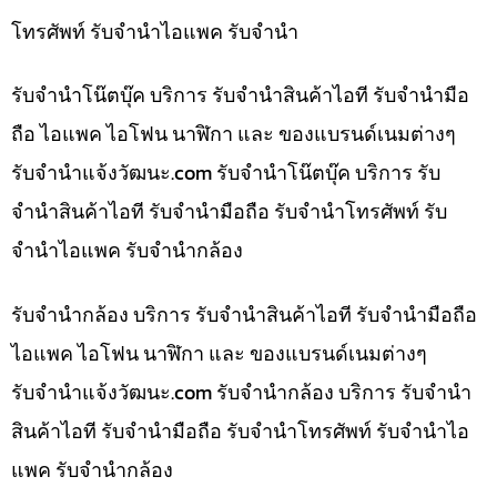
โทรศัพท์ รับจำนำไอแพค รับจำนำ
รับจำนำโน๊ตบุ๊ค บริการ รับจำนำสินค้าไอที รับจำนำมือ
ถือ ไอแพค ไอโฟน นาฬิกา และ ของแบรนด์เนมต่างๆ
รับจํานําแจ้งวัฒนะ.com รับจำนำโน๊ตบุ๊ค บริการ รับ
จำนำสินค้าไอที รับจำนำมือถือ รับจำนำโทรศัพท์ รับ
จำนำไอแพค รับจำนำกล้อง
รับจำนำกล้อง บริการ รับจำนำสินค้าไอที รับจำนำมือถือ
ไอแพค ไอโฟน นาฬิกา และ ของแบรนด์เนมต่างๆ
รับจํานําแจ้งวัฒนะ.com รับจำนำกล้อง บริการ รับจำนำ
สินค้าไอที รับจำนำมือถือ รับจำนำโทรศัพท์ รับจำนำไอ
แพค รับจำนำกล้อง