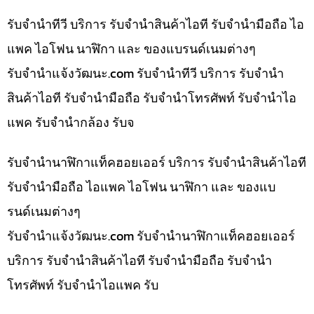
รับจำนำทีวี บริการ รับจำนำสินค้าไอที รับจำนำมือถือ ไอ
แพค ไอโฟน นาฬิกา และ ของแบรนด์เนมต่างๆ
รับจํานําแจ้งวัฒนะ.com รับจำนำทีวี บริการ รับจำนำ
สินค้าไอที รับจำนำมือถือ รับจำนำโทรศัพท์ รับจำนำไอ
แพค รับจำนำกล้อง รับจ
รับจำนำนาฬิกาแท็คฮอยเออร์ บริการ รับจำนำสินค้าไอที
รับจำนำมือถือ ไอแพค ไอโฟน นาฬิกา และ ของแบ
รนด์เนมต่างๆ
รับจํานําแจ้งวัฒนะ.com รับจำนำนาฬิกาแท็คฮอยเออร์
บริการ รับจำนำสินค้าไอที รับจำนำมือถือ รับจำนำ
โทรศัพท์ รับจำนำไอแพค รับ