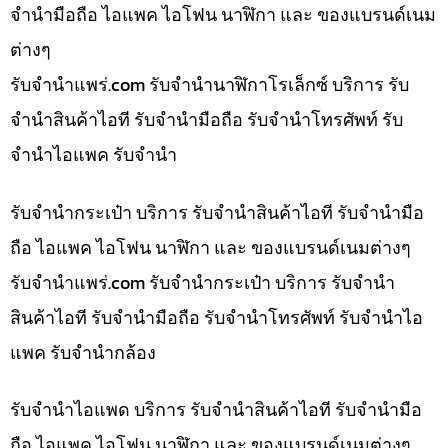
จำนำมือถือ ไอแพค ไอโฟน นาฬิกา และ ของแบรนด์เนม
ต่างๆ
รับจํานําแพร่.com รับจำนำนาฬิกาโรเล็กซ์ บริการ รับ
จำนำสินค้าไอที รับจำนำมือถือ รับจำนำโทรศัพท์ รับ
จำนำไอแพค รับจำนำ
รับจำนำกระเป๋า บริการ รับจำนำสินค้าไอที รับจำนำมือ
ถือ ไอแพค ไอโฟน นาฬิกา และ ของแบรนด์เนมต่างๆ
รับจํานําแพร่.com รับจำนำกระเป๋า บริการ รับจำนำ
สินค้าไอที รับจำนำมือถือ รับจำนำโทรศัพท์ รับจำนำไอ
แพค รับจำนำกล้อง
รับจำนำไอแพด บริการ รับจำนำสินค้าไอที รับจำนำมือ
ถือ ไอแพค ไอโฟน นาฬิกา และ ของแบรนด์เนมต่างๆ