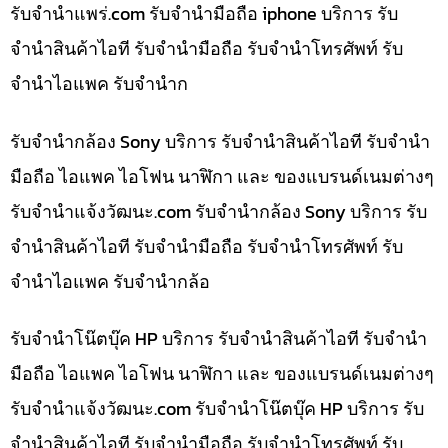
รับจํานําแพร่.com รับจำนำมือถือ iphone บริการ รับ
จำนำสินค้าไอที รับจำนำมือถือ รับจำนำโทรศัพท์ รับ
จำนำไอแพค รับจำนำก
รับจำนำกล้อง Sony บริการ รับจำนำสินค้าไอที รับจำนำ
มือถือ ไอแพค ไอโฟน นาฬิกา และ ของแบรนด์เนมต่างๆ
รับจํานําแจ้งวัฒนะ.com รับจำนำกล้อง Sony บริการ รับ
จำนำสินค้าไอที รับจำนำมือถือ รับจำนำโทรศัพท์ รับ
จำนำไอแพค รับจำนำกล้อ
รับจำนำโน๊ตบุ๊ค HP บริการ รับจำนำสินค้าไอที รับจำนำ
มือถือ ไอแพค ไอโฟน นาฬิกา และ ของแบรนด์เนมต่างๆ
รับจํานําแจ้งวัฒนะ.com รับจำนำโน๊ตบุ๊ค HP บริการ รับ
จำนำสินค้าไอที รับจำนำมือถือ รับจำนำโทรศัพท์ รับ