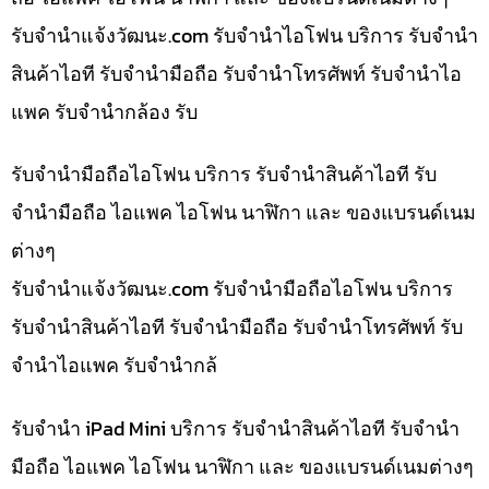
รับจํานําแจ้งวัฒนะ.com รับจำนำไอโฟน บริการ รับจำนำ
สินค้าไอที รับจำนำมือถือ รับจำนำโทรศัพท์ รับจำนำไอ
แพค รับจำนำกล้อง รับ
รับจำนำมือถือไอโฟน บริการ รับจำนำสินค้าไอที รับ
จำนำมือถือ ไอแพค ไอโฟน นาฬิกา และ ของแบรนด์เนม
ต่างๆ
รับจํานําแจ้งวัฒนะ.com รับจำนำมือถือไอโฟน บริการ
รับจำนำสินค้าไอที รับจำนำมือถือ รับจำนำโทรศัพท์ รับ
จำนำไอแพค รับจำนำกล้
รับจำนำ iPad Mini บริการ รับจำนำสินค้าไอที รับจำนำ
มือถือ ไอแพค ไอโฟน นาฬิกา และ ของแบรนด์เนมต่างๆ