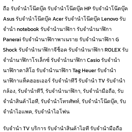
ถือ รับจำนำโน๊ตบุ๊ค รับจำนำโน๊ตบุ๊ค HP รับจำนำโน๊ตบุ๊ค
Asus รับจำนำโน๊ตบุ๊ค Acer รับจำนำโน๊ตบุ๊ค Lenovo รับ
จำนำ notebook รับจำนำนาฬิกา รับจำนำนาฬิกา
Panerai รับจำนำนาฬิกาพาเนราย รับจำนำนาฬิกา G
Shock รับจำนำนาฬิกาจีช็อค รับจำนำนาฬิกา ROLEX รับ
จำนำนาฬิกาโรเล็กซ์ รับจำนำนาฬิกา Casio รับจำนำ
นาฬิกาคาสิโอ รับจำนำนาฬิกา Tag Heuer รับจำนำ
นาฬิกาแท็คฮอยเออร์ รับจำนำทีวี รับจำนำ TV รับจำนำ
กล้อง, รับจำนำทีวี, รับจำนำนาฬิกา, รับจำนำมือถือ, รับ
จำนำสินค้าไอที, รับจำนำโทรศัพท์, รับจำนำโน๊ดบุ๊ค, รับ
จำนำไอแพค, รับจำนำไอโฟน
รับจำนำ TV บริการ รับจำนำสินค้าไอที รับจำนำมือถือ