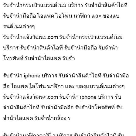
รับจำนำกระเป๋าแบรนด์เนม บริการ รับจำนำสินค้าไอที
รับจำนำมือถือ ไอแพค ไอโฟน นาฬิกา และ ของแบ
รนด์เนมต่างๆ
รับจํานําแจ้งวัฒนะ.com รับจำนำกระเป๋าแบรนด์เนม
บริการ รับจำนำสินค้าไอที รับจำนำมือถือ รับจำนำ
โทรศัพท์ รับจำนำไอแพค รับจำ
รับจำนำ iphone บริการ รับจำนำสินค้าไอที รับจำนำมือ
ถือ ไอแพค ไอโฟน นาฬิกา และ ของแบรนด์เนมต่างๆ
รับจํานําแจ้งวัฒนะ.com รับจำนำ iphone บริการ รับ
จำนำสินค้าไอที รับจำนำมือถือ รับจำนำโทรศัพท์ รับ
จำนำไอแพค รับจำนำกล้อง ร
รับจำนำนาฬิกาคาสิโอ บริการ รับจำนำสินค้าไอที รับ