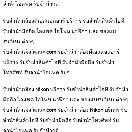
จำนำไอแพค รับจำนำกล
รับจำนำกล้องดีเอสแอลอาร์ บริการ รับจำนำสินค้าไอที
รับจำนำมือถือ ไอแพค ไอโฟน นาฬิกา และ ของแบ
รนด์เนมต่างๆ
รับจํานําแจ้งวัฒนะ.com รับจำนำกล้องดีเอสแอลอาร์
บริการ รับจำนำสินค้าไอที รับจำนำมือถือ รับจำนำ
โทรศัพท์ รับจำนำไอแพค รับจ
รับจำนำกล้อง Nikon บริการ รับจำนำสินค้าไอที รับจำนำ
มือถือ ไอแพค ไอโฟน นาฬิกา และ ของแบรนด์เนมต่างๆ
รับจํานําแจ้งวัฒนะ.com รับจำนำกล้อง Nikon บริการ รับ
จำนำสินค้าไอที รับจำนำมือถือ รับจำนำโทรศัพท์ รับ
จำนำไอแพค รับจำนำกล้