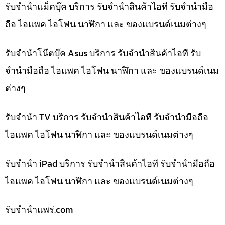
รับจำนำแม็คบุ๊ค บริการ รับจำนำสินค้าไอที รับจำนำมือ
ถือ ไอแพค ไอโฟน นาฬิกา และ ของแบรนด์เนมต่างๆ
รับจำนำโน๊ตบุ๊ค Asus บริการ รับจำนำสินค้าไอที รับ
จำนำมือถือ ไอแพค ไอโฟน นาฬิกา และ ของแบรนด์เนม
ต่างๆ
รับจำนำ TV บริการ รับจำนำสินค้าไอที รับจำนำมือถือ
ไอแพค ไอโฟน นาฬิกา และ ของแบรนด์เนมต่างๆ
รับจำนำ iPad บริการ รับจำนำสินค้าไอที รับจำนำมือถือ
ไอแพค ไอโฟน นาฬิกา และ ของแบรนด์เนมต่างๆ
รับจํานําแพร่.com