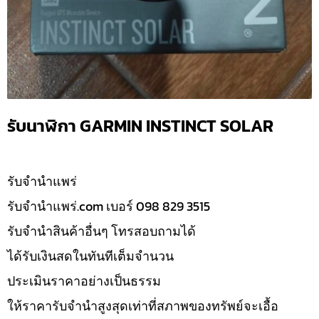
รับนาฬิกา GARMIN INSTINCT SOLAR
รับจํานำแพร่
รับจํานําแพร่.com เบอร์ 098 829 3515
รับจำนำสินค้าอื่นๆ โทรสอบถามได้
ได้รับเงินสดในทันทีเต็มจำนวน
ประเมินราคาอย่างเป็นธรรม
ให้ราคารับจำนำสูงสุดเท่าที่สภาพของทรัพย์จะเอื้อ