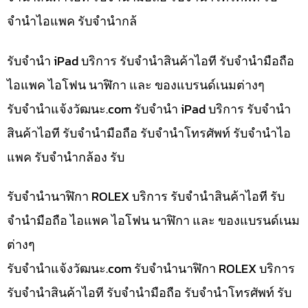
จำนำไอแพค รับจำนำกล้
รับจำนำ iPad บริการ รับจำนำสินค้าไอที รับจำนำมือถือ
ไอแพค ไอโฟน นาฬิกา และ ของแบรนด์เนมต่างๆ
รับจํานําแจ้งวัฒนะ.com รับจำนำ iPad บริการ รับจำนำ
สินค้าไอที รับจำนำมือถือ รับจำนำโทรศัพท์ รับจำนำไอ
แพค รับจำนำกล้อง รับ
รับจำนำนาฬิกา ROLEX บริการ รับจำนำสินค้าไอที รับ
จำนำมือถือ ไอแพค ไอโฟน นาฬิกา และ ของแบรนด์เนม
ต่างๆ
รับจํานําแจ้งวัฒนะ.com รับจำนำนาฬิกา ROLEX บริการ
รับจำนำสินค้าไอที รับจำนำมือถือ รับจำนำโทรศัพท์ รับ