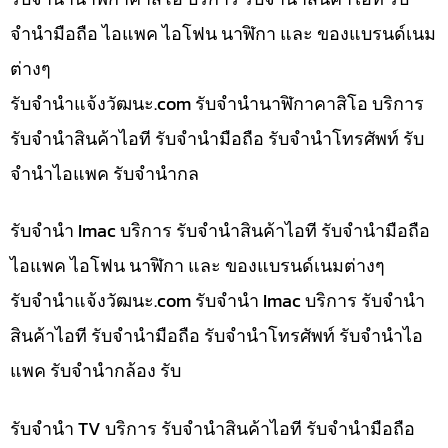
จำนำมือถือ ไอแพค ไอโฟน นาฬิกา และ ของแบรนด์เนม
ต่างๆ
รับจํานําแจ้งวัฒนะ.com รับจำนำนาฬิกาคาสิโอ บริการ
รับจำนำสินค้าไอที รับจำนำมือถือ รับจำนำโทรศัพท์ รับ
จำนำไอแพค รับจำนำกล
รับจำนำ Imac บริการ รับจำนำสินค้าไอที รับจำนำมือถือ
ไอแพค ไอโฟน นาฬิกา และ ของแบรนด์เนมต่างๆ
รับจํานําแจ้งวัฒนะ.com รับจำนำ Imac บริการ รับจำนำ
สินค้าไอที รับจำนำมือถือ รับจำนำโทรศัพท์ รับจำนำไอ
แพค รับจำนำกล้อง รับ
รับจำนำ TV บริการ รับจำนำสินค้าไอที รับจำนำมือถือ