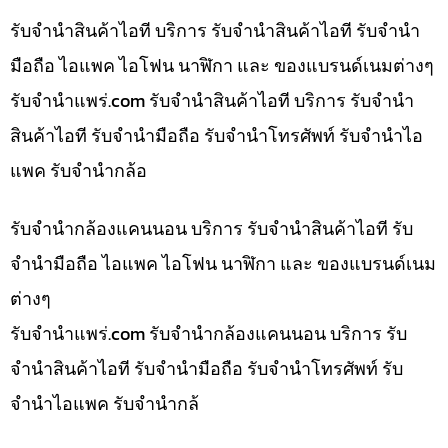
รับจำนำสินค้าไอที บริการ รับจำนำสินค้าไอที รับจำนำ
มือถือ ไอแพค ไอโฟน นาฬิกา และ ของแบรนด์เนมต่างๆ
รับจํานําแพร่.com รับจำนำสินค้าไอที บริการ รับจำนำ
สินค้าไอที รับจำนำมือถือ รับจำนำโทรศัพท์ รับจำนำไอ
แพค รับจำนำกล้อ
รับจำนำกล้องแคนนอน บริการ รับจำนำสินค้าไอที รับ
จำนำมือถือ ไอแพค ไอโฟน นาฬิกา และ ของแบรนด์เนม
ต่างๆ
รับจํานําแพร่.com รับจำนำกล้องแคนนอน บริการ รับ
จำนำสินค้าไอที รับจำนำมือถือ รับจำนำโทรศัพท์ รับ
จำนำไอแพค รับจำนำกล้