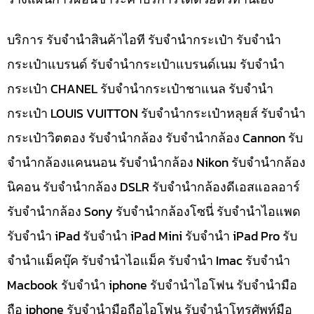
บริการ รับจำนำสินค้าไอที รับจำนำกระเป๋า รับจำนำ
กระเป๋าแบรนด์ รับจำนำกระเป๋าแบรนด์เนม รับจำนำ
กระเป๋า CHANEL รับจำนำกระเป๋าชาแนล รับจำนำ
กระเป๋า LOUIS VUITTON รับจำนำกระเป๋าหลุยส์ รับจำนำ
กระเป๋าวิตตอง รับจำนำกล้อง รับจำนำกล้อง Cannon รับ
จำนำกล้องแคนนอน รับจำนำกล้อง Nikon รับจำนำกล้อง
นิคอน รับจำนำกล้อง DSLR รับจำนำกล้องดีเอสแอลอาร์
รับจำนำกล้อง Sony รับจำนำกล้องโซนี่ รับจำนำไอแพด
รับจำนำ iPad รับจำนำ iPad Mini รับจำนำ iPad Pro รับ
จำนำแม็คบุ๊ค รับจำนำไอแม็ค รับจำนำ Imac รับจำนำ
Macbook รับจำนำ iphone รับจำนำไอโฟน รับจำนำมือ
ถือ iphone รับจำนำมือถือไอโฟน รับจำนำโทรศัพท์มือ