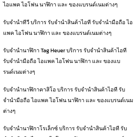
ไอแพค ไอโฟน นาฬิกา และ ของแบรนด์เนมต่างๆ
รับจำนำทีวี บริการ รับจำนำสินค้าไอที รับจำนำมือถือ ไอ
แพค ไอโฟน นาฬิกา และ ของแบรนด์เนมต่างๆ
รับจำนำนาฬิกา Tag Heuer บริการ รับจำนำสินค้าไอที
รับจำนำมือถือ ไอแพค ไอโฟน นาฬิกา และ ของแบ
รนด์เนมต่างๆ
รับจำนำนาฬิกาคาสิโอ บริการ รับจำนำสินค้าไอที รับ
จำนำมือถือ ไอแพค ไอโฟน นาฬิกา และ ของแบรนด์เนม
ต่างๆ
รับจำนำนาฬิกาโรเล็กซ์ บริการ รับจำนำสินค้าไอที รับ