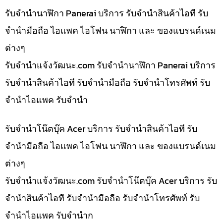
รับจำนำนาฬิกา Panerai บริการ รับจำนำสินค้าไอที รับ
จำนำมือถือ ไอแพค ไอโฟน นาฬิกา และ ของแบรนด์เนม
ต่างๆ
รับจํานําแจ้งวัฒนะ.com รับจำนำนาฬิกา Panerai บริการ
รับจำนำสินค้าไอที รับจำนำมือถือ รับจำนำโทรศัพท์ รับ
จำนำไอแพค รับจำนำ
รับจำนำโน๊ตบุ๊ค Acer บริการ รับจำนำสินค้าไอที รับ
จำนำมือถือ ไอแพค ไอโฟน นาฬิกา และ ของแบรนด์เนม
ต่างๆ
รับจํานําแจ้งวัฒนะ.com รับจำนำโน๊ตบุ๊ค Acer บริการ รับ
จำนำสินค้าไอที รับจำนำมือถือ รับจำนำโทรศัพท์ รับ
จำนำไอแพค รับจำนำก