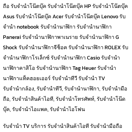
ถือ รับจำนำโน๊ตบุ๊ค รับจำนำโน๊ตบุ๊ค HP รับจำนำโน๊ตบุ๊ค
Asus รับจำนำโน๊ตบุ๊ค Acer รับจำนำโน๊ตบุ๊ค Lenovo รับ
จำนำ notebook รับจำนำนาฬิกา รับจำนำนาฬิกา
Panerai รับจำนำนาฬิกาพาเนราย รับจำนำนาฬิกา G
Shock รับจำนำนาฬิกาจีช็อค รับจำนำนาฬิกา ROLEX รับ
จำนำนาฬิกาโรเล็กซ์ รับจำนำนาฬิกา Casio รับจำนำ
นาฬิกาคาสิโอ รับจำนำนาฬิกา Tag Heuer รับจำนำ
นาฬิกาแท็คฮอยเออร์ รับจำนำทีวี รับจำนำ TV
รับจำนำกล้อง, รับจำนำทีวี, รับจำนำนาฬิกา, รับจำนำมือ
ถือ, รับจำนำสินค้าไอที, รับจำนำโทรศัพท์, รับจำนำโน๊ด
บุ๊ค, รับจำนำไอแพค, รับจำนำไอโฟน
รับจำนำ TV บริการ รับจำนำสินค้าไอที รับจำนำมือถือ