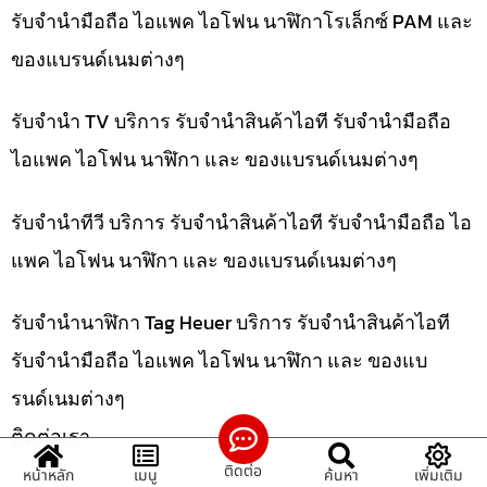
รับจำนำมือถือ ไอแพค ไอโฟน นาฬิกาโรเล็กซ์ PAM และ
ของแบรนด์เนมต่างๆ
รับจำนำ TV บริการ รับจำนำสินค้าไอที รับจำนำมือถือ
ไอแพค ไอโฟน นาฬิกา และ ของแบรนด์เนมต่างๆ
รับจำนำทีวี บริการ รับจำนำสินค้าไอที รับจำนำมือถือ ไอ
แพค ไอโฟน นาฬิกา และ ของแบรนด์เนมต่างๆ
รับจำนำนาฬิกา Tag Heuer บริการ รับจำนำสินค้าไอที
รับจำนำมือถือ ไอแพค ไอโฟน นาฬิกา และ ของแบ
รนด์เนมต่างๆ
ติดต่อเรา
ติดต่อ
หน้าหลัก
เมนู
ค้นหา
เพิ่มเติม