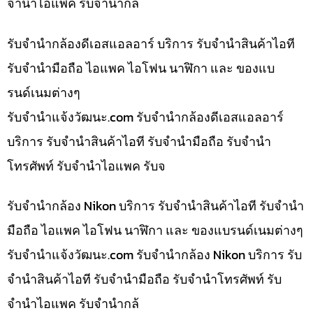
จำนำไอแพค รับจำนำกล
รับจำนำกล้องดีเอสแอลอาร์ บริการ รับจำนำสินค้าไอที
รับจำนำมือถือ ไอแพค ไอโฟน นาฬิกา และ ของแบ
รนด์เนมต่างๆ
รับจํานําแจ้งวัฒนะ.com รับจำนำกล้องดีเอสแอลอาร์
บริการ รับจำนำสินค้าไอที รับจำนำมือถือ รับจำนำ
โทรศัพท์ รับจำนำไอแพค รับจ
รับจำนำกล้อง Nikon บริการ รับจำนำสินค้าไอที รับจำนำ
มือถือ ไอแพค ไอโฟน นาฬิกา และ ของแบรนด์เนมต่างๆ
รับจํานําแจ้งวัฒนะ.com รับจำนำกล้อง Nikon บริการ รับ
จำนำสินค้าไอที รับจำนำมือถือ รับจำนำโทรศัพท์ รับ
จำนำไอแพค รับจำนำกล้