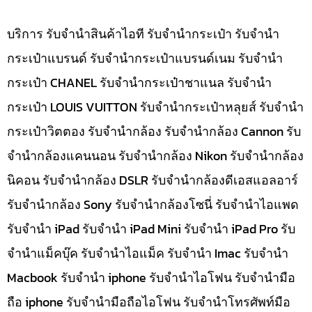
บริการ รับจำนำสินค้าไอที รับจำนำกระเป๋า รับจำนำ
กระเป๋าแบรนด์ รับจำนำกระเป๋าแบรนด์เนม รับจำนำ
กระเป๋า CHANEL รับจำนำกระเป๋าชาแนล รับจำนำ
กระเป๋า LOUIS VUITTON รับจำนำกระเป๋าหลุยส์ รับจำนำ
กระเป๋าวิตตอง รับจำนำกล้อง รับจำนำกล้อง Cannon รับ
จำนำกล้องแคนนอน รับจำนำกล้อง Nikon รับจำนำกล้อง
นิคอน รับจำนำกล้อง DSLR รับจำนำกล้องดีเอสแอลอาร์
รับจำนำกล้อง Sony รับจำนำกล้องโซนี่ รับจำนำไอแพด
รับจำนำ iPad รับจำนำ iPad Mini รับจำนำ iPad Pro รับ
จำนำแม็คบุ๊ค รับจำนำไอแม็ค รับจำนำ Imac รับจำนำ
Macbook รับจำนำ iphone รับจำนำไอโฟน รับจำนำมือ
ถือ iphone รับจำนำมือถือไอโฟน รับจำนำโทรศัพท์มือ