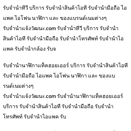
รับจำนำทีวี บริการ รับจำนำสินค้าไอที รับจำนำมือถือ ไอ
แพค ไอโฟน นาฬิกา และ ของแบรนด์เนมต่างๆ
รับจํานําแจ้งวัฒนะ.com รับจำนำทีวี บริการ รับจำนำ
สินค้าไอที รับจำนำมือถือ รับจำนำโทรศัพท์ รับจำนำไอ
แพค รับจำนำกล้อง รับจ
รับจำนำนาฬิกาแท็คฮอยเออร์ บริการ รับจำนำสินค้าไอที
รับจำนำมือถือ ไอแพค ไอโฟน นาฬิกา และ ของแบ
รนด์เนมต่างๆ
รับจํานําแจ้งวัฒนะ.com รับจำนำนาฬิกาแท็คฮอยเออร์
บริการ รับจำนำสินค้าไอที รับจำนำมือถือ รับจำนำ
โทรศัพท์ รับจำนำไอแพค รับ