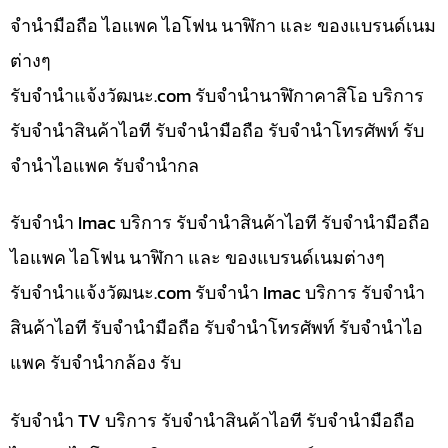
จำนำมือถือ ไอแพค ไอโฟน นาฬิกา และ ของแบรนด์เนม
ต่างๆ
รับจํานําแจ้งวัฒนะ.com รับจำนำนาฬิกาคาสิโอ บริการ
รับจำนำสินค้าไอที รับจำนำมือถือ รับจำนำโทรศัพท์ รับ
จำนำไอแพค รับจำนำกล
รับจำนำ Imac บริการ รับจำนำสินค้าไอที รับจำนำมือถือ
ไอแพค ไอโฟน นาฬิกา และ ของแบรนด์เนมต่างๆ
รับจํานําแจ้งวัฒนะ.com รับจำนำ Imac บริการ รับจำนำ
สินค้าไอที รับจำนำมือถือ รับจำนำโทรศัพท์ รับจำนำไอ
แพค รับจำนำกล้อง รับ
รับจำนำ TV บริการ รับจำนำสินค้าไอที รับจำนำมือถือ