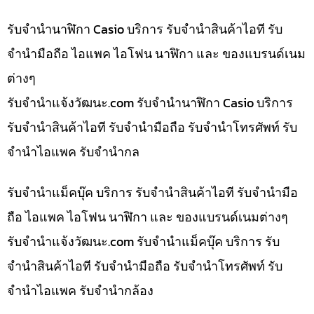
รับจำนำนาฬิกา Casio บริการ รับจำนำสินค้าไอที รับ
จำนำมือถือ ไอแพค ไอโฟน นาฬิกา และ ของแบรนด์เนม
ต่างๆ
รับจํานําแจ้งวัฒนะ.com รับจำนำนาฬิกา Casio บริการ
รับจำนำสินค้าไอที รับจำนำมือถือ รับจำนำโทรศัพท์ รับ
จำนำไอแพค รับจำนำกล
รับจำนำแม็คบุ๊ค บริการ รับจำนำสินค้าไอที รับจำนำมือ
ถือ ไอแพค ไอโฟน นาฬิกา และ ของแบรนด์เนมต่างๆ
รับจํานําแจ้งวัฒนะ.com รับจำนำแม็คบุ๊ค บริการ รับ
จำนำสินค้าไอที รับจำนำมือถือ รับจำนำโทรศัพท์ รับ
จำนำไอแพค รับจำนำกล้อง