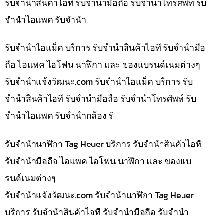
รับจำนำสินค้าไอที รับจำนำมือถือ รับจำนำโทรศัพท์ รับ
จำนำไอแพค รับจำนำ
รับจำนำไอแม็ค บริการ รับจำนำสินค้าไอที รับจำนำมือ
ถือ ไอแพค ไอโฟน นาฬิกา และ ของแบรนด์เนมต่างๆ
รับจํานําแจ้งวัฒนะ.com รับจำนำไอแม็ค บริการ รับ
จำนำสินค้าไอที รับจำนำมือถือ รับจำนำโทรศัพท์ รับ
จำนำไอแพค รับจำนำกล้อง รั
รับจำนำนาฬิกา Tag Heuer บริการ รับจำนำสินค้าไอที
รับจำนำมือถือ ไอแพค ไอโฟน นาฬิกา และ ของแบ
รนด์เนมต่างๆ
รับจํานําแจ้งวัฒนะ.com รับจำนำนาฬิกา Tag Heuer
บริการ รับจำนำสินค้าไอที รับจำนำมือถือ รับจำนำ