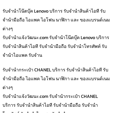
รับจำนำโน๊ตบุ๊ค Lenovo บริการ รับจำนำสินค้าไอที รับ
จำนำมือถือ ไอแพค ไอโฟน นาฬิกา และ ของแบรนด์เนม
ต่างๆ
รับจํานําแจ้งวัฒนะ.com รับจำนำโน๊ตบุ๊ค Lenovo บริการ
รับจำนำสินค้าไอที รับจำนำมือถือ รับจำนำโทรศัพท์ รับ
จำนำไอแพค รับจำน
รับจำนำกระเป๋า CHANEL บริการ รับจำนำสินค้าไอที รับ
จำนำมือถือ ไอแพค ไอโฟน นาฬิกา และ ของแบรนด์เนม
ต่างๆ
รับจํานําแจ้งวัฒนะ.com รับจำนำกระเป๋า CHANEL
บริการ รับจำนำสินค้าไอที รับจำนำมือถือ รับจำนำ