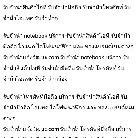
รับจำนำสินค้าไอที รับจำนำมือถือ รับจำนำโทรศัพท์ รับ
จำนำไอแพค รับจำนำก
รับจำนำ notebook บริการ รับจำนำสินค้าไอที รับจำนำ
มือถือ ไอแพค ไอโฟน นาฬิกา และ ของแบรนด์เนมต่างๆ
รับจํานําแจ้งวัฒนะ.com รับจำนำ notebook บริการ รับ
จำนำสินค้าไอที รับจำนำมือถือ รับจำนำโทรศัพท์ รับ
จำนำไอแพค รับจำนำกล้อง
รับจำนำโทรศัพท์มือถือ บริการ รับจำนำสินค้าไอที รับ
จำนำมือถือ ไอแพค ไอโฟน นาฬิกา และ ของแบรนด์เนม
ต่างๆ
รับจํานําแจ้งวัฒนะ.com รับจำนำโทรศัพท์มือถือ บริการ