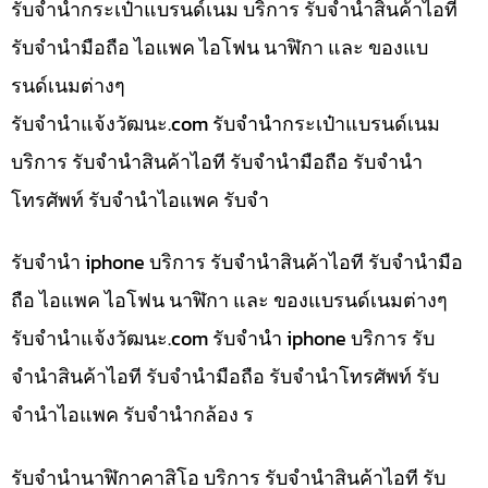
รับจำนำกระเป๋าแบรนด์เนม บริการ รับจำนำสินค้าไอที
รับจำนำมือถือ ไอแพค ไอโฟน นาฬิกา และ ของแบ
รนด์เนมต่างๆ
รับจํานําแจ้งวัฒนะ.com รับจำนำกระเป๋าแบรนด์เนม
บริการ รับจำนำสินค้าไอที รับจำนำมือถือ รับจำนำ
โทรศัพท์ รับจำนำไอแพค รับจำ
รับจำนำ iphone บริการ รับจำนำสินค้าไอที รับจำนำมือ
ถือ ไอแพค ไอโฟน นาฬิกา และ ของแบรนด์เนมต่างๆ
รับจํานําแจ้งวัฒนะ.com รับจำนำ iphone บริการ รับ
จำนำสินค้าไอที รับจำนำมือถือ รับจำนำโทรศัพท์ รับ
จำนำไอแพค รับจำนำกล้อง ร
รับจำนำนาฬิกาคาสิโอ บริการ รับจำนำสินค้าไอที รับ