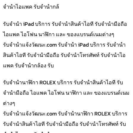
จำนำไอแพค รับจำนำกล้
รับจำนำ iPad บริการ รับจำนำสินค้าไอที รับจำนำมือถือ
ไอแพค ไอโฟน นาฬิกา และ ของแบรนด์เนมต่างๆ
รับจํานําแจ้งวัฒนะ.com รับจำนำ iPad บริการ รับจำนำ
สินค้าไอที รับจำนำมือถือ รับจำนำโทรศัพท์ รับจำนำไอ
แพค รับจำนำกล้อง รับ
รับจำนำนาฬิกา ROLEX บริการ รับจำนำสินค้าไอที รับ
จำนำมือถือ ไอแพค ไอโฟน นาฬิกา และ ของแบรนด์เนม
ต่างๆ
รับจํานําแจ้งวัฒนะ.com รับจำนำนาฬิกา ROLEX บริการ
รับจำนำสินค้าไอที รับจำนำมือถือ รับจำนำโทรศัพท์ รับ