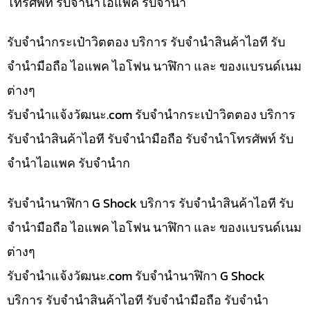
โทรศัพท์ รับจำนำไอแพค รับจำนำ
รับจำนำกระเป๋าวิตตอง บริการ รับจำนำสินค้าไอที รับ
จำนำมือถือ ไอแพค ไอโฟน นาฬิกา และ ของแบรนด์เนม
ต่างๆ
รับจํานําแจ้งวัฒนะ.com รับจำนำกระเป๋าวิตตอง บริการ
รับจำนำสินค้าไอที รับจำนำมือถือ รับจำนำโทรศัพท์ รับ
จำนำไอแพค รับจำนำก
รับจำนำนาฬิกา G Shock บริการ รับจำนำสินค้าไอที รับ
จำนำมือถือ ไอแพค ไอโฟน นาฬิกา และ ของแบรนด์เนม
ต่างๆ
รับจํานําแจ้งวัฒนะ.com รับจำนำนาฬิกา G Shock
บริการ รับจำนำสินค้าไอที รับจำนำมือถือ รับจำนำ