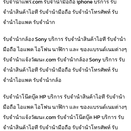
รับจํานําแพร่.com รับจำนำมือถือ iphone บริการ รับ
จำนำสินค้าไอที รับจำนำมือถือ รับจำนำโทรศัพท์ รับ
จำนำไอแพค รับจำนำก
รับจำนำกล้อง Sony บริการ รับจำนำสินค้าไอที รับจำนำ
มือถือ ไอแพค ไอโฟน นาฬิกา และ ของแบรนด์เนมต่างๆ
รับจํานําแจ้งวัฒนะ.com รับจำนำกล้อง Sony บริการ รับ
จำนำสินค้าไอที รับจำนำมือถือ รับจำนำโทรศัพท์ รับ
จำนำไอแพค รับจำนำกล้อ
รับจำนำโน๊ตบุ๊ค HP บริการ รับจำนำสินค้าไอที รับจำนำ
มือถือ ไอแพค ไอโฟน นาฬิกา และ ของแบรนด์เนมต่างๆ
รับจํานําแจ้งวัฒนะ.com รับจำนำโน๊ตบุ๊ค HP บริการ รับ
จำนำสินค้าไอที รับจำนำมือถือ รับจำนำโทรศัพท์ รับ