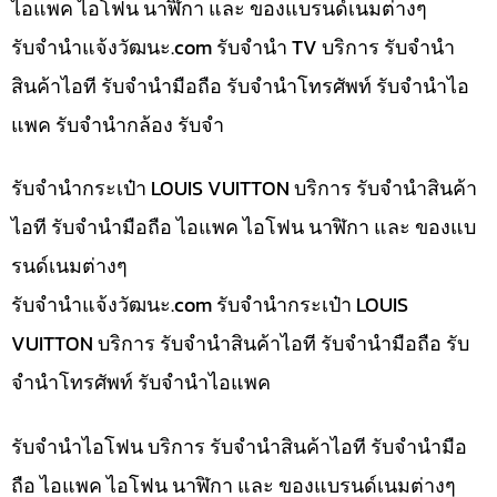
ไอแพค ไอโฟน นาฬิกา และ ของแบรนด์เนมต่างๆ
รับจํานําแจ้งวัฒนะ.com รับจำนำ TV บริการ รับจำนำ
สินค้าไอที รับจำนำมือถือ รับจำนำโทรศัพท์ รับจำนำไอ
แพค รับจำนำกล้อง รับจำ
รับจำนำกระเป๋า LOUIS VUITTON บริการ รับจำนำสินค้า
ไอที รับจำนำมือถือ ไอแพค ไอโฟน นาฬิกา และ ของแบ
รนด์เนมต่างๆ
รับจํานําแจ้งวัฒนะ.com รับจำนำกระเป๋า LOUIS
VUITTON บริการ รับจำนำสินค้าไอที รับจำนำมือถือ รับ
จำนำโทรศัพท์ รับจำนำไอแพค
รับจำนำไอโฟน บริการ รับจำนำสินค้าไอที รับจำนำมือ
ถือ ไอแพค ไอโฟน นาฬิกา และ ของแบรนด์เนมต่างๆ