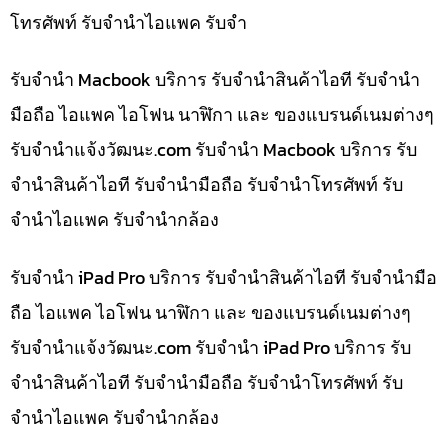
โทรศัพท์ รับจำนำไอแพค รับจำ
รับจำนำ Macbook บริการ รับจำนำสินค้าไอที รับจำนำ
มือถือ ไอแพค ไอโฟน นาฬิกา และ ของแบรนด์เนมต่างๆ
รับจํานําแจ้งวัฒนะ.com รับจำนำ Macbook บริการ รับ
จำนำสินค้าไอที รับจำนำมือถือ รับจำนำโทรศัพท์ รับ
จำนำไอแพค รับจำนำกล้อง
รับจำนำ iPad Pro บริการ รับจำนำสินค้าไอที รับจำนำมือ
ถือ ไอแพค ไอโฟน นาฬิกา และ ของแบรนด์เนมต่างๆ
รับจํานําแจ้งวัฒนะ.com รับจำนำ iPad Pro บริการ รับ
จำนำสินค้าไอที รับจำนำมือถือ รับจำนำโทรศัพท์ รับ
จำนำไอแพค รับจำนำกล้อง