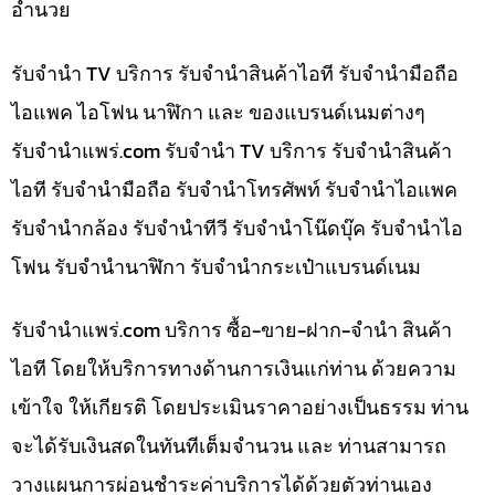
อำนวย
รับจำนำ TV บริการ รับจำนำสินค้าไอที รับจำนำมือถือ
ไอแพค ไอโฟน นาฬิกา และ ของแบรนด์เนมต่างๆ
รับจํานําแพร่.com รับจำนำ TV บริการ รับจำนำสินค้า
ไอที รับจำนำมือถือ รับจำนำโทรศัพท์ รับจำนำไอแพค
รับจำนำกล้อง รับจำนำทีวี รับจำนำโน๊ดบุ๊ค รับจำนำไอ
โฟน รับจำนำนาฬิกา รับจำนำกระเป๋าแบรนด์เนม
รับจํานําแพร่.com บริการ ซื้อ-ขาย-ฝาก-จำนำ สินค้า
ไอที โดยให้บริการทางด้านการเงินแก่ท่าน ด้วยความ
เข้าใจ ให้เกียรติ โดยประเมินราคาอย่างเป็นธรรม ท่าน
จะได้รับเงินสดในทันทีเต็มจำนวน และ ท่านสามารถ
วางแผนการผ่อนชำระค่าบริการได้ด้วยตัวท่านเอง