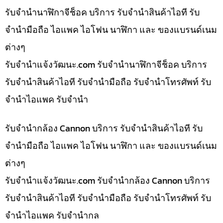
รับจำนำนาฬิกาจีช็อค บริการ รับจำนำสินค้าไอที รับ
จำนำมือถือ ไอแพค ไอโฟน นาฬิกา และ ของแบรนด์เนม
ต่างๆ
รับจํานําแจ้งวัฒนะ.com รับจำนำนาฬิกาจีช็อค บริการ
รับจำนำสินค้าไอที รับจำนำมือถือ รับจำนำโทรศัพท์ รับ
จำนำไอแพค รับจำนำ
รับจำนำกล้อง Cannon บริการ รับจำนำสินค้าไอที รับ
จำนำมือถือ ไอแพค ไอโฟน นาฬิกา และ ของแบรนด์เนม
ต่างๆ
รับจํานําแจ้งวัฒนะ.com รับจำนำกล้อง Cannon บริการ
รับจำนำสินค้าไอที รับจำนำมือถือ รับจำนำโทรศัพท์ รับ
จำนำไอแพค รับจำนำกล