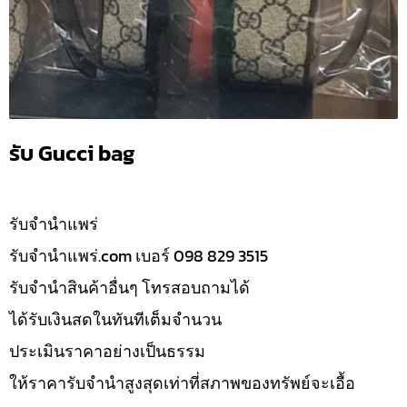
รับ Gucci bag
รับจํานำแพร่
รับจํานําแพร่.com เบอร์ 098 829 3515
รับจำนำสินค้าอื่นๆ โทรสอบถามได้
ได้รับเงินสดในทันทีเต็มจำนวน
ประเมินราคาอย่างเป็นธรรม
ให้ราคารับจำนำสูงสุดเท่าที่สภาพของทรัพย์จะเอื้อ