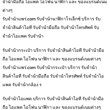
จำนำมือถือ ไอแพค ไอโฟน นาฬิกา และ ของแบรนด์เนม
ต่างๆ
รับจํานําแพร่.com รับจำนำนาฬิกาโรเล็กซ์ บริการ รับ
จำนำสินค้าไอที รับจำนำมือถือ รับจำนำโทรศัพท์ รับ
จำนำไอแพค รับจำนำ
รับจำนำกระเป๋า บริการ รับจำนำสินค้าไอที รับจำนำมือ
ถือ ไอแพค ไอโฟน นาฬิกา และ ของแบรนด์เนมต่างๆ
รับจํานําแพร่.com รับจำนำกระเป๋า บริการ รับจำนำ
สินค้าไอที รับจำนำมือถือ รับจำนำโทรศัพท์ รับจำนำไอ
แพค รับจำนำกล้อง ร
รับจำนำไอแพด บริการ รับจำนำสินค้าไอที รับจำนำมือ
ถือ ไอแพค ไอโฟน นาฬิกา และ ของแบรนด์เนมต่างๆ