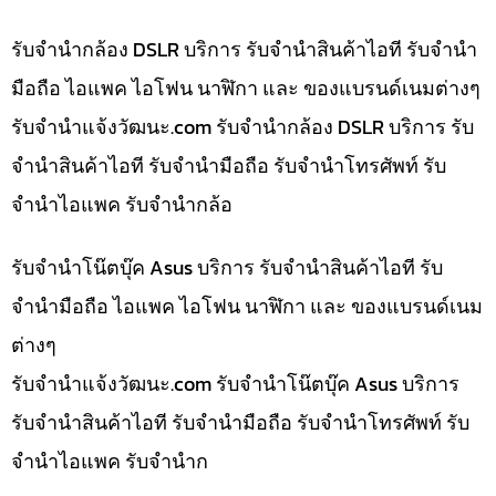
รับจำนำกล้อง DSLR บริการ รับจำนำสินค้าไอที รับจำนำ
มือถือ ไอแพค ไอโฟน นาฬิกา และ ของแบรนด์เนมต่างๆ
รับจํานําแจ้งวัฒนะ.com รับจำนำกล้อง DSLR บริการ รับ
จำนำสินค้าไอที รับจำนำมือถือ รับจำนำโทรศัพท์ รับ
จำนำไอแพค รับจำนำกล้อ
รับจำนำโน๊ตบุ๊ค Asus บริการ รับจำนำสินค้าไอที รับ
จำนำมือถือ ไอแพค ไอโฟน นาฬิกา และ ของแบรนด์เนม
ต่างๆ
รับจํานําแจ้งวัฒนะ.com รับจำนำโน๊ตบุ๊ค Asus บริการ
รับจำนำสินค้าไอที รับจำนำมือถือ รับจำนำโทรศัพท์ รับ
จำนำไอแพค รับจำนำก