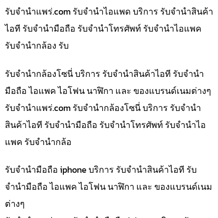
รับจํานําแพร่.com รับจำนำไอแพด บริการ รับจำนำสินค้า
ไอที รับจำนำมือถือ รับจำนำโทรศัพท์ รับจำนำไอแพค
รับจำนำกล้อง รับ
รับจำนำกล้องโซนี่ บริการ รับจำนำสินค้าไอที รับจำนำ
มือถือ ไอแพค ไอโฟน นาฬิกา และ ของแบรนด์เนมต่างๆ
รับจํานําแพร่.com รับจำนำกล้องโซนี่ บริการ รับจำนำ
สินค้าไอที รับจำนำมือถือ รับจำนำโทรศัพท์ รับจำนำไอ
แพค รับจำนำกล้อ
รับจำนำมือถือ iphone บริการ รับจำนำสินค้าไอที รับ
จำนำมือถือ ไอแพค ไอโฟน นาฬิกา และ ของแบรนด์เนม
ต่างๆ