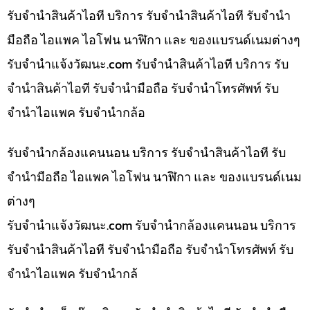
รับจำนำสินค้าไอที บริการ รับจำนำสินค้าไอที รับจำนำ
มือถือ ไอแพค ไอโฟน นาฬิกา และ ของแบรนด์เนมต่างๆ
รับจํานําแจ้งวัฒนะ.com รับจำนำสินค้าไอที บริการ รับ
จำนำสินค้าไอที รับจำนำมือถือ รับจำนำโทรศัพท์ รับ
จำนำไอแพค รับจำนำกล้อ
รับจำนำกล้องแคนนอน บริการ รับจำนำสินค้าไอที รับ
จำนำมือถือ ไอแพค ไอโฟน นาฬิกา และ ของแบรนด์เนม
ต่างๆ
รับจํานําแจ้งวัฒนะ.com รับจำนำกล้องแคนนอน บริการ
รับจำนำสินค้าไอที รับจำนำมือถือ รับจำนำโทรศัพท์ รับ
จำนำไอแพค รับจำนำกล้