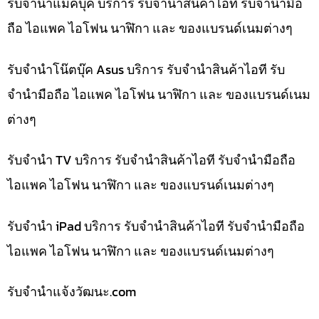
รับจำนำแม็คบุ๊ค บริการ รับจำนำสินค้าไอที รับจำนำมือ
ถือ ไอแพค ไอโฟน นาฬิกา และ ของแบรนด์เนมต่างๆ
รับจำนำโน๊ตบุ๊ค Asus บริการ รับจำนำสินค้าไอที รับ
จำนำมือถือ ไอแพค ไอโฟน นาฬิกา และ ของแบรนด์เนม
ต่างๆ
รับจำนำ TV บริการ รับจำนำสินค้าไอที รับจำนำมือถือ
ไอแพค ไอโฟน นาฬิกา และ ของแบรนด์เนมต่างๆ
รับจำนำ iPad บริการ รับจำนำสินค้าไอที รับจำนำมือถือ
ไอแพค ไอโฟน นาฬิกา และ ของแบรนด์เนมต่างๆ
รับจํานําแจ้งวัฒนะ.com