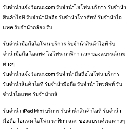
รับจํานําแจ้งวัฒนะ.com รับจำนำไอโฟน บริการ รับจำนำ
สินค้าไอที รับจำนำมือถือ รับจำนำโทรศัพท์ รับจำนำไอ
แพค รับจำนำกล้อง รับ
รับจำนำมือถือไอโฟน บริการ รับจำนำสินค้าไอที รับ
จำนำมือถือ ไอแพค ไอโฟน นาฬิกา และ ของแบรนด์เนม
ต่างๆ
รับจํานําแจ้งวัฒนะ.com รับจำนำมือถือไอโฟน บริการ
รับจำนำสินค้าไอที รับจำนำมือถือ รับจำนำโทรศัพท์ รับ
จำนำไอแพค รับจำนำกล้
รับจำนำ iPad Mini บริการ รับจำนำสินค้าไอที รับจำนำ
มือถือ ไอแพค ไอโฟน นาฬิกา และ ของแบรนด์เนมต่างๆ