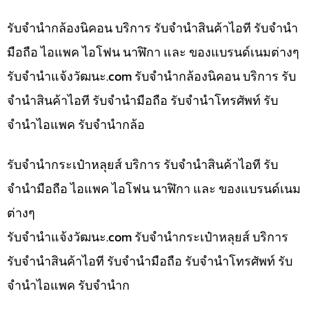
รับจำนำกล้องนิคอน บริการ รับจำนำสินค้าไอที รับจำนำ
มือถือ ไอแพค ไอโฟน นาฬิกา และ ของแบรนด์เนมต่างๆ
รับจํานําแจ้งวัฒนะ.com รับจำนำกล้องนิคอน บริการ รับ
จำนำสินค้าไอที รับจำนำมือถือ รับจำนำโทรศัพท์ รับ
จำนำไอแพค รับจำนำกล้อ
รับจำนำกระเป๋าหลุยส์ บริการ รับจำนำสินค้าไอที รับ
จำนำมือถือ ไอแพค ไอโฟน นาฬิกา และ ของแบรนด์เนม
ต่างๆ
รับจํานําแจ้งวัฒนะ.com รับจำนำกระเป๋าหลุยส์ บริการ
รับจำนำสินค้าไอที รับจำนำมือถือ รับจำนำโทรศัพท์ รับ
จำนำไอแพค รับจำนำก