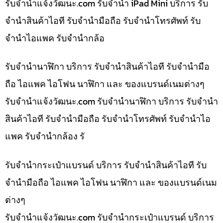
รับจํานําแจ้งวัฒนะ.com รับจำนำ iPad Mini บริการ รับ
จำนำสินค้าไอที รับจำนำมือถือ รับจำนำโทรศัพท์ รับ
จำนำไอแพค รับจำนำกล้อ
รับจำนำนาฬิกา บริการ รับจำนำสินค้าไอที รับจำนำมือ
ถือ ไอแพค ไอโฟน นาฬิกา และ ของแบรนด์เนมต่างๆ
รับจํานําแจ้งวัฒนะ.com รับจำนำนาฬิกา บริการ รับจำนำ
สินค้าไอที รับจำนำมือถือ รับจำนำโทรศัพท์ รับจำนำไอ
แพค รับจำนำกล้อง รั
รับจำนำกระเป๋าแบรนด์ บริการ รับจำนำสินค้าไอที รับ
จำนำมือถือ ไอแพค ไอโฟน นาฬิกา และ ของแบรนด์เนม
ต่างๆ
รับจํานําแจ้งวัฒนะ.com รับจำนำกระเป๋าแบรนด์ บริการ