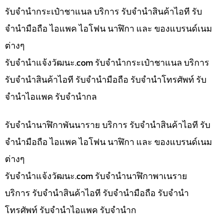
รับจำนำกระเป๋าชาแนล บริการ รับจำนำสินค้าไอที รับ
จำนำมือถือ ไอแพค ไอโฟน นาฬิกา และ ของแบรนด์เนม
ต่างๆ
รับจํานําแจ้งวัฒนะ.com รับจำนำกระเป๋าชาแนล บริการ
รับจำนำสินค้าไอที รับจำนำมือถือ รับจำนำโทรศัพท์ รับ
จำนำไอแพค รับจำนำกล
รับจำนำนาฬิกาพันนาราย บริการ รับจำนำสินค้าไอที รับ
จำนำมือถือ ไอแพค ไอโฟน นาฬิกา และ ของแบรนด์เนม
ต่างๆ
รับจํานําแจ้งวัฒนะ.com รับจำนำนาฬิกาพาเนราย
บริการ รับจำนำสินค้าไอที รับจำนำมือถือ รับจำนำ
โทรศัพท์ รับจำนำไอแพค รับจำนำก