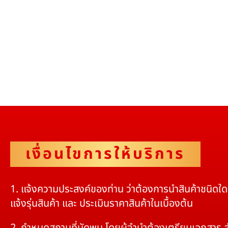
เงื่อนไขการให้บริการ
1. แจ้งความประสงค์ของท่าน ว่าต้องการนำสินค้าชนิดใ
แจ้งรุ่นสินค้า และ ประเมินราคาสินค้าในเบื้องต้น