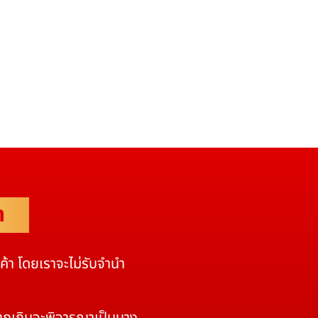
ำ
นค้า โดยเราจะไม่รับจำนำ