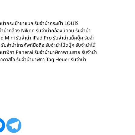
จำนำกระเป๋าชาแนล รับจำนำกระเป๋า LOUIS
จำนำกล้อง Nikon รับจำนำกล้องนิคอน รับจำนำ
d Mini รับจำนำ iPad Pro รับจำนำแม็คบุ๊ค รับจำ
จำนำโทรศัพท์มือถือ รับจำนำโน๊ตบุ๊ค รับจำนำโน๊
ำนำนาฬิกา Panerai รับจำนำนาฬิกาพาเนราย รับจำนำ
กาคาสิโอ รับจำนำนาฬิกา Tag Heuer รับจำนำ