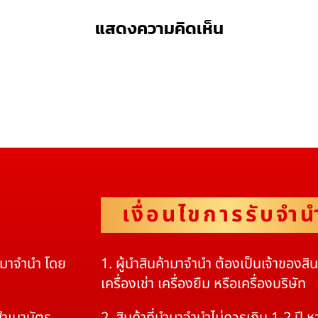
แสดงความคิดเห็น
เงื่อนไขการรับจำน
ดมาจำนำ โดย
1. ผู้นำสินค้ามาจำนำ ต้องเป็นเจ้าของสิ
เครื่องเช่า เครื่องยืม หรือเครื่องบริษัท