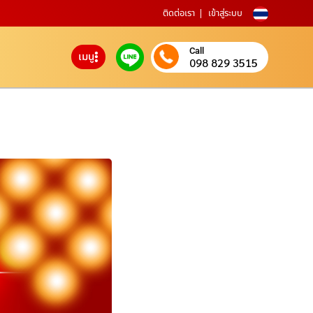
ติดต่อเรา
เข้าสู่ระบบ
Call
เมนู
098 829 3515