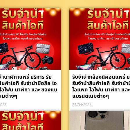
นำนาฬิกาแพร่ บริการ รับ
รับจำนำกล้องนิคอนแพร่ บ
ินค้าไอที รับจำนำมือถือ ไอ
รับจำนำสินค้าไอที รับจำนำ
ไอโฟน นาฬิกา และ ของแบ
ไอแพค ไอโฟน นาฬิกา และ
นมต่างๆ
แบรนด์เนมต่างๆ
2023
25/04/2023