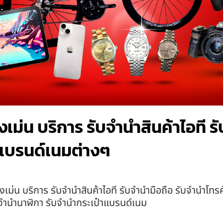
เม่น บริการ รับจำนำสินค้าไอที 
แบรนด์เนมต่างๆ
งเม่น บริการ รับจำนำสินค้าไอที รับจำนำมือถือ รับจำนำโท
ับจำนำนาฬิกา รับจำนำกระเป๋าแบรนด์เนม