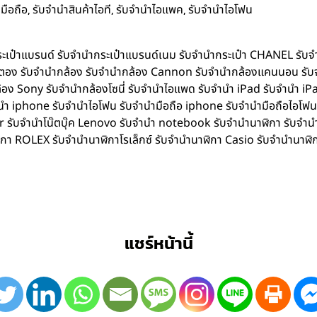
,
,
,
มือถือ
รับจำนำสินค้าไอที
รับจำนำไอแพค
รับจำนำไอโฟน
ำกระเป๋าแบรนด์ รับจำนำกระเป๋าแบรนด์เนม รับจำนำกระเป๋า CHANEL รับ
ิตตอง รับจำนำกล้อง รับจำนำกล้อง Cannon รับจำนำกล้องแคนนอน รับ
อง Sony รับจำนำกล้องโซนี่ รับจำนำไอแพด รับจำนำ iPad รับจำนำ iPa
iphone รับจำนำไอโฟน รับจำนำมือถือ iphone รับจำนำมือถือไอโฟน รับ
Acer รับจำนำโน๊ตบุ๊ค Lenovo รับจำนำ notebook รับจำนำนาฬิกา รับจ
ิกา ROLEX รับจำนำนาฬิกาโรเล็กซ์ รับจำนำนาฬิกา Casio รับจำนำนาฬิ
แชร์หน้านี้