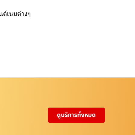
นด์เนมต่างๆ
ดูบริการทั้งหมด