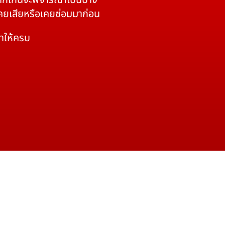
 หากเกินจะพิจารณาเป็นบาง
เคยเสียหรือเคยซ่อมมาก่อน
มาให้ครบ