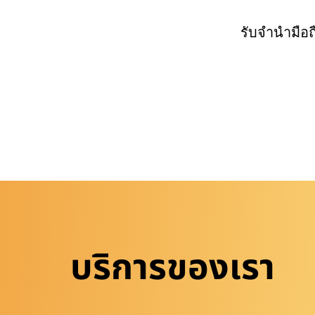
รับจำนำมือ
บริการของเรา