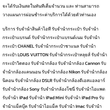
จะได้รับเงินสดในทันทีเต็มจำนวน และ ท่านสามารถ
วางแผนการผ่อนชำระค่าบริการได้ด้วยตัวท่านเอง
บริการ รับจำนำสินค้าไอที รับจำนำกระเป๋า รับจำนำ
กระเป๋าแบรนด์ รับจำนำกระเป๋าแบรนด์เนม รับจำนำ
กระเป๋า CHANEL รับจำนำกระเป๋าชาแนล รับจำนำ
กระเป๋า LOUIS VUITTON รับจำนำกระเป๋าหลุยส์ รับจำนำ
กระเป๋าวิตตอง รับจำนำกล้อง รับจำนำกล้อง Cannon รับ
จำนำกล้องแคนนอน รับจำนำกล้อง Nikon รับจำนำกล้อง
นิคอน รับจำนำกล้อง DSLR รับจำนำกล้องดีเอสแอลอาร์
รับจำนำกล้อง Sony รับจำนำกล้องโซนี่ รับจำนำไอแพด
รับจำนำ iPad รับจำนำ iPad Mini รับจำนำ iPad Pro รับ
จำนำแม็คบุ๊ค รับจำนำไอแม็ค รับจำนำ Imac รับจำนำ