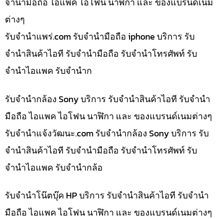
จำนำมือถือ ไอแพค ไอโฟน นาฬิกา และ ของแบรนด์เนม
ต่างๆ
รับจํานําแพร่.com รับจำนำมือถือ iphone บริการ รับ
จำนำสินค้าไอที รับจำนำมือถือ รับจำนำโทรศัพท์ รับ
จำนำไอแพค รับจำนำก
รับจำนำกล้อง Sony บริการ รับจำนำสินค้าไอที รับจำนำ
มือถือ ไอแพค ไอโฟน นาฬิกา และ ของแบรนด์เนมต่างๆ
รับจํานําแจ้งวัฒนะ.com รับจำนำกล้อง Sony บริการ รับ
จำนำสินค้าไอที รับจำนำมือถือ รับจำนำโทรศัพท์ รับ
จำนำไอแพค รับจำนำกล้อ
รับจำนำโน๊ตบุ๊ค HP บริการ รับจำนำสินค้าไอที รับจำนำ
มือถือ ไอแพค ไอโฟน นาฬิกา และ ของแบรนด์เนมต่างๆ