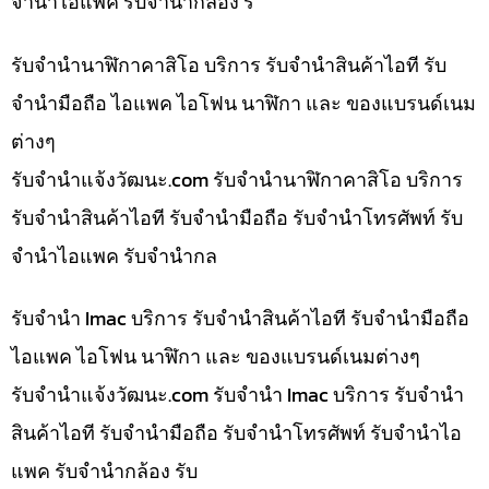
จำนำไอแพค รับจำนำกล้อง ร
รับจำนำนาฬิกาคาสิโอ บริการ รับจำนำสินค้าไอที รับ
จำนำมือถือ ไอแพค ไอโฟน นาฬิกา และ ของแบรนด์เนม
ต่างๆ
รับจํานําแจ้งวัฒนะ.com รับจำนำนาฬิกาคาสิโอ บริการ
รับจำนำสินค้าไอที รับจำนำมือถือ รับจำนำโทรศัพท์ รับ
จำนำไอแพค รับจำนำกล
รับจำนำ Imac บริการ รับจำนำสินค้าไอที รับจำนำมือถือ
ไอแพค ไอโฟน นาฬิกา และ ของแบรนด์เนมต่างๆ
รับจํานําแจ้งวัฒนะ.com รับจำนำ Imac บริการ รับจำนำ
สินค้าไอที รับจำนำมือถือ รับจำนำโทรศัพท์ รับจำนำไอ
แพค รับจำนำกล้อง รับ