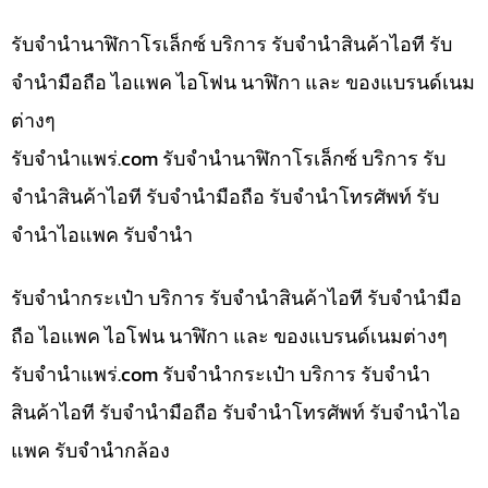
รับจำนำนาฬิกาโรเล็กซ์ บริการ รับจำนำสินค้าไอที รับ
จำนำมือถือ ไอแพค ไอโฟน นาฬิกา และ ของแบรนด์เนม
ต่างๆ
รับจํานําแพร่.com รับจำนำนาฬิกาโรเล็กซ์ บริการ รับ
จำนำสินค้าไอที รับจำนำมือถือ รับจำนำโทรศัพท์ รับ
จำนำไอแพค รับจำนำ
รับจำนำกระเป๋า บริการ รับจำนำสินค้าไอที รับจำนำมือ
ถือ ไอแพค ไอโฟน นาฬิกา และ ของแบรนด์เนมต่างๆ
รับจํานําแพร่.com รับจำนำกระเป๋า บริการ รับจำนำ
สินค้าไอที รับจำนำมือถือ รับจำนำโทรศัพท์ รับจำนำไอ
แพค รับจำนำกล้อง