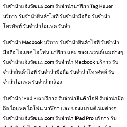
รับจํานําแจ้งวัฒนะ.com รับจำนำนาฬิกา Tag Heuer
บริการ รับจำนำสินค้าไอที รับจำนำมือถือ รับจำนำ
โทรศัพท์ รับจำนำไอแพค รับจำ
รับจำนำ Macbook บริการ รับจำนำสินค้าไอที รับจำนำ
มือถือ ไอแพค ไอโฟน นาฬิกา และ ของแบรนด์เนมต่างๆ
รับจํานําแจ้งวัฒนะ.com รับจำนำ Macbook บริการ รับ
จำนำสินค้าไอที รับจำนำมือถือ รับจำนำโทรศัพท์ รับ
จำนำไอแพค รับจำนำกล้อง
รับจำนำ iPad Pro บริการ รับจำนำสินค้าไอที รับจำนำมือ
ถือ ไอแพค ไอโฟน นาฬิกา และ ของแบรนด์เนมต่างๆ
รับจํานําแจ้งวัฒนะ.com รับจำนำ iPad Pro บริการ รับ