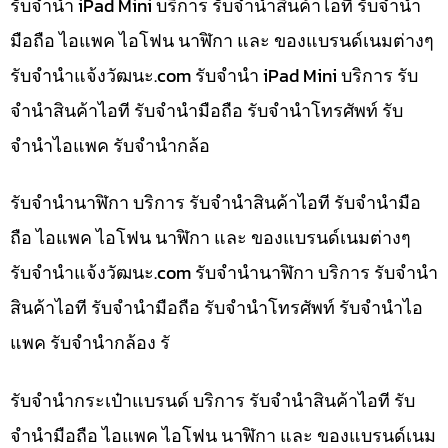
รับจำนำ iPad Mini บริการ รับจำนำสินค้าไอที รับจำนำ
มือถือ ไอแพค ไอโฟน นาฬิกา และ ของแบรนด์เนมต่างๆ
รับจํานําแจ้งวัฒนะ.com รับจำนำ iPad Mini บริการ รับ
จำนำสินค้าไอที รับจำนำมือถือ รับจำนำโทรศัพท์ รับ
จำนำไอแพค รับจำนำกล้อ
รับจำนำนาฬิกา บริการ รับจำนำสินค้าไอที รับจำนำมือ
ถือ ไอแพค ไอโฟน นาฬิกา และ ของแบรนด์เนมต่างๆ
รับจํานําแจ้งวัฒนะ.com รับจำนำนาฬิกา บริการ รับจำนำ
สินค้าไอที รับจำนำมือถือ รับจำนำโทรศัพท์ รับจำนำไอ
แพค รับจำนำกล้อง รั
รับจำนำกระเป๋าแบรนด์ บริการ รับจำนำสินค้าไอที รับ
จำนำมือถือ ไอแพค ไอโฟน นาฬิกา และ ของแบรนด์เนม