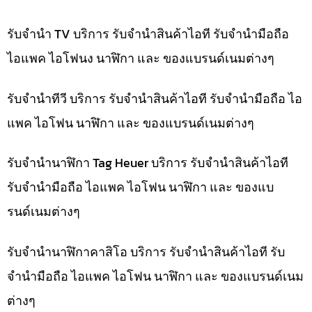
รับจำนำ TV บริการ รับจำนำสินค้าไอที รับจำนำมือถือ
ไอแพค ไอโฟนง นาฬิกา และ ของแบรนด์เนมต่างๆ
รับจำนำทีวี บริการ รับจำนำสินค้าไอที รับจำนำมือถือ ไอ
แพค ไอโฟน นาฬิกา และ ของแบรนด์เนมต่างๆ
รับจำนำนาฬิกา Tag Heuer บริการ รับจำนำสินค้าไอที
รับจำนำมือถือ ไอแพค ไอโฟน นาฬิกา และ ของแบ
รนด์เนมต่างๆ
รับจำนำนาฬิกาคาสิโอ บริการ รับจำนำสินค้าไอที รับ
จำนำมือถือ ไอแพค ไอโฟน นาฬิกา และ ของแบรนด์เนม
ต่างๆ