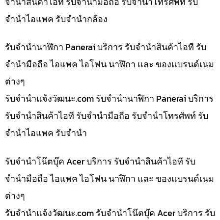
จำนำสินค้าไอที รับจำนำมือถือ รับจำนำโทรศัพท์ รับ
จำนำไอแพค รับจำนำกล้อง
รับจำนำนาฬิกา Panerai บริการ รับจำนำสินค้าไอที รับ
จำนำมือถือ ไอแพค ไอโฟน นาฬิกา และ ของแบรนด์เนม
ต่างๆ
รับจํานําแจ้งวัฒนะ.com รับจำนำนาฬิกา Panerai บริการ
รับจำนำสินค้าไอที รับจำนำมือถือ รับจำนำโทรศัพท์ รับ
จำนำไอแพค รับจำนำ
รับจำนำโน๊ตบุ๊ค Acer บริการ รับจำนำสินค้าไอที รับ
จำนำมือถือ ไอแพค ไอโฟน นาฬิกา และ ของแบรนด์เนม
ต่างๆ
รับจํานําแจ้งวัฒนะ.com รับจำนำโน๊ตบุ๊ค Acer บริการ รับ