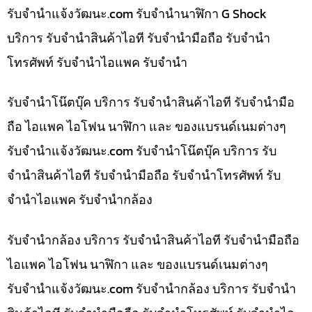
รับจํานําแจ้งวัฒนะ.com รับจำนำนาฬิกา G Shock
บริการ รับจำนำสินค้าไอที รับจำนำมือถือ รับจำนำ
โทรศัพท์ รับจำนำไอแพค รับจำนำ
รับจำนำโน๊ตบุ๊ค บริการ รับจำนำสินค้าไอที รับจำนำมือ
ถือ ไอแพค ไอโฟน นาฬิกา และ ของแบรนด์เนมต่างๆ
รับจํานําแจ้งวัฒนะ.com รับจำนำโน๊ตบุ๊ค บริการ รับ
จำนำสินค้าไอที รับจำนำมือถือ รับจำนำโทรศัพท์ รับ
จำนำไอแพค รับจำนำกล้อง
รับจำนำกล้อง บริการ รับจำนำสินค้าไอที รับจำนำมือถือ
ไอแพค ไอโฟน นาฬิกา และ ของแบรนด์เนมต่างๆ
รับจํานําแจ้งวัฒนะ.com รับจำนำกล้อง บริการ รับจำนำ