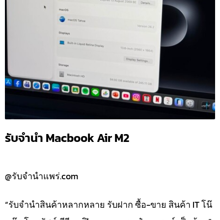
รับจำนำ Macbook Air M2
@รับจำนำแพร่.com
“รับจำนำสินค้าหลากหลาย รับฝาก ซื้อ-ขาย สินค้า IT โน๊