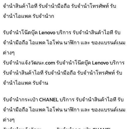
จำนำสินค้าไอที รับจำนำมือถือ รับจำนำโทรศัพท์ รับ
จำนำไอแพค รับจำนำก
รับจำนำโน๊ตบุ๊ค Lenovo บริการ รับจำนำสินค้าไอที รับ
จำนำมือถือ ไอแพค ไอโฟน นาฬิกา และ ของแบรนด์เนม
ต่างๆ
รับจํานําแจ้งวัฒนะ.com รับจำนำโน๊ตบุ๊ค Lenovo บริการ
รับจำนำสินค้าไอที รับจำนำมือถือ รับจำนำโทรศัพท์ รับ
จำนำไอแพค รับจำน
รับจำนำกระเป๋า CHANEL บริการ รับจำนำสินค้าไอที รับ
จำนำมือถือ ไอแพค ไอโฟน นาฬิกา และ ของแบรนด์เนม
ต่างๆ