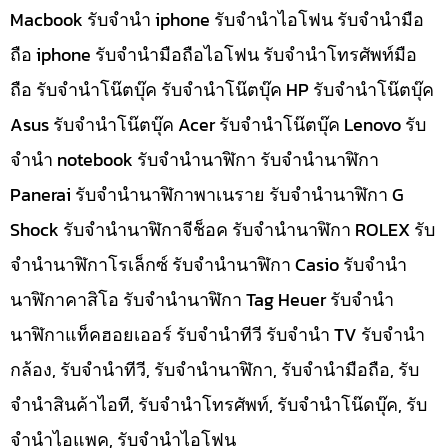
Macbook รับจำนำ iphone รับจำนำไอโฟน รับจำนำมือ
ถือ iphone รับจำนำมือถือไอโฟน รับจำนำโทรศัพท์มือ
ถือ รับจำนำโน๊ตบุ๊ค รับจำนำโน๊ตบุ๊ค HP รับจำนำโน๊ตบุ๊ค
Asus รับจำนำโน๊ตบุ๊ค Acer รับจำนำโน๊ตบุ๊ค Lenovo รับ
จำนำ notebook รับจำนำนาฬิกา รับจำนำนาฬิกา
Panerai รับจำนำนาฬิกาพาเนราย รับจำนำนาฬิกา G
Shock รับจำนำนาฬิกาจีช็อค รับจำนำนาฬิกา ROLEX รับ
จำนำนาฬิกาโรเล็กซ์ รับจำนำนาฬิกา Casio รับจำนำ
นาฬิกาคาสิโอ รับจำนำนาฬิกา Tag Heuer รับจำนำ
นาฬิกาแท็คฮอยเออร์ รับจำนำทีวี รับจำนำ TV รับจำนำ
กล้อง, รับจำนำทีวี, รับจำนำนาฬิกา, รับจำนำมือถือ, รับ
จำนำสินค้าไอที, รับจำนำโทรศัพท์, รับจำนำโน๊ดบุ๊ค, รับ
จำนำไอแพค, รับจำนำไอโฟน