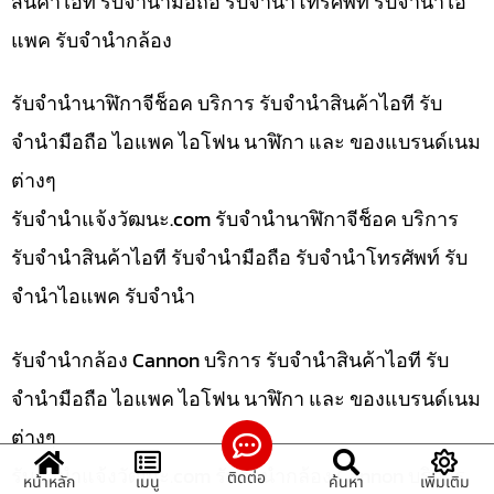
สินค้าไอที รับจำนำมือถือ รับจำนำโทรศัพท์ รับจำนำไอ
แพค รับจำนำกล้อง
รับจำนำนาฬิกาจีช็อค บริการ รับจำนำสินค้าไอที รับ
จำนำมือถือ ไอแพค ไอโฟน นาฬิกา และ ของแบรนด์เนม
ต่างๆ
รับจํานําแจ้งวัฒนะ.com รับจำนำนาฬิกาจีช็อค บริการ
รับจำนำสินค้าไอที รับจำนำมือถือ รับจำนำโทรศัพท์ รับ
จำนำไอแพค รับจำนำ
รับจำนำกล้อง Cannon บริการ รับจำนำสินค้าไอที รับ
จำนำมือถือ ไอแพค ไอโฟน นาฬิกา และ ของแบรนด์เนม
ต่างๆ
รับจํานําแจ้งวัฒนะ.com รับจำนำกล้อง Cannon บริการ
ติดต่อ
หน้าหลัก
เมนู
ค้นหา
เพิ่มเติม