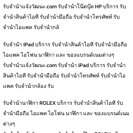
รับจํานําแจ้งวัฒนะ.com รับจำนำโน๊ตบุ๊ค HP บริการ รับ
จำนำสินค้าไอที รับจำนำมือถือ รับจำนำโทรศัพท์ รับ
จำนำไอแพค รับจำนำกล้
รับจำนำ iPad บริการ รับจำนำสินค้าไอที รับจำนำมือถือ
ไอแพค ไอโฟน นาฬิกา และ ของแบรนด์เนมต่างๆ
รับจํานําแจ้งวัฒนะ.com รับจำนำ iPad บริการ รับจำนำ
สินค้าไอที รับจำนำมือถือ รับจำนำโทรศัพท์ รับจำนำไอ
แพค รับจำนำกล้อง รับ
รับจำนำนาฬิกา ROLEX บริการ รับจำนำสินค้าไอที รับ
จำนำมือถือ ไอแพค ไอโฟน นาฬิกา และ ของแบรนด์เนม
ต่างๆ