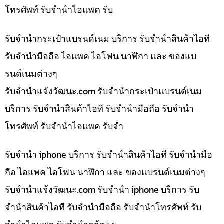
โทรศัพท์ รับจำนำไอแพค รับ
รับจำนำกระเป๋าแบรนด์เนม บริการ รับจำนำสินค้าไอที
รับจำนำมือถือ ไอแพค ไอโฟน นาฬิกา และ ของแบ
รนด์เนมต่างๆ
รับจํานําแจ้งวัฒนะ.com รับจำนำกระเป๋าแบรนด์เนม
บริการ รับจำนำสินค้าไอที รับจำนำมือถือ รับจำนำ
โทรศัพท์ รับจำนำไอแพค รับจำ
รับจำนำ iphone บริการ รับจำนำสินค้าไอที รับจำนำมือ
ถือ ไอแพค ไอโฟน นาฬิกา และ ของแบรนด์เนมต่างๆ
รับจํานําแจ้งวัฒนะ.com รับจำนำ iphone บริการ รับ
จำนำสินค้าไอที รับจำนำมือถือ รับจำนำโทรศัพท์ รับ