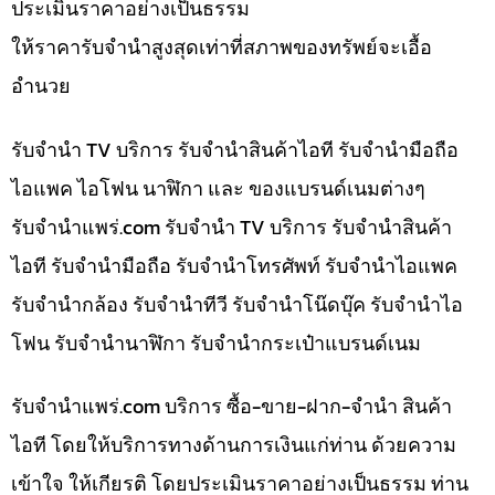
ประเมินราคาอย่างเป็นธรรม
ให้ราคารับจำนำสูงสุดเท่าที่สภาพของทรัพย์จะเอื้อ
อำนวย
รับจำนำ TV บริการ รับจำนำสินค้าไอที รับจำนำมือถือ
ไอแพค ไอโฟน นาฬิกา และ ของแบรนด์เนมต่างๆ
รับจํานําแพร่.com รับจำนำ TV บริการ รับจำนำสินค้า
ไอที รับจำนำมือถือ รับจำนำโทรศัพท์ รับจำนำไอแพค
รับจำนำกล้อง รับจำนำทีวี รับจำนำโน๊ดบุ๊ค รับจำนำไอ
โฟน รับจำนำนาฬิกา รับจำนำกระเป๋าแบรนด์เนม
รับจํานําแพร่.com บริการ ซื้อ-ขาย-ฝาก-จำนำ สินค้า
ไอที โดยให้บริการทางด้านการเงินแก่ท่าน ด้วยความ
เข้าใจ ให้เกียรติ โดยประเมินราคาอย่างเป็นธรรม ท่าน