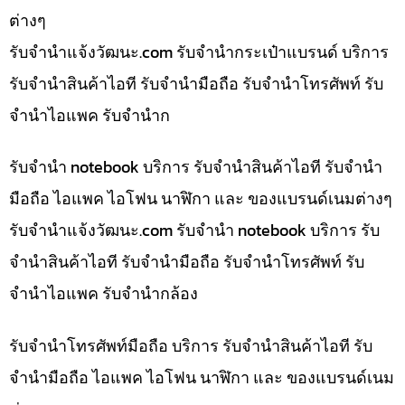
ต่างๆ
รับจํานําแจ้งวัฒนะ.com รับจำนำกระเป๋าแบรนด์ บริการ
รับจำนำสินค้าไอที รับจำนำมือถือ รับจำนำโทรศัพท์ รับ
จำนำไอแพค รับจำนำก
รับจำนำ notebook บริการ รับจำนำสินค้าไอที รับจำนำ
มือถือ ไอแพค ไอโฟน นาฬิกา และ ของแบรนด์เนมต่างๆ
รับจํานําแจ้งวัฒนะ.com รับจำนำ notebook บริการ รับ
จำนำสินค้าไอที รับจำนำมือถือ รับจำนำโทรศัพท์ รับ
จำนำไอแพค รับจำนำกล้อง
รับจำนำโทรศัพท์มือถือ บริการ รับจำนำสินค้าไอที รับ
จำนำมือถือ ไอแพค ไอโฟน นาฬิกา และ ของแบรนด์เนม