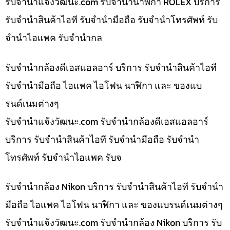
รับจํานําแจ้งวัฒนะ.com รับจำนำนาฬิกา ROLEX บริการ
รับจำนำสินค้าไอที รับจำนำมือถือ รับจำนำโทรศัพท์ รับ
จำนำไอแพค รับจำนำกล
รับจำนำกล้องดีเอสแอลอาร์ บริการ รับจำนำสินค้าไอที
รับจำนำมือถือ ไอแพค ไอโฟน นาฬิกา และ ของแบ
รนด์เนมต่างๆ
รับจํานําแจ้งวัฒนะ.com รับจำนำกล้องดีเอสแอลอาร์
บริการ รับจำนำสินค้าไอที รับจำนำมือถือ รับจำนำ
โทรศัพท์ รับจำนำไอแพค รับจ
รับจำนำกล้อง Nikon บริการ รับจำนำสินค้าไอที รับจำนำ
มือถือ ไอแพค ไอโฟน นาฬิกา และ ของแบรนด์เนมต่างๆ
รับจํานําแจ้งวัฒนะ.com รับจำนำกล้อง Nikon บริการ รับ