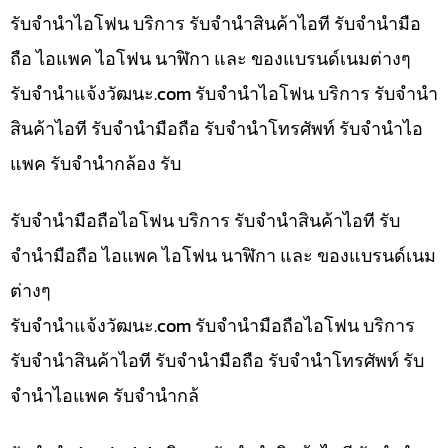
รับจำนำไอโฟน บริการ รับจำนำสินค้าไอที รับจำนำมือ
ถือ ไอแพค ไอโฟน นาฬิกา และ ของแบรนด์เนมต่างๆ
รับจํานําแจ้งวัฒนะ.com รับจำนำไอโฟน บริการ รับจำนำ
สินค้าไอที รับจำนำมือถือ รับจำนำโทรศัพท์ รับจำนำไอ
แพค รับจำนำกล้อง รับ
รับจำนำมือถือไอโฟน บริการ รับจำนำสินค้าไอที รับ
จำนำมือถือ ไอแพค ไอโฟน นาฬิกา และ ของแบรนด์เนม
ต่างๆ
รับจํานําแจ้งวัฒนะ.com รับจำนำมือถือไอโฟน บริการ
รับจำนำสินค้าไอที รับจำนำมือถือ รับจำนำโทรศัพท์ รับ
จำนำไอแพค รับจำนำกล้