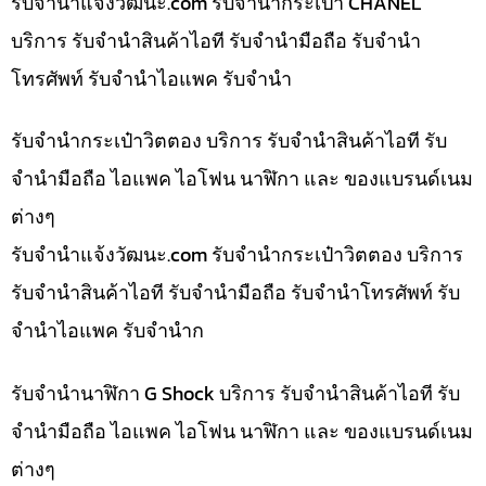
รับจํานําแจ้งวัฒนะ.com รับจำนำกระเป๋า CHANEL
บริการ รับจำนำสินค้าไอที รับจำนำมือถือ รับจำนำ
โทรศัพท์ รับจำนำไอแพค รับจำนำ
รับจำนำกระเป๋าวิตตอง บริการ รับจำนำสินค้าไอที รับ
จำนำมือถือ ไอแพค ไอโฟน นาฬิกา และ ของแบรนด์เนม
ต่างๆ
รับจํานําแจ้งวัฒนะ.com รับจำนำกระเป๋าวิตตอง บริการ
รับจำนำสินค้าไอที รับจำนำมือถือ รับจำนำโทรศัพท์ รับ
จำนำไอแพค รับจำนำก
รับจำนำนาฬิกา G Shock บริการ รับจำนำสินค้าไอที รับ
จำนำมือถือ ไอแพค ไอโฟน นาฬิกา และ ของแบรนด์เนม
ต่างๆ