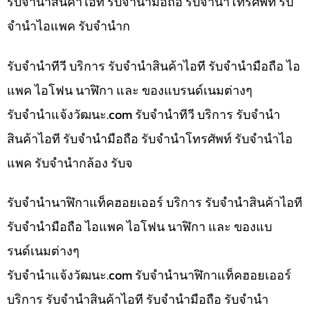
รับจำนำสินค้าไอที รับจำนำมือถือ รับจำนำโทรศัพท์ รับ
จำนำไอแพค รับจำนำก
รับจำนำทีวี บริการ รับจำนำสินค้าไอที รับจำนำมือถือ ไอ
แพค ไอโฟน นาฬิกา และ ของแบรนด์เนมต่างๆ
รับจํานําแจ้งวัฒนะ.com รับจำนำทีวี บริการ รับจำนำ
สินค้าไอที รับจำนำมือถือ รับจำนำโทรศัพท์ รับจำนำไอ
แพค รับจำนำกล้อง รับจ
รับจำนำนาฬิกาแท็คฮอยเออร์ บริการ รับจำนำสินค้าไอที
รับจำนำมือถือ ไอแพค ไอโฟน นาฬิกา และ ของแบ
รนด์เนมต่างๆ
รับจํานําแจ้งวัฒนะ.com รับจำนำนาฬิกาแท็คฮอยเออร์
บริการ รับจำนำสินค้าไอที รับจำนำมือถือ รับจำนำ