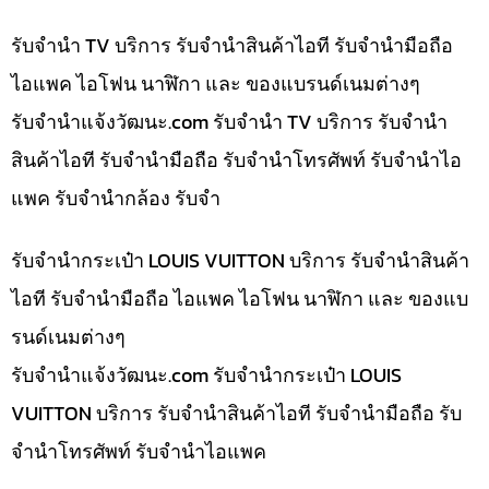
รับจำนำ TV บริการ รับจำนำสินค้าไอที รับจำนำมือถือ
ไอแพค ไอโฟน นาฬิกา และ ของแบรนด์เนมต่างๆ
รับจํานําแจ้งวัฒนะ.com รับจำนำ TV บริการ รับจำนำ
สินค้าไอที รับจำนำมือถือ รับจำนำโทรศัพท์ รับจำนำไอ
แพค รับจำนำกล้อง รับจำ
รับจำนำกระเป๋า LOUIS VUITTON บริการ รับจำนำสินค้า
ไอที รับจำนำมือถือ ไอแพค ไอโฟน นาฬิกา และ ของแบ
รนด์เนมต่างๆ
รับจํานําแจ้งวัฒนะ.com รับจำนำกระเป๋า LOUIS
VUITTON บริการ รับจำนำสินค้าไอที รับจำนำมือถือ รับ
จำนำโทรศัพท์ รับจำนำไอแพค