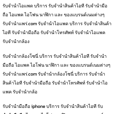
รับจำนำไอแพด บริการ รับจำนำสินค้าไอที รับจำนำมือ
ถือ ไอแพค ไอโฟน นาฬิกา และ ของแบรนด์เนมต่างๆ
รับจํานําแพร่.com รับจำนำไอแพด บริการ รับจำนำสินค้า
ไอที รับจำนำมือถือ รับจำนำโทรศัพท์ รับจำนำไอแพค
รับจำนำกล้อง
รับจำนำกล้องโซนี่ บริการ รับจำนำสินค้าไอที รับจำนำ
มือถือ ไอแพค ไอโฟน นาฬิกา และ ของแบรนด์เนมต่างๆ
รับจํานําแพร่.com รับจำนำกล้องโซนี่ บริการ รับจำนำ
สินค้าไอที รับจำนำมือถือ รับจำนำโทรศัพท์ รับจำนำไอ
แพค รับจำนำกล้อ
รับจำนำมือถือ iphone บริการ รับจำนำสินค้าไอที รับ