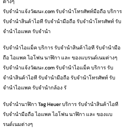
ต่างๆ
รับจํานําแจ้งวัฒนะ.com รับจำนำโทรศัพท์มือถือ บริการ
รับจำนำสินค้าไอที รับจำนำมือถือ รับจำนำโทรศัพท์ รับ
จำนำไอแพค รับจำนำ
รับจำนำไอแม็ค บริการ รับจำนำสินค้าไอที รับจำนำมือ
ถือ ไอแพค ไอโฟน นาฬิกา และ ของแบรนด์เนมต่างๆ
รับจํานําแจ้งวัฒนะ.com รับจำนำไอแม็ค บริการ รับ
จำนำสินค้าไอที รับจำนำมือถือ รับจำนำโทรศัพท์ รับ
จำนำไอแพค รับจำนำกล้อง รั
รับจำนำนาฬิกา Tag Heuer บริการ รับจำนำสินค้าไอที
รับจำนำมือถือ ไอแพค ไอโฟน นาฬิกา และ ของแบ
รนด์เนมต่างๆ