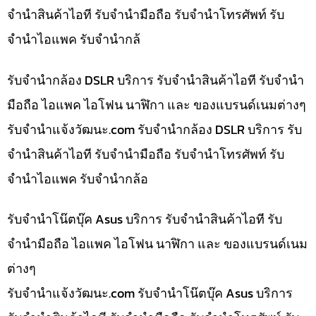
จำนำสินค้าไอที รับจำนำมือถือ รับจำนำโทรศัพท์ รับ
จำนำไอแพค รับจำนำกล้
รับจำนำกล้อง DSLR บริการ รับจำนำสินค้าไอที รับจำนำ
มือถือ ไอแพค ไอโฟน นาฬิกา และ ของแบรนด์เนมต่างๆ
รับจํานําแจ้งวัฒนะ.com รับจำนำกล้อง DSLR บริการ รับ
จำนำสินค้าไอที รับจำนำมือถือ รับจำนำโทรศัพท์ รับ
จำนำไอแพค รับจำนำกล้อ
รับจำนำโน๊ตบุ๊ค Asus บริการ รับจำนำสินค้าไอที รับ
จำนำมือถือ ไอแพค ไอโฟน นาฬิกา และ ของแบรนด์เนม
ต่างๆ
รับจํานําแจ้งวัฒนะ.com รับจำนำโน๊ตบุ๊ค Asus บริการ