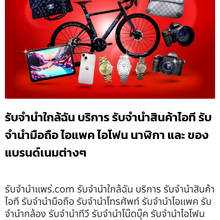
รับจำนำใกล้ฉัน บริการ รับจำนำสินค้าไอที รับ
จำนำมือถือ ไอแพค ไอโฟน นาฬิกา และ ของ
แบรนด์เนมต่างๆ
รับจํานําแพร่.com รับจำนำใกล้ฉัน บริการ รับจำนำสินค้า
ไอที รับจำนำมือถือ รับจำนำโทรศัพท์ รับจำนำไอแพค รับ
จำนำกล้อง รับจำนำทีวี รับจำนำโน๊ดบุ๊ค รับจำนำไอโฟน