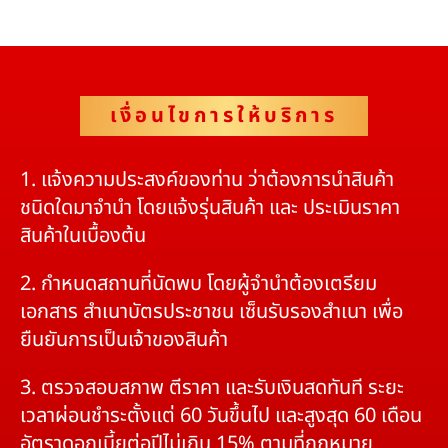
เงื่อนไขการให้บริการ
1. แจ้งความประสงค์ของท่าน ว่าต้องการนำสินค้า
ชนิดใดมาจำนำ โดยแจ้งรุ่นสินค้า และ ประเมินราคา
สินค้าในเบื้องต้น
2. กำหนดสถานที่นัดพบ โดยผู้จำนำต้องเตรียม
เอกสาร สำเนาบัตรประชาชน เซ็นรับรองสำเนา เพื่อ
ยืนยันการเป็นเจ้าของสินค้า
3. ตรวจสอบสภาพ ตีราคา และรับเงินสดทันที ระยะ
เวลาผ่อนชำระตั้งแต่ 60 วันขึ้นไป และสูงสุด 60 เดือน
อัตราดอกเบี้ยต่อปีไม่เกิน 15% ตามที่กฏหมาย