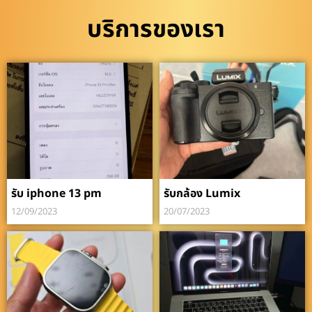
บริการของเรา
รับ iphone 13 pm
รับกล้อง Lumix
12/09/2023
20/07/2023