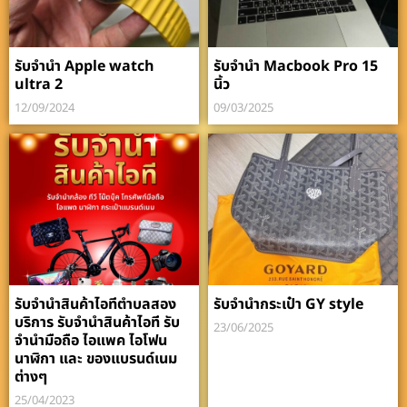
รับจำนำ Apple watch
รับจำนำ Macbook Pro 15
ultra 2
นิ้ว
12/09/2024
09/03/2025
รับจำนำสินค้าไอทีตำบลสอง
รับจำนำกระเป๋า GY style
บริการ รับจำนำสินค้าไอที รับ
23/06/2025
จำนำมือถือ ไอแพค ไอโฟน
นาฬิกา และ ของแบรนด์เนม
ต่างๆ
25/04/2023