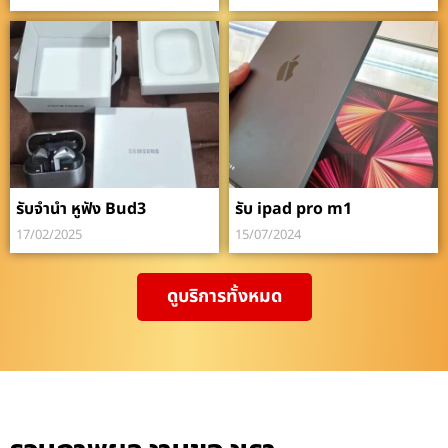
รับจำนำ หูฟัง Bud3
รับ ipad pro m1
17/02/2025
15/07/2024
ดูบริการทั้งหมด