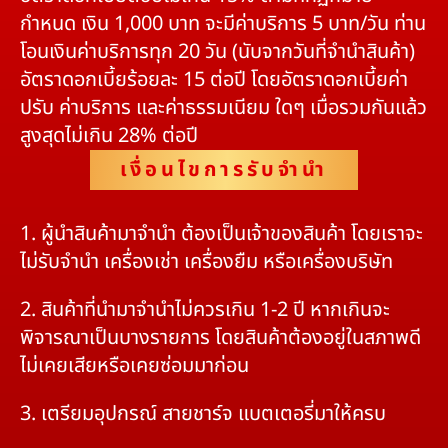
กำหนด เงิน 1,000 บาท จะมีค่าบริการ 5 บาท/วัน ท่าน
โอนเงินค่าบริการทุก 20 วัน (นับจากวันที่จำนำสินค้า)
อัตราดอกเบี้ยร้อยละ 15 ต่อปี โดยอัตราดอกเบี้ยค่า
ปรับ ค่าบริการ และค่าธรรมเนียม ใดๆ เมื่อรวมกันแล้ว
สูงสุดไม่เกิน 28% ต่อปี
เงื่อนไขการรับจำนำ
1. ผู้นำสินค้ามาจำนำ ต้องเป็นเจ้าของสินค้า โดยเราจะ
ไม่รับจำนำ เครื่องเช่า เครื่องยืม หรือเครื่องบริษัท
2. สินค้าที่นำมาจำนำไม่ควรเกิน 1-2 ปี หากเกินจะ
พิจารณาเป็นบางรายการ โดยสินค้าต้องอยู่ในสภาพดี
ไม่เคยเสียหรือเคยซ่อมมาก่อน
3. เตรียมอุปกรณ์ สายชาร์จ แบตเตอรี่มาให้ครบ