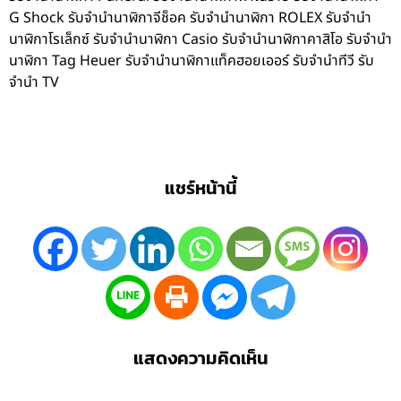
G Shock รับจำนำนาฬิกาจีช็อค รับจำนำนาฬิกา ROLEX รับจำนำ
นาฬิกาโรเล็กซ์ รับจำนำนาฬิกา Casio รับจำนำนาฬิกาคาสิโอ รับจำนำ
นาฬิกา Tag Heuer รับจำนำนาฬิกาแท็คฮอยเออร์ รับจำนำทีวี รับ
จำนำ TV
แชร์หน้านี้
แสดงความคิดเห็น