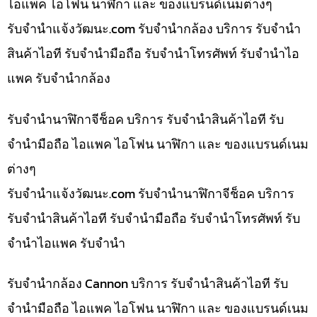
ไอแพค ไอโฟน นาฬิกา และ ของแบรนด์เนมต่างๆ
รับจํานําแจ้งวัฒนะ.com รับจำนำกล้อง บริการ รับจำนำ
สินค้าไอที รับจำนำมือถือ รับจำนำโทรศัพท์ รับจำนำไอ
แพค รับจำนำกล้อง
รับจำนำนาฬิกาจีช็อค บริการ รับจำนำสินค้าไอที รับ
จำนำมือถือ ไอแพค ไอโฟน นาฬิกา และ ของแบรนด์เนม
ต่างๆ
รับจํานําแจ้งวัฒนะ.com รับจำนำนาฬิกาจีช็อค บริการ
รับจำนำสินค้าไอที รับจำนำมือถือ รับจำนำโทรศัพท์ รับ
จำนำไอแพค รับจำนำ
รับจำนำกล้อง Cannon บริการ รับจำนำสินค้าไอที รับ
จำนำมือถือ ไอแพค ไอโฟน นาฬิกา และ ของแบรนด์เนม