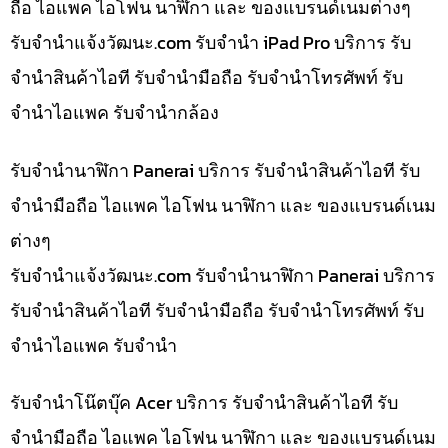
ถือ ไอแพค ไอโฟน นาฬิกา และ ของแบรนด์เนมต่างๆ
รับจํานําแจ้งวัฒนะ.com รับจำนำ iPad Pro บริการ รับ
จำนำสินค้าไอที รับจำนำมือถือ รับจำนำโทรศัพท์ รับ
จำนำไอแพค รับจำนำกล้อง
รับจำนำนาฬิกา Panerai บริการ รับจำนำสินค้าไอที รับ
จำนำมือถือ ไอแพค ไอโฟน นาฬิกา และ ของแบรนด์เนม
ต่างๆ
รับจํานําแจ้งวัฒนะ.com รับจำนำนาฬิกา Panerai บริการ
รับจำนำสินค้าไอที รับจำนำมือถือ รับจำนำโทรศัพท์ รับ
จำนำไอแพค รับจำนำ
รับจำนำโน๊ตบุ๊ค Acer บริการ รับจำนำสินค้าไอที รับ
จำนำมือถือ ไอแพค ไอโฟน นาฬิกา และ ของแบรนด์เนม