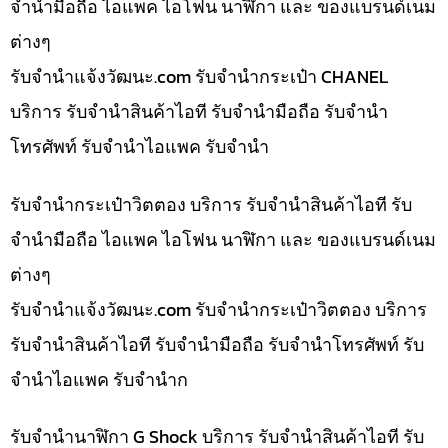
จำนำมือถือ ไอแพค ไอโฟน นาฬิกา และ ของแบรนด์เนม
ต่างๆ
รับจํานําแจ้งวัฒนะ.com รับจำนำกระเป๋า CHANEL
บริการ รับจำนำสินค้าไอที รับจำนำมือถือ รับจำนำ
โทรศัพท์ รับจำนำไอแพค รับจำนำ
รับจำนำกระเป๋าวิตตอง บริการ รับจำนำสินค้าไอที รับ
จำนำมือถือ ไอแพค ไอโฟน นาฬิกา และ ของแบรนด์เนม
ต่างๆ
รับจํานําแจ้งวัฒนะ.com รับจำนำกระเป๋าวิตตอง บริการ
รับจำนำสินค้าไอที รับจำนำมือถือ รับจำนำโทรศัพท์ รับ
จำนำไอแพค รับจำนำก
รับจำนำนาฬิกา G Shock บริการ รับจำนำสินค้าไอที รับ