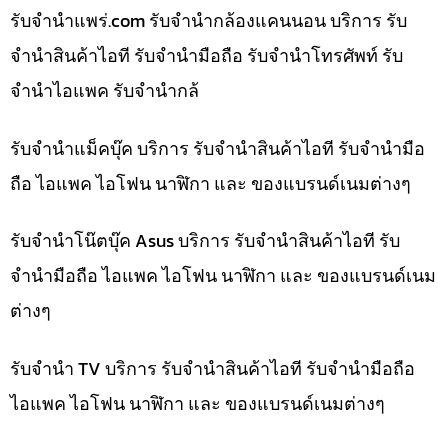
รับจํานําแพร่.com รับจำนำกล้องแคนนอน บริการ รับ
จำนำสินค้าไอที รับจำนำมือถือ รับจำนำโทรศัพท์ รับ
จำนำไอแพค รับจำนำกล้
รับจำนำแม็คบุ๊ค บริการ รับจำนำสินค้าไอที รับจำนำมือ
ถือ ไอแพค ไอโฟน นาฬิกา และ ของแบรนด์เนมต่างๆ
รับจำนำโน๊ตบุ๊ค Asus บริการ รับจำนำสินค้าไอที รับ
จำนำมือถือ ไอแพค ไอโฟน นาฬิกา และ ของแบรนด์เนม
ต่างๆ
รับจำนำ TV บริการ รับจำนำสินค้าไอที รับจำนำมือถือ
ไอแพค ไอโฟน นาฬิกา และ ของแบรนด์เนมต่างๆ