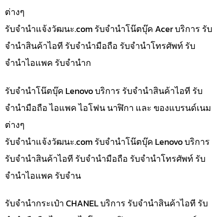
ต่างๆ
รับจํานําแจ้งวัฒนะ.com รับจำนำโน๊ตบุ๊ค Acer บริการ รับ
จำนำสินค้าไอที รับจำนำมือถือ รับจำนำโทรศัพท์ รับ
จำนำไอแพค รับจำนำก
รับจำนำโน๊ตบุ๊ค Lenovo บริการ รับจำนำสินค้าไอที รับ
จำนำมือถือ ไอแพค ไอโฟน นาฬิกา และ ของแบรนด์เนม
ต่างๆ
รับจํานําแจ้งวัฒนะ.com รับจำนำโน๊ตบุ๊ค Lenovo บริการ
รับจำนำสินค้าไอที รับจำนำมือถือ รับจำนำโทรศัพท์ รับ
จำนำไอแพค รับจำน
รับจำนำกระเป๋า CHANEL บริการ รับจำนำสินค้าไอที รับ