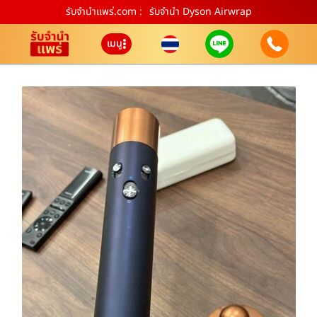
รับจํานําแพร่.com :
รับจำนำ Dyson Airwrap
เมนู