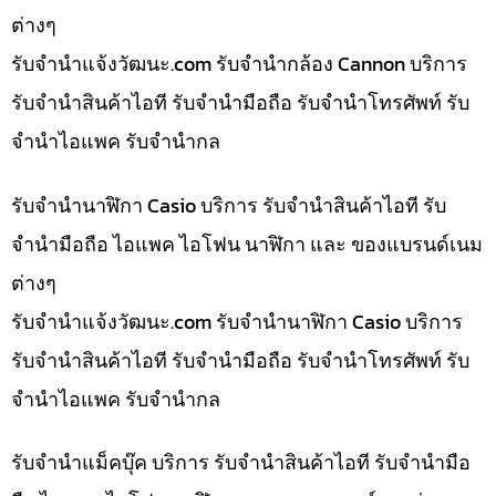
ต่างๆ
รับจํานําแจ้งวัฒนะ.com รับจำนำกล้อง Cannon บริการ
รับจำนำสินค้าไอที รับจำนำมือถือ รับจำนำโทรศัพท์ รับ
จำนำไอแพค รับจำนำกล
รับจำนำนาฬิกา Casio บริการ รับจำนำสินค้าไอที รับ
จำนำมือถือ ไอแพค ไอโฟน นาฬิกา และ ของแบรนด์เนม
ต่างๆ
รับจํานําแจ้งวัฒนะ.com รับจำนำนาฬิกา Casio บริการ
รับจำนำสินค้าไอที รับจำนำมือถือ รับจำนำโทรศัพท์ รับ
จำนำไอแพค รับจำนำกล
รับจำนำแม็คบุ๊ค บริการ รับจำนำสินค้าไอที รับจำนำมือ