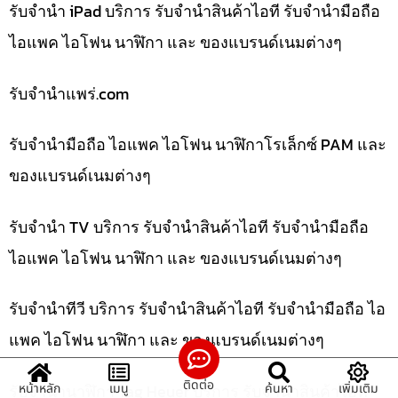
รับจำนำ iPad บริการ รับจำนำสินค้าไอที รับจำนำมือถือ
ไอแพค ไอโฟน นาฬิกา และ ของแบรนด์เนมต่างๆ
รับจํานําแพร่.com
รับจำนำมือถือ ไอแพค ไอโฟน นาฬิกาโรเล็กซ์ PAM และ
ของแบรนด์เนมต่างๆ
รับจำนำ TV บริการ รับจำนำสินค้าไอที รับจำนำมือถือ
ไอแพค ไอโฟน นาฬิกา และ ของแบรนด์เนมต่างๆ
รับจำนำทีวี บริการ รับจำนำสินค้าไอที รับจำนำมือถือ ไอ
แพค ไอโฟน นาฬิกา และ ของแบรนด์เนมต่างๆ
ติดต่อ
รับจำนำนาฬิกา Tag Heuer บริการ รับจำนำสินค้าไอที
หน้าหลัก
เมนู
ค้นหา
เพิ่มเติม