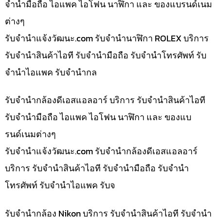
จำนำมือถือ ไอแพค ไอโฟน นาฬิกา และ ของแบรนด์เนม
ต่างๆ
รับจํานําแจ้งวัฒนะ.com รับจำนำนาฬิกา ROLEX บริการ
รับจำนำสินค้าไอที รับจำนำมือถือ รับจำนำโทรศัพท์ รับ
จำนำไอแพค รับจำนำกล
รับจำนำกล้องดีเอสแอลอาร์ บริการ รับจำนำสินค้าไอที
รับจำนำมือถือ ไอแพค ไอโฟน นาฬิกา และ ของแบ
รนด์เนมต่างๆ
รับจํานําแจ้งวัฒนะ.com รับจำนำกล้องดีเอสแอลอาร์
บริการ รับจำนำสินค้าไอที รับจำนำมือถือ รับจำนำ
โทรศัพท์ รับจำนำไอแพค รับจ
รับจำนำกล้อง Nikon บริการ รับจำนำสินค้าไอที รับจำนำ