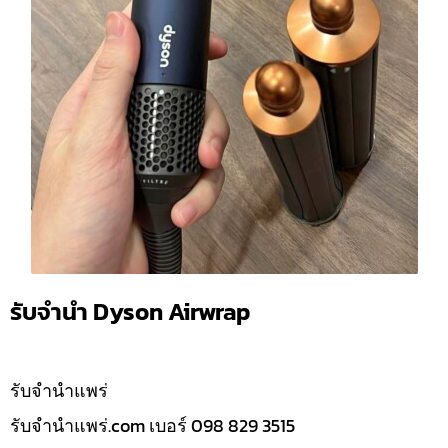
รับจำนำ Dyson Airwrap
รับจํานำแพร่
รับจํานําแพร่.com เบอร์ 098 829 3515