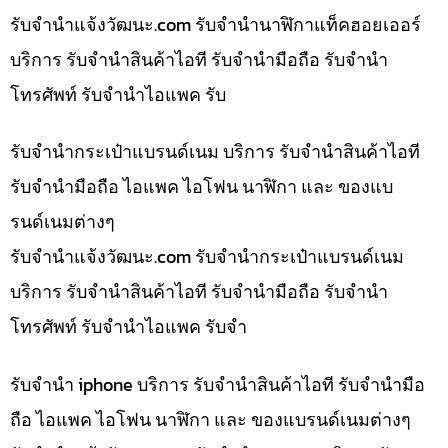
รับจํานําแจ้งวัฒนะ.com รับจำนำนาฬิกาแท็คฮอยเออร์
บริการ รับจำนำสินค้าไอที รับจำนำมือถือ รับจำนำ
โทรศัพท์ รับจำนำไอแพค รับ
รับจำนำกระเป๋าแบรนด์เนม บริการ รับจำนำสินค้าไอที
รับจำนำมือถือ ไอแพค ไอโฟน นาฬิกา และ ของแบ
รนด์เนมต่างๆ
รับจํานําแจ้งวัฒนะ.com รับจำนำกระเป๋าแบรนด์เนม
บริการ รับจำนำสินค้าไอที รับจำนำมือถือ รับจำนำ
โทรศัพท์ รับจำนำไอแพค รับจำ
รับจำนำ iphone บริการ รับจำนำสินค้าไอที รับจำนำมือ
ถือ ไอแพค ไอโฟน นาฬิกา และ ของแบรนด์เนมต่างๆ