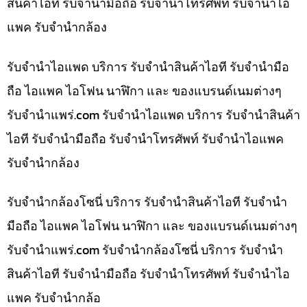
สินค้าไอที รับจำนำมือถือ รับจำนำโทรศัพท์ รับจำนำไอ
แพค รับจำนำกล้อง
รับจำนำไอแพด บริการ รับจำนำสินค้าไอที รับจำนำมือ
ถือ ไอแพค ไอโฟน นาฬิกา และ ของแบรนด์เนมต่างๆ
รับจํานําแพร่.com รับจำนำไอแพด บริการ รับจำนำสินค้า
ไอที รับจำนำมือถือ รับจำนำโทรศัพท์ รับจำนำไอแพค
รับจำนำกล้อง
รับจำนำกล้องโซนี่ บริการ รับจำนำสินค้าไอที รับจำนำ
มือถือ ไอแพค ไอโฟน นาฬิกา และ ของแบรนด์เนมต่างๆ
รับจํานําแพร่.com รับจำนำกล้องโซนี่ บริการ รับจำนำ
สินค้าไอที รับจำนำมือถือ รับจำนำโทรศัพท์ รับจำนำไอ
แพค รับจำนำกล้อ