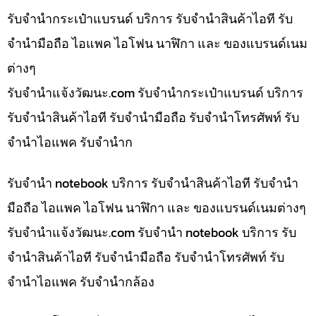
รับจำนำกระเป๋าแบรนด์ บริการ รับจำนำสินค้าไอที รับ
จำนำมือถือ ไอแพค ไอโฟน นาฬิกา และ ของแบรนด์เนม
ต่างๆ
รับจํานําแจ้งวัฒนะ.com รับจำนำกระเป๋าแบรนด์ บริการ
รับจำนำสินค้าไอที รับจำนำมือถือ รับจำนำโทรศัพท์ รับ
จำนำไอแพค รับจำนำก
รับจำนำ notebook บริการ รับจำนำสินค้าไอที รับจำนำ
มือถือ ไอแพค ไอโฟน นาฬิกา และ ของแบรนด์เนมต่างๆ
รับจํานําแจ้งวัฒนะ.com รับจำนำ notebook บริการ รับ
จำนำสินค้าไอที รับจำนำมือถือ รับจำนำโทรศัพท์ รับ
จำนำไอแพค รับจำนำกล้อง