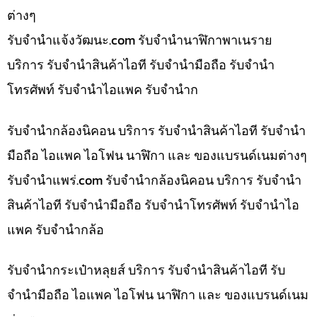
ต่างๆ
รับจํานําแจ้งวัฒนะ.com รับจำนำนาฬิกาพาเนราย
บริการ รับจำนำสินค้าไอที รับจำนำมือถือ รับจำนำ
โทรศัพท์ รับจำนำไอแพค รับจำนำก
รับจำนำกล้องนิคอน บริการ รับจำนำสินค้าไอที รับจำนำ
มือถือ ไอแพค ไอโฟน นาฬิกา และ ของแบรนด์เนมต่างๆ
รับจํานําแพร่.com รับจำนำกล้องนิคอน บริการ รับจำนำ
สินค้าไอที รับจำนำมือถือ รับจำนำโทรศัพท์ รับจำนำไอ
แพค รับจำนำกล้อ
รับจำนำกระเป๋าหลุยส์ บริการ รับจำนำสินค้าไอที รับ
จำนำมือถือ ไอแพค ไอโฟน นาฬิกา และ ของแบรนด์เนม