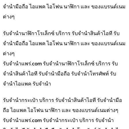
จำนำมือถือ ไอแพค ไอโฟน นาฬิกา และ ของแบรนด์เนม
ต่างๆ
รับจำนำนาฬิกาโรเล็กซ์ บริการ รับจำนำสินค้าไอที รับ
จำนำมือถือ ไอแพค ไอโฟน นาฬิกา และ ของแบรนด์เนม
ต่างๆ
รับจํานําแพร่.com รับจำนำนาฬิกาโรเล็กซ์ บริการ รับ
จำนำสินค้าไอที รับจำนำมือถือ รับจำนำโทรศัพท์ รับ
จำนำไอแพค รับจำนำ
รับจำนำกระเป๋า บริการ รับจำนำสินค้าไอที รับจำนำมือ
ถือ ไอแพค ไอโฟน นาฬิกา และ ของแบรนด์เนมต่างๆ
รับจํานําแพร่.com รับจำนำกระเป๋า บริการ รับจำนำ