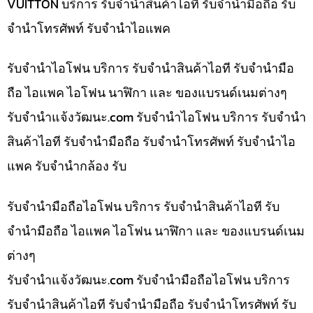
VUITTON บริการ รับจำนำสินค้าไอที รับจำนำมือถือ รับ
จำนำโทรศัพท์ รับจำนำไอแพค
รับจำนำไอโฟน บริการ รับจำนำสินค้าไอที รับจำนำมือ
ถือ ไอแพค ไอโฟน นาฬิกา และ ของแบรนด์เนมต่างๆ
รับจํานําแจ้งวัฒนะ.com รับจำนำไอโฟน บริการ รับจำนำ
สินค้าไอที รับจำนำมือถือ รับจำนำโทรศัพท์ รับจำนำไอ
แพค รับจำนำกล้อง รับ
รับจำนำมือถือไอโฟน บริการ รับจำนำสินค้าไอที รับ
จำนำมือถือ ไอแพค ไอโฟน นาฬิกา และ ของแบรนด์เนม
ต่างๆ
รับจํานําแจ้งวัฒนะ.com รับจำนำมือถือไอโฟน บริการ
รับจำนำสินค้าไอที รับจำนำมือถือ รับจำนำโทรศัพท์ รับ