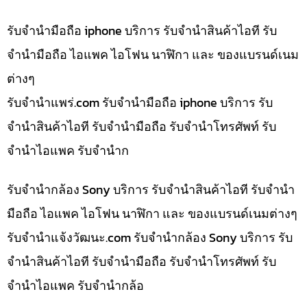
รับจำนำมือถือ iphone บริการ รับจำนำสินค้าไอที รับ
จำนำมือถือ ไอแพค ไอโฟน นาฬิกา และ ของแบรนด์เนม
ต่างๆ
รับจํานําแพร่.com รับจำนำมือถือ iphone บริการ รับ
จำนำสินค้าไอที รับจำนำมือถือ รับจำนำโทรศัพท์ รับ
จำนำไอแพค รับจำนำก
รับจำนำกล้อง Sony บริการ รับจำนำสินค้าไอที รับจำนำ
มือถือ ไอแพค ไอโฟน นาฬิกา และ ของแบรนด์เนมต่างๆ
รับจํานําแจ้งวัฒนะ.com รับจำนำกล้อง Sony บริการ รับ
จำนำสินค้าไอที รับจำนำมือถือ รับจำนำโทรศัพท์ รับ
จำนำไอแพค รับจำนำกล้อ