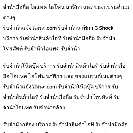
จำนำมือถือ ไอแพค ไอโฟน นาฬิกา และ ของแบรนด์เนม
ต่างๆ
รับจํานําแจ้งวัฒนะ.com รับจำนำนาฬิกา G Shock
บริการ รับจำนำสินค้าไอที รับจำนำมือถือ รับจำนำ
โทรศัพท์ รับจำนำไอแพค รับจำนำ
รับจำนำโน๊ตบุ๊ค บริการ รับจำนำสินค้าไอที รับจำนำมือ
ถือ ไอแพค ไอโฟน นาฬิกา และ ของแบรนด์เนมต่างๆ
รับจํานําแจ้งวัฒนะ.com รับจำนำโน๊ตบุ๊ค บริการ รับ
จำนำสินค้าไอที รับจำนำมือถือ รับจำนำโทรศัพท์ รับ
จำนำไอแพค รับจำนำกล้อง
รับจำนำกล้อง บริการ รับจำนำสินค้าไอที รับจำนำมือถือ