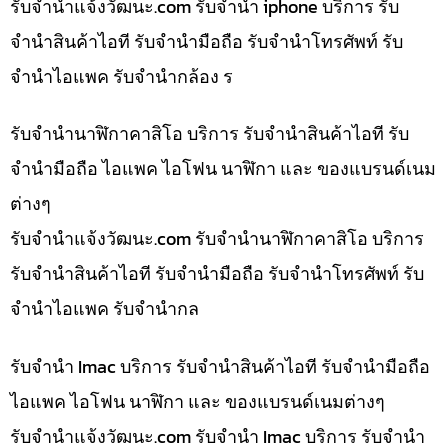
รับจํานําแจ้งวัฒนะ.com รับจำนำ iphone บริการ รับ
จำนำสินค้าไอที รับจำนำมือถือ รับจำนำโทรศัพท์ รับ
จำนำไอแพค รับจำนำกล้อง ร
รับจำนำนาฬิกาคาสิโอ บริการ รับจำนำสินค้าไอที รับ
จำนำมือถือ ไอแพค ไอโฟน นาฬิกา และ ของแบรนด์เนม
ต่างๆ
รับจํานําแจ้งวัฒนะ.com รับจำนำนาฬิกาคาสิโอ บริการ
รับจำนำสินค้าไอที รับจำนำมือถือ รับจำนำโทรศัพท์ รับ
จำนำไอแพค รับจำนำกล
รับจำนำ Imac บริการ รับจำนำสินค้าไอที รับจำนำมือถือ
ไอแพค ไอโฟน นาฬิกา และ ของแบรนด์เนมต่างๆ
รับจํานําแจ้งวัฒนะ.com รับจำนำ Imac บริการ รับจำนำ