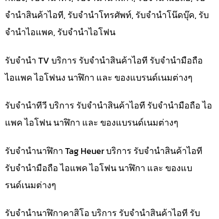
จำนำสินค้าไอที, รับจำนำโทรศัพท์, รับจำนำโน๊ดบุ๊ค, รับ
จำนำไอแพค, รับจำนำไอโฟน
รับจำนำ TV บริการ รับจำนำสินค้าไอที รับจำนำมือถือ
ไอแพค ไอโฟนง นาฬิกา และ ของแบรนด์เนมต่างๆ
รับจำนำทีวี บริการ รับจำนำสินค้าไอที รับจำนำมือถือ ไอ
แพค ไอโฟน นาฬิกา และ ของแบรนด์เนมต่างๆ
รับจำนำนาฬิกา Tag Heuer บริการ รับจำนำสินค้าไอที
รับจำนำมือถือ ไอแพค ไอโฟน นาฬิกา และ ของแบ
รนด์เนมต่างๆ
รับจำนำนาฬิกาคาสิโอ บริการ รับจำนำสินค้าไอที รับ