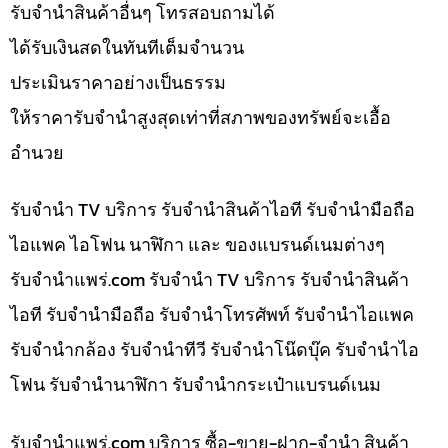
รับจำนำสินค้าอื่นๆ โทรสอบถามได้
ได้รับเงินสดในทันทีเต็มจำนวน
ประเมินราคาอย่างเป็นธรรม
ให้ราคารับจำนำสูงสุดเท่าที่สภาพของทรัพย์จะเอื้อ
อำนวย
รับจำนำ TV บริการ รับจำนำสินค้าไอที รับจำนำมือถือ
ไอแพค ไอโฟน นาฬิกา และ ของแบรนด์เนมต่างๆ
รับจํานําแพร่.com รับจำนำ TV บริการ รับจำนำสินค้า
ไอที รับจำนำมือถือ รับจำนำโทรศัพท์ รับจำนำไอแพค
รับจำนำกล้อง รับจำนำทีวี รับจำนำโน๊ดบุ๊ค รับจำนำไอ
โฟน รับจำนำนาฬิกา รับจำนำกระเป๋าแบรนด์เนม
รับจํานําแพร่.com บริการ ซื้อ-ขาย-ฝาก-จำนำ สินค้า