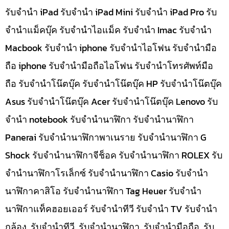
รับจำนำ iPad รับจำนำ iPad Mini รับจำนำ iPad Pro รับ
จำนำแม็คบุ๊ค รับจำนำไอแม็ค รับจำนำ Imac รับจำนำ
Macbook รับจำนำ iphone รับจำนำไอโฟน รับจำนำมือ
ถือ iphone รับจำนำมือถือไอโฟน รับจำนำโทรศัพท์มือ
ถือ รับจำนำโน๊ตบุ๊ค รับจำนำโน๊ตบุ๊ค HP รับจำนำโน๊ตบุ๊ค
Asus รับจำนำโน๊ตบุ๊ค Acer รับจำนำโน๊ตบุ๊ค Lenovo รับ
จำนำ notebook รับจำนำนาฬิกา รับจำนำนาฬิกา
Panerai รับจำนำนาฬิกาพาเนราย รับจำนำนาฬิกา G
Shock รับจำนำนาฬิกาจีช็อค รับจำนำนาฬิกา ROLEX รับ
จำนำนาฬิกาโรเล็กซ์ รับจำนำนาฬิกา Casio รับจำนำ
นาฬิกาคาสิโอ รับจำนำนาฬิกา Tag Heuer รับจำนำ
นาฬิกาแท็คฮอยเออร์ รับจำนำทีวี รับจำนำ TV รับจำนำ
กล้อง, รับจำนำทีวี, รับจำนำนาฬิกา, รับจำนำมือถือ, รับ