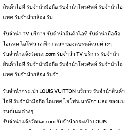
สินค้าไอที รับจำนำมือถือ รับจำนำโทรศัพท์ รับจำนำไอ
แพค รับจำนำกล้อง รับ
รับจำนำ TV บริการ รับจำนำสินค้าไอที รับจำนำมือถือ
ไอแพค ไอโฟน นาฬิกา และ ของแบรนด์เนมต่างๆ
รับจํานําแจ้งวัฒนะ.com รับจำนำ TV บริการ รับจำนำ
สินค้าไอที รับจำนำมือถือ รับจำนำโทรศัพท์ รับจำนำไอ
แพค รับจำนำกล้อง รับจำ
รับจำนำกระเป๋า LOUIS VUITTON บริการ รับจำนำสินค้า
ไอที รับจำนำมือถือ ไอแพค ไอโฟน นาฬิกา และ ของแบ
รนด์เนมต่างๆ
รับจํานําแจ้งวัฒนะ.com รับจำนำกระเป๋า LOUIS