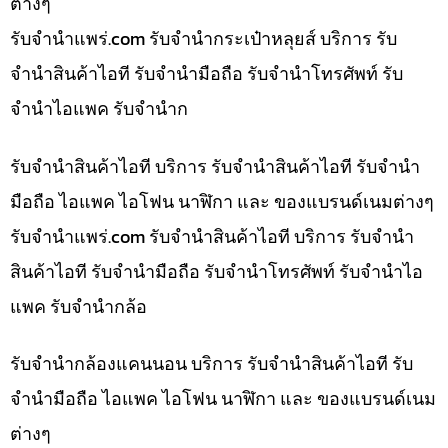
ต่างๆ
รับจํานําแพร่.com รับจำนำกระเป๋าหลุยส์ บริการ รับ
จำนำสินค้าไอที รับจำนำมือถือ รับจำนำโทรศัพท์ รับ
จำนำไอแพค รับจำนำก
รับจำนำสินค้าไอที บริการ รับจำนำสินค้าไอที รับจำนำ
มือถือ ไอแพค ไอโฟน นาฬิกา และ ของแบรนด์เนมต่างๆ
รับจํานําแพร่.com รับจำนำสินค้าไอที บริการ รับจำนำ
สินค้าไอที รับจำนำมือถือ รับจำนำโทรศัพท์ รับจำนำไอ
แพค รับจำนำกล้อ
รับจำนำกล้องแคนนอน บริการ รับจำนำสินค้าไอที รับ
จำนำมือถือ ไอแพค ไอโฟน นาฬิกา และ ของแบรนด์เนม
ต่างๆ