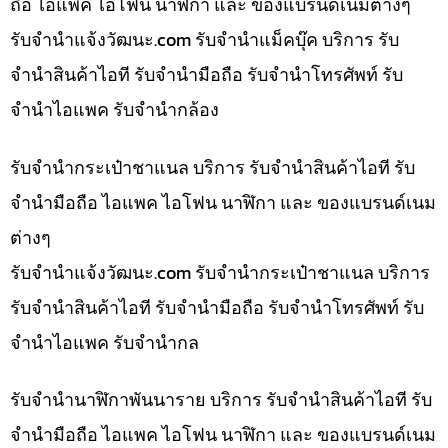
ถือ ไอแพค ไอโฟน นาฬิกา และ ของแบรนด์เนมต่างๆ
รับจํานําแจ้งวัฒนะ.com รับจำนำแม็คบุ๊ค บริการ รับ
จำนำสินค้าไอที รับจำนำมือถือ รับจำนำโทรศัพท์ รับ
จำนำไอแพค รับจำนำกล้อง
รับจำนำกระเป๋าชาแนล บริการ รับจำนำสินค้าไอที รับ
จำนำมือถือ ไอแพค ไอโฟน นาฬิกา และ ของแบรนด์เนม
ต่างๆ
รับจํานําแจ้งวัฒนะ.com รับจำนำกระเป๋าชาแนล บริการ
รับจำนำสินค้าไอที รับจำนำมือถือ รับจำนำโทรศัพท์ รับ
จำนำไอแพค รับจำนำกล
รับจำนำนาฬิกาพันนาราย บริการ รับจำนำสินค้าไอที รับ
จำนำมือถือ ไอแพค ไอโฟน นาฬิกา และ ของแบรนด์เนม