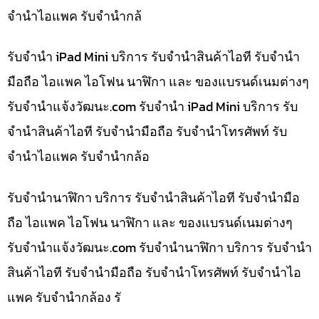
จำนำไอแพค รับจำนำกล้
รับจำนำ iPad Mini บริการ รับจำนำสินค้าไอที รับจำนำ
มือถือ ไอแพค ไอโฟน นาฬิกา และ ของแบรนด์เนมต่างๆ
รับจํานําแจ้งวัฒนะ.com รับจำนำ iPad Mini บริการ รับ
จำนำสินค้าไอที รับจำนำมือถือ รับจำนำโทรศัพท์ รับ
จำนำไอแพค รับจำนำกล้อ
รับจำนำนาฬิกา บริการ รับจำนำสินค้าไอที รับจำนำมือ
ถือ ไอแพค ไอโฟน นาฬิกา และ ของแบรนด์เนมต่างๆ
รับจํานําแจ้งวัฒนะ.com รับจำนำนาฬิกา บริการ รับจำนำ
สินค้าไอที รับจำนำมือถือ รับจำนำโทรศัพท์ รับจำนำไอ
แพค รับจำนำกล้อง รั