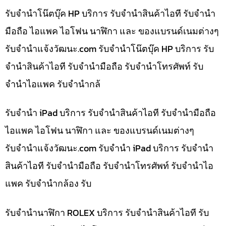
รับจำนำโน๊ตบุ๊ค HP บริการ รับจำนำสินค้าไอที รับจำนำ
มือถือ ไอแพค ไอโฟน นาฬิกา และ ของแบรนด์เนมต่างๆ
รับจํานําแจ้งวัฒนะ.com รับจำนำโน๊ตบุ๊ค HP บริการ รับ
จำนำสินค้าไอที รับจำนำมือถือ รับจำนำโทรศัพท์ รับ
จำนำไอแพค รับจำนำกล้
รับจำนำ iPad บริการ รับจำนำสินค้าไอที รับจำนำมือถือ
ไอแพค ไอโฟน นาฬิกา และ ของแบรนด์เนมต่างๆ
รับจํานําแจ้งวัฒนะ.com รับจำนำ iPad บริการ รับจำนำ
สินค้าไอที รับจำนำมือถือ รับจำนำโทรศัพท์ รับจำนำไอ
แพค รับจำนำกล้อง รับ
รับจำนำนาฬิกา ROLEX บริการ รับจำนำสินค้าไอที รับ