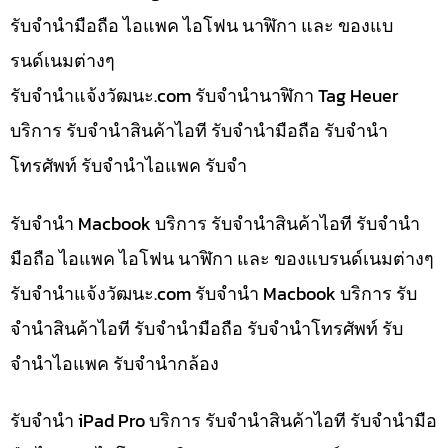
รับจำนำมือถือ ไอแพค ไอโฟน นาฬิกา และ ของแบ
รนด์เนมต่างๆ
รับจํานําแจ้งวัฒนะ.com รับจำนำนาฬิกา Tag Heuer
บริการ รับจำนำสินค้าไอที รับจำนำมือถือ รับจำนำ
โทรศัพท์ รับจำนำไอแพค รับจำ
รับจำนำ Macbook บริการ รับจำนำสินค้าไอที รับจำนำ
มือถือ ไอแพค ไอโฟน นาฬิกา และ ของแบรนด์เนมต่างๆ
รับจํานําแจ้งวัฒนะ.com รับจำนำ Macbook บริการ รับ
จำนำสินค้าไอที รับจำนำมือถือ รับจำนำโทรศัพท์ รับ
จำนำไอแพค รับจำนำกล้อง
รับจำนำ iPad Pro บริการ รับจำนำสินค้าไอที รับจำนำมือ