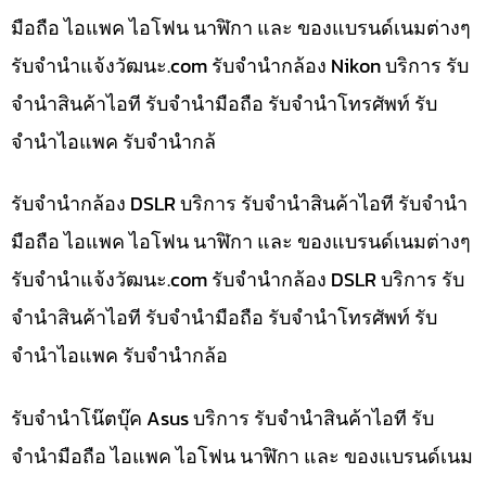
มือถือ ไอแพค ไอโฟน นาฬิกา และ ของแบรนด์เนมต่างๆ
รับจํานําแจ้งวัฒนะ.com รับจำนำกล้อง Nikon บริการ รับ
จำนำสินค้าไอที รับจำนำมือถือ รับจำนำโทรศัพท์ รับ
จำนำไอแพค รับจำนำกล้
รับจำนำกล้อง DSLR บริการ รับจำนำสินค้าไอที รับจำนำ
มือถือ ไอแพค ไอโฟน นาฬิกา และ ของแบรนด์เนมต่างๆ
รับจํานําแจ้งวัฒนะ.com รับจำนำกล้อง DSLR บริการ รับ
จำนำสินค้าไอที รับจำนำมือถือ รับจำนำโทรศัพท์ รับ
จำนำไอแพค รับจำนำกล้อ
รับจำนำโน๊ตบุ๊ค Asus บริการ รับจำนำสินค้าไอที รับ
จำนำมือถือ ไอแพค ไอโฟน นาฬิกา และ ของแบรนด์เนม