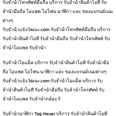
รับจำนำโทรศัพท์มือถือ บริการ รับจำนำสินค้าไอที รับ
จำนำมือถือ ไอแพค ไอโฟน นาฬิกา และ ของแบรนด์เนม
ต่างๆ
รับจํานําแจ้งวัฒนะ.com รับจำนำโทรศัพท์มือถือ บริการ
รับจำนำสินค้าไอที รับจำนำมือถือ รับจำนำโทรศัพท์ รับ
จำนำไอแพค รับจำนำ
รับจำนำไอแม็ค บริการ รับจำนำสินค้าไอที รับจำนำมือ
ถือ ไอแพค ไอโฟน นาฬิกา และ ของแบรนด์เนมต่างๆ
รับจํานําแจ้งวัฒนะ.com รับจำนำไอแม็ค บริการ รับ
จำนำสินค้าไอที รับจำนำมือถือ รับจำนำโทรศัพท์ รับ
จำนำไอแพค รับจำนำกล้อง รั
รับจำนำนาฬิกา Tag Heuer บริการ รับจำนำสินค้าไอที