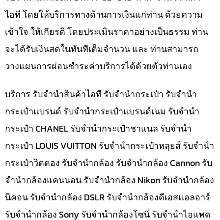
ไอที โดยให้บริการทางด้านการเงินแก่ท่าน ด้วยความ
เข้าใจ ให้เกียรติ โดยประเมินราคาอย่างเป็นธรรม ท่าน
จะได้รับเงินสดในทันทีเต็มจำนวน และ ท่านสามารถ
วางแผนการผ่อนชำระค่าบริการได้ด้วยตัวท่านเอง
บริการ รับจำนำสินค้าไอที รับจำนำกระเป๋า รับจำนำ
กระเป๋าแบรนด์ รับจำนำกระเป๋าแบรนด์เนม รับจำนำ
กระเป๋า CHANEL รับจำนำกระเป๋าชาแนล รับจำนำ
กระเป๋า LOUIS VUITTON รับจำนำกระเป๋าหลุยส์ รับจำนำ
กระเป๋าวิตตอง รับจำนำกล้อง รับจำนำกล้อง Cannon รับ
จำนำกล้องแคนนอน รับจำนำกล้อง Nikon รับจำนำกล้อง
นิคอน รับจำนำกล้อง DSLR รับจำนำกล้องดีเอสแอลอาร์
รับจำนำกล้อง Sony รับจำนำกล้องโซนี่ รับจำนำไอแพด