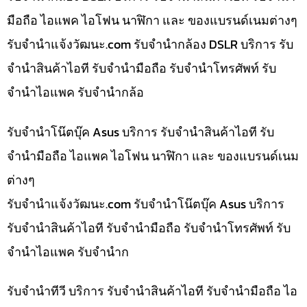
มือถือ ไอแพค ไอโฟน นาฬิกา และ ของแบรนด์เนมต่างๆ
รับจํานําแจ้งวัฒนะ.com รับจำนำกล้อง DSLR บริการ รับ
จำนำสินค้าไอที รับจำนำมือถือ รับจำนำโทรศัพท์ รับ
จำนำไอแพค รับจำนำกล้อ
รับจำนำโน๊ตบุ๊ค Asus บริการ รับจำนำสินค้าไอที รับ
จำนำมือถือ ไอแพค ไอโฟน นาฬิกา และ ของแบรนด์เนม
ต่างๆ
รับจํานําแจ้งวัฒนะ.com รับจำนำโน๊ตบุ๊ค Asus บริการ
รับจำนำสินค้าไอที รับจำนำมือถือ รับจำนำโทรศัพท์ รับ
จำนำไอแพค รับจำนำก
รับจำนำทีวี บริการ รับจำนำสินค้าไอที รับจำนำมือถือ ไอ