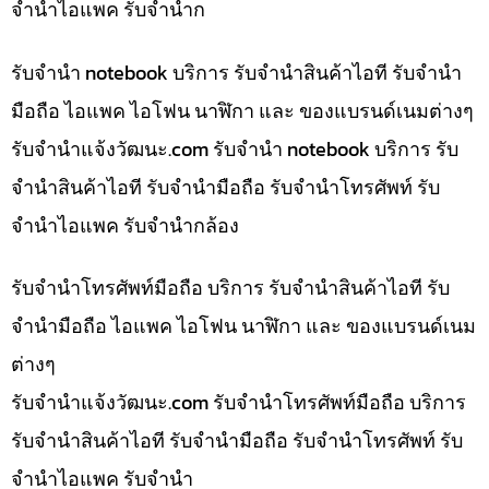
จำนำไอแพค รับจำนำก
รับจำนำ notebook บริการ รับจำนำสินค้าไอที รับจำนำ
มือถือ ไอแพค ไอโฟน นาฬิกา และ ของแบรนด์เนมต่างๆ
รับจํานําแจ้งวัฒนะ.com รับจำนำ notebook บริการ รับ
จำนำสินค้าไอที รับจำนำมือถือ รับจำนำโทรศัพท์ รับ
จำนำไอแพค รับจำนำกล้อง
รับจำนำโทรศัพท์มือถือ บริการ รับจำนำสินค้าไอที รับ
จำนำมือถือ ไอแพค ไอโฟน นาฬิกา และ ของแบรนด์เนม
ต่างๆ
รับจํานําแจ้งวัฒนะ.com รับจำนำโทรศัพท์มือถือ บริการ
รับจำนำสินค้าไอที รับจำนำมือถือ รับจำนำโทรศัพท์ รับ
จำนำไอแพค รับจำนำ