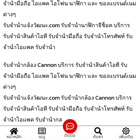
จำนำมือถือ ไอแพค ไอโฟน นาฬิกา และ ของแบรนด์เนม
ต่างๆ
รับจํานําแจ้งวัฒนะ.com รับจำนำนาฬิกาจีช็อค บริการ
รับจำนำสินค้าไอที รับจำนำมือถือ รับจำนำโทรศัพท์ รับ
จำนำไอแพค รับจำนำ
รับจำนำกล้อง Cannon บริการ รับจำนำสินค้าไอที รับ
จำนำมือถือ ไอแพค ไอโฟน นาฬิกา และ ของแบรนด์เนม
ต่างๆ
รับจํานําแจ้งวัฒนะ.com รับจำนำกล้อง Cannon บริการ
รับจำนำสินค้าไอที รับจำนำมือถือ รับจำนำโทรศัพท์ รับ
จำนำไอแพค รับจำนำกล
ติดต่อ
รับจำนำนาฬิกา Casio บริการ รับจำนำสินค้าไอที รับ
หน้าหลัก
เมนู
ค้นหา
เพิ่มเติม