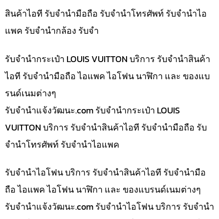
สินค้าไอที รับจำนำมือถือ รับจำนำโทรศัพท์ รับจำนำไอ
แพค รับจำนำกล้อง รับจำ
รับจำนำกระเป๋า LOUIS VUITTON บริการ รับจำนำสินค้า
ไอที รับจำนำมือถือ ไอแพค ไอโฟน นาฬิกา และ ของแบ
รนด์เนมต่างๆ
รับจํานําแจ้งวัฒนะ.com รับจำนำกระเป๋า LOUIS
VUITTON บริการ รับจำนำสินค้าไอที รับจำนำมือถือ รับ
จำนำโทรศัพท์ รับจำนำไอแพค
รับจำนำไอโฟน บริการ รับจำนำสินค้าไอที รับจำนำมือ
ถือ ไอแพค ไอโฟน นาฬิกา และ ของแบรนด์เนมต่างๆ
รับจํานําแจ้งวัฒนะ.com รับจำนำไอโฟน บริการ รับจำนำ