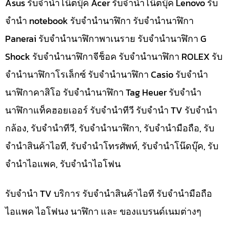
Asus รับจำนำโน๊ตบุ๊ค Acer รับจำนำโน๊ตบุ๊ค Lenovo รับ
จำนำ notebook รับจำนำนาฬิกา รับจำนำนาฬิกา
Panerai รับจำนำนาฬิกาพาเนราย รับจำนำนาฬิกา G
Shock รับจำนำนาฬิกาจีช็อค รับจำนำนาฬิกา ROLEX รับ
จำนำนาฬิกาโรเล็กซ์ รับจำนำนาฬิกา Casio รับจำนำ
นาฬิกาคาสิโอ รับจำนำนาฬิกา Tag Heuer รับจำนำ
นาฬิกาแท็คฮอยเออร์ รับจำนำทีวี รับจำนำ TV รับจำนำ
กล้อง, รับจำนำทีวี, รับจำนำนาฬิกา, รับจำนำมือถือ, รับ
จำนำสินค้าไอที, รับจำนำโทรศัพท์, รับจำนำโน๊ดบุ๊ค, รับ
จำนำไอแพค, รับจำนำไอโฟน
รับจำนำ TV บริการ รับจำนำสินค้าไอที รับจำนำมือถือ
ไอแพค ไอโฟนง นาฬิกา และ ของแบรนด์เนมต่างๆ