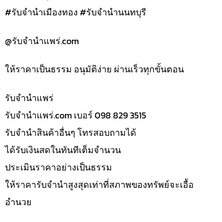
#รับจำนำเมืองทอง #รับจำนำนนทบุรี
@รับจํานําแพร่.com
ให้ราคาเป็นธรรม อนุมัติง่าย ผ่านเร็วทุกขั้นตอน
รับจํานำแพร่
รับจํานําแพร่.com เบอร์ 098 829 3515
รับจำนำสินค้าอื่นๆ โทรสอบถามได้
ได้รับเงินสดในทันทีเต็มจำนวน
ประเมินราคาอย่างเป็นธรรม
ให้ราคารับจำนำสูงสุดเท่าที่สภาพของทรัพย์จะเอื้อ
อำนวย