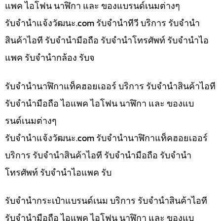
แพค ไอโฟน นาฬิกา และ ของแบรนด์เนมต่างๆ
รับจํานําแจ้งวัฒนะ.com รับจำนำทีวี บริการ รับจำนำ
สินค้าไอที รับจำนำมือถือ รับจำนำโทรศัพท์ รับจำนำไอ
แพค รับจำนำกล้อง รับจ
รับจำนำนาฬิกาแท็คฮอยเออร์ บริการ รับจำนำสินค้าไอที
รับจำนำมือถือ ไอแพค ไอโฟน นาฬิกา และ ของแบ
รนด์เนมต่างๆ
รับจํานําแจ้งวัฒนะ.com รับจำนำนาฬิกาแท็คฮอยเออร์
บริการ รับจำนำสินค้าไอที รับจำนำมือถือ รับจำนำ
โทรศัพท์ รับจำนำไอแพค รับ
รับจำนำกระเป๋าแบรนด์เนม บริการ รับจำนำสินค้าไอที
รับจำนำมือถือ ไอแพค ไอโฟน นาฬิกา และ ของแบ