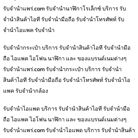
รับจํานําแพร่.com รับจำนำนาฬิกาโรเล็กซ์ บริการ รับ
จำนำสินค้าไอที รับจำนำมือถือ รับจำนำโทรศัพท์ รับ
จำนำไอแพค รับจำนำ
รับจำนำกระเป๋า บริการ รับจำนำสินค้าไอที รับจำนำมือ
ถือ ไอแพค ไอโฟน นาฬิกา และ ของแบรนด์เนมต่างๆ
รับจํานําแพร่.com รับจำนำกระเป๋า บริการ รับจำนำ
สินค้าไอที รับจำนำมือถือ รับจำนำโทรศัพท์ รับจำนำไอ
แพค รับจำนำกล้อง
รับจำนำไอแพด บริการ รับจำนำสินค้าไอที รับจำนำมือ
ถือ ไอแพค ไอโฟน นาฬิกา และ ของแบรนด์เนมต่างๆ
รับจํานําแพร่.com รับจำนำไอแพด บริการ รับจำนำสินค้า