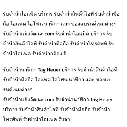
รับจำนำไอแม็ค บริการ รับจำนำสินค้าไอที รับจำนำมือ
ถือ ไอแพค ไอโฟน นาฬิกา และ ของแบรนด์เนมต่างๆ
รับจํานําแจ้งวัฒนะ.com รับจำนำไอแม็ค บริการ รับ
จำนำสินค้าไอที รับจำนำมือถือ รับจำนำโทรศัพท์ รับ
จำนำไอแพค รับจำนำกล้อง รั
รับจำนำนาฬิกา Tag Heuer บริการ รับจำนำสินค้าไอที
รับจำนำมือถือ ไอแพค ไอโฟน นาฬิกา และ ของแบ
รนด์เนมต่างๆ
รับจํานําแจ้งวัฒนะ.com รับจำนำนาฬิกา Tag Heuer
บริการ รับจำนำสินค้าไอที รับจำนำมือถือ รับจำนำ
โทรศัพท์ รับจำนำไอแพค รับจำ