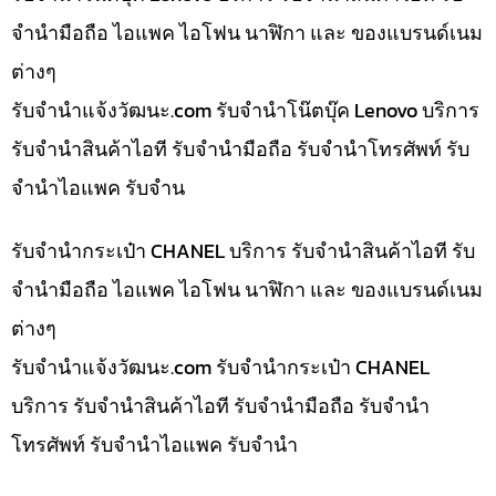
จำนำมือถือ ไอแพค ไอโฟน นาฬิกา และ ของแบรนด์เนม
ต่างๆ
รับจํานําแจ้งวัฒนะ.com รับจำนำโน๊ตบุ๊ค Lenovo บริการ
รับจำนำสินค้าไอที รับจำนำมือถือ รับจำนำโทรศัพท์ รับ
จำนำไอแพค รับจำน
รับจำนำกระเป๋า CHANEL บริการ รับจำนำสินค้าไอที รับ
จำนำมือถือ ไอแพค ไอโฟน นาฬิกา และ ของแบรนด์เนม
ต่างๆ
รับจํานําแจ้งวัฒนะ.com รับจำนำกระเป๋า CHANEL
บริการ รับจำนำสินค้าไอที รับจำนำมือถือ รับจำนำ
โทรศัพท์ รับจำนำไอแพค รับจำนำ