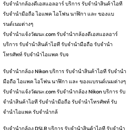
รับจำนำกล้องดีเอสแอลอาร์ บริการ รับจำนำสินค้าไอที
รับจำนำมือถือ ไอแพค ไอโฟน นาฬิกา และ ของแบ
รนด์เนมต่างๆ
รับจํานําแจ้งวัฒนะ.com รับจำนำกล้องดีเอสแอลอาร์
บริการ รับจำนำสินค้าไอที รับจำนำมือถือ รับจำนำ
โทรศัพท์ รับจำนำไอแพค รับจ
รับจำนำกล้อง Nikon บริการ รับจำนำสินค้าไอที รับจำนำ
มือถือ ไอแพค ไอโฟน นาฬิกา และ ของแบรนด์เนมต่างๆ
รับจํานําแจ้งวัฒนะ.com รับจำนำกล้อง Nikon บริการ รับ
จำนำสินค้าไอที รับจำนำมือถือ รับจำนำโทรศัพท์ รับ
จำนำไอแพค รับจำนำกล้
รับจำนำกล้อง DSLR บริการ รับจำนำสินค้าไอที รับจำนำ