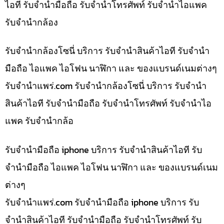
ไอที รับจำนำมือถือ รับจำนำโทรศัพท์ รับจำนำไอแพค
รับจำนำกล้อง
รับจำนำกล้องโซนี่ บริการ รับจำนำสินค้าไอที รับจำนำ
มือถือ ไอแพค ไอโฟน นาฬิกา และ ของแบรนด์เนมต่างๆ
รับจํานําแพร่.com รับจำนำกล้องโซนี่ บริการ รับจำนำ
สินค้าไอที รับจำนำมือถือ รับจำนำโทรศัพท์ รับจำนำไอ
แพค รับจำนำกล้อ
รับจำนำมือถือ iphone บริการ รับจำนำสินค้าไอที รับ
จำนำมือถือ ไอแพค ไอโฟน นาฬิกา และ ของแบรนด์เนม
ต่างๆ
รับจํานําแพร่.com รับจำนำมือถือ iphone บริการ รับ
จำนำสินค้าไอที รับจำนำมือถือ รับจำนำโทรศัพท์ รับ