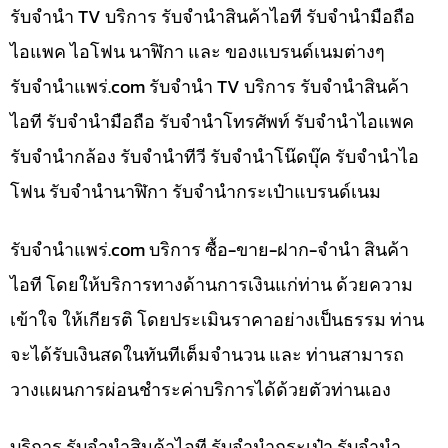
รับจำนำ TV บริการ รับจำนำสินค้าไอที รับจำนำมือถือ
ไอแพค ไอโฟน นาฬิกา และ ของแบรนด์เนมต่างๆ
รับจํานําแพร่.com รับจำนำ TV บริการ รับจำนำสินค้า
ไอที รับจำนำมือถือ รับจำนำโทรศัพท์ รับจำนำไอแพค
รับจำนำกล้อง รับจำนำทีวี รับจำนำโน๊ดบุ๊ค รับจำนำไอ
โฟน รับจำนำนาฬิกา รับจำนำกระเป๋าแบรนด์เนม
รับจํานําแพร่.com บริการ ซื้อ-ขาย-ฝาก-จำนำ สินค้า
ไอที โดยให้บริการทางด้านการเงินแก่ท่าน ด้วยความ
เข้าใจ ให้เกียรติ โดยประเมินราคาอย่างเป็นธรรม ท่าน
จะได้รับเงินสดในทันทีเต็มจำนวน และ ท่านสามารถ
วางแผนการผ่อนชำระค่าบริการได้ด้วยตัวท่านเอง
บริการ รับจำนำสินค้าไอที รับจำนำกระเป๋า รับจำนำ