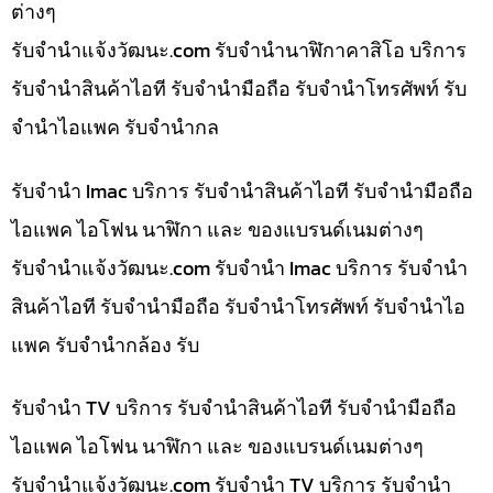
ต่างๆ
รับจํานําแจ้งวัฒนะ.com รับจำนำนาฬิกาคาสิโอ บริการ
รับจำนำสินค้าไอที รับจำนำมือถือ รับจำนำโทรศัพท์ รับ
จำนำไอแพค รับจำนำกล
รับจำนำ Imac บริการ รับจำนำสินค้าไอที รับจำนำมือถือ
ไอแพค ไอโฟน นาฬิกา และ ของแบรนด์เนมต่างๆ
รับจํานําแจ้งวัฒนะ.com รับจำนำ Imac บริการ รับจำนำ
สินค้าไอที รับจำนำมือถือ รับจำนำโทรศัพท์ รับจำนำไอ
แพค รับจำนำกล้อง รับ
รับจำนำ TV บริการ รับจำนำสินค้าไอที รับจำนำมือถือ
ไอแพค ไอโฟน นาฬิกา และ ของแบรนด์เนมต่างๆ
รับจํานําแจ้งวัฒนะ.com รับจำนำ TV บริการ รับจำนำ