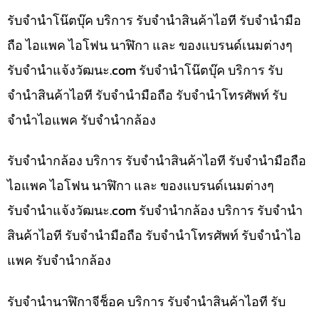
รับจำนำโน๊ตบุ๊ค บริการ รับจำนำสินค้าไอที รับจำนำมือ
ถือ ไอแพค ไอโฟน นาฬิกา และ ของแบรนด์เนมต่างๆ
รับจํานําแจ้งวัฒนะ.com รับจำนำโน๊ตบุ๊ค บริการ รับ
จำนำสินค้าไอที รับจำนำมือถือ รับจำนำโทรศัพท์ รับ
จำนำไอแพค รับจำนำกล้อง
รับจำนำกล้อง บริการ รับจำนำสินค้าไอที รับจำนำมือถือ
ไอแพค ไอโฟน นาฬิกา และ ของแบรนด์เนมต่างๆ
รับจํานําแจ้งวัฒนะ.com รับจำนำกล้อง บริการ รับจำนำ
สินค้าไอที รับจำนำมือถือ รับจำนำโทรศัพท์ รับจำนำไอ
แพค รับจำนำกล้อง
รับจำนำนาฬิกาจีช็อค บริการ รับจำนำสินค้าไอที รับ