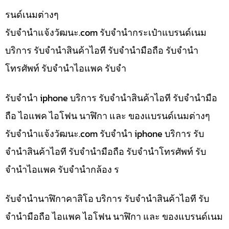
รนด์เนมต่างๆ
รับจํานําแจ้งวัฒนะ.com รับจำนำกระเป๋าแบรนด์เนม
บริการ รับจำนำสินค้าไอที รับจำนำมือถือ รับจำนำ
โทรศัพท์ รับจำนำไอแพค รับจำ
รับจำนำ iphone บริการ รับจำนำสินค้าไอที รับจำนำมือ
ถือ ไอแพค ไอโฟน นาฬิกา และ ของแบรนด์เนมต่างๆ
รับจํานําแจ้งวัฒนะ.com รับจำนำ iphone บริการ รับ
จำนำสินค้าไอที รับจำนำมือถือ รับจำนำโทรศัพท์ รับ
จำนำไอแพค รับจำนำกล้อง ร
รับจำนำนาฬิกาคาสิโอ บริการ รับจำนำสินค้าไอที รับ
จำนำมือถือ ไอแพค ไอโฟน นาฬิกา และ ของแบรนด์เนม