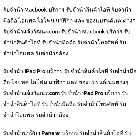
รับจำนำ Macbook บริการ รับจำนำสินค้าไอที รับจำนำ
มือถือ ไอแพค ไอโฟน นาฬิกา และ ของแบรนด์เนมต่างๆ
รับจํานําแจ้งวัฒนะ.com รับจำนำ Macbook บริการ รับ
จำนำสินค้าไอที รับจำนำมือถือ รับจำนำโทรศัพท์ รับ
จำนำไอแพค รับจำนำกล้อง
รับจำนำ iPad Pro บริการ รับจำนำสินค้าไอที รับจำนำมือ
ถือ ไอแพค ไอโฟน นาฬิกา และ ของแบรนด์เนมต่างๆ
รับจํานําแจ้งวัฒนะ.com รับจำนำ iPad Pro บริการ รับ
จำนำสินค้าไอที รับจำนำมือถือ รับจำนำโทรศัพท์ รับ
จำนำไอแพค รับจำนำกล้อง
รับจำนำนาฬิกา Panerai บริการ รับจำนำสินค้าไอที รับ