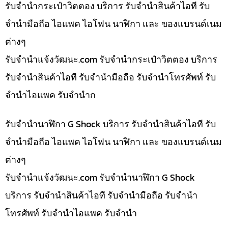
รับจำนำกระเป๋าวิตตอง บริการ รับจำนำสินค้าไอที รับ
จำนำมือถือ ไอแพค ไอโฟน นาฬิกา และ ของแบรนด์เนม
ต่างๆ
รับจํานําแจ้งวัฒนะ.com รับจำนำกระเป๋าวิตตอง บริการ
รับจำนำสินค้าไอที รับจำนำมือถือ รับจำนำโทรศัพท์ รับ
จำนำไอแพค รับจำนำก
รับจำนำนาฬิกา G Shock บริการ รับจำนำสินค้าไอที รับ
จำนำมือถือ ไอแพค ไอโฟน นาฬิกา และ ของแบรนด์เนม
ต่างๆ
รับจํานําแจ้งวัฒนะ.com รับจำนำนาฬิกา G Shock
บริการ รับจำนำสินค้าไอที รับจำนำมือถือ รับจำนำ
โทรศัพท์ รับจำนำไอแพค รับจำนำ