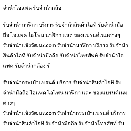
จำนำไอแพค รับจำนำกล้อ
รับจำนำนาฬิกา บริการ รับจำนำสินค้าไอที รับจำนำมือ
ถือ ไอแพค ไอโฟน นาฬิกา และ ของแบรนด์เนมต่างๆ
รับจํานําแจ้งวัฒนะ.com รับจำนำนาฬิกา บริการ รับจำนำ
สินค้าไอที รับจำนำมือถือ รับจำนำโทรศัพท์ รับจำนำไอ
แพค รับจำนำกล้อง รั
รับจำนำกระเป๋าแบรนด์ บริการ รับจำนำสินค้าไอที รับ
จำนำมือถือ ไอแพค ไอโฟน นาฬิกา และ ของแบรนด์เนม
ต่างๆ
รับจํานําแจ้งวัฒนะ.com รับจำนำกระเป๋าแบรนด์ บริการ
รับจำนำสินค้าไอที รับจำนำมือถือ รับจำนำโทรศัพท์ รับ