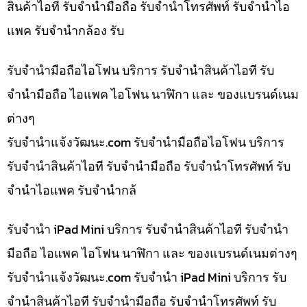
สินค้าไอที รับจำนำมือถือ รับจำนำโทรศัพท์ รับจำนำไอ
แพค รับจำนำกล้อง รับ
รับจำนำมือถือไอโฟน บริการ รับจำนำสินค้าไอที รับ
จำนำมือถือ ไอแพค ไอโฟน นาฬิกา และ ของแบรนด์เนม
ต่างๆ
รับจํานําแจ้งวัฒนะ.com รับจำนำมือถือไอโฟน บริการ
รับจำนำสินค้าไอที รับจำนำมือถือ รับจำนำโทรศัพท์ รับ
จำนำไอแพค รับจำนำกล้
รับจำนำ iPad Mini บริการ รับจำนำสินค้าไอที รับจำนำ
มือถือ ไอแพค ไอโฟน นาฬิกา และ ของแบรนด์เนมต่างๆ
รับจํานําแจ้งวัฒนะ.com รับจำนำ iPad Mini บริการ รับ
จำนำสินค้าไอที รับจำนำมือถือ รับจำนำโทรศัพท์ รับ