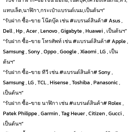
แทบเล็ต,นาฬิกา,กระเป๋าแบรนด์เนม,เป็นต้นฯ”
“รับฝาก ซื้อ-ขาย โน๊ตบุ๊ค เช่น #แบรนด์สินค้า# Asus ,
Dell , Hp , Acer , Lenovo , Gigabyte , Huawei , เป็นต้นฯ”
“รับฝาก ซื้อ-ขาย โทรศัพท์ เช่น #แบรนด์สินค้า# Apple ,
Samsung , Sony , Oppo , Google , Xiaomi , LG , เป็น
ต้นฯ”
“รับฝาก ซื้อ-ขาย ทีวี เช่น #แบรนด์สินค้า# Sony ,
Samsung , LG , TCL , Hisense , Toshiba , Panasonic ,
เป็นต้นฯ”
“รับฝาก ซื้อ-ขาย นาฬิกา เช่น #แบรนด์สินค้า# Rolex ,
Patek Philippe , Garmin , Tag Heuer , Citizen , Gucci ,
เป็นต้นฯ”