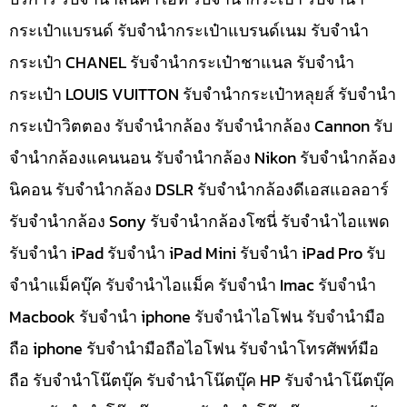
กระเป๋าแบรนด์ รับจำนำกระเป๋าแบรนด์เนม รับจำนำ
กระเป๋า CHANEL รับจำนำกระเป๋าชาแนล รับจำนำ
กระเป๋า LOUIS VUITTON รับจำนำกระเป๋าหลุยส์ รับจำนำ
กระเป๋าวิตตอง รับจำนำกล้อง รับจำนำกล้อง Cannon รับ
จำนำกล้องแคนนอน รับจำนำกล้อง Nikon รับจำนำกล้อง
นิคอน รับจำนำกล้อง DSLR รับจำนำกล้องดีเอสแอลอาร์
รับจำนำกล้อง Sony รับจำนำกล้องโซนี่ รับจำนำไอแพด
รับจำนำ iPad รับจำนำ iPad Mini รับจำนำ iPad Pro รับ
จำนำแม็คบุ๊ค รับจำนำไอแม็ค รับจำนำ Imac รับจำนำ
Macbook รับจำนำ iphone รับจำนำไอโฟน รับจำนำมือ
ถือ iphone รับจำนำมือถือไอโฟน รับจำนำโทรศัพท์มือ
ถือ รับจำนำโน๊ตบุ๊ค รับจำนำโน๊ตบุ๊ค HP รับจำนำโน๊ตบุ๊ค