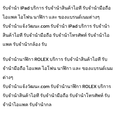
รับจำนำ iPad บริการ รับจำนำสินค้าไอที รับจำนำมือถือ
ไอแพค ไอโฟน นาฬิกา และ ของแบรนด์เนมต่างๆ
รับจํานําแจ้งวัฒนะ.com รับจำนำ iPad บริการ รับจำนำ
สินค้าไอที รับจำนำมือถือ รับจำนำโทรศัพท์ รับจำนำไอ
แพค รับจำนำกล้อง รับ
รับจำนำนาฬิกา ROLEX บริการ รับจำนำสินค้าไอที รับ
จำนำมือถือ ไอแพค ไอโฟน นาฬิกา และ ของแบรนด์เนม
ต่างๆ
รับจํานําแจ้งวัฒนะ.com รับจำนำนาฬิกา ROLEX บริการ
รับจำนำสินค้าไอที รับจำนำมือถือ รับจำนำโทรศัพท์ รับ
จำนำไอแพค รับจำนำกล