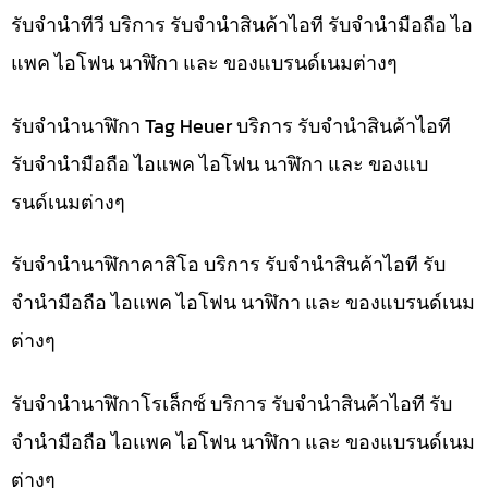
รับจำนำทีวี บริการ รับจำนำสินค้าไอที รับจำนำมือถือ ไอ
แพค ไอโฟน นาฬิกา และ ของแบรนด์เนมต่างๆ
รับจำนำนาฬิกา Tag Heuer บริการ รับจำนำสินค้าไอที
รับจำนำมือถือ ไอแพค ไอโฟน นาฬิกา และ ของแบ
รนด์เนมต่างๆ
รับจำนำนาฬิกาคาสิโอ บริการ รับจำนำสินค้าไอที รับ
จำนำมือถือ ไอแพค ไอโฟน นาฬิกา และ ของแบรนด์เนม
ต่างๆ
รับจำนำนาฬิกาโรเล็กซ์ บริการ รับจำนำสินค้าไอที รับ
จำนำมือถือ ไอแพค ไอโฟน นาฬิกา และ ของแบรนด์เนม
ต่างๆ