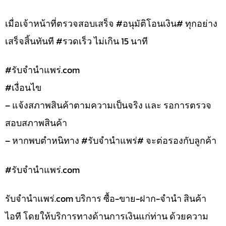
เมื่อเจ้าหน้าที่ตรวจสอบเสร็จ #อนุมัติโอนเงิน# ทุกอย่าง
เสร็จสิ้นทันที #รวดเร็ว ไม่เกิน 15 นาที
#รับจํานําแพร่.com
#เงื่อนไข
– แจ้งสภาพสินค้าตามความเป็นจริง และ รอการตรวจ
สอบสภาพสินค้า
– หากพบตำหนิทาง #รับจำนำแพร่# จะต่อรองกับลูกค้า
#รับจํานําแพร่.com
รับจํานําแพร่.com บริการ ซื้อ-ขาย-ฝาก-จำนำ สินค้า
ไอที โดยให้บริการทางด้านการเงินแก่ท่าน ด้วยความ