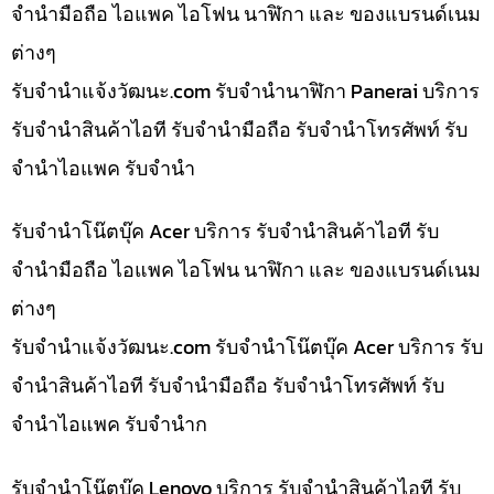
จำนำมือถือ ไอแพค ไอโฟน นาฬิกา และ ของแบรนด์เนม
ต่างๆ
รับจํานําแจ้งวัฒนะ.com รับจำนำนาฬิกา Panerai บริการ
รับจำนำสินค้าไอที รับจำนำมือถือ รับจำนำโทรศัพท์ รับ
จำนำไอแพค รับจำนำ
รับจำนำโน๊ตบุ๊ค Acer บริการ รับจำนำสินค้าไอที รับ
จำนำมือถือ ไอแพค ไอโฟน นาฬิกา และ ของแบรนด์เนม
ต่างๆ
รับจํานําแจ้งวัฒนะ.com รับจำนำโน๊ตบุ๊ค Acer บริการ รับ
จำนำสินค้าไอที รับจำนำมือถือ รับจำนำโทรศัพท์ รับ
จำนำไอแพค รับจำนำก
รับจำนำโน๊ตบุ๊ค Lenovo บริการ รับจำนำสินค้าไอที รับ