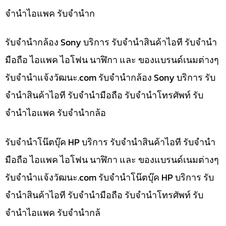
จำนำไอแพค รับจำนำก
รับจำนำกล้อง Sony บริการ รับจำนำสินค้าไอที รับจำนำ
มือถือ ไอแพค ไอโฟน นาฬิกา และ ของแบรนด์เนมต่างๆ
รับจํานําแจ้งวัฒนะ.com รับจำนำกล้อง Sony บริการ รับ
จำนำสินค้าไอที รับจำนำมือถือ รับจำนำโทรศัพท์ รับ
จำนำไอแพค รับจำนำกล้อ
รับจำนำโน๊ตบุ๊ค HP บริการ รับจำนำสินค้าไอที รับจำนำ
มือถือ ไอแพค ไอโฟน นาฬิกา และ ของแบรนด์เนมต่างๆ
รับจํานําแจ้งวัฒนะ.com รับจำนำโน๊ตบุ๊ค HP บริการ รับ
จำนำสินค้าไอที รับจำนำมือถือ รับจำนำโทรศัพท์ รับ
จำนำไอแพค รับจำนำกล้