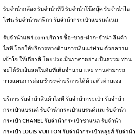
รับจำนำกล้อง รับจำนำทีวี รับจำนำโน๊ดบุ๊ค รับจำนำไอ
โฟน รับจำนำนาฬิกา รับจำนำกระเป๋าแบรนด์เนม
รับจํานําแพร่.com บริการ ซื้อ-ขาย-ฝาก-จำนำ สินค้า
ไอที โดยให้บริการทางด้านการเงินแก่ท่าน ด้วยความ
เข้าใจ ให้เกียรติ โดยประเมินราคาอย่างเป็นธรรม ท่าน
จะได้รับเงินสดในทันทีเต็มจำนวน และ ท่านสามารถ
วางแผนการผ่อนชำระค่าบริการได้ด้วยตัวท่านเอง
บริการ รับจำนำสินค้าไอที รับจำนำกระเป๋า รับจำนำ
กระเป๋าแบรนด์ รับจำนำกระเป๋าแบรนด์เนม รับจำนำ
กระเป๋า CHANEL รับจำนำกระเป๋าชาแนล รับจำนำ
กระเป๋า LOUIS VUITTON รับจำนำกระเป๋าหลุยส์ รับจำนำ