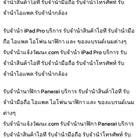
จำนำสินค้าไอที รับจำนำมือถือ รับจำนำโทรศัพท์ รับ
จำนำไอแพค รับจำนำกล้อง
รับจำนำ iPad Pro บริการ รับจำนำสินค้าไอที รับจำนำมือ
ถือ ไอแพค ไอโฟน นาฬิกา และ ของแบรนด์เนมต่างๆ
รับจํานําแจ้งวัฒนะ.com รับจำนำ iPad Pro บริการ รับ
จำนำสินค้าไอที รับจำนำมือถือ รับจำนำโทรศัพท์ รับ
จำนำไอแพค รับจำนำกล้อง
รับจำนำนาฬิกา Panerai บริการ รับจำนำสินค้าไอที รับ
จำนำมือถือ ไอแพค ไอโฟน นาฬิกา และ ของแบรนด์เนม
ต่างๆ
รับจํานําแจ้งวัฒนะ.com รับจำนำนาฬิกา Panerai บริการ
รับจำนำสินค้าไอที รับจำนำมือถือ รับจำนำโทรศัพท์ รับ