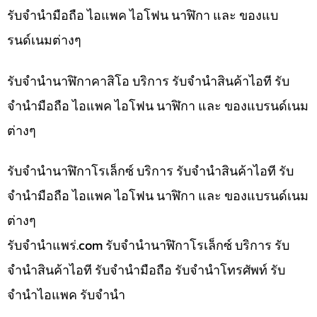
รับจำนำมือถือ ไอแพค ไอโฟน นาฬิกา และ ของแบ
รนด์เนมต่างๆ
รับจำนำนาฬิกาคาสิโอ บริการ รับจำนำสินค้าไอที รับ
จำนำมือถือ ไอแพค ไอโฟน นาฬิกา และ ของแบรนด์เนม
ต่างๆ
รับจำนำนาฬิกาโรเล็กซ์ บริการ รับจำนำสินค้าไอที รับ
จำนำมือถือ ไอแพค ไอโฟน นาฬิกา และ ของแบรนด์เนม
ต่างๆ
รับจํานําแพร่.com รับจำนำนาฬิกาโรเล็กซ์ บริการ รับ
จำนำสินค้าไอที รับจำนำมือถือ รับจำนำโทรศัพท์ รับ
จำนำไอแพค รับจำนำ