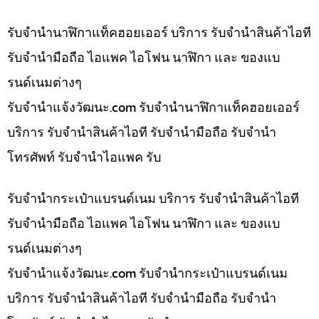
รับจำนำนาฬิกาแท็คฮอยเออร์ บริการ รับจำนำสินค้าไอที
รับจำนำมือถือ ไอแพค ไอโฟน นาฬิกา และ ของแบ
รนด์เนมต่างๆ
รับจํานําแจ้งวัฒนะ.com รับจำนำนาฬิกาแท็คฮอยเออร์
บริการ รับจำนำสินค้าไอที รับจำนำมือถือ รับจำนำ
โทรศัพท์ รับจำนำไอแพค รับ
รับจำนำกระเป๋าแบรนด์เนม บริการ รับจำนำสินค้าไอที
รับจำนำมือถือ ไอแพค ไอโฟน นาฬิกา และ ของแบ
รนด์เนมต่างๆ
รับจํานําแจ้งวัฒนะ.com รับจำนำกระเป๋าแบรนด์เนม
บริการ รับจำนำสินค้าไอที รับจำนำมือถือ รับจำนำ