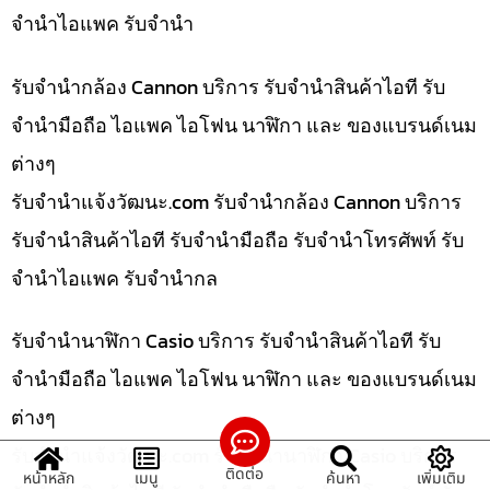
จำนำไอแพค รับจำนำ
รับจำนำกล้อง Cannon บริการ รับจำนำสินค้าไอที รับ
จำนำมือถือ ไอแพค ไอโฟน นาฬิกา และ ของแบรนด์เนม
ต่างๆ
รับจํานําแจ้งวัฒนะ.com รับจำนำกล้อง Cannon บริการ
รับจำนำสินค้าไอที รับจำนำมือถือ รับจำนำโทรศัพท์ รับ
จำนำไอแพค รับจำนำกล
รับจำนำนาฬิกา Casio บริการ รับจำนำสินค้าไอที รับ
จำนำมือถือ ไอแพค ไอโฟน นาฬิกา และ ของแบรนด์เนม
ต่างๆ
รับจํานําแจ้งวัฒนะ.com รับจำนำนาฬิกา Casio บริการ
ติดต่อ
หน้าหลัก
เมนู
ค้นหา
เพิ่มเติม