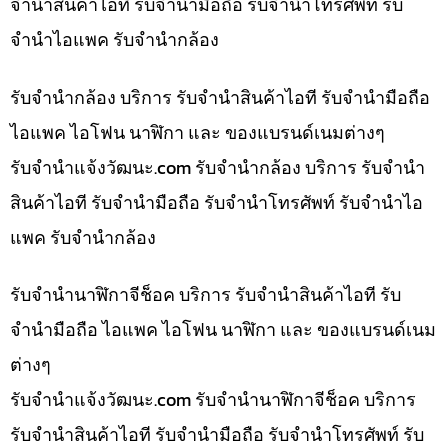
จำนำสินค้าไอที รับจำนำมือถือ รับจำนำโทรศัพท์ รับ
จำนำไอแพค รับจำนำกล้อง
รับจำนำกล้อง บริการ รับจำนำสินค้าไอที รับจำนำมือถือ
ไอแพค ไอโฟน นาฬิกา และ ของแบรนด์เนมต่างๆ
รับจํานําแจ้งวัฒนะ.com รับจำนำกล้อง บริการ รับจำนำ
สินค้าไอที รับจำนำมือถือ รับจำนำโทรศัพท์ รับจำนำไอ
แพค รับจำนำกล้อง
รับจำนำนาฬิกาจีช็อค บริการ รับจำนำสินค้าไอที รับ
จำนำมือถือ ไอแพค ไอโฟน นาฬิกา และ ของแบรนด์เนม
ต่างๆ
รับจํานําแจ้งวัฒนะ.com รับจำนำนาฬิกาจีช็อค บริการ
รับจำนำสินค้าไอที รับจำนำมือถือ รับจำนำโทรศัพท์ รับ