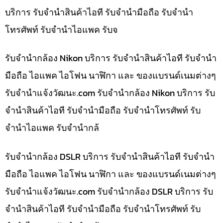
บริการ รับจำนำสินค้าไอที รับจำนำมือถือ รับจำนำ
โทรศัพท์ รับจำนำไอแพค รับจ
รับจำนำกล้อง Nikon บริการ รับจำนำสินค้าไอที รับจำนำ
มือถือ ไอแพค ไอโฟน นาฬิกา และ ของแบรนด์เนมต่างๆ
รับจํานําแจ้งวัฒนะ.com รับจำนำกล้อง Nikon บริการ รับ
จำนำสินค้าไอที รับจำนำมือถือ รับจำนำโทรศัพท์ รับ
จำนำไอแพค รับจำนำกล้
รับจำนำกล้อง DSLR บริการ รับจำนำสินค้าไอที รับจำนำ
มือถือ ไอแพค ไอโฟน นาฬิกา และ ของแบรนด์เนมต่างๆ
รับจํานําแจ้งวัฒนะ.com รับจำนำกล้อง DSLR บริการ รับ
จำนำสินค้าไอที รับจำนำมือถือ รับจำนำโทรศัพท์ รับ