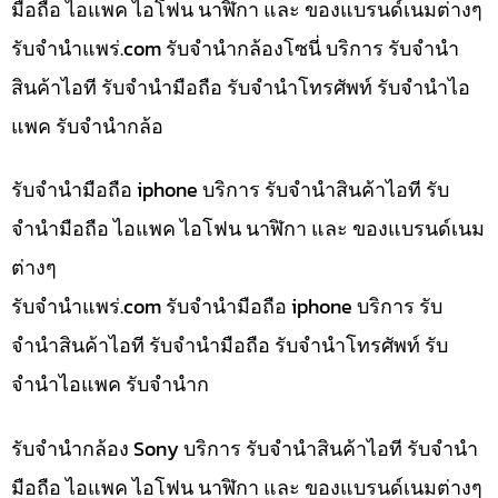
มือถือ ไอแพค ไอโฟน นาฬิกา และ ของแบรนด์เนมต่างๆ
รับจํานําแพร่.com รับจำนำกล้องโซนี่ บริการ รับจำนำ
สินค้าไอที รับจำนำมือถือ รับจำนำโทรศัพท์ รับจำนำไอ
แพค รับจำนำกล้อ
รับจำนำมือถือ iphone บริการ รับจำนำสินค้าไอที รับ
จำนำมือถือ ไอแพค ไอโฟน นาฬิกา และ ของแบรนด์เนม
ต่างๆ
รับจํานําแพร่.com รับจำนำมือถือ iphone บริการ รับ
จำนำสินค้าไอที รับจำนำมือถือ รับจำนำโทรศัพท์ รับ
จำนำไอแพค รับจำนำก
รับจำนำกล้อง Sony บริการ รับจำนำสินค้าไอที รับจำนำ
มือถือ ไอแพค ไอโฟน นาฬิกา และ ของแบรนด์เนมต่างๆ