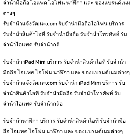
จำนำมือถือ ไอแพค ไอโฟน นาฬิกา และ ของแบรนด์เนม
ต่างๆ
รับจํานําแจ้งวัฒนะ.com รับจำนำมือถือไอโฟน บริการ
รับจำนำสินค้าไอที รับจำนำมือถือ รับจำนำโทรศัพท์ รับ
จำนำไอแพค รับจำนำกล้
รับจำนำ iPad Mini บริการ รับจำนำสินค้าไอที รับจำนำ
มือถือ ไอแพค ไอโฟน นาฬิกา และ ของแบรนด์เนมต่างๆ
รับจํานําแจ้งวัฒนะ.com รับจำนำ iPad Mini บริการ รับ
จำนำสินค้าไอที รับจำนำมือถือ รับจำนำโทรศัพท์ รับ
จำนำไอแพค รับจำนำกล้อ
รับจำนำนาฬิกา บริการ รับจำนำสินค้าไอที รับจำนำมือ
ถือ ไอแพค ไอโฟน นาฬิกา และ ของแบรนด์เนมต่างๆ