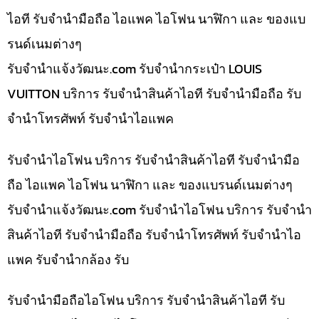
ไอที รับจำนำมือถือ ไอแพค ไอโฟน นาฬิกา และ ของแบ
รนด์เนมต่างๆ
รับจํานําแจ้งวัฒนะ.com รับจำนำกระเป๋า LOUIS
VUITTON บริการ รับจำนำสินค้าไอที รับจำนำมือถือ รับ
จำนำโทรศัพท์ รับจำนำไอแพค
รับจำนำไอโฟน บริการ รับจำนำสินค้าไอที รับจำนำมือ
ถือ ไอแพค ไอโฟน นาฬิกา และ ของแบรนด์เนมต่างๆ
รับจํานําแจ้งวัฒนะ.com รับจำนำไอโฟน บริการ รับจำนำ
สินค้าไอที รับจำนำมือถือ รับจำนำโทรศัพท์ รับจำนำไอ
แพค รับจำนำกล้อง รับ
รับจำนำมือถือไอโฟน บริการ รับจำนำสินค้าไอที รับ