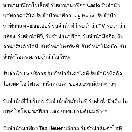
จำนำนาฬิกาโรเล็กซ์ รับจำนำนาฬิกา Casio รับจำนำ
นาฬิกาคาสิโอ รับจำนำนาฬิกา Tag Heuer รับจำนำ
นาฬิกาแท็คฮอยเออร์ รับจำนำทีวี รับจำนำ TV รับจำนำ
กล้อง, รับจำนำทีวี, รับจำนำนาฬิกา, รับจำนำมือถือ, รับ
จำนำสินค้าไอที, รับจำนำโทรศัพท์, รับจำนำโน๊ดบุ๊ค, รับ
จำนำไอแพค, รับจำนำไอโฟน
รับจำนำ TV บริการ รับจำนำสินค้าไอที รับจำนำมือถือ
ไอแพค ไอโฟนง นาฬิกา และ ของแบรนด์เนมต่างๆ
รับจำนำทีวี บริการ รับจำนำสินค้าไอที รับจำนำมือถือ ไอ
แพค ไอโฟน นาฬิกา และ ของแบรนด์เนมต่างๆ
รับจำนำนาฬิกา Tag Heuer บริการ รับจำนำสินค้าไอที