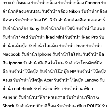
กระเป๋าวิตตอง รับจำนำกล้อง รับจำนำกล้อง Cannon รับ
จำนำกล้องแคนนอน รับจำนำกล้อง Nikon รับจำนำกล้อง
นิคอน รับจำนำกล้อง DSLR รับจำนำกล้องดีเอสแอลอาร์
รับจำนำกล้อง Sony รับจำนำกล้องโซนี่ รับจำนำไอแพด
รับจำนำ iPad รับจำนำ iPad Mini รับจำนำ iPad Pro รับ
จำนำแม็คบุ๊ค รับจำนำไอแม็ค รับจำนำ Imac รับจำนำ
Macbook รับจำนำ iphone รับจำนำไอโฟน รับจำนำมือ
ถือ iphone รับจำนำมือถือไอโฟน รับจำนำโทรศัพท์มือ
ถือ รับจำนำโน๊ตบุ๊ค รับจำนำโน๊ตบุ๊ค HP รับจำนำโน๊ตบุ๊ค
Asus รับจำนำโน๊ตบุ๊ค Acer รับจำนำโน๊ตบุ๊ค Lenovo รับ
จำนำ notebook รับจำนำนาฬิกา รับจำนำนาฬิกา
Panerai รับจำนำนาฬิกาพาเนราย รับจำนำนาฬิกา G
Shock รับจำนำนาฬิกาจีช็อค รับจำนำนาฬิกา ROLEX รับ