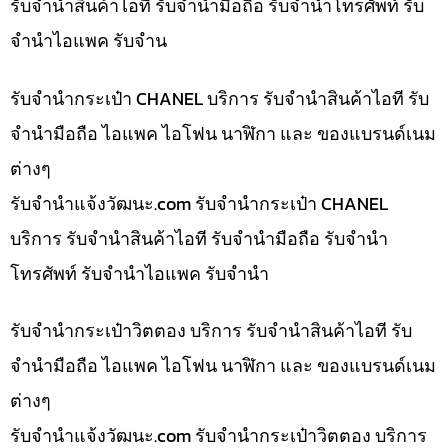
รับจำนำสินค้าไอที รับจำนำมือถือ รับจำนำโทรศัพท์ รับ
จำนำไอแพค รับจำน
รับจำนำกระเป๋า CHANEL บริการ รับจำนำสินค้าไอที รับ
จำนำมือถือ ไอแพค ไอโฟน นาฬิกา และ ของแบรนด์เนม
ต่างๆ
รับจํานําแจ้งวัฒนะ.com รับจำนำกระเป๋า CHANEL
บริการ รับจำนำสินค้าไอที รับจำนำมือถือ รับจำนำ
โทรศัพท์ รับจำนำไอแพค รับจำนำ
รับจำนำกระเป๋าวิตตอง บริการ รับจำนำสินค้าไอที รับ
จำนำมือถือ ไอแพค ไอโฟน นาฬิกา และ ของแบรนด์เนม
ต่างๆ
รับจํานําแจ้งวัฒนะ.com รับจำนำกระเป๋าวิตตอง บริการ