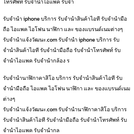
โทรศัพท์ รับจำนำไอแพค รับจำ
รับจำนำ iphone บริการ รับจำนำสินค้าไอที รับจำนำมือ
ถือ ไอแพค ไอโฟน นาฬิกา และ ของแบรนด์เนมต่างๆ
รับจํานําแจ้งวัฒนะ.com รับจำนำ iphone บริการ รับ
จำนำสินค้าไอที รับจำนำมือถือ รับจำนำโทรศัพท์ รับ
จำนำไอแพค รับจำนำกล้อง ร
รับจำนำนาฬิกาคาสิโอ บริการ รับจำนำสินค้าไอที รับ
จำนำมือถือ ไอแพค ไอโฟน นาฬิกา และ ของแบรนด์เนม
ต่างๆ
รับจํานําแจ้งวัฒนะ.com รับจำนำนาฬิกาคาสิโอ บริการ
รับจำนำสินค้าไอที รับจำนำมือถือ รับจำนำโทรศัพท์ รับ
จำนำไอแพค รับจำนำกล