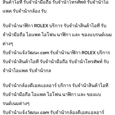
สินค้าไอที รับจำนำมือถือ รับจำนำโทรศัพท์ รับจำนำไอ
แพค รับจำนำกล้อง รับ
รับจำนำนาฬิกา ROLEX บริการ รับจำนำสินค้าไอที รับ
จำนำมือถือ ไอแพค ไอโฟน นาฬิกา และ ของแบรนด์เนม
ต่างๆ
รับจํานําแจ้งวัฒนะ.com รับจำนำนาฬิกา ROLEX บริการ
รับจำนำสินค้าไอที รับจำนำมือถือ รับจำนำโทรศัพท์ รับ
จำนำไอแพค รับจำนำกล
รับจำนำกล้องดีเอสแอลอาร์ บริการ รับจำนำสินค้าไอที
รับจำนำมือถือ ไอแพค ไอโฟน นาฬิกา และ ของแบ
รนด์เนมต่างๆ
รับจํานําแจ้งวัฒนะ.com รับจำนำกล้องดีเอสแอลอาร์