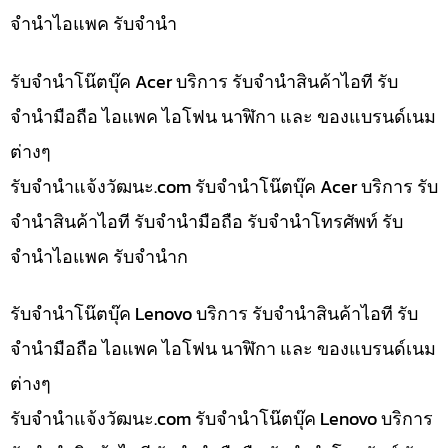
จำนำไอแพค รับจำนำ
รับจำนำโน๊ตบุ๊ค Acer บริการ รับจำนำสินค้าไอที รับ
จำนำมือถือ ไอแพค ไอโฟน นาฬิกา และ ของแบรนด์เนม
ต่างๆ
รับจํานําแจ้งวัฒนะ.com รับจำนำโน๊ตบุ๊ค Acer บริการ รับ
จำนำสินค้าไอที รับจำนำมือถือ รับจำนำโทรศัพท์ รับ
จำนำไอแพค รับจำนำก
รับจำนำโน๊ตบุ๊ค Lenovo บริการ รับจำนำสินค้าไอที รับ
จำนำมือถือ ไอแพค ไอโฟน นาฬิกา และ ของแบรนด์เนม
ต่างๆ
รับจํานําแจ้งวัฒนะ.com รับจำนำโน๊ตบุ๊ค Lenovo บริการ