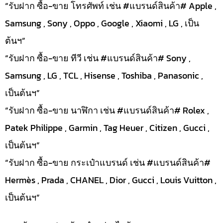
“รับฝาก ซื้อ-ขาย โทรศัพท์ เช่น #แบรนด์สินค้า# Apple ,
Samsung , Sony , Oppo , Google , Xiaomi , LG , เป็น
ต้นฯ”
“รับฝาก ซื้อ-ขาย ทีวี เช่น #แบรนด์สินค้า# Sony ,
Samsung , LG , TCL , Hisense , Toshiba , Panasonic ,
เป็นต้นฯ”
“รับฝาก ซื้อ-ขาย นาฬิกา เช่น #แบรนด์สินค้า# Rolex ,
Patek Philippe , Garmin , Tag Heuer , Citizen , Gucci ,
เป็นต้นฯ”
“รับฝาก ซื้อ-ขาย กระเป๋าแบรนด์ เช่น #แบรนด์สินค้า#
Hermès , Prada , CHANEL , Dior , Gucci , Louis Vuitton ,
เป็นต้นฯ”