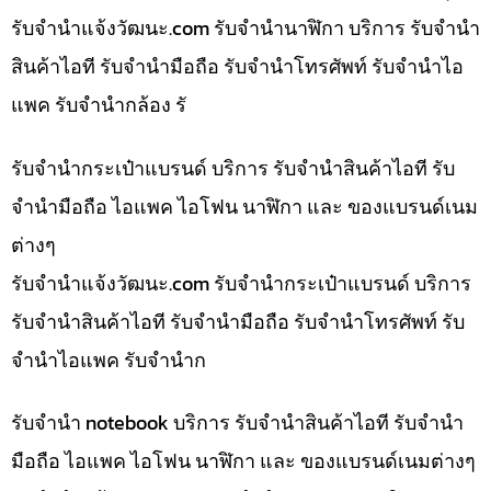
รับจํานําแจ้งวัฒนะ.com รับจำนำนาฬิกา บริการ รับจำนำ
สินค้าไอที รับจำนำมือถือ รับจำนำโทรศัพท์ รับจำนำไอ
แพค รับจำนำกล้อง รั
รับจำนำกระเป๋าแบรนด์ บริการ รับจำนำสินค้าไอที รับ
จำนำมือถือ ไอแพค ไอโฟน นาฬิกา และ ของแบรนด์เนม
ต่างๆ
รับจํานําแจ้งวัฒนะ.com รับจำนำกระเป๋าแบรนด์ บริการ
รับจำนำสินค้าไอที รับจำนำมือถือ รับจำนำโทรศัพท์ รับ
จำนำไอแพค รับจำนำก
รับจำนำ notebook บริการ รับจำนำสินค้าไอที รับจำนำ
มือถือ ไอแพค ไอโฟน นาฬิกา และ ของแบรนด์เนมต่างๆ