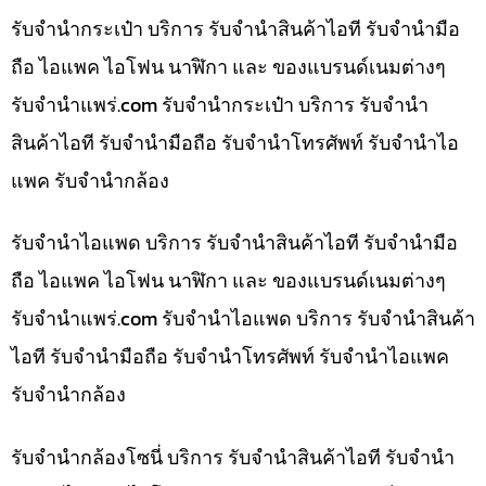
รับจำนำกระเป๋า บริการ รับจำนำสินค้าไอที รับจำนำมือ
ถือ ไอแพค ไอโฟน นาฬิกา และ ของแบรนด์เนมต่างๆ
รับจํานําแพร่.com รับจำนำกระเป๋า บริการ รับจำนำ
สินค้าไอที รับจำนำมือถือ รับจำนำโทรศัพท์ รับจำนำไอ
แพค รับจำนำกล้อง
รับจำนำไอแพด บริการ รับจำนำสินค้าไอที รับจำนำมือ
ถือ ไอแพค ไอโฟน นาฬิกา และ ของแบรนด์เนมต่างๆ
รับจํานําแพร่.com รับจำนำไอแพด บริการ รับจำนำสินค้า
ไอที รับจำนำมือถือ รับจำนำโทรศัพท์ รับจำนำไอแพค
รับจำนำกล้อง
รับจำนำกล้องโซนี่ บริการ รับจำนำสินค้าไอที รับจำนำ