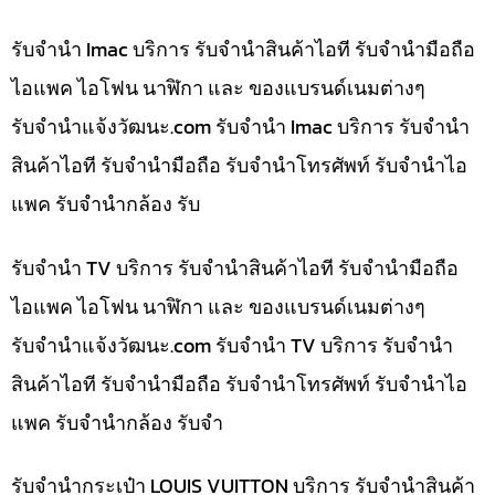
รับจำนำ Imac บริการ รับจำนำสินค้าไอที รับจำนำมือถือ
ไอแพค ไอโฟน นาฬิกา และ ของแบรนด์เนมต่างๆ
รับจํานําแจ้งวัฒนะ.com รับจำนำ Imac บริการ รับจำนำ
สินค้าไอที รับจำนำมือถือ รับจำนำโทรศัพท์ รับจำนำไอ
แพค รับจำนำกล้อง รับ
รับจำนำ TV บริการ รับจำนำสินค้าไอที รับจำนำมือถือ
ไอแพค ไอโฟน นาฬิกา และ ของแบรนด์เนมต่างๆ
รับจํานําแจ้งวัฒนะ.com รับจำนำ TV บริการ รับจำนำ
สินค้าไอที รับจำนำมือถือ รับจำนำโทรศัพท์ รับจำนำไอ
แพค รับจำนำกล้อง รับจำ
รับจำนำกระเป๋า LOUIS VUITTON บริการ รับจำนำสินค้า