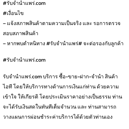
#รับจํานําแพร่.com
#เงื่อนไข
– แจ้งสภาพสินค้าตามความเป็นจริง และ รอการตรวจ
สอบสภาพสินค้า
– หากพบตำหนิทาง #รับจำนำแพร่# จะต่อรองกับลูกค้า
#รับจํานําแพร่.com
รับจํานําแพร่.com บริการ ซื้อ-ขาย-ฝาก-จำนำ สินค้า
ไอที โดยให้บริการทางด้านการเงินแก่ท่าน ด้วยความ
เข้าใจ ให้เกียรติ โดยประเมินราคาอย่างเป็นธรรม ท่าน
จะได้รับเงินสดในทันทีเต็มจำนวน และ ท่านสามารถ
วางแผนการผ่อนชำระค่าบริการได้ด้วยตัวท่านเอง