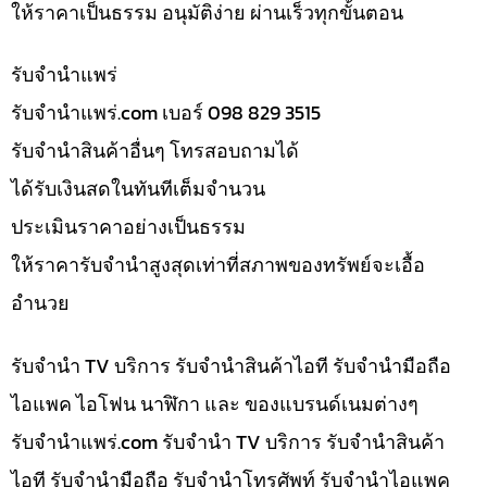
ให้ราคาเป็นธรรม อนุมัติง่าย ผ่านเร็วทุกขั้นตอน
รับจํานำแพร่
รับจํานําแพร่.com เบอร์ 098 829 3515
รับจำนำสินค้าอื่นๆ โทรสอบถามได้
ได้รับเงินสดในทันทีเต็มจำนวน
ประเมินราคาอย่างเป็นธรรม
ให้ราคารับจำนำสูงสุดเท่าที่สภาพของทรัพย์จะเอื้อ
อำนวย
รับจำนำ TV บริการ รับจำนำสินค้าไอที รับจำนำมือถือ
ไอแพค ไอโฟน นาฬิกา และ ของแบรนด์เนมต่างๆ
รับจํานําแพร่.com รับจำนำ TV บริการ รับจำนำสินค้า
ไอที รับจำนำมือถือ รับจำนำโทรศัพท์ รับจำนำไอแพค