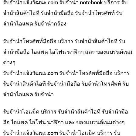
รับจํานําแจ้งวัฒนะ.com รับจำนำ notebook บริการ รับ
จำนำสินค้าไอที รับจำนำมือถือ รับจำนำโทรศัพท์ รับ
จำนำไอแพค รับจำนำกล้อง
รับจำนำโทรศัพท์มือถือ บริการ รับจำนำสินค้าไอที รับ
จำนำมือถือ ไอแพค ไอโฟน นาฬิกา และ ของแบรนด์เนม
ต่างๆ
รับจํานําแจ้งวัฒนะ.com รับจำนำโทรศัพท์มือถือ บริการ
รับจำนำสินค้าไอที รับจำนำมือถือ รับจำนำโทรศัพท์ รับ
จำนำไอแพค รับจำนำ
รับจำนำไอแม็ค บริการ รับจำนำสินค้าไอที รับจำนำมือ
ถือ ไอแพค ไอโฟน นาฬิกา และ ของแบรนด์เนมต่างๆ
รับจํานําแจ้งวัฒนะ.com รับจำนำไอแม็ค บริการ รับ