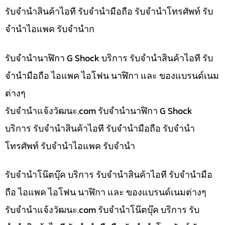
รับจำนำสินค้าไอที รับจำนำมือถือ รับจำนำโทรศัพท์ รับ
จำนำไอแพค รับจำนำก
รับจำนำนาฬิกา G Shock บริการ รับจำนำสินค้าไอที รับ
จำนำมือถือ ไอแพค ไอโฟน นาฬิกา และ ของแบรนด์เนม
ต่างๆ
รับจํานําแจ้งวัฒนะ.com รับจำนำนาฬิกา G Shock
บริการ รับจำนำสินค้าไอที รับจำนำมือถือ รับจำนำ
โทรศัพท์ รับจำนำไอแพค รับจำนำ
รับจำนำโน๊ตบุ๊ค บริการ รับจำนำสินค้าไอที รับจำนำมือ
ถือ ไอแพค ไอโฟน นาฬิกา และ ของแบรนด์เนมต่างๆ
รับจํานําแจ้งวัฒนะ.com รับจำนำโน๊ตบุ๊ค บริการ รับ