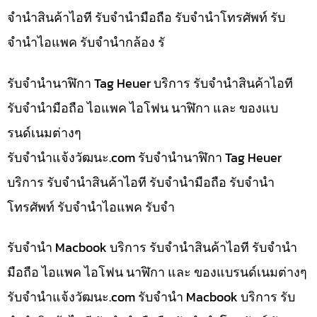
จำนำสินค้าไอที รับจำนำมือถือ รับจำนำโทรศัพท์ รับ
จำนำไอแพค รับจำนำกล้อง รั
รับจำนำนาฬิกา Tag Heuer บริการ รับจำนำสินค้าไอที
รับจำนำมือถือ ไอแพค ไอโฟน นาฬิกา และ ของแบ
รนด์เนมต่างๆ
รับจํานําแจ้งวัฒนะ.com รับจำนำนาฬิกา Tag Heuer
บริการ รับจำนำสินค้าไอที รับจำนำมือถือ รับจำนำ
โทรศัพท์ รับจำนำไอแพค รับจำ
รับจำนำ Macbook บริการ รับจำนำสินค้าไอที รับจำนำ
มือถือ ไอแพค ไอโฟน นาฬิกา และ ของแบรนด์เนมต่างๆ
รับจํานําแจ้งวัฒนะ.com รับจำนำ Macbook บริการ รับ