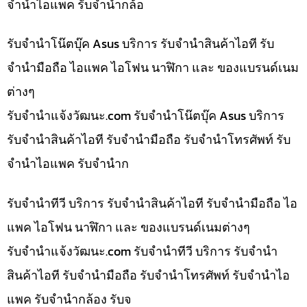
จำนำไอแพค รับจำนำกล้อ
รับจำนำโน๊ตบุ๊ค Asus บริการ รับจำนำสินค้าไอที รับ
จำนำมือถือ ไอแพค ไอโฟน นาฬิกา และ ของแบรนด์เนม
ต่างๆ
รับจํานําแจ้งวัฒนะ.com รับจำนำโน๊ตบุ๊ค Asus บริการ
รับจำนำสินค้าไอที รับจำนำมือถือ รับจำนำโทรศัพท์ รับ
จำนำไอแพค รับจำนำก
รับจำนำทีวี บริการ รับจำนำสินค้าไอที รับจำนำมือถือ ไอ
แพค ไอโฟน นาฬิกา และ ของแบรนด์เนมต่างๆ
รับจํานําแจ้งวัฒนะ.com รับจำนำทีวี บริการ รับจำนำ
สินค้าไอที รับจำนำมือถือ รับจำนำโทรศัพท์ รับจำนำไอ
แพค รับจำนำกล้อง รับจ