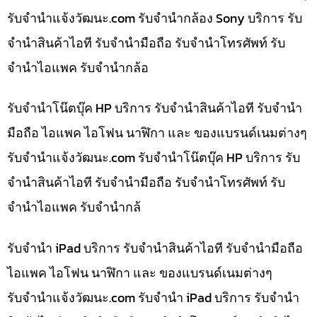
รับจํานําแจ้งวัฒนะ.com รับจำนำกล้อง Sony บริการ รับ
จำนำสินค้าไอที รับจำนำมือถือ รับจำนำโทรศัพท์ รับ
จำนำไอแพค รับจำนำกล้อ
รับจำนำโน๊ตบุ๊ค HP บริการ รับจำนำสินค้าไอที รับจำนำ
มือถือ ไอแพค ไอโฟน นาฬิกา และ ของแบรนด์เนมต่างๆ
รับจํานําแจ้งวัฒนะ.com รับจำนำโน๊ตบุ๊ค HP บริการ รับ
จำนำสินค้าไอที รับจำนำมือถือ รับจำนำโทรศัพท์ รับ
จำนำไอแพค รับจำนำกล้
รับจำนำ iPad บริการ รับจำนำสินค้าไอที รับจำนำมือถือ
ไอแพค ไอโฟน นาฬิกา และ ของแบรนด์เนมต่างๆ
รับจํานําแจ้งวัฒนะ.com รับจำนำ iPad บริการ รับจำนำ