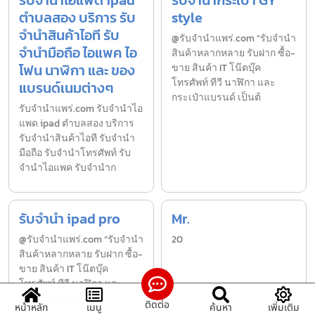
ตำบลสอง บริการ รับ
style
จำนำสินค้าไอที รับ
@รับจำนำแพร่.com “รับจำนำ
จำนำมือถือ ไอแพค ไอ
สินค้าหลากหลาย รับฝาก ซื้อ-
โฟน นาฬิกา และ ของ
ขาย สินค้า IT โน๊ตบุ๊ค
โทรศัพท์ ทีวี นาฬิกา และ
แบรนด์เนมต่างๆ
กระเป๋าแบรนด์ เป็นต้
รับจํานําแพร่.com รับจำนำไอ
แพด ipad ตำบลสอง บริการ
รับจำนำสินค้าไอที รับจำนำ
มือถือ รับจำนำโทรศัพท์ รับ
จำนำไอแพค รับจำนำก
รับจำนำ ipad pro
Mr.
@รับจำนำแพร่.com “รับจำนำ
20
สินค้าหลากหลาย รับฝาก ซื้อ-
ขาย สินค้า IT โน๊ตบุ๊ค
โทรศัพท์ ทีวี นาฬิกา และ
กระเป๋าแบรนด์ เป็นต้
ติดต่อ
หน้าหลัก
เมนู
ค้นหา
เพิ่มเติม