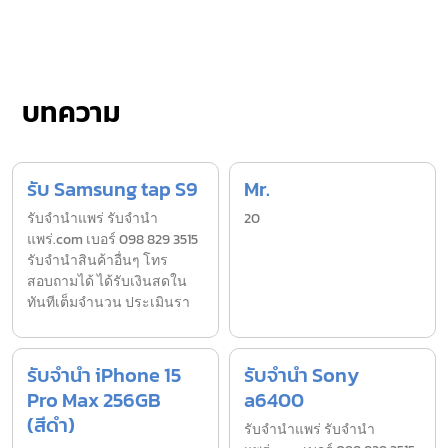
บทความ
รับ Samsung tap S9
Mr.
รับจํานำแพร่ รับจํานํา
20
แพร่.com เบอร์ 098 829 3515
รับจำนำสินค้าอื่นๆ โทร
สอบถามได้ ได้รับเงินสดใน
ทันทีเต็มจำนวน ประเมินรา
รับจำนำ iPhone 15
รับจำนำ Sony
Pro Max 256GB
a6400
(สีดำ)
รับจํานำแพร่ รับจํานํา