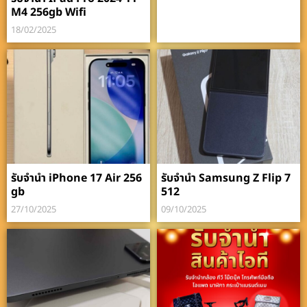
M4 256gb Wifi
18/02/2025
รับจำนำ iPhone 17 Air 256
รับจำนำ Samsung Z Flip 7
gb
512
27/10/2025
09/10/2025