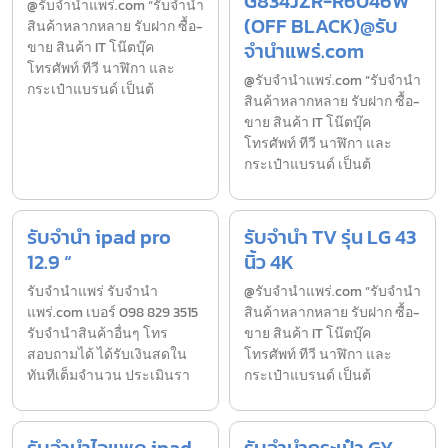
G834JZR-R6046W
@รับจำนำแพร่.com “รับจำนำ
(OFF BLACK)@รับ
สินค้าหลากหลาย รับฝาก ซื้อ-
จำนำแพร่.com
ขาย สินค้า IT โน๊ตบุ๊ค
โทรศัพท์ ทีวี นาฬิกา และ
@รับจำนำแพร่.com “รับจำนำ
กระเป๋าแบรนด์ เป็นต้
สินค้าหลากหลาย รับฝาก ซื้อ-
ขาย สินค้า IT โน๊ตบุ๊ค
โทรศัพท์ ทีวี นาฬิกา และ
กระเป๋าแบรนด์ เป็นต้
รับจำนำ ipad pro
รับจำนำ TV รุ่น LG 43
12.9 “
นิ้ว 4K
รับจํานำแพร่ รับจํานํา
@รับจำนำแพร่.com “รับจำนำ
แพร่.com เบอร์ 098 829 3515
สินค้าหลากหลาย รับฝาก ซื้อ-
รับจำนำสินค้าอื่นๆ โทร
ขาย สินค้า IT โน๊ตบุ๊ค
สอบถามได้ ได้รับเงินสดใน
โทรศัพท์ ทีวี นาฬิกา และ
ทันทีเต็มจำนวน ประเมินรา
กระเป๋าแบรนด์ เป็นต้
รับจำนำไอแพด ipad
รับจำนำกระเป๋า GY