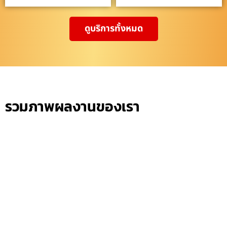
ดูบริการทั้งหมด
รวมภาพผลงานของเรา