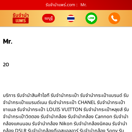
รับจํานําแพร่.com :
Mr.
เมนู
Mr.
20
บริการ รับจำนำสินค้าไอที รับจำนำกระเป๋า รับจำนำกระเป๋าแบรนด์ รับ
จำนำกระเป๋าแบรนด์เนม รับจำนำกระเป๋า CHANEL รับจำนำกระเป๋า
ชาแนล รับจำนำกระเป๋า LOUIS VUITTON รับจำนำกระเป๋าหลุยส์ รับ
จำนำกระเป๋าวิตตอง รับจำนำกล้อง รับจำนำกล้อง Cannon รับจำนำ
กล้องแคนนอน รับจำนำกล้อง Nikon รับจำนำกล้องนิคอน รับจำนำ
กล้อง DSLR รับจำนำกล้องดีเอสแอลอาร์ รับจำนำกล้อง Sony รับ