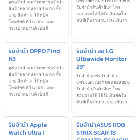
แพร่.com เบอร์ 098 829 3515
@รับจำนำแพร่.com “รับจำนำ
รับจำนำสินค้าอื่นๆ โทร
สินค้าหลากหลาย รับฝาก ซื้อ-
สอบถามได้ ได้รับเงินสดใน
ขาย สินค้า IT โน๊ตบุ๊ค
ทันทีเต็มจำนวน ประเมินรา
โทรศัพท์ ทีวี นาฬิกา และ
กระเป๋าแบรนด์ เป็นต้
รับจำนำ OPPO Find
รับจำนำ จอ LG
N3
Ultrawide Monitor
29″
@รับจำนำแพร่.com “รับจำนำ
สินค้าหลากหลาย รับฝาก ซื้อ-
รับจํานำแพร่ รับจํานํา
ขาย สินค้า IT โน๊ตบุ๊ค
แพร่.com เบอร์ 098 829 3515
โทรศัพท์ ทีวี นาฬิกา และ
รับจำนำสินค้าอื่นๆ โทร
กระเป๋าแบรนด์ เป็นต้
สอบถามได้ ได้รับเงินสดใน
ทันทีเต็มจำนวน ประเมินรา
รับจำนำ Apple
รับจำนำASUS ROG
Watch Ultra 1
STRIX SCAR 18