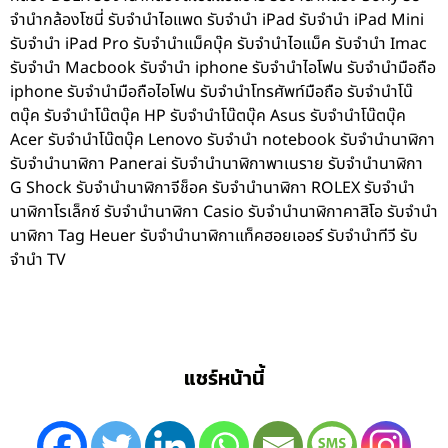
จำนำกล้องโซนี่ รับจำนำไอแพด รับจำนำ iPad รับจำนำ iPad Mini
รับจำนำ iPad Pro รับจำนำแม็คบุ๊ค รับจำนำไอแม็ค รับจำนำ Imac
รับจำนำ Macbook รับจำนำ iphone รับจำนำไอโฟน รับจำนำมือถือ
iphone รับจำนำมือถือไอโฟน รับจำนำโทรศัพท์มือถือ รับจำนำโน๊
ตบุ๊ค รับจำนำโน๊ตบุ๊ค HP รับจำนำโน๊ตบุ๊ค Asus รับจำนำโน๊ตบุ๊ค
Acer รับจำนำโน๊ตบุ๊ค Lenovo รับจำนำ notebook รับจำนำนาฬิกา
รับจำนำนาฬิกา Panerai รับจำนำนาฬิกาพาเนราย รับจำนำนาฬิกา
G Shock รับจำนำนาฬิกาจีช็อค รับจำนำนาฬิกา ROLEX รับจำนำ
นาฬิกาโรเล็กซ์ รับจำนำนาฬิกา Casio รับจำนำนาฬิกาคาสิโอ รับจำนำ
นาฬิกา Tag Heuer รับจำนำนาฬิกาแท็คฮอยเออร์ รับจำนำทีวี รับ
จำนำ TV
แชร์หน้านี้