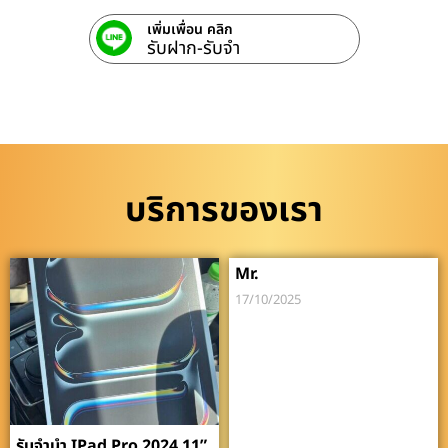
เพิ่มเพื่อน คลิก
รับฝาก-รับจํา
บริการของเรา
Mr.
17/10/2025
รับจำนำ IPad Pro 2024 11”