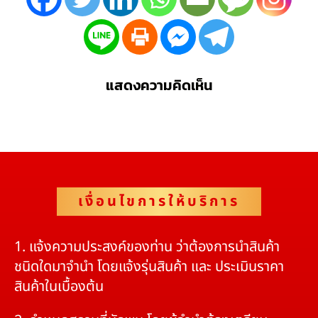
แสดงความคิดเห็น
เงื่อนไขการให้บริการ
1. แจ้งความประสงค์ของท่าน ว่าต้องการนำสินค้า
ชนิดใดมาจำนำ โดยแจ้งรุ่นสินค้า และ ประเมินราคา
สินค้าในเบื้องต้น