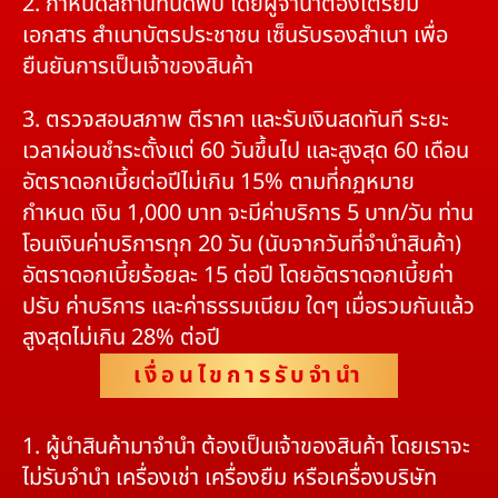
2. กำหนดสถานที่นัดพบ โดยผู้จำนำต้องเตรียม
เอกสาร สำเนาบัตรประชาชน เซ็นรับรองสำเนา เพื่อ
ยืนยันการเป็นเจ้าของสินค้า
3. ตรวจสอบสภาพ ตีราคา และรับเงินสดทันที ระยะ
เวลาผ่อนชำระตั้งแต่ 60 วันขึ้นไป และสูงสุด 60 เดือน
อัตราดอกเบี้ยต่อปีไม่เกิน 15% ตามที่กฏหมาย
กำหนด เงิน 1,000 บาท จะมีค่าบริการ 5 บาท/วัน ท่าน
โอนเงินค่าบริการทุก 20 วัน (นับจากวันที่จำนำสินค้า)
อัตราดอกเบี้ยร้อยละ 15 ต่อปี โดยอัตราดอกเบี้ยค่า
ปรับ ค่าบริการ และค่าธรรมเนียม ใดๆ เมื่อรวมกันแล้ว
สูงสุดไม่เกิน 28% ต่อปี
เงื่อนไขการรับจำนำ
1. ผู้นำสินค้ามาจำนำ ต้องเป็นเจ้าของสินค้า โดยเราจะ
ไม่รับจำนำ เครื่องเช่า เครื่องยืม หรือเครื่องบริษัท