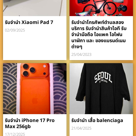
รับจำนำ Xiaomi Pad 7
รับจำนำโทรศัพท์ตำบลสอง
บริการ รับจำนำสินค้าไอที รับ
02/09/2025
จำนำมือถือ ไอแพค ไอโฟน
นาฬิกา และ ของแบรนด์เนม
ต่างๆ
25/04/2023
รับจำนำ iPhone 17 Pro
รับจำนำ เสื้อ balenciaga
Max 256gb
21/04/2025
17/12/2025