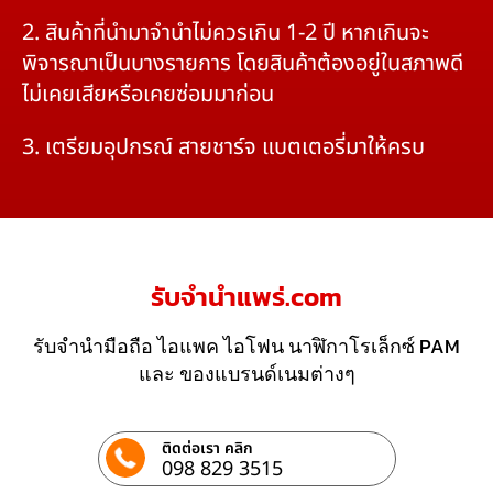
2. สินค้าที่นำมาจำนำไม่ควรเกิน 1-2 ปี หากเกินจะ
พิจารณาเป็นบางรายการ โดยสินค้าต้องอยู่ในสภาพดี
ไม่เคยเสียหรือเคยซ่อมมาก่อน
3. เตรียมอุปกรณ์ สายชาร์จ แบตเตอรี่มาให้ครบ
รับจํานําแพร่.com
รับจำนำมือถือ ไอแพค ไอโฟน นาฬิกาโรเล็กซ์ PAM
และ ของแบรนด์เนมต่างๆ
ติดต่อเรา คลิก
098 829 3515