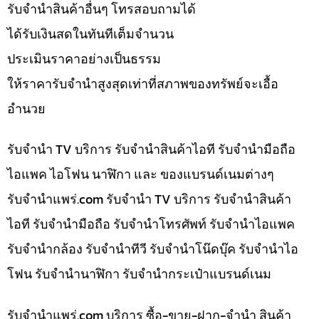
รับจำนำสินค้าอื่นๆ โทรสอบถามได้
ได้รับเงินสดในทันทีเต็มจำนวน
ประเมินราคาอย่างเป็นธรรม
ให้ราคารับจำนำสูงสุดเท่าที่สภาพของทรัพย์จะเอื้อ
อำนวย
รับจำนำ TV บริการ รับจำนำสินค้าไอที รับจำนำมือถือ
ไอแพค ไอโฟน นาฬิกา และ ของแบรนด์เนมต่างๆ
รับจํานําแพร่.com รับจำนำ TV บริการ รับจำนำสินค้า
ไอที รับจำนำมือถือ รับจำนำโทรศัพท์ รับจำนำไอแพค
รับจำนำกล้อง รับจำนำทีวี รับจำนำโน๊ดบุ๊ค รับจำนำไอ
โฟน รับจำนำนาฬิกา รับจำนำกระเป๋าแบรนด์เนม
รับจํานําแพร่.com บริการ ซื้อ-ขาย-ฝาก-จำนำ สินค้า