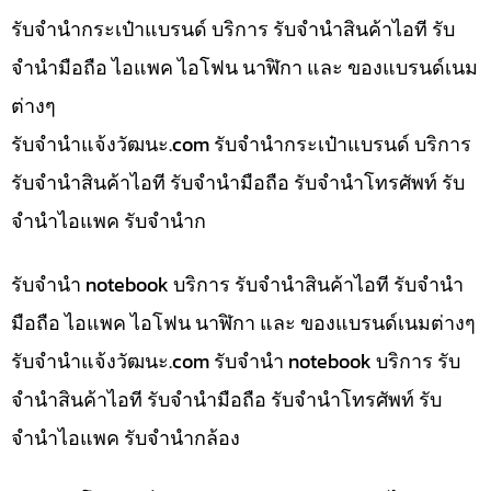
รับจำนำกระเป๋าแบรนด์ บริการ รับจำนำสินค้าไอที รับ
จำนำมือถือ ไอแพค ไอโฟน นาฬิกา และ ของแบรนด์เนม
ต่างๆ
รับจํานําแจ้งวัฒนะ.com รับจำนำกระเป๋าแบรนด์ บริการ
รับจำนำสินค้าไอที รับจำนำมือถือ รับจำนำโทรศัพท์ รับ
จำนำไอแพค รับจำนำก
รับจำนำ notebook บริการ รับจำนำสินค้าไอที รับจำนำ
มือถือ ไอแพค ไอโฟน นาฬิกา และ ของแบรนด์เนมต่างๆ
รับจํานําแจ้งวัฒนะ.com รับจำนำ notebook บริการ รับ
จำนำสินค้าไอที รับจำนำมือถือ รับจำนำโทรศัพท์ รับ
จำนำไอแพค รับจำนำกล้อง