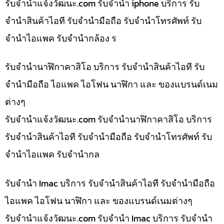
รับจํานําแจ้งวัฒนะ.com รับจำนำ iphone บริการ รับ
จำนำสินค้าไอที รับจำนำมือถือ รับจำนำโทรศัพท์ รับ
จำนำไอแพค รับจำนำกล้อง ร
รับจำนำนาฬิกาคาสิโอ บริการ รับจำนำสินค้าไอที รับ
จำนำมือถือ ไอแพค ไอโฟน นาฬิกา และ ของแบรนด์เนม
ต่างๆ
รับจํานําแจ้งวัฒนะ.com รับจำนำนาฬิกาคาสิโอ บริการ
รับจำนำสินค้าไอที รับจำนำมือถือ รับจำนำโทรศัพท์ รับ
จำนำไอแพค รับจำนำกล
รับจำนำ Imac บริการ รับจำนำสินค้าไอที รับจำนำมือถือ
ไอแพค ไอโฟน นาฬิกา และ ของแบรนด์เนมต่างๆ
รับจํานําแจ้งวัฒนะ.com รับจำนำ Imac บริการ รับจำนำ