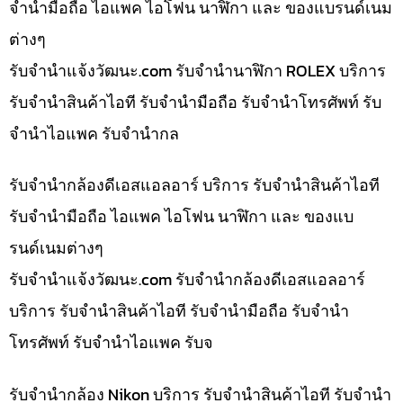
จำนำมือถือ ไอแพค ไอโฟน นาฬิกา และ ของแบรนด์เนม
ต่างๆ
รับจํานําแจ้งวัฒนะ.com รับจำนำนาฬิกา ROLEX บริการ
รับจำนำสินค้าไอที รับจำนำมือถือ รับจำนำโทรศัพท์ รับ
จำนำไอแพค รับจำนำกล
รับจำนำกล้องดีเอสแอลอาร์ บริการ รับจำนำสินค้าไอที
รับจำนำมือถือ ไอแพค ไอโฟน นาฬิกา และ ของแบ
รนด์เนมต่างๆ
รับจํานําแจ้งวัฒนะ.com รับจำนำกล้องดีเอสแอลอาร์
บริการ รับจำนำสินค้าไอที รับจำนำมือถือ รับจำนำ
โทรศัพท์ รับจำนำไอแพค รับจ
รับจำนำกล้อง Nikon บริการ รับจำนำสินค้าไอที รับจำนำ