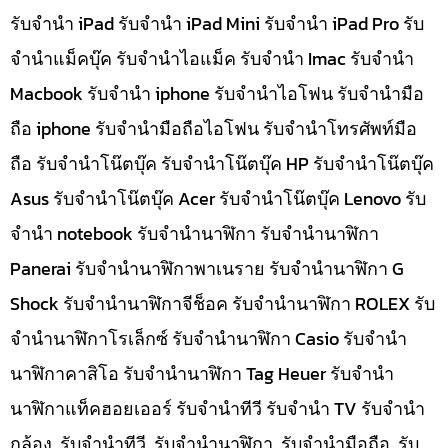
รับจำนำ iPad รับจำนำ iPad Mini รับจำนำ iPad Pro รับ
จำนำแม็คบุ๊ค รับจำนำไอแม็ค รับจำนำ Imac รับจำนำ
Macbook รับจำนำ iphone รับจำนำไอโฟน รับจำนำมือ
ถือ iphone รับจำนำมือถือไอโฟน รับจำนำโทรศัพท์มือ
ถือ รับจำนำโน๊ตบุ๊ค รับจำนำโน๊ตบุ๊ค HP รับจำนำโน๊ตบุ๊ค
Asus รับจำนำโน๊ตบุ๊ค Acer รับจำนำโน๊ตบุ๊ค Lenovo รับ
จำนำ notebook รับจำนำนาฬิกา รับจำนำนาฬิกา
Panerai รับจำนำนาฬิกาพาเนราย รับจำนำนาฬิกา G
Shock รับจำนำนาฬิกาจีช็อค รับจำนำนาฬิกา ROLEX รับ
จำนำนาฬิกาโรเล็กซ์ รับจำนำนาฬิกา Casio รับจำนำ
นาฬิกาคาสิโอ รับจำนำนาฬิกา Tag Heuer รับจำนำ
นาฬิกาแท็คฮอยเออร์ รับจำนำทีวี รับจำนำ TV รับจำนำ
กล้อง, รับจำนำทีวี, รับจำนำนาฬิกา, รับจำนำมือถือ, รับ