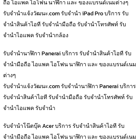
ถือ ไอแพค ไอโฟน นาฬิกา และ ของแบรนด์เนมต่างๆ
รับจํานําแจ้งวัฒนะ.com รับจำนำ iPad Pro บริการ รับ
จำนำสินค้าไอที รับจำนำมือถือ รับจำนำโทรศัพท์ รับ
จำนำไอแพค รับจำนำกล้อง
รับจำนำนาฬิกา Panerai บริการ รับจำนำสินค้าไอที รับ
จำนำมือถือ ไอแพค ไอโฟน นาฬิกา และ ของแบรนด์เนม
ต่างๆ
รับจํานําแจ้งวัฒนะ.com รับจำนำนาฬิกา Panerai บริการ
รับจำนำสินค้าไอที รับจำนำมือถือ รับจำนำโทรศัพท์ รับ
จำนำไอแพค รับจำนำ
รับจำนำโน๊ตบุ๊ค Acer บริการ รับจำนำสินค้าไอที รับ
จำนำมือถือ ไอแพค ไอโฟน นาฬิกา และ ของแบรนด์เนม