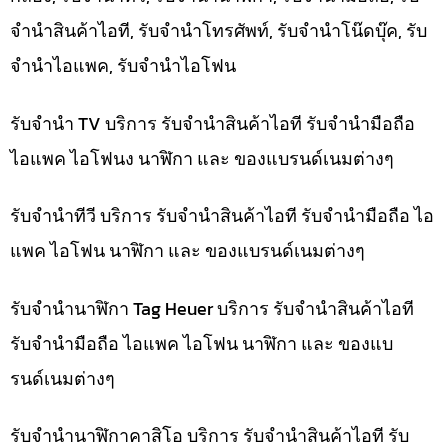
จำนำสินค้าไอที, รับจำนำโทรศัพท์, รับจำนำโน๊ดบุ๊ค, รับ
จำนำไอแพค, รับจำนำไอโฟน
รับจำนำ TV บริการ รับจำนำสินค้าไอที รับจำนำมือถือ
ไอแพค ไอโฟนง นาฬิกา และ ของแบรนด์เนมต่างๆ
รับจำนำทีวี บริการ รับจำนำสินค้าไอที รับจำนำมือถือ ไอ
แพค ไอโฟน นาฬิกา และ ของแบรนด์เนมต่างๆ
รับจำนำนาฬิกา Tag Heuer บริการ รับจำนำสินค้าไอที
รับจำนำมือถือ ไอแพค ไอโฟน นาฬิกา และ ของแบ
รนด์เนมต่างๆ
รับจำนำนาฬิกาคาสิโอ บริการ รับจำนำสินค้าไอที รับ