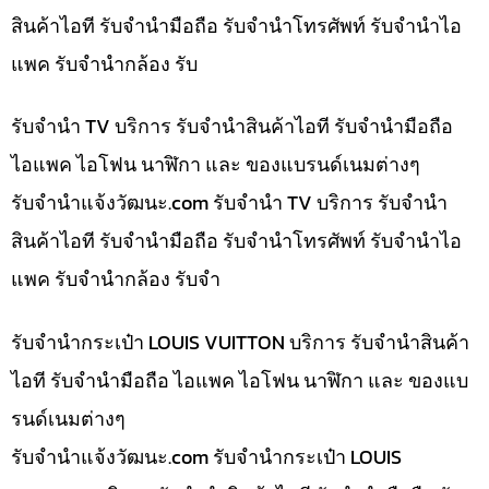
สินค้าไอที รับจำนำมือถือ รับจำนำโทรศัพท์ รับจำนำไอ
แพค รับจำนำกล้อง รับ
รับจำนำ TV บริการ รับจำนำสินค้าไอที รับจำนำมือถือ
ไอแพค ไอโฟน นาฬิกา และ ของแบรนด์เนมต่างๆ
รับจํานําแจ้งวัฒนะ.com รับจำนำ TV บริการ รับจำนำ
สินค้าไอที รับจำนำมือถือ รับจำนำโทรศัพท์ รับจำนำไอ
แพค รับจำนำกล้อง รับจำ
รับจำนำกระเป๋า LOUIS VUITTON บริการ รับจำนำสินค้า
ไอที รับจำนำมือถือ ไอแพค ไอโฟน นาฬิกา และ ของแบ
รนด์เนมต่างๆ
รับจํานําแจ้งวัฒนะ.com รับจำนำกระเป๋า LOUIS