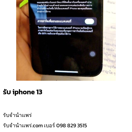
รับ iphone 13
รับจํานำแพร่
รับจํานําแพร่.com เบอร์ 098 829 3515