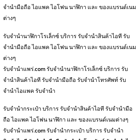
จำนำมือถือ ไอแพค ไอโฟน นาฬิกา และ ของแบรนด์เนม
ต่างๆ
รับจำนำนาฬิกาโรเล็กซ์ บริการ รับจำนำสินค้าไอที รับ
จำนำมือถือ ไอแพค ไอโฟน นาฬิกา และ ของแบรนด์เนม
ต่างๆ
รับจํานําแพร่.com รับจำนำนาฬิกาโรเล็กซ์ บริการ รับ
จำนำสินค้าไอที รับจำนำมือถือ รับจำนำโทรศัพท์ รับ
จำนำไอแพค รับจำนำ
รับจำนำกระเป๋า บริการ รับจำนำสินค้าไอที รับจำนำมือ
ถือ ไอแพค ไอโฟน นาฬิกา และ ของแบรนด์เนมต่างๆ
รับจํานําแพร่.com รับจำนำกระเป๋า บริการ รับจำนำ