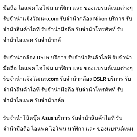
มือถือ ไอแพค ไอโฟน นาฬิกา และ ของแบรนด์เนมต่างๆ
รับจํานําแจ้งวัฒนะ.com รับจำนำกล้อง Nikon บริการ รับ
จำนำสินค้าไอที รับจำนำมือถือ รับจำนำโทรศัพท์ รับ
จำนำไอแพค รับจำนำกล้
รับจำนำกล้อง DSLR บริการ รับจำนำสินค้าไอที รับจำนำ
มือถือ ไอแพค ไอโฟน นาฬิกา และ ของแบรนด์เนมต่างๆ
รับจํานําแจ้งวัฒนะ.com รับจำนำกล้อง DSLR บริการ รับ
จำนำสินค้าไอที รับจำนำมือถือ รับจำนำโทรศัพท์ รับ
จำนำไอแพค รับจำนำกล้อ
รับจำนำโน๊ตบุ๊ค Asus บริการ รับจำนำสินค้าไอที รับ
จำนำมือถือ ไอแพค ไอโฟน นาฬิกา และ ของแบรนด์เนม