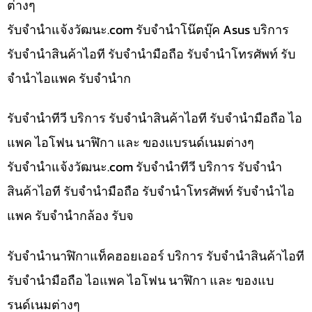
ต่างๆ
รับจํานําแจ้งวัฒนะ.com รับจำนำโน๊ตบุ๊ค Asus บริการ
รับจำนำสินค้าไอที รับจำนำมือถือ รับจำนำโทรศัพท์ รับ
จำนำไอแพค รับจำนำก
รับจำนำทีวี บริการ รับจำนำสินค้าไอที รับจำนำมือถือ ไอ
แพค ไอโฟน นาฬิกา และ ของแบรนด์เนมต่างๆ
รับจํานําแจ้งวัฒนะ.com รับจำนำทีวี บริการ รับจำนำ
สินค้าไอที รับจำนำมือถือ รับจำนำโทรศัพท์ รับจำนำไอ
แพค รับจำนำกล้อง รับจ
รับจำนำนาฬิกาแท็คฮอยเออร์ บริการ รับจำนำสินค้าไอที
รับจำนำมือถือ ไอแพค ไอโฟน นาฬิกา และ ของแบ
รนด์เนมต่างๆ