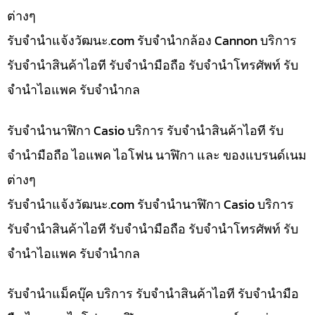
ต่างๆ
รับจํานําแจ้งวัฒนะ.com รับจำนำกล้อง Cannon บริการ
รับจำนำสินค้าไอที รับจำนำมือถือ รับจำนำโทรศัพท์ รับ
จำนำไอแพค รับจำนำกล
รับจำนำนาฬิกา Casio บริการ รับจำนำสินค้าไอที รับ
จำนำมือถือ ไอแพค ไอโฟน นาฬิกา และ ของแบรนด์เนม
ต่างๆ
รับจํานําแจ้งวัฒนะ.com รับจำนำนาฬิกา Casio บริการ
รับจำนำสินค้าไอที รับจำนำมือถือ รับจำนำโทรศัพท์ รับ
จำนำไอแพค รับจำนำกล
รับจำนำแม็คบุ๊ค บริการ รับจำนำสินค้าไอที รับจำนำมือ