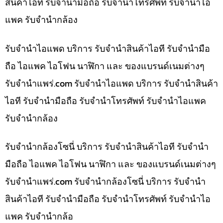
สินค้าไอที รับจำนำมือถือ รับจำนำโทรศัพท์ รับจำนำไอ
แพค รับจำนำกล้อง
รับจำนำไอแพด บริการ รับจำนำสินค้าไอที รับจำนำมือ
ถือ ไอแพค ไอโฟน นาฬิกา และ ของแบรนด์เนมต่างๆ
รับจํานําแพร่.com รับจำนำไอแพด บริการ รับจำนำสินค้า
ไอที รับจำนำมือถือ รับจำนำโทรศัพท์ รับจำนำไอแพค
รับจำนำกล้อง
รับจำนำกล้องโซนี่ บริการ รับจำนำสินค้าไอที รับจำนำ
มือถือ ไอแพค ไอโฟน นาฬิกา และ ของแบรนด์เนมต่างๆ
รับจํานําแพร่.com รับจำนำกล้องโซนี่ บริการ รับจำนำ
สินค้าไอที รับจำนำมือถือ รับจำนำโทรศัพท์ รับจำนำไอ
แพค รับจำนำกล้อ