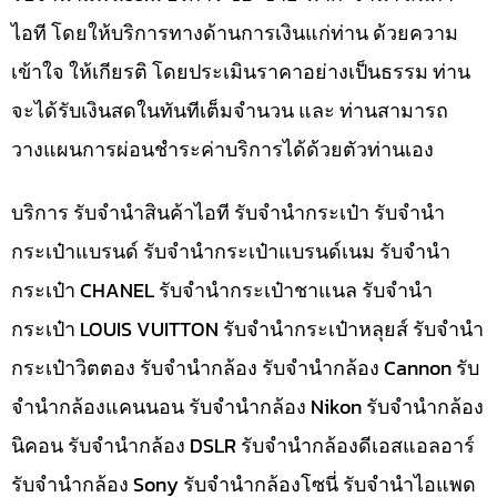
ไอที โดยให้บริการทางด้านการเงินแก่ท่าน ด้วยความ
เข้าใจ ให้เกียรติ โดยประเมินราคาอย่างเป็นธรรม ท่าน
จะได้รับเงินสดในทันทีเต็มจำนวน และ ท่านสามารถ
วางแผนการผ่อนชำระค่าบริการได้ด้วยตัวท่านเอง
บริการ รับจำนำสินค้าไอที รับจำนำกระเป๋า รับจำนำ
กระเป๋าแบรนด์ รับจำนำกระเป๋าแบรนด์เนม รับจำนำ
กระเป๋า CHANEL รับจำนำกระเป๋าชาแนล รับจำนำ
กระเป๋า LOUIS VUITTON รับจำนำกระเป๋าหลุยส์ รับจำนำ
กระเป๋าวิตตอง รับจำนำกล้อง รับจำนำกล้อง Cannon รับ
จำนำกล้องแคนนอน รับจำนำกล้อง Nikon รับจำนำกล้อง
นิคอน รับจำนำกล้อง DSLR รับจำนำกล้องดีเอสแอลอาร์
รับจำนำกล้อง Sony รับจำนำกล้องโซนี่ รับจำนำไอแพด