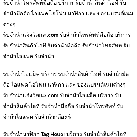
รับจำนำโทรศัพท์มือถือ บริการ รับจำนำสินค้าไอที รับ
จำนำมือถือ ไอแพค ไอโฟน นาฬิกา และ ของแบรนด์เนม
ต่างๆ
รับจํานําแจ้งวัฒนะ.com รับจำนำโทรศัพท์มือถือ บริการ
รับจำนำสินค้าไอที รับจำนำมือถือ รับจำนำโทรศัพท์ รับ
จำนำไอแพค รับจำนำ
รับจำนำไอแม็ค บริการ รับจำนำสินค้าไอที รับจำนำมือ
ถือ ไอแพค ไอโฟน นาฬิกา และ ของแบรนด์เนมต่างๆ
รับจํานําแจ้งวัฒนะ.com รับจำนำไอแม็ค บริการ รับ
จำนำสินค้าไอที รับจำนำมือถือ รับจำนำโทรศัพท์ รับ
จำนำไอแพค รับจำนำกล้อง รั
รับจำนำนาฬิกา Tag Heuer บริการ รับจำนำสินค้าไอที