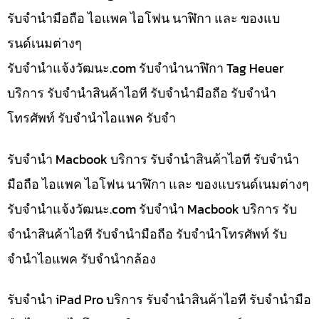
รับจำนำมือถือ ไอแพค ไอโฟน นาฬิกา และ ของแบ
รนด์เนมต่างๆ
รับจํานําแจ้งวัฒนะ.com รับจำนำนาฬิกา Tag Heuer
บริการ รับจำนำสินค้าไอที รับจำนำมือถือ รับจำนำ
โทรศัพท์ รับจำนำไอแพค รับจำ
รับจำนำ Macbook บริการ รับจำนำสินค้าไอที รับจำนำ
มือถือ ไอแพค ไอโฟน นาฬิกา และ ของแบรนด์เนมต่างๆ
รับจํานําแจ้งวัฒนะ.com รับจำนำ Macbook บริการ รับ
จำนำสินค้าไอที รับจำนำมือถือ รับจำนำโทรศัพท์ รับ
จำนำไอแพค รับจำนำกล้อง
รับจำนำ iPad Pro บริการ รับจำนำสินค้าไอที รับจำนำมือ