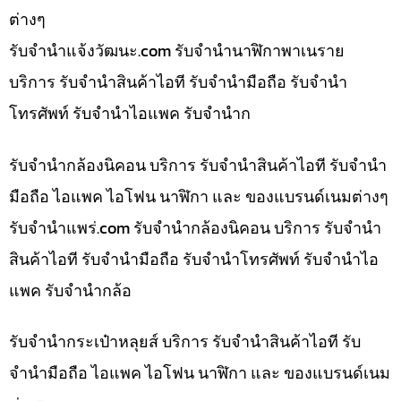
ต่างๆ
รับจํานําแจ้งวัฒนะ.com รับจำนำนาฬิกาพาเนราย
บริการ รับจำนำสินค้าไอที รับจำนำมือถือ รับจำนำ
โทรศัพท์ รับจำนำไอแพค รับจำนำก
รับจำนำกล้องนิคอน บริการ รับจำนำสินค้าไอที รับจำนำ
มือถือ ไอแพค ไอโฟน นาฬิกา และ ของแบรนด์เนมต่างๆ
รับจํานําแพร่.com รับจำนำกล้องนิคอน บริการ รับจำนำ
สินค้าไอที รับจำนำมือถือ รับจำนำโทรศัพท์ รับจำนำไอ
แพค รับจำนำกล้อ
รับจำนำกระเป๋าหลุยส์ บริการ รับจำนำสินค้าไอที รับ
จำนำมือถือ ไอแพค ไอโฟน นาฬิกา และ ของแบรนด์เนม