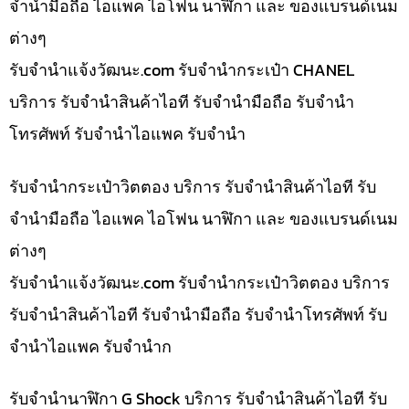
จำนำมือถือ ไอแพค ไอโฟน นาฬิกา และ ของแบรนด์เนม
ต่างๆ
รับจํานําแจ้งวัฒนะ.com รับจำนำกระเป๋า CHANEL
บริการ รับจำนำสินค้าไอที รับจำนำมือถือ รับจำนำ
โทรศัพท์ รับจำนำไอแพค รับจำนำ
รับจำนำกระเป๋าวิตตอง บริการ รับจำนำสินค้าไอที รับ
จำนำมือถือ ไอแพค ไอโฟน นาฬิกา และ ของแบรนด์เนม
ต่างๆ
รับจํานําแจ้งวัฒนะ.com รับจำนำกระเป๋าวิตตอง บริการ
รับจำนำสินค้าไอที รับจำนำมือถือ รับจำนำโทรศัพท์ รับ
จำนำไอแพค รับจำนำก
รับจำนำนาฬิกา G Shock บริการ รับจำนำสินค้าไอที รับ