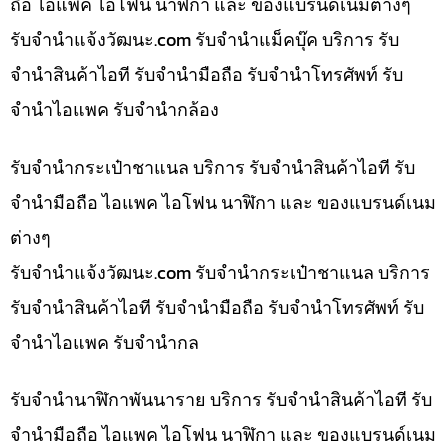
ถือ ไอแพค ไอโฟน นาฬิกา และ ของแบรนด์เนมต่างๆ
รับจํานําแจ้งวัฒนะ.com รับจำนำแม็คบุ๊ค บริการ รับ
จำนำสินค้าไอที รับจำนำมือถือ รับจำนำโทรศัพท์ รับ
จำนำไอแพค รับจำนำกล้อง
รับจำนำกระเป๋าชาแนล บริการ รับจำนำสินค้าไอที รับ
จำนำมือถือ ไอแพค ไอโฟน นาฬิกา และ ของแบรนด์เนม
ต่างๆ
รับจํานําแจ้งวัฒนะ.com รับจำนำกระเป๋าชาแนล บริการ
รับจำนำสินค้าไอที รับจำนำมือถือ รับจำนำโทรศัพท์ รับ
จำนำไอแพค รับจำนำกล
รับจำนำนาฬิกาพันนาราย บริการ รับจำนำสินค้าไอที รับ
จำนำมือถือ ไอแพค ไอโฟน นาฬิกา และ ของแบรนด์เนม