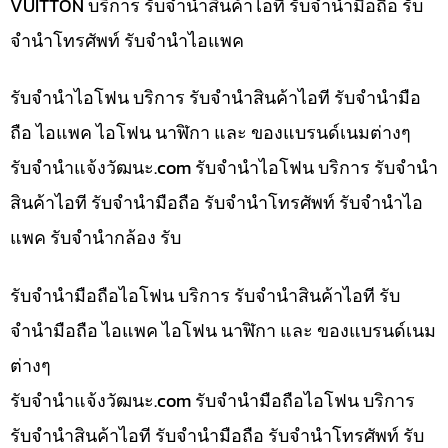
VUITTON บริการ รับจำนำสินค้าไอที รับจำนำมือถือ รับ
จำนำโทรศัพท์ รับจำนำไอแพค
รับจำนำไอโฟน บริการ รับจำนำสินค้าไอที รับจำนำมือ
ถือ ไอแพค ไอโฟน นาฬิกา และ ของแบรนด์เนมต่างๆ
รับจํานําแจ้งวัฒนะ.com รับจำนำไอโฟน บริการ รับจำนำ
สินค้าไอที รับจำนำมือถือ รับจำนำโทรศัพท์ รับจำนำไอ
แพค รับจำนำกล้อง รับ
รับจำนำมือถือไอโฟน บริการ รับจำนำสินค้าไอที รับ
จำนำมือถือ ไอแพค ไอโฟน นาฬิกา และ ของแบรนด์เนม
ต่างๆ
รับจํานําแจ้งวัฒนะ.com รับจำนำมือถือไอโฟน บริการ
รับจำนำสินค้าไอที รับจำนำมือถือ รับจำนำโทรศัพท์ รับ