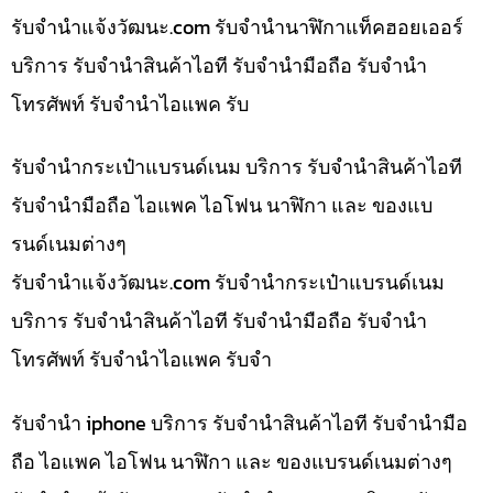
รับจํานําแจ้งวัฒนะ.com รับจำนำนาฬิกาแท็คฮอยเออร์
บริการ รับจำนำสินค้าไอที รับจำนำมือถือ รับจำนำ
โทรศัพท์ รับจำนำไอแพค รับ
รับจำนำกระเป๋าแบรนด์เนม บริการ รับจำนำสินค้าไอที
รับจำนำมือถือ ไอแพค ไอโฟน นาฬิกา และ ของแบ
รนด์เนมต่างๆ
รับจํานําแจ้งวัฒนะ.com รับจำนำกระเป๋าแบรนด์เนม
บริการ รับจำนำสินค้าไอที รับจำนำมือถือ รับจำนำ
โทรศัพท์ รับจำนำไอแพค รับจำ
รับจำนำ iphone บริการ รับจำนำสินค้าไอที รับจำนำมือ
ถือ ไอแพค ไอโฟน นาฬิกา และ ของแบรนด์เนมต่างๆ