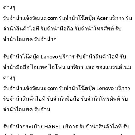
ต่างๆ
รับจํานําแจ้งวัฒนะ.com รับจำนำโน๊ตบุ๊ค Acer บริการ รับ
จำนำสินค้าไอที รับจำนำมือถือ รับจำนำโทรศัพท์ รับ
จำนำไอแพค รับจำนำก
รับจำนำโน๊ตบุ๊ค Lenovo บริการ รับจำนำสินค้าไอที รับ
จำนำมือถือ ไอแพค ไอโฟน นาฬิกา และ ของแบรนด์เนม
ต่างๆ
รับจํานําแจ้งวัฒนะ.com รับจำนำโน๊ตบุ๊ค Lenovo บริการ
รับจำนำสินค้าไอที รับจำนำมือถือ รับจำนำโทรศัพท์ รับ
จำนำไอแพค รับจำน
รับจำนำกระเป๋า CHANEL บริการ รับจำนำสินค้าไอที รับ