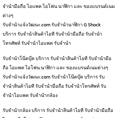
จำนำมือถือ ไอแพค ไอโฟน นาฬิกา และ ของแบรนด์เนม
ต่างๆ
รับจํานําแจ้งวัฒนะ.com รับจำนำนาฬิกา G Shock
บริการ รับจำนำสินค้าไอที รับจำนำมือถือ รับจำนำ
โทรศัพท์ รับจำนำไอแพค รับจำนำ
รับจำนำโน๊ตบุ๊ค บริการ รับจำนำสินค้าไอที รับจำนำมือ
ถือ ไอแพค ไอโฟน นาฬิกา และ ของแบรนด์เนมต่างๆ
รับจํานําแจ้งวัฒนะ.com รับจำนำโน๊ตบุ๊ค บริการ รับ
จำนำสินค้าไอที รับจำนำมือถือ รับจำนำโทรศัพท์ รับ
จำนำไอแพค รับจำนำกล้อง
รับจำนำกล้อง บริการ รับจำนำสินค้าไอที รับจำนำมือถือ