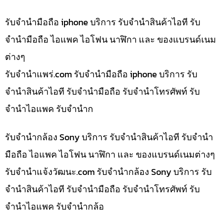
รับจำนำมือถือ iphone บริการ รับจำนำสินค้าไอที รับ
จำนำมือถือ ไอแพค ไอโฟน นาฬิกา และ ของแบรนด์เนม
ต่างๆ
รับจํานําแพร่.com รับจำนำมือถือ iphone บริการ รับ
จำนำสินค้าไอที รับจำนำมือถือ รับจำนำโทรศัพท์ รับ
จำนำไอแพค รับจำนำก
รับจำนำกล้อง Sony บริการ รับจำนำสินค้าไอที รับจำนำ
มือถือ ไอแพค ไอโฟน นาฬิกา และ ของแบรนด์เนมต่างๆ
รับจํานําแจ้งวัฒนะ.com รับจำนำกล้อง Sony บริการ รับ
จำนำสินค้าไอที รับจำนำมือถือ รับจำนำโทรศัพท์ รับ
จำนำไอแพค รับจำนำกล้อ