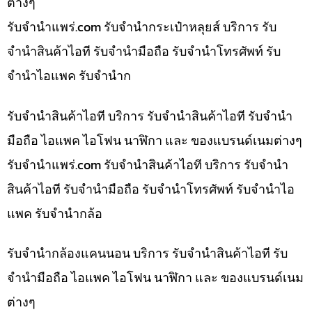
ต่างๆ
รับจํานําแพร่.com รับจำนำกระเป๋าหลุยส์ บริการ รับ
จำนำสินค้าไอที รับจำนำมือถือ รับจำนำโทรศัพท์ รับ
จำนำไอแพค รับจำนำก
รับจำนำสินค้าไอที บริการ รับจำนำสินค้าไอที รับจำนำ
มือถือ ไอแพค ไอโฟน นาฬิกา และ ของแบรนด์เนมต่างๆ
รับจํานําแพร่.com รับจำนำสินค้าไอที บริการ รับจำนำ
สินค้าไอที รับจำนำมือถือ รับจำนำโทรศัพท์ รับจำนำไอ
แพค รับจำนำกล้อ
รับจำนำกล้องแคนนอน บริการ รับจำนำสินค้าไอที รับ
จำนำมือถือ ไอแพค ไอโฟน นาฬิกา และ ของแบรนด์เนม
ต่างๆ