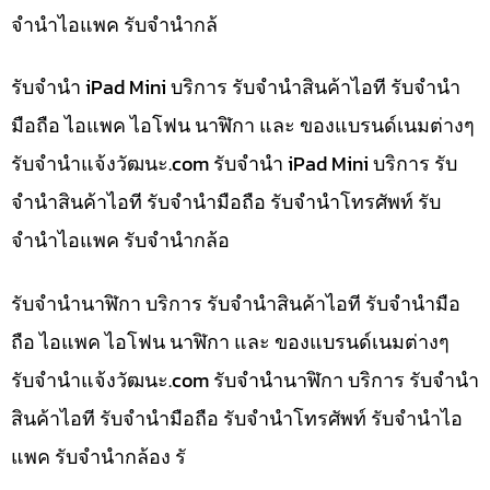
จำนำไอแพค รับจำนำกล้
รับจำนำ iPad Mini บริการ รับจำนำสินค้าไอที รับจำนำ
มือถือ ไอแพค ไอโฟน นาฬิกา และ ของแบรนด์เนมต่างๆ
รับจํานําแจ้งวัฒนะ.com รับจำนำ iPad Mini บริการ รับ
จำนำสินค้าไอที รับจำนำมือถือ รับจำนำโทรศัพท์ รับ
จำนำไอแพค รับจำนำกล้อ
รับจำนำนาฬิกา บริการ รับจำนำสินค้าไอที รับจำนำมือ
ถือ ไอแพค ไอโฟน นาฬิกา และ ของแบรนด์เนมต่างๆ
รับจํานําแจ้งวัฒนะ.com รับจำนำนาฬิกา บริการ รับจำนำ
สินค้าไอที รับจำนำมือถือ รับจำนำโทรศัพท์ รับจำนำไอ
แพค รับจำนำกล้อง รั