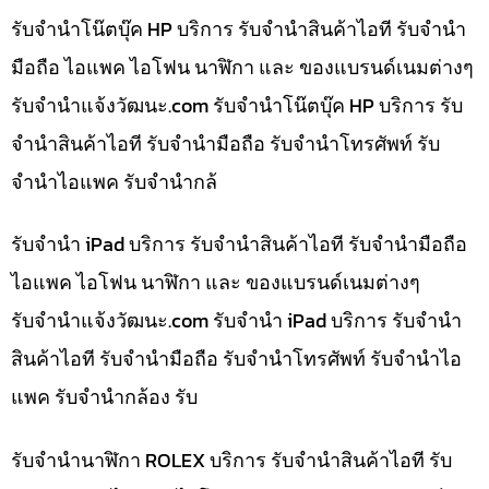
รับจำนำโน๊ตบุ๊ค HP บริการ รับจำนำสินค้าไอที รับจำนำ
มือถือ ไอแพค ไอโฟน นาฬิกา และ ของแบรนด์เนมต่างๆ
รับจํานําแจ้งวัฒนะ.com รับจำนำโน๊ตบุ๊ค HP บริการ รับ
จำนำสินค้าไอที รับจำนำมือถือ รับจำนำโทรศัพท์ รับ
จำนำไอแพค รับจำนำกล้
รับจำนำ iPad บริการ รับจำนำสินค้าไอที รับจำนำมือถือ
ไอแพค ไอโฟน นาฬิกา และ ของแบรนด์เนมต่างๆ
รับจํานําแจ้งวัฒนะ.com รับจำนำ iPad บริการ รับจำนำ
สินค้าไอที รับจำนำมือถือ รับจำนำโทรศัพท์ รับจำนำไอ
แพค รับจำนำกล้อง รับ
รับจำนำนาฬิกา ROLEX บริการ รับจำนำสินค้าไอที รับ