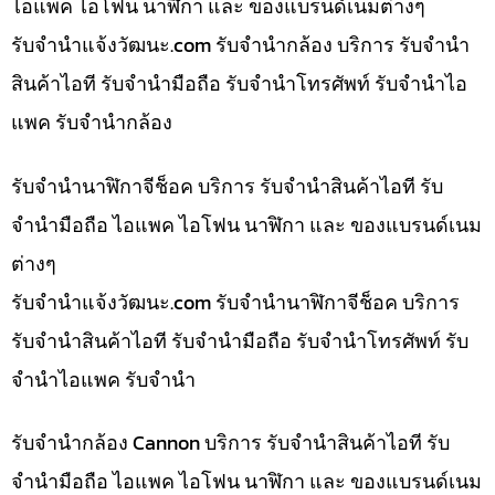
ไอแพค ไอโฟน นาฬิกา และ ของแบรนด์เนมต่างๆ
รับจํานําแจ้งวัฒนะ.com รับจำนำกล้อง บริการ รับจำนำ
สินค้าไอที รับจำนำมือถือ รับจำนำโทรศัพท์ รับจำนำไอ
แพค รับจำนำกล้อง
รับจำนำนาฬิกาจีช็อค บริการ รับจำนำสินค้าไอที รับ
จำนำมือถือ ไอแพค ไอโฟน นาฬิกา และ ของแบรนด์เนม
ต่างๆ
รับจํานําแจ้งวัฒนะ.com รับจำนำนาฬิกาจีช็อค บริการ
รับจำนำสินค้าไอที รับจำนำมือถือ รับจำนำโทรศัพท์ รับ
จำนำไอแพค รับจำนำ
รับจำนำกล้อง Cannon บริการ รับจำนำสินค้าไอที รับ
จำนำมือถือ ไอแพค ไอโฟน นาฬิกา และ ของแบรนด์เนม