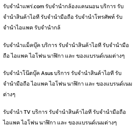
รับจํานําแพร่.com รับจำนำกล้องแคนนอน บริการ รับ
จำนำสินค้าไอที รับจำนำมือถือ รับจำนำโทรศัพท์ รับ
จำนำไอแพค รับจำนำกล้
รับจำนำแม็คบุ๊ค บริการ รับจำนำสินค้าไอที รับจำนำมือ
ถือ ไอแพค ไอโฟน นาฬิกา และ ของแบรนด์เนมต่างๆ
รับจำนำโน๊ตบุ๊ค Asus บริการ รับจำนำสินค้าไอที รับ
จำนำมือถือ ไอแพค ไอโฟน นาฬิกา และ ของแบรนด์เนม
ต่างๆ
รับจำนำ TV บริการ รับจำนำสินค้าไอที รับจำนำมือถือ
ไอแพค ไอโฟน นาฬิกา และ ของแบรนด์เนมต่างๆ