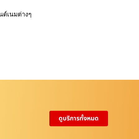
นด์เนมต่างๆ
ดูบริการทั้งหมด