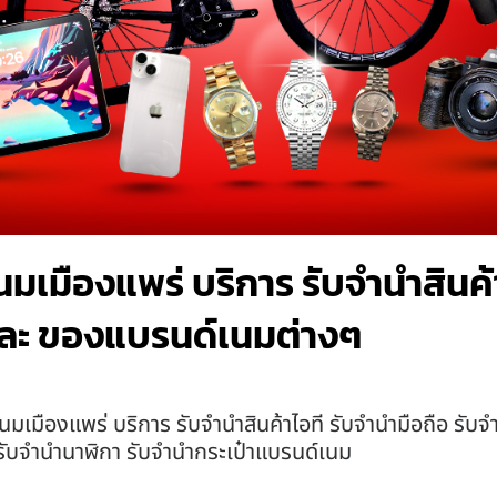
มเมืองแพร่ บริการ รับจำนำสินค้า
ละ ของแบรนด์เนมต่างๆ
นมเมืองแพร่ บริการ รับจำนำสินค้าไอที รับจำนำมือถือ รั
น รับจำนำนาฬิกา รับจำนำกระเป๋าแบรนด์เนม