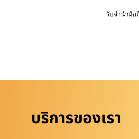
รับจำนำมือ
บริการของเรา