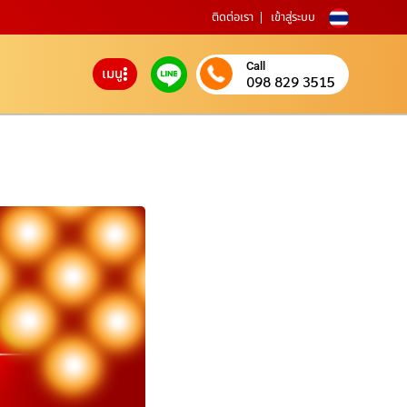
ติดต่อเรา
เข้าสู่ระบบ
Call
เมนู
098 829 3515