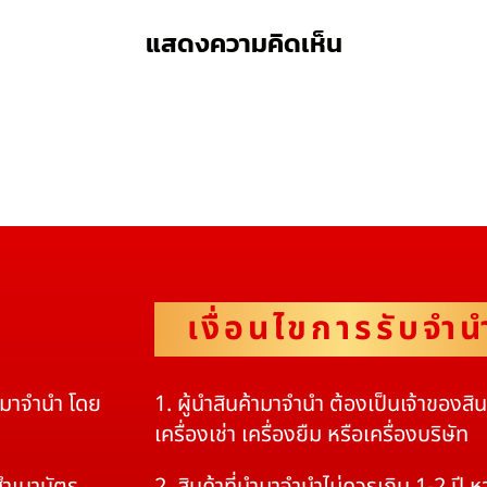
แสดงความคิดเห็น
เงื่อนไขการรับจำน
ดมาจำนำ โดย
1. ผู้นำสินค้ามาจำนำ ต้องเป็นเจ้าของสิ
เครื่องเช่า เครื่องยืม หรือเครื่องบริษัท