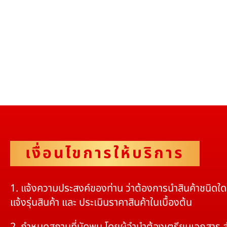
เงื่อนไขการให้บริการ
1. แจ้งความประสงค์ของท่าน ว่าต้องการนำสินค้าชนิดใ
แจ้งรุ่นสินค้า และ ประเมินราคาสินค้าในเบื้องต้น