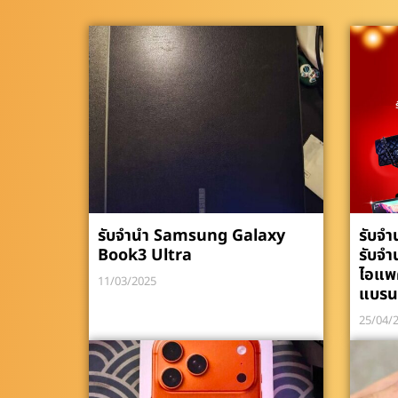
รับจำนำ Samsung Galaxy
รับจำ
Book3 Ultra
รับจำ
ไอแพ
11/03/2025
แบรน
25/04/