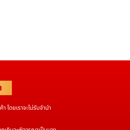
ำ
นค้า โดยเราจะไม่รับจำนำ