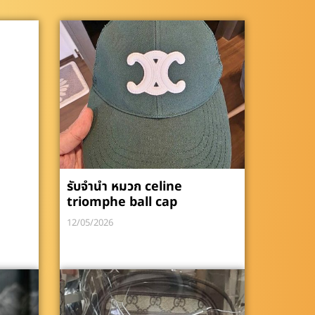
รับจำนำ หมวก celine
triomphe ball cap
12/05/2026