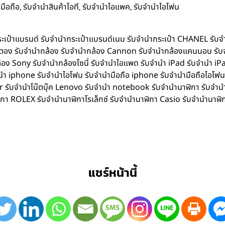
,
,
,
มือถือ
รับจำนำสินค้าไอที
รับจำนำไอแพค
รับจำนำไอโฟน
ำกระเป๋าแบรนด์ รับจำนำกระเป๋าแบรนด์เนม รับจำนำกระเป๋า CHANEL รับ
ิตตอง รับจำนำกล้อง รับจำนำกล้อง Cannon รับจำนำกล้องแคนนอน รับ
อง Sony รับจำนำกล้องโซนี่ รับจำนำไอแพด รับจำนำ iPad รับจำนำ iPa
iphone รับจำนำไอโฟน รับจำนำมือถือ iphone รับจำนำมือถือไอโฟน รับ
Acer รับจำนำโน๊ตบุ๊ค Lenovo รับจำนำ notebook รับจำนำนาฬิกา รับจ
ิกา ROLEX รับจำนำนาฬิกาโรเล็กซ์ รับจำนำนาฬิกา Casio รับจำนำนาฬิ
แชร์หน้านี้