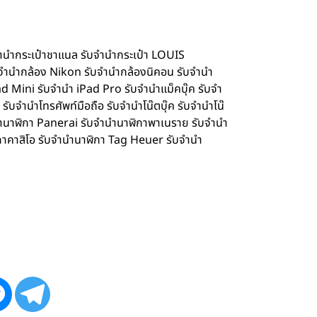
จำนำกระเป๋าชาแนล รับจำนำกระเป๋า LOUIS
จำนำกล้อง Nikon รับจำนำกล้องนิคอน รับจำนำ
d Mini รับจำนำ iPad Pro รับจำนำแม็คบุ๊ค รับจำ
จำนำโทรศัพท์มือถือ รับจำนำโน๊ตบุ๊ค รับจำนำโน๊
ำนำนาฬิกา Panerai รับจำนำนาฬิกาพาเนราย รับจำนำ
กาคาสิโอ รับจำนำนาฬิกา Tag Heuer รับจำนำ