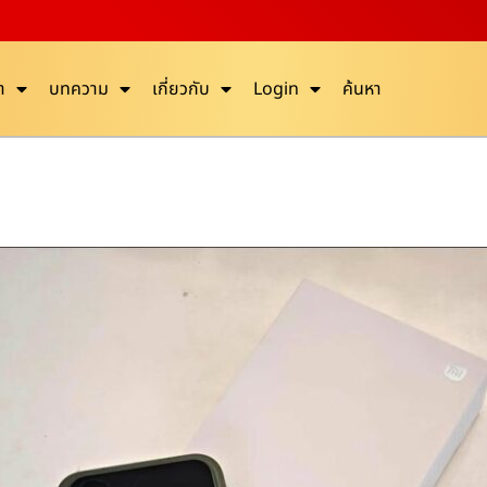
า
บทความ
เกี่ยวกับ
Login
ค้นหา