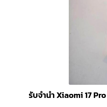
รับจำนำ Xiaomi 17 Pro