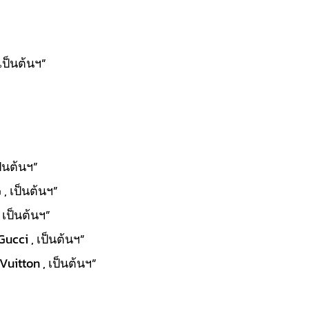
เป็นต้นฯ”
ป็นต้นฯ”
, เป็นต้นฯ”
 เป็นต้นฯ”
Gucci , เป็นต้นฯ”
uitton , เป็นต้นฯ”