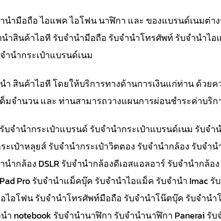
ับจำนำมือถือ ไอแพค ไอโฟน นาฬิกา และ ของแบรนด์เนมต่าง
จำนำสินค้าไอที รับจำนำมือถือ รับจำนำโทรศัพท์ รับจำนำไอ
ับจำนำกระเป๋าแบรนด์เนม
ำนำ สินค้าไอที โดยให้บริการทางด้านการเงินแก่ท่าน ด้วยค
ทีเต็มจำนวน และ ท่านสามารถวางแผนการผ่อนชำระค่าบริกา
๋า รับจำนำกระเป๋าแบรนด์ รับจำนำกระเป๋าแบรนด์เนม รับ
ระเป๋าหลุยส์ รับจำนำกระเป๋าวิตตอง รับจำนำกล้อง รับจำ
จำนำกล้อง DSLR รับจำนำกล้องดีเอสแอลอาร์ รับจำนำกล้อง
 iPad Pro รับจำนำแม็คบุ๊ค รับจำนำไอแม็ค รับจำนำ Imac 
อไอโฟน รับจำนำโทรศัพท์มือถือ รับจำนำโน๊ตบุ๊ค รับจำนำโน
ับจำนำ notebook รับจำนำนาฬิกา รับจำนำนาฬิกา Panerai 