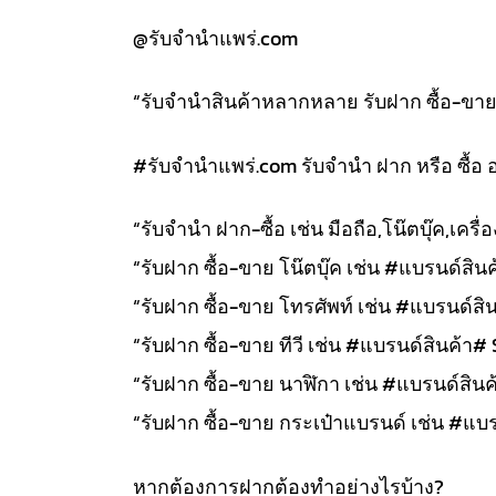
@รับจำนำแพร่.com
“รับจำนำสินค้าหลากหลาย รับฝาก ซื้อ-ขาย สิ
#รับจํานําแพร่.com รับจำนำ ฝาก หรือ ซื้อ 
“รับจำนำ ฝาก-ซื้อ เช่น มือถือ,โน๊ตบุ๊ค,เคร
“รับฝาก ซื้อ-ขาย โน๊ตบุ๊ค เช่น #แบรนด์สินค้
“รับฝาก ซื้อ-ขาย โทรศัพท์ เช่น #แบรนด์สิน
“รับฝาก ซื้อ-ขาย ทีวี เช่น #แบรนด์สินค้า# 
“รับฝาก ซื้อ-ขาย นาฬิกา เช่น #แบรนด์สินค้า
“รับฝาก ซื้อ-ขาย กระเป๋าแบรนด์ เช่น #แบรน
หากต้องการฝากต้องทำอย่างไรบ้าง?