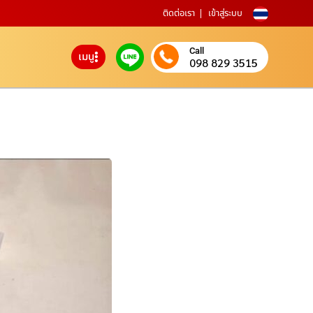
ติดต่อเรา
เข้าสู่ระบบ
Call
เมนู
098 829 3515