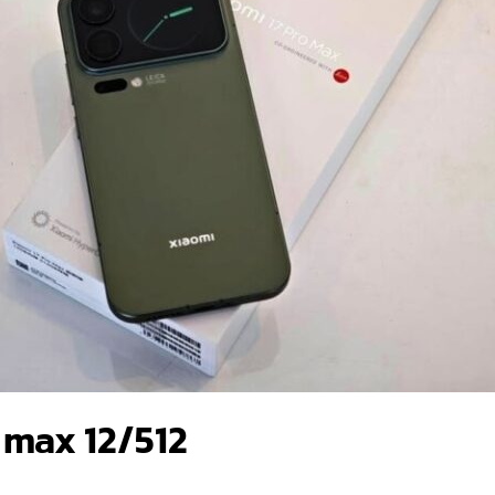
 max 12/512