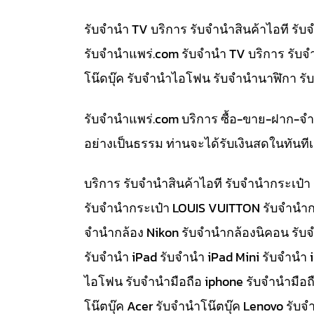
รับจำนำ TV บริการ รับจำนำสินค้าไอที ร
รับจํานําแพร่.com รับจำนำ TV บริการ รับ
โน๊ดบุ๊ค รับจำนำไอโฟน รับจำนำนาฬิกา ร
รับจํานําแพร่.com บริการ ซื้อ-ขาย-ฝาก-จ
อย่างเป็นธรรม ท่านจะได้รับเงินสดในทัน
บริการ รับจำนำสินค้าไอที รับจำนำกระเป
รับจำนำกระเป๋า LOUIS VUITTON รับจำนำก
จำนำกล้อง Nikon รับจำนำกล้องนิคอน รับ
รับจำนำ iPad รับจำนำ iPad Mini รับจำนำ
ไอโฟน รับจำนำมือถือ iphone รับจำนำมือถื
โน๊ตบุ๊ค Acer รับจำนำโน๊ตบุ๊ค Lenovo ร