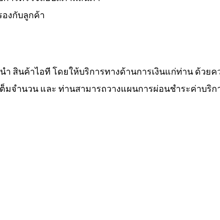
องกับลูกค้า
ำนำ สินค้าไอที โดยให้บริการทางด้านการเงินแก่ท่าน ด้วยค
ทีเต็มจำนวน และ ท่านสามารถวางแผนการผ่อนชำระค่าบริกา