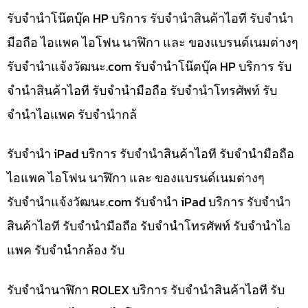
รับจำนำโน๊ตบุ๊ค HP บริการ รับจำนำสินค้าไอที รับจำนำ
มือถือ ไอแพค ไอโฟน นาฬิกา และ ของแบรนด์เนมต่างๆ
รับจํานําแจ้งวัฒนะ.com รับจำนำโน๊ตบุ๊ค HP บริการ รับ
จำนำสินค้าไอที รับจำนำมือถือ รับจำนำโทรศัพท์ รับ
จำนำไอแพค รับจำนำกล้
รับจำนำ iPad บริการ รับจำนำสินค้าไอที รับจำนำมือถือ
ไอแพค ไอโฟน นาฬิกา และ ของแบรนด์เนมต่างๆ
รับจํานําแจ้งวัฒนะ.com รับจำนำ iPad บริการ รับจำนำ
สินค้าไอที รับจำนำมือถือ รับจำนำโทรศัพท์ รับจำนำไอ
แพค รับจำนำกล้อง รับ
รับจำนำนาฬิกา ROLEX บริการ รับจำนำสินค้าไอที รับ