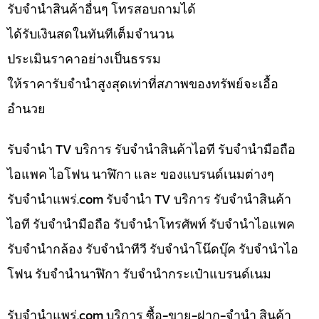
รับจำนำสินค้าอื่นๆ โทรสอบถามได้
ได้รับเงินสดในทันทีเต็มจำนวน
ประเมินราคาอย่างเป็นธรรม
ให้ราคารับจำนำสูงสุดเท่าที่สภาพของทรัพย์จะเอื้อ
อำนวย
รับจำนำ TV บริการ รับจำนำสินค้าไอที รับจำนำมือถือ
ไอแพค ไอโฟน นาฬิกา และ ของแบรนด์เนมต่างๆ
รับจํานําแพร่.com รับจำนำ TV บริการ รับจำนำสินค้า
ไอที รับจำนำมือถือ รับจำนำโทรศัพท์ รับจำนำไอแพค
รับจำนำกล้อง รับจำนำทีวี รับจำนำโน๊ดบุ๊ค รับจำนำไอ
โฟน รับจำนำนาฬิกา รับจำนำกระเป๋าแบรนด์เนม
รับจํานําแพร่.com บริการ ซื้อ-ขาย-ฝาก-จำนำ สินค้า