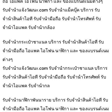
ถือ ไอแพค ไอโฟน นาฬิกา และ ของแบรนด์เนมต่างๆ
รับจํานําแจ้งวัฒนะ.com รับจำนำแม็คบุ๊ค บริการ รับ
จำนำสินค้าไอที รับจำนำมือถือ รับจำนำโทรศัพท์ รับ
จำนำไอแพค รับจำนำกล้อง
รับจำนำกระเป๋าชาแนล บริการ รับจำนำสินค้าไอที รับ
จำนำมือถือ ไอแพค ไอโฟน นาฬิกา และ ของแบรนด์เนม
ต่างๆ
รับจํานําแจ้งวัฒนะ.com รับจำนำกระเป๋าชาแนล บริการ
รับจำนำสินค้าไอที รับจำนำมือถือ รับจำนำโทรศัพท์ รับ
จำนำไอแพค รับจำนำกล
รับจำนำนาฬิกาพันนาราย บริการ รับจำนำสินค้าไอที รับ
จำนำมือถือ ไอแพค ไอโฟน นาฬิกา และ ของแบรนด์เนม