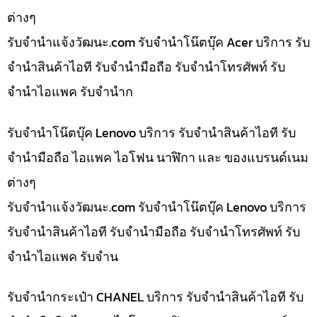
ต่างๆ
รับจํานําแจ้งวัฒนะ.com รับจำนำโน๊ตบุ๊ค Acer บริการ รับ
จำนำสินค้าไอที รับจำนำมือถือ รับจำนำโทรศัพท์ รับ
จำนำไอแพค รับจำนำก
รับจำนำโน๊ตบุ๊ค Lenovo บริการ รับจำนำสินค้าไอที รับ
จำนำมือถือ ไอแพค ไอโฟน นาฬิกา และ ของแบรนด์เนม
ต่างๆ
รับจํานําแจ้งวัฒนะ.com รับจำนำโน๊ตบุ๊ค Lenovo บริการ
รับจำนำสินค้าไอที รับจำนำมือถือ รับจำนำโทรศัพท์ รับ
จำนำไอแพค รับจำน
รับจำนำกระเป๋า CHANEL บริการ รับจำนำสินค้าไอที รับ