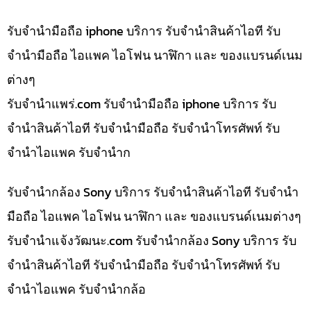
รับจำนำมือถือ iphone บริการ รับจำนำสินค้าไอที รับ
จำนำมือถือ ไอแพค ไอโฟน นาฬิกา และ ของแบรนด์เนม
ต่างๆ
รับจํานําแพร่.com รับจำนำมือถือ iphone บริการ รับ
จำนำสินค้าไอที รับจำนำมือถือ รับจำนำโทรศัพท์ รับ
จำนำไอแพค รับจำนำก
รับจำนำกล้อง Sony บริการ รับจำนำสินค้าไอที รับจำนำ
มือถือ ไอแพค ไอโฟน นาฬิกา และ ของแบรนด์เนมต่างๆ
รับจํานําแจ้งวัฒนะ.com รับจำนำกล้อง Sony บริการ รับ
จำนำสินค้าไอที รับจำนำมือถือ รับจำนำโทรศัพท์ รับ
จำนำไอแพค รับจำนำกล้อ