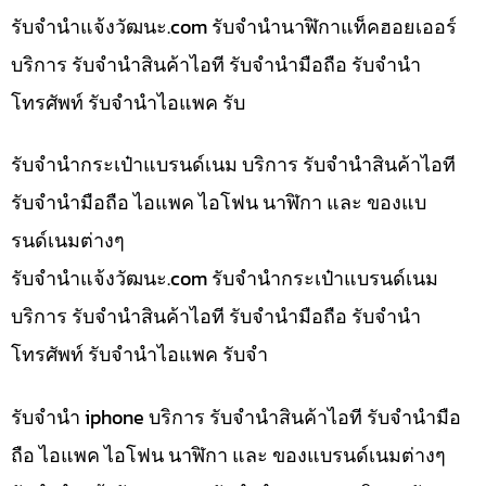
รับจํานําแจ้งวัฒนะ.com รับจำนำนาฬิกาแท็คฮอยเออร์
บริการ รับจำนำสินค้าไอที รับจำนำมือถือ รับจำนำ
โทรศัพท์ รับจำนำไอแพค รับ
รับจำนำกระเป๋าแบรนด์เนม บริการ รับจำนำสินค้าไอที
รับจำนำมือถือ ไอแพค ไอโฟน นาฬิกา และ ของแบ
รนด์เนมต่างๆ
รับจํานําแจ้งวัฒนะ.com รับจำนำกระเป๋าแบรนด์เนม
บริการ รับจำนำสินค้าไอที รับจำนำมือถือ รับจำนำ
โทรศัพท์ รับจำนำไอแพค รับจำ
รับจำนำ iphone บริการ รับจำนำสินค้าไอที รับจำนำมือ
ถือ ไอแพค ไอโฟน นาฬิกา และ ของแบรนด์เนมต่างๆ