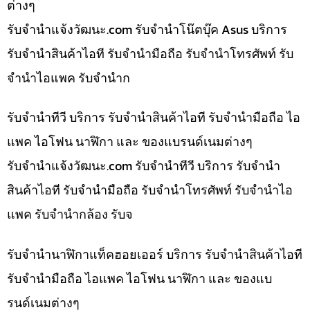
ต่างๆ
รับจํานําแจ้งวัฒนะ.com รับจำนำโน๊ตบุ๊ค Asus บริการ
รับจำนำสินค้าไอที รับจำนำมือถือ รับจำนำโทรศัพท์ รับ
จำนำไอแพค รับจำนำก
รับจำนำทีวี บริการ รับจำนำสินค้าไอที รับจำนำมือถือ ไอ
แพค ไอโฟน นาฬิกา และ ของแบรนด์เนมต่างๆ
รับจํานําแจ้งวัฒนะ.com รับจำนำทีวี บริการ รับจำนำ
สินค้าไอที รับจำนำมือถือ รับจำนำโทรศัพท์ รับจำนำไอ
แพค รับจำนำกล้อง รับจ
รับจำนำนาฬิกาแท็คฮอยเออร์ บริการ รับจำนำสินค้าไอที
รับจำนำมือถือ ไอแพค ไอโฟน นาฬิกา และ ของแบ
รนด์เนมต่างๆ