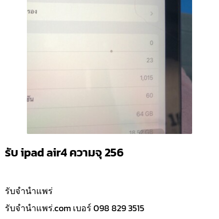
รับ ipad air4 ความจุ 256
รับจํานำแพร่
รับจํานําแพร่.com เบอร์ 098 829 3515