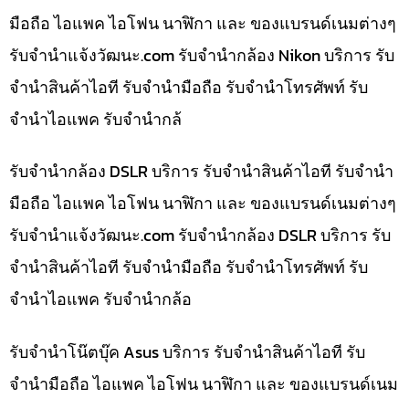
มือถือ ไอแพค ไอโฟน นาฬิกา และ ของแบรนด์เนมต่างๆ
รับจํานําแจ้งวัฒนะ.com รับจำนำกล้อง Nikon บริการ รับ
จำนำสินค้าไอที รับจำนำมือถือ รับจำนำโทรศัพท์ รับ
จำนำไอแพค รับจำนำกล้
รับจำนำกล้อง DSLR บริการ รับจำนำสินค้าไอที รับจำนำ
มือถือ ไอแพค ไอโฟน นาฬิกา และ ของแบรนด์เนมต่างๆ
รับจํานําแจ้งวัฒนะ.com รับจำนำกล้อง DSLR บริการ รับ
จำนำสินค้าไอที รับจำนำมือถือ รับจำนำโทรศัพท์ รับ
จำนำไอแพค รับจำนำกล้อ
รับจำนำโน๊ตบุ๊ค Asus บริการ รับจำนำสินค้าไอที รับ
จำนำมือถือ ไอแพค ไอโฟน นาฬิกา และ ของแบรนด์เนม