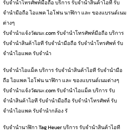
รับจำนำโทรศัพท์มือถือ บริการ รับจำนำสินค้าไอที รับ
จำนำมือถือ ไอแพค ไอโฟน นาฬิกา และ ของแบรนด์เนม
ต่างๆ
รับจํานําแจ้งวัฒนะ.com รับจำนำโทรศัพท์มือถือ บริการ
รับจำนำสินค้าไอที รับจำนำมือถือ รับจำนำโทรศัพท์ รับ
จำนำไอแพค รับจำนำ
รับจำนำไอแม็ค บริการ รับจำนำสินค้าไอที รับจำนำมือ
ถือ ไอแพค ไอโฟน นาฬิกา และ ของแบรนด์เนมต่างๆ
รับจํานําแจ้งวัฒนะ.com รับจำนำไอแม็ค บริการ รับ
จำนำสินค้าไอที รับจำนำมือถือ รับจำนำโทรศัพท์ รับ
จำนำไอแพค รับจำนำกล้อง รั
รับจำนำนาฬิกา Tag Heuer บริการ รับจำนำสินค้าไอที