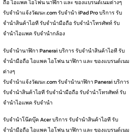
ถือ ไอแพค ไอโฟน นาฬิกา และ ของแบรนด์เนมต่างๆ
รับจํานําแจ้งวัฒนะ.com รับจำนำ iPad Pro บริการ รับ
จำนำสินค้าไอที รับจำนำมือถือ รับจำนำโทรศัพท์ รับ
จำนำไอแพค รับจำนำกล้อง
รับจำนำนาฬิกา Panerai บริการ รับจำนำสินค้าไอที รับ
จำนำมือถือ ไอแพค ไอโฟน นาฬิกา และ ของแบรนด์เนม
ต่างๆ
รับจํานําแจ้งวัฒนะ.com รับจำนำนาฬิกา Panerai บริการ
รับจำนำสินค้าไอที รับจำนำมือถือ รับจำนำโทรศัพท์ รับ
จำนำไอแพค รับจำนำ
รับจำนำโน๊ตบุ๊ค Acer บริการ รับจำนำสินค้าไอที รับ
จำนำมือถือ ไอแพค ไอโฟน นาฬิกา และ ของแบรนด์เนม