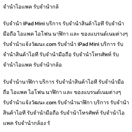
จำนำไอแพค รับจำนำกล้
รับจำนำ iPad Mini บริการ รับจำนำสินค้าไอที รับจำนำ
มือถือ ไอแพค ไอโฟน นาฬิกา และ ของแบรนด์เนมต่างๆ
รับจํานําแจ้งวัฒนะ.com รับจำนำ iPad Mini บริการ รับ
จำนำสินค้าไอที รับจำนำมือถือ รับจำนำโทรศัพท์ รับ
จำนำไอแพค รับจำนำกล้อ
รับจำนำนาฬิกา บริการ รับจำนำสินค้าไอที รับจำนำมือ
ถือ ไอแพค ไอโฟน นาฬิกา และ ของแบรนด์เนมต่างๆ
รับจํานําแจ้งวัฒนะ.com รับจำนำนาฬิกา บริการ รับจำนำ
สินค้าไอที รับจำนำมือถือ รับจำนำโทรศัพท์ รับจำนำไอ
แพค รับจำนำกล้อง รั