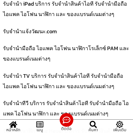
รับจำนำ iPad บริการ รับจำนำสินค้าไอที รับจำนำมือถือ
ไอแพค ไอโฟน นาฬิกา และ ของแบรนด์เนมต่างๆ
รับจํานําแจ้งวัฒนะ.com
รับจำนำมือถือ ไอแพค ไอโฟน นาฬิกาโรเล็กซ์ PAM และ
ของแบรนด์เนมต่างๆ
รับจำนำ TV บริการ รับจำนำสินค้าไอที รับจำนำมือถือ
ไอแพค ไอโฟน นาฬิกา และ ของแบรนด์เนมต่างๆ
รับจำนำทีวี บริการ รับจำนำสินค้าไอที รับจำนำมือถือ ไอ
แพค ไอโฟน นาฬิกา และ ของแบรนด์เนมต่างๆ
ติดต่อ
รับจำนำนาฬิกา Tag Heuer บริการ รับจำนำสินค้าไอที
หน้าหลัก
เมนู
ค้นหา
เพิ่มเติม