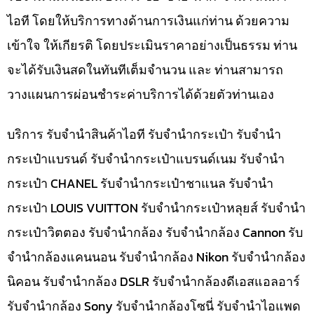
ไอที โดยให้บริการทางด้านการเงินแก่ท่าน ด้วยความ
เข้าใจ ให้เกียรติ โดยประเมินราคาอย่างเป็นธรรม ท่าน
จะได้รับเงินสดในทันทีเต็มจำนวน และ ท่านสามารถ
วางแผนการผ่อนชำระค่าบริการได้ด้วยตัวท่านเอง
บริการ รับจำนำสินค้าไอที รับจำนำกระเป๋า รับจำนำ
กระเป๋าแบรนด์ รับจำนำกระเป๋าแบรนด์เนม รับจำนำ
กระเป๋า CHANEL รับจำนำกระเป๋าชาแนล รับจำนำ
กระเป๋า LOUIS VUITTON รับจำนำกระเป๋าหลุยส์ รับจำนำ
กระเป๋าวิตตอง รับจำนำกล้อง รับจำนำกล้อง Cannon รับ
จำนำกล้องแคนนอน รับจำนำกล้อง Nikon รับจำนำกล้อง
นิคอน รับจำนำกล้อง DSLR รับจำนำกล้องดีเอสแอลอาร์
รับจำนำกล้อง Sony รับจำนำกล้องโซนี่ รับจำนำไอแพด