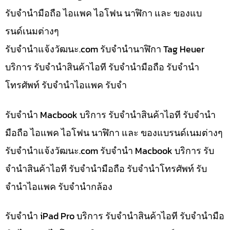
รับจำนำมือถือ ไอแพค ไอโฟน นาฬิกา และ ของแบ
รนด์เนมต่างๆ
รับจํานําแจ้งวัฒนะ.com รับจำนำนาฬิกา Tag Heuer
บริการ รับจำนำสินค้าไอที รับจำนำมือถือ รับจำนำ
โทรศัพท์ รับจำนำไอแพค รับจำ
รับจำนำ Macbook บริการ รับจำนำสินค้าไอที รับจำนำ
มือถือ ไอแพค ไอโฟน นาฬิกา และ ของแบรนด์เนมต่างๆ
รับจํานําแจ้งวัฒนะ.com รับจำนำ Macbook บริการ รับ
จำนำสินค้าไอที รับจำนำมือถือ รับจำนำโทรศัพท์ รับ
จำนำไอแพค รับจำนำกล้อง
รับจำนำ iPad Pro บริการ รับจำนำสินค้าไอที รับจำนำมือ