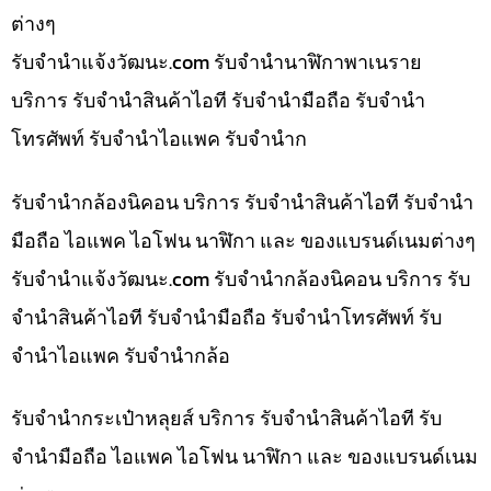
ต่างๆ
รับจํานําแจ้งวัฒนะ.com รับจำนำนาฬิกาพาเนราย
บริการ รับจำนำสินค้าไอที รับจำนำมือถือ รับจำนำ
โทรศัพท์ รับจำนำไอแพค รับจำนำก
รับจำนำกล้องนิคอน บริการ รับจำนำสินค้าไอที รับจำนำ
มือถือ ไอแพค ไอโฟน นาฬิกา และ ของแบรนด์เนมต่างๆ
รับจํานําแจ้งวัฒนะ.com รับจำนำกล้องนิคอน บริการ รับ
จำนำสินค้าไอที รับจำนำมือถือ รับจำนำโทรศัพท์ รับ
จำนำไอแพค รับจำนำกล้อ
รับจำนำกระเป๋าหลุยส์ บริการ รับจำนำสินค้าไอที รับ
จำนำมือถือ ไอแพค ไอโฟน นาฬิกา และ ของแบรนด์เนม