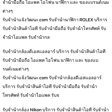
จำนำมือถือ ไอแพค ไอโฟน นาฬิกา และ ของแบรนด์เนม
ต่างๆ
รับจํานําแจ้งวัฒนะ.com รับจำนำนาฬิกา ROLEX บริการ
รับจำนำสินค้าไอที รับจำนำมือถือ รับจำนำโทรศัพท์ รับ
จำนำไอแพค รับจำนำกล
รับจำนำกล้องดีเอสแอลอาร์ บริการ รับจำนำสินค้าไอที
รับจำนำมือถือ ไอแพค ไอโฟน นาฬิกา และ ของแบ
รนด์เนมต่างๆ
รับจํานําแจ้งวัฒนะ.com รับจำนำกล้องดีเอสแอลอาร์
บริการ รับจำนำสินค้าไอที รับจำนำมือถือ รับจำนำ
โทรศัพท์ รับจำนำไอแพค รับจ
รับจำนำกล้อง Nikon บริการ รับจำนำสินค้าไอที รับจำนำ