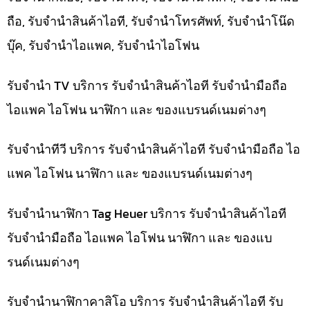
ถือ, รับจำนำสินค้าไอที, รับจำนำโทรศัพท์, รับจำนำโน๊ด
บุ๊ค, รับจำนำไอแพค, รับจำนำไอโฟน
รับจำนำ TV บริการ รับจำนำสินค้าไอที รับจำนำมือถือ
ไอแพค ไอโฟน นาฬิกา และ ของแบรนด์เนมต่างๆ
รับจำนำทีวี บริการ รับจำนำสินค้าไอที รับจำนำมือถือ ไอ
แพค ไอโฟน นาฬิกา และ ของแบรนด์เนมต่างๆ
รับจำนำนาฬิกา Tag Heuer บริการ รับจำนำสินค้าไอที
รับจำนำมือถือ ไอแพค ไอโฟน นาฬิกา และ ของแบ
รนด์เนมต่างๆ
รับจำนำนาฬิกาคาสิโอ บริการ รับจำนำสินค้าไอที รับ