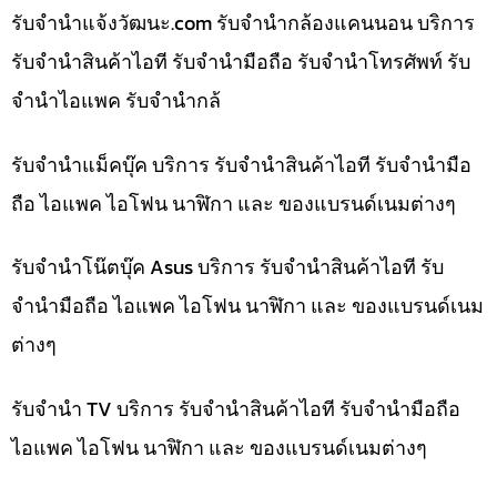
รับจํานําแจ้งวัฒนะ.com รับจำนำกล้องแคนนอน บริการ
รับจำนำสินค้าไอที รับจำนำมือถือ รับจำนำโทรศัพท์ รับ
จำนำไอแพค รับจำนำกล้
รับจำนำแม็คบุ๊ค บริการ รับจำนำสินค้าไอที รับจำนำมือ
ถือ ไอแพค ไอโฟน นาฬิกา และ ของแบรนด์เนมต่างๆ
รับจำนำโน๊ตบุ๊ค Asus บริการ รับจำนำสินค้าไอที รับ
จำนำมือถือ ไอแพค ไอโฟน นาฬิกา และ ของแบรนด์เนม
ต่างๆ
รับจำนำ TV บริการ รับจำนำสินค้าไอที รับจำนำมือถือ
ไอแพค ไอโฟน นาฬิกา และ ของแบรนด์เนมต่างๆ