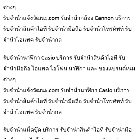
ต่างๆ
รับจํานําแจ้งวัฒนะ.com รับจำนำกล้อง Cannon บริการ
รับจำนำสินค้าไอที รับจำนำมือถือ รับจำนำโทรศัพท์ รับ
จำนำไอแพค รับจำนำกล
รับจำนำนาฬิกา Casio บริการ รับจำนำสินค้าไอที รับ
จำนำมือถือ ไอแพค ไอโฟน นาฬิกา และ ของแบรนด์เนม
ต่างๆ
รับจํานําแจ้งวัฒนะ.com รับจำนำนาฬิกา Casio บริการ
รับจำนำสินค้าไอที รับจำนำมือถือ รับจำนำโทรศัพท์ รับ
จำนำไอแพค รับจำนำกล
รับจำนำแม็คบุ๊ค บริการ รับจำนำสินค้าไอที รับจำนำมือ