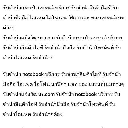
รับจำนำกระเป๋าแบรนด์ บริการ รับจำนำสินค้าไอที รับ
จำนำมือถือ ไอแพค ไอโฟน นาฬิกา และ ของแบรนด์เนม
ต่างๆ
รับจํานําแจ้งวัฒนะ.com รับจำนำกระเป๋าแบรนด์ บริการ
รับจำนำสินค้าไอที รับจำนำมือถือ รับจำนำโทรศัพท์ รับ
จำนำไอแพค รับจำนำก
รับจำนำ notebook บริการ รับจำนำสินค้าไอที รับจำนำ
มือถือ ไอแพค ไอโฟน นาฬิกา และ ของแบรนด์เนมต่างๆ
รับจํานําแจ้งวัฒนะ.com รับจำนำ notebook บริการ รับ
จำนำสินค้าไอที รับจำนำมือถือ รับจำนำโทรศัพท์ รับ
จำนำไอแพค รับจำนำกล้อง