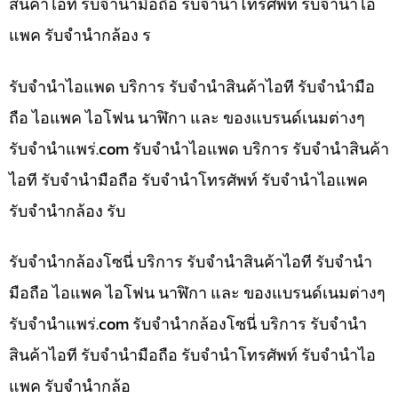
สินค้าไอที รับจำนำมือถือ รับจำนำโทรศัพท์ รับจำนำไอ
แพค รับจำนำกล้อง ร
รับจำนำไอแพด บริการ รับจำนำสินค้าไอที รับจำนำมือ
ถือ ไอแพค ไอโฟน นาฬิกา และ ของแบรนด์เนมต่างๆ
รับจํานําแพร่.com รับจำนำไอแพด บริการ รับจำนำสินค้า
ไอที รับจำนำมือถือ รับจำนำโทรศัพท์ รับจำนำไอแพค
รับจำนำกล้อง รับ
รับจำนำกล้องโซนี่ บริการ รับจำนำสินค้าไอที รับจำนำ
มือถือ ไอแพค ไอโฟน นาฬิกา และ ของแบรนด์เนมต่างๆ
รับจํานําแพร่.com รับจำนำกล้องโซนี่ บริการ รับจำนำ
สินค้าไอที รับจำนำมือถือ รับจำนำโทรศัพท์ รับจำนำไอ
แพค รับจำนำกล้อ