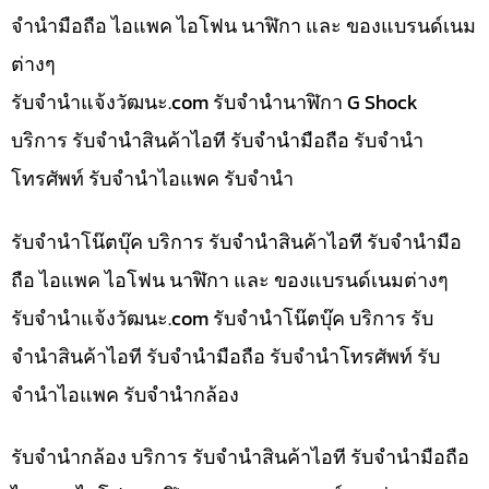
จำนำมือถือ ไอแพค ไอโฟน นาฬิกา และ ของแบรนด์เนม
ต่างๆ
รับจํานําแจ้งวัฒนะ.com รับจำนำนาฬิกา G Shock
บริการ รับจำนำสินค้าไอที รับจำนำมือถือ รับจำนำ
โทรศัพท์ รับจำนำไอแพค รับจำนำ
รับจำนำโน๊ตบุ๊ค บริการ รับจำนำสินค้าไอที รับจำนำมือ
ถือ ไอแพค ไอโฟน นาฬิกา และ ของแบรนด์เนมต่างๆ
รับจํานําแจ้งวัฒนะ.com รับจำนำโน๊ตบุ๊ค บริการ รับ
จำนำสินค้าไอที รับจำนำมือถือ รับจำนำโทรศัพท์ รับ
จำนำไอแพค รับจำนำกล้อง
รับจำนำกล้อง บริการ รับจำนำสินค้าไอที รับจำนำมือถือ