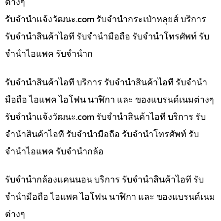
ต่างๆ
รับจํานําแจ้งวัฒนะ.com รับจำนำกระเป๋าหลุยส์ บริการ
รับจำนำสินค้าไอที รับจำนำมือถือ รับจำนำโทรศัพท์ รับ
จำนำไอแพค รับจำนำก
รับจำนำสินค้าไอที บริการ รับจำนำสินค้าไอที รับจำนำ
มือถือ ไอแพค ไอโฟน นาฬิกา และ ของแบรนด์เนมต่างๆ
รับจํานําแจ้งวัฒนะ.com รับจำนำสินค้าไอที บริการ รับ
จำนำสินค้าไอที รับจำนำมือถือ รับจำนำโทรศัพท์ รับ
จำนำไอแพค รับจำนำกล้อ
รับจำนำกล้องแคนนอน บริการ รับจำนำสินค้าไอที รับ
จำนำมือถือ ไอแพค ไอโฟน นาฬิกา และ ของแบรนด์เนม
ต่างๆ