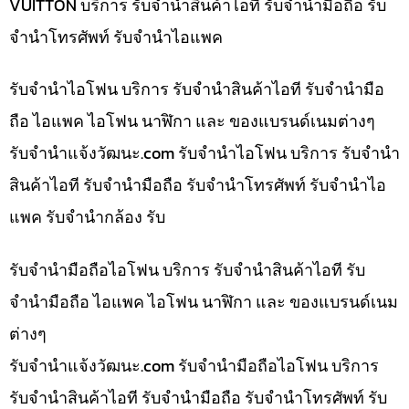
VUITTON บริการ รับจำนำสินค้าไอที รับจำนำมือถือ รับ
จำนำโทรศัพท์ รับจำนำไอแพค
รับจำนำไอโฟน บริการ รับจำนำสินค้าไอที รับจำนำมือ
ถือ ไอแพค ไอโฟน นาฬิกา และ ของแบรนด์เนมต่างๆ
รับจํานําแจ้งวัฒนะ.com รับจำนำไอโฟน บริการ รับจำนำ
สินค้าไอที รับจำนำมือถือ รับจำนำโทรศัพท์ รับจำนำไอ
แพค รับจำนำกล้อง รับ
รับจำนำมือถือไอโฟน บริการ รับจำนำสินค้าไอที รับ
จำนำมือถือ ไอแพค ไอโฟน นาฬิกา และ ของแบรนด์เนม
ต่างๆ
รับจํานําแจ้งวัฒนะ.com รับจำนำมือถือไอโฟน บริการ
รับจำนำสินค้าไอที รับจำนำมือถือ รับจำนำโทรศัพท์ รับ