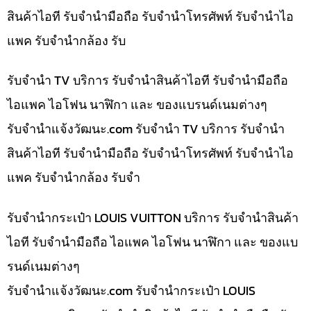
สินค้าไอที รับจำนำมือถือ รับจำนำโทรศัพท์ รับจำนำไอ
แพค รับจำนำกล้อง รับ
รับจำนำ TV บริการ รับจำนำสินค้าไอที รับจำนำมือถือ
ไอแพค ไอโฟน นาฬิกา และ ของแบรนด์เนมต่างๆ
รับจํานําแจ้งวัฒนะ.com รับจำนำ TV บริการ รับจำนำ
สินค้าไอที รับจำนำมือถือ รับจำนำโทรศัพท์ รับจำนำไอ
แพค รับจำนำกล้อง รับจำ
รับจำนำกระเป๋า LOUIS VUITTON บริการ รับจำนำสินค้า
ไอที รับจำนำมือถือ ไอแพค ไอโฟน นาฬิกา และ ของแบ
รนด์เนมต่างๆ
รับจํานําแจ้งวัฒนะ.com รับจำนำกระเป๋า LOUIS