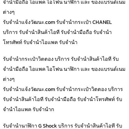
จำนำมือถือ ไอแพค ไอโฟน นาฬิกา และ ของแบรนด์เนม
ต่างๆ
รับจํานําแจ้งวัฒนะ.com รับจำนำกระเป๋า CHANEL
บริการ รับจำนำสินค้าไอที รับจำนำมือถือ รับจำนำ
โทรศัพท์ รับจำนำไอแพค รับจำนำ
รับจำนำกระเป๋าวิตตอง บริการ รับจำนำสินค้าไอที รับ
จำนำมือถือ ไอแพค ไอโฟน นาฬิกา และ ของแบรนด์เนม
ต่างๆ
รับจํานําแจ้งวัฒนะ.com รับจำนำกระเป๋าวิตตอง บริการ
รับจำนำสินค้าไอที รับจำนำมือถือ รับจำนำโทรศัพท์ รับ
จำนำไอแพค รับจำนำก
รับจำนำนาฬิกา G Shock บริการ รับจำนำสินค้าไอที รับ