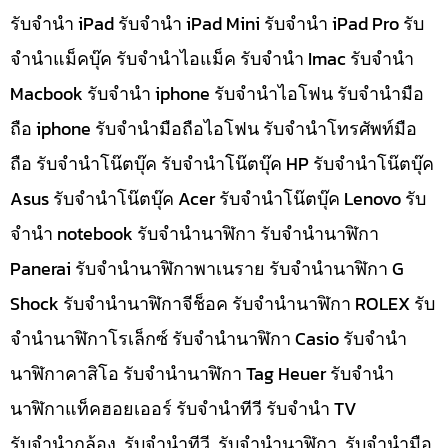
รับจำนำ iPad รับจำนำ iPad Mini รับจำนำ iPad Pro รับ
จำนำแม็คบุ๊ค รับจำนำไอแม็ค รับจำนำ Imac รับจำนำ
Macbook รับจำนำ iphone รับจำนำไอโฟน รับจำนำมือ
ถือ iphone รับจำนำมือถือไอโฟน รับจำนำโทรศัพท์มือ
ถือ รับจำนำโน๊ตบุ๊ค รับจำนำโน๊ตบุ๊ค HP รับจำนำโน๊ตบุ๊ค
Asus รับจำนำโน๊ตบุ๊ค Acer รับจำนำโน๊ตบุ๊ค Lenovo รับ
จำนำ notebook รับจำนำนาฬิกา รับจำนำนาฬิกา
Panerai รับจำนำนาฬิกาพาเนราย รับจำนำนาฬิกา G
Shock รับจำนำนาฬิกาจีช็อค รับจำนำนาฬิกา ROLEX รับ
จำนำนาฬิกาโรเล็กซ์ รับจำนำนาฬิกา Casio รับจำนำ
นาฬิกาคาสิโอ รับจำนำนาฬิกา Tag Heuer รับจำนำ
นาฬิกาแท็คฮอยเออร์ รับจำนำทีวี รับจำนำ TV
รับจำนำกล้อง, รับจำนำทีวี, รับจำนำนาฬิกา, รับจำนำมือ