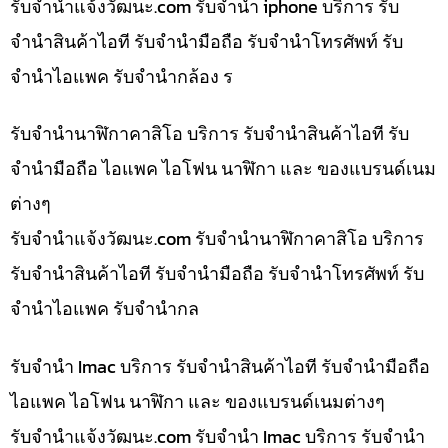
รับจํานําแจ้งวัฒนะ.com รับจำนำ iphone บริการ รับ
จำนำสินค้าไอที รับจำนำมือถือ รับจำนำโทรศัพท์ รับ
จำนำไอแพค รับจำนำกล้อง ร
รับจำนำนาฬิกาคาสิโอ บริการ รับจำนำสินค้าไอที รับ
จำนำมือถือ ไอแพค ไอโฟน นาฬิกา และ ของแบรนด์เนม
ต่างๆ
รับจํานําแจ้งวัฒนะ.com รับจำนำนาฬิกาคาสิโอ บริการ
รับจำนำสินค้าไอที รับจำนำมือถือ รับจำนำโทรศัพท์ รับ
จำนำไอแพค รับจำนำกล
รับจำนำ Imac บริการ รับจำนำสินค้าไอที รับจำนำมือถือ
ไอแพค ไอโฟน นาฬิกา และ ของแบรนด์เนมต่างๆ
รับจํานําแจ้งวัฒนะ.com รับจำนำ Imac บริการ รับจำนำ