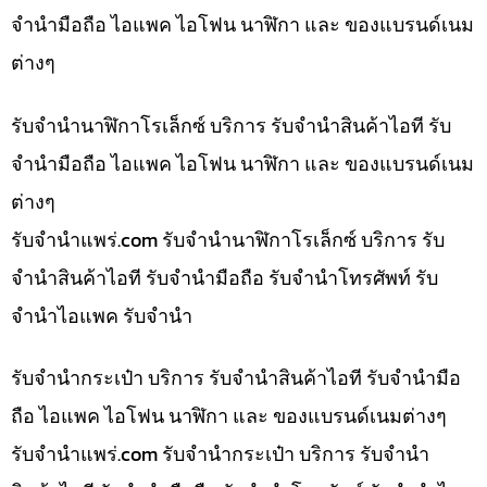
จำนำมือถือ ไอแพค ไอโฟน นาฬิกา และ ของแบรนด์เนม
ต่างๆ
รับจำนำนาฬิกาโรเล็กซ์ บริการ รับจำนำสินค้าไอที รับ
จำนำมือถือ ไอแพค ไอโฟน นาฬิกา และ ของแบรนด์เนม
ต่างๆ
รับจํานําแพร่.com รับจำนำนาฬิกาโรเล็กซ์ บริการ รับ
จำนำสินค้าไอที รับจำนำมือถือ รับจำนำโทรศัพท์ รับ
จำนำไอแพค รับจำนำ
รับจำนำกระเป๋า บริการ รับจำนำสินค้าไอที รับจำนำมือ
ถือ ไอแพค ไอโฟน นาฬิกา และ ของแบรนด์เนมต่างๆ
รับจํานําแพร่.com รับจำนำกระเป๋า บริการ รับจำนำ