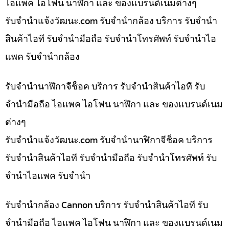
ไอแพค ไอโฟน นาฬิกา และ ของแบรนด์เนมต่างๆ
รับจํานําแจ้งวัฒนะ.com รับจำนำกล้อง บริการ รับจำนำ
สินค้าไอที รับจำนำมือถือ รับจำนำโทรศัพท์ รับจำนำไอ
แพค รับจำนำกล้อง
รับจำนำนาฬิกาจีช็อค บริการ รับจำนำสินค้าไอที รับ
จำนำมือถือ ไอแพค ไอโฟน นาฬิกา และ ของแบรนด์เนม
ต่างๆ
รับจํานําแจ้งวัฒนะ.com รับจำนำนาฬิกาจีช็อค บริการ
รับจำนำสินค้าไอที รับจำนำมือถือ รับจำนำโทรศัพท์ รับ
จำนำไอแพค รับจำนำ
รับจำนำกล้อง Cannon บริการ รับจำนำสินค้าไอที รับ
จำนำมือถือ ไอแพค ไอโฟน นาฬิกา และ ของแบรนด์เนม