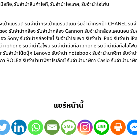
,
,
,
มือถือ
รับจำนำสินค้าไอที
รับจำนำไอแพค
รับจำนำไอโฟน
ำกระเป๋าแบรนด์ รับจำนำกระเป๋าแบรนด์เนม รับจำนำกระเป๋า CHANEL รับ
ิตตอง รับจำนำกล้อง รับจำนำกล้อง Cannon รับจำนำกล้องแคนนอน รับ
อง Sony รับจำนำกล้องโซนี่ รับจำนำไอแพด รับจำนำ iPad รับจำนำ iPa
iphone รับจำนำไอโฟน รับจำนำมือถือ iphone รับจำนำมือถือไอโฟน รับ
Acer รับจำนำโน๊ตบุ๊ค Lenovo รับจำนำ notebook รับจำนำนาฬิกา รับจ
ิกา ROLEX รับจำนำนาฬิกาโรเล็กซ์ รับจำนำนาฬิกา Casio รับจำนำนาฬิ
แชร์หน้านี้