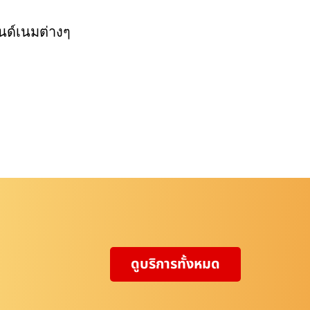
นด์เนมต่างๆ
ดูบริการทั้งหมด