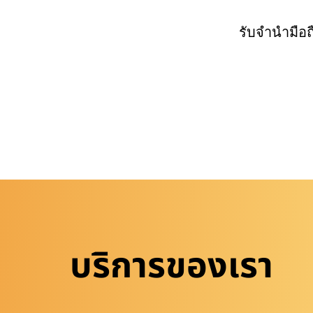
รับจำนำมือ
บริการของเรา