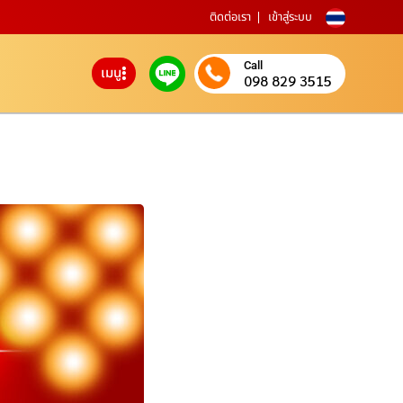
ติดต่อเรา
เข้าสู่ระบบ
Call
เมนู
098 829 3515