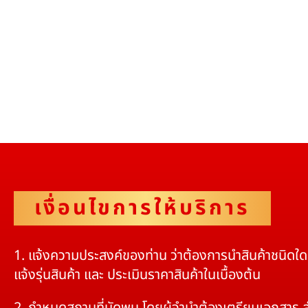
เงื่อนไขการให้บริการ
1. แจ้งความประสงค์ของท่าน ว่าต้องการนำสินค้าชนิดใ
แจ้งรุ่นสินค้า และ ประเมินราคาสินค้าในเบื้องต้น