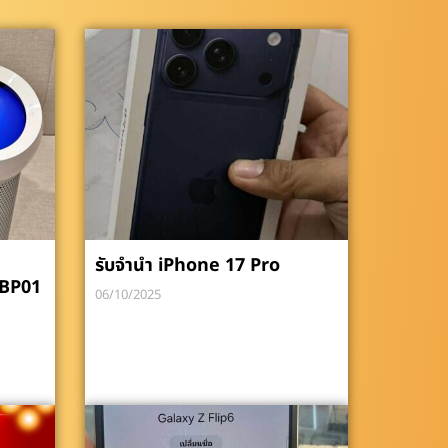
รับจำนำ iPhone 17 Pro
 BP01
06/10/2025