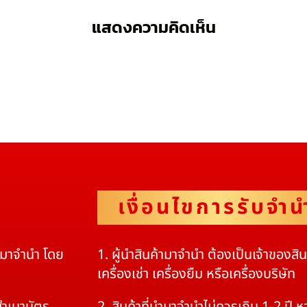
แสดงความคิดเห็น
เงื่อนไขการรับจำน
ดมาจำนำ โดย
1. ผู้นำสินค้ามาจำนำ ต้องเป็นเจ้าของสิ
เครื่องเช่า เครื่องยืม หรือเครื่องบริษัท