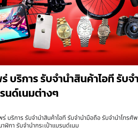
 บริการ รับจำนำสินค้าไอที รับจ
รนด์เนมต่างๆ
่ บริการ รับจำนำสินค้าไอที รับจำนำมือถือ รับจำนำโทรศั
นำนาฬิกา รับจำนำกระเป๋าแบรนด์เนม