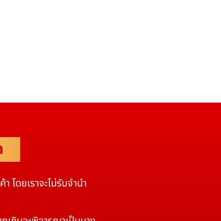
ำ
นค้า โดยเราจะไม่รับจำนำ