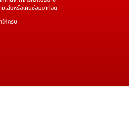
 หากเกินจะพิจารณาเป็นบาง
เคยเสียหรือเคยซ่อมมาก่อน
มาให้ครบ