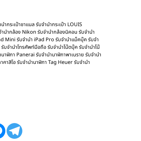
จำนำกระเป๋าชาแนล รับจำนำกระเป๋า LOUIS
จำนำกล้อง Nikon รับจำนำกล้องนิคอน รับจำนำ
d Mini รับจำนำ iPad Pro รับจำนำแม็คบุ๊ค รับจำ
จำนำโทรศัพท์มือถือ รับจำนำโน๊ตบุ๊ค รับจำนำโน๊
ำนำนาฬิกา Panerai รับจำนำนาฬิกาพาเนราย รับจำนำ
กาคาสิโอ รับจำนำนาฬิกา Tag Heuer รับจำนำ