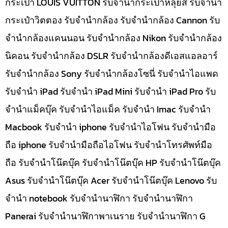
กระเป๋า LOUIS VUITTON รับจำนำกระเป๋าหลุยส์ รับจำนำ
กระเป๋าวิตตอง รับจำนำกล้อง รับจำนำกล้อง Cannon รับ
จำนำกล้องแคนนอน รับจำนำกล้อง Nikon รับจำนำกล้อง
นิคอน รับจำนำกล้อง DSLR รับจำนำกล้องดีเอสแอลอาร์
รับจำนำกล้อง Sony รับจำนำกล้องโซนี่ รับจำนำไอแพด
รับจำนำ iPad รับจำนำ iPad Mini รับจำนำ iPad Pro รับ
จำนำแม็คบุ๊ค รับจำนำไอแม็ค รับจำนำ Imac รับจำนำ
Macbook รับจำนำ iphone รับจำนำไอโฟน รับจำนำมือ
ถือ iphone รับจำนำมือถือไอโฟน รับจำนำโทรศัพท์มือ
ถือ รับจำนำโน๊ตบุ๊ค รับจำนำโน๊ตบุ๊ค HP รับจำนำโน๊ตบุ๊ค
Asus รับจำนำโน๊ตบุ๊ค Acer รับจำนำโน๊ตบุ๊ค Lenovo รับ
จำนำ notebook รับจำนำนาฬิกา รับจำนำนาฬิกา
Panerai รับจำนำนาฬิกาพาเนราย รับจำนำนาฬิกา G