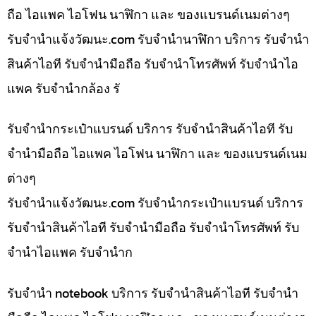
ถือ ไอแพค ไอโฟน นาฬิกา และ ของแบรนด์เนมต่างๆ
รับจํานําแจ้งวัฒนะ.com รับจำนำนาฬิกา บริการ รับจำนำ
สินค้าไอที รับจำนำมือถือ รับจำนำโทรศัพท์ รับจำนำไอ
แพค รับจำนำกล้อง รั
รับจำนำกระเป๋าแบรนด์ บริการ รับจำนำสินค้าไอที รับ
จำนำมือถือ ไอแพค ไอโฟน นาฬิกา และ ของแบรนด์เนม
ต่างๆ
รับจํานําแจ้งวัฒนะ.com รับจำนำกระเป๋าแบรนด์ บริการ
รับจำนำสินค้าไอที รับจำนำมือถือ รับจำนำโทรศัพท์ รับ
จำนำไอแพค รับจำนำก
รับจำนำ notebook บริการ รับจำนำสินค้าไอที รับจำนำ