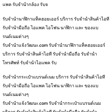
แพค รับจำนำกล้อง รับจ
รับจำนำนาฬิกาแท็คฮอยเออร์ บริการ รับจำนำสินค้าไอที
รับจำนำมือถือ ไอแพค ไอโฟน นาฬิกา และ ของแบ
รนด์เนมต่างๆ
รับจํานําแจ้งวัฒนะ.com รับจำนำนาฬิกาแท็คฮอยเออร์
บริการ รับจำนำสินค้าไอที รับจำนำมือถือ รับจำนำ
โทรศัพท์ รับจำนำไอแพค รับ
รับจำนำกระเป๋าแบรนด์เนม บริการ รับจำนำสินค้าไอที
รับจำนำมือถือ ไอแพค ไอโฟน นาฬิกา และ ของแบ
รนด์เนมต่างๆ
รับจํานําแจ้งวัฒนะ.com รับจำนำกระเป๋าแบรนด์เนม
บริการ รับจำนำสินค้าไอที รับจำนำมือถือ รับจำนำ