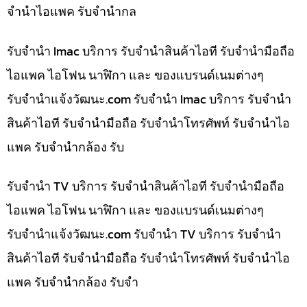
จำนำไอแพค รับจำนำกล
รับจำนำ Imac บริการ รับจำนำสินค้าไอที รับจำนำมือถือ
ไอแพค ไอโฟน นาฬิกา และ ของแบรนด์เนมต่างๆ
รับจํานําแจ้งวัฒนะ.com รับจำนำ Imac บริการ รับจำนำ
สินค้าไอที รับจำนำมือถือ รับจำนำโทรศัพท์ รับจำนำไอ
แพค รับจำนำกล้อง รับ
รับจำนำ TV บริการ รับจำนำสินค้าไอที รับจำนำมือถือ
ไอแพค ไอโฟน นาฬิกา และ ของแบรนด์เนมต่างๆ
รับจํานําแจ้งวัฒนะ.com รับจำนำ TV บริการ รับจำนำ
สินค้าไอที รับจำนำมือถือ รับจำนำโทรศัพท์ รับจำนำไอ
แพค รับจำนำกล้อง รับจำ