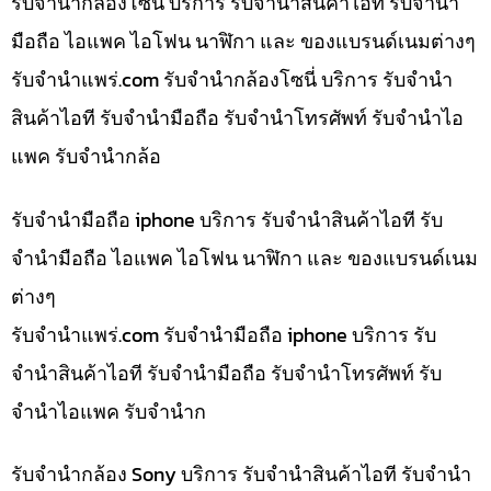
รับจำนำกล้องโซนี่ บริการ รับจำนำสินค้าไอที รับจำนำ
มือถือ ไอแพค ไอโฟน นาฬิกา และ ของแบรนด์เนมต่างๆ
รับจํานําแพร่.com รับจำนำกล้องโซนี่ บริการ รับจำนำ
สินค้าไอที รับจำนำมือถือ รับจำนำโทรศัพท์ รับจำนำไอ
แพค รับจำนำกล้อ
รับจำนำมือถือ iphone บริการ รับจำนำสินค้าไอที รับ
จำนำมือถือ ไอแพค ไอโฟน นาฬิกา และ ของแบรนด์เนม
ต่างๆ
รับจํานําแพร่.com รับจำนำมือถือ iphone บริการ รับ
จำนำสินค้าไอที รับจำนำมือถือ รับจำนำโทรศัพท์ รับ
จำนำไอแพค รับจำนำก
รับจำนำกล้อง Sony บริการ รับจำนำสินค้าไอที รับจำนำ