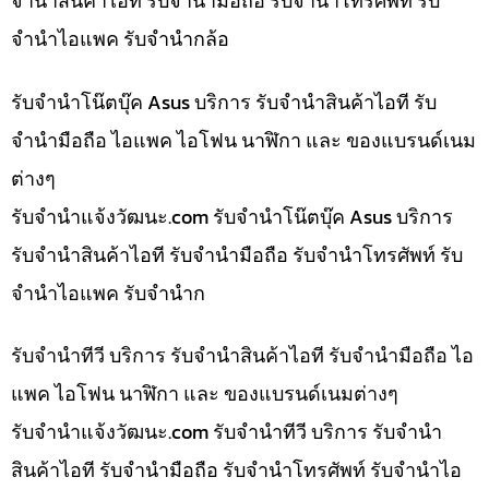
จำนำสินค้าไอที รับจำนำมือถือ รับจำนำโทรศัพท์ รับ
จำนำไอแพค รับจำนำกล้อ
รับจำนำโน๊ตบุ๊ค Asus บริการ รับจำนำสินค้าไอที รับ
จำนำมือถือ ไอแพค ไอโฟน นาฬิกา และ ของแบรนด์เนม
ต่างๆ
รับจํานําแจ้งวัฒนะ.com รับจำนำโน๊ตบุ๊ค Asus บริการ
รับจำนำสินค้าไอที รับจำนำมือถือ รับจำนำโทรศัพท์ รับ
จำนำไอแพค รับจำนำก
รับจำนำทีวี บริการ รับจำนำสินค้าไอที รับจำนำมือถือ ไอ
แพค ไอโฟน นาฬิกา และ ของแบรนด์เนมต่างๆ
รับจํานําแจ้งวัฒนะ.com รับจำนำทีวี บริการ รับจำนำ
สินค้าไอที รับจำนำมือถือ รับจำนำโทรศัพท์ รับจำนำไอ