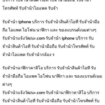
โทรศัพท์ รับจำนำไอแพค รับจำ
รับจำนำ iphone บริการ รับจำนำสินค้าไอที รับจำนำมือ
ถือ ไอแพค ไอโฟน นาฬิกา และ ของแบรนด์เนมต่างๆ
รับจํานําแจ้งวัฒนะ.com รับจำนำ iphone บริการ รับ
จำนำสินค้าไอที รับจำนำมือถือ รับจำนำโทรศัพท์ รับ
จำนำไอแพค รับจำนำกล้อง ร
รับจำนำนาฬิกาคาสิโอ บริการ รับจำนำสินค้าไอที รับ
จำนำมือถือ ไอแพค ไอโฟน นาฬิกา และ ของแบรนด์เนม
ต่างๆ
รับจํานําแจ้งวัฒนะ.com รับจำนำนาฬิกาคาสิโอ บริการ
รับจำนำสินค้าไอที รับจำนำมือถือ รับจำนำโทรศัพท์ รับ