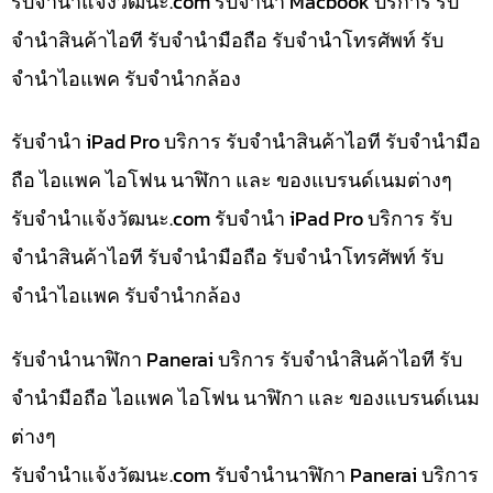
รับจํานําแจ้งวัฒนะ.com รับจำนำ Macbook บริการ รับ
จำนำสินค้าไอที รับจำนำมือถือ รับจำนำโทรศัพท์ รับ
จำนำไอแพค รับจำนำกล้อง
รับจำนำ iPad Pro บริการ รับจำนำสินค้าไอที รับจำนำมือ
ถือ ไอแพค ไอโฟน นาฬิกา และ ของแบรนด์เนมต่างๆ
รับจํานําแจ้งวัฒนะ.com รับจำนำ iPad Pro บริการ รับ
จำนำสินค้าไอที รับจำนำมือถือ รับจำนำโทรศัพท์ รับ
จำนำไอแพค รับจำนำกล้อง
รับจำนำนาฬิกา Panerai บริการ รับจำนำสินค้าไอที รับ
จำนำมือถือ ไอแพค ไอโฟน นาฬิกา และ ของแบรนด์เนม
ต่างๆ
รับจํานําแจ้งวัฒนะ.com รับจำนำนาฬิกา Panerai บริการ