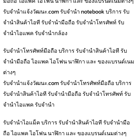
มือถือ ไอแพค ไอโฟน นาฬิกา และ ของแบรนด์เนมต่างๆ
รับจํานําแจ้งวัฒนะ.com รับจำนำ notebook บริการ รับ
จำนำสินค้าไอที รับจำนำมือถือ รับจำนำโทรศัพท์ รับ
จำนำไอแพค รับจำนำกล้อง
รับจำนำโทรศัพท์มือถือ บริการ รับจำนำสินค้าไอที รับ
จำนำมือถือ ไอแพค ไอโฟน นาฬิกา และ ของแบรนด์เนม
ต่างๆ
รับจํานําแจ้งวัฒนะ.com รับจำนำโทรศัพท์มือถือ บริการ
รับจำนำสินค้าไอที รับจำนำมือถือ รับจำนำโทรศัพท์ รับ
จำนำไอแพค รับจำนำ
รับจำนำไอแม็ค บริการ รับจำนำสินค้าไอที รับจำนำมือ
ถือ ไอแพค ไอโฟน นาฬิกา และ ของแบรนด์เนมต่างๆ