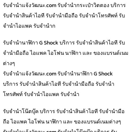
รับจํานําแจ้งวัฒนะ.com รับจำนำกระเป๋าวิตตอง บริการ
รับจำนำสินค้าไอที รับจำนำมือถือ รับจำนำโทรศัพท์ รับ
จำนำไอแพค รับจำนำก
รับจำนำนาฬิกา G Shock บริการ รับจำนำสินค้าไอที รับ
จำนำมือถือ ไอแพค ไอโฟน นาฬิกา และ ของแบรนด์เนม
ต่างๆ
รับจํานําแจ้งวัฒนะ.com รับจำนำนาฬิกา G Shock
บริการ รับจำนำสินค้าไอที รับจำนำมือถือ รับจำนำ
โทรศัพท์ รับจำนำไอแพค รับจำนำ
รับจำนำโน๊ตบุ๊ค บริการ รับจำนำสินค้าไอที รับจำนำมือ
ถือ ไอแพค ไอโฟน นาฬิกา และ ของแบรนด์เนมต่างๆ
รับจํานําแจ้งวัฒนะ.com รับจำนำโน๊ตบุ๊ค บริการ รับ