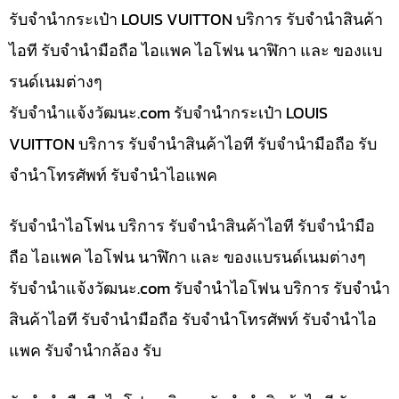
รับจำนำกระเป๋า LOUIS VUITTON บริการ รับจำนำสินค้า
ไอที รับจำนำมือถือ ไอแพค ไอโฟน นาฬิกา และ ของแบ
รนด์เนมต่างๆ
รับจํานําแจ้งวัฒนะ.com รับจำนำกระเป๋า LOUIS
VUITTON บริการ รับจำนำสินค้าไอที รับจำนำมือถือ รับ
จำนำโทรศัพท์ รับจำนำไอแพค
รับจำนำไอโฟน บริการ รับจำนำสินค้าไอที รับจำนำมือ
ถือ ไอแพค ไอโฟน นาฬิกา และ ของแบรนด์เนมต่างๆ
รับจํานําแจ้งวัฒนะ.com รับจำนำไอโฟน บริการ รับจำนำ
สินค้าไอที รับจำนำมือถือ รับจำนำโทรศัพท์ รับจำนำไอ
แพค รับจำนำกล้อง รับ