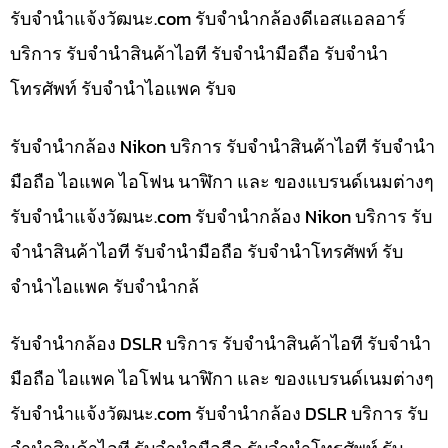
รับจํานําแจ้งวัฒนะ.com รับจำนำกล้องดีเอสแอลอาร์
บริการ รับจำนำสินค้าไอที รับจำนำมือถือ รับจำนำ
โทรศัพท์ รับจำนำไอแพค รับจ
รับจำนำกล้อง Nikon บริการ รับจำนำสินค้าไอที รับจำนำ
มือถือ ไอแพค ไอโฟน นาฬิกา และ ของแบรนด์เนมต่างๆ
รับจํานําแจ้งวัฒนะ.com รับจำนำกล้อง Nikon บริการ รับ
จำนำสินค้าไอที รับจำนำมือถือ รับจำนำโทรศัพท์ รับ
จำนำไอแพค รับจำนำกล้
รับจำนำกล้อง DSLR บริการ รับจำนำสินค้าไอที รับจำนำ
มือถือ ไอแพค ไอโฟน นาฬิกา และ ของแบรนด์เนมต่างๆ
รับจํานําแจ้งวัฒนะ.com รับจำนำกล้อง DSLR บริการ รับ