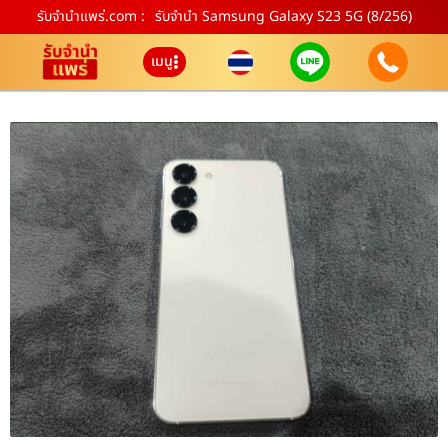
รับจํานําแพร่.com :
รับจำนำ Samsung Galaxy S23 5G (8/256)
เมนู