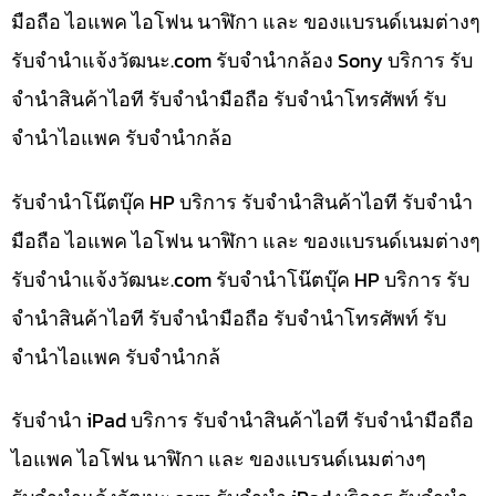
มือถือ ไอแพค ไอโฟน นาฬิกา และ ของแบรนด์เนมต่างๆ
รับจํานําแจ้งวัฒนะ.com รับจำนำกล้อง Sony บริการ รับ
จำนำสินค้าไอที รับจำนำมือถือ รับจำนำโทรศัพท์ รับ
จำนำไอแพค รับจำนำกล้อ
รับจำนำโน๊ตบุ๊ค HP บริการ รับจำนำสินค้าไอที รับจำนำ
มือถือ ไอแพค ไอโฟน นาฬิกา และ ของแบรนด์เนมต่างๆ
รับจํานําแจ้งวัฒนะ.com รับจำนำโน๊ตบุ๊ค HP บริการ รับ
จำนำสินค้าไอที รับจำนำมือถือ รับจำนำโทรศัพท์ รับ
จำนำไอแพค รับจำนำกล้
รับจำนำ iPad บริการ รับจำนำสินค้าไอที รับจำนำมือถือ
ไอแพค ไอโฟน นาฬิกา และ ของแบรนด์เนมต่างๆ