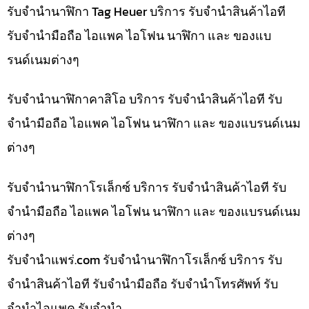
รับจำนำนาฬิกา Tag Heuer บริการ รับจำนำสินค้าไอที
รับจำนำมือถือ ไอแพค ไอโฟน นาฬิกา และ ของแบ
รนด์เนมต่างๆ
รับจำนำนาฬิกาคาสิโอ บริการ รับจำนำสินค้าไอที รับ
จำนำมือถือ ไอแพค ไอโฟน นาฬิกา และ ของแบรนด์เนม
ต่างๆ
รับจำนำนาฬิกาโรเล็กซ์ บริการ รับจำนำสินค้าไอที รับ
จำนำมือถือ ไอแพค ไอโฟน นาฬิกา และ ของแบรนด์เนม
ต่างๆ
รับจํานําแพร่.com รับจำนำนาฬิกาโรเล็กซ์ บริการ รับ
จำนำสินค้าไอที รับจำนำมือถือ รับจำนำโทรศัพท์ รับ
จำนำไอแพค รับจำนำ