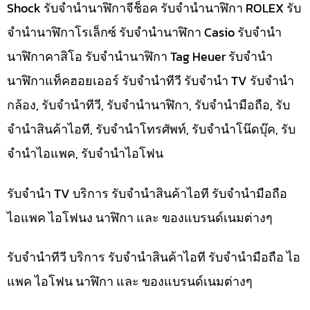
Shock รับจำนำนาฬิกาจีช็อค รับจำนำนาฬิกา ROLEX รับ
จำนำนาฬิกาโรเล็กซ์ รับจำนำนาฬิกา Casio รับจำนำ
นาฬิกาคาสิโอ รับจำนำนาฬิกา Tag Heuer รับจำนำ
นาฬิกาแท็คฮอยเออร์ รับจำนำทีวี รับจำนำ TV รับจำนำ
กล้อง, รับจำนำทีวี, รับจำนำนาฬิกา, รับจำนำมือถือ, รับ
จำนำสินค้าไอที, รับจำนำโทรศัพท์, รับจำนำโน๊ดบุ๊ค, รับ
จำนำไอแพค, รับจำนำไอโฟน
รับจำนำ TV บริการ รับจำนำสินค้าไอที รับจำนำมือถือ
ไอแพค ไอโฟนง นาฬิกา และ ของแบรนด์เนมต่างๆ
รับจำนำทีวี บริการ รับจำนำสินค้าไอที รับจำนำมือถือ ไอ
แพค ไอโฟน นาฬิกา และ ของแบรนด์เนมต่างๆ