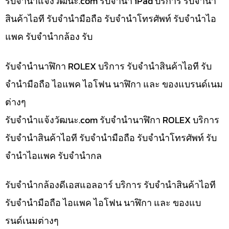
รับจํานําแจ้งวัฒนะ.com รับจำนำ iPad บริการ รับจำนำ
สินค้าไอที รับจำนำมือถือ รับจำนำโทรศัพท์ รับจำนำไอ
แพค รับจำนำกล้อง รับ
รับจำนำนาฬิกา ROLEX บริการ รับจำนำสินค้าไอที รับ
จำนำมือถือ ไอแพค ไอโฟน นาฬิกา และ ของแบรนด์เนม
ต่างๆ
รับจํานําแจ้งวัฒนะ.com รับจำนำนาฬิกา ROLEX บริการ
รับจำนำสินค้าไอที รับจำนำมือถือ รับจำนำโทรศัพท์ รับ
จำนำไอแพค รับจำนำกล
รับจำนำกล้องดีเอสแอลอาร์ บริการ รับจำนำสินค้าไอที
รับจำนำมือถือ ไอแพค ไอโฟน นาฬิกา และ ของแบ
รนด์เนมต่างๆ