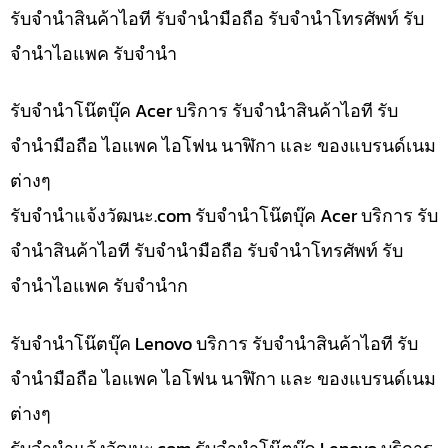
รับจำนำสินค้าไอที รับจำนำมือถือ รับจำนำโทรศัพท์ รับ
จำนำไอแพค รับจำนำ
รับจำนำโน๊ตบุ๊ค Acer บริการ รับจำนำสินค้าไอที รับ
จำนำมือถือ ไอแพค ไอโฟน นาฬิกา และ ของแบรนด์เนม
ต่างๆ
รับจํานําแจ้งวัฒนะ.com รับจำนำโน๊ตบุ๊ค Acer บริการ รับ
จำนำสินค้าไอที รับจำนำมือถือ รับจำนำโทรศัพท์ รับ
จำนำไอแพค รับจำนำก
รับจำนำโน๊ตบุ๊ค Lenovo บริการ รับจำนำสินค้าไอที รับ
จำนำมือถือ ไอแพค ไอโฟน นาฬิกา และ ของแบรนด์เนม
ต่างๆ