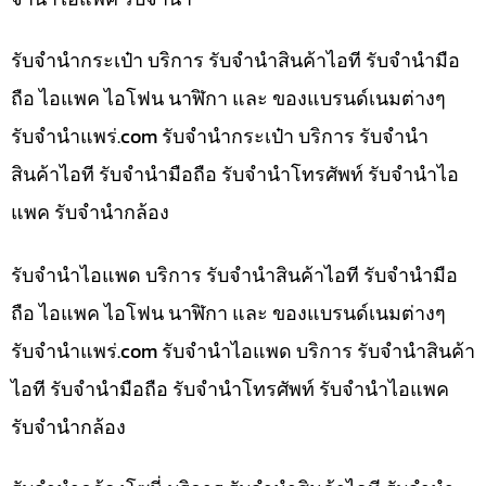
รับจำนำกระเป๋า บริการ รับจำนำสินค้าไอที รับจำนำมือ
ถือ ไอแพค ไอโฟน นาฬิกา และ ของแบรนด์เนมต่างๆ
รับจํานําแพร่.com รับจำนำกระเป๋า บริการ รับจำนำ
สินค้าไอที รับจำนำมือถือ รับจำนำโทรศัพท์ รับจำนำไอ
แพค รับจำนำกล้อง
รับจำนำไอแพด บริการ รับจำนำสินค้าไอที รับจำนำมือ
ถือ ไอแพค ไอโฟน นาฬิกา และ ของแบรนด์เนมต่างๆ
รับจํานําแพร่.com รับจำนำไอแพด บริการ รับจำนำสินค้า
ไอที รับจำนำมือถือ รับจำนำโทรศัพท์ รับจำนำไอแพค
รับจำนำกล้อง