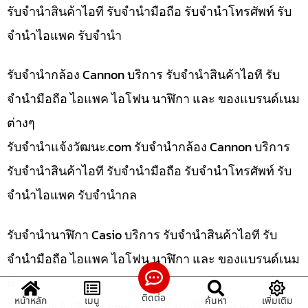
รับจำนำสินค้าไอที รับจำนำมือถือ รับจำนำโทรศัพท์ รับ
จำนำไอแพค รับจำนำ
รับจำนำกล้อง Cannon บริการ รับจำนำสินค้าไอที รับ
จำนำมือถือ ไอแพค ไอโฟน นาฬิกา และ ของแบรนด์เนม
ต่างๆ
รับจํานําแจ้งวัฒนะ.com รับจำนำกล้อง Cannon บริการ
รับจำนำสินค้าไอที รับจำนำมือถือ รับจำนำโทรศัพท์ รับ
จำนำไอแพค รับจำนำกล
รับจำนำนาฬิกา Casio บริการ รับจำนำสินค้าไอที รับ
จำนำมือถือ ไอแพค ไอโฟน นาฬิกา และ ของแบรนด์เนม
ต่างๆ
ติดต่อ
หน้าหลัก
เมนู
ค้นหา
เพิ่มเติม
รับจํานําแจ้งวัฒนะ.com รับจำนำนาฬิกา Casio บริการ