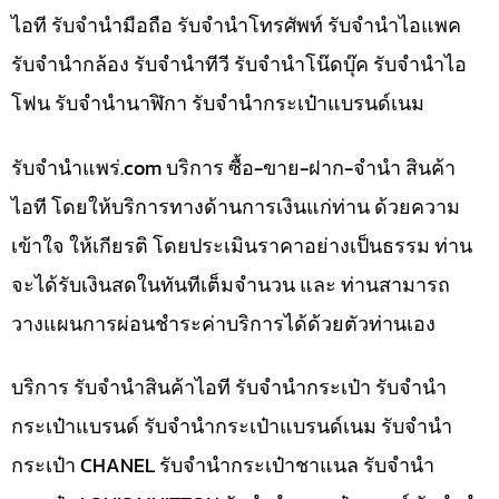
ไอที รับจำนำมือถือ รับจำนำโทรศัพท์ รับจำนำไอแพค
รับจำนำกล้อง รับจำนำทีวี รับจำนำโน๊ดบุ๊ค รับจำนำไอ
โฟน รับจำนำนาฬิกา รับจำนำกระเป๋าแบรนด์เนม
รับจํานําแพร่.com บริการ ซื้อ-ขาย-ฝาก-จำนำ สินค้า
ไอที โดยให้บริการทางด้านการเงินแก่ท่าน ด้วยความ
เข้าใจ ให้เกียรติ โดยประเมินราคาอย่างเป็นธรรม ท่าน
จะได้รับเงินสดในทันทีเต็มจำนวน และ ท่านสามารถ
วางแผนการผ่อนชำระค่าบริการได้ด้วยตัวท่านเอง
บริการ รับจำนำสินค้าไอที รับจำนำกระเป๋า รับจำนำ
กระเป๋าแบรนด์ รับจำนำกระเป๋าแบรนด์เนม รับจำนำ
กระเป๋า CHANEL รับจำนำกระเป๋าชาแนล รับจำนำ