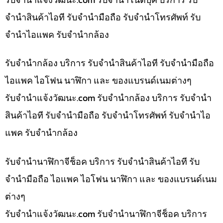
จำนำสินค้าไอที รับจำนำมือถือ รับจำนำโทรศัพท์ รับ
จำนำไอแพค รับจำนำกล้อง
รับจำนำกล้อง บริการ รับจำนำสินค้าไอที รับจำนำมือถือ
ไอแพค ไอโฟน นาฬิกา และ ของแบรนด์เนมต่างๆ
รับจํานําแจ้งวัฒนะ.com รับจำนำกล้อง บริการ รับจำนำ
สินค้าไอที รับจำนำมือถือ รับจำนำโทรศัพท์ รับจำนำไอ
แพค รับจำนำกล้อง
รับจำนำนาฬิกาจีช็อค บริการ รับจำนำสินค้าไอที รับ
จำนำมือถือ ไอแพค ไอโฟน นาฬิกา และ ของแบรนด์เนม
ต่างๆ
รับจํานําแจ้งวัฒนะ.com รับจำนำนาฬิกาจีช็อค บริการ