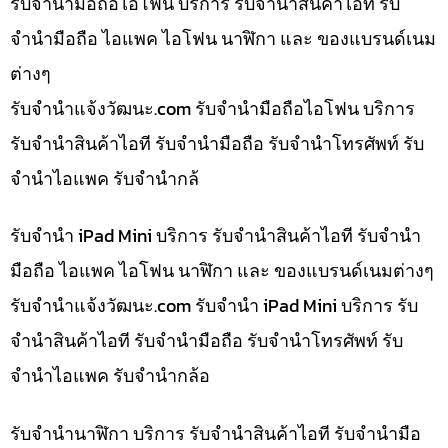
รับจำนำมือถือไอโฟน บริการ รับจำนำสินค้าไอที รับ
จำนำมือถือ ไอแพค ไอโฟน นาฬิกา และ ของแบรนด์เนม
ต่างๆ
รับจํานําแจ้งวัฒนะ.com รับจำนำมือถือไอโฟน บริการ
รับจำนำสินค้าไอที รับจำนำมือถือ รับจำนำโทรศัพท์ รับ
จำนำไอแพค รับจำนำกล้
รับจำนำ iPad Mini บริการ รับจำนำสินค้าไอที รับจำนำ
มือถือ ไอแพค ไอโฟน นาฬิกา และ ของแบรนด์เนมต่างๆ
รับจํานําแจ้งวัฒนะ.com รับจำนำ iPad Mini บริการ รับ
จำนำสินค้าไอที รับจำนำมือถือ รับจำนำโทรศัพท์ รับ
จำนำไอแพค รับจำนำกล้อ
รับจำนำนาฬิกา บริการ รับจำนำสินค้าไอที รับจำนำมือ