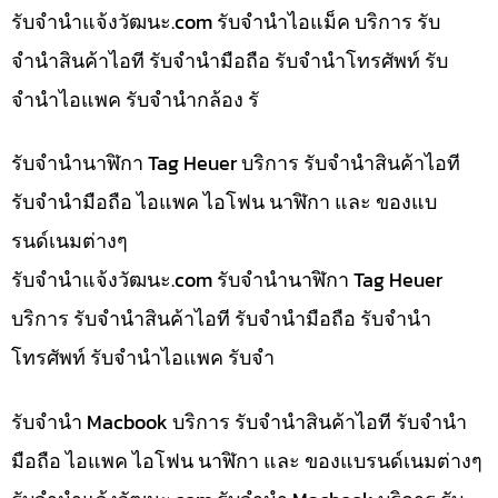
รับจํานําแจ้งวัฒนะ.com รับจำนำไอแม็ค บริการ รับ
จำนำสินค้าไอที รับจำนำมือถือ รับจำนำโทรศัพท์ รับ
จำนำไอแพค รับจำนำกล้อง รั
รับจำนำนาฬิกา Tag Heuer บริการ รับจำนำสินค้าไอที
รับจำนำมือถือ ไอแพค ไอโฟน นาฬิกา และ ของแบ
รนด์เนมต่างๆ
รับจํานําแจ้งวัฒนะ.com รับจำนำนาฬิกา Tag Heuer
บริการ รับจำนำสินค้าไอที รับจำนำมือถือ รับจำนำ
โทรศัพท์ รับจำนำไอแพค รับจำ
รับจำนำ Macbook บริการ รับจำนำสินค้าไอที รับจำนำ
มือถือ ไอแพค ไอโฟน นาฬิกา และ ของแบรนด์เนมต่างๆ