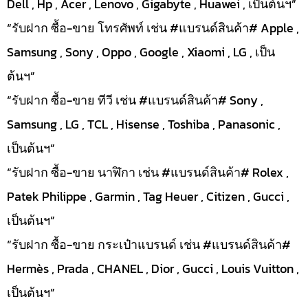
Dell , Hp , Acer , Lenovo , Gigabyte , Huawei , เป็นต้นฯ”
“รับฝาก ซื้อ-ขาย โทรศัพท์ เช่น #แบรนด์สินค้า# Apple ,
Samsung , Sony , Oppo , Google , Xiaomi , LG , เป็น
ต้นฯ”
“รับฝาก ซื้อ-ขาย ทีวี เช่น #แบรนด์สินค้า# Sony ,
Samsung , LG , TCL , Hisense , Toshiba , Panasonic ,
เป็นต้นฯ”
“รับฝาก ซื้อ-ขาย นาฬิกา เช่น #แบรนด์สินค้า# Rolex ,
Patek Philippe , Garmin , Tag Heuer , Citizen , Gucci ,
เป็นต้นฯ”
“รับฝาก ซื้อ-ขาย กระเป๋าแบรนด์ เช่น #แบรนด์สินค้า#
Hermès , Prada , CHANEL , Dior , Gucci , Louis Vuitton ,
เป็นต้นฯ”