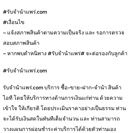
#รับจํานําแพร่.com
#เงื่อนไข
– แจ้งสภาพสินค้าตามความเป็นจริง และ รอการตรวจ
สอบสภาพสินค้า
– หากพบตำหนิทาง #รับจำนำแพร่# จะต่อรองกับลูกค้า
#รับจํานําแพร่.com
รับจํานําแพร่.com บริการ ซื้อ-ขาย-ฝาก-จำนำ สินค้า
ไอที โดยให้บริการทางด้านการเงินแก่ท่าน ด้วยความ
เข้าใจ ให้เกียรติ โดยประเมินราคาอย่างเป็นธรรม ท่าน
จะได้รับเงินสดในทันทีเต็มจำนวน และ ท่านสามารถ
วางแผนการผ่อนชำระค่าบริการได้ด้วยตัวท่านเอง