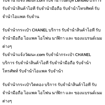
รับจํานําแจ้งวัฒนะ.com รับจำนำโน๊ตบุ๊ค Lenovo บริการ
รับจำนำสินค้าไอที รับจำนำมือถือ รับจำนำโทรศัพท์ รับ
จำนำไอแพค รับจำน
รับจำนำกระเป๋า CHANEL บริการ รับจำนำสินค้าไอที รับ
จำนำมือถือ ไอแพค ไอโฟน นาฬิกา และ ของแบรนด์เนม
ต่างๆ
รับจํานําแจ้งวัฒนะ.com รับจำนำกระเป๋า CHANEL
บริการ รับจำนำสินค้าไอที รับจำนำมือถือ รับจำนำ
โทรศัพท์ รับจำนำไอแพค รับจำนำ
รับจำนำกระเป๋าวิตตอง บริการ รับจำนำสินค้าไอที รับ
จำนำมือถือ ไอแพค ไอโฟน นาฬิกา และ ของแบรนด์เนม
ต่างๆ