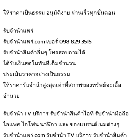
ให้ราคาเป็นธรรม อนุมัติง่าย ผ่านเร็วทุกขั้นตอน
รับจํานำแพร่
รับจํานําแพร่.com เบอร์ 098 829 3515
รับจำนำสินค้าอื่นๆ โทรสอบถามได้
ได้รับเงินสดในทันทีเต็มจำนวน
ประเมินราคาอย่างเป็นธรรม
ให้ราคารับจำนำสูงสุดเท่าที่สภาพของทรัพย์จะเอื้อ
อำนวย
รับจำนำ TV บริการ รับจำนำสินค้าไอที รับจำนำมือถือ
ไอแพค ไอโฟน นาฬิกา และ ของแบรนด์เนมต่างๆ
รับจํานําแพร่.com รับจำนำ TV บริการ รับจำนำสินค้า