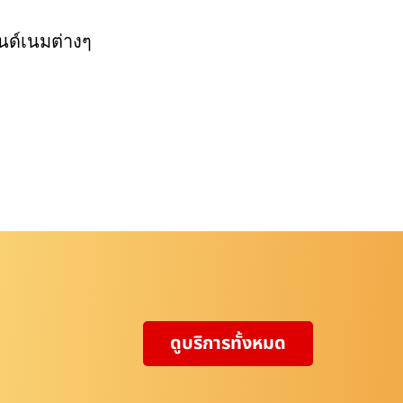
นด์เนมต่างๆ
ดูบริการทั้งหมด