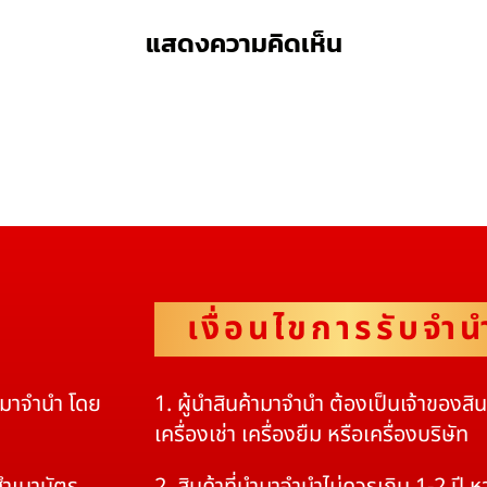
แสดงความคิดเห็น
เงื่อนไขการรับจำน
ดมาจำนำ โดย
1. ผู้นำสินค้ามาจำนำ ต้องเป็นเจ้าของสิ
เครื่องเช่า เครื่องยืม หรือเครื่องบริษัท