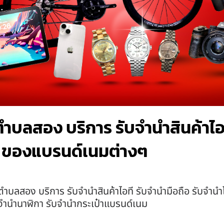
ลสอง บริการ รับจำนำสินค้าไอที
 ของแบรนด์เนมต่างๆ
บลสอง บริการ รับจำนำสินค้าไอที รับจำนำมือถือ รับจำนำ
ับจำนำนาฬิกา รับจำนำกระเป๋าแบรนด์เนม