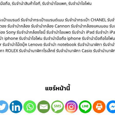
,
,
,
มือถือ
รับจำนำสินค้าไอที
รับจำนำไอแพค
รับจำนำไอโฟน
ำกระเป๋าแบรนด์ รับจำนำกระเป๋าแบรนด์เนม รับจำนำกระเป๋า CHANEL รับ
ิตตอง รับจำนำกล้อง รับจำนำกล้อง Cannon รับจำนำกล้องแคนนอน รับ
อง Sony รับจำนำกล้องโซนี่ รับจำนำไอแพด รับจำนำ iPad รับจำนำ iPa
iphone รับจำนำไอโฟน รับจำนำมือถือ iphone รับจำนำมือถือไอโฟน รับ
Acer รับจำนำโน๊ตบุ๊ค Lenovo รับจำนำ notebook รับจำนำนาฬิกา รับจ
ิกา ROLEX รับจำนำนาฬิกาโรเล็กซ์ รับจำนำนาฬิกา Casio รับจำนำนาฬิ
แชร์หน้านี้