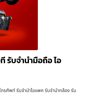
 รับจำนำมือถือ ไอ
โทรศัพท์ รับจำนำไอแพค รับจำนำกล้อง รับ