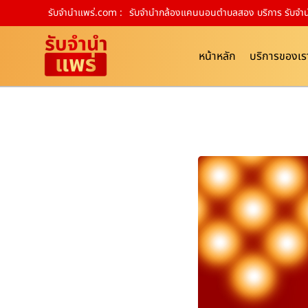
รับจํานําแพร่.com :
รับจำนำกล้องแคนนอนตำบลสอง บริการ รับจำนำ
หน้าหลัก
บริการของเร