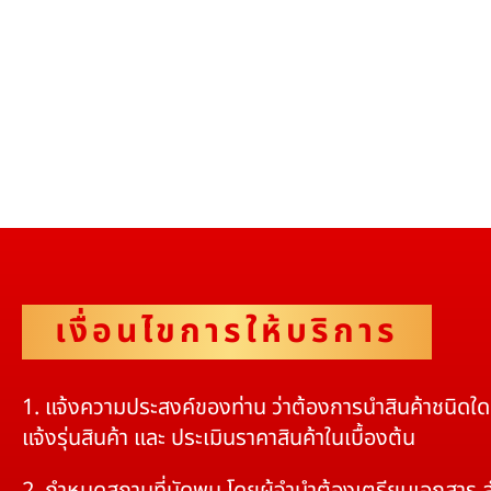
เงื่อนไขการให้บริการ
1. แจ้งความประสงค์ของท่าน ว่าต้องการนำสินค้าชนิดใ
แจ้งรุ่นสินค้า และ ประเมินราคาสินค้าในเบื้องต้น