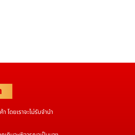
ำ
นค้า โดยเราจะไม่รับจำนำ