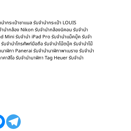
จำนำกระเป๋าชาแนล รับจำนำกระเป๋า LOUIS
จำนำกล้อง Nikon รับจำนำกล้องนิคอน รับจำนำ
d Mini รับจำนำ iPad Pro รับจำนำแม็คบุ๊ค รับจำ
จำนำโทรศัพท์มือถือ รับจำนำโน๊ตบุ๊ค รับจำนำโน๊
ำนำนาฬิกา Panerai รับจำนำนาฬิกาพาเนราย รับจำนำ
กาคาสิโอ รับจำนำนาฬิกา Tag Heuer รับจำนำ