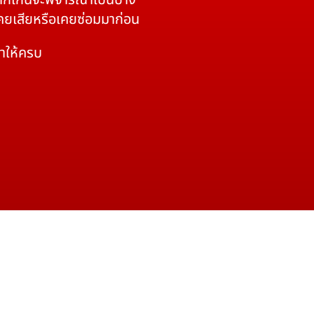
 หากเกินจะพิจารณาเป็นบาง
เคยเสียหรือเคยซ่อมมาก่อน
มาให้ครบ