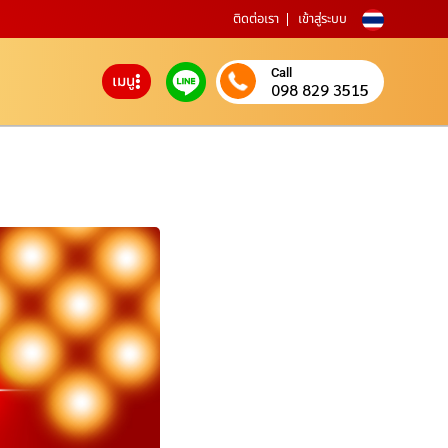
ติดต่อเรา
เข้าสู่ระบบ
Call
เมนู
098 829 3515