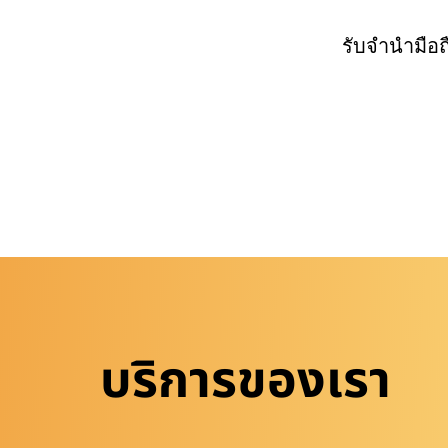
รับจำนำมือ
บริการของเรา