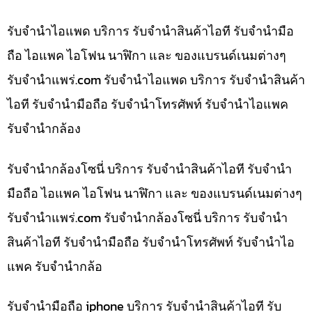
รับจำนำไอแพด บริการ รับจำนำสินค้าไอที รับจำนำมือ
ถือ ไอแพค ไอโฟน นาฬิกา และ ของแบรนด์เนมต่างๆ
รับจํานําแพร่.com รับจำนำไอแพด บริการ รับจำนำสินค้า
ไอที รับจำนำมือถือ รับจำนำโทรศัพท์ รับจำนำไอแพค
รับจำนำกล้อง
รับจำนำกล้องโซนี่ บริการ รับจำนำสินค้าไอที รับจำนำ
มือถือ ไอแพค ไอโฟน นาฬิกา และ ของแบรนด์เนมต่างๆ
รับจํานําแพร่.com รับจำนำกล้องโซนี่ บริการ รับจำนำ
สินค้าไอที รับจำนำมือถือ รับจำนำโทรศัพท์ รับจำนำไอ
แพค รับจำนำกล้อ
รับจำนำมือถือ iphone บริการ รับจำนำสินค้าไอที รับ