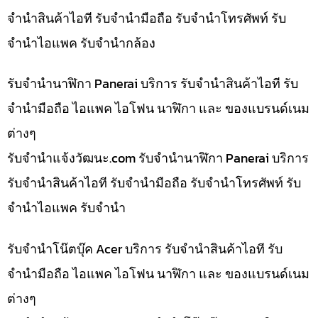
จำนำสินค้าไอที รับจำนำมือถือ รับจำนำโทรศัพท์ รับ
จำนำไอแพค รับจำนำกล้อง
รับจำนำนาฬิกา Panerai บริการ รับจำนำสินค้าไอที รับ
จำนำมือถือ ไอแพค ไอโฟน นาฬิกา และ ของแบรนด์เนม
ต่างๆ
รับจํานําแจ้งวัฒนะ.com รับจำนำนาฬิกา Panerai บริการ
รับจำนำสินค้าไอที รับจำนำมือถือ รับจำนำโทรศัพท์ รับ
จำนำไอแพค รับจำนำ
รับจำนำโน๊ตบุ๊ค Acer บริการ รับจำนำสินค้าไอที รับ
จำนำมือถือ ไอแพค ไอโฟน นาฬิกา และ ของแบรนด์เนม
ต่างๆ