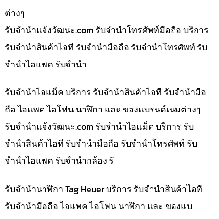
ต่างๆ
รับจํานําแจ้งวัฒนะ.com รับจำนำโทรศัพท์มือถือ บริการ
รับจำนำสินค้าไอที รับจำนำมือถือ รับจำนำโทรศัพท์ รับ
จำนำไอแพค รับจำนำ
รับจำนำไอแม็ค บริการ รับจำนำสินค้าไอที รับจำนำมือ
ถือ ไอแพค ไอโฟน นาฬิกา และ ของแบรนด์เนมต่างๆ
รับจํานําแจ้งวัฒนะ.com รับจำนำไอแม็ค บริการ รับ
จำนำสินค้าไอที รับจำนำมือถือ รับจำนำโทรศัพท์ รับ
จำนำไอแพค รับจำนำกล้อง รั
รับจำนำนาฬิกา Tag Heuer บริการ รับจำนำสินค้าไอที
รับจำนำมือถือ ไอแพค ไอโฟน นาฬิกา และ ของแบ