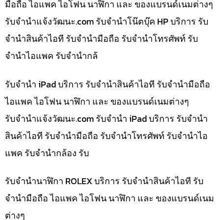
มือถือ ไอแพค ไอโฟน นาฬิกา และ ของแบรนด์เนมต่างๆ
รับจํานําแจ้งวัฒนะ.com รับจำนำโน๊ตบุ๊ค HP บริการ รับ
จำนำสินค้าไอที รับจำนำมือถือ รับจำนำโทรศัพท์ รับ
จำนำไอแพค รับจำนำกล้
รับจำนำ iPad บริการ รับจำนำสินค้าไอที รับจำนำมือถือ
ไอแพค ไอโฟน นาฬิกา และ ของแบรนด์เนมต่างๆ
รับจํานําแจ้งวัฒนะ.com รับจำนำ iPad บริการ รับจำนำ
สินค้าไอที รับจำนำมือถือ รับจำนำโทรศัพท์ รับจำนำไอ
แพค รับจำนำกล้อง รับ
รับจำนำนาฬิกา ROLEX บริการ รับจำนำสินค้าไอที รับ
จำนำมือถือ ไอแพค ไอโฟน นาฬิกา และ ของแบรนด์เนม
ต่างๆ