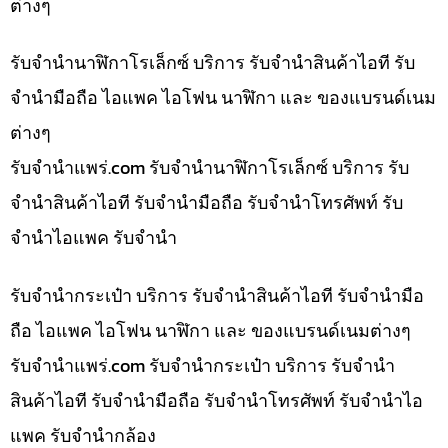
ต่างๆ
รับจำนำนาฬิกาโรเล็กซ์ บริการ รับจำนำสินค้าไอที รับ
จำนำมือถือ ไอแพค ไอโฟน นาฬิกา และ ของแบรนด์เนม
ต่างๆ
รับจํานําแพร่.com รับจำนำนาฬิกาโรเล็กซ์ บริการ รับ
จำนำสินค้าไอที รับจำนำมือถือ รับจำนำโทรศัพท์ รับ
จำนำไอแพค รับจำนำ
รับจำนำกระเป๋า บริการ รับจำนำสินค้าไอที รับจำนำมือ
ถือ ไอแพค ไอโฟน นาฬิกา และ ของแบรนด์เนมต่างๆ
รับจํานําแพร่.com รับจำนำกระเป๋า บริการ รับจำนำ
สินค้าไอที รับจำนำมือถือ รับจำนำโทรศัพท์ รับจำนำไอ
แพค รับจำนำกล้อง