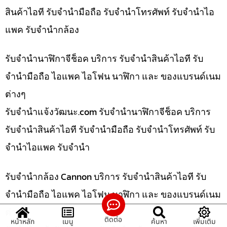
สินค้าไอที รับจำนำมือถือ รับจำนำโทรศัพท์ รับจำนำไอ
แพค รับจำนำกล้อง
รับจำนำนาฬิกาจีช็อค บริการ รับจำนำสินค้าไอที รับ
จำนำมือถือ ไอแพค ไอโฟน นาฬิกา และ ของแบรนด์เนม
ต่างๆ
รับจํานําแจ้งวัฒนะ.com รับจำนำนาฬิกาจีช็อค บริการ
รับจำนำสินค้าไอที รับจำนำมือถือ รับจำนำโทรศัพท์ รับ
จำนำไอแพค รับจำนำ
รับจำนำกล้อง Cannon บริการ รับจำนำสินค้าไอที รับ
จำนำมือถือ ไอแพค ไอโฟน นาฬิกา และ ของแบรนด์เนม
ต่างๆ
ติดต่อ
หน้าหลัก
เมนู
ค้นหา
เพิ่มเติม