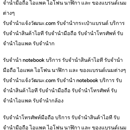
จำนำมือถือ ไอแพค ไอโฟน นาฬิกา และ ของแบรนด์เนม
ต่างๆ
รับจํานําแจ้งวัฒนะ.com รับจำนำกระเป๋าแบรนด์ บริการ
รับจำนำสินค้าไอที รับจำนำมือถือ รับจำนำโทรศัพท์ รับ
จำนำไอแพค รับจำนำก
รับจำนำ notebook บริการ รับจำนำสินค้าไอที รับจำนำ
มือถือ ไอแพค ไอโฟน นาฬิกา และ ของแบรนด์เนมต่างๆ
รับจํานําแจ้งวัฒนะ.com รับจำนำ notebook บริการ รับ
จำนำสินค้าไอที รับจำนำมือถือ รับจำนำโทรศัพท์ รับ
จำนำไอแพค รับจำนำกล้อง
รับจำนำโทรศัพท์มือถือ บริการ รับจำนำสินค้าไอที รับ
จำนำมือถือ ไอแพค ไอโฟน นาฬิกา และ ของแบรนด์เนม