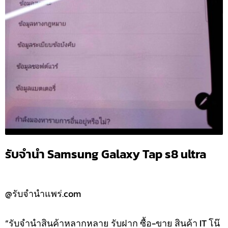
รับจำนำ Samsung Galaxy Tap s8 ultra
@รับจำนำแพร่.com
“รับจำนำสินค้าหลากหลาย รับฝาก ซื้อ-ขาย สินค้า IT โน๊