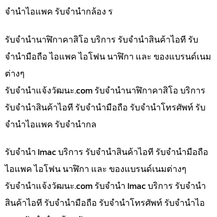
จำนำไอแพค รับจำนำกล้อง ร
รับจำนำนาฬิกาคาสิโอ บริการ รับจำนำสินค้าไอที รับ
จำนำมือถือ ไอแพค ไอโฟน นาฬิกา และ ของแบรนด์เนม
ต่างๆ
รับจํานําแจ้งวัฒนะ.com รับจำนำนาฬิกาคาสิโอ บริการ
รับจำนำสินค้าไอที รับจำนำมือถือ รับจำนำโทรศัพท์ รับ
จำนำไอแพค รับจำนำกล
รับจำนำ Imac บริการ รับจำนำสินค้าไอที รับจำนำมือถือ
ไอแพค ไอโฟน นาฬิกา และ ของแบรนด์เนมต่างๆ
รับจํานําแจ้งวัฒนะ.com รับจำนำ Imac บริการ รับจำนำ
สินค้าไอที รับจำนำมือถือ รับจำนำโทรศัพท์ รับจำนำไอ