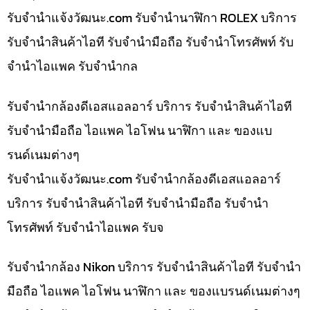
รับจํานําแจ้งวัฒนะ.com รับจำนำนาฬิกา ROLEX บริการ
รับจำนำสินค้าไอที รับจำนำมือถือ รับจำนำโทรศัพท์ รับ
จำนำไอแพค รับจำนำกล
รับจำนำกล้องดีเอสแอลอาร์ บริการ รับจำนำสินค้าไอที
รับจำนำมือถือ ไอแพค ไอโฟน นาฬิกา และ ของแบ
รนด์เนมต่างๆ
รับจํานําแจ้งวัฒนะ.com รับจำนำกล้องดีเอสแอลอาร์
บริการ รับจำนำสินค้าไอที รับจำนำมือถือ รับจำนำ
โทรศัพท์ รับจำนำไอแพค รับจ
รับจำนำกล้อง Nikon บริการ รับจำนำสินค้าไอที รับจำนำ
มือถือ ไอแพค ไอโฟน นาฬิกา และ ของแบรนด์เนมต่างๆ