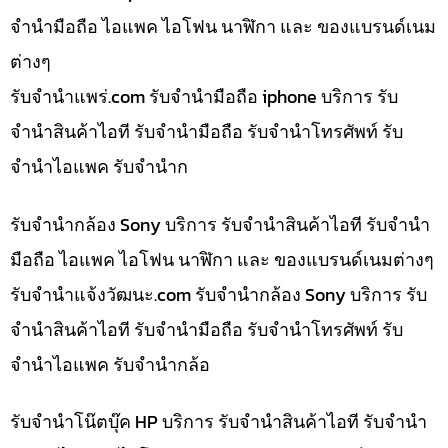
จำนำมือถือ ไอแพค ไอโฟน นาฬิกา และ ของแบรนด์เนม
ต่างๆ
รับจํานําแพร่.com รับจำนำมือถือ iphone บริการ รับ
จำนำสินค้าไอที รับจำนำมือถือ รับจำนำโทรศัพท์ รับ
จำนำไอแพค รับจำนำก
รับจำนำกล้อง Sony บริการ รับจำนำสินค้าไอที รับจำนำ
มือถือ ไอแพค ไอโฟน นาฬิกา และ ของแบรนด์เนมต่างๆ
รับจํานําแจ้งวัฒนะ.com รับจำนำกล้อง Sony บริการ รับ
จำนำสินค้าไอที รับจำนำมือถือ รับจำนำโทรศัพท์ รับ
จำนำไอแพค รับจำนำกล้อ
รับจำนำโน๊ตบุ๊ค HP บริการ รับจำนำสินค้าไอที รับจำนำ