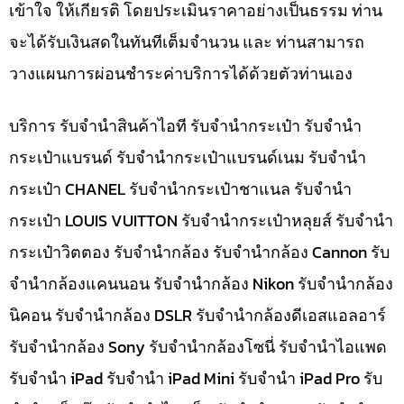
เข้าใจ ให้เกียรติ โดยประเมินราคาอย่างเป็นธรรม ท่าน
จะได้รับเงินสดในทันทีเต็มจำนวน และ ท่านสามารถ
วางแผนการผ่อนชำระค่าบริการได้ด้วยตัวท่านเอง
บริการ รับจำนำสินค้าไอที รับจำนำกระเป๋า รับจำนำ
กระเป๋าแบรนด์ รับจำนำกระเป๋าแบรนด์เนม รับจำนำ
กระเป๋า CHANEL รับจำนำกระเป๋าชาแนล รับจำนำ
กระเป๋า LOUIS VUITTON รับจำนำกระเป๋าหลุยส์ รับจำนำ
กระเป๋าวิตตอง รับจำนำกล้อง รับจำนำกล้อง Cannon รับ
จำนำกล้องแคนนอน รับจำนำกล้อง Nikon รับจำนำกล้อง
นิคอน รับจำนำกล้อง DSLR รับจำนำกล้องดีเอสแอลอาร์
รับจำนำกล้อง Sony รับจำนำกล้องโซนี่ รับจำนำไอแพด
รับจำนำ iPad รับจำนำ iPad Mini รับจำนำ iPad Pro รับ