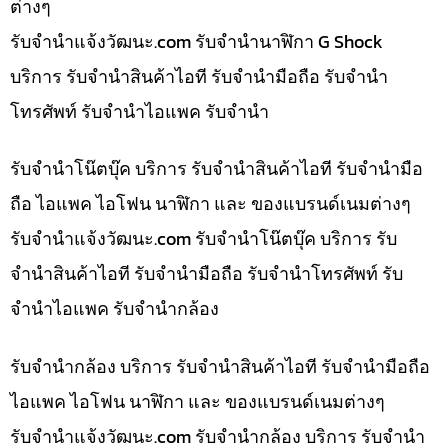
ต่างๆ
รับจํานําแจ้งวัฒนะ.com รับจำนำนาฬิกา G Shock
บริการ รับจำนำสินค้าไอที รับจำนำมือถือ รับจำนำ
โทรศัพท์ รับจำนำไอแพค รับจำนำ
รับจำนำโน๊ตบุ๊ค บริการ รับจำนำสินค้าไอที รับจำนำมือ
ถือ ไอแพค ไอโฟน นาฬิกา และ ของแบรนด์เนมต่างๆ
รับจํานําแจ้งวัฒนะ.com รับจำนำโน๊ตบุ๊ค บริการ รับ
จำนำสินค้าไอที รับจำนำมือถือ รับจำนำโทรศัพท์ รับ
จำนำไอแพค รับจำนำกล้อง
รับจำนำกล้อง บริการ รับจำนำสินค้าไอที รับจำนำมือถือ
ไอแพค ไอโฟน นาฬิกา และ ของแบรนด์เนมต่างๆ
รับจํานําแจ้งวัฒนะ.com รับจำนำกล้อง บริการ รับจำนำ