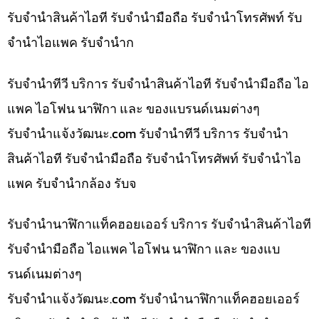
รับจำนำสินค้าไอที รับจำนำมือถือ รับจำนำโทรศัพท์ รับ
จำนำไอแพค รับจำนำก
รับจำนำทีวี บริการ รับจำนำสินค้าไอที รับจำนำมือถือ ไอ
แพค ไอโฟน นาฬิกา และ ของแบรนด์เนมต่างๆ
รับจํานําแจ้งวัฒนะ.com รับจำนำทีวี บริการ รับจำนำ
สินค้าไอที รับจำนำมือถือ รับจำนำโทรศัพท์ รับจำนำไอ
แพค รับจำนำกล้อง รับจ
รับจำนำนาฬิกาแท็คฮอยเออร์ บริการ รับจำนำสินค้าไอที
รับจำนำมือถือ ไอแพค ไอโฟน นาฬิกา และ ของแบ
รนด์เนมต่างๆ
รับจํานําแจ้งวัฒนะ.com รับจำนำนาฬิกาแท็คฮอยเออร์