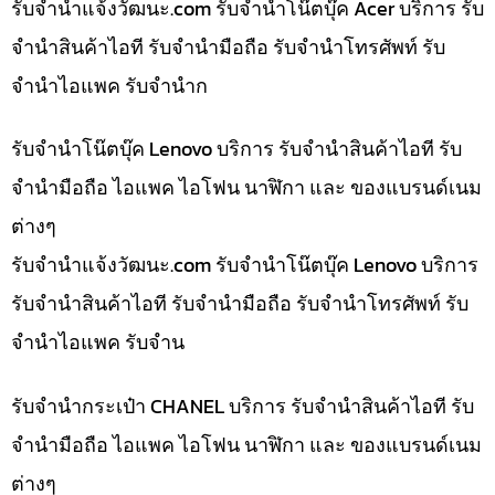
รับจํานําแจ้งวัฒนะ.com รับจำนำโน๊ตบุ๊ค Acer บริการ รับ
จำนำสินค้าไอที รับจำนำมือถือ รับจำนำโทรศัพท์ รับ
จำนำไอแพค รับจำนำก
รับจำนำโน๊ตบุ๊ค Lenovo บริการ รับจำนำสินค้าไอที รับ
จำนำมือถือ ไอแพค ไอโฟน นาฬิกา และ ของแบรนด์เนม
ต่างๆ
รับจํานําแจ้งวัฒนะ.com รับจำนำโน๊ตบุ๊ค Lenovo บริการ
รับจำนำสินค้าไอที รับจำนำมือถือ รับจำนำโทรศัพท์ รับ
จำนำไอแพค รับจำน
รับจำนำกระเป๋า CHANEL บริการ รับจำนำสินค้าไอที รับ
จำนำมือถือ ไอแพค ไอโฟน นาฬิกา และ ของแบรนด์เนม
ต่างๆ