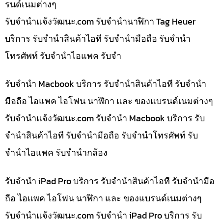
รนด์เนมต่างๆ
รับจํานําแจ้งวัฒนะ.com รับจำนำนาฬิกา Tag Heuer
บริการ รับจำนำสินค้าไอที รับจำนำมือถือ รับจำนำ
โทรศัพท์ รับจำนำไอแพค รับจำ
รับจำนำ Macbook บริการ รับจำนำสินค้าไอที รับจำนำ
มือถือ ไอแพค ไอโฟน นาฬิกา และ ของแบรนด์เนมต่างๆ
รับจํานําแจ้งวัฒนะ.com รับจำนำ Macbook บริการ รับ
จำนำสินค้าไอที รับจำนำมือถือ รับจำนำโทรศัพท์ รับ
จำนำไอแพค รับจำนำกล้อง
รับจำนำ iPad Pro บริการ รับจำนำสินค้าไอที รับจำนำมือ
ถือ ไอแพค ไอโฟน นาฬิกา และ ของแบรนด์เนมต่างๆ
รับจํานําแจ้งวัฒนะ.com รับจำนำ iPad Pro บริการ รับ