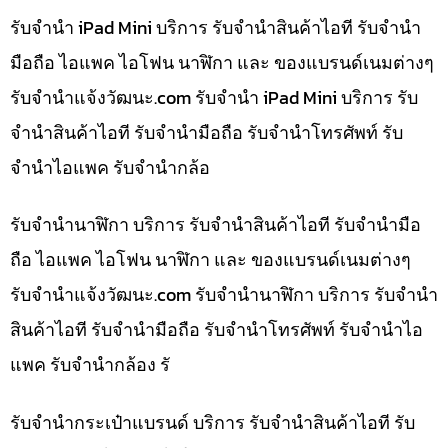
รับจำนำ iPad Mini บริการ รับจำนำสินค้าไอที รับจำนำ
มือถือ ไอแพค ไอโฟน นาฬิกา และ ของแบรนด์เนมต่างๆ
รับจํานําแจ้งวัฒนะ.com รับจำนำ iPad Mini บริการ รับ
จำนำสินค้าไอที รับจำนำมือถือ รับจำนำโทรศัพท์ รับ
จำนำไอแพค รับจำนำกล้อ
รับจำนำนาฬิกา บริการ รับจำนำสินค้าไอที รับจำนำมือ
ถือ ไอแพค ไอโฟน นาฬิกา และ ของแบรนด์เนมต่างๆ
รับจํานําแจ้งวัฒนะ.com รับจำนำนาฬิกา บริการ รับจำนำ
สินค้าไอที รับจำนำมือถือ รับจำนำโทรศัพท์ รับจำนำไอ
แพค รับจำนำกล้อง รั
รับจำนำกระเป๋าแบรนด์ บริการ รับจำนำสินค้าไอที รับ