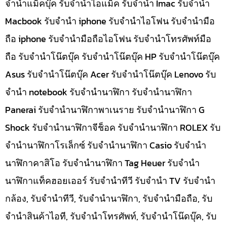
จำนำแม็คบุ๊ค รับจำนำไอแม็ค รับจำนำ Imac รับจำนำ
Macbook รับจำนำ iphone รับจำนำไอโฟน รับจำนำมือ
ถือ iphone รับจำนำมือถือไอโฟน รับจำนำโทรศัพท์มือ
ถือ รับจำนำโน๊ตบุ๊ค รับจำนำโน๊ตบุ๊ค HP รับจำนำโน๊ตบุ๊ค
Asus รับจำนำโน๊ตบุ๊ค Acer รับจำนำโน๊ตบุ๊ค Lenovo รับ
จำนำ notebook รับจำนำนาฬิกา รับจำนำนาฬิกา
Panerai รับจำนำนาฬิกาพาเนราย รับจำนำนาฬิกา G
Shock รับจำนำนาฬิกาจีช็อค รับจำนำนาฬิกา ROLEX รับ
จำนำนาฬิกาโรเล็กซ์ รับจำนำนาฬิกา Casio รับจำนำ
นาฬิกาคาสิโอ รับจำนำนาฬิกา Tag Heuer รับจำนำ
นาฬิกาแท็คฮอยเออร์ รับจำนำทีวี รับจำนำ TV รับจำนำ
กล้อง, รับจำนำทีวี, รับจำนำนาฬิกา, รับจำนำมือถือ, รับ
จำนำสินค้าไอที, รับจำนำโทรศัพท์, รับจำนำโน๊ดบุ๊ค, รับ