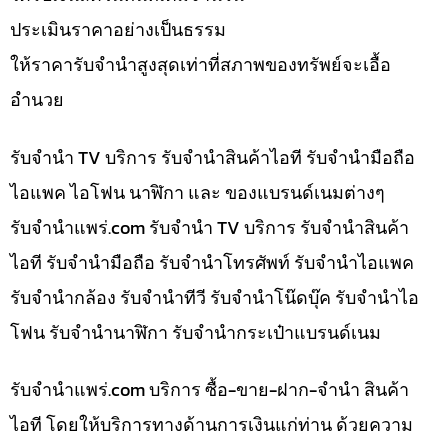
ประเมินราคาอย่างเป็นธรรม
ให้ราคารับจำนำสูงสุดเท่าที่สภาพของทรัพย์จะเอื้อ
อำนวย
รับจำนำ TV บริการ รับจำนำสินค้าไอที รับจำนำมือถือ
ไอแพค ไอโฟน นาฬิกา และ ของแบรนด์เนมต่างๆ
รับจํานําแพร่.com รับจำนำ TV บริการ รับจำนำสินค้า
ไอที รับจำนำมือถือ รับจำนำโทรศัพท์ รับจำนำไอแพค
รับจำนำกล้อง รับจำนำทีวี รับจำนำโน๊ดบุ๊ค รับจำนำไอ
โฟน รับจำนำนาฬิกา รับจำนำกระเป๋าแบรนด์เนม
รับจํานําแพร่.com บริการ ซื้อ-ขาย-ฝาก-จำนำ สินค้า
ไอที โดยให้บริการทางด้านการเงินแก่ท่าน ด้วยความ