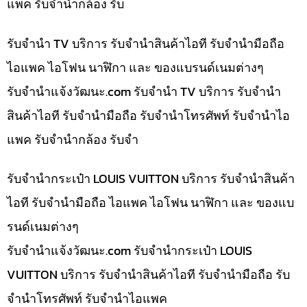
แพค รับจำนำกล้อง รับ
รับจำนำ TV บริการ รับจำนำสินค้าไอที รับจำนำมือถือ
ไอแพค ไอโฟน นาฬิกา และ ของแบรนด์เนมต่างๆ
รับจํานําแจ้งวัฒนะ.com รับจำนำ TV บริการ รับจำนำ
สินค้าไอที รับจำนำมือถือ รับจำนำโทรศัพท์ รับจำนำไอ
แพค รับจำนำกล้อง รับจำ
รับจำนำกระเป๋า LOUIS VUITTON บริการ รับจำนำสินค้า
ไอที รับจำนำมือถือ ไอแพค ไอโฟน นาฬิกา และ ของแบ
รนด์เนมต่างๆ
รับจํานําแจ้งวัฒนะ.com รับจำนำกระเป๋า LOUIS
VUITTON บริการ รับจำนำสินค้าไอที รับจำนำมือถือ รับ
จำนำโทรศัพท์ รับจำนำไอแพค