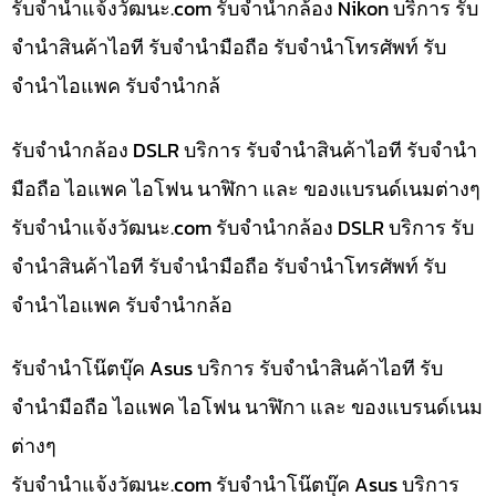
รับจํานําแจ้งวัฒนะ.com รับจำนำกล้อง Nikon บริการ รับ
จำนำสินค้าไอที รับจำนำมือถือ รับจำนำโทรศัพท์ รับ
จำนำไอแพค รับจำนำกล้
รับจำนำกล้อง DSLR บริการ รับจำนำสินค้าไอที รับจำนำ
มือถือ ไอแพค ไอโฟน นาฬิกา และ ของแบรนด์เนมต่างๆ
รับจํานําแจ้งวัฒนะ.com รับจำนำกล้อง DSLR บริการ รับ
จำนำสินค้าไอที รับจำนำมือถือ รับจำนำโทรศัพท์ รับ
จำนำไอแพค รับจำนำกล้อ
รับจำนำโน๊ตบุ๊ค Asus บริการ รับจำนำสินค้าไอที รับ
จำนำมือถือ ไอแพค ไอโฟน นาฬิกา และ ของแบรนด์เนม
ต่างๆ
รับจํานําแจ้งวัฒนะ.com รับจำนำโน๊ตบุ๊ค Asus บริการ