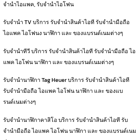
จำนำไอแพค, รับจำนำไอโฟน
รับจำนำ TV บริการ รับจำนำสินค้าไอที รับจำนำมือถือ
ไอแพค ไอโฟนง นาฬิกา และ ของแบรนด์เนมต่างๆ
รับจำนำทีวี บริการ รับจำนำสินค้าไอที รับจำนำมือถือ ไอ
แพค ไอโฟน นาฬิกา และ ของแบรนด์เนมต่างๆ
รับจำนำนาฬิกา Tag Heuer บริการ รับจำนำสินค้าไอที
รับจำนำมือถือ ไอแพค ไอโฟน นาฬิกา และ ของแบ
รนด์เนมต่างๆ
รับจำนำนาฬิกาคาสิโอ บริการ รับจำนำสินค้าไอที รับ
จำนำมือถือ ไอแพค ไอโฟน นาฬิกา และ ของแบรนด์เนม