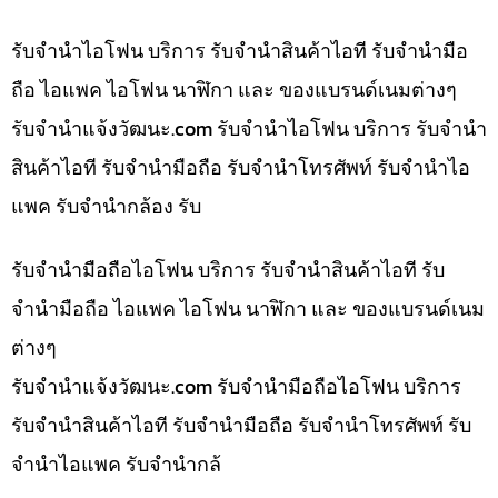
รับจำนำไอโฟน บริการ รับจำนำสินค้าไอที รับจำนำมือ
ถือ ไอแพค ไอโฟน นาฬิกา และ ของแบรนด์เนมต่างๆ
รับจํานําแจ้งวัฒนะ.com รับจำนำไอโฟน บริการ รับจำนำ
สินค้าไอที รับจำนำมือถือ รับจำนำโทรศัพท์ รับจำนำไอ
แพค รับจำนำกล้อง รับ
รับจำนำมือถือไอโฟน บริการ รับจำนำสินค้าไอที รับ
จำนำมือถือ ไอแพค ไอโฟน นาฬิกา และ ของแบรนด์เนม
ต่างๆ
รับจํานําแจ้งวัฒนะ.com รับจำนำมือถือไอโฟน บริการ
รับจำนำสินค้าไอที รับจำนำมือถือ รับจำนำโทรศัพท์ รับ
จำนำไอแพค รับจำนำกล้