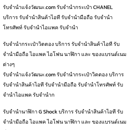
รับจํานําแจ้งวัฒนะ.com รับจำนำกระเป๋า CHANEL
บริการ รับจำนำสินค้าไอที รับจำนำมือถือ รับจำนำ
โทรศัพท์ รับจำนำไอแพค รับจำนำ
รับจำนำกระเป๋าวิตตอง บริการ รับจำนำสินค้าไอที รับ
จำนำมือถือ ไอแพค ไอโฟน นาฬิกา และ ของแบรนด์เนม
ต่างๆ
รับจํานําแจ้งวัฒนะ.com รับจำนำกระเป๋าวิตตอง บริการ
รับจำนำสินค้าไอที รับจำนำมือถือ รับจำนำโทรศัพท์ รับ
จำนำไอแพค รับจำนำก
รับจำนำนาฬิกา G Shock บริการ รับจำนำสินค้าไอที รับ
จำนำมือถือ ไอแพค ไอโฟน นาฬิกา และ ของแบรนด์เนม