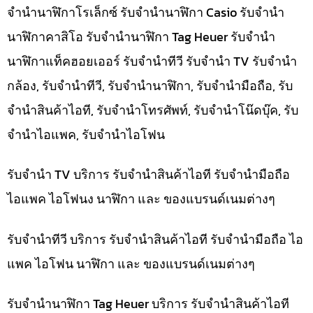
จำนำนาฬิกาโรเล็กซ์ รับจำนำนาฬิกา Casio รับจำนำ
นาฬิกาคาสิโอ รับจำนำนาฬิกา Tag Heuer รับจำนำ
นาฬิกาแท็คฮอยเออร์ รับจำนำทีวี รับจำนำ TV รับจำนำ
กล้อง, รับจำนำทีวี, รับจำนำนาฬิกา, รับจำนำมือถือ, รับ
จำนำสินค้าไอที, รับจำนำโทรศัพท์, รับจำนำโน๊ดบุ๊ค, รับ
จำนำไอแพค, รับจำนำไอโฟน
รับจำนำ TV บริการ รับจำนำสินค้าไอที รับจำนำมือถือ
ไอแพค ไอโฟนง นาฬิกา และ ของแบรนด์เนมต่างๆ
รับจำนำทีวี บริการ รับจำนำสินค้าไอที รับจำนำมือถือ ไอ
แพค ไอโฟน นาฬิกา และ ของแบรนด์เนมต่างๆ
รับจำนำนาฬิกา Tag Heuer บริการ รับจำนำสินค้าไอที