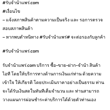
#รับจํานําแพร่.com
#เงื่อนไข
– แจ้งสภาพสินค้าตามความเป็นจริง และ รอการตรวจ
สอบสภาพสินค้า
– หากพบตำหนิทาง #รับจำนำแพร่# จะต่อรองกับลูกค้า
#รับจํานําแพร่.com
รับจํานําแพร่.com บริการ ซื้อ-ขาย-ฝาก-จำนำ สินค้า
ไอที โดยให้บริการทางด้านการเงินแก่ท่าน ด้วยความ
เข้าใจ ให้เกียรติ โดยประเมินราคาอย่างเป็นธรรม ท่าน
จะได้รับเงินสดในทันทีเต็มจำนวน และ ท่านสามารถ
วางแผนการผ่อนชำระค่าบริการได้ด้วยตัวท่านเอง