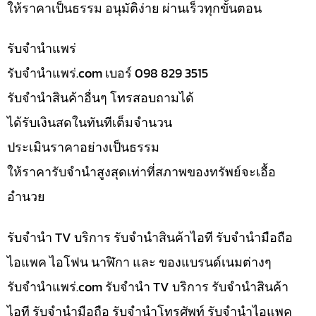
ให้ราคาเป็นธรรม อนุมัติง่าย ผ่านเร็วทุกขั้นตอน
รับจํานำแพร่
รับจํานําแพร่.com เบอร์ 098 829 3515
รับจำนำสินค้าอื่นๆ โทรสอบถามได้
ได้รับเงินสดในทันทีเต็มจำนวน
ประเมินราคาอย่างเป็นธรรม
ให้ราคารับจำนำสูงสุดเท่าที่สภาพของทรัพย์จะเอื้อ
อำนวย
รับจำนำ TV บริการ รับจำนำสินค้าไอที รับจำนำมือถือ
ไอแพค ไอโฟน นาฬิกา และ ของแบรนด์เนมต่างๆ
รับจํานําแพร่.com รับจำนำ TV บริการ รับจำนำสินค้า
ไอที รับจำนำมือถือ รับจำนำโทรศัพท์ รับจำนำไอแพค