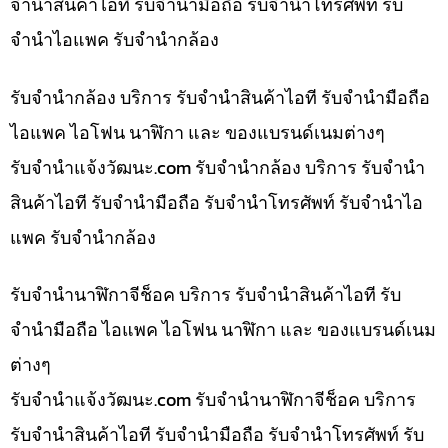
จำนำสินค้าไอที รับจำนำมือถือ รับจำนำโทรศัพท์ รับ
จำนำไอแพค รับจำนำกล้อง
รับจำนำกล้อง บริการ รับจำนำสินค้าไอที รับจำนำมือถือ
ไอแพค ไอโฟน นาฬิกา และ ของแบรนด์เนมต่างๆ
รับจํานําแจ้งวัฒนะ.com รับจำนำกล้อง บริการ รับจำนำ
สินค้าไอที รับจำนำมือถือ รับจำนำโทรศัพท์ รับจำนำไอ
แพค รับจำนำกล้อง
รับจำนำนาฬิกาจีช็อค บริการ รับจำนำสินค้าไอที รับ
จำนำมือถือ ไอแพค ไอโฟน นาฬิกา และ ของแบรนด์เนม
ต่างๆ
รับจํานําแจ้งวัฒนะ.com รับจำนำนาฬิกาจีช็อค บริการ
รับจำนำสินค้าไอที รับจำนำมือถือ รับจำนำโทรศัพท์ รับ