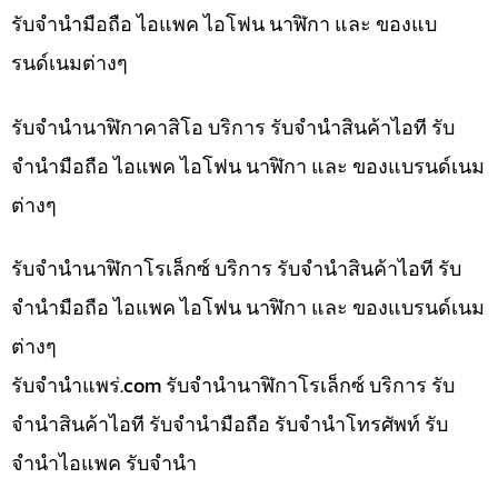
รับจำนำมือถือ ไอแพค ไอโฟน นาฬิกา และ ของแบ
รนด์เนมต่างๆ
รับจำนำนาฬิกาคาสิโอ บริการ รับจำนำสินค้าไอที รับ
จำนำมือถือ ไอแพค ไอโฟน นาฬิกา และ ของแบรนด์เนม
ต่างๆ
รับจำนำนาฬิกาโรเล็กซ์ บริการ รับจำนำสินค้าไอที รับ
จำนำมือถือ ไอแพค ไอโฟน นาฬิกา และ ของแบรนด์เนม
ต่างๆ
รับจํานําแพร่.com รับจำนำนาฬิกาโรเล็กซ์ บริการ รับ
จำนำสินค้าไอที รับจำนำมือถือ รับจำนำโทรศัพท์ รับ
จำนำไอแพค รับจำนำ