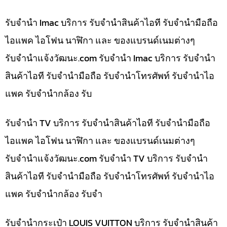
รับจำนำ Imac บริการ รับจำนำสินค้าไอที รับจำนำมือถือ
ไอแพค ไอโฟน นาฬิกา และ ของแบรนด์เนมต่างๆ
รับจํานําแจ้งวัฒนะ.com รับจำนำ Imac บริการ รับจำนำ
สินค้าไอที รับจำนำมือถือ รับจำนำโทรศัพท์ รับจำนำไอ
แพค รับจำนำกล้อง รับ
รับจำนำ TV บริการ รับจำนำสินค้าไอที รับจำนำมือถือ
ไอแพค ไอโฟน นาฬิกา และ ของแบรนด์เนมต่างๆ
รับจํานําแจ้งวัฒนะ.com รับจำนำ TV บริการ รับจำนำ
สินค้าไอที รับจำนำมือถือ รับจำนำโทรศัพท์ รับจำนำไอ
แพค รับจำนำกล้อง รับจำ
รับจำนำกระเป๋า LOUIS VUITTON บริการ รับจำนำสินค้า