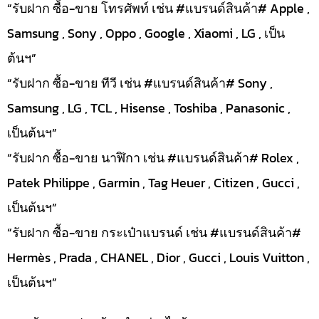
“รับฝาก ซื้อ-ขาย โทรศัพท์ เช่น #แบรนด์สินค้า# Apple ,
Samsung , Sony , Oppo , Google , Xiaomi , LG , เป็น
ต้นฯ”
“รับฝาก ซื้อ-ขาย ทีวี เช่น #แบรนด์สินค้า# Sony ,
Samsung , LG , TCL , Hisense , Toshiba , Panasonic ,
เป็นต้นฯ”
“รับฝาก ซื้อ-ขาย นาฬิกา เช่น #แบรนด์สินค้า# Rolex ,
Patek Philippe , Garmin , Tag Heuer , Citizen , Gucci ,
เป็นต้นฯ”
“รับฝาก ซื้อ-ขาย กระเป๋าแบรนด์ เช่น #แบรนด์สินค้า#
Hermès , Prada , CHANEL , Dior , Gucci , Louis Vuitton ,
เป็นต้นฯ”