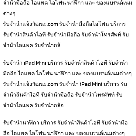
จำนำมือถือ ไอแพค ไอโฟน นาฬิกา และ ของแบรนด์เนม
ต่างๆ
รับจํานําแจ้งวัฒนะ.com รับจำนำมือถือไอโฟน บริการ
รับจำนำสินค้าไอที รับจำนำมือถือ รับจำนำโทรศัพท์ รับ
จำนำไอแพค รับจำนำกล้
รับจำนำ iPad Mini บริการ รับจำนำสินค้าไอที รับจำนำ
มือถือ ไอแพค ไอโฟน นาฬิกา และ ของแบรนด์เนมต่างๆ
รับจํานําแจ้งวัฒนะ.com รับจำนำ iPad Mini บริการ รับ
จำนำสินค้าไอที รับจำนำมือถือ รับจำนำโทรศัพท์ รับ
จำนำไอแพค รับจำนำกล้อ
รับจำนำนาฬิกา บริการ รับจำนำสินค้าไอที รับจำนำมือ
ถือ ไอแพค ไอโฟน นาฬิกา และ ของแบรนด์เนมต่างๆ