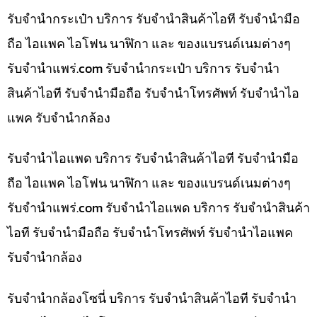
รับจำนำกระเป๋า บริการ รับจำนำสินค้าไอที รับจำนำมือ
ถือ ไอแพค ไอโฟน นาฬิกา และ ของแบรนด์เนมต่างๆ
รับจํานําแพร่.com รับจำนำกระเป๋า บริการ รับจำนำ
สินค้าไอที รับจำนำมือถือ รับจำนำโทรศัพท์ รับจำนำไอ
แพค รับจำนำกล้อง
รับจำนำไอแพด บริการ รับจำนำสินค้าไอที รับจำนำมือ
ถือ ไอแพค ไอโฟน นาฬิกา และ ของแบรนด์เนมต่างๆ
รับจํานําแพร่.com รับจำนำไอแพด บริการ รับจำนำสินค้า
ไอที รับจำนำมือถือ รับจำนำโทรศัพท์ รับจำนำไอแพค
รับจำนำกล้อง
รับจำนำกล้องโซนี่ บริการ รับจำนำสินค้าไอที รับจำนำ