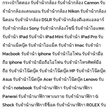
กระเป๋าวิตตอง รับจำนำกล้อง รับจำนำกล้อง Cannon รับ
จำนำกล้องแคนนอน รับจำนำกล้อง Nikon รับจำนำกล้อง
นิคอน รับจำนำกล้อง DSLR รับจำนำกล้องดีเอสแอลอาร์
รับจำนำกล้อง Sony รับจำนำกล้องโซนี่ รับจำนำไอแพด
รับจำนำ iPad รับจำนำ iPad Mini รับจำนำ iPad Pro รับ
จำนำแม็คบุ๊ค รับจำนำไอแม็ค รับจำนำ Imac รับจำนำ
Macbook รับจำนำ iphone รับจำนำไอโฟน รับจำนำมือ
ถือ iphone รับจำนำมือถือไอโฟน รับจำนำโทรศัพท์มือ
ถือ รับจำนำโน๊ตบุ๊ค รับจำนำโน๊ตบุ๊ค HP รับจำนำโน๊ตบุ๊ค
Asus รับจำนำโน๊ตบุ๊ค Acer รับจำนำโน๊ตบุ๊ค Lenovo รับ
จำนำ notebook รับจำนำนาฬิกา รับจำนำนาฬิกา
Panerai รับจำนำนาฬิกาพาเนราย รับจำนำนาฬิกา G
Shock รับจำนำนาฬิกาจีช็อค รับจำนำนาฬิกา ROLEX รับ