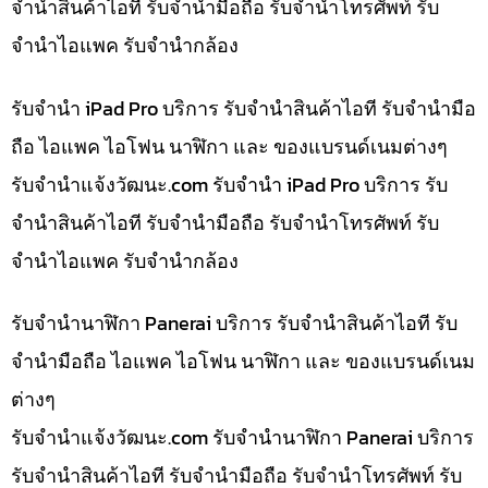
จำนำสินค้าไอที รับจำนำมือถือ รับจำนำโทรศัพท์ รับ
จำนำไอแพค รับจำนำกล้อง
รับจำนำ iPad Pro บริการ รับจำนำสินค้าไอที รับจำนำมือ
ถือ ไอแพค ไอโฟน นาฬิกา และ ของแบรนด์เนมต่างๆ
รับจํานําแจ้งวัฒนะ.com รับจำนำ iPad Pro บริการ รับ
จำนำสินค้าไอที รับจำนำมือถือ รับจำนำโทรศัพท์ รับ
จำนำไอแพค รับจำนำกล้อง
รับจำนำนาฬิกา Panerai บริการ รับจำนำสินค้าไอที รับ
จำนำมือถือ ไอแพค ไอโฟน นาฬิกา และ ของแบรนด์เนม
ต่างๆ
รับจํานําแจ้งวัฒนะ.com รับจำนำนาฬิกา Panerai บริการ
รับจำนำสินค้าไอที รับจำนำมือถือ รับจำนำโทรศัพท์ รับ