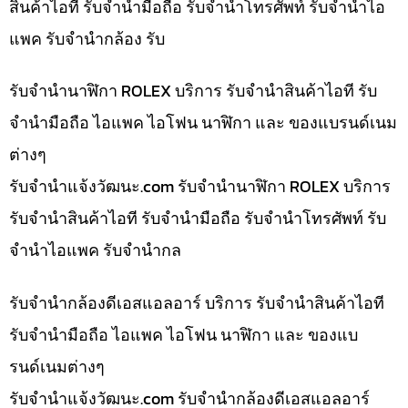
สินค้าไอที รับจำนำมือถือ รับจำนำโทรศัพท์ รับจำนำไอ
แพค รับจำนำกล้อง รับ
รับจำนำนาฬิกา ROLEX บริการ รับจำนำสินค้าไอที รับ
จำนำมือถือ ไอแพค ไอโฟน นาฬิกา และ ของแบรนด์เนม
ต่างๆ
รับจํานําแจ้งวัฒนะ.com รับจำนำนาฬิกา ROLEX บริการ
รับจำนำสินค้าไอที รับจำนำมือถือ รับจำนำโทรศัพท์ รับ
จำนำไอแพค รับจำนำกล
รับจำนำกล้องดีเอสแอลอาร์ บริการ รับจำนำสินค้าไอที
รับจำนำมือถือ ไอแพค ไอโฟน นาฬิกา และ ของแบ
รนด์เนมต่างๆ
รับจํานําแจ้งวัฒนะ.com รับจำนำกล้องดีเอสแอลอาร์