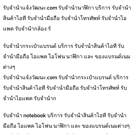
รับจํานําแจ้งวัฒนะ.com รับจำนำนาฬิกา บริการ รับจำนำ
สินค้าไอที รับจำนำมือถือ รับจำนำโทรศัพท์ รับจำนำไอ
แพค รับจำนำกล้อง รั
รับจำนำกระเป๋าแบรนด์ บริการ รับจำนำสินค้าไอที รับ
จำนำมือถือ ไอแพค ไอโฟน นาฬิกา และ ของแบรนด์เนม
ต่างๆ
รับจํานําแจ้งวัฒนะ.com รับจำนำกระเป๋าแบรนด์ บริการ
รับจำนำสินค้าไอที รับจำนำมือถือ รับจำนำโทรศัพท์ รับ
จำนำไอแพค รับจำนำก
รับจำนำ notebook บริการ รับจำนำสินค้าไอที รับจำนำ
มือถือ ไอแพค ไอโฟน นาฬิกา และ ของแบรนด์เนมต่างๆ