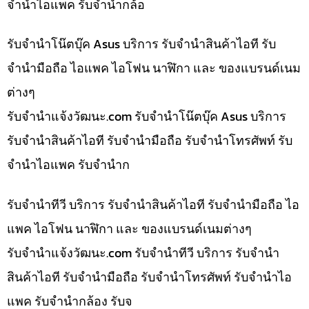
จำนำไอแพค รับจำนำกล้อ
รับจำนำโน๊ตบุ๊ค Asus บริการ รับจำนำสินค้าไอที รับ
จำนำมือถือ ไอแพค ไอโฟน นาฬิกา และ ของแบรนด์เนม
ต่างๆ
รับจํานําแจ้งวัฒนะ.com รับจำนำโน๊ตบุ๊ค Asus บริการ
รับจำนำสินค้าไอที รับจำนำมือถือ รับจำนำโทรศัพท์ รับ
จำนำไอแพค รับจำนำก
รับจำนำทีวี บริการ รับจำนำสินค้าไอที รับจำนำมือถือ ไอ
แพค ไอโฟน นาฬิกา และ ของแบรนด์เนมต่างๆ
รับจํานําแจ้งวัฒนะ.com รับจำนำทีวี บริการ รับจำนำ
สินค้าไอที รับจำนำมือถือ รับจำนำโทรศัพท์ รับจำนำไอ
แพค รับจำนำกล้อง รับจ