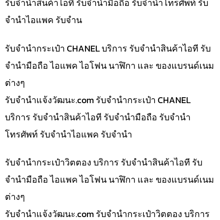
รับจำนำสินค้าไอที รับจำนำมือถือ รับจำนำโทรศัพท์ รับ
จำนำไอแพค รับจำน
รับจำนำกระเป๋า CHANEL บริการ รับจำนำสินค้าไอที รับ
จำนำมือถือ ไอแพค ไอโฟน นาฬิกา และ ของแบรนด์เนม
ต่างๆ
รับจํานําแจ้งวัฒนะ.com รับจำนำกระเป๋า CHANEL
บริการ รับจำนำสินค้าไอที รับจำนำมือถือ รับจำนำ
โทรศัพท์ รับจำนำไอแพค รับจำนำ
รับจำนำกระเป๋าวิตตอง บริการ รับจำนำสินค้าไอที รับ
จำนำมือถือ ไอแพค ไอโฟน นาฬิกา และ ของแบรนด์เนม
ต่างๆ
รับจํานําแจ้งวัฒนะ.com รับจำนำกระเป๋าวิตตอง บริการ