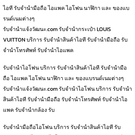
ไอที รับจำนำมือถือ ไอแพค ไอโฟน นาฬิกา และ ของแบ
รนด์เนมต่างๆ
รับจํานําแจ้งวัฒนะ.com รับจำนำกระเป๋า LOUIS
VUITTON บริการ รับจำนำสินค้าไอที รับจำนำมือถือ รับ
จำนำโทรศัพท์ รับจำนำไอแพค
รับจำนำไอโฟน บริการ รับจำนำสินค้าไอที รับจำนำมือ
ถือ ไอแพค ไอโฟน นาฬิกา และ ของแบรนด์เนมต่างๆ
รับจํานําแจ้งวัฒนะ.com รับจำนำไอโฟน บริการ รับจำนำ
สินค้าไอที รับจำนำมือถือ รับจำนำโทรศัพท์ รับจำนำไอ
แพค รับจำนำกล้อง รับ
รับจำนำมือถือไอโฟน บริการ รับจำนำสินค้าไอที รับ