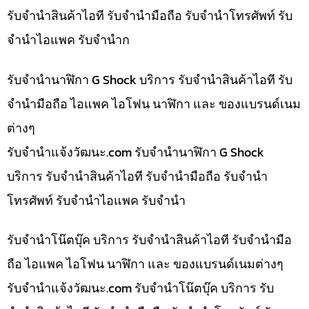
รับจำนำสินค้าไอที รับจำนำมือถือ รับจำนำโทรศัพท์ รับ
จำนำไอแพค รับจำนำก
รับจำนำนาฬิกา G Shock บริการ รับจำนำสินค้าไอที รับ
จำนำมือถือ ไอแพค ไอโฟน นาฬิกา และ ของแบรนด์เนม
ต่างๆ
รับจํานําแจ้งวัฒนะ.com รับจำนำนาฬิกา G Shock
บริการ รับจำนำสินค้าไอที รับจำนำมือถือ รับจำนำ
โทรศัพท์ รับจำนำไอแพค รับจำนำ
รับจำนำโน๊ตบุ๊ค บริการ รับจำนำสินค้าไอที รับจำนำมือ
ถือ ไอแพค ไอโฟน นาฬิกา และ ของแบรนด์เนมต่างๆ
รับจํานําแจ้งวัฒนะ.com รับจำนำโน๊ตบุ๊ค บริการ รับ