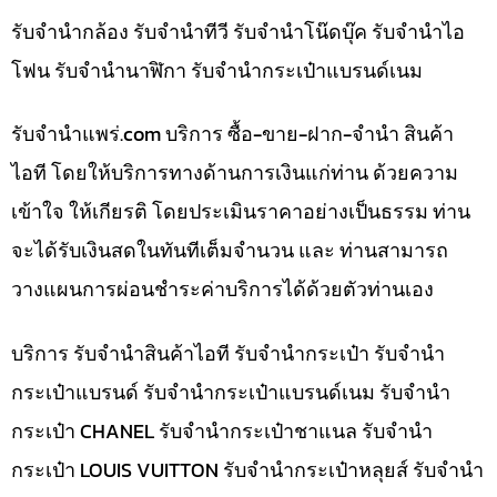
รับจำนำกล้อง รับจำนำทีวี รับจำนำโน๊ดบุ๊ค รับจำนำไอ
โฟน รับจำนำนาฬิกา รับจำนำกระเป๋าแบรนด์เนม
รับจํานําแพร่.com บริการ ซื้อ-ขาย-ฝาก-จำนำ สินค้า
ไอที โดยให้บริการทางด้านการเงินแก่ท่าน ด้วยความ
เข้าใจ ให้เกียรติ โดยประเมินราคาอย่างเป็นธรรม ท่าน
จะได้รับเงินสดในทันทีเต็มจำนวน และ ท่านสามารถ
วางแผนการผ่อนชำระค่าบริการได้ด้วยตัวท่านเอง
บริการ รับจำนำสินค้าไอที รับจำนำกระเป๋า รับจำนำ
กระเป๋าแบรนด์ รับจำนำกระเป๋าแบรนด์เนม รับจำนำ
กระเป๋า CHANEL รับจำนำกระเป๋าชาแนล รับจำนำ
กระเป๋า LOUIS VUITTON รับจำนำกระเป๋าหลุยส์ รับจำนำ