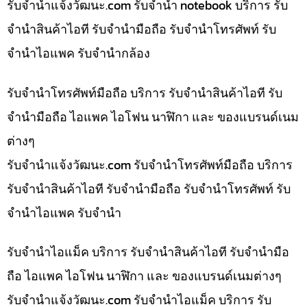
รับจํานําแจ้งวัฒนะ.com รับจำนำ notebook บริการ รับ
จำนำสินค้าไอที รับจำนำมือถือ รับจำนำโทรศัพท์ รับ
จำนำไอแพค รับจำนำกล้อง
รับจำนำโทรศัพท์มือถือ บริการ รับจำนำสินค้าไอที รับ
จำนำมือถือ ไอแพค ไอโฟน นาฬิกา และ ของแบรนด์เนม
ต่างๆ
รับจํานําแจ้งวัฒนะ.com รับจำนำโทรศัพท์มือถือ บริการ
รับจำนำสินค้าไอที รับจำนำมือถือ รับจำนำโทรศัพท์ รับ
จำนำไอแพค รับจำนำ
รับจำนำไอแม็ค บริการ รับจำนำสินค้าไอที รับจำนำมือ
ถือ ไอแพค ไอโฟน นาฬิกา และ ของแบรนด์เนมต่างๆ
รับจํานําแจ้งวัฒนะ.com รับจำนำไอแม็ค บริการ รับ