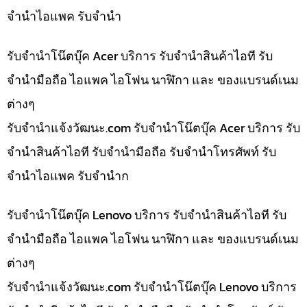
จำนำไอแพค รับจำนำ
รับจำนำโน๊ตบุ๊ค Acer บริการ รับจำนำสินค้าไอที รับ
จำนำมือถือ ไอแพค ไอโฟน นาฬิกา และ ของแบรนด์เนม
ต่างๆ
รับจํานําแจ้งวัฒนะ.com รับจำนำโน๊ตบุ๊ค Acer บริการ รับ
จำนำสินค้าไอที รับจำนำมือถือ รับจำนำโทรศัพท์ รับ
จำนำไอแพค รับจำนำก
รับจำนำโน๊ตบุ๊ค Lenovo บริการ รับจำนำสินค้าไอที รับ
จำนำมือถือ ไอแพค ไอโฟน นาฬิกา และ ของแบรนด์เนม
ต่างๆ
รับจํานําแจ้งวัฒนะ.com รับจำนำโน๊ตบุ๊ค Lenovo บริการ