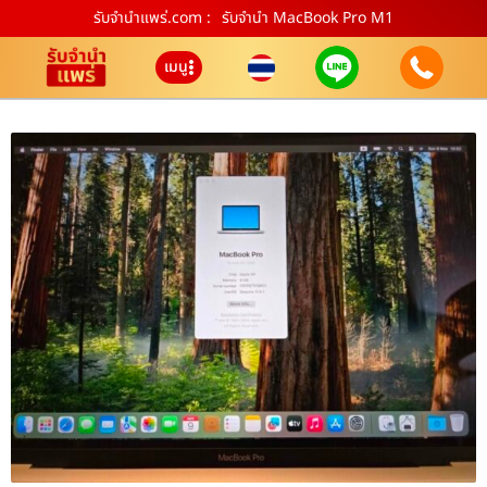
รับจํานําแพร่.com :
รับจำนำ MacBook Pro M1
เมนู