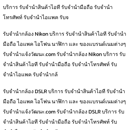
บริการ รับจำนำสินค้าไอที รับจำนำมือถือ รับจำนำ
โทรศัพท์ รับจำนำไอแพค รับจ
รับจำนำกล้อง Nikon บริการ รับจำนำสินค้าไอที รับจำนำ
มือถือ ไอแพค ไอโฟน นาฬิกา และ ของแบรนด์เนมต่างๆ
รับจํานําแจ้งวัฒนะ.com รับจำนำกล้อง Nikon บริการ รับ
จำนำสินค้าไอที รับจำนำมือถือ รับจำนำโทรศัพท์ รับ
จำนำไอแพค รับจำนำกล้
รับจำนำกล้อง DSLR บริการ รับจำนำสินค้าไอที รับจำนำ
มือถือ ไอแพค ไอโฟน นาฬิกา และ ของแบรนด์เนมต่างๆ
รับจํานําแจ้งวัฒนะ.com รับจำนำกล้อง DSLR บริการ รับ
จำนำสินค้าไอที รับจำนำมือถือ รับจำนำโทรศัพท์ รับ