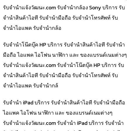
รับจํานําแจ้งวัฒนะ.com รับจำนำกล้อง Sony บริการ รับ
จำนำสินค้าไอที รับจำนำมือถือ รับจำนำโทรศัพท์ รับ
จำนำไอแพค รับจำนำกล้อ
รับจำนำโน๊ตบุ๊ค HP บริการ รับจำนำสินค้าไอที รับจำนำ
มือถือ ไอแพค ไอโฟน นาฬิกา และ ของแบรนด์เนมต่างๆ
รับจํานําแจ้งวัฒนะ.com รับจำนำโน๊ตบุ๊ค HP บริการ รับ
จำนำสินค้าไอที รับจำนำมือถือ รับจำนำโทรศัพท์ รับ
จำนำไอแพค รับจำนำกล้
รับจำนำ iPad บริการ รับจำนำสินค้าไอที รับจำนำมือถือ
ไอแพค ไอโฟน นาฬิกา และ ของแบรนด์เนมต่างๆ
รับจํานําแจ้งวัฒนะ.com รับจำนำ iPad บริการ รับจำนำ