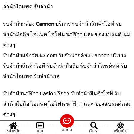
จำนำไอแพค รับจำนำ
รับจำนำกล้อง Cannon บริการ รับจำนำสินค้าไอที รับ
จำนำมือถือ ไอแพค ไอโฟน นาฬิกา และ ของแบรนด์เนม
ต่างๆ
รับจํานําแจ้งวัฒนะ.com รับจำนำกล้อง Cannon บริการ
รับจำนำสินค้าไอที รับจำนำมือถือ รับจำนำโทรศัพท์ รับ
จำนำไอแพค รับจำนำกล
รับจำนำนาฬิกา Casio บริการ รับจำนำสินค้าไอที รับ
จำนำมือถือ ไอแพค ไอโฟน นาฬิกา และ ของแบรนด์เนม
ต่างๆ
รับจํานําแจ้งวัฒนะ.com รับจำนำนาฬิกา Casio บริการ
ติดต่อ
หน้าหลัก
เมนู
ค้นหา
เพิ่มเติม