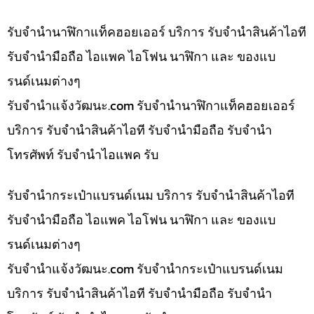
รับจำนำนาฬิกาแท็คฮอยเออร์ บริการ รับจำนำสินค้าไอที
รับจำนำมือถือ ไอแพค ไอโฟน นาฬิกา และ ของแบ
รนด์เนมต่างๆ
รับจํานําแจ้งวัฒนะ.com รับจำนำนาฬิกาแท็คฮอยเออร์
บริการ รับจำนำสินค้าไอที รับจำนำมือถือ รับจำนำ
โทรศัพท์ รับจำนำไอแพค รับ
รับจำนำกระเป๋าแบรนด์เนม บริการ รับจำนำสินค้าไอที
รับจำนำมือถือ ไอแพค ไอโฟน นาฬิกา และ ของแบ
รนด์เนมต่างๆ
รับจํานําแจ้งวัฒนะ.com รับจำนำกระเป๋าแบรนด์เนม
บริการ รับจำนำสินค้าไอที รับจำนำมือถือ รับจำนำ