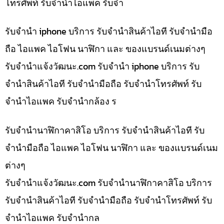
โทรศัพท์ รับจำนำไอแพค รับจำ
รับจำนำ iphone บริการ รับจำนำสินค้าไอที รับจำนำมือ
ถือ ไอแพค ไอโฟน นาฬิกา และ ของแบรนด์เนมต่างๆ
รับจํานําแจ้งวัฒนะ.com รับจำนำ iphone บริการ รับ
จำนำสินค้าไอที รับจำนำมือถือ รับจำนำโทรศัพท์ รับ
จำนำไอแพค รับจำนำกล้อง ร
รับจำนำนาฬิกาคาสิโอ บริการ รับจำนำสินค้าไอที รับ
จำนำมือถือ ไอแพค ไอโฟน นาฬิกา และ ของแบรนด์เนม
ต่างๆ
รับจํานําแจ้งวัฒนะ.com รับจำนำนาฬิกาคาสิโอ บริการ
รับจำนำสินค้าไอที รับจำนำมือถือ รับจำนำโทรศัพท์ รับ
จำนำไอแพค รับจำนำกล