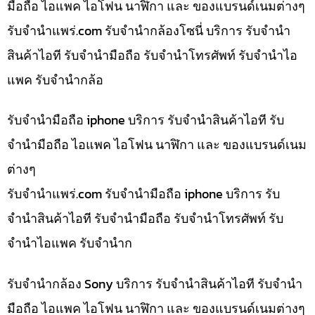
มือถือ ไอแพค ไอโฟน นาฬิกา และ ของแบรนด์เนมต่างๆ
รับจํานําแพร่.com รับจำนำกล้องโซนี่ บริการ รับจำนำ
สินค้าไอที รับจำนำมือถือ รับจำนำโทรศัพท์ รับจำนำไอ
แพค รับจำนำกล้อ
รับจำนำมือถือ iphone บริการ รับจำนำสินค้าไอที รับ
จำนำมือถือ ไอแพค ไอโฟน นาฬิกา และ ของแบรนด์เนม
ต่างๆ
รับจํานําแพร่.com รับจำนำมือถือ iphone บริการ รับ
จำนำสินค้าไอที รับจำนำมือถือ รับจำนำโทรศัพท์ รับ
จำนำไอแพค รับจำนำก
รับจำนำกล้อง Sony บริการ รับจำนำสินค้าไอที รับจำนำ
มือถือ ไอแพค ไอโฟน นาฬิกา และ ของแบรนด์เนมต่างๆ