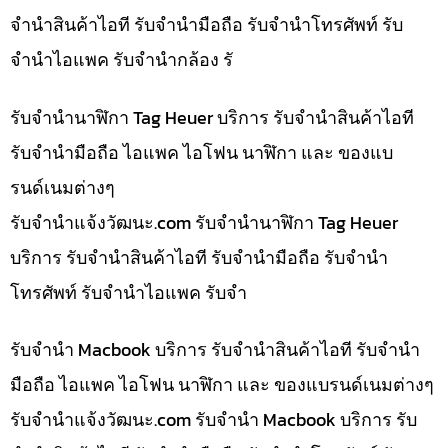
จำนำสินค้าไอที รับจำนำมือถือ รับจำนำโทรศัพท์ รับ
จำนำไอแพค รับจำนำกล้อง รั
รับจำนำนาฬิกา Tag Heuer บริการ รับจำนำสินค้าไอที
รับจำนำมือถือ ไอแพค ไอโฟน นาฬิกา และ ของแบ
รนด์เนมต่างๆ
รับจํานําแจ้งวัฒนะ.com รับจำนำนาฬิกา Tag Heuer
บริการ รับจำนำสินค้าไอที รับจำนำมือถือ รับจำนำ
โทรศัพท์ รับจำนำไอแพค รับจำ
รับจำนำ Macbook บริการ รับจำนำสินค้าไอที รับจำนำ
มือถือ ไอแพค ไอโฟน นาฬิกา และ ของแบรนด์เนมต่างๆ
รับจํานําแจ้งวัฒนะ.com รับจำนำ Macbook บริการ รับ