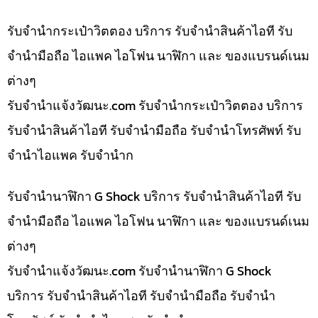
รับจำนำกระเป๋าวิตตอง บริการ รับจำนำสินค้าไอที รับ
จำนำมือถือ ไอแพค ไอโฟน นาฬิกา และ ของแบรนด์เนม
ต่างๆ
รับจํานําแจ้งวัฒนะ.com รับจำนำกระเป๋าวิตตอง บริการ
รับจำนำสินค้าไอที รับจำนำมือถือ รับจำนำโทรศัพท์ รับ
จำนำไอแพค รับจำนำก
รับจำนำนาฬิกา G Shock บริการ รับจำนำสินค้าไอที รับ
จำนำมือถือ ไอแพค ไอโฟน นาฬิกา และ ของแบรนด์เนม
ต่างๆ
รับจํานําแจ้งวัฒนะ.com รับจำนำนาฬิกา G Shock
บริการ รับจำนำสินค้าไอที รับจำนำมือถือ รับจำนำ