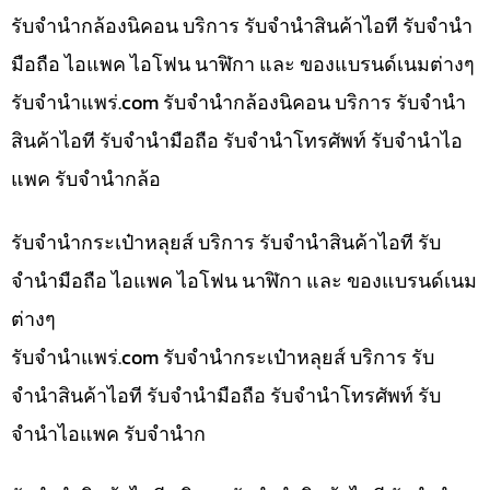
รับจำนำกล้องนิคอน บริการ รับจำนำสินค้าไอที รับจำนำ
มือถือ ไอแพค ไอโฟน นาฬิกา และ ของแบรนด์เนมต่างๆ
รับจํานําแพร่.com รับจำนำกล้องนิคอน บริการ รับจำนำ
สินค้าไอที รับจำนำมือถือ รับจำนำโทรศัพท์ รับจำนำไอ
แพค รับจำนำกล้อ
รับจำนำกระเป๋าหลุยส์ บริการ รับจำนำสินค้าไอที รับ
จำนำมือถือ ไอแพค ไอโฟน นาฬิกา และ ของแบรนด์เนม
ต่างๆ
รับจํานําแพร่.com รับจำนำกระเป๋าหลุยส์ บริการ รับ
จำนำสินค้าไอที รับจำนำมือถือ รับจำนำโทรศัพท์ รับ
จำนำไอแพค รับจำนำก