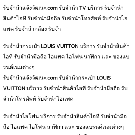
รับจํานําแจ้งวัฒนะ.com รับจำนำ TV บริการ รับจำนำ
สินค้าไอที รับจำนำมือถือ รับจำนำโทรศัพท์ รับจำนำไอ
แพค รับจำนำกล้อง รับจำ
รับจำนำกระเป๋า LOUIS VUITTON บริการ รับจำนำสินค้า
ไอที รับจำนำมือถือ ไอแพค ไอโฟน นาฬิกา และ ของแบ
รนด์เนมต่างๆ
รับจํานําแจ้งวัฒนะ.com รับจำนำกระเป๋า LOUIS
VUITTON บริการ รับจำนำสินค้าไอที รับจำนำมือถือ รับ
จำนำโทรศัพท์ รับจำนำไอแพค
รับจำนำไอโฟน บริการ รับจำนำสินค้าไอที รับจำนำมือ
ถือ ไอแพค ไอโฟน นาฬิกา และ ของแบรนด์เนมต่างๆ