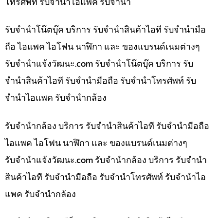
โทรศัพท์ รับจำนำไอแพค รับจำนำ
รับจำนำโน๊ตบุ๊ค บริการ รับจำนำสินค้าไอที รับจำนำมือ
ถือ ไอแพค ไอโฟน นาฬิกา และ ของแบรนด์เนมต่างๆ
รับจํานําแจ้งวัฒนะ.com รับจำนำโน๊ตบุ๊ค บริการ รับ
จำนำสินค้าไอที รับจำนำมือถือ รับจำนำโทรศัพท์ รับ
จำนำไอแพค รับจำนำกล้อง
รับจำนำกล้อง บริการ รับจำนำสินค้าไอที รับจำนำมือถือ
ไอแพค ไอโฟน นาฬิกา และ ของแบรนด์เนมต่างๆ
รับจํานําแจ้งวัฒนะ.com รับจำนำกล้อง บริการ รับจำนำ
สินค้าไอที รับจำนำมือถือ รับจำนำโทรศัพท์ รับจำนำไอ
แพค รับจำนำกล้อง