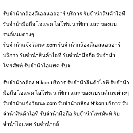
รับจำนำกล้องดีเอสแอลอาร์ บริการ รับจำนำสินค้าไอที
รับจำนำมือถือ ไอแพค ไอโฟน นาฬิกา และ ของแบ
รนด์เนมต่างๆ
รับจํานําแจ้งวัฒนะ.com รับจำนำกล้องดีเอสแอลอาร์
บริการ รับจำนำสินค้าไอที รับจำนำมือถือ รับจำนำ
โทรศัพท์ รับจำนำไอแพค รับจ
รับจำนำกล้อง Nikon บริการ รับจำนำสินค้าไอที รับจำนำ
มือถือ ไอแพค ไอโฟน นาฬิกา และ ของแบรนด์เนมต่างๆ
รับจํานําแจ้งวัฒนะ.com รับจำนำกล้อง Nikon บริการ รับ
จำนำสินค้าไอที รับจำนำมือถือ รับจำนำโทรศัพท์ รับ
จำนำไอแพค รับจำนำกล้