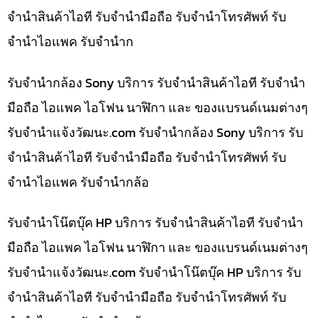
จำนำสินค้าไอที รับจำนำมือถือ รับจำนำโทรศัพท์ รับ
จำนำไอแพค รับจำนำก
รับจำนำกล้อง Sony บริการ รับจำนำสินค้าไอที รับจำนำ
มือถือ ไอแพค ไอโฟน นาฬิกา และ ของแบรนด์เนมต่างๆ
รับจํานําแจ้งวัฒนะ.com รับจำนำกล้อง Sony บริการ รับ
จำนำสินค้าไอที รับจำนำมือถือ รับจำนำโทรศัพท์ รับ
จำนำไอแพค รับจำนำกล้อ
รับจำนำโน๊ตบุ๊ค HP บริการ รับจำนำสินค้าไอที รับจำนำ
มือถือ ไอแพค ไอโฟน นาฬิกา และ ของแบรนด์เนมต่างๆ
รับจํานําแจ้งวัฒนะ.com รับจำนำโน๊ตบุ๊ค HP บริการ รับ
จำนำสินค้าไอที รับจำนำมือถือ รับจำนำโทรศัพท์ รับ