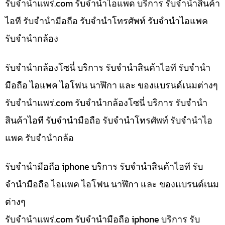
รับจํานําแพร่.com รับจำนำไอแพด บริการ รับจำนำสินค้า
ไอที รับจำนำมือถือ รับจำนำโทรศัพท์ รับจำนำไอแพค
รับจำนำกล้อง
รับจำนำกล้องโซนี่ บริการ รับจำนำสินค้าไอที รับจำนำ
มือถือ ไอแพค ไอโฟน นาฬิกา และ ของแบรนด์เนมต่างๆ
รับจํานําแพร่.com รับจำนำกล้องโซนี่ บริการ รับจำนำ
สินค้าไอที รับจำนำมือถือ รับจำนำโทรศัพท์ รับจำนำไอ
แพค รับจำนำกล้อ
รับจำนำมือถือ iphone บริการ รับจำนำสินค้าไอที รับ
จำนำมือถือ ไอแพค ไอโฟน นาฬิกา และ ของแบรนด์เนม
ต่างๆ
รับจํานําแพร่.com รับจำนำมือถือ iphone บริการ รับ