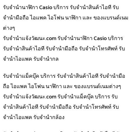
รับจำนำนาฬิกา Casio บริการ รับจำนำสินค้าไอที รับ
จำนำมือถือ ไอแพค ไอโฟน นาฬิกา และ ของแบรนด์เนม
ต่างๆ
รับจํานําแจ้งวัฒนะ.com รับจำนำนาฬิกา Casio บริการ
รับจำนำสินค้าไอที รับจำนำมือถือ รับจำนำโทรศัพท์ รับ
จำนำไอแพค รับจำนำกล
รับจำนำแม็คบุ๊ค บริการ รับจำนำสินค้าไอที รับจำนำมือ
ถือ ไอแพค ไอโฟน นาฬิกา และ ของแบรนด์เนมต่างๆ
รับจํานําแจ้งวัฒนะ.com รับจำนำแม็คบุ๊ค บริการ รับ
จำนำสินค้าไอที รับจำนำมือถือ รับจำนำโทรศัพท์ รับ
จำนำไอแพค รับจำนำกล้อง