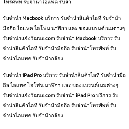
โทรศัพท์ รับจำนำไอแพค รับจำ
รับจำนำ Macbook บริการ รับจำนำสินค้าไอที รับจำนำ
มือถือ ไอแพค ไอโฟน นาฬิกา และ ของแบรนด์เนมต่างๆ
รับจํานําแจ้งวัฒนะ.com รับจำนำ Macbook บริการ รับ
จำนำสินค้าไอที รับจำนำมือถือ รับจำนำโทรศัพท์ รับ
จำนำไอแพค รับจำนำกล้อง
รับจำนำ iPad Pro บริการ รับจำนำสินค้าไอที รับจำนำมือ
ถือ ไอแพค ไอโฟน นาฬิกา และ ของแบรนด์เนมต่างๆ
รับจํานําแจ้งวัฒนะ.com รับจำนำ iPad Pro บริการ รับ
จำนำสินค้าไอที รับจำนำมือถือ รับจำนำโทรศัพท์ รับ
จำนำไอแพค รับจำนำกล้อง