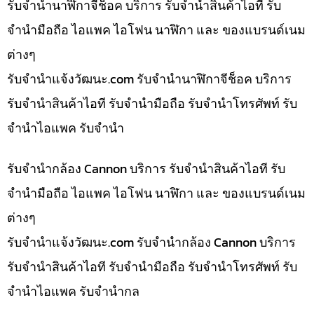
รับจำนำนาฬิกาจีช็อค บริการ รับจำนำสินค้าไอที รับ
จำนำมือถือ ไอแพค ไอโฟน นาฬิกา และ ของแบรนด์เนม
ต่างๆ
รับจํานําแจ้งวัฒนะ.com รับจำนำนาฬิกาจีช็อค บริการ
รับจำนำสินค้าไอที รับจำนำมือถือ รับจำนำโทรศัพท์ รับ
จำนำไอแพค รับจำนำ
รับจำนำกล้อง Cannon บริการ รับจำนำสินค้าไอที รับ
จำนำมือถือ ไอแพค ไอโฟน นาฬิกา และ ของแบรนด์เนม
ต่างๆ
รับจํานําแจ้งวัฒนะ.com รับจำนำกล้อง Cannon บริการ
รับจำนำสินค้าไอที รับจำนำมือถือ รับจำนำโทรศัพท์ รับ
จำนำไอแพค รับจำนำกล