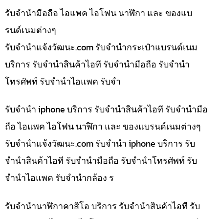
รับจำนำมือถือ ไอแพค ไอโฟน นาฬิกา และ ของแบ
รนด์เนมต่างๆ
รับจํานําแจ้งวัฒนะ.com รับจำนำกระเป๋าแบรนด์เนม
บริการ รับจำนำสินค้าไอที รับจำนำมือถือ รับจำนำ
โทรศัพท์ รับจำนำไอแพค รับจำ
รับจำนำ iphone บริการ รับจำนำสินค้าไอที รับจำนำมือ
ถือ ไอแพค ไอโฟน นาฬิกา และ ของแบรนด์เนมต่างๆ
รับจํานําแจ้งวัฒนะ.com รับจำนำ iphone บริการ รับ
จำนำสินค้าไอที รับจำนำมือถือ รับจำนำโทรศัพท์ รับ
จำนำไอแพค รับจำนำกล้อง ร
รับจำนำนาฬิกาคาสิโอ บริการ รับจำนำสินค้าไอที รับ