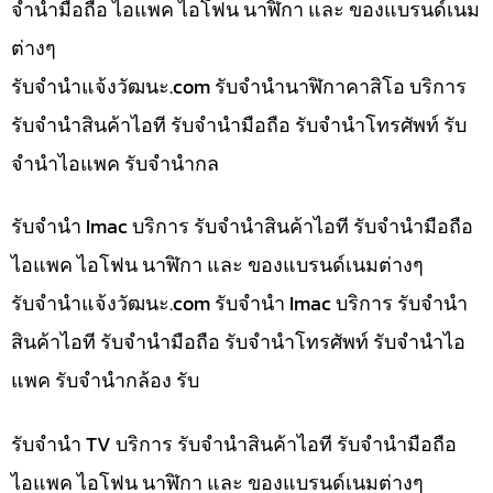
จำนำมือถือ ไอแพค ไอโฟน นาฬิกา และ ของแบรนด์เนม
ต่างๆ
รับจํานําแจ้งวัฒนะ.com รับจำนำนาฬิกาคาสิโอ บริการ
รับจำนำสินค้าไอที รับจำนำมือถือ รับจำนำโทรศัพท์ รับ
จำนำไอแพค รับจำนำกล
รับจำนำ Imac บริการ รับจำนำสินค้าไอที รับจำนำมือถือ
ไอแพค ไอโฟน นาฬิกา และ ของแบรนด์เนมต่างๆ
รับจํานําแจ้งวัฒนะ.com รับจำนำ Imac บริการ รับจำนำ
สินค้าไอที รับจำนำมือถือ รับจำนำโทรศัพท์ รับจำนำไอ
แพค รับจำนำกล้อง รับ
รับจำนำ TV บริการ รับจำนำสินค้าไอที รับจำนำมือถือ
ไอแพค ไอโฟน นาฬิกา และ ของแบรนด์เนมต่างๆ