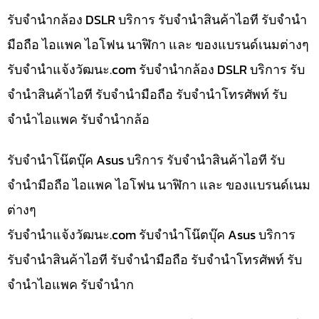
รับจำนำกล้อง DSLR บริการ รับจำนำสินค้าไอที รับจำนำ
มือถือ ไอแพค ไอโฟน นาฬิกา และ ของแบรนด์เนมต่างๆ
รับจํานําแจ้งวัฒนะ.com รับจำนำกล้อง DSLR บริการ รับ
จำนำสินค้าไอที รับจำนำมือถือ รับจำนำโทรศัพท์ รับ
จำนำไอแพค รับจำนำกล้อ
รับจำนำโน๊ตบุ๊ค Asus บริการ รับจำนำสินค้าไอที รับ
จำนำมือถือ ไอแพค ไอโฟน นาฬิกา และ ของแบรนด์เนม
ต่างๆ
รับจํานําแจ้งวัฒนะ.com รับจำนำโน๊ตบุ๊ค Asus บริการ
รับจำนำสินค้าไอที รับจำนำมือถือ รับจำนำโทรศัพท์ รับ
จำนำไอแพค รับจำนำก