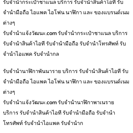
รับจำนำกระเป๋าชาแนล บริการ รับจำนำสินค้าไอที รับ
จำนำมือถือ ไอแพค ไอโฟน นาฬิกา และ ของแบรนด์เนม
ต่างๆ
รับจํานําแจ้งวัฒนะ.com รับจำนำกระเป๋าชาแนล บริการ
รับจำนำสินค้าไอที รับจำนำมือถือ รับจำนำโทรศัพท์ รับ
จำนำไอแพค รับจำนำกล
รับจำนำนาฬิกาพันนาราย บริการ รับจำนำสินค้าไอที รับ
จำนำมือถือ ไอแพค ไอโฟน นาฬิกา และ ของแบรนด์เนม
ต่างๆ
รับจํานําแจ้งวัฒนะ.com รับจำนำนาฬิกาพาเนราย
บริการ รับจำนำสินค้าไอที รับจำนำมือถือ รับจำนำ
โทรศัพท์ รับจำนำไอแพค รับจำนำก