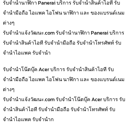
รับจำนำนาฬิกา Panerai บริการ รับจำนำสินค้าไอที รับ
จำนำมือถือ ไอแพค ไอโฟน นาฬิกา และ ของแบรนด์เนม
ต่างๆ
รับจํานําแจ้งวัฒนะ.com รับจำนำนาฬิกา Panerai บริการ
รับจำนำสินค้าไอที รับจำนำมือถือ รับจำนำโทรศัพท์ รับ
จำนำไอแพค รับจำนำ
รับจำนำโน๊ตบุ๊ค Acer บริการ รับจำนำสินค้าไอที รับ
จำนำมือถือ ไอแพค ไอโฟน นาฬิกา และ ของแบรนด์เนม
ต่างๆ
รับจํานําแจ้งวัฒนะ.com รับจำนำโน๊ตบุ๊ค Acer บริการ รับ
จำนำสินค้าไอที รับจำนำมือถือ รับจำนำโทรศัพท์ รับ
จำนำไอแพค รับจำนำก