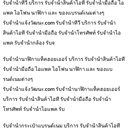
รับจำนำทีวี บริการ รับจำนำสินค้าไอที รับจำนำมือถือ ไอ
แพค ไอโฟน นาฬิกา และ ของแบรนด์เนมต่างๆ
รับจํานําแจ้งวัฒนะ.com รับจำนำทีวี บริการ รับจำนำ
สินค้าไอที รับจำนำมือถือ รับจำนำโทรศัพท์ รับจำนำไอ
แพค รับจำนำกล้อง รับจ
รับจำนำนาฬิกาแท็คฮอยเออร์ บริการ รับจำนำสินค้าไอที
รับจำนำมือถือ ไอแพค ไอโฟน นาฬิกา และ ของแบ
รนด์เนมต่างๆ
รับจํานําแจ้งวัฒนะ.com รับจำนำนาฬิกาแท็คฮอยเออร์
บริการ รับจำนำสินค้าไอที รับจำนำมือถือ รับจำนำ
โทรศัพท์ รับจำนำไอแพค รับ
รับจำนำกระเป๋าแบรนด์เนม บริการ รับจำนำสินค้าไอที