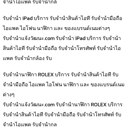
จำนำไอแพค รับจำนำกล้
รับจำนำ iPad บริการ รับจำนำสินค้าไอที รับจำนำมือถือ
ไอแพค ไอโฟน นาฬิกา และ ของแบรนด์เนมต่างๆ
รับจํานําแจ้งวัฒนะ.com รับจำนำ iPad บริการ รับจำนำ
สินค้าไอที รับจำนำมือถือ รับจำนำโทรศัพท์ รับจำนำไอ
แพค รับจำนำกล้อง รับ
รับจำนำนาฬิกา ROLEX บริการ รับจำนำสินค้าไอที รับ
จำนำมือถือ ไอแพค ไอโฟน นาฬิกา และ ของแบรนด์เนม
ต่างๆ
รับจํานําแจ้งวัฒนะ.com รับจำนำนาฬิกา ROLEX บริการ
รับจำนำสินค้าไอที รับจำนำมือถือ รับจำนำโทรศัพท์ รับ
จำนำไอแพค รับจำนำกล