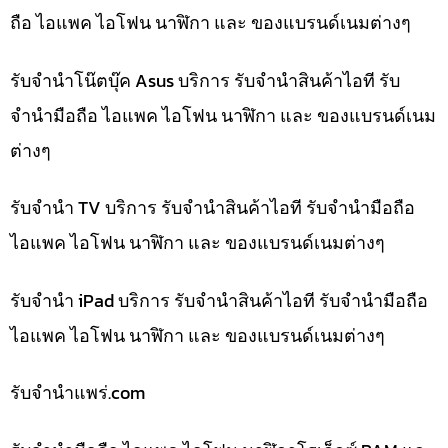
ถือ ไอแพค ไอโฟน นาฬิกา และ ของแบรนด์เนมต่างๆ
รับจำนำโน๊ตบุ๊ค Asus บริการ รับจำนำสินค้าไอที รับ
จำนำมือถือ ไอแพค ไอโฟน นาฬิกา และ ของแบรนด์เนม
ต่างๆ
รับจำนำ TV บริการ รับจำนำสินค้าไอที รับจำนำมือถือ
ไอแพค ไอโฟน นาฬิกา และ ของแบรนด์เนมต่างๆ
รับจำนำ iPad บริการ รับจำนำสินค้าไอที รับจำนำมือถือ
ไอแพค ไอโฟน นาฬิกา และ ของแบรนด์เนมต่างๆ
รับจํานําแพร่.com