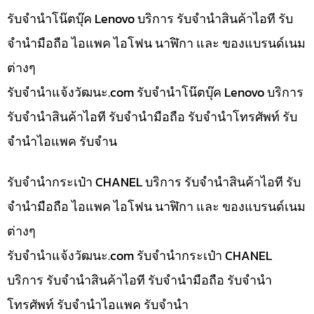
รับจำนำโน๊ตบุ๊ค Lenovo บริการ รับจำนำสินค้าไอที รับ
จำนำมือถือ ไอแพค ไอโฟน นาฬิกา และ ของแบรนด์เนม
ต่างๆ
รับจํานําแจ้งวัฒนะ.com รับจำนำโน๊ตบุ๊ค Lenovo บริการ
รับจำนำสินค้าไอที รับจำนำมือถือ รับจำนำโทรศัพท์ รับ
จำนำไอแพค รับจำน
รับจำนำกระเป๋า CHANEL บริการ รับจำนำสินค้าไอที รับ
จำนำมือถือ ไอแพค ไอโฟน นาฬิกา และ ของแบรนด์เนม
ต่างๆ
รับจํานําแจ้งวัฒนะ.com รับจำนำกระเป๋า CHANEL
บริการ รับจำนำสินค้าไอที รับจำนำมือถือ รับจำนำ
โทรศัพท์ รับจำนำไอแพค รับจำนำ