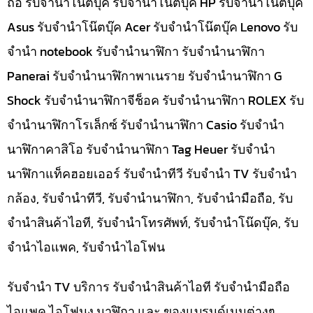
ถือ รับจำนำโน๊ตบุ๊ค รับจำนำโน๊ตบุ๊ค HP รับจำนำโน๊ตบุ๊ค
Asus รับจำนำโน๊ตบุ๊ค Acer รับจำนำโน๊ตบุ๊ค Lenovo รับ
จำนำ notebook รับจำนำนาฬิกา รับจำนำนาฬิกา
Panerai รับจำนำนาฬิกาพาเนราย รับจำนำนาฬิกา G
Shock รับจำนำนาฬิกาจีช็อค รับจำนำนาฬิกา ROLEX รับ
จำนำนาฬิกาโรเล็กซ์ รับจำนำนาฬิกา Casio รับจำนำ
นาฬิกาคาสิโอ รับจำนำนาฬิกา Tag Heuer รับจำนำ
นาฬิกาแท็คฮอยเออร์ รับจำนำทีวี รับจำนำ TV รับจำนำ
กล้อง, รับจำนำทีวี, รับจำนำนาฬิกา, รับจำนำมือถือ, รับ
จำนำสินค้าไอที, รับจำนำโทรศัพท์, รับจำนำโน๊ดบุ๊ค, รับ
จำนำไอแพค, รับจำนำไอโฟน
รับจำนำ TV บริการ รับจำนำสินค้าไอที รับจำนำมือถือ
ไอแพค ไอโฟนง นาฬิกา และ ของแบรนด์เนมต่างๆ