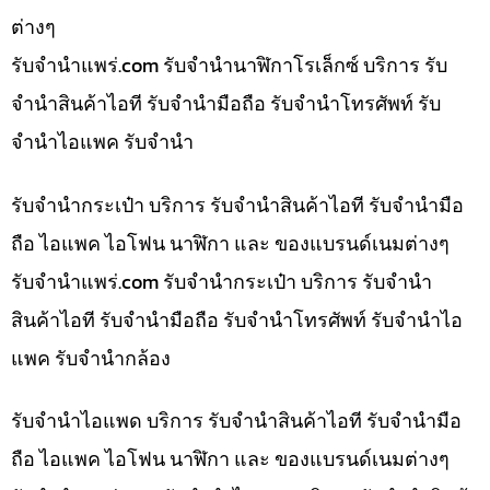
ต่างๆ
รับจํานําแพร่.com รับจำนำนาฬิกาโรเล็กซ์ บริการ รับ
จำนำสินค้าไอที รับจำนำมือถือ รับจำนำโทรศัพท์ รับ
จำนำไอแพค รับจำนำ
รับจำนำกระเป๋า บริการ รับจำนำสินค้าไอที รับจำนำมือ
ถือ ไอแพค ไอโฟน นาฬิกา และ ของแบรนด์เนมต่างๆ
รับจํานําแพร่.com รับจำนำกระเป๋า บริการ รับจำนำ
สินค้าไอที รับจำนำมือถือ รับจำนำโทรศัพท์ รับจำนำไอ
แพค รับจำนำกล้อง
รับจำนำไอแพด บริการ รับจำนำสินค้าไอที รับจำนำมือ
ถือ ไอแพค ไอโฟน นาฬิกา และ ของแบรนด์เนมต่างๆ