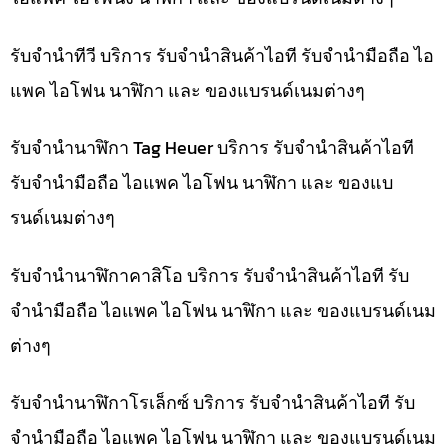
รับจำนำทีวี บริการ รับจำนำสินค้าไอที รับจำนำมือถือ ไอ
แพค ไอโฟน นาฬิกา และ ของแบรนด์เนมต่างๆ
รับจำนำนาฬิกา Tag Heuer บริการ รับจำนำสินค้าไอที
รับจำนำมือถือ ไอแพค ไอโฟน นาฬิกา และ ของแบ
รนด์เนมต่างๆ
รับจำนำนาฬิกาคาสิโอ บริการ รับจำนำสินค้าไอที รับ
จำนำมือถือ ไอแพค ไอโฟน นาฬิกา และ ของแบรนด์เนม
ต่างๆ
รับจำนำนาฬิกาโรเล็กซ์ บริการ รับจำนำสินค้าไอที รับ
จำนำมือถือ ไอแพค ไอโฟน นาฬิกา และ ของแบรนด์เนม