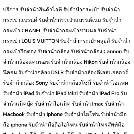
บริการ รับจำนำสินค้าไอที รับจำนำกระเป๋า รับจำนำ
กระเป๋าแบรนด์ รับจำนำกระเป๋าแบรนด์เนม รับจำนำ
กระเป๋า CHANEL รับจำนำกระเป๋าชาแนล รับจำนำ
กระเป๋า LOUIS VUITTON รับจำนำกระเป๋าหลุยส์ รับจำนำ
กระเป๋าวิตตอง รับจำนำกล้อง รับจำนำกล้อง Cannon รับ
จำนำกล้องแคนนอน รับจำนำกล้อง Nikon รับจำนำกล้อง
นิคอน รับจำนำกล้อง DSLR รับจำนำกล้องดีเอสแอลอาร์
รับจำนำกล้อง Sony รับจำนำกล้องโซนี่ รับจำนำไอแพด
รับจำนำ iPad รับจำนำ iPad Mini รับจำนำ iPad Pro รับ
จำนำแม็คบุ๊ค รับจำนำไอแม็ค รับจำนำ Imac รับจำนำ
Macbook รับจำนำ iphone รับจำนำไอโฟน รับจำนำมือ
ถือ iphone รับจำนำมือถือไอโฟน รับจำนำโทรศัพท์มือ