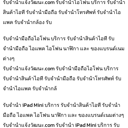
รับจํานําแจ้งวัฒนะ.com รับจำนำไอโฟน บริการ รับจำนำ
สินค้าไอที รับจำนำมือถือ รับจำนำโทรศัพท์ รับจำนำไอ
แพค รับจำนำกล้อง รับ
รับจำนำมือถือไอโฟน บริการ รับจำนำสินค้าไอที รับ
จำนำมือถือ ไอแพค ไอโฟน นาฬิกา และ ของแบรนด์เนม
ต่างๆ
รับจํานําแจ้งวัฒนะ.com รับจำนำมือถือไอโฟน บริการ
รับจำนำสินค้าไอที รับจำนำมือถือ รับจำนำโทรศัพท์ รับ
จำนำไอแพค รับจำนำกล้
รับจำนำ iPad Mini บริการ รับจำนำสินค้าไอที รับจำนำ
มือถือ ไอแพค ไอโฟน นาฬิกา และ ของแบรนด์เนมต่างๆ
รับจํานําแจ้งวัฒนะ.com รับจำนำ iPad Mini บริการ รับ