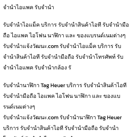
จำนำไอแพค รับจำนำ
รับจำนำไอแม็ค บริการ รับจำนำสินค้าไอที รับจำนำมือ
ถือ ไอแพค ไอโฟน นาฬิกา และ ของแบรนด์เนมต่างๆ
รับจํานําแจ้งวัฒนะ.com รับจำนำไอแม็ค บริการ รับ
จำนำสินค้าไอที รับจำนำมือถือ รับจำนำโทรศัพท์ รับ
จำนำไอแพค รับจำนำกล้อง รั
รับจำนำนาฬิกา Tag Heuer บริการ รับจำนำสินค้าไอที
รับจำนำมือถือ ไอแพค ไอโฟน นาฬิกา และ ของแบ
รนด์เนมต่างๆ
รับจํานําแจ้งวัฒนะ.com รับจำนำนาฬิกา Tag Heuer
บริการ รับจำนำสินค้าไอที รับจำนำมือถือ รับจำนำ