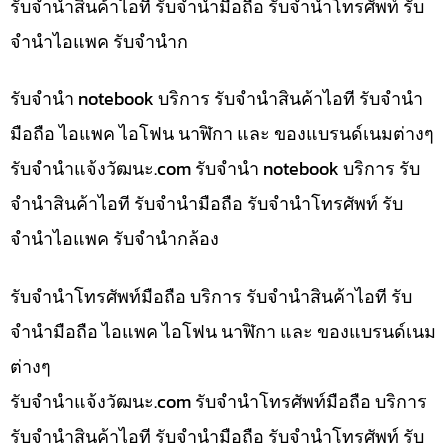
รับจำนำสินค้าไอที รับจำนำมือถือ รับจำนำโทรศัพท์ รับ
จำนำไอแพค รับจำนำก
รับจำนำ notebook บริการ รับจำนำสินค้าไอที รับจำนำ
มือถือ ไอแพค ไอโฟน นาฬิกา และ ของแบรนด์เนมต่างๆ
รับจํานําแจ้งวัฒนะ.com รับจำนำ notebook บริการ รับ
จำนำสินค้าไอที รับจำนำมือถือ รับจำนำโทรศัพท์ รับ
จำนำไอแพค รับจำนำกล้อง
รับจำนำโทรศัพท์มือถือ บริการ รับจำนำสินค้าไอที รับ
จำนำมือถือ ไอแพค ไอโฟน นาฬิกา และ ของแบรนด์เนม
ต่างๆ
รับจํานําแจ้งวัฒนะ.com รับจำนำโทรศัพท์มือถือ บริการ
รับจำนำสินค้าไอที รับจำนำมือถือ รับจำนำโทรศัพท์ รับ