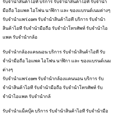
รับจำนำสินค้าไอที บริการ รับจำนำสินค้าไอที รับจำนำ
มือถือ ไอแพค ไอโฟน นาฬิกา และ ของแบรนด์เนมต่างๆ
รับจํานําแพร่.com รับจำนำสินค้าไอที บริการ รับจำนำ
สินค้าไอที รับจำนำมือถือ รับจำนำโทรศัพท์ รับจำนำไอ
แพค รับจำนำกล้อ
รับจำนำกล้องแคนนอน บริการ รับจำนำสินค้าไอที รับ
จำนำมือถือ ไอแพค ไอโฟน นาฬิกา และ ของแบรนด์เนม
ต่างๆ
รับจํานําแพร่.com รับจำนำกล้องแคนนอน บริการ รับ
จำนำสินค้าไอที รับจำนำมือถือ รับจำนำโทรศัพท์ รับ
จำนำไอแพค รับจำนำกล้
รับจำนำแม็คบุ๊ค บริการ รับจำนำสินค้าไอที รับจำนำมือ