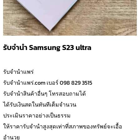
รับจำนำ Samsung S23 ultra
รับจํานำแพร่
รับจํานําแพร่.com เบอร์ 098 829 3515
รับจำนำสินค้าอื่นๆ โทรสอบถามได้
ได้รับเงินสดในทันทีเต็มจำนวน
ประเมินราคาอย่างเป็นธรรม
ให้ราคารับจำนำสูงสุดเท่าที่สภาพของทรัพย์จะเอื้อ
อำนวย