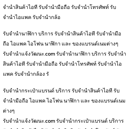
จำนำสินค้าไอที รับจำนำมือถือ รับจำนำโทรศัพท์ รับ
จำนำไอแพค รับจำนำกล้อ
รับจำนำนาฬิกา บริการ รับจำนำสินค้าไอที รับจำนำมือ
ถือ ไอแพค ไอโฟน นาฬิกา และ ของแบรนด์เนมต่างๆ
รับจํานําแจ้งวัฒนะ.com รับจำนำนาฬิกา บริการ รับจำนำ
สินค้าไอที รับจำนำมือถือ รับจำนำโทรศัพท์ รับจำนำไอ
แพค รับจำนำกล้อง รั
รับจำนำกระเป๋าแบรนด์ บริการ รับจำนำสินค้าไอที รับ
จำนำมือถือ ไอแพค ไอโฟน นาฬิกา และ ของแบรนด์เนม
ต่างๆ
รับจํานําแจ้งวัฒนะ.com รับจำนำกระเป๋าแบรนด์ บริการ