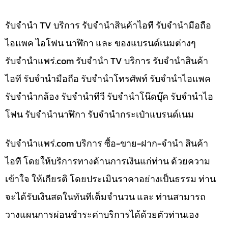
รับจำนำ TV บริการ รับจำนำสินค้าไอที รับจำนำมือถือ
ไอแพค ไอโฟน นาฬิกา และ ของแบรนด์เนมต่างๆ
รับจํานําแพร่.com รับจำนำ TV บริการ รับจำนำสินค้า
ไอที รับจำนำมือถือ รับจำนำโทรศัพท์ รับจำนำไอแพค
รับจำนำกล้อง รับจำนำทีวี รับจำนำโน๊ดบุ๊ค รับจำนำไอ
โฟน รับจำนำนาฬิกา รับจำนำกระเป๋าแบรนด์เนม
รับจํานําแพร่.com บริการ ซื้อ-ขาย-ฝาก-จำนำ สินค้า
ไอที โดยให้บริการทางด้านการเงินแก่ท่าน ด้วยความ
เข้าใจ ให้เกียรติ โดยประเมินราคาอย่างเป็นธรรม ท่าน
จะได้รับเงินสดในทันทีเต็มจำนวน และ ท่านสามารถ
วางแผนการผ่อนชำระค่าบริการได้ด้วยตัวท่านเอง