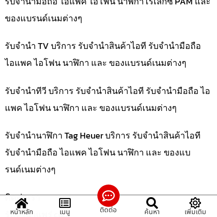
รับจำนำมือถือ ไอแพค ไอโฟน นาฬิกาโรเล็กซ์ PAM และ
ของแบรนด์เนมต่างๆ
รับจำนำ TV บริการ รับจำนำสินค้าไอที รับจำนำมือถือ
ไอแพค ไอโฟน นาฬิกา และ ของแบรนด์เนมต่างๆ
รับจำนำทีวี บริการ รับจำนำสินค้าไอที รับจำนำมือถือ ไอ
แพค ไอโฟน นาฬิกา และ ของแบรนด์เนมต่างๆ
รับจำนำนาฬิกา Tag Heuer บริการ รับจำนำสินค้าไอที
รับจำนำมือถือ ไอแพค ไอโฟน นาฬิกา และ ของแบ
รนด์เนมต่างๆ
ติดต่อเรา
ติดต่อ
หน้าหลัก
เมนู
ค้นหา
เพิ่มเติม
รับจํานําแพร่.com